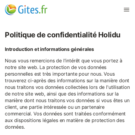
Politique de confidentialité Holidu
Introduction et informations générales
Nous vous remercions de l'intérêt que vous portez à
notre site web. La protection de vos données
personnelles est très importante pour nous. Vous
trouverez ci-après des informations sur la manière dont
nous traitons vos données collectées lors de l'utilisation
de notre site web, ainsi que des informations sur la
manière dont nous traitons vos données si vous êtes un
client, une partie intéressée ou un partenaire
commercial. Vos données sont traitées conformément
aux dispositions légales en matière de protection des
données.