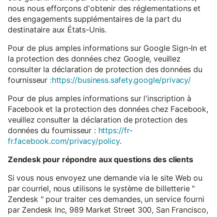
nous nous efforçons d'obtenir des réglementations et
des engagements supplémentaires de la part du
destinataire aux États-Unis.
Pour de plus amples informations sur Google Sign-In et
la protection des données chez Google, veuillez
consulter la déclaration de protection des données du
fournisseur
:https://business.safety.google/privacy/
Pour de plus amples informations sur l'inscription à
Facebook et la protection des données chez Facebook,
veuillez consulter la déclaration de protection des
données du fournisseur :
https://fr-
fr.facebook.com/privacy/policy
.
Zendesk pour répondre aux questions des clients
Si vous nous envoyez une demande via le site Web ou
par courriel, nous utilisons le système de billetterie "
Zendesk " pour traiter ces demandes, un service fourni
par Zendesk Inc, 989 Market Street 300, San Francisco,