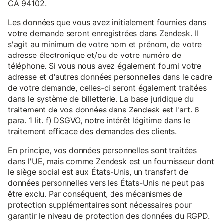
CA 94102.
Les données que vous avez initialement fournies dans
votre demande seront enregistrées dans Zendesk. Il
s'agit au minimum de votre nom et prénom, de votre
adresse électronique et/ou de votre numéro de
téléphone. Si vous nous avez également fourni votre
adresse et d'autres données personnelles dans le cadre
de votre demande, celles-ci seront également traitées
dans le système de billetterie. La base juridique du
traitement de vos données dans Zendesk est l'art. 6
para. 1 lit. f) DSGVO, notre intérêt légitime dans le
traitement efficace des demandes des clients.
En principe, vos données personnelles sont traitées
dans l'UE, mais comme Zendesk est un fournisseur dont
le siège social est aux États-Unis, un transfert de
données personnelles vers les États-Unis ne peut pas
être exclu. Par conséquent, des mécanismes de
protection supplémentaires sont nécessaires pour
garantir le niveau de protection des données du RGPD.