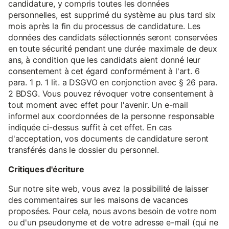
candidature, y compris toutes les données
personnelles, est supprimé du système au plus tard six
mois après la fin du processus de candidature. Les
données des candidats sélectionnés seront conservées
en toute sécurité pendant une durée maximale de deux
ans, à condition que les candidats aient donné leur
consentement à cet égard conformément à l'art. 6
para. 1 p. 1 lit. a DSGVO en conjonction avec § 26 para.
2 BDSG. Vous pouvez révoquer votre consentement à
tout moment avec effet pour l'avenir. Un e-mail
informel aux coordonnées de la personne responsable
indiquée ci-dessus suffit à cet effet. En cas
d'acceptation, vos documents de candidature seront
transférés dans le dossier du personnel.
Critiques d'écriture
Sur notre site web, vous avez la possibilité de laisser
des commentaires sur les maisons de vacances
proposées. Pour cela, nous avons besoin de votre nom
ou d'un pseudonyme et de votre adresse e-mail (qui ne