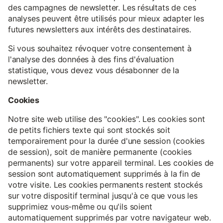
des campagnes de newsletter. Les résultats de ces
analyses peuvent être utilisés pour mieux adapter les
futures newsletters aux intérêts des destinataires.
Si vous souhaitez révoquer votre consentement à
l'analyse des données à des fins d'évaluation
statistique, vous devez vous désabonner de la
newsletter.
Cookies
Notre site web utilise des "cookies". Les cookies sont
de petits fichiers texte qui sont stockés soit
temporairement pour la durée d'une session (cookies
de session), soit de manière permanente (cookies
permanents) sur votre appareil terminal. Les cookies de
session sont automatiquement supprimés à la fin de
votre visite. Les cookies permanents restent stockés
sur votre dispositif terminal jusqu'à ce que vous les
supprimiez vous-même ou qu'ils soient
automatiquement supprimés par votre navigateur web.