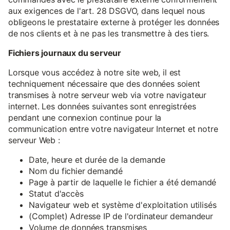
aux exigences de l'art. 28 DSGVO, dans lequel nous
obligeons le prestataire externe à protéger les données
de nos clients et à ne pas les transmettre à des tiers.
Fichiers journaux du serveur
Lorsque vous accédez à notre site web, il est
techniquement nécessaire que des données soient
transmises à notre serveur web via votre navigateur
internet. Les données suivantes sont enregistrées
pendant une connexion continue pour la
communication entre votre navigateur Internet et notre
serveur Web :
Date, heure et durée de la demande
Nom du fichier demandé
Page à partir de laquelle le fichier a été demandé
Statut d'accès
Navigateur web et système d'exploitation utilisés
(Complet) Adresse IP de l'ordinateur demandeur
Volume de données transmises