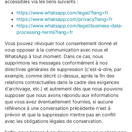
accessibles via les liens suivants :
https://www.whatsapp.com/legal/?lang=fr
https://www.whatsapp.com/privacy?lang=fr
https://www.whatsapp.com/legal/business-data-
processing-terms?lang=fr
Vous pouvez révoquer tout consentement donné et
vous opposer à la communication avec nous et
WhatsApp à tout moment. Dans ce cas, nous
supprimons les messages conformément à nos
directives générales de suppression (c'est-à-dire, par
exemple, comme décrit ci-dessus, après la fin des
relations contractuelles dans le cadre des exigences
d'archivage, etc.) et autrement dès que nous pouvons
supposer que nous avons répondu aux informations
que vous avez éventuellement fournies, si aucune
référence à une conversation précédente n'est à
prévoir et que la suppression n'entre pas en conflit
avec les obligations légales de conservation.