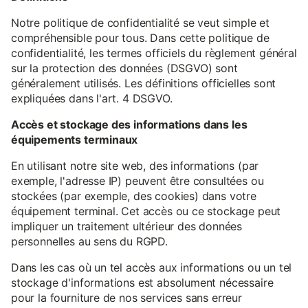
Notre politique de confidentialité se veut simple et
compréhensible pour tous. Dans cette politique de
confidentialité, les termes officiels du règlement général
sur la protection des données (DSGVO) sont
généralement utilisés. Les définitions officielles sont
expliquées dans l'art. 4 DSGVO.
Accès et stockage des informations dans les
équipements terminaux
En utilisant notre site web, des informations (par
exemple, l'adresse IP) peuvent être consultées ou
stockées (par exemple, des cookies) dans votre
équipement terminal. Cet accès ou ce stockage peut
impliquer un traitement ultérieur des données
personnelles au sens du RGPD.
Dans les cas où un tel accès aux informations ou un tel
stockage d'informations est absolument nécessaire
pour la fourniture de nos services sans erreur