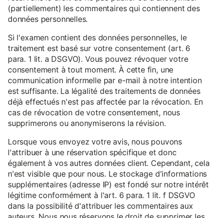
(partiellement) les commentaires qui contiennent des
données personnelles.
Si l'examen contient des données personnelles, le
traitement est basé sur votre consentement (art. 6
para. 1 lit. a DSGVO). Vous pouvez révoquer votre
consentement à tout moment. À cette fin, une
communication informelle par e-mail à notre intention
est suffisante. La légalité des traitements de données
déjà effectués n'est pas affectée par la révocation. En
cas de révocation de votre consentement, nous
supprimerons ou anonymiserons la révision.
Lorsque vous envoyez votre avis, nous pouvons
l'attribuer à une réservation spécifique et donc
également à vos autres données client. Cependant, cela
n'est visible que pour nous. Le stockage d'informations
supplémentaires (adresse IP) est fondé sur notre intérêt
légitime conformément à l'art. 6 para. 1 lit. f DSGVO
dans la possibilité d'attribuer les commentaires aux
auteurs. Nous nous réservons le droit de supprimer les