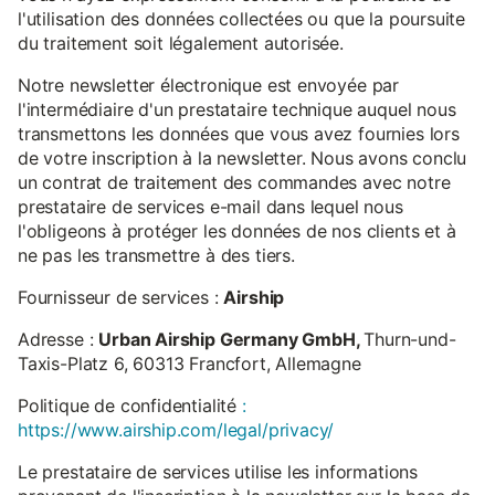
l'utilisation des données collectées ou que la poursuite
du traitement soit légalement autorisée.
Notre newsletter électronique est envoyée par
l'intermédiaire d'un prestataire technique auquel nous
transmettons les données que vous avez fournies lors
de votre inscription à la newsletter. Nous avons conclu
un contrat de traitement des commandes avec notre
prestataire de services e-mail dans lequel nous
l'obligeons à protéger les données de nos clients et à
ne pas les transmettre à des tiers.
Fournisseur de services :
Airship
Adresse :
Urban Airship Germany GmbH,
Thurn-und-
Taxis-Platz 6, 60313 Francfort, Allemagne
Politique de confidentialité
:
https://www.airship.com/legal/privacy/
Le prestataire de services utilise les informations