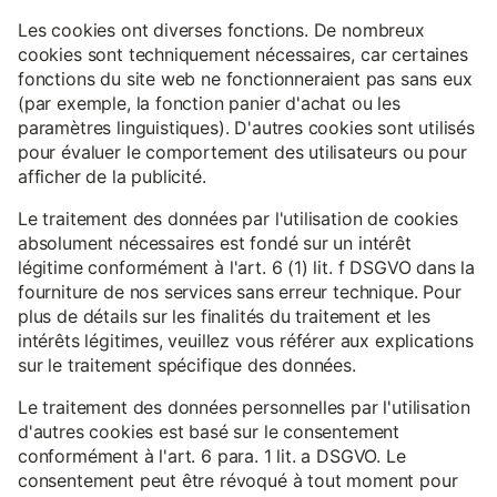
Les cookies ont diverses fonctions. De nombreux
cookies sont techniquement nécessaires, car certaines
fonctions du site web ne fonctionneraient pas sans eux
(par exemple, la fonction panier d'achat ou les
paramètres linguistiques). D'autres cookies sont utilisés
pour évaluer le comportement des utilisateurs ou pour
afficher de la publicité.
Le traitement des données par l'utilisation de cookies
absolument nécessaires est fondé sur un intérêt
légitime conformément à l'art. 6 (1) lit. f DSGVO dans la
fourniture de nos services sans erreur technique. Pour
plus de détails sur les finalités du traitement et les
intérêts légitimes, veuillez vous référer aux explications
sur le traitement spécifique des données.
Le traitement des données personnelles par l'utilisation
d'autres cookies est basé sur le consentement
conformément à l'art. 6 para. 1 lit. a DSGVO. Le
consentement peut être révoqué à tout moment pour