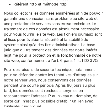
Référent http et méthode http
Nous collectons les données énumérées afin de pouvoir
garantir une connexion sans problème au site web et
une prestation de services sans erreur technique. Le
traitement de ces données est absolument nécessaire
pour vous fournir le site web. Les fichiers journaux sont
utilisés pour évaluer la sécurité et la stabilité du
système ainsi qu'à des fins administratives. La base
juridique du traitement des données est notre intérêt
légitime pour la protection et la fonctionnalité de notre
site web, conformément à l'art. 6 para. 1 lit. f DSGVO.
Pour des raisons de sécurité technique, notamment
pour se défendre contre les tentatives d'attaques sur
notre serveur web, nous conservons ces données
pendant une courte période. Après 90 jours au plus
tard, les données sont rendues anonymes en
raccourcissant l'adresse IP au niveau du domaine, de
sorte qu'il n'est plus possible d'établir un lien avec
l'utilisateur individuel.