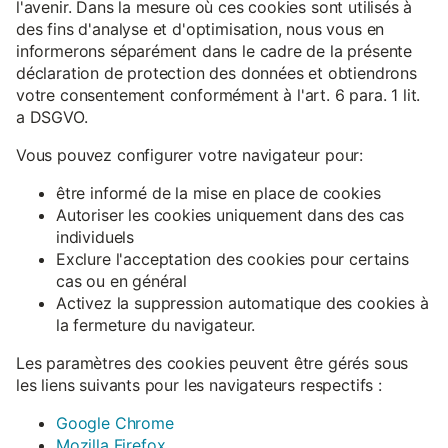
l'avenir. Dans la mesure où ces cookies sont utilisés à
des fins d'analyse et d'optimisation, nous vous en
informerons séparément dans le cadre de la présente
déclaration de protection des données et obtiendrons
votre consentement conformément à l'art. 6 para. 1 lit.
a DSGVO.
Vous pouvez configurer votre navigateur pour:
être informé de la mise en place de cookies
Autoriser les cookies uniquement dans des cas
individuels
Exclure l'acceptation des cookies pour certains
cas ou en général
Activez la suppression automatique des cookies à
la fermeture du navigateur.
Les paramètres des cookies peuvent être gérés sous
les liens suivants pour les navigateurs respectifs :
Google Chrome
Mozilla Firefox