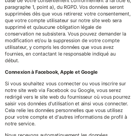
base de votre consentement conformément à l’article 6,
paragraphe 1, point a), du RGPD. Vos données seront
supprimées dès que vous retirerez votre consentement,
que votre compte utilisateur sur notre site web sera
supprimé et qu’aucune obligation légale de
conservation ne subsistera. Vous pouvez demander la
modification et/ou la suppression de votre compte
utilisateur, y compris les données que vous avez
fournies, en contactant le responsable indiqué au
début.
Connexion à Facebook, Apple et Google
Si vous souhaitez vous connecter ou vous inscrire sur
notre site web via Facebook ou Google, vous serez
redirigé vers le site web du fournisseur où vous pourrez
saisir vos données d'utilisation et ainsi vous connecter.
Cela relie les données personnelles que vous utilisez
pour votre compte et d'autres informations de profil à
notre service.
Nous recevons automatiquement les données