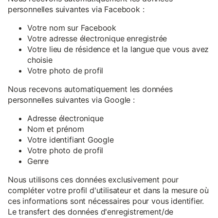
personnelles suivantes via Facebook :
Votre nom sur Facebook
Votre adresse électronique enregistrée
Votre lieu de résidence et la langue que vous avez
choisie
Votre photo de profil
Nous recevons automatiquement les données
personnelles suivantes via Google :
Adresse électronique
Nom et prénom
Votre identifiant Google
Votre photo de profil
Genre
Nous utilisons ces données exclusivement pour
compléter votre profil d'utilisateur et dans la mesure où
ces informations sont nécessaires pour vous identifier.
Le transfert des données d'enregistrement/de