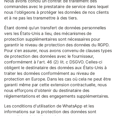
Nous avons conclu un contrat de traitement des
commandes avec le prestataire de service dans lequel
nous l'obligeons à protéger les données de nos clients
et à ne pas les transmettre à des tiers.
Étant donné qu'un transfert de données personnelles
vers les États-Unis a lieu, des mécanismes de
protection supplémentaires sont nécessaires pour
garantir le niveau de protection des données du RGPD.
Pour s'en assurer, nous avons convenu de clauses types
de protection des données avec le fournisseur,
conformément à l'art. 46 (2) lit. c DSGVO. Celles-ci
obligent le destinataire des données aux États-Unis à
traiter les données conformément au niveau de
protection en Europe. Dans les cas où cela ne peut être
garanti même par cette extension contractuelle, nous
nous efforçons d'obtenir du destinataire des
réglementations et des engagements supplémentaires.
Les conditions d'utilisation de WhatsApp et les
informations sur la protection des données sont