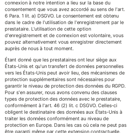
connexion à notre intention a lieu sur la base du
consentement que vous avez accordé au sens de l'art.
6 Para. 1 lit. a) DSGVO. Le consentement est obtenu
dans le cadre de l'utilisation de l'enregistrement par le
prestataire. L'utilisation de cette option
d'enregistrement et de connexion est volontaire, vous
pouvez alternativement vous enregistrer directement
auprès de nous à tout moment.
Étant donné que les prestataires ont leur siège aux
États-Unis et qu'un transfert de données personnelles
vers les États-Unis peut avoir lieu, des mécanismes de
protection supplémentaires sont nécessaires pour
garantir le niveau de protection des données du RGPD.
Pour s'en assurer, nous avons convenu des clauses
types de protection des données avec le prestataire,
conformément à l'art. 46 (2) lit. c DSGVO. Celles-ci
obligent le destinataire des données aux États-Unis à
traiter les données conformément au niveau de
protection en Europe. Dans les cas où cela ne peut pas
être garanti même par cette extension contractuelle,