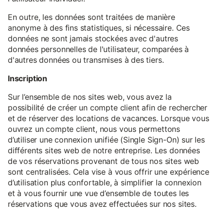
En outre, les données sont traitées de manière
anonyme à des fins statistiques, si nécessaire. Ces
données ne sont jamais stockées avec d'autres
données personnelles de l'utilisateur, comparées à
d'autres données ou transmises à des tiers.
Inscription
Sur l’ensemble de nos sites web, vous avez la
possibilité de créer un compte client afin de rechercher
et de réserver des locations de vacances. Lorsque vous
ouvrez un compte client, nous vous permettons
d’utiliser une connexion unifiée (Single Sign-On) sur les
différents sites web de notre entreprise. Les données
de vos réservations provenant de tous nos sites web
sont centralisées. Cela vise à vous offrir une expérience
d’utilisation plus confortable, à simplifier la connexion
et à vous fournir une vue d’ensemble de toutes les
réservations que vous avez effectuées sur nos sites.