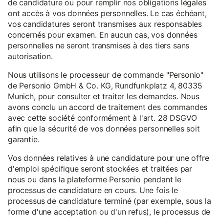
de candidature ou pour remplir nos obligations légales
ont accès à vos données personnelles. Le cas échéant,
vos candidatures seront transmises aux responsables
concernés pour examen. En aucun cas, vos données
personnelles ne seront transmises à des tiers sans
autorisation.
Nous utilisons le processeur de commande "Personio"
de Personio GmbH & Co. KG, Rundfunkplatz 4, 80335
Munich, pour consulter et traiter les demandes. Nous
avons conclu un accord de traitement des commandes
avec cette société conformément à l'art. 28 DSGVO
afin que la sécurité de vos données personnelles soit
garantie.
Vos données relatives à une candidature pour une offre
d'emploi spécifique seront stockées et traitées par
nous ou dans la plateforme Personio pendant le
processus de candidature en cours. Une fois le
processus de candidature terminé (par exemple, sous la
forme d'une acceptation ou d'un refus), le processus de