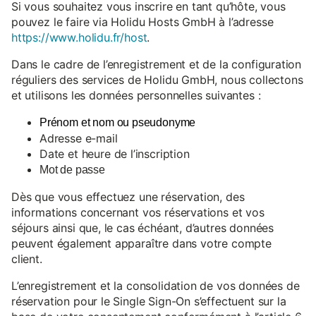
Si vous souhaitez vous inscrire en tant qu’hôte, vous
pouvez le faire via Holidu Hosts GmbH à l’adresse
https://www.holidu.fr/host
.
Dans le cadre de l’enregistrement et de la configuration
réguliers des services de Holidu GmbH, nous collectons
et utilisons les données personnelles suivantes :
Prénom et nom ou pseudonyme
Adresse e-mail
Date et heure de l’inscription
Mot de passe
Dès que vous effectuez une réservation, des
informations concernant vos réservations et vos
séjours ainsi que, le cas échéant, d’autres données
peuvent également apparaître dans votre compte
client.
L’enregistrement et la consolidation de vos données de
réservation pour le Single Sign-On s’effectuent sur la