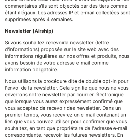
commentaires s'ils sont objectés par des tiers comme
étant illégaux. Les adresses IP et e-mail collectées sont
supprimées après 4 semaines.
Newsletter (Airship)
Si vous souhaitez recevoirla newsletter (lettre
d'informations) proposée sur le site web avec des
informations régulières sur nos offres et produits, nous
avons besoin de votre adresse e-mail comme
information obligatoire.
Nous utilisons la procédure dite de double opt-in pour
l'envoi de la newsletter. Cela signifie que nous ne vous
enverrons notre newsletter par courrier électronique
que lorsque vous aurez expressément confirmé que
vous acceptez de recevoir des newsletter. Dans un
premier temps, vous recevrez un e-mail contenant un
lien que vous pouvez utiliser pour confirmer que vous
souhaitez, en tant que propriétaire de l'adresse e-mail
correspondante, recevoir les futures newsletters. En