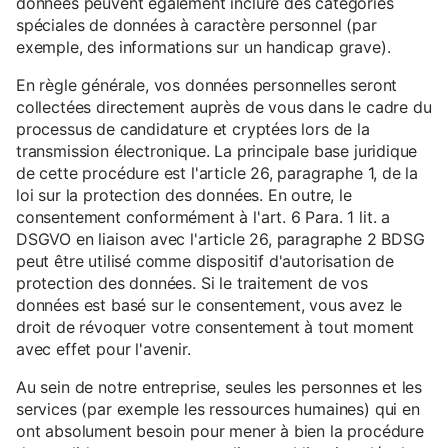
données peuvent également inclure des catégories
spéciales de données à caractère personnel (par
exemple, des informations sur un handicap grave).
En règle générale, vos données personnelles seront
collectées directement auprès de vous dans le cadre du
processus de candidature et cryptées lors de la
transmission électronique. La principale base juridique
de cette procédure est l'article 26, paragraphe 1, de la
loi sur la protection des données. En outre, le
consentement conformément à l'art. 6 Para. 1 lit. a
DSGVO en liaison avec l'article 26, paragraphe 2 BDSG
peut être utilisé comme dispositif d'autorisation de
protection des données. Si le traitement de vos
données est basé sur le consentement, vous avez le
droit de révoquer votre consentement à tout moment
avec effet pour l'avenir.
Au sein de notre entreprise, seules les personnes et les
services (par exemple les ressources humaines) qui en
ont absolument besoin pour mener à bien la procédure