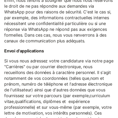
Enfin, nous tenons à souligner que nous nous réservons
le droit de ne pas répondre aux demandes via
WhatsApp pour des raisons de sécurité. C'est le cas si,
par exemple, des informations contractuelles internes
nécessitent une confidentialité particulière ou si une
réponse via WhatsApp ne répond pas aux exigences
formelles. Dans ces cas, nous vous renverrons à des
canaux de communication plus adéquats.
Envoi d'applications
Si vous nous adressez votre candidature via notre page
"Carrières" ou par courrier électronique, nous
recueillons des données à caractère personnel. Il s'agit
notamment de vos coordonnées (telles que,nom et
prénom, numéro de téléphone et l'adresse électronique
de l'utilisateur) ainsi que d'autres données que vous
fournissez sur votre parcours (par exemple,curriculum
vitae,qualifications, diplômes et expérience
professionnelle) et sur vous-même (par exemple, votre
lettre de motivation, vos intérêts personnels). Ces