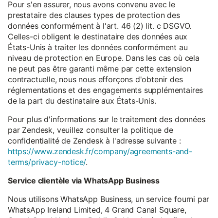
Pour s'en assurer, nous avons convenu avec le
prestataire des clauses types de protection des
données conformément à l'art. 46 (2) lit. c DSGVO.
Celles-ci obligent le destinataire des données aux
États-Unis à traiter les données conformément au
niveau de protection en Europe. Dans les cas où cela
ne peut pas être garanti même par cette extension
contractuelle, nous nous efforçons d'obtenir des
réglementations et des engagements supplémentaires
de la part du destinataire aux États-Unis.
Pour plus d'informations sur le traitement des données
par Zendesk, veuillez consulter la politique de
confidentialité de Zendesk à l'adresse suivante :
https://www.zendesk.fr/company/agreements-and-
terms/privacy-notice/
.
Service clientèle via WhatsApp Business
Nous utilisons WhatsApp Business, un service fourni par
WhatsApp Ireland Limited, 4 Grand Canal Square,