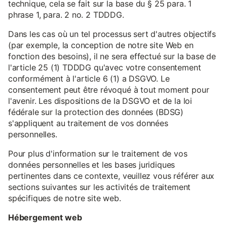
technique, cela se fait sur la base du § 25 para. 1
phrase 1, para. 2 no. 2 TDDDG.
Dans les cas où un tel processus sert d'autres objectifs
(par exemple, la conception de notre site Web en
fonction des besoins), il ne sera effectué sur la base de
l'article 25 (1) TDDDG qu'avec votre consentement
conformément à l'article 6 (1) a DSGVO. Le
consentement peut être révoqué à tout moment pour
l'avenir. Les dispositions de la DSGVO et de la loi
fédérale sur la protection des données (BDSG)
s'appliquent au traitement de vos données
personnelles.
Pour plus d'information sur le traitement de vos
données personnelles et les bases juridiques
pertinentes dans ce contexte, veuillez vous référer aux
sections suivantes sur les activités de traitement
spécifiques de notre site web.
Hébergement web