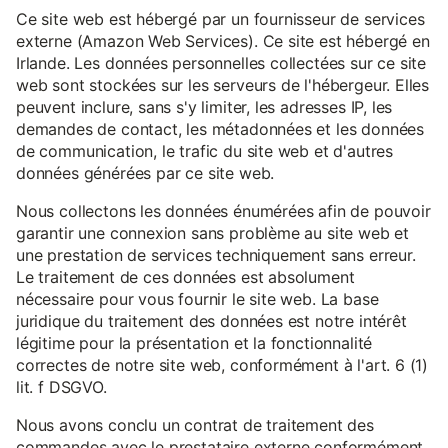
Ce site web est hébergé par un fournisseur de services
externe (Amazon Web Services). Ce site est hébergé en
Irlande. Les données personnelles collectées sur ce site
web sont stockées sur les serveurs de l'hébergeur. Elles
peuvent inclure, sans s'y limiter, les adresses IP, les
demandes de contact, les métadonnées et les données
de communication, le trafic du site web et d'autres
données générées par ce site web.
Nous collectons les données énumérées afin de pouvoir
garantir une connexion sans problème au site web et
une prestation de services techniquement sans erreur.
Le traitement de ces données est absolument
nécessaire pour vous fournir le site web. La base
juridique du traitement des données est notre intérêt
légitime pour la présentation et la fonctionnalité
correctes de notre site web, conformément à l'art. 6 (1)
lit. f DSGVO.
Nous avons conclu un contrat de traitement des
commandes avec le prestataire externe conformément