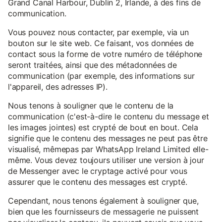
Grand Canal Harbour, Dublin 2, Irlande, à des fins de
communication.
Vous pouvez nous contacter, par exemple, via un
bouton sur le site web. Ce faisant, vos données de
contact sous la forme de votre numéro de téléphone
seront traitées, ainsi que des métadonnées de
communication (par exemple, des informations sur
l'appareil, des adresses IP).
Nous tenons à souligner que le contenu de la
communication (c'est-à-dire le contenu du message et
les images jointes) est crypté de bout en bout. Cela
signifie que le contenu des messages ne peut pas être
visualisé, mêmepas par WhatsApp Ireland Limited elle-
même. Vous devez toujours utiliser une version à jour
de Messenger avec le cryptage activé pour vous
assurer que le contenu des messages est crypté.
Cependant, nous tenons également à souligner que,
bien que les fournisseurs de messagerie ne puissent