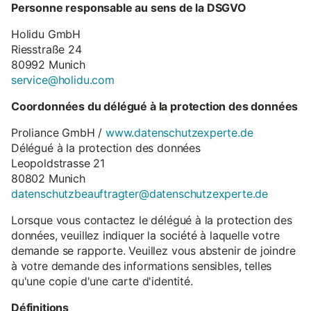
Personne responsable au sens de la DSGVO
Holidu GmbH
Riesstraße 24
80992 Munich
service@holidu.com
Coordonnées du délégué à la protection des données
Proliance GmbH /
www.datenschutzexperte.de
Délégué à la protection des données
Leopoldstrasse 21
80802 Munich
datenschutzbeauftragter@datenschutzexperte.de
Lorsque vous contactez le délégué à la protection des
données, veuillez indiquer la société à laquelle votre
demande se rapporte. Veuillez vous abstenir de joindre
à votre demande des informations sensibles, telles
qu'une copie d'une carte d'identité.
Définitions