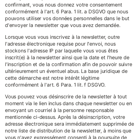
confirmant, vous nous donnez votre consentement
conformément à l'art. 6 Para. 1 lit. a DSGVO que nous
pouvons utiliser vos données personnelles dans le but
d'envoyer la newsletter que vous avez demandée.
Lorsque vous vous inscrivez à la newsletter, outre
l'adresse électronique requise pour l'envoi, nous
stockons l'adresse IP par laquelle vous vous êtes
inscrit(e) à la newsletter ainsi que la date et l'heure de
l'inscription et de la confirmation afin de pouvoir suivre
ultérieurement un éventuel abus. La base juridique de
cette démarche est notre intérêt légitime
conformément à l'art. 6 Para. 1 lit. f DSGVO.
Vous pouvez vous désinscrire de la newsletter à tout
moment via le lien inclus dans chaque newsletter ou en
envoyant un courriel à la personne responsable
mentionnée ci-dessus. Après la désinscription, votre
adresse électronique sera immédiatement supprimée de
notre liste de distribution de la newsletter, à moins que
vous n'ayez expressément consenti à la poursuite de