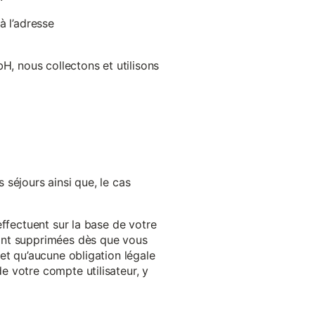
à l’adresse
H, nous collectons et utilisons
séjours ainsi que, le cas
effectuent sur la base de votre
ront supprimées dès que vous
et qu’aucune obligation légale
 votre compte utilisateur, y