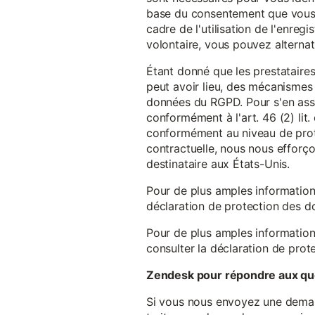
base du consentement que vous a
cadre de l'utilisation de l'enreg
volontaire, vous pouvez alterna
Étant donné que les prestataires
peut avoir lieu, des mécanismes
données du RGPD. Pour s'en assu
conformément à l'art. 46 (2) lit
conformément au niveau de prote
contractuelle, nous nous efforç
destinataire aux États-Unis.
Pour de plus amples information
déclaration de protection des 
Pour de plus amples information
consulter la déclaration de prot
Zendesk pour répondre aux que
Si vous nous envoyez une demande