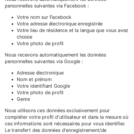
personnelles suivantes via Facebook :
Votre nom sur Facebook
Votre adresse électronique enregistrée
Votre lieu de résidence et la langue que vous avez
choisie
Votre photo de profil
Nous recevons automatiquement les données
personnelles suivantes via Google :
Adresse électronique
Nom et prénom
Votre identifiant Google
Votre photo de profil
Genre
Nous utilisons ces données exclusivement pour
compléter votre profil d'utilisateur et dans la mesure où
ces informations sont nécessaires pour vous identifier.
Le transfert des données d'enregistrement/de