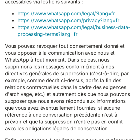
accessibles via les liens suivants :
https://www.whatsapp.com/legal/?lang=fr
https://www.whatsapp.com/privacy?lang=fr
https://www.whatsapp.com/legal/business-data-
processing-terms?lang=fr
Vous pouvez révoquer tout consentement donné et
vous opposer à la communication avec nous et
WhatsApp à tout moment. Dans ce cas, nous
supprimons les messages conformément à nos
directives générales de suppression (c'est-à-dire, par
exemple, comme décrit ci-dessus, après la fin des
relations contractuelles dans le cadre des exigences
d'archivage, etc.) et autrement dès que nous pouvons
supposer que nous avons répondu aux informations
que vous avez éventuellement fournies, si aucune
référence à une conversation précédente n'est à
prévoir et que la suppression n'entre pas en conflit
avec les obligations légales de conservation.