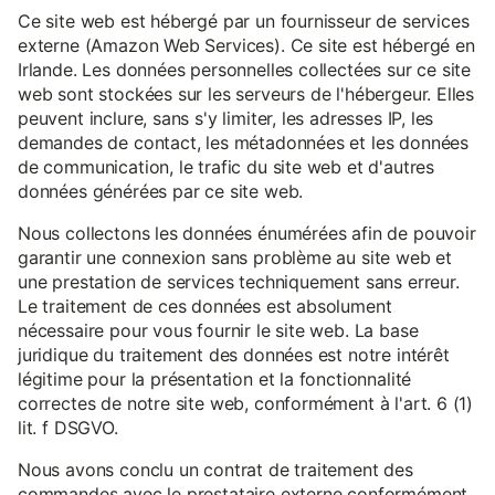
Ce site web est hébergé par un fournisseur de services
externe (Amazon Web Services). Ce site est hébergé en
Irlande. Les données personnelles collectées sur ce site
web sont stockées sur les serveurs de l'hébergeur. Elles
peuvent inclure, sans s'y limiter, les adresses IP, les
demandes de contact, les métadonnées et les données
de communication, le trafic du site web et d'autres
données générées par ce site web.
Nous collectons les données énumérées afin de pouvoir
garantir une connexion sans problème au site web et
une prestation de services techniquement sans erreur.
Le traitement de ces données est absolument
nécessaire pour vous fournir le site web. La base
juridique du traitement des données est notre intérêt
légitime pour la présentation et la fonctionnalité
correctes de notre site web, conformément à l'art. 6 (1)
lit. f DSGVO.
Nous avons conclu un contrat de traitement des
commandes avec le prestataire externe conformément