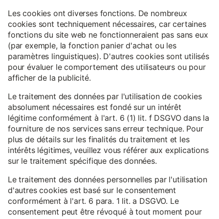
Les cookies ont diverses fonctions. De nombreux
cookies sont techniquement nécessaires, car certaines
fonctions du site web ne fonctionneraient pas sans eux
(par exemple, la fonction panier d'achat ou les
paramètres linguistiques). D'autres cookies sont utilisés
pour évaluer le comportement des utilisateurs ou pour
afficher de la publicité.
Le traitement des données par l'utilisation de cookies
absolument nécessaires est fondé sur un intérêt
légitime conformément à l'art. 6 (1) lit. f DSGVO dans la
fourniture de nos services sans erreur technique. Pour
plus de détails sur les finalités du traitement et les
intérêts légitimes, veuillez vous référer aux explications
sur le traitement spécifique des données.
Le traitement des données personnelles par l'utilisation
d'autres cookies est basé sur le consentement
conformément à l'art. 6 para. 1 lit. a DSGVO. Le
consentement peut être révoqué à tout moment pour