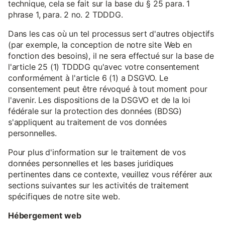
technique, cela se fait sur la base du § 25 para. 1
phrase 1, para. 2 no. 2 TDDDG.
Dans les cas où un tel processus sert d'autres objectifs
(par exemple, la conception de notre site Web en
fonction des besoins), il ne sera effectué sur la base de
l'article 25 (1) TDDDG qu'avec votre consentement
conformément à l'article 6 (1) a DSGVO. Le
consentement peut être révoqué à tout moment pour
l'avenir. Les dispositions de la DSGVO et de la loi
fédérale sur la protection des données (BDSG)
s'appliquent au traitement de vos données
personnelles.
Pour plus d'information sur le traitement de vos
données personnelles et les bases juridiques
pertinentes dans ce contexte, veuillez vous référer aux
sections suivantes sur les activités de traitement
spécifiques de notre site web.
Hébergement web