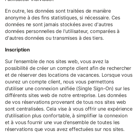
En outre, les données sont traitées de manière
anonyme à des fins statistiques, si nécessaire. Ces
données ne sont jamais stockées avec d'autres
données personnelles de l'utilisateur, comparées à
d'autres données ou transmises à des tiers.
Inscription
Sur l’ensemble de nos sites web, vous avez la
possibilité de créer un compte client afin de rechercher
et de réserver des locations de vacances. Lorsque vous
ouvrez un compte client, nous vous permettons
d’utiliser une connexion unifiée (Single Sign-On) sur les
différents sites web de notre entreprise. Les données
de vos réservations provenant de tous nos sites web
sont centralisées. Cela vise à vous offrir une expérience
d’utilisation plus confortable, à simplifier la connexion
et à vous fournir une vue d’ensemble de toutes les
réservations que vous avez effectuées sur nos sites.