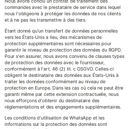
Nous avons conclu un contrat de traitement des
commandes avec le prestataire de service dans lequel
nous l'obligeons à protéger les données de nos clients
et à ne pas les transmettre à des tiers.
Étant donné qu'un transfert de données personnelles
vers les États-Unis a lieu, des mécanismes de
protection supplémentaires sont nécessaires pour
garantir le niveau de protection des données du RGPD.
Pour s'en assurer, nous avons convenu de clauses types
de protection des données avec le fournisseur,
conformément à l'art. 46 (2) lit. c DSGVO. Celles-ci
obligent le destinataire des données aux États-Unis à
traiter les données conformément au niveau de
protection en Europe. Dans les cas où cela ne peut être
garanti même par cette extension contractuelle, nous
nous efforçons d'obtenir du destinataire des
réglementations et des engagements supplémentaires.
Les conditions d'utilisation de WhatsApp et les
informations sur la protection des données sont