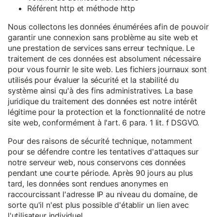
Référent http et méthode http
Nous collectons les données énumérées afin de pouvoir
garantir une connexion sans problème au site web et
une prestation de services sans erreur technique. Le
traitement de ces données est absolument nécessaire
pour vous fournir le site web. Les fichiers journaux sont
utilisés pour évaluer la sécurité et la stabilité du
système ainsi qu'à des fins administratives. La base
juridique du traitement des données est notre intérêt
légitime pour la protection et la fonctionnalité de notre
site web, conformément à l'art. 6 para. 1 lit. f DSGVO.
Pour des raisons de sécurité technique, notamment
pour se défendre contre les tentatives d'attaques sur
notre serveur web, nous conservons ces données
pendant une courte période. Après 90 jours au plus
tard, les données sont rendues anonymes en
raccourcissant l'adresse IP au niveau du domaine, de
sorte qu'il n'est plus possible d'établir un lien avec
l'utilisateur individuel.