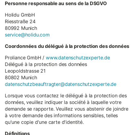
Personne responsable au sens de la DSGVO
Holidu GmbH
Riesstraße 24
80992 Munich
service@holidu.com
Coordonnées du délégué à la protection des données
Proliance GmbH /
www.datenschutzexperte.de
Délégué à la protection des données
Leopoldstrasse 21
80802 Munich
datenschutzbeauftragter@datenschutzexperte.de
Lorsque vous contactez le délégué à la protection des
données, veuillez indiquer la société à laquelle votre
demande se rapporte. Veuillez vous abstenir de joindre
à votre demande des informations sensibles, telles
qu'une copie d'une carte d'identité.
Définitions