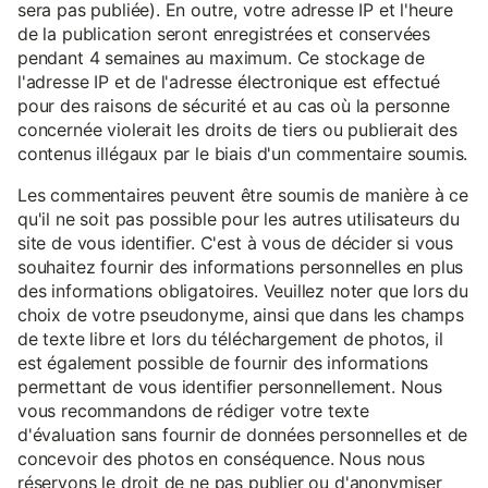
sera pas publiée). En outre, votre adresse IP et l'heure
de la publication seront enregistrées et conservées
pendant 4 semaines au maximum. Ce stockage de
l'adresse IP et de l'adresse électronique est effectué
pour des raisons de sécurité et au cas où la personne
concernée violerait les droits de tiers ou publierait des
contenus illégaux par le biais d'un commentaire soumis.
Les commentaires peuvent être soumis de manière à ce
qu'il ne soit pas possible pour les autres utilisateurs du
site de vous identifier. C'est à vous de décider si vous
souhaitez fournir des informations personnelles en plus
des informations obligatoires. Veuillez noter que lors du
choix de votre pseudonyme, ainsi que dans les champs
de texte libre et lors du téléchargement de photos, il
est également possible de fournir des informations
permettant de vous identifier personnellement. Nous
vous recommandons de rédiger votre texte
d'évaluation sans fournir de données personnelles et de
concevoir des photos en conséquence. Nous nous
réservons le droit de ne pas publier ou d'anonymiser