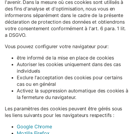
l'avenir. Dans la mesure où ces cookies sont utilisés à
des fins d'analyse et d'optimisation, nous vous en
informerons séparément dans le cadre de la présente
déclaration de protection des données et obtiendrons
votre consentement conformément à l'art. 6 para. 1 lit.
a DSGVO.
Vous pouvez configurer votre navigateur pour:
être informé de la mise en place de cookies
Autoriser les cookies uniquement dans des cas
individuels
Exclure l'acceptation des cookies pour certains
cas ou en général
Activez la suppression automatique des cookies à
la fermeture du navigateur.
Les paramètres des cookies peuvent être gérés sous
les liens suivants pour les navigateurs respectifs :
Google Chrome
Mozilla Firefox