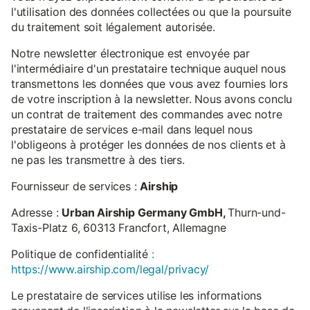
l'utilisation des données collectées ou que la poursuite
du traitement soit légalement autorisée.
Notre newsletter électronique est envoyée par
l'intermédiaire d'un prestataire technique auquel nous
transmettons les données que vous avez fournies lors
de votre inscription à la newsletter. Nous avons conclu
un contrat de traitement des commandes avec notre
prestataire de services e-mail dans lequel nous
l'obligeons à protéger les données de nos clients et à
ne pas les transmettre à des tiers.
Fournisseur de services :
Airship
Adresse :
Urban Airship Germany GmbH,
Thurn-und-
Taxis-Platz 6, 60313 Francfort, Allemagne
Politique de confidentialité
:
https://www.airship.com/legal/privacy/
Le prestataire de services utilise les informations