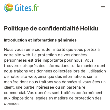
Politique de confidentialité Holidu
Introduction et informations générales
Nous vous remercions de l'intérêt que vous portez à
notre site web. La protection de vos données
personnelles est très importante pour nous. Vous
trouverez ci-après des informations sur la manière dont
nous traitons vos données collectées lors de l'utilisation
de notre site web, ainsi que des informations sur la
manière dont nous traitons vos données si vous êtes un
client, une partie intéressée ou un partenaire
commercial. Vos données sont traitées conformément
aux dispositions légales en matière de protection des
données.