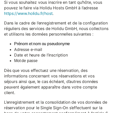
Si vous souhaitez vous inscrire en tant qu’hôte, vous
pouvez le faire via Holidu Hosts GmbH à l’adresse
https://www.holidu.fr/host
.
Dans le cadre de l’enregistrement et de la configuration
réguliers des services de Holidu GmbH, nous collectons
et utilisons les données personnelles suivantes :
Prénom et nom ou pseudonyme
Adresse e-mail
Date et heure de l’inscription
Mot de passe
Dès que vous effectuez une réservation, des
informations concernant vos réservations et vos
séjours ainsi que, le cas échéant, d’autres données
peuvent également apparaître dans votre compte
client.
L’enregistrement et la consolidation de vos données de
réservation pour le Single Sign-On s’effectuent sur la