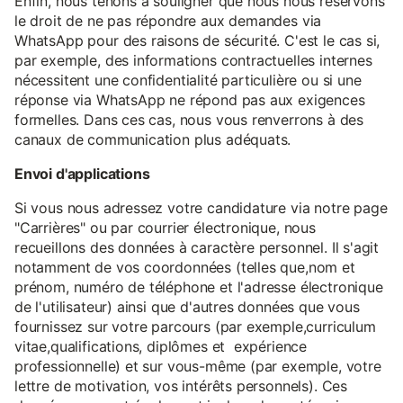
Enfin, nous tenons à souligner que nous nous réservons
le droit de ne pas répondre aux demandes via
WhatsApp pour des raisons de sécurité. C'est le cas si,
par exemple, des informations contractuelles internes
nécessitent une confidentialité particulière ou si une
réponse via WhatsApp ne répond pas aux exigences
formelles. Dans ces cas, nous vous renverrons à des
canaux de communication plus adéquats.
Envoi d'applications
Si vous nous adressez votre candidature via notre page
"Carrières" ou par courrier électronique, nous
recueillons des données à caractère personnel. Il s'agit
notamment de vos coordonnées (telles que,nom et
prénom, numéro de téléphone et l'adresse électronique
de l'utilisateur) ainsi que d'autres données que vous
fournissez sur votre parcours (par exemple,curriculum
vitae,qualifications, diplômes et expérience
professionnelle) et sur vous-même (par exemple, votre
lettre de motivation, vos intérêts personnels). Ces