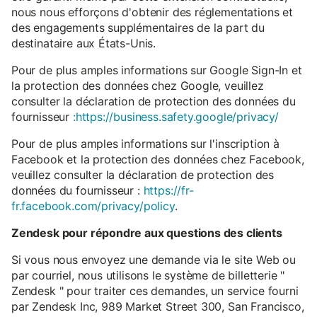
nous nous efforçons d'obtenir des réglementations et
des engagements supplémentaires de la part du
destinataire aux États-Unis.
Pour de plus amples informations sur Google Sign-In et
la protection des données chez Google, veuillez
consulter la déclaration de protection des données du
fournisseur
:https://business.safety.google/privacy/
Pour de plus amples informations sur l'inscription à
Facebook et la protection des données chez Facebook,
veuillez consulter la déclaration de protection des
données du fournisseur :
https://fr-
fr.facebook.com/privacy/policy
.
Zendesk pour répondre aux questions des clients
Si vous nous envoyez une demande via le site Web ou
par courriel, nous utilisons le système de billetterie "
Zendesk " pour traiter ces demandes, un service fourni
par Zendesk Inc, 989 Market Street 300, San Francisco,