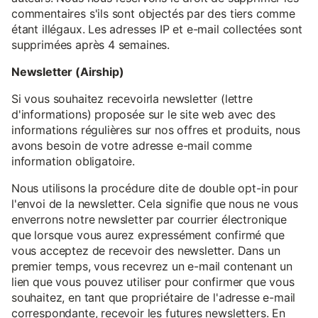
commentaires s'ils sont objectés par des tiers comme
étant illégaux. Les adresses IP et e-mail collectées sont
supprimées après 4 semaines.
Newsletter (Airship)
Si vous souhaitez recevoirla newsletter (lettre
d'informations) proposée sur le site web avec des
informations régulières sur nos offres et produits, nous
avons besoin de votre adresse e-mail comme
information obligatoire.
Nous utilisons la procédure dite de double opt-in pour
l'envoi de la newsletter. Cela signifie que nous ne vous
enverrons notre newsletter par courrier électronique
que lorsque vous aurez expressément confirmé que
vous acceptez de recevoir des newsletter. Dans un
premier temps, vous recevrez un e-mail contenant un
lien que vous pouvez utiliser pour confirmer que vous
souhaitez, en tant que propriétaire de l'adresse e-mail
correspondante, recevoir les futures newsletters. En