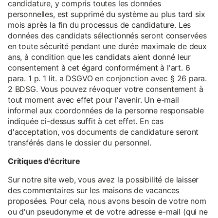
candidature, y compris toutes les données
personnelles, est supprimé du système au plus tard six
mois après la fin du processus de candidature. Les
données des candidats sélectionnés seront conservées
en toute sécurité pendant une durée maximale de deux
ans, à condition que les candidats aient donné leur
consentement à cet égard conformément à l'art. 6
para. 1 p. 1 lit. a DSGVO en conjonction avec § 26 para.
2 BDSG. Vous pouvez révoquer votre consentement à
tout moment avec effet pour l'avenir. Un e-mail
informel aux coordonnées de la personne responsable
indiquée ci-dessus suffit à cet effet. En cas
d'acceptation, vos documents de candidature seront
transférés dans le dossier du personnel.
Critiques d'écriture
Sur notre site web, vous avez la possibilité de laisser
des commentaires sur les maisons de vacances
proposées. Pour cela, nous avons besoin de votre nom
ou d'un pseudonyme et de votre adresse e-mail (qui ne