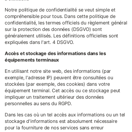
Notre politique de confidentialité se veut simple et
compréhensible pour tous. Dans cette politique de
confidentialité, les termes officiels du règlement général
sur la protection des données (DSGVO) sont
généralement utilisés. Les définitions officielles sont
expliquées dans l'art. 4 DSGVO.
Accès et stockage des informations dans les
équipements terminaux
En utilisant notre site web, des informations (par
exemple, l'adresse IP) peuvent être consultées ou
stockées (par exemple, des cookies) dans votre
équipement terminal. Cet accès ou ce stockage peut
impliquer un traitement ultérieur des données
personnelles au sens du RGPD.
Dans les cas où un tel accès aux informations ou un tel
stockage d'informations est absolument nécessaire
pour la fourniture de nos services sans erreur