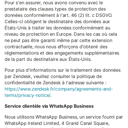
Pour s'en assurer, nous avons convenu avec le
prestataire des clauses types de protection des
données conformément à l'art. 46 (2) lit. c DSGVO.
Celles-ci obligent le destinataire des données aux
États-Unis à traiter les données conformément au
niveau de protection en Europe. Dans les cas où cela
ne peut pas être garanti même par cette extension
contractuelle, nous nous efforçons d'obtenir des
réglementations et des engagements supplémentaires
de la part du destinataire aux États-Unis.
Pour plus d'informations sur le traitement des données
par Zendesk, veuillez consulter la politique de
confidentialité de Zendesk à l'adresse suivante :
https://www.zendesk.fr/company/agreements-and-
terms/privacy-notice/
.
Service clientèle via WhatsApp Business
Nous utilisons WhatsApp Business, un service fourni par
WhatsApp Ireland Limited, 4 Grand Canal Square,