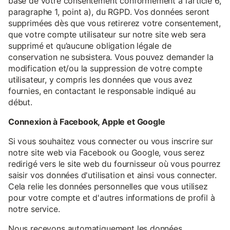
base de votre consentement conformément à l’article 6,
paragraphe 1, point a), du RGPD. Vos données seront
supprimées dès que vous retirerez votre consentement,
que votre compte utilisateur sur notre site web sera
supprimé et qu’aucune obligation légale de
conservation ne subsistera. Vous pouvez demander la
modification et/ou la suppression de votre compte
utilisateur, y compris les données que vous avez
fournies, en contactant le responsable indiqué au
début.
Connexion à Facebook, Apple et Google
Si vous souhaitez vous connecter ou vous inscrire sur
notre site web via Facebook ou Google, vous serez
redirigé vers le site web du fournisseur où vous pourrez
saisir vos données d'utilisation et ainsi vous connecter.
Cela relie les données personnelles que vous utilisez
pour votre compte et d'autres informations de profil à
notre service.
Nous recevons automatiquement les données