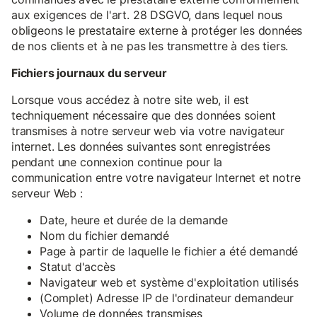
aux exigences de l'art. 28 DSGVO, dans lequel nous
obligeons le prestataire externe à protéger les données
de nos clients et à ne pas les transmettre à des tiers.
Fichiers journaux du serveur
Lorsque vous accédez à notre site web, il est
techniquement nécessaire que des données soient
transmises à notre serveur web via votre navigateur
internet. Les données suivantes sont enregistrées
pendant une connexion continue pour la
communication entre votre navigateur Internet et notre
serveur Web :
Date, heure et durée de la demande
Nom du fichier demandé
Page à partir de laquelle le fichier a été demandé
Statut d'accès
Navigateur web et système d'exploitation utilisés
(Complet) Adresse IP de l'ordinateur demandeur
Volume de données transmises