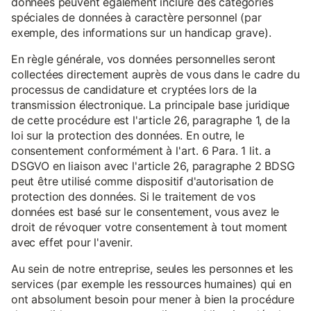
données peuvent également inclure des catégories
spéciales de données à caractère personnel (par
exemple, des informations sur un handicap grave).
En règle générale, vos données personnelles seront
collectées directement auprès de vous dans le cadre du
processus de candidature et cryptées lors de la
transmission électronique. La principale base juridique
de cette procédure est l'article 26, paragraphe 1, de la
loi sur la protection des données. En outre, le
consentement conformément à l'art. 6 Para. 1 lit. a
DSGVO en liaison avec l'article 26, paragraphe 2 BDSG
peut être utilisé comme dispositif d'autorisation de
protection des données. Si le traitement de vos
données est basé sur le consentement, vous avez le
droit de révoquer votre consentement à tout moment
avec effet pour l'avenir.
Au sein de notre entreprise, seules les personnes et les
services (par exemple les ressources humaines) qui en
ont absolument besoin pour mener à bien la procédure