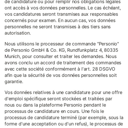
de candidature ou pour remplir nos obligations légales
ont accès à vos données personnelles. Le cas échéant,
vos candidatures seront transmises aux responsables
concernés pour examen. En aucun cas, vos données
personnelles ne seront transmises à des tiers sans
autorisation.
Nous utilisons le processeur de commande "Personio"
de Personio GmbH & Co. KG, Rundfunkplatz 4, 80335
Munich, pour consulter et traiter les demandes. Nous
avons conclu un accord de traitement des commandes
avec cette société conformément à l'art. 28 DSGVO
afin que la sécurité de vos données personnelles soit
garantie.
Vos données relatives à une candidature pour une offre
d'emploi spécifique seront stockées et traitées par
nous ou dans la plateforme Personio pendant le
processus de candidature en cours. Une fois le
processus de candidature terminé (par exemple, sous la
forme d'une acceptation ou d'un refus), le processus de