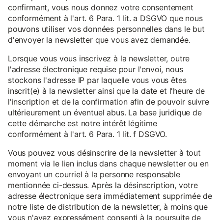
confirmant, vous nous donnez votre consentement
conformément à l'art. 6 Para. 1 lit. a DSGVO que nous
pouvons utiliser vos données personnelles dans le but
d'envoyer la newsletter que vous avez demandée.
Lorsque vous vous inscrivez à la newsletter, outre
l'adresse électronique requise pour l'envoi, nous
stockons l'adresse IP par laquelle vous vous êtes
inscrit(e) à la newsletter ainsi que la date et l'heure de
l'inscription et de la confirmation afin de pouvoir suivre
ultérieurement un éventuel abus. La base juridique de
cette démarche est notre intérêt légitime
conformément à l'art. 6 Para. 1 lit. f DSGVO.
Vous pouvez vous désinscrire de la newsletter à tout
moment via le lien inclus dans chaque newsletter ou en
envoyant un courriel à la personne responsable
mentionnée ci-dessus. Après la désinscription, votre
adresse électronique sera immédiatement supprimée de
notre liste de distribution de la newsletter, à moins que
vous n'ayez expressément consenti à la poursuite de