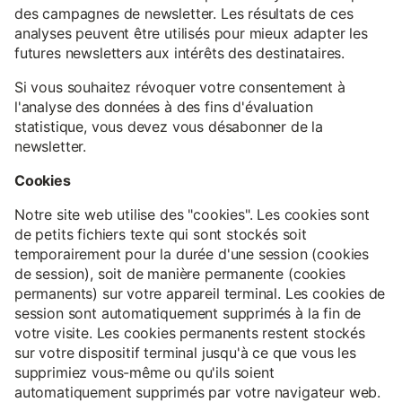
des campagnes de newsletter. Les résultats de ces
analyses peuvent être utilisés pour mieux adapter les
futures newsletters aux intérêts des destinataires.
Si vous souhaitez révoquer votre consentement à
l'analyse des données à des fins d'évaluation
statistique, vous devez vous désabonner de la
newsletter.
Cookies
Notre site web utilise des "cookies". Les cookies sont
de petits fichiers texte qui sont stockés soit
temporairement pour la durée d'une session (cookies
de session), soit de manière permanente (cookies
permanents) sur votre appareil terminal. Les cookies de
session sont automatiquement supprimés à la fin de
votre visite. Les cookies permanents restent stockés
sur votre dispositif terminal jusqu'à ce que vous les
supprimiez vous-même ou qu'ils soient
automatiquement supprimés par votre navigateur web.