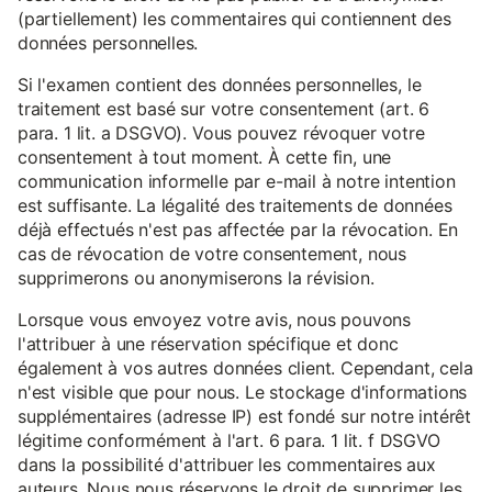
(partiellement) les commentaires qui contiennent des
données personnelles.
Si l'examen contient des données personnelles, le
traitement est basé sur votre consentement (art. 6
para. 1 lit. a DSGVO). Vous pouvez révoquer votre
consentement à tout moment. À cette fin, une
communication informelle par e-mail à notre intention
est suffisante. La légalité des traitements de données
déjà effectués n'est pas affectée par la révocation. En
cas de révocation de votre consentement, nous
supprimerons ou anonymiserons la révision.
Lorsque vous envoyez votre avis, nous pouvons
l'attribuer à une réservation spécifique et donc
également à vos autres données client. Cependant, cela
n'est visible que pour nous. Le stockage d'informations
supplémentaires (adresse IP) est fondé sur notre intérêt
légitime conformément à l'art. 6 para. 1 lit. f DSGVO
dans la possibilité d'attribuer les commentaires aux
auteurs. Nous nous réservons le droit de supprimer les