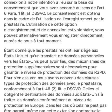
connexion à notre intention a lieu sur la base du
consentement que vous avez accordé au sens de l'art.
6 Para. 1 lit. a) DSGVO. Le consentement est obtenu
dans le cadre de l'utilisation de l'enregistrement par le
prestataire. L'utilisation de cette option
d'enregistrement et de connexion est volontaire, vous
pouvez alternativement vous enregistrer directement
auprès de nous à tout moment.
Étant donné que les prestataires ont leur siège aux
États-Unis et qu'un transfert de données personnelles
vers les États-Unis peut avoir lieu, des mécanismes de
protection supplémentaires sont nécessaires pour
garantir le niveau de protection des données du RGPD.
Pour s'en assurer, nous avons convenu des clauses
types de protection des données avec le prestataire,
conformément à l'art. 46 (2) lit. c DSGVO. Celles-ci
obligent le destinataire des données aux États-Unis à
traiter les données conformément au niveau de
protection en Europe. Dans les cas où cela ne peut pas
être garanti même par cette extension contractuelle,