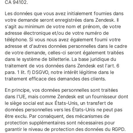
CA 94102.
Les données que vous avez initialement fournies dans
votre demande seront enregistrées dans Zendesk. Il
s'agit au minimum de votre nom et prénom, de votre
adresse électronique et/ou de votre numéro de
téléphone. Si vous nous avez également fourni votre
adresse et d'autres données personnelles dans le cadre
de votre demande, celles-ci seront également traitées
dans le système de billetterie. La base juridique du
traitement de vos données dans Zendesk est l'art. 6
para. 1 lit. f) DSGVO, notre intérêt légitime dans le
traitement efficace des demandes des clients.
En principe, vos données personnelles sont traitées
dans l'UE, mais comme Zendesk est un fournisseur dont
le siège social est aux États-Unis, un transfert de
données personnelles vers les États-Unis ne peut pas
être exclu. Par conséquent, des mécanismes de
protection supplémentaires sont nécessaires pour
garantir le niveau de protection des données du RGPD.