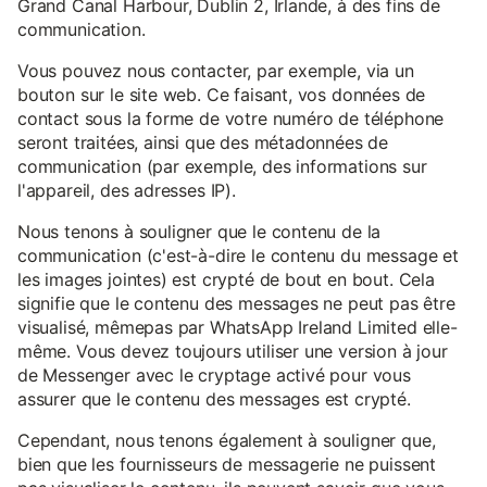
Grand Canal Harbour, Dublin 2, Irlande, à des fins de
communication.
Vous pouvez nous contacter, par exemple, via un
bouton sur le site web. Ce faisant, vos données de
contact sous la forme de votre numéro de téléphone
seront traitées, ainsi que des métadonnées de
communication (par exemple, des informations sur
l'appareil, des adresses IP).
Nous tenons à souligner que le contenu de la
communication (c'est-à-dire le contenu du message et
les images jointes) est crypté de bout en bout. Cela
signifie que le contenu des messages ne peut pas être
visualisé, mêmepas par WhatsApp Ireland Limited elle-
même. Vous devez toujours utiliser une version à jour
de Messenger avec le cryptage activé pour vous
assurer que le contenu des messages est crypté.
Cependant, nous tenons également à souligner que,
bien que les fournisseurs de messagerie ne puissent