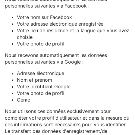
personnelles suivantes via Facebook :
Votre nom sur Facebook
Votre adresse électronique enregistrée
Votre lieu de résidence et la langue que vous avez
choisie
Votre photo de profil
Nous recevons automatiquement les données
personnelles suivantes via Google :
Adresse électronique
Nom et prénom
Votre identifiant Google
Votre photo de profil
Genre
Nous utilisons ces données exclusivement pour
compléter votre profil d'utilisateur et dans la mesure où
ces informations sont nécessaires pour vous identifier.
Le transfert des données d'enregistrement/de