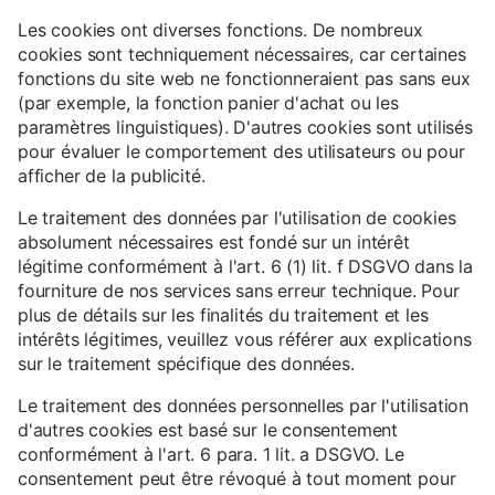
Les cookies ont diverses fonctions. De nombreux
cookies sont techniquement nécessaires, car certaines
fonctions du site web ne fonctionneraient pas sans eux
(par exemple, la fonction panier d'achat ou les
paramètres linguistiques). D'autres cookies sont utilisés
pour évaluer le comportement des utilisateurs ou pour
afficher de la publicité.
Le traitement des données par l'utilisation de cookies
absolument nécessaires est fondé sur un intérêt
légitime conformément à l'art. 6 (1) lit. f DSGVO dans la
fourniture de nos services sans erreur technique. Pour
plus de détails sur les finalités du traitement et les
intérêts légitimes, veuillez vous référer aux explications
sur le traitement spécifique des données.
Le traitement des données personnelles par l'utilisation
d'autres cookies est basé sur le consentement
conformément à l'art. 6 para. 1 lit. a DSGVO. Le
consentement peut être révoqué à tout moment pour