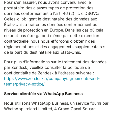
Pour s'en assurer, nous avons convenu avec le
prestataire des clauses types de protection des
données conformément à l'art. 46 (2) lit. c DSGVO.
Celles-ci obligent le destinataire des données aux
États-Unis à traiter les données conformément au
niveau de protection en Europe. Dans les cas où cela
ne peut pas être garanti même par cette extension
contractuelle, nous nous efforçons d'obtenir des
réglementations et des engagements supplémentaires
de la part du destinataire aux États-Unis.
Pour plus d'informations sur le traitement des données
par Zendesk, veuillez consulter la politique de
confidentialité de Zendesk à l'adresse suivante :
https://www.zendesk.fr/company/agreements-and-
terms/privacy-notice/
.
Service clientèle via WhatsApp Business
Nous utilisons WhatsApp Business, un service fourni par
WhatsApp Ireland Limited, 4 Grand Canal Square,