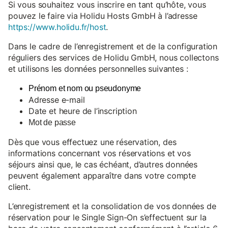
Si vous souhaitez vous inscrire en tant qu’hôte, vous
pouvez le faire via Holidu Hosts GmbH à l’adresse
https://www.holidu.fr/host
.
Dans le cadre de l’enregistrement et de la configuration
réguliers des services de Holidu GmbH, nous collectons
et utilisons les données personnelles suivantes :
Prénom et nom ou pseudonyme
Adresse e-mail
Date et heure de l’inscription
Mot de passe
Dès que vous effectuez une réservation, des
informations concernant vos réservations et vos
séjours ainsi que, le cas échéant, d’autres données
peuvent également apparaître dans votre compte
client.
L’enregistrement et la consolidation de vos données de
réservation pour le Single Sign-On s’effectuent sur la