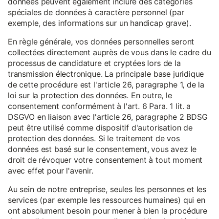
données peuvent également inclure des catégories
spéciales de données à caractère personnel (par
exemple, des informations sur un handicap grave).
En règle générale, vos données personnelles seront
collectées directement auprès de vous dans le cadre du
processus de candidature et cryptées lors de la
transmission électronique. La principale base juridique
de cette procédure est l'article 26, paragraphe 1, de la
loi sur la protection des données. En outre, le
consentement conformément à l'art. 6 Para. 1 lit. a
DSGVO en liaison avec l'article 26, paragraphe 2 BDSG
peut être utilisé comme dispositif d'autorisation de
protection des données. Si le traitement de vos
données est basé sur le consentement, vous avez le
droit de révoquer votre consentement à tout moment
avec effet pour l'avenir.
Au sein de notre entreprise, seules les personnes et les
services (par exemple les ressources humaines) qui en
ont absolument besoin pour mener à bien la procédure