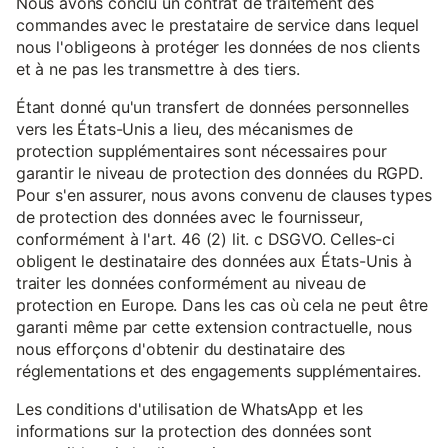
Nous avons conclu un contrat de traitement des
commandes avec le prestataire de service dans lequel
nous l'obligeons à protéger les données de nos clients
et à ne pas les transmettre à des tiers.
Étant donné qu'un transfert de données personnelles
vers les États-Unis a lieu, des mécanismes de
protection supplémentaires sont nécessaires pour
garantir le niveau de protection des données du RGPD.
Pour s'en assurer, nous avons convenu de clauses types
de protection des données avec le fournisseur,
conformément à l'art. 46 (2) lit. c DSGVO. Celles-ci
obligent le destinataire des données aux États-Unis à
traiter les données conformément au niveau de
protection en Europe. Dans les cas où cela ne peut être
garanti même par cette extension contractuelle, nous
nous efforçons d'obtenir du destinataire des
réglementations et des engagements supplémentaires.
Les conditions d'utilisation de WhatsApp et les
informations sur la protection des données sont