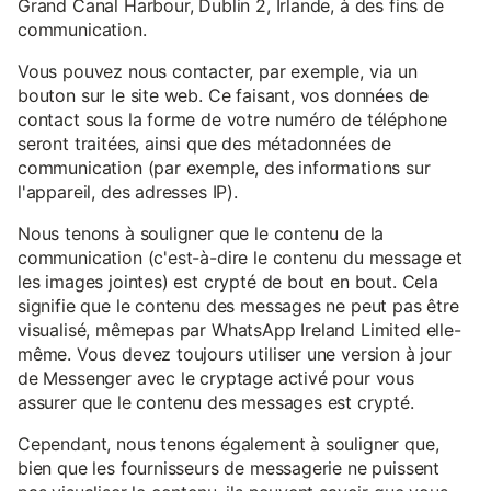
Grand Canal Harbour, Dublin 2, Irlande, à des fins de
communication.
Vous pouvez nous contacter, par exemple, via un
bouton sur le site web. Ce faisant, vos données de
contact sous la forme de votre numéro de téléphone
seront traitées, ainsi que des métadonnées de
communication (par exemple, des informations sur
l'appareil, des adresses IP).
Nous tenons à souligner que le contenu de la
communication (c'est-à-dire le contenu du message et
les images jointes) est crypté de bout en bout. Cela
signifie que le contenu des messages ne peut pas être
visualisé, mêmepas par WhatsApp Ireland Limited elle-
même. Vous devez toujours utiliser une version à jour
de Messenger avec le cryptage activé pour vous
assurer que le contenu des messages est crypté.
Cependant, nous tenons également à souligner que,
bien que les fournisseurs de messagerie ne puissent