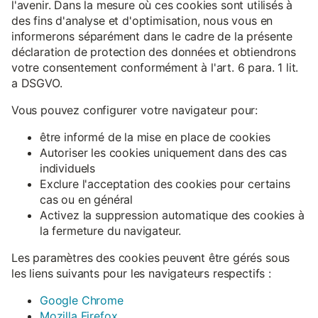
l'avenir. Dans la mesure où ces cookies sont utilisés à
des fins d'analyse et d'optimisation, nous vous en
informerons séparément dans le cadre de la présente
déclaration de protection des données et obtiendrons
votre consentement conformément à l'art. 6 para. 1 lit.
a DSGVO.
Vous pouvez configurer votre navigateur pour:
être informé de la mise en place de cookies
Autoriser les cookies uniquement dans des cas
individuels
Exclure l'acceptation des cookies pour certains
cas ou en général
Activez la suppression automatique des cookies à
la fermeture du navigateur.
Les paramètres des cookies peuvent être gérés sous
les liens suivants pour les navigateurs respectifs :
Google Chrome
Mozilla Firefox