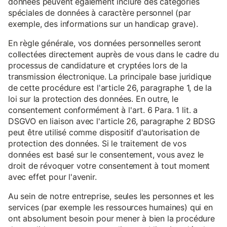
données peuvent également inclure des catégories
spéciales de données à caractère personnel (par
exemple, des informations sur un handicap grave).
En règle générale, vos données personnelles seront
collectées directement auprès de vous dans le cadre du
processus de candidature et cryptées lors de la
transmission électronique. La principale base juridique
de cette procédure est l'article 26, paragraphe 1, de la
loi sur la protection des données. En outre, le
consentement conformément à l'art. 6 Para. 1 lit. a
DSGVO en liaison avec l'article 26, paragraphe 2 BDSG
peut être utilisé comme dispositif d'autorisation de
protection des données. Si le traitement de vos
données est basé sur le consentement, vous avez le
droit de révoquer votre consentement à tout moment
avec effet pour l'avenir.
Au sein de notre entreprise, seules les personnes et les
services (par exemple les ressources humaines) qui en
ont absolument besoin pour mener à bien la procédure