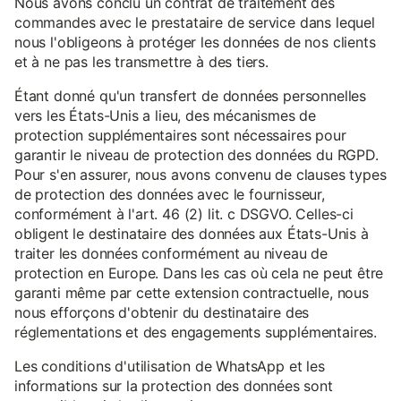
Nous avons conclu un contrat de traitement des
commandes avec le prestataire de service dans lequel
nous l'obligeons à protéger les données de nos clients
et à ne pas les transmettre à des tiers.
Étant donné qu'un transfert de données personnelles
vers les États-Unis a lieu, des mécanismes de
protection supplémentaires sont nécessaires pour
garantir le niveau de protection des données du RGPD.
Pour s'en assurer, nous avons convenu de clauses types
de protection des données avec le fournisseur,
conformément à l'art. 46 (2) lit. c DSGVO. Celles-ci
obligent le destinataire des données aux États-Unis à
traiter les données conformément au niveau de
protection en Europe. Dans les cas où cela ne peut être
garanti même par cette extension contractuelle, nous
nous efforçons d'obtenir du destinataire des
réglementations et des engagements supplémentaires.
Les conditions d'utilisation de WhatsApp et les
informations sur la protection des données sont