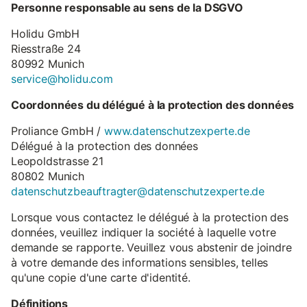
Personne responsable au sens de la DSGVO
Holidu GmbH
Riesstraße 24
80992 Munich
service@holidu.com
Coordonnées du délégué à la protection des données
Proliance GmbH /
www.datenschutzexperte.de
Délégué à la protection des données
Leopoldstrasse 21
80802 Munich
datenschutzbeauftragter@datenschutzexperte.de
Lorsque vous contactez le délégué à la protection des
données, veuillez indiquer la société à laquelle votre
demande se rapporte. Veuillez vous abstenir de joindre
à votre demande des informations sensibles, telles
qu'une copie d'une carte d'identité.
Définitions