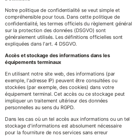
Notre politique de confidentialité se veut simple et
compréhensible pour tous. Dans cette politique de
confidentialité, les termes officiels du règlement général
sur la protection des données (DSGVO) sont
généralement utilisés. Les définitions officielles sont
expliquées dans l'art. 4 DSGVO.
Accès et stockage des informations dans les
équipements terminaux
En utilisant notre site web, des informations (par
exemple, l'adresse IP) peuvent être consultées ou
stockées (par exemple, des cookies) dans votre
équipement terminal. Cet accès ou ce stockage peut
impliquer un traitement ultérieur des données
personnelles au sens du RGPD.
Dans les cas où un tel accès aux informations ou un tel
stockage d'informations est absolument nécessaire
pour la fourniture de nos services sans erreur