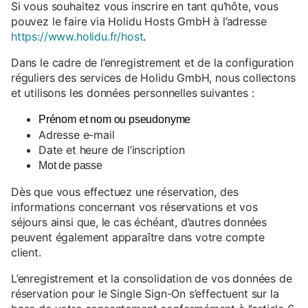
Si vous souhaitez vous inscrire en tant qu’hôte, vous
pouvez le faire via Holidu Hosts GmbH à l’adresse
https://www.holidu.fr/host
.
Dans le cadre de l’enregistrement et de la configuration
réguliers des services de Holidu GmbH, nous collectons
et utilisons les données personnelles suivantes :
Prénom et nom ou pseudonyme
Adresse e-mail
Date et heure de l’inscription
Mot de passe
Dès que vous effectuez une réservation, des
informations concernant vos réservations et vos
séjours ainsi que, le cas échéant, d’autres données
peuvent également apparaître dans votre compte
client.
L’enregistrement et la consolidation de vos données de
réservation pour le Single Sign-On s’effectuent sur la