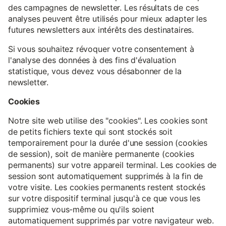
des campagnes de newsletter. Les résultats de ces
analyses peuvent être utilisés pour mieux adapter les
futures newsletters aux intérêts des destinataires.
Si vous souhaitez révoquer votre consentement à
l'analyse des données à des fins d'évaluation
statistique, vous devez vous désabonner de la
newsletter.
Cookies
Notre site web utilise des "cookies". Les cookies sont
de petits fichiers texte qui sont stockés soit
temporairement pour la durée d'une session (cookies
de session), soit de manière permanente (cookies
permanents) sur votre appareil terminal. Les cookies de
session sont automatiquement supprimés à la fin de
votre visite. Les cookies permanents restent stockés
sur votre dispositif terminal jusqu'à ce que vous les
supprimiez vous-même ou qu'ils soient
automatiquement supprimés par votre navigateur web.