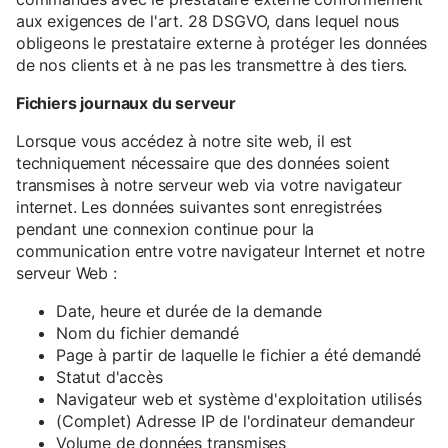
aux exigences de l'art. 28 DSGVO, dans lequel nous
obligeons le prestataire externe à protéger les données
de nos clients et à ne pas les transmettre à des tiers.
Fichiers journaux du serveur
Lorsque vous accédez à notre site web, il est
techniquement nécessaire que des données soient
transmises à notre serveur web via votre navigateur
internet. Les données suivantes sont enregistrées
pendant une connexion continue pour la
communication entre votre navigateur Internet et notre
serveur Web :
Date, heure et durée de la demande
Nom du fichier demandé
Page à partir de laquelle le fichier a été demandé
Statut d'accès
Navigateur web et système d'exploitation utilisés
(Complet) Adresse IP de l'ordinateur demandeur
Volume de données transmises