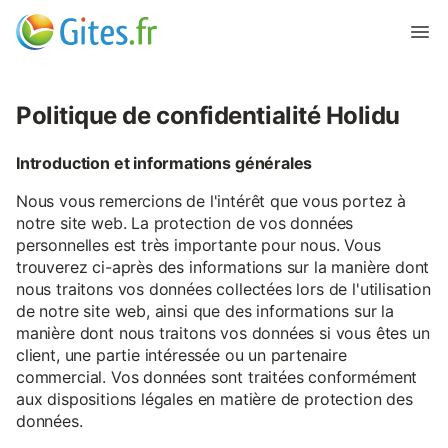
Politique de confidentialité Holidu
Introduction et informations générales
Nous vous remercions de l'intérêt que vous portez à
notre site web. La protection de vos données
personnelles est très importante pour nous. Vous
trouverez ci-après des informations sur la manière dont
nous traitons vos données collectées lors de l'utilisation
de notre site web, ainsi que des informations sur la
manière dont nous traitons vos données si vous êtes un
client, une partie intéressée ou un partenaire
commercial. Vos données sont traitées conformément
aux dispositions légales en matière de protection des
données.