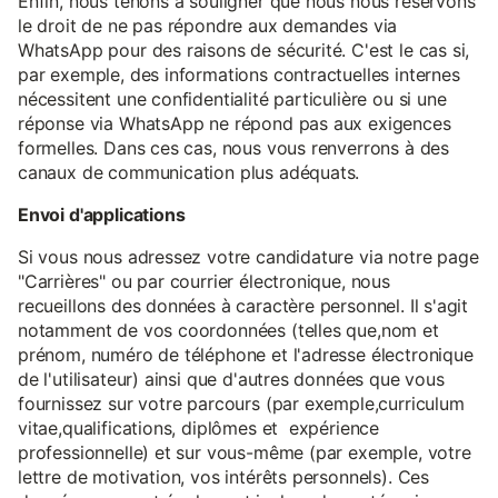
Enfin, nous tenons à souligner que nous nous réservons
le droit de ne pas répondre aux demandes via
WhatsApp pour des raisons de sécurité. C'est le cas si,
par exemple, des informations contractuelles internes
nécessitent une confidentialité particulière ou si une
réponse via WhatsApp ne répond pas aux exigences
formelles. Dans ces cas, nous vous renverrons à des
canaux de communication plus adéquats.
Envoi d'applications
Si vous nous adressez votre candidature via notre page
"Carrières" ou par courrier électronique, nous
recueillons des données à caractère personnel. Il s'agit
notamment de vos coordonnées (telles que,nom et
prénom, numéro de téléphone et l'adresse électronique
de l'utilisateur) ainsi que d'autres données que vous
fournissez sur votre parcours (par exemple,curriculum
vitae,qualifications, diplômes et expérience
professionnelle) et sur vous-même (par exemple, votre
lettre de motivation, vos intérêts personnels). Ces