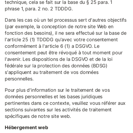
technique, cela se fait sur la base du § 25 para. 1
phrase 1, para. 2 no. 2 TDDDG.
Dans les cas où un tel processus sert d'autres objectifs
(par exemple, la conception de notre site Web en
fonction des besoins), il ne sera effectué sur la base de
l'article 25 (1) TDDDG qu'avec votre consentement
conformément à l'article 6 (1) a DSGVO. Le
consentement peut être révoqué à tout moment pour
l'avenir. Les dispositions de la DSGVO et de la loi
fédérale sur la protection des données (BDSG)
s'appliquent au traitement de vos données
personnelles.
Pour plus d'information sur le traitement de vos
données personnelles et les bases juridiques
pertinentes dans ce contexte, veuillez vous référer aux
sections suivantes sur les activités de traitement
spécifiques de notre site web.
Hébergement web