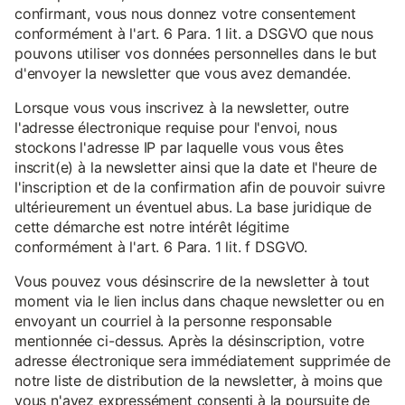
confirmant, vous nous donnez votre consentement
conformément à l'art. 6 Para. 1 lit. a DSGVO que nous
pouvons utiliser vos données personnelles dans le but
d'envoyer la newsletter que vous avez demandée.
Lorsque vous vous inscrivez à la newsletter, outre
l'adresse électronique requise pour l'envoi, nous
stockons l'adresse IP par laquelle vous vous êtes
inscrit(e) à la newsletter ainsi que la date et l'heure de
l'inscription et de la confirmation afin de pouvoir suivre
ultérieurement un éventuel abus. La base juridique de
cette démarche est notre intérêt légitime
conformément à l'art. 6 Para. 1 lit. f DSGVO.
Vous pouvez vous désinscrire de la newsletter à tout
moment via le lien inclus dans chaque newsletter ou en
envoyant un courriel à la personne responsable
mentionnée ci-dessus. Après la désinscription, votre
adresse électronique sera immédiatement supprimée de
notre liste de distribution de la newsletter, à moins que
vous n'ayez expressément consenti à la poursuite de