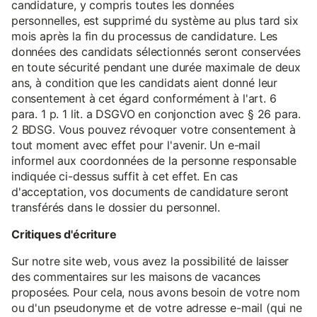
candidature, y compris toutes les données
personnelles, est supprimé du système au plus tard six
mois après la fin du processus de candidature. Les
données des candidats sélectionnés seront conservées
en toute sécurité pendant une durée maximale de deux
ans, à condition que les candidats aient donné leur
consentement à cet égard conformément à l'art. 6
para. 1 p. 1 lit. a DSGVO en conjonction avec § 26 para.
2 BDSG. Vous pouvez révoquer votre consentement à
tout moment avec effet pour l'avenir. Un e-mail
informel aux coordonnées de la personne responsable
indiquée ci-dessus suffit à cet effet. En cas
d'acceptation, vos documents de candidature seront
transférés dans le dossier du personnel.
Critiques d'écriture
Sur notre site web, vous avez la possibilité de laisser
des commentaires sur les maisons de vacances
proposées. Pour cela, nous avons besoin de votre nom
ou d'un pseudonyme et de votre adresse e-mail (qui ne