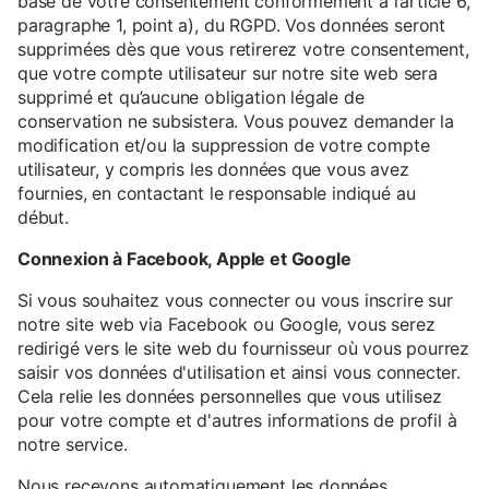
base de votre consentement conformément à l’article 6,
paragraphe 1, point a), du RGPD. Vos données seront
supprimées dès que vous retirerez votre consentement,
que votre compte utilisateur sur notre site web sera
supprimé et qu’aucune obligation légale de
conservation ne subsistera. Vous pouvez demander la
modification et/ou la suppression de votre compte
utilisateur, y compris les données que vous avez
fournies, en contactant le responsable indiqué au
début.
Connexion à Facebook, Apple et Google
Si vous souhaitez vous connecter ou vous inscrire sur
notre site web via Facebook ou Google, vous serez
redirigé vers le site web du fournisseur où vous pourrez
saisir vos données d'utilisation et ainsi vous connecter.
Cela relie les données personnelles que vous utilisez
pour votre compte et d'autres informations de profil à
notre service.
Nous recevons automatiquement les données