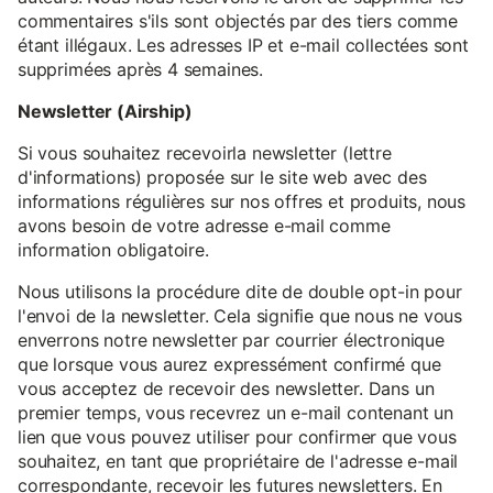
commentaires s'ils sont objectés par des tiers comme
étant illégaux. Les adresses IP et e-mail collectées sont
supprimées après 4 semaines.
Newsletter (Airship)
Si vous souhaitez recevoirla newsletter (lettre
d'informations) proposée sur le site web avec des
informations régulières sur nos offres et produits, nous
avons besoin de votre adresse e-mail comme
information obligatoire.
Nous utilisons la procédure dite de double opt-in pour
l'envoi de la newsletter. Cela signifie que nous ne vous
enverrons notre newsletter par courrier électronique
que lorsque vous aurez expressément confirmé que
vous acceptez de recevoir des newsletter. Dans un
premier temps, vous recevrez un e-mail contenant un
lien que vous pouvez utiliser pour confirmer que vous
souhaitez, en tant que propriétaire de l'adresse e-mail
correspondante, recevoir les futures newsletters. En