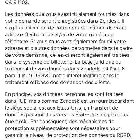
CA 94102.
Les données que vous avez initialement fournies dans
votre demande seront enregistrées dans Zendesk. Il
s'agit au minimum de votre nom et prénom, de votre
adresse électronique et/ou de votre numéro de
téléphone. Si vous nous avez également fourni votre
adresse et d'autres données personnelles dans le cadre
de votre demande, celles-ci seront également traitées
dans le système de billetterie. La base juridique du
traitement de vos données dans Zendesk est l'art. 6
para. 1 lit. f) DSGVO, notre intérêt légitime dans le
traitement efficace des demandes des clients.
En principe, vos données personnelles sont traitées
dans l'UE, mais comme Zendesk est un fournisseur dont
le siège social est aux États-Unis, un transfert de
données personnelles vers les États-Unis ne peut pas
être exclu. Par conséquent, des mécanismes de
protection supplémentaires sont nécessaires pour
garantir le niveau de protection des données du RGPD.