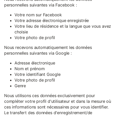
personnelles suivantes via Facebook :
Votre nom sur Facebook
Votre adresse électronique enregistrée
Votre lieu de résidence et la langue que vous avez
choisie
Votre photo de profil
Nous recevons automatiquement les données
personnelles suivantes via Google :
Adresse électronique
Nom et prénom
Votre identifiant Google
Votre photo de profil
Genre
Nous utilisons ces données exclusivement pour
compléter votre profil d'utilisateur et dans la mesure où
ces informations sont nécessaires pour vous identifier.
Le transfert des données d'enregistrement/de