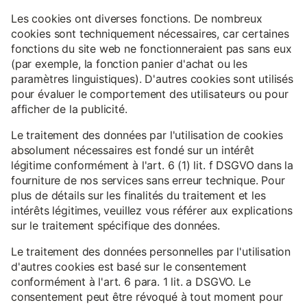
Les cookies ont diverses fonctions. De nombreux
cookies sont techniquement nécessaires, car certaines
fonctions du site web ne fonctionneraient pas sans eux
(par exemple, la fonction panier d'achat ou les
paramètres linguistiques). D'autres cookies sont utilisés
pour évaluer le comportement des utilisateurs ou pour
afficher de la publicité.
Le traitement des données par l'utilisation de cookies
absolument nécessaires est fondé sur un intérêt
légitime conformément à l'art. 6 (1) lit. f DSGVO dans la
fourniture de nos services sans erreur technique. Pour
plus de détails sur les finalités du traitement et les
intérêts légitimes, veuillez vous référer aux explications
sur le traitement spécifique des données.
Le traitement des données personnelles par l'utilisation
d'autres cookies est basé sur le consentement
conformément à l'art. 6 para. 1 lit. a DSGVO. Le
consentement peut être révoqué à tout moment pour