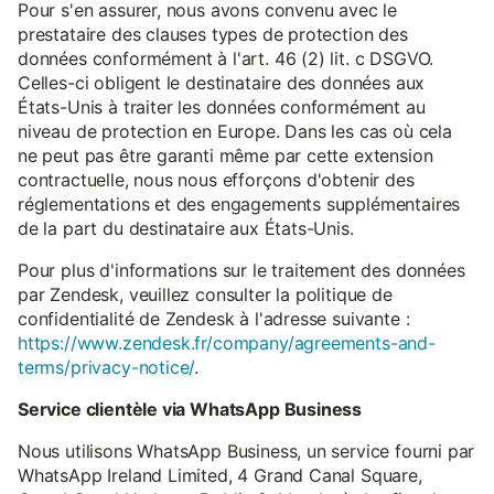
Pour s'en assurer, nous avons convenu avec le
prestataire des clauses types de protection des
données conformément à l'art. 46 (2) lit. c DSGVO.
Celles-ci obligent le destinataire des données aux
États-Unis à traiter les données conformément au
niveau de protection en Europe. Dans les cas où cela
ne peut pas être garanti même par cette extension
contractuelle, nous nous efforçons d'obtenir des
réglementations et des engagements supplémentaires
de la part du destinataire aux États-Unis.
Pour plus d'informations sur le traitement des données
par Zendesk, veuillez consulter la politique de
confidentialité de Zendesk à l'adresse suivante :
https://www.zendesk.fr/company/agreements-and-
terms/privacy-notice/
.
Service clientèle via WhatsApp Business
Nous utilisons WhatsApp Business, un service fourni par
WhatsApp Ireland Limited, 4 Grand Canal Square,