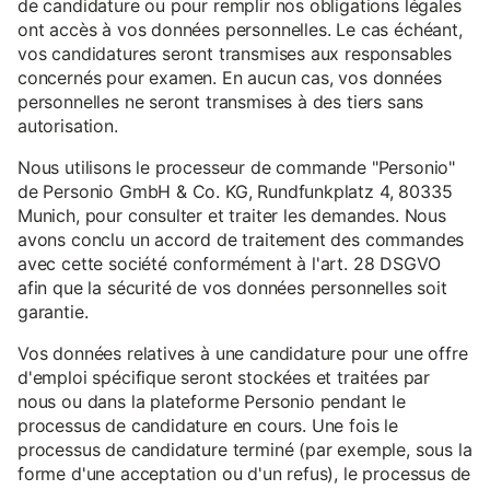
de candidature ou pour remplir nos obligations légales
ont accès à vos données personnelles. Le cas échéant,
vos candidatures seront transmises aux responsables
concernés pour examen. En aucun cas, vos données
personnelles ne seront transmises à des tiers sans
autorisation.
Nous utilisons le processeur de commande "Personio"
de Personio GmbH & Co. KG, Rundfunkplatz 4, 80335
Munich, pour consulter et traiter les demandes. Nous
avons conclu un accord de traitement des commandes
avec cette société conformément à l'art. 28 DSGVO
afin que la sécurité de vos données personnelles soit
garantie.
Vos données relatives à une candidature pour une offre
d'emploi spécifique seront stockées et traitées par
nous ou dans la plateforme Personio pendant le
processus de candidature en cours. Une fois le
processus de candidature terminé (par exemple, sous la
forme d'une acceptation ou d'un refus), le processus de