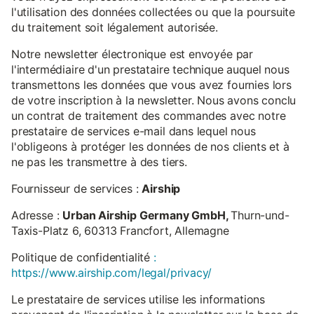
l'utilisation des données collectées ou que la poursuite
du traitement soit légalement autorisée.
Notre newsletter électronique est envoyée par
l'intermédiaire d'un prestataire technique auquel nous
transmettons les données que vous avez fournies lors
de votre inscription à la newsletter. Nous avons conclu
un contrat de traitement des commandes avec notre
prestataire de services e-mail dans lequel nous
l'obligeons à protéger les données de nos clients et à
ne pas les transmettre à des tiers.
Fournisseur de services :
Airship
Adresse :
Urban Airship Germany GmbH,
Thurn-und-
Taxis-Platz 6, 60313 Francfort, Allemagne
Politique de confidentialité
:
https://www.airship.com/legal/privacy/
Le prestataire de services utilise les informations