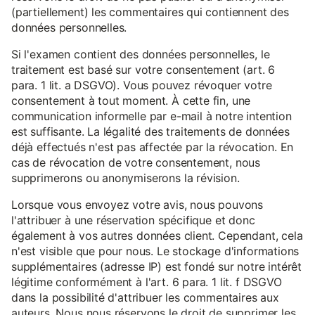
(partiellement) les commentaires qui contiennent des
données personnelles.
Si l'examen contient des données personnelles, le
traitement est basé sur votre consentement (art. 6
para. 1 lit. a DSGVO). Vous pouvez révoquer votre
consentement à tout moment. À cette fin, une
communication informelle par e-mail à notre intention
est suffisante. La légalité des traitements de données
déjà effectués n'est pas affectée par la révocation. En
cas de révocation de votre consentement, nous
supprimerons ou anonymiserons la révision.
Lorsque vous envoyez votre avis, nous pouvons
l'attribuer à une réservation spécifique et donc
également à vos autres données client. Cependant, cela
n'est visible que pour nous. Le stockage d'informations
supplémentaires (adresse IP) est fondé sur notre intérêt
légitime conformément à l'art. 6 para. 1 lit. f DSGVO
dans la possibilité d'attribuer les commentaires aux
auteurs. Nous nous réservons le droit de supprimer les