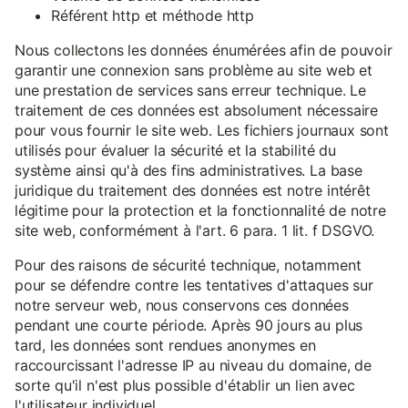
Référent http et méthode http
Nous collectons les données énumérées afin de pouvoir
garantir une connexion sans problème au site web et
une prestation de services sans erreur technique. Le
traitement de ces données est absolument nécessaire
pour vous fournir le site web. Les fichiers journaux sont
utilisés pour évaluer la sécurité et la stabilité du
système ainsi qu'à des fins administratives. La base
juridique du traitement des données est notre intérêt
légitime pour la protection et la fonctionnalité de notre
site web, conformément à l'art. 6 para. 1 lit. f DSGVO.
Pour des raisons de sécurité technique, notamment
pour se défendre contre les tentatives d'attaques sur
notre serveur web, nous conservons ces données
pendant une courte période. Après 90 jours au plus
tard, les données sont rendues anonymes en
raccourcissant l'adresse IP au niveau du domaine, de
sorte qu'il n'est plus possible d'établir un lien avec
l'utilisateur individuel.