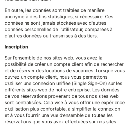
En outre, les données sont traitées de manière
anonyme à des fins statistiques, si nécessaire. Ces
données ne sont jamais stockées avec d'autres
données personnelles de l'utilisateur, comparées à
d'autres données ou transmises à des tiers.
Inscription
Sur l’ensemble de nos sites web, vous avez la
possibilité de créer un compte client afin de rechercher
et de réserver des locations de vacances. Lorsque vous
ouvrez un compte client, nous vous permettons
d’utiliser une connexion unifiée (Single Sign-On) sur les
différents sites web de notre entreprise. Les données
de vos réservations provenant de tous nos sites web
sont centralisées. Cela vise à vous offrir une expérience
d’utilisation plus confortable, à simplifier la connexion
et à vous fournir une vue d’ensemble de toutes les
réservations que vous avez effectuées sur nos sites.