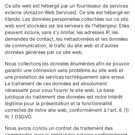
Ce site web est hébergé par un fournisseur de services
externe (Amazon Web Services). Ce site est hébergé en
Irlande. Les données personnelles collectées sur ce site
web sont stockées sur les serveurs de l'hébergeur. Elles
peuvent inclure, sans s'y limiter, les adresses IP, les
demandes de contact, les métadonnées et les données
de communication, le trafic du site web et d'autres
données générées par ce site web.
Nous collectons les données énumérées afin de pouvoir
garantir une connexion sans problème au site web et
une prestation de services techniquement sans erreur.
Le traitement de ces données est absolument
nécessaire pour vous fournir le site web. La base
juridique du traitement des données est notre intérêt
légitime pour la présentation et la fonctionnalité
correctes de notre site web, conformément à l'art. 6 (1)
lit. f DSGVO.
Nous avons conclu un contrat de traitement des
commandes avec le prestataire externe conformément