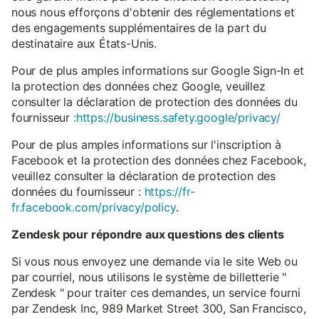
nous nous efforçons d'obtenir des réglementations et
des engagements supplémentaires de la part du
destinataire aux États-Unis.
Pour de plus amples informations sur Google Sign-In et
la protection des données chez Google, veuillez
consulter la déclaration de protection des données du
fournisseur
:https://business.safety.google/privacy/
Pour de plus amples informations sur l'inscription à
Facebook et la protection des données chez Facebook,
veuillez consulter la déclaration de protection des
données du fournisseur :
https://fr-
fr.facebook.com/privacy/policy
.
Zendesk pour répondre aux questions des clients
Si vous nous envoyez une demande via le site Web ou
par courriel, nous utilisons le système de billetterie "
Zendesk " pour traiter ces demandes, un service fourni
par Zendesk Inc, 989 Market Street 300, San Francisco,