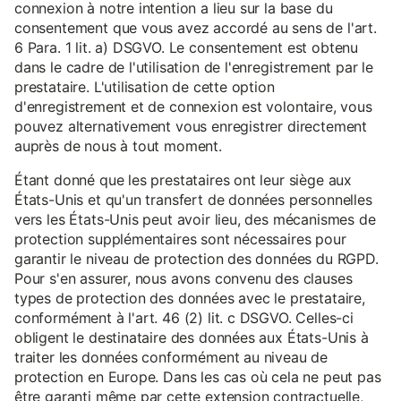
connexion à notre intention a lieu sur la base du
consentement que vous avez accordé au sens de l'art.
6 Para. 1 lit. a) DSGVO. Le consentement est obtenu
dans le cadre de l'utilisation de l'enregistrement par le
prestataire. L'utilisation de cette option
d'enregistrement et de connexion est volontaire, vous
pouvez alternativement vous enregistrer directement
auprès de nous à tout moment.
Étant donné que les prestataires ont leur siège aux
États-Unis et qu'un transfert de données personnelles
vers les États-Unis peut avoir lieu, des mécanismes de
protection supplémentaires sont nécessaires pour
garantir le niveau de protection des données du RGPD.
Pour s'en assurer, nous avons convenu des clauses
types de protection des données avec le prestataire,
conformément à l'art. 46 (2) lit. c DSGVO. Celles-ci
obligent le destinataire des données aux États-Unis à
traiter les données conformément au niveau de
protection en Europe. Dans les cas où cela ne peut pas
être garanti même par cette extension contractuelle,