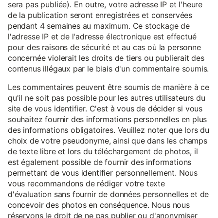
sera pas publiée). En outre, votre adresse IP et l'heure
de la publication seront enregistrées et conservées
pendant 4 semaines au maximum. Ce stockage de
l'adresse IP et de l'adresse électronique est effectué
pour des raisons de sécurité et au cas où la personne
concernée violerait les droits de tiers ou publierait des
contenus illégaux par le biais d'un commentaire soumis.
Les commentaires peuvent être soumis de manière à ce
qu'il ne soit pas possible pour les autres utilisateurs du
site de vous identifier. C'est à vous de décider si vous
souhaitez fournir des informations personnelles en plus
des informations obligatoires. Veuillez noter que lors du
choix de votre pseudonyme, ainsi que dans les champs
de texte libre et lors du téléchargement de photos, il
est également possible de fournir des informations
permettant de vous identifier personnellement. Nous
vous recommandons de rédiger votre texte
d'évaluation sans fournir de données personnelles et de
concevoir des photos en conséquence. Nous nous
réservons le droit de ne pas publier ou d'anonymiser