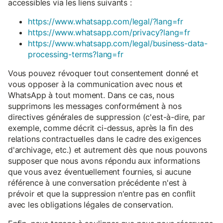
accessibles via les liens suivants :
https://www.whatsapp.com/legal/?lang=fr
https://www.whatsapp.com/privacy?lang=fr
https://www.whatsapp.com/legal/business-data-
processing-terms?lang=fr
Vous pouvez révoquer tout consentement donné et
vous opposer à la communication avec nous et
WhatsApp à tout moment. Dans ce cas, nous
supprimons les messages conformément à nos
directives générales de suppression (c'est-à-dire, par
exemple, comme décrit ci-dessus, après la fin des
relations contractuelles dans le cadre des exigences
d'archivage, etc.) et autrement dès que nous pouvons
supposer que nous avons répondu aux informations
que vous avez éventuellement fournies, si aucune
référence à une conversation précédente n'est à
prévoir et que la suppression n'entre pas en conflit
avec les obligations légales de conservation.