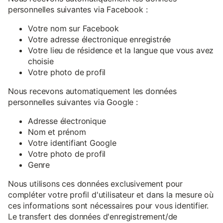
personnelles suivantes via Facebook :
Votre nom sur Facebook
Votre adresse électronique enregistrée
Votre lieu de résidence et la langue que vous avez
choisie
Votre photo de profil
Nous recevons automatiquement les données
personnelles suivantes via Google :
Adresse électronique
Nom et prénom
Votre identifiant Google
Votre photo de profil
Genre
Nous utilisons ces données exclusivement pour
compléter votre profil d'utilisateur et dans la mesure où
ces informations sont nécessaires pour vous identifier.
Le transfert des données d'enregistrement/de