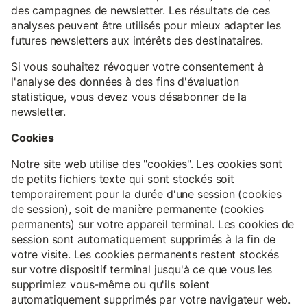
des campagnes de newsletter. Les résultats de ces
analyses peuvent être utilisés pour mieux adapter les
futures newsletters aux intérêts des destinataires.
Si vous souhaitez révoquer votre consentement à
l'analyse des données à des fins d'évaluation
statistique, vous devez vous désabonner de la
newsletter.
Cookies
Notre site web utilise des "cookies". Les cookies sont
de petits fichiers texte qui sont stockés soit
temporairement pour la durée d'une session (cookies
de session), soit de manière permanente (cookies
permanents) sur votre appareil terminal. Les cookies de
session sont automatiquement supprimés à la fin de
votre visite. Les cookies permanents restent stockés
sur votre dispositif terminal jusqu'à ce que vous les
supprimiez vous-même ou qu'ils soient
automatiquement supprimés par votre navigateur web.