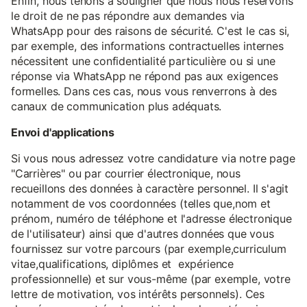
Enfin, nous tenons à souligner que nous nous réservons
le droit de ne pas répondre aux demandes via
WhatsApp pour des raisons de sécurité. C'est le cas si,
par exemple, des informations contractuelles internes
nécessitent une confidentialité particulière ou si une
réponse via WhatsApp ne répond pas aux exigences
formelles. Dans ces cas, nous vous renverrons à des
canaux de communication plus adéquats.
Envoi d'applications
Si vous nous adressez votre candidature via notre page
"Carrières" ou par courrier électronique, nous
recueillons des données à caractère personnel. Il s'agit
notamment de vos coordonnées (telles que,nom et
prénom, numéro de téléphone et l'adresse électronique
de l'utilisateur) ainsi que d'autres données que vous
fournissez sur votre parcours (par exemple,curriculum
vitae,qualifications, diplômes et expérience
professionnelle) et sur vous-même (par exemple, votre
lettre de motivation, vos intérêts personnels). Ces