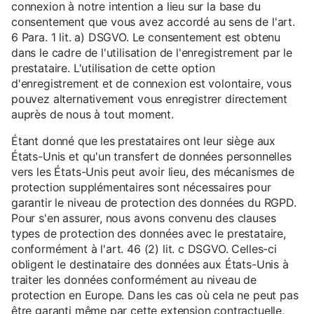
connexion à notre intention a lieu sur la base du
consentement que vous avez accordé au sens de l'art.
6 Para. 1 lit. a) DSGVO. Le consentement est obtenu
dans le cadre de l'utilisation de l'enregistrement par le
prestataire. L'utilisation de cette option
d'enregistrement et de connexion est volontaire, vous
pouvez alternativement vous enregistrer directement
auprès de nous à tout moment.
Étant donné que les prestataires ont leur siège aux
États-Unis et qu'un transfert de données personnelles
vers les États-Unis peut avoir lieu, des mécanismes de
protection supplémentaires sont nécessaires pour
garantir le niveau de protection des données du RGPD.
Pour s'en assurer, nous avons convenu des clauses
types de protection des données avec le prestataire,
conformément à l'art. 46 (2) lit. c DSGVO. Celles-ci
obligent le destinataire des données aux États-Unis à
traiter les données conformément au niveau de
protection en Europe. Dans les cas où cela ne peut pas
être garanti même par cette extension contractuelle,