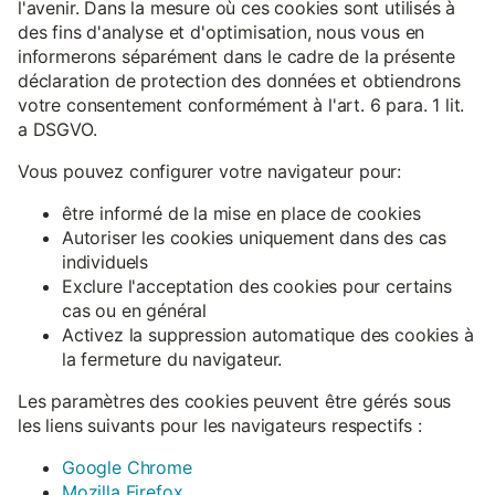
l'avenir. Dans la mesure où ces cookies sont utilisés à
des fins d'analyse et d'optimisation, nous vous en
informerons séparément dans le cadre de la présente
déclaration de protection des données et obtiendrons
votre consentement conformément à l'art. 6 para. 1 lit.
a DSGVO.
Vous pouvez configurer votre navigateur pour:
être informé de la mise en place de cookies
Autoriser les cookies uniquement dans des cas
individuels
Exclure l'acceptation des cookies pour certains
cas ou en général
Activez la suppression automatique des cookies à
la fermeture du navigateur.
Les paramètres des cookies peuvent être gérés sous
les liens suivants pour les navigateurs respectifs :
Google Chrome
Mozilla Firefox