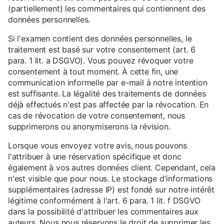
(partiellement) les commentaires qui contiennent des
données personnelles.
Si l'examen contient des données personnelles, le
traitement est basé sur votre consentement (art. 6
para. 1 lit. a DSGVO). Vous pouvez révoquer votre
consentement à tout moment. À cette fin, une
communication informelle par e-mail à notre intention
est suffisante. La légalité des traitements de données
déjà effectués n'est pas affectée par la révocation. En
cas de révocation de votre consentement, nous
supprimerons ou anonymiserons la révision.
Lorsque vous envoyez votre avis, nous pouvons
l'attribuer à une réservation spécifique et donc
également à vos autres données client. Cependant, cela
n'est visible que pour nous. Le stockage d'informations
supplémentaires (adresse IP) est fondé sur notre intérêt
légitime conformément à l'art. 6 para. 1 lit. f DSGVO
dans la possibilité d'attribuer les commentaires aux
auteurs. Nous nous réservons le droit de supprimer les