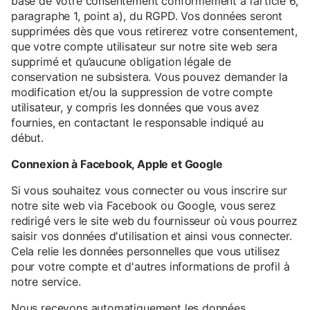
base de votre consentement conformément à l’article 6,
paragraphe 1, point a), du RGPD. Vos données seront
supprimées dès que vous retirerez votre consentement,
que votre compte utilisateur sur notre site web sera
supprimé et qu’aucune obligation légale de
conservation ne subsistera. Vous pouvez demander la
modification et/ou la suppression de votre compte
utilisateur, y compris les données que vous avez
fournies, en contactant le responsable indiqué au
début.
Connexion à Facebook, Apple et Google
Si vous souhaitez vous connecter ou vous inscrire sur
notre site web via Facebook ou Google, vous serez
redirigé vers le site web du fournisseur où vous pourrez
saisir vos données d'utilisation et ainsi vous connecter.
Cela relie les données personnelles que vous utilisez
pour votre compte et d'autres informations de profil à
notre service.
Nous recevons automatiquement les données