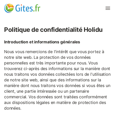
Politique de confidentialité Holidu
Introduction et informations générales
Nous vous remercions de l'intérêt que vous portez à
notre site web. La protection de vos données
personnelles est très importante pour nous. Vous
trouverez ci-après des informations sur la manière dont
nous traitons vos données collectées lors de l'utilisation
de notre site web, ainsi que des informations sur la
manière dont nous traitons vos données si vous êtes un
client, une partie intéressée ou un partenaire
commercial. Vos données sont traitées conformément
aux dispositions légales en matière de protection des
données.