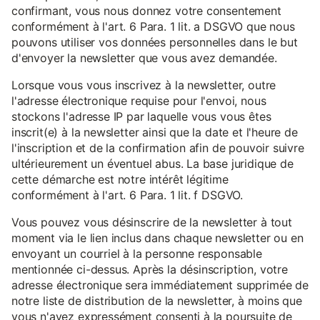
confirmant, vous nous donnez votre consentement
conformément à l'art. 6 Para. 1 lit. a DSGVO que nous
pouvons utiliser vos données personnelles dans le but
d'envoyer la newsletter que vous avez demandée.
Lorsque vous vous inscrivez à la newsletter, outre
l'adresse électronique requise pour l'envoi, nous
stockons l'adresse IP par laquelle vous vous êtes
inscrit(e) à la newsletter ainsi que la date et l'heure de
l'inscription et de la confirmation afin de pouvoir suivre
ultérieurement un éventuel abus. La base juridique de
cette démarche est notre intérêt légitime
conformément à l'art. 6 Para. 1 lit. f DSGVO.
Vous pouvez vous désinscrire de la newsletter à tout
moment via le lien inclus dans chaque newsletter ou en
envoyant un courriel à la personne responsable
mentionnée ci-dessus. Après la désinscription, votre
adresse électronique sera immédiatement supprimée de
notre liste de distribution de la newsletter, à moins que
vous n'ayez expressément consenti à la poursuite de