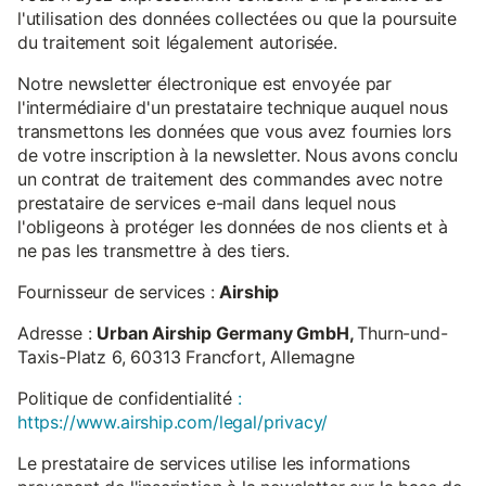
l'utilisation des données collectées ou que la poursuite
du traitement soit légalement autorisée.
Notre newsletter électronique est envoyée par
l'intermédiaire d'un prestataire technique auquel nous
transmettons les données que vous avez fournies lors
de votre inscription à la newsletter. Nous avons conclu
un contrat de traitement des commandes avec notre
prestataire de services e-mail dans lequel nous
l'obligeons à protéger les données de nos clients et à
ne pas les transmettre à des tiers.
Fournisseur de services :
Airship
Adresse :
Urban Airship Germany GmbH,
Thurn-und-
Taxis-Platz 6, 60313 Francfort, Allemagne
Politique de confidentialité
:
https://www.airship.com/legal/privacy/
Le prestataire de services utilise les informations