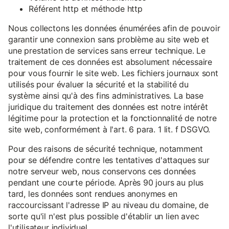
Référent http et méthode http
Nous collectons les données énumérées afin de pouvoir
garantir une connexion sans problème au site web et
une prestation de services sans erreur technique. Le
traitement de ces données est absolument nécessaire
pour vous fournir le site web. Les fichiers journaux sont
utilisés pour évaluer la sécurité et la stabilité du
système ainsi qu'à des fins administratives. La base
juridique du traitement des données est notre intérêt
légitime pour la protection et la fonctionnalité de notre
site web, conformément à l'art. 6 para. 1 lit. f DSGVO.
Pour des raisons de sécurité technique, notamment
pour se défendre contre les tentatives d'attaques sur
notre serveur web, nous conservons ces données
pendant une courte période. Après 90 jours au plus
tard, les données sont rendues anonymes en
raccourcissant l'adresse IP au niveau du domaine, de
sorte qu'il n'est plus possible d'établir un lien avec
l'utilisateur individuel.