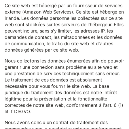
Ce site web est hébergé par un fournisseur de services
externe (Amazon Web Services). Ce site est hébergé en
Irlande. Les données personnelles collectées sur ce site
web sont stockées sur les serveurs de l'hébergeur. Elles
peuvent inclure, sans s'y limiter, les adresses IP, les
demandes de contact, les métadonnées et les données
de communication, le trafic du site web et d'autres
données générées par ce site web.
Nous collectons les données énumérées afin de pouvoir
garantir une connexion sans problème au site web et
une prestation de services techniquement sans erreur.
Le traitement de ces données est absolument
nécessaire pour vous fournir le site web. La base
juridique du traitement des données est notre intérêt
légitime pour la présentation et la fonctionnalité
correctes de notre site web, conformément à l'art. 6 (1)
lit. f DSGVO.
Nous avons conclu un contrat de traitement des
commandes avec le prestataire externe conformément