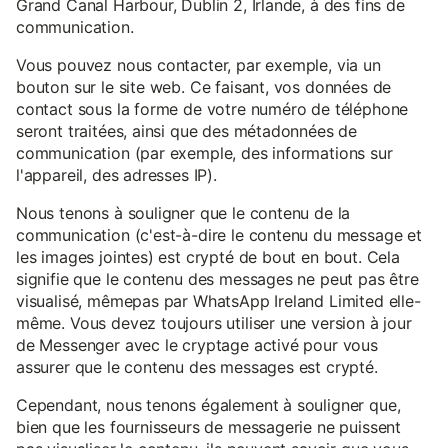
Grand Canal Harbour, Dublin 2, Irlande, à des fins de
communication.
Vous pouvez nous contacter, par exemple, via un
bouton sur le site web. Ce faisant, vos données de
contact sous la forme de votre numéro de téléphone
seront traitées, ainsi que des métadonnées de
communication (par exemple, des informations sur
l'appareil, des adresses IP).
Nous tenons à souligner que le contenu de la
communication (c'est-à-dire le contenu du message et
les images jointes) est crypté de bout en bout. Cela
signifie que le contenu des messages ne peut pas être
visualisé, mêmepas par WhatsApp Ireland Limited elle-
même. Vous devez toujours utiliser une version à jour
de Messenger avec le cryptage activé pour vous
assurer que le contenu des messages est crypté.
Cependant, nous tenons également à souligner que,
bien que les fournisseurs de messagerie ne puissent