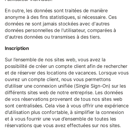
En outre, les données sont traitées de manière
anonyme à des fins statistiques, si nécessaire. Ces
données ne sont jamais stockées avec d'autres
données personnelles de l'utilisateur, comparées à
d'autres données ou transmises à des tiers.
Inscription
Sur l’ensemble de nos sites web, vous avez la
possibilité de créer un compte client afin de rechercher
et de réserver des locations de vacances. Lorsque vous
ouvrez un compte client, nous vous permettons
d’utiliser une connexion unifiée (Single Sign-On) sur les
différents sites web de notre entreprise. Les données
de vos réservations provenant de tous nos sites web
sont centralisées. Cela vise à vous offrir une expérience
d’utilisation plus confortable, à simplifier la connexion
et à vous fournir une vue d’ensemble de toutes les
réservations que vous avez effectuées sur nos sites.