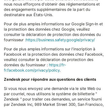
nous nous efforçons d'obtenir des réglementations et
des engagements supplémentaires de la part du
destinataire aux États-Unis.
Pour de plus amples informations sur Google Sign-In et
la protection des données chez Google, veuillez
consulter la déclaration de protection des données du
fournisseur
:https://business.safety.google/privacy/
Pour de plus amples informations sur l'inscription à
Facebook et la protection des données chez Facebook,
veuillez consulter la déclaration de protection des
données du fournisseur :
https://fr-
fr.facebook.com/privacy/policy
.
Zendesk pour répondre aux questions des clients
Si vous nous envoyez une demande via le site Web ou
par courriel, nous utilisons le système de billetterie "
Zendesk " pour traiter ces demandes, un service fourni
par Zendesk Inc, 989 Market Street 300, San Francisco,