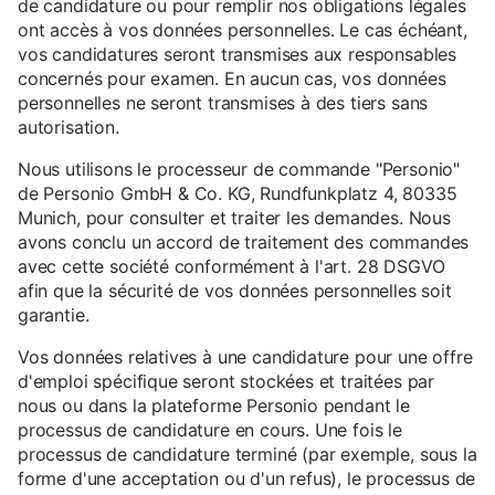
de candidature ou pour remplir nos obligations légales
ont accès à vos données personnelles. Le cas échéant,
vos candidatures seront transmises aux responsables
concernés pour examen. En aucun cas, vos données
personnelles ne seront transmises à des tiers sans
autorisation.
Nous utilisons le processeur de commande "Personio"
de Personio GmbH & Co. KG, Rundfunkplatz 4, 80335
Munich, pour consulter et traiter les demandes. Nous
avons conclu un accord de traitement des commandes
avec cette société conformément à l'art. 28 DSGVO
afin que la sécurité de vos données personnelles soit
garantie.
Vos données relatives à une candidature pour une offre
d'emploi spécifique seront stockées et traitées par
nous ou dans la plateforme Personio pendant le
processus de candidature en cours. Une fois le
processus de candidature terminé (par exemple, sous la
forme d'une acceptation ou d'un refus), le processus de