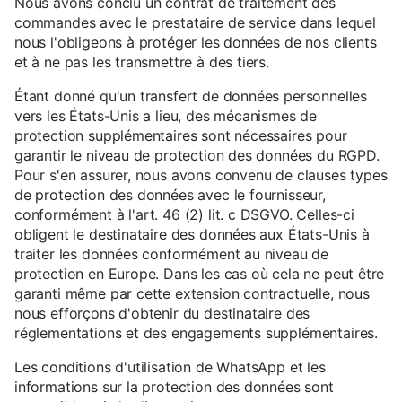
Nous avons conclu un contrat de traitement des
commandes avec le prestataire de service dans lequel
nous l'obligeons à protéger les données de nos clients
et à ne pas les transmettre à des tiers.
Étant donné qu'un transfert de données personnelles
vers les États-Unis a lieu, des mécanismes de
protection supplémentaires sont nécessaires pour
garantir le niveau de protection des données du RGPD.
Pour s'en assurer, nous avons convenu de clauses types
de protection des données avec le fournisseur,
conformément à l'art. 46 (2) lit. c DSGVO. Celles-ci
obligent le destinataire des données aux États-Unis à
traiter les données conformément au niveau de
protection en Europe. Dans les cas où cela ne peut être
garanti même par cette extension contractuelle, nous
nous efforçons d'obtenir du destinataire des
réglementations et des engagements supplémentaires.
Les conditions d'utilisation de WhatsApp et les
informations sur la protection des données sont