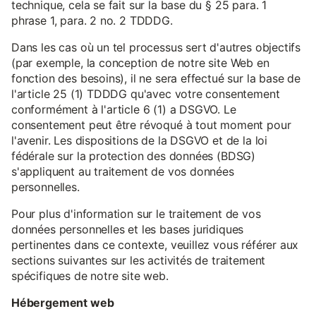
technique, cela se fait sur la base du § 25 para. 1
phrase 1, para. 2 no. 2 TDDDG.
Dans les cas où un tel processus sert d'autres objectifs
(par exemple, la conception de notre site Web en
fonction des besoins), il ne sera effectué sur la base de
l'article 25 (1) TDDDG qu'avec votre consentement
conformément à l'article 6 (1) a DSGVO. Le
consentement peut être révoqué à tout moment pour
l'avenir. Les dispositions de la DSGVO et de la loi
fédérale sur la protection des données (BDSG)
s'appliquent au traitement de vos données
personnelles.
Pour plus d'information sur le traitement de vos
données personnelles et les bases juridiques
pertinentes dans ce contexte, veuillez vous référer aux
sections suivantes sur les activités de traitement
spécifiques de notre site web.
Hébergement web