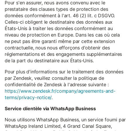
Pour s'en assurer, nous avons convenu avec le
prestataire des clauses types de protection des
données conformément à l'art. 46 (2) lit. c DSGVO.
Celles-ci obligent le destinataire des données aux
États-Unis à traiter les données conformément au
niveau de protection en Europe. Dans les cas où cela
ne peut pas être garanti même par cette extension
contractuelle, nous nous efforçons d'obtenir des
réglementations et des engagements supplémentaires
de la part du destinataire aux États-Unis.
Pour plus d'informations sur le traitement des données
par Zendesk, veuillez consulter la politique de
confidentialité de Zendesk à l'adresse suivante :
https://www.zendesk.fr/company/agreements-and-
terms/privacy-notice/
.
Service clientèle via WhatsApp Business
Nous utilisons WhatsApp Business, un service fourni par
WhatsApp Ireland Limited, 4 Grand Canal Square,