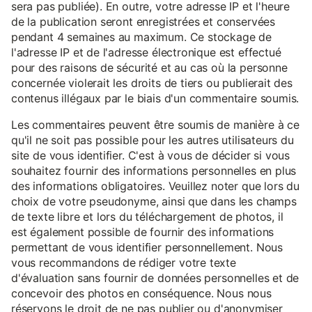
sera pas publiée). En outre, votre adresse IP et l'heure
de la publication seront enregistrées et conservées
pendant 4 semaines au maximum. Ce stockage de
l'adresse IP et de l'adresse électronique est effectué
pour des raisons de sécurité et au cas où la personne
concernée violerait les droits de tiers ou publierait des
contenus illégaux par le biais d'un commentaire soumis.
Les commentaires peuvent être soumis de manière à ce
qu'il ne soit pas possible pour les autres utilisateurs du
site de vous identifier. C'est à vous de décider si vous
souhaitez fournir des informations personnelles en plus
des informations obligatoires. Veuillez noter que lors du
choix de votre pseudonyme, ainsi que dans les champs
de texte libre et lors du téléchargement de photos, il
est également possible de fournir des informations
permettant de vous identifier personnellement. Nous
vous recommandons de rédiger votre texte
d'évaluation sans fournir de données personnelles et de
concevoir des photos en conséquence. Nous nous
réservons le droit de ne pas publier ou d'anonymiser