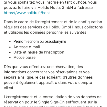
Si vous souhaitez vous inscrire en tant qu’hôte, vous
pouvez le faire via Holidu Hosts GmbH à l’adresse
https://www.holidu.fr/host
.
Dans le cadre de l’enregistrement et de la configuration
réguliers des services de Holidu GmbH, nous collectons
et utilisons les données personnelles suivantes :
Prénom et nom ou pseudonyme
Adresse e-mail
Date et heure de l’inscription
Mot de passe
Dès que vous effectuez une réservation, des
informations concernant vos réservations et vos
séjours ainsi que, le cas échéant, d’autres données
peuvent également apparaître dans votre compte
client.
L’enregistrement et la consolidation de vos données de
réservation pour le Single Sign-On s’effectuent sur la