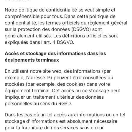
Notre politique de confidentialité se veut simple et
compréhensible pour tous. Dans cette politique de
confidentialité, les termes officiels du règlement général
sur la protection des données (DSGVO) sont
généralement utilisés. Les définitions officielles sont
expliquées dans l'art. 4 DSGVO.
Accès et stockage des informations dans les
équipements terminaux
En utilisant notre site web, des informations (par
exemple, l'adresse IP) peuvent être consultées ou
stockées (par exemple, des cookies) dans votre
équipement terminal. Cet accès ou ce stockage peut
impliquer un traitement ultérieur des données
personnelles au sens du RGPD.
Dans les cas où un tel accès aux informations ou un tel
stockage d'informations est absolument nécessaire
pour la fourniture de nos services sans erreur