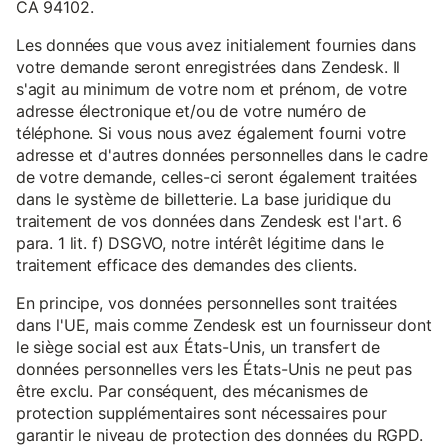
CA 94102.
Les données que vous avez initialement fournies dans
votre demande seront enregistrées dans Zendesk. Il
s'agit au minimum de votre nom et prénom, de votre
adresse électronique et/ou de votre numéro de
téléphone. Si vous nous avez également fourni votre
adresse et d'autres données personnelles dans le cadre
de votre demande, celles-ci seront également traitées
dans le système de billetterie. La base juridique du
traitement de vos données dans Zendesk est l'art. 6
para. 1 lit. f) DSGVO, notre intérêt légitime dans le
traitement efficace des demandes des clients.
En principe, vos données personnelles sont traitées
dans l'UE, mais comme Zendesk est un fournisseur dont
le siège social est aux États-Unis, un transfert de
données personnelles vers les États-Unis ne peut pas
être exclu. Par conséquent, des mécanismes de
protection supplémentaires sont nécessaires pour
garantir le niveau de protection des données du RGPD.