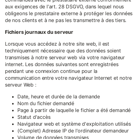
aux exigences de l'art. 28 DSGVO, dans lequel nous
obligeons le prestataire externe à protéger les données
de nos clients et à ne pas les transmettre à des tiers.
Fichiers journaux du serveur
Lorsque vous accédez à notre site web, il est
techniquement nécessaire que des données soient
transmises à notre serveur web via votre navigateur
internet. Les données suivantes sont enregistrées
pendant une connexion continue pour la
communication entre votre navigateur Internet et notre
serveur Web :
Date, heure et durée de la demande
Nom du fichier demandé
Page à partir de laquelle le fichier a été demandé
Statut d'accès
Navigateur web et système d'exploitation utilisés
(Complet) Adresse IP de l'ordinateur demandeur
Volume de données transmises