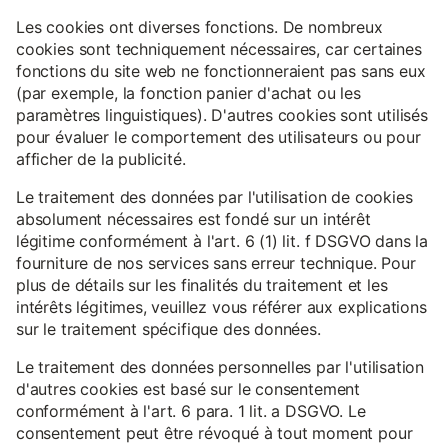
Les cookies ont diverses fonctions. De nombreux
cookies sont techniquement nécessaires, car certaines
fonctions du site web ne fonctionneraient pas sans eux
(par exemple, la fonction panier d'achat ou les
paramètres linguistiques). D'autres cookies sont utilisés
pour évaluer le comportement des utilisateurs ou pour
afficher de la publicité.
Le traitement des données par l'utilisation de cookies
absolument nécessaires est fondé sur un intérêt
légitime conformément à l'art. 6 (1) lit. f DSGVO dans la
fourniture de nos services sans erreur technique. Pour
plus de détails sur les finalités du traitement et les
intérêts légitimes, veuillez vous référer aux explications
sur le traitement spécifique des données.
Le traitement des données personnelles par l'utilisation
d'autres cookies est basé sur le consentement
conformément à l'art. 6 para. 1 lit. a DSGVO. Le
consentement peut être révoqué à tout moment pour