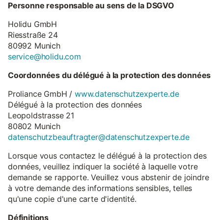
Personne responsable au sens de la DSGVO
Holidu GmbH
Riesstraße 24
80992 Munich
service@holidu.com
Coordonnées du délégué à la protection des données
Proliance GmbH /
www.datenschutzexperte.de
Délégué à la protection des données
Leopoldstrasse 21
80802 Munich
datenschutzbeauftragter@datenschutzexperte.de
Lorsque vous contactez le délégué à la protection des
données, veuillez indiquer la société à laquelle votre
demande se rapporte. Veuillez vous abstenir de joindre
à votre demande des informations sensibles, telles
qu'une copie d'une carte d'identité.
Définitions