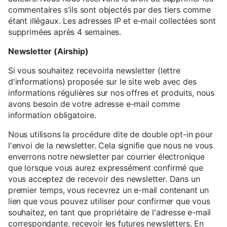
commentaires s'ils sont objectés par des tiers comme
étant illégaux. Les adresses IP et e-mail collectées sont
supprimées après 4 semaines.
Newsletter (Airship)
Si vous souhaitez recevoirla newsletter (lettre
d'informations) proposée sur le site web avec des
informations régulières sur nos offres et produits, nous
avons besoin de votre adresse e-mail comme
information obligatoire.
Nous utilisons la procédure dite de double opt-in pour
l'envoi de la newsletter. Cela signifie que nous ne vous
enverrons notre newsletter par courrier électronique
que lorsque vous aurez expressément confirmé que
vous acceptez de recevoir des newsletter. Dans un
premier temps, vous recevrez un e-mail contenant un
lien que vous pouvez utiliser pour confirmer que vous
souhaitez, en tant que propriétaire de l'adresse e-mail
correspondante, recevoir les futures newsletters. En