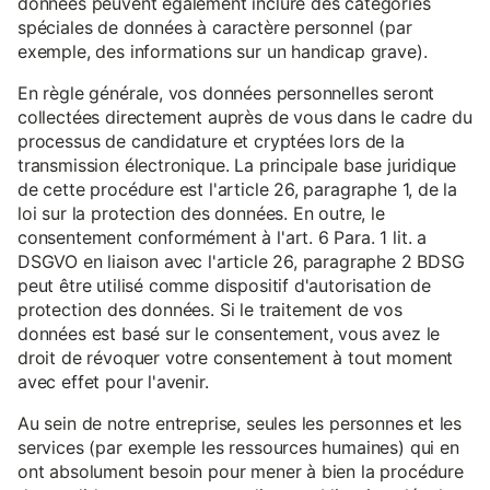
données peuvent également inclure des catégories
spéciales de données à caractère personnel (par
exemple, des informations sur un handicap grave).
En règle générale, vos données personnelles seront
collectées directement auprès de vous dans le cadre du
processus de candidature et cryptées lors de la
transmission électronique. La principale base juridique
de cette procédure est l'article 26, paragraphe 1, de la
loi sur la protection des données. En outre, le
consentement conformément à l'art. 6 Para. 1 lit. a
DSGVO en liaison avec l'article 26, paragraphe 2 BDSG
peut être utilisé comme dispositif d'autorisation de
protection des données. Si le traitement de vos
données est basé sur le consentement, vous avez le
droit de révoquer votre consentement à tout moment
avec effet pour l'avenir.
Au sein de notre entreprise, seules les personnes et les
services (par exemple les ressources humaines) qui en
ont absolument besoin pour mener à bien la procédure