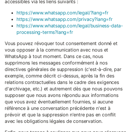
accessibles via les liens suivants :
https://www.whatsapp.com/legal/?lang=fr
https://www.whatsapp.com/privacy?lang=fr
https://www.whatsapp.com/legal/business-data-
processing-terms?lang=fr
Vous pouvez révoquer tout consentement donné et
vous opposer à la communication avec nous et
WhatsApp à tout moment. Dans ce cas, nous
supprimons les messages conformément à nos
directives générales de suppression (c'est-à-dire, par
exemple, comme décrit ci-dessus, après la fin des
relations contractuelles dans le cadre des exigences
d'archivage, etc.) et autrement dès que nous pouvons
supposer que nous avons répondu aux informations
que vous avez éventuellement fournies, si aucune
référence à une conversation précédente n'est à
prévoir et que la suppression n'entre pas en conflit
avec les obligations légales de conservation.