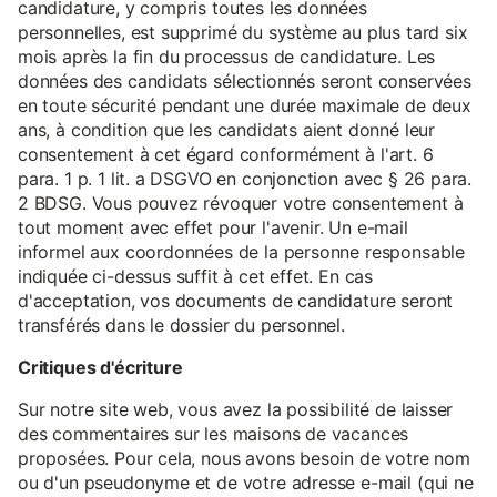
candidature, y compris toutes les données
personnelles, est supprimé du système au plus tard six
mois après la fin du processus de candidature. Les
données des candidats sélectionnés seront conservées
en toute sécurité pendant une durée maximale de deux
ans, à condition que les candidats aient donné leur
consentement à cet égard conformément à l'art. 6
para. 1 p. 1 lit. a DSGVO en conjonction avec § 26 para.
2 BDSG. Vous pouvez révoquer votre consentement à
tout moment avec effet pour l'avenir. Un e-mail
informel aux coordonnées de la personne responsable
indiquée ci-dessus suffit à cet effet. En cas
d'acceptation, vos documents de candidature seront
transférés dans le dossier du personnel.
Critiques d'écriture
Sur notre site web, vous avez la possibilité de laisser
des commentaires sur les maisons de vacances
proposées. Pour cela, nous avons besoin de votre nom
ou d'un pseudonyme et de votre adresse e-mail (qui ne