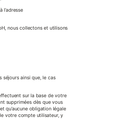
à l’adresse
H, nous collectons et utilisons
séjours ainsi que, le cas
effectuent sur la base de votre
ront supprimées dès que vous
et qu’aucune obligation légale
 votre compte utilisateur, y