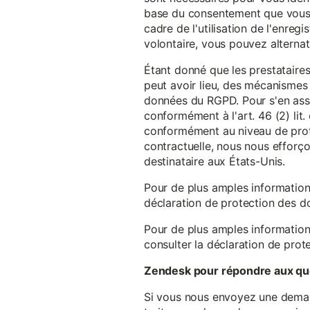
base du consentement que vous a
cadre de l'utilisation de l'enreg
volontaire, vous pouvez alterna
Étant donné que les prestataires
peut avoir lieu, des mécanismes
données du RGPD. Pour s'en assu
conformément à l'art. 46 (2) lit
conformément au niveau de prote
contractuelle, nous nous efforç
destinataire aux États-Unis.
Pour de plus amples information
déclaration de protection des 
Pour de plus amples information
consulter la déclaration de prot
Zendesk pour répondre aux que
Si vous nous envoyez une demande