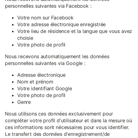
personnelles suivantes via Facebook :
Votre nom sur Facebook
Votre adresse électronique enregistrée
Votre lieu de résidence et la langue que vous avez
choisie
Votre photo de profil
Nous recevons automatiquement les données
personnelles suivantes via Google :
Adresse électronique
Nom et prénom
Votre identifiant Google
Votre photo de profil
Genre
Nous utilisons ces données exclusivement pour
compléter votre profil d'utilisateur et dans la mesure où
ces informations sont nécessaires pour vous identifier.
Le transfert des données d'enregistrement/de