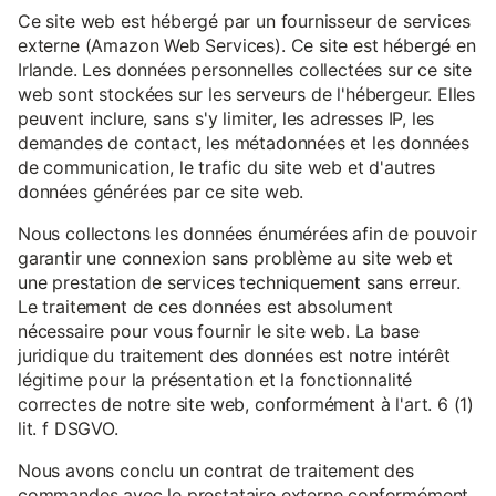
Ce site web est hébergé par un fournisseur de services
externe (Amazon Web Services). Ce site est hébergé en
Irlande. Les données personnelles collectées sur ce site
web sont stockées sur les serveurs de l'hébergeur. Elles
peuvent inclure, sans s'y limiter, les adresses IP, les
demandes de contact, les métadonnées et les données
de communication, le trafic du site web et d'autres
données générées par ce site web.
Nous collectons les données énumérées afin de pouvoir
garantir une connexion sans problème au site web et
une prestation de services techniquement sans erreur.
Le traitement de ces données est absolument
nécessaire pour vous fournir le site web. La base
juridique du traitement des données est notre intérêt
légitime pour la présentation et la fonctionnalité
correctes de notre site web, conformément à l'art. 6 (1)
lit. f DSGVO.
Nous avons conclu un contrat de traitement des
commandes avec le prestataire externe conformément