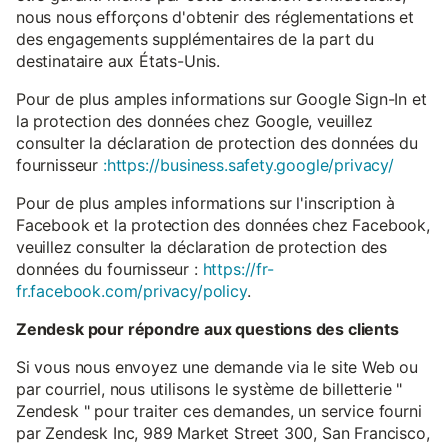
nous nous efforçons d'obtenir des réglementations et
des engagements supplémentaires de la part du
destinataire aux États-Unis.
Pour de plus amples informations sur Google Sign-In et
la protection des données chez Google, veuillez
consulter la déclaration de protection des données du
fournisseur
:https://business.safety.google/privacy/
Pour de plus amples informations sur l'inscription à
Facebook et la protection des données chez Facebook,
veuillez consulter la déclaration de protection des
données du fournisseur :
https://fr-
fr.facebook.com/privacy/policy
.
Zendesk pour répondre aux questions des clients
Si vous nous envoyez une demande via le site Web ou
par courriel, nous utilisons le système de billetterie "
Zendesk " pour traiter ces demandes, un service fourni
par Zendesk Inc, 989 Market Street 300, San Francisco,