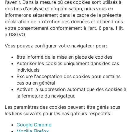
l'avenir. Dans la mesure où ces cookies sont utilisés à
des fins d'analyse et d'optimisation, nous vous en
informerons séparément dans le cadre de la présente
déclaration de protection des données et obtiendrons
votre consentement conformément à l'art. 6 para. 1 lit.
a DSGVO.
Vous pouvez configurer votre navigateur pour:
être informé de la mise en place de cookies
Autoriser les cookies uniquement dans des cas
individuels
Exclure l'acceptation des cookies pour certains
cas ou en général
Activez la suppression automatique des cookies à
la fermeture du navigateur.
Les paramètres des cookies peuvent être gérés sous
les liens suivants pour les navigateurs respectifs :
Google Chrome
Mozilla Firefox