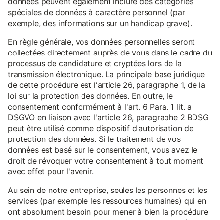
données peuvent également inclure des catégories
spéciales de données à caractère personnel (par
exemple, des informations sur un handicap grave).
En règle générale, vos données personnelles seront
collectées directement auprès de vous dans le cadre du
processus de candidature et cryptées lors de la
transmission électronique. La principale base juridique
de cette procédure est l'article 26, paragraphe 1, de la
loi sur la protection des données. En outre, le
consentement conformément à l'art. 6 Para. 1 lit. a
DSGVO en liaison avec l'article 26, paragraphe 2 BDSG
peut être utilisé comme dispositif d'autorisation de
protection des données. Si le traitement de vos
données est basé sur le consentement, vous avez le
droit de révoquer votre consentement à tout moment
avec effet pour l'avenir.
Au sein de notre entreprise, seules les personnes et les
services (par exemple les ressources humaines) qui en
ont absolument besoin pour mener à bien la procédure