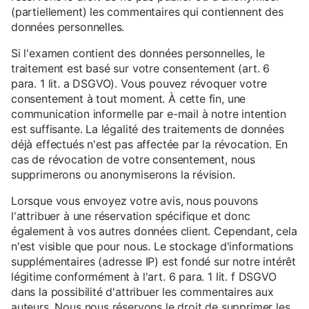
(partiellement) les commentaires qui contiennent des
données personnelles.
Si l'examen contient des données personnelles, le
traitement est basé sur votre consentement (art. 6
para. 1 lit. a DSGVO). Vous pouvez révoquer votre
consentement à tout moment. À cette fin, une
communication informelle par e-mail à notre intention
est suffisante. La légalité des traitements de données
déjà effectués n'est pas affectée par la révocation. En
cas de révocation de votre consentement, nous
supprimerons ou anonymiserons la révision.
Lorsque vous envoyez votre avis, nous pouvons
l'attribuer à une réservation spécifique et donc
également à vos autres données client. Cependant, cela
n'est visible que pour nous. Le stockage d'informations
supplémentaires (adresse IP) est fondé sur notre intérêt
légitime conformément à l'art. 6 para. 1 lit. f DSGVO
dans la possibilité d'attribuer les commentaires aux
auteurs. Nous nous réservons le droit de supprimer les