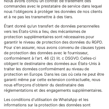
Nous avons conclu un contrat de traitement des
commandes avec le prestataire de service dans lequel
nous l'obligeons à protéger les données de nos clients
et à ne pas les transmettre à des tiers.
Étant donné qu'un transfert de données personnelles
vers les États-Unis a lieu, des mécanismes de
protection supplémentaires sont nécessaires pour
garantir le niveau de protection des données du RGPD.
Pour s'en assurer, nous avons convenu de clauses types
de protection des données avec le fournisseur,
conformément à l'art. 46 (2) lit. c DSGVO. Celles-ci
obligent le destinataire des données aux États-Unis à
traiter les données conformément au niveau de
protection en Europe. Dans les cas où cela ne peut être
garanti même par cette extension contractuelle, nous
nous efforçons d'obtenir du destinataire des
réglementations et des engagements supplémentaires.
Les conditions d'utilisation de WhatsApp et les
informations sur la protection des données sont