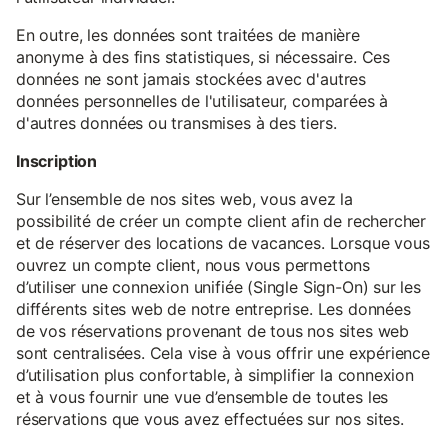
En outre, les données sont traitées de manière
anonyme à des fins statistiques, si nécessaire. Ces
données ne sont jamais stockées avec d'autres
données personnelles de l'utilisateur, comparées à
d'autres données ou transmises à des tiers.
Inscription
Sur l’ensemble de nos sites web, vous avez la
possibilité de créer un compte client afin de rechercher
et de réserver des locations de vacances. Lorsque vous
ouvrez un compte client, nous vous permettons
d’utiliser une connexion unifiée (Single Sign-On) sur les
différents sites web de notre entreprise. Les données
de vos réservations provenant de tous nos sites web
sont centralisées. Cela vise à vous offrir une expérience
d’utilisation plus confortable, à simplifier la connexion
et à vous fournir une vue d’ensemble de toutes les
réservations que vous avez effectuées sur nos sites.