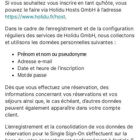
Si vous souhaitez vous inscrire en tant qu’hôte, vous
pouvez le faire via Holidu Hosts GmbH à l’adresse
https://www.holidu.fr/host
.
Dans le cadre de l’enregistrement et de la configuration
réguliers des services de Holidu GmbH, nous collectons
et utilisons les données personnelles suivantes :
Prénom et nom ou pseudonyme
Adresse e-mail
Date et heure de l’inscription
Mot de passe
Dès que vous effectuez une réservation, des
informations concernant vos réservations et vos
séjours ainsi que, le cas échéant, d’autres données
peuvent également apparaître dans votre compte
client.
L’enregistrement et la consolidation de vos données de
réservation pour le Single Sign-On s’effectuent sur la