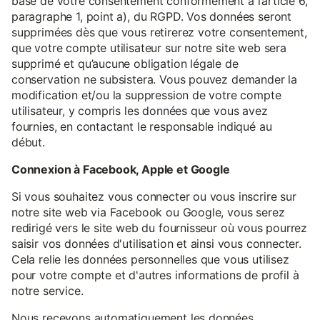
base de votre consentement conformément à l’article 6,
paragraphe 1, point a), du RGPD. Vos données seront
supprimées dès que vous retirerez votre consentement,
que votre compte utilisateur sur notre site web sera
supprimé et qu’aucune obligation légale de
conservation ne subsistera. Vous pouvez demander la
modification et/ou la suppression de votre compte
utilisateur, y compris les données que vous avez
fournies, en contactant le responsable indiqué au
début.
Connexion à Facebook, Apple et Google
Si vous souhaitez vous connecter ou vous inscrire sur
notre site web via Facebook ou Google, vous serez
redirigé vers le site web du fournisseur où vous pourrez
saisir vos données d'utilisation et ainsi vous connecter.
Cela relie les données personnelles que vous utilisez
pour votre compte et d'autres informations de profil à
notre service.
Nous recevons automatiquement les données