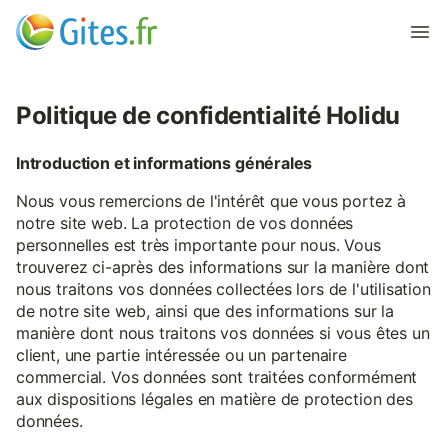
Politique de confidentialité Holidu
Introduction et informations générales
Nous vous remercions de l'intérêt que vous portez à
notre site web. La protection de vos données
personnelles est très importante pour nous. Vous
trouverez ci-après des informations sur la manière dont
nous traitons vos données collectées lors de l'utilisation
de notre site web, ainsi que des informations sur la
manière dont nous traitons vos données si vous êtes un
client, une partie intéressée ou un partenaire
commercial. Vos données sont traitées conformément
aux dispositions légales en matière de protection des
données.