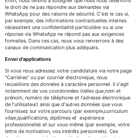
Enfin, nous tenons à souligner que nous nous réservons
le droit de ne pas répondre aux demandes via
WhatsApp pour des raisons de sécurité. C'est le cas si,
par exemple, des informations contractuelles internes
nécessitent une confidentialité particulière ou si une
réponse via WhatsApp ne répond pas aux exigences
formelles. Dans ces cas, nous vous renverrons à des
canaux de communication plus adéquats.
Envoi d'applications
Si vous nous adressez votre candidature via notre page
"Carrières" ou par courrier électronique, nous
recueillons des données à caractère personnel. Il s'agit
notamment de vos coordonnées (telles que,nom et
prénom, numéro de téléphone et l'adresse électronique
de l'utilisateur) ainsi que d'autres données que vous
fournissez sur votre parcours (par exemple,curriculum
vitae,qualifications, diplômes et expérience
professionnelle) et sur vous-même (par exemple, votre
lettre de motivation, vos intérêts personnels). Ces