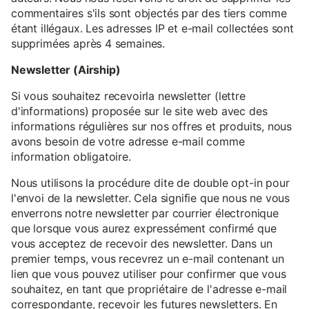
commentaires s'ils sont objectés par des tiers comme
étant illégaux. Les adresses IP et e-mail collectées sont
supprimées après 4 semaines.
Newsletter (Airship)
Si vous souhaitez recevoirla newsletter (lettre
d'informations) proposée sur le site web avec des
informations régulières sur nos offres et produits, nous
avons besoin de votre adresse e-mail comme
information obligatoire.
Nous utilisons la procédure dite de double opt-in pour
l'envoi de la newsletter. Cela signifie que nous ne vous
enverrons notre newsletter par courrier électronique
que lorsque vous aurez expressément confirmé que
vous acceptez de recevoir des newsletter. Dans un
premier temps, vous recevrez un e-mail contenant un
lien que vous pouvez utiliser pour confirmer que vous
souhaitez, en tant que propriétaire de l'adresse e-mail
correspondante, recevoir les futures newsletters. En