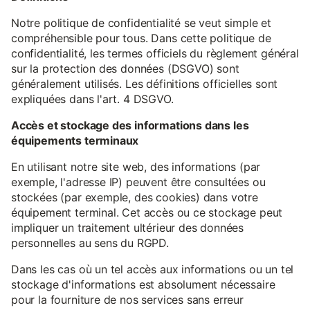
Notre politique de confidentialité se veut simple et
compréhensible pour tous. Dans cette politique de
confidentialité, les termes officiels du règlement général
sur la protection des données (DSGVO) sont
généralement utilisés. Les définitions officielles sont
expliquées dans l'art. 4 DSGVO.
Accès et stockage des informations dans les
équipements terminaux
En utilisant notre site web, des informations (par
exemple, l'adresse IP) peuvent être consultées ou
stockées (par exemple, des cookies) dans votre
équipement terminal. Cet accès ou ce stockage peut
impliquer un traitement ultérieur des données
personnelles au sens du RGPD.
Dans les cas où un tel accès aux informations ou un tel
stockage d'informations est absolument nécessaire
pour la fourniture de nos services sans erreur