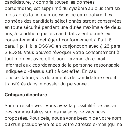
candidature, y compris toutes les données
personnelles, est supprimé du système au plus tard six
mois après la fin du processus de candidature. Les
données des candidats sélectionnés seront conservées
en toute sécurité pendant une durée maximale de deux
ans, à condition que les candidats aient donné leur
consentement à cet égard conformément à l'art. 6
para. 1 p. 1 lit. a DSGVO en conjonction avec § 26 para.
2 BDSG. Vous pouvez révoquer votre consentement à
tout moment avec effet pour l'avenir. Un e-mail
informel aux coordonnées de la personne responsable
indiquée ci-dessus suffit à cet effet. En cas
d'acceptation, vos documents de candidature seront
transférés dans le dossier du personnel.
Critiques d'écriture
Sur notre site web, vous avez la possibilité de laisser
des commentaires sur les maisons de vacances
proposées. Pour cela, nous avons besoin de votre nom
ou d'un pseudonyme et de votre adresse e-mail (qui ne