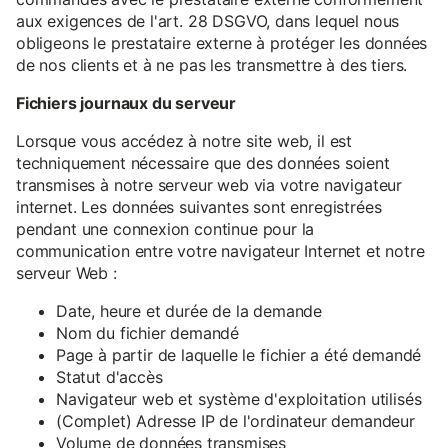
aux exigences de l'art. 28 DSGVO, dans lequel nous
obligeons le prestataire externe à protéger les données
de nos clients et à ne pas les transmettre à des tiers.
Fichiers journaux du serveur
Lorsque vous accédez à notre site web, il est
techniquement nécessaire que des données soient
transmises à notre serveur web via votre navigateur
internet. Les données suivantes sont enregistrées
pendant une connexion continue pour la
communication entre votre navigateur Internet et notre
serveur Web :
Date, heure et durée de la demande
Nom du fichier demandé
Page à partir de laquelle le fichier a été demandé
Statut d'accès
Navigateur web et système d'exploitation utilisés
(Complet) Adresse IP de l'ordinateur demandeur
Volume de données transmises