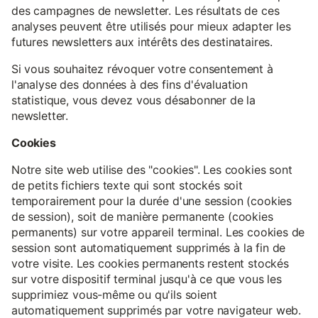
des campagnes de newsletter. Les résultats de ces
analyses peuvent être utilisés pour mieux adapter les
futures newsletters aux intérêts des destinataires.
Si vous souhaitez révoquer votre consentement à
l'analyse des données à des fins d'évaluation
statistique, vous devez vous désabonner de la
newsletter.
Cookies
Notre site web utilise des "cookies". Les cookies sont
de petits fichiers texte qui sont stockés soit
temporairement pour la durée d'une session (cookies
de session), soit de manière permanente (cookies
permanents) sur votre appareil terminal. Les cookies de
session sont automatiquement supprimés à la fin de
votre visite. Les cookies permanents restent stockés
sur votre dispositif terminal jusqu'à ce que vous les
supprimiez vous-même ou qu'ils soient
automatiquement supprimés par votre navigateur web.