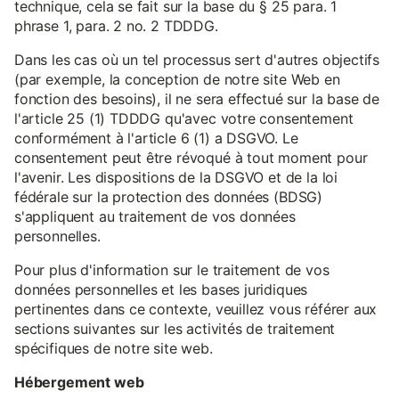
technique, cela se fait sur la base du § 25 para. 1
phrase 1, para. 2 no. 2 TDDDG.
Dans les cas où un tel processus sert d'autres objectifs
(par exemple, la conception de notre site Web en
fonction des besoins), il ne sera effectué sur la base de
l'article 25 (1) TDDDG qu'avec votre consentement
conformément à l'article 6 (1) a DSGVO. Le
consentement peut être révoqué à tout moment pour
l'avenir. Les dispositions de la DSGVO et de la loi
fédérale sur la protection des données (BDSG)
s'appliquent au traitement de vos données
personnelles.
Pour plus d'information sur le traitement de vos
données personnelles et les bases juridiques
pertinentes dans ce contexte, veuillez vous référer aux
sections suivantes sur les activités de traitement
spécifiques de notre site web.
Hébergement web