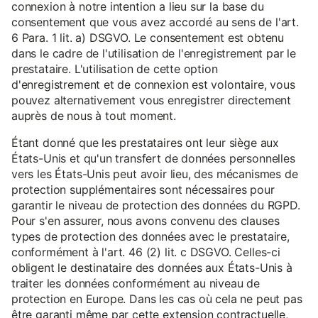
connexion à notre intention a lieu sur la base du
consentement que vous avez accordé au sens de l'art.
6 Para. 1 lit. a) DSGVO. Le consentement est obtenu
dans le cadre de l'utilisation de l'enregistrement par le
prestataire. L'utilisation de cette option
d'enregistrement et de connexion est volontaire, vous
pouvez alternativement vous enregistrer directement
auprès de nous à tout moment.
Étant donné que les prestataires ont leur siège aux
États-Unis et qu'un transfert de données personnelles
vers les États-Unis peut avoir lieu, des mécanismes de
protection supplémentaires sont nécessaires pour
garantir le niveau de protection des données du RGPD.
Pour s'en assurer, nous avons convenu des clauses
types de protection des données avec le prestataire,
conformément à l'art. 46 (2) lit. c DSGVO. Celles-ci
obligent le destinataire des données aux États-Unis à
traiter les données conformément au niveau de
protection en Europe. Dans les cas où cela ne peut pas
être garanti même par cette extension contractuelle,