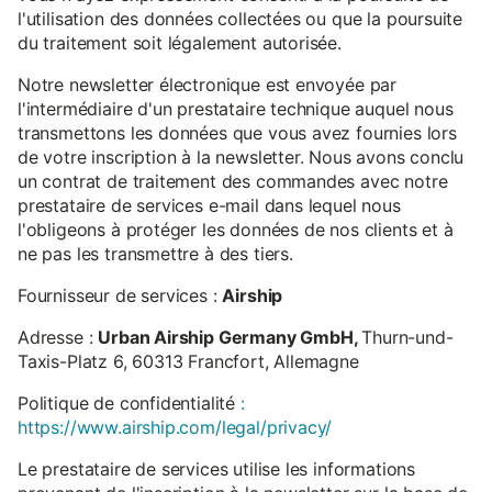
l'utilisation des données collectées ou que la poursuite
du traitement soit légalement autorisée.
Notre newsletter électronique est envoyée par
l'intermédiaire d'un prestataire technique auquel nous
transmettons les données que vous avez fournies lors
de votre inscription à la newsletter. Nous avons conclu
un contrat de traitement des commandes avec notre
prestataire de services e-mail dans lequel nous
l'obligeons à protéger les données de nos clients et à
ne pas les transmettre à des tiers.
Fournisseur de services :
Airship
Adresse :
Urban Airship Germany GmbH,
Thurn-und-
Taxis-Platz 6, 60313 Francfort, Allemagne
Politique de confidentialité
:
https://www.airship.com/legal/privacy/
Le prestataire de services utilise les informations