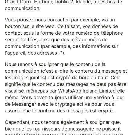
Grand Canal Harbour, Dublin 2, Irlande, à des fins de
communication.
Vous pouvez nous contacter, par exemple, via un
bouton sur le site web. Ce faisant, vos données de
contact sous la forme de votre numéro de téléphone
seront traitées, ainsi que des métadonnées de
communication (par exemple, des informations sur
l'appareil, des adresses IP).
Nous tenons à souligner que le contenu de la
communication (c'est-à-dire le contenu du message et
les images jointes) est crypté de bout en bout. Cela
signifie que le contenu des messages ne peut pas être
visualisé, mêmepas par WhatsApp Ireland Limited elle-
même. Vous devez toujours utiliser une version à jour
de Messenger avec le cryptage activé pour vous
assurer que le contenu des messages est crypté.
Cependant, nous tenons également à souligner que,
bien que les fournisseurs de messagerie ne puissent