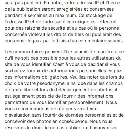
sera pas publiée). En outre, votre adresse IP et l'heure
de la publication seront enregistrées et conservées
pendant 4 semaines au maximum. Ce stockage de
l'adresse IP et de l'adresse électronique est effectué
pour des raisons de sécurité et au cas où la personne
concernée violerait les droits de tiers ou publierait des
contenus illégaux par le biais d'un commentaire soumis.
Les commentaires peuvent être soumis de manière à ce
qu'il ne soit pas possible pour les autres utilisateurs du
site de vous identifier. C'est à vous de décider si vous
souhaitez fournir des informations personnelles en plus
des informations obligatoires. Veuillez noter que lors du
choix de votre pseudonyme, ainsi que dans les champs
de texte libre et lors du téléchargement de photos, il
est également possible de fournir des informations
permettant de vous identifier personnellement. Nous
vous recommandons de rédiger votre texte
d'évaluation sans fournir de données personnelles et de
concevoir des photos en conséquence. Nous nous
réservons le droit de ne pas publier ou d'anonymiser