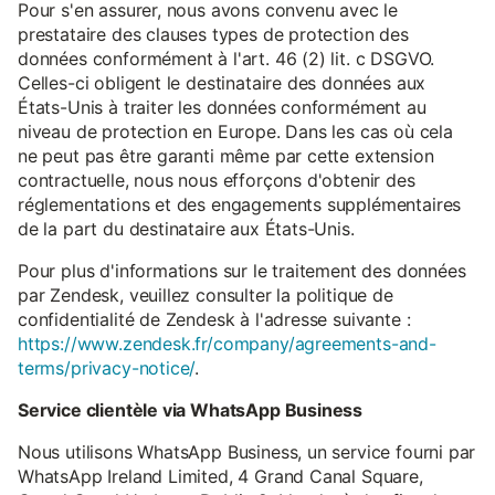
Pour s'en assurer, nous avons convenu avec le
prestataire des clauses types de protection des
données conformément à l'art. 46 (2) lit. c DSGVO.
Celles-ci obligent le destinataire des données aux
États-Unis à traiter les données conformément au
niveau de protection en Europe. Dans les cas où cela
ne peut pas être garanti même par cette extension
contractuelle, nous nous efforçons d'obtenir des
réglementations et des engagements supplémentaires
de la part du destinataire aux États-Unis.
Pour plus d'informations sur le traitement des données
par Zendesk, veuillez consulter la politique de
confidentialité de Zendesk à l'adresse suivante :
https://www.zendesk.fr/company/agreements-and-
terms/privacy-notice/
.
Service clientèle via WhatsApp Business
Nous utilisons WhatsApp Business, un service fourni par
WhatsApp Ireland Limited, 4 Grand Canal Square,