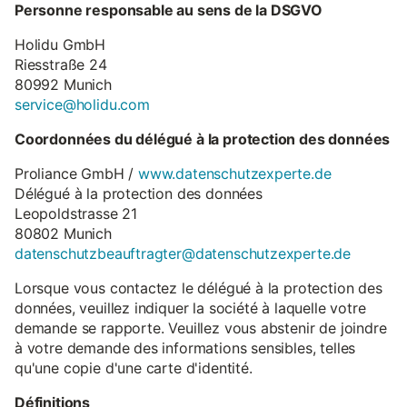
Personne responsable au sens de la DSGVO
Holidu GmbH
Riesstraße 24
80992 Munich
service@holidu.com
Coordonnées du délégué à la protection des données
Proliance GmbH /
www.datenschutzexperte.de
Délégué à la protection des données
Leopoldstrasse 21
80802 Munich
datenschutzbeauftragter@datenschutzexperte.de
Lorsque vous contactez le délégué à la protection des
données, veuillez indiquer la société à laquelle votre
demande se rapporte. Veuillez vous abstenir de joindre
à votre demande des informations sensibles, telles
qu'une copie d'une carte d'identité.
Définitions