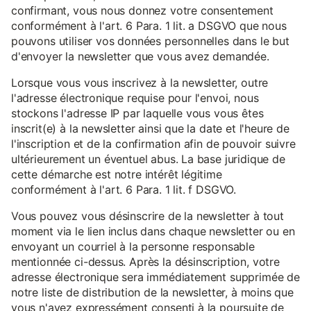
confirmant, vous nous donnez votre consentement
conformément à l'art. 6 Para. 1 lit. a DSGVO que nous
pouvons utiliser vos données personnelles dans le but
d'envoyer la newsletter que vous avez demandée.
Lorsque vous vous inscrivez à la newsletter, outre
l'adresse électronique requise pour l'envoi, nous
stockons l'adresse IP par laquelle vous vous êtes
inscrit(e) à la newsletter ainsi que la date et l'heure de
l'inscription et de la confirmation afin de pouvoir suivre
ultérieurement un éventuel abus. La base juridique de
cette démarche est notre intérêt légitime
conformément à l'art. 6 Para. 1 lit. f DSGVO.
Vous pouvez vous désinscrire de la newsletter à tout
moment via le lien inclus dans chaque newsletter ou en
envoyant un courriel à la personne responsable
mentionnée ci-dessus. Après la désinscription, votre
adresse électronique sera immédiatement supprimée de
notre liste de distribution de la newsletter, à moins que
vous n'ayez expressément consenti à la poursuite de