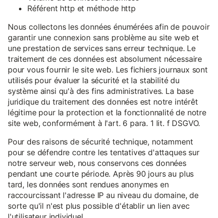
Référent http et méthode http
Nous collectons les données énumérées afin de pouvoir
garantir une connexion sans problème au site web et
une prestation de services sans erreur technique. Le
traitement de ces données est absolument nécessaire
pour vous fournir le site web. Les fichiers journaux sont
utilisés pour évaluer la sécurité et la stabilité du
système ainsi qu'à des fins administratives. La base
juridique du traitement des données est notre intérêt
légitime pour la protection et la fonctionnalité de notre
site web, conformément à l'art. 6 para. 1 lit. f DSGVO.
Pour des raisons de sécurité technique, notamment
pour se défendre contre les tentatives d'attaques sur
notre serveur web, nous conservons ces données
pendant une courte période. Après 90 jours au plus
tard, les données sont rendues anonymes en
raccourcissant l'adresse IP au niveau du domaine, de
sorte qu'il n'est plus possible d'établir un lien avec
l'utilisateur individuel.