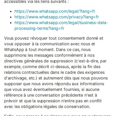
accessibles via les liens suivants :
https://www.whatsapp.com/legal/?lang=fr
https://www.whatsapp.com/privacy?lang=fr
https://www.whatsapp.com/legal/business-data-
processing-terms?lang=fr
Vous pouvez révoquer tout consentement donné et
vous opposer à la communication avec nous et
WhatsApp à tout moment. Dans ce cas, nous
supprimons les messages conformément à nos
directives générales de suppression (c'est-à-dire, par
exemple, comme décrit ci-dessus, après la fin des
relations contractuelles dans le cadre des exigences
d'archivage, etc.) et autrement dès que nous pouvons
supposer que nous avons répondu aux informations
que vous avez éventuellement fournies, si aucune
référence à une conversation précédente n'est à
prévoir et que la suppression n'entre pas en conflit
avec les obligations légales de conservation.