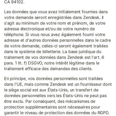
CA 94102.
Les données que vous avez initialement fournies dans
votre demande seront enregistrées dans Zendesk. Il
s'agit au minimum de votre nom et prénom, de votre
adresse électronique et/ou de votre numéro de
téléphone. Si vous nous avez également fourni votre
adresse et d'autres données personnelles dans le cadre
de votre demande, celles-ci seront également traitées
dans le système de billetterie. La base juridique du
traitement de vos données dans Zendesk est l'art. 6
para. 1 lit. f) DSGVO, notre intérêt légitime dans le
traitement efficace des demandes des clients.
En principe, vos données personnelles sont traitées
dans l'UE, mais comme Zendesk est un fournisseur dont
le siège social est aux États-Unis, un transfert de
données personnelles vers les États-Unis ne peut pas
être exclu. Par conséquent, des mécanismes de
protection supplémentaires sont nécessaires pour
garantir le niveau de protection des données du RGPD.