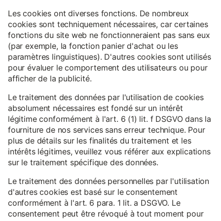
Les cookies ont diverses fonctions. De nombreux
cookies sont techniquement nécessaires, car certaines
fonctions du site web ne fonctionneraient pas sans eux
(par exemple, la fonction panier d'achat ou les
paramètres linguistiques). D'autres cookies sont utilisés
pour évaluer le comportement des utilisateurs ou pour
afficher de la publicité.
Le traitement des données par l'utilisation de cookies
absolument nécessaires est fondé sur un intérêt
légitime conformément à l'art. 6 (1) lit. f DSGVO dans la
fourniture de nos services sans erreur technique. Pour
plus de détails sur les finalités du traitement et les
intérêts légitimes, veuillez vous référer aux explications
sur le traitement spécifique des données.
Le traitement des données personnelles par l'utilisation
d'autres cookies est basé sur le consentement
conformément à l'art. 6 para. 1 lit. a DSGVO. Le
consentement peut être révoqué à tout moment pour