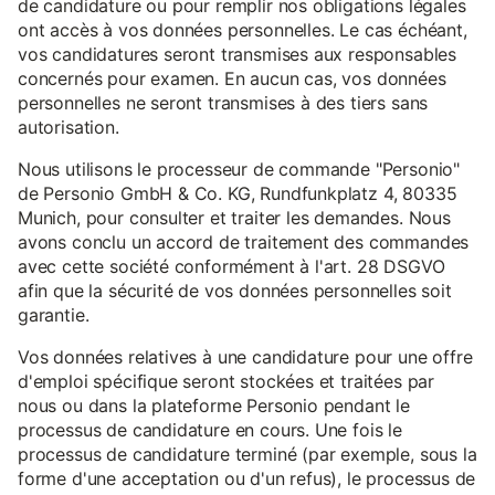
de candidature ou pour remplir nos obligations légales
ont accès à vos données personnelles. Le cas échéant,
vos candidatures seront transmises aux responsables
concernés pour examen. En aucun cas, vos données
personnelles ne seront transmises à des tiers sans
autorisation.
Nous utilisons le processeur de commande "Personio"
de Personio GmbH & Co. KG, Rundfunkplatz 4, 80335
Munich, pour consulter et traiter les demandes. Nous
avons conclu un accord de traitement des commandes
avec cette société conformément à l'art. 28 DSGVO
afin que la sécurité de vos données personnelles soit
garantie.
Vos données relatives à une candidature pour une offre
d'emploi spécifique seront stockées et traitées par
nous ou dans la plateforme Personio pendant le
processus de candidature en cours. Une fois le
processus de candidature terminé (par exemple, sous la
forme d'une acceptation ou d'un refus), le processus de