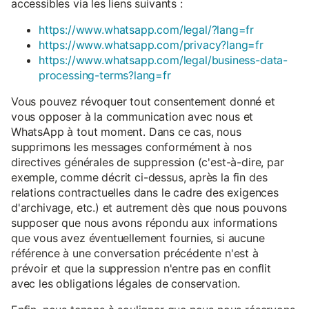
accessibles via les liens suivants :
https://www.whatsapp.com/legal/?lang=fr
https://www.whatsapp.com/privacy?lang=fr
https://www.whatsapp.com/legal/business-data-
processing-terms?lang=fr
Vous pouvez révoquer tout consentement donné et
vous opposer à la communication avec nous et
WhatsApp à tout moment. Dans ce cas, nous
supprimons les messages conformément à nos
directives générales de suppression (c'est-à-dire, par
exemple, comme décrit ci-dessus, après la fin des
relations contractuelles dans le cadre des exigences
d'archivage, etc.) et autrement dès que nous pouvons
supposer que nous avons répondu aux informations
que vous avez éventuellement fournies, si aucune
référence à une conversation précédente n'est à
prévoir et que la suppression n'entre pas en conflit
avec les obligations légales de conservation.