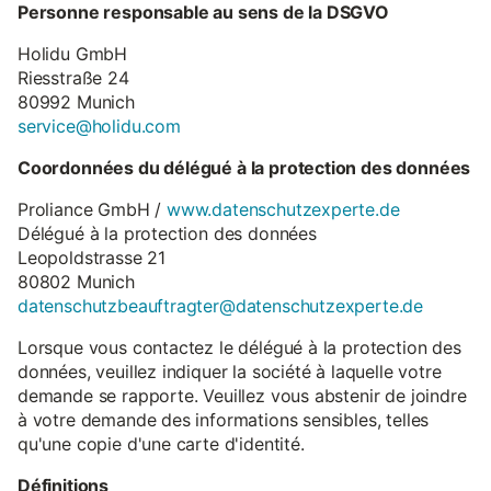
Personne responsable au sens de la DSGVO
Holidu GmbH
Riesstraße 24
80992 Munich
service@holidu.com
Coordonnées du délégué à la protection des données
Proliance GmbH /
www.datenschutzexperte.de
Délégué à la protection des données
Leopoldstrasse 21
80802 Munich
datenschutzbeauftragter@datenschutzexperte.de
Lorsque vous contactez le délégué à la protection des
données, veuillez indiquer la société à laquelle votre
demande se rapporte. Veuillez vous abstenir de joindre
à votre demande des informations sensibles, telles
qu'une copie d'une carte d'identité.
Définitions