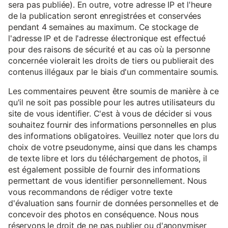
sera pas publiée). En outre, votre adresse IP et l'heure
de la publication seront enregistrées et conservées
pendant 4 semaines au maximum. Ce stockage de
l'adresse IP et de l'adresse électronique est effectué
pour des raisons de sécurité et au cas où la personne
concernée violerait les droits de tiers ou publierait des
contenus illégaux par le biais d'un commentaire soumis.
Les commentaires peuvent être soumis de manière à ce
qu'il ne soit pas possible pour les autres utilisateurs du
site de vous identifier. C'est à vous de décider si vous
souhaitez fournir des informations personnelles en plus
des informations obligatoires. Veuillez noter que lors du
choix de votre pseudonyme, ainsi que dans les champs
de texte libre et lors du téléchargement de photos, il
est également possible de fournir des informations
permettant de vous identifier personnellement. Nous
vous recommandons de rédiger votre texte
d'évaluation sans fournir de données personnelles et de
concevoir des photos en conséquence. Nous nous
réservons le droit de ne pas publier ou d'anonymiser