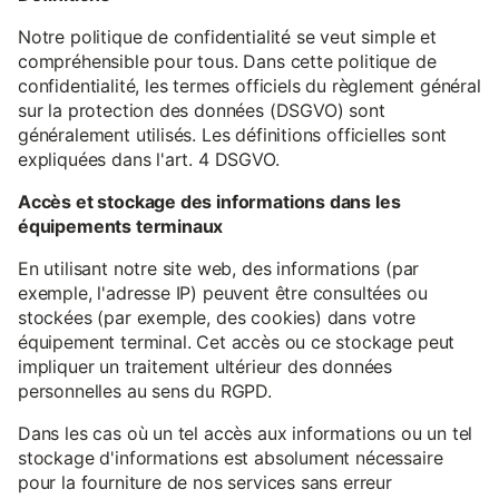
Notre politique de confidentialité se veut simple et
compréhensible pour tous. Dans cette politique de
confidentialité, les termes officiels du règlement général
sur la protection des données (DSGVO) sont
généralement utilisés. Les définitions officielles sont
expliquées dans l'art. 4 DSGVO.
Accès et stockage des informations dans les
équipements terminaux
En utilisant notre site web, des informations (par
exemple, l'adresse IP) peuvent être consultées ou
stockées (par exemple, des cookies) dans votre
équipement terminal. Cet accès ou ce stockage peut
impliquer un traitement ultérieur des données
personnelles au sens du RGPD.
Dans les cas où un tel accès aux informations ou un tel
stockage d'informations est absolument nécessaire
pour la fourniture de nos services sans erreur