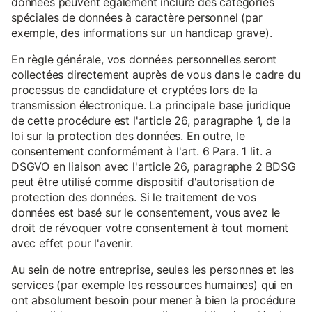
données peuvent également inclure des catégories
spéciales de données à caractère personnel (par
exemple, des informations sur un handicap grave).
En règle générale, vos données personnelles seront
collectées directement auprès de vous dans le cadre du
processus de candidature et cryptées lors de la
transmission électronique. La principale base juridique
de cette procédure est l'article 26, paragraphe 1, de la
loi sur la protection des données. En outre, le
consentement conformément à l'art. 6 Para. 1 lit. a
DSGVO en liaison avec l'article 26, paragraphe 2 BDSG
peut être utilisé comme dispositif d'autorisation de
protection des données. Si le traitement de vos
données est basé sur le consentement, vous avez le
droit de révoquer votre consentement à tout moment
avec effet pour l'avenir.
Au sein de notre entreprise, seules les personnes et les
services (par exemple les ressources humaines) qui en
ont absolument besoin pour mener à bien la procédure