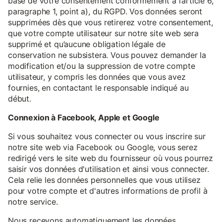
base de votre consentement conformément à l’article 6,
paragraphe 1, point a), du RGPD. Vos données seront
supprimées dès que vous retirerez votre consentement,
que votre compte utilisateur sur notre site web sera
supprimé et qu’aucune obligation légale de
conservation ne subsistera. Vous pouvez demander la
modification et/ou la suppression de votre compte
utilisateur, y compris les données que vous avez
fournies, en contactant le responsable indiqué au
début.
Connexion à Facebook, Apple et Google
Si vous souhaitez vous connecter ou vous inscrire sur
notre site web via Facebook ou Google, vous serez
redirigé vers le site web du fournisseur où vous pourrez
saisir vos données d'utilisation et ainsi vous connecter.
Cela relie les données personnelles que vous utilisez
pour votre compte et d'autres informations de profil à
notre service.
Nous recevons automatiquement les données