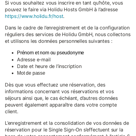
Si vous souhaitez vous inscrire en tant qu’hôte, vous
pouvez le faire via Holidu Hosts GmbH à l’adresse
https://www.holidu.fr/host
.
Dans le cadre de l’enregistrement et de la configuration
réguliers des services de Holidu GmbH, nous collectons
et utilisons les données personnelles suivantes :
Prénom et nom ou pseudonyme
Adresse e-mail
Date et heure de l’inscription
Mot de passe
Dès que vous effectuez une réservation, des
informations concernant vos réservations et vos
séjours ainsi que, le cas échéant, d’autres données
peuvent également apparaître dans votre compte
client.
L’enregistrement et la consolidation de vos données de
réservation pour le Single Sign-On s’effectuent sur la