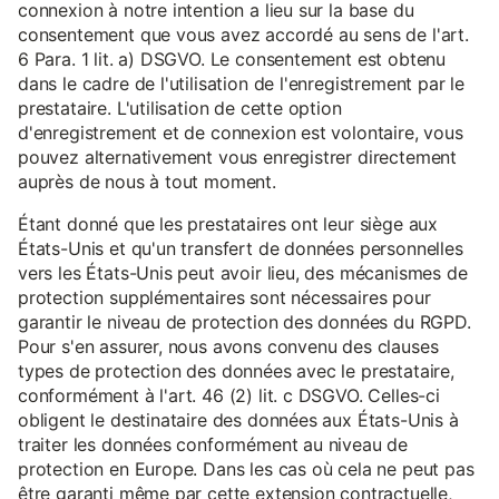
connexion à notre intention a lieu sur la base du
consentement que vous avez accordé au sens de l'art.
6 Para. 1 lit. a) DSGVO. Le consentement est obtenu
dans le cadre de l'utilisation de l'enregistrement par le
prestataire. L'utilisation de cette option
d'enregistrement et de connexion est volontaire, vous
pouvez alternativement vous enregistrer directement
auprès de nous à tout moment.
Étant donné que les prestataires ont leur siège aux
États-Unis et qu'un transfert de données personnelles
vers les États-Unis peut avoir lieu, des mécanismes de
protection supplémentaires sont nécessaires pour
garantir le niveau de protection des données du RGPD.
Pour s'en assurer, nous avons convenu des clauses
types de protection des données avec le prestataire,
conformément à l'art. 46 (2) lit. c DSGVO. Celles-ci
obligent le destinataire des données aux États-Unis à
traiter les données conformément au niveau de
protection en Europe. Dans les cas où cela ne peut pas
être garanti même par cette extension contractuelle,