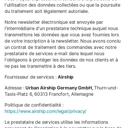
l'utilisation des données collectées ou que la poursuite
du traitement soit légalement autorisée.
Notre newsletter électronique est envoyée par
l'intermédiaire d'un prestataire technique auquel nous
transmettons les données que vous avez fournies lors
de votre inscription à la newsletter. Nous avons conclu
un contrat de traitement des commandes avec notre
prestataire de services e-mail dans lequel nous
l'obligeons à protéger les données de nos clients et à
ne pas les transmettre à des tiers.
Fournisseur de services :
Airship
Adresse :
Urban Airship Germany GmbH,
Thurn-und-
Taxis-Platz 6, 60313 Francfort, Allemagne
Politique de confidentialité
:
https://www.airship.com/legal/privacy/
Le prestataire de services utilise les informations