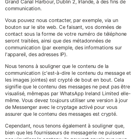
Grand Canal Harbour, Dublin 2, Irlande, à des fins de
communication.
Vous pouvez nous contacter, par exemple, via un
bouton sur le site web. Ce faisant, vos données de
contact sous la forme de votre numéro de téléphone
seront traitées, ainsi que des métadonnées de
communication (par exemple, des informations sur
l'appareil, des adresses IP).
Nous tenons à souligner que le contenu de la
communication (c'est-à-dire le contenu du message et
les images jointes) est crypté de bout en bout. Cela
signifie que le contenu des messages ne peut pas être
visualisé, mêmepas par WhatsApp Ireland Limited elle-
même. Vous devez toujours utiliser une version à jour
de Messenger avec le cryptage activé pour vous
assurer que le contenu des messages est crypté.
Cependant, nous tenons également à souligner que,
bien que les fournisseurs de messagerie ne puissent