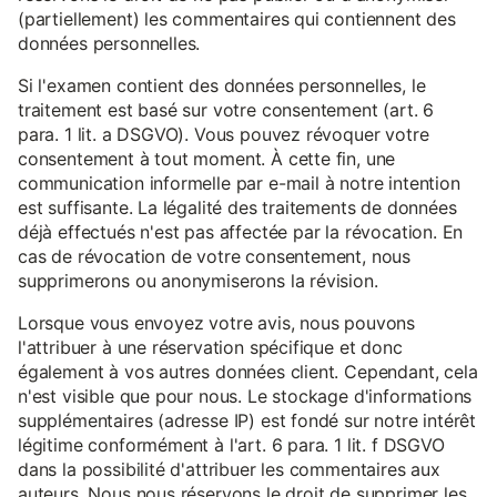
(partiellement) les commentaires qui contiennent des
données personnelles.
Si l'examen contient des données personnelles, le
traitement est basé sur votre consentement (art. 6
para. 1 lit. a DSGVO). Vous pouvez révoquer votre
consentement à tout moment. À cette fin, une
communication informelle par e-mail à notre intention
est suffisante. La légalité des traitements de données
déjà effectués n'est pas affectée par la révocation. En
cas de révocation de votre consentement, nous
supprimerons ou anonymiserons la révision.
Lorsque vous envoyez votre avis, nous pouvons
l'attribuer à une réservation spécifique et donc
également à vos autres données client. Cependant, cela
n'est visible que pour nous. Le stockage d'informations
supplémentaires (adresse IP) est fondé sur notre intérêt
légitime conformément à l'art. 6 para. 1 lit. f DSGVO
dans la possibilité d'attribuer les commentaires aux
auteurs. Nous nous réservons le droit de supprimer les