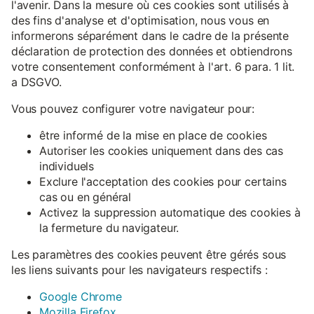
l'avenir. Dans la mesure où ces cookies sont utilisés à
des fins d'analyse et d'optimisation, nous vous en
informerons séparément dans le cadre de la présente
déclaration de protection des données et obtiendrons
votre consentement conformément à l'art. 6 para. 1 lit.
a DSGVO.
Vous pouvez configurer votre navigateur pour:
être informé de la mise en place de cookies
Autoriser les cookies uniquement dans des cas
individuels
Exclure l'acceptation des cookies pour certains
cas ou en général
Activez la suppression automatique des cookies à
la fermeture du navigateur.
Les paramètres des cookies peuvent être gérés sous
les liens suivants pour les navigateurs respectifs :
Google Chrome
Mozilla Firefox