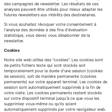
des campagnes de newsletter. Les résultats de ces
analyses peuvent être utilisés pour mieux adapter les
futures newsletters aux intérêts des destinataires.
Si vous souhaitez révoquer votre consentement à
l'analyse des données à des fins d'évaluation
statistique, vous devez vous désabonner de la
newsletter.
Cookies
Notre site web utilise des "cookies". Les cookies sont
de petits fichiers texte qui sont stockés soit
temporairement pour la durée d'une session (cookies
de session), soit de manière permanente (cookies
permanents) sur votre appareil terminal. Les cookies de
session sont automatiquement supprimés à la fin de
votre visite. Les cookies permanents restent stockés
sur votre dispositif terminal jusqu'à ce que vous les
supprimiez vous-même ou qu'ils soient
automatiquement supprimés par votre navigateur web.