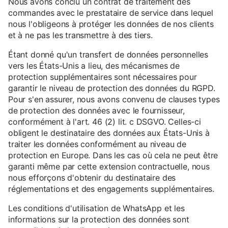
Nous avons conclu un contrat de traitement des
commandes avec le prestataire de service dans lequel
nous l'obligeons à protéger les données de nos clients
et à ne pas les transmettre à des tiers.
Étant donné qu'un transfert de données personnelles
vers les États-Unis a lieu, des mécanismes de
protection supplémentaires sont nécessaires pour
garantir le niveau de protection des données du RGPD.
Pour s'en assurer, nous avons convenu de clauses types
de protection des données avec le fournisseur,
conformément à l'art. 46 (2) lit. c DSGVO. Celles-ci
obligent le destinataire des données aux États-Unis à
traiter les données conformément au niveau de
protection en Europe. Dans les cas où cela ne peut être
garanti même par cette extension contractuelle, nous
nous efforçons d'obtenir du destinataire des
réglementations et des engagements supplémentaires.
Les conditions d'utilisation de WhatsApp et les
informations sur la protection des données sont