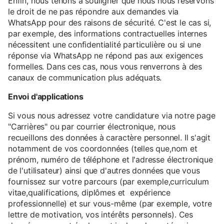
Enfin, nous tenons à souligner que nous nous réservons
le droit de ne pas répondre aux demandes via
WhatsApp pour des raisons de sécurité. C'est le cas si,
par exemple, des informations contractuelles internes
nécessitent une confidentialité particulière ou si une
réponse via WhatsApp ne répond pas aux exigences
formelles. Dans ces cas, nous vous renverrons à des
canaux de communication plus adéquats.
Envoi d'applications
Si vous nous adressez votre candidature via notre page
"Carrières" ou par courrier électronique, nous
recueillons des données à caractère personnel. Il s'agit
notamment de vos coordonnées (telles que,nom et
prénom, numéro de téléphone et l'adresse électronique
de l'utilisateur) ainsi que d'autres données que vous
fournissez sur votre parcours (par exemple,curriculum
vitae,qualifications, diplômes et expérience
professionnelle) et sur vous-même (par exemple, votre
lettre de motivation, vos intérêts personnels). Ces