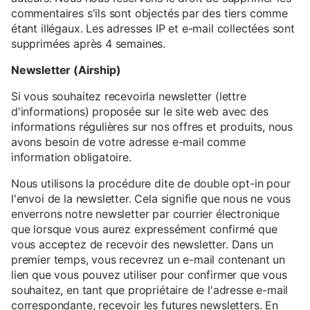
commentaires s'ils sont objectés par des tiers comme
étant illégaux. Les adresses IP et e-mail collectées sont
supprimées après 4 semaines.
Newsletter (Airship)
Si vous souhaitez recevoirla newsletter (lettre
d'informations) proposée sur le site web avec des
informations régulières sur nos offres et produits, nous
avons besoin de votre adresse e-mail comme
information obligatoire.
Nous utilisons la procédure dite de double opt-in pour
l'envoi de la newsletter. Cela signifie que nous ne vous
enverrons notre newsletter par courrier électronique
que lorsque vous aurez expressément confirmé que
vous acceptez de recevoir des newsletter. Dans un
premier temps, vous recevrez un e-mail contenant un
lien que vous pouvez utiliser pour confirmer que vous
souhaitez, en tant que propriétaire de l'adresse e-mail
correspondante, recevoir les futures newsletters. En