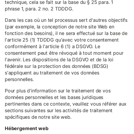
technique, cela se fait sur la base du § 25 para. 1
phrase 1, para. 2 no. 2 TDDDG.
Dans les cas où un tel processus sert d'autres objectifs
(par exemple, la conception de notre site Web en
fonction des besoins), il ne sera effectué sur la base de
l'article 25 (1) TDDDG qu'avec votre consentement
conformément à l'article 6 (1) a DSGVO. Le
consentement peut être révoqué à tout moment pour
l'avenir. Les dispositions de la DSGVO et de la loi
fédérale sur la protection des données (BDSG)
s'appliquent au traitement de vos données
personnelles.
Pour plus d'information sur le traitement de vos
données personnelles et les bases juridiques
pertinentes dans ce contexte, veuillez vous référer aux
sections suivantes sur les activités de traitement
spécifiques de notre site web.
Hébergement web