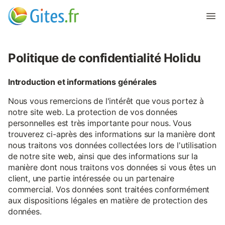
Politique de confidentialité Holidu
Introduction et informations générales
Nous vous remercions de l'intérêt que vous portez à
notre site web. La protection de vos données
personnelles est très importante pour nous. Vous
trouverez ci-après des informations sur la manière dont
nous traitons vos données collectées lors de l'utilisation
de notre site web, ainsi que des informations sur la
manière dont nous traitons vos données si vous êtes un
client, une partie intéressée ou un partenaire
commercial. Vos données sont traitées conformément
aux dispositions légales en matière de protection des
données.