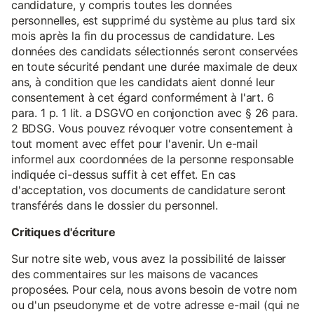
candidature, y compris toutes les données
personnelles, est supprimé du système au plus tard six
mois après la fin du processus de candidature. Les
données des candidats sélectionnés seront conservées
en toute sécurité pendant une durée maximale de deux
ans, à condition que les candidats aient donné leur
consentement à cet égard conformément à l'art. 6
para. 1 p. 1 lit. a DSGVO en conjonction avec § 26 para.
2 BDSG. Vous pouvez révoquer votre consentement à
tout moment avec effet pour l'avenir. Un e-mail
informel aux coordonnées de la personne responsable
indiquée ci-dessus suffit à cet effet. En cas
d'acceptation, vos documents de candidature seront
transférés dans le dossier du personnel.
Critiques d'écriture
Sur notre site web, vous avez la possibilité de laisser
des commentaires sur les maisons de vacances
proposées. Pour cela, nous avons besoin de votre nom
ou d'un pseudonyme et de votre adresse e-mail (qui ne