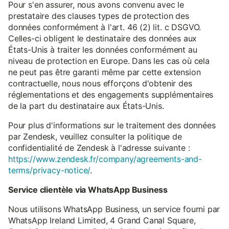
Pour s'en assurer, nous avons convenu avec le
prestataire des clauses types de protection des
données conformément à l'art. 46 (2) lit. c DSGVO.
Celles-ci obligent le destinataire des données aux
États-Unis à traiter les données conformément au
niveau de protection en Europe. Dans les cas où cela
ne peut pas être garanti même par cette extension
contractuelle, nous nous efforçons d'obtenir des
réglementations et des engagements supplémentaires
de la part du destinataire aux États-Unis.
Pour plus d'informations sur le traitement des données
par Zendesk, veuillez consulter la politique de
confidentialité de Zendesk à l'adresse suivante :
https://www.zendesk.fr/company/agreements-and-
terms/privacy-notice/
.
Service clientèle via WhatsApp Business
Nous utilisons WhatsApp Business, un service fourni par
WhatsApp Ireland Limited, 4 Grand Canal Square,