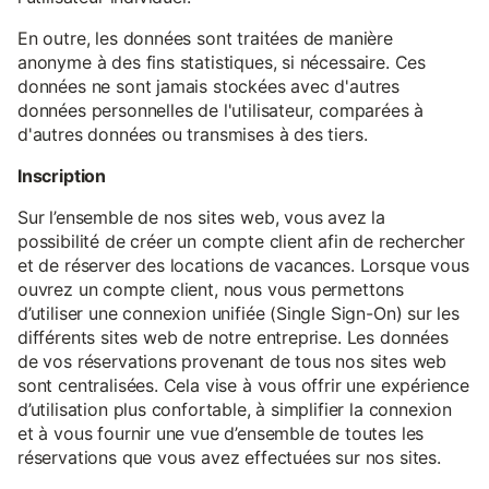
En outre, les données sont traitées de manière
anonyme à des fins statistiques, si nécessaire. Ces
données ne sont jamais stockées avec d'autres
données personnelles de l'utilisateur, comparées à
d'autres données ou transmises à des tiers.
Inscription
Sur l’ensemble de nos sites web, vous avez la
possibilité de créer un compte client afin de rechercher
et de réserver des locations de vacances. Lorsque vous
ouvrez un compte client, nous vous permettons
d’utiliser une connexion unifiée (Single Sign-On) sur les
différents sites web de notre entreprise. Les données
de vos réservations provenant de tous nos sites web
sont centralisées. Cela vise à vous offrir une expérience
d’utilisation plus confortable, à simplifier la connexion
et à vous fournir une vue d’ensemble de toutes les
réservations que vous avez effectuées sur nos sites.