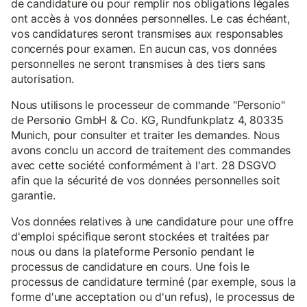
de candidature ou pour remplir nos obligations légales
ont accès à vos données personnelles. Le cas échéant,
vos candidatures seront transmises aux responsables
concernés pour examen. En aucun cas, vos données
personnelles ne seront transmises à des tiers sans
autorisation.
Nous utilisons le processeur de commande "Personio"
de Personio GmbH & Co. KG, Rundfunkplatz 4, 80335
Munich, pour consulter et traiter les demandes. Nous
avons conclu un accord de traitement des commandes
avec cette société conformément à l'art. 28 DSGVO
afin que la sécurité de vos données personnelles soit
garantie.
Vos données relatives à une candidature pour une offre
d'emploi spécifique seront stockées et traitées par
nous ou dans la plateforme Personio pendant le
processus de candidature en cours. Une fois le
processus de candidature terminé (par exemple, sous la
forme d'une acceptation ou d'un refus), le processus de