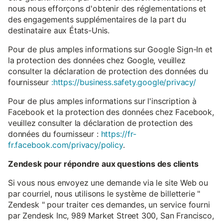
nous nous efforçons d'obtenir des réglementations et
des engagements supplémentaires de la part du
destinataire aux États-Unis.
Pour de plus amples informations sur Google Sign-In et
la protection des données chez Google, veuillez
consulter la déclaration de protection des données du
fournisseur
:https://business.safety.google/privacy/
Pour de plus amples informations sur l'inscription à
Facebook et la protection des données chez Facebook,
veuillez consulter la déclaration de protection des
données du fournisseur :
https://fr-
fr.facebook.com/privacy/policy
.
Zendesk pour répondre aux questions des clients
Si vous nous envoyez une demande via le site Web ou
par courriel, nous utilisons le système de billetterie "
Zendesk " pour traiter ces demandes, un service fourni
par Zendesk Inc, 989 Market Street 300, San Francisco,