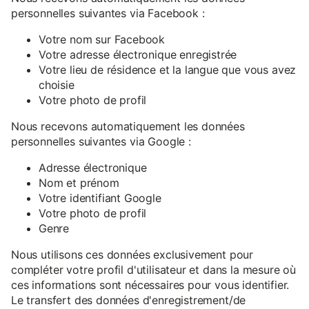
personnelles suivantes via Facebook :
Votre nom sur Facebook
Votre adresse électronique enregistrée
Votre lieu de résidence et la langue que vous avez
choisie
Votre photo de profil
Nous recevons automatiquement les données
personnelles suivantes via Google :
Adresse électronique
Nom et prénom
Votre identifiant Google
Votre photo de profil
Genre
Nous utilisons ces données exclusivement pour
compléter votre profil d'utilisateur et dans la mesure où
ces informations sont nécessaires pour vous identifier.
Le transfert des données d'enregistrement/de