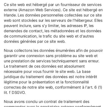
Ce site web est hébergé par un fournisseur de services
externe (Amazon Web Services). Ce site est hébergé en
Irlande. Les données personnelles collectées sur ce site
web sont stockées sur les serveurs de l'hébergeur. Elles
peuvent inclure, sans s'y limiter, les adresses IP, les
demandes de contact, les métadonnées et les données
de communication, le trafic du site web et d'autres
données générées par ce site web.
Nous collectons les données énumérées afin de pouvoir
garantir une connexion sans problème au site web et
une prestation de services techniquement sans erreur.
Le traitement de ces données est absolument
nécessaire pour vous fournir le site web. La base
juridique du traitement des données est notre intérêt
légitime pour la présentation et la fonctionnalité
correctes de notre site web, conformément à l'art. 6 (1)
lit. f DSGVO.
Nous avons conclu un contrat de traitement des
commandes avec le prestataire externe conformément