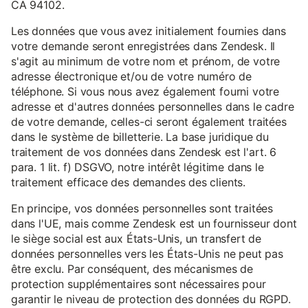
CA 94102.
Les données que vous avez initialement fournies dans
votre demande seront enregistrées dans Zendesk. Il
s'agit au minimum de votre nom et prénom, de votre
adresse électronique et/ou de votre numéro de
téléphone. Si vous nous avez également fourni votre
adresse et d'autres données personnelles dans le cadre
de votre demande, celles-ci seront également traitées
dans le système de billetterie. La base juridique du
traitement de vos données dans Zendesk est l'art. 6
para. 1 lit. f) DSGVO, notre intérêt légitime dans le
traitement efficace des demandes des clients.
En principe, vos données personnelles sont traitées
dans l'UE, mais comme Zendesk est un fournisseur dont
le siège social est aux États-Unis, un transfert de
données personnelles vers les États-Unis ne peut pas
être exclu. Par conséquent, des mécanismes de
protection supplémentaires sont nécessaires pour
garantir le niveau de protection des données du RGPD.