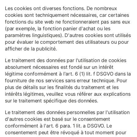
Les cookies ont diverses fonctions. De nombreux
cookies sont techniquement nécessaires, car certaines
fonctions du site web ne fonctionneraient pas sans eux
(par exemple, la fonction panier d'achat ou les
paramètres linguistiques). D'autres cookies sont utilisés
pour évaluer le comportement des utilisateurs ou pour
afficher de la publicité.
Le traitement des données par l'utilisation de cookies
absolument nécessaires est fondé sur un intérêt
légitime conformément à l'art. 6 (1) lit. f DSGVO dans la
fourniture de nos services sans erreur technique. Pour
plus de détails sur les finalités du traitement et les
intérêts légitimes, veuillez vous référer aux explications
sur le traitement spécifique des données.
Le traitement des données personnelles par l'utilisation
d'autres cookies est basé sur le consentement
conformément à l'art. 6 para. 1 lit. a DSGVO. Le
consentement peut être révoqué à tout moment pour