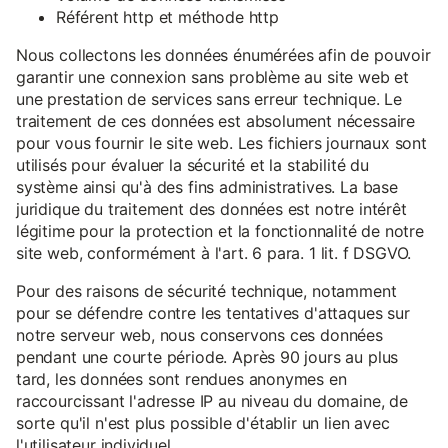
Référent http et méthode http
Nous collectons les données énumérées afin de pouvoir
garantir une connexion sans problème au site web et
une prestation de services sans erreur technique. Le
traitement de ces données est absolument nécessaire
pour vous fournir le site web. Les fichiers journaux sont
utilisés pour évaluer la sécurité et la stabilité du
système ainsi qu'à des fins administratives. La base
juridique du traitement des données est notre intérêt
légitime pour la protection et la fonctionnalité de notre
site web, conformément à l'art. 6 para. 1 lit. f DSGVO.
Pour des raisons de sécurité technique, notamment
pour se défendre contre les tentatives d'attaques sur
notre serveur web, nous conservons ces données
pendant une courte période. Après 90 jours au plus
tard, les données sont rendues anonymes en
raccourcissant l'adresse IP au niveau du domaine, de
sorte qu'il n'est plus possible d'établir un lien avec
l'utilisateur individuel.