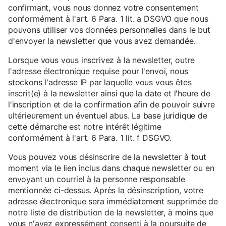
confirmant, vous nous donnez votre consentement
conformément à l'art. 6 Para. 1 lit. a DSGVO que nous
pouvons utiliser vos données personnelles dans le but
d'envoyer la newsletter que vous avez demandée.
Lorsque vous vous inscrivez à la newsletter, outre
l'adresse électronique requise pour l'envoi, nous
stockons l'adresse IP par laquelle vous vous êtes
inscrit(e) à la newsletter ainsi que la date et l'heure de
l'inscription et de la confirmation afin de pouvoir suivre
ultérieurement un éventuel abus. La base juridique de
cette démarche est notre intérêt légitime
conformément à l'art. 6 Para. 1 lit. f DSGVO.
Vous pouvez vous désinscrire de la newsletter à tout
moment via le lien inclus dans chaque newsletter ou en
envoyant un courriel à la personne responsable
mentionnée ci-dessus. Après la désinscription, votre
adresse électronique sera immédiatement supprimée de
notre liste de distribution de la newsletter, à moins que
vous n'ayez expressément consenti à la poursuite de