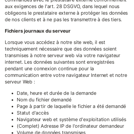
aux exigences de l'art. 28 DSGVO, dans lequel nous
obligeons le prestataire externe à protéger les données
de nos clients et à ne pas les transmettre à des tiers.
Fichiers journaux du serveur
Lorsque vous accédez à notre site web, il est
techniquement nécessaire que des données soient
transmises à notre serveur web via votre navigateur
internet. Les données suivantes sont enregistrées
pendant une connexion continue pour la
communication entre votre navigateur Internet et notre
serveur Web :
Date, heure et durée de la demande
Nom du fichier demandé
Page à partir de laquelle le fichier a été demandé
Statut d'accès
Navigateur web et système d'exploitation utilisés
(Complet) Adresse IP de l'ordinateur demandeur
Volume de données transmises