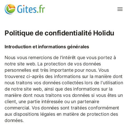
Politique de confidentialité Holidu
Introduction et informations générales
Nous vous remercions de l'intérêt que vous portez à
notre site web. La protection de vos données
personnelles est très importante pour nous. Vous
trouverez ci-après des informations sur la manière dont
nous traitons vos données collectées lors de l'utilisation
de notre site web, ainsi que des informations sur la
manière dont nous traitons vos données si vous êtes un
client, une partie intéressée ou un partenaire
commercial. Vos données sont traitées conformément
aux dispositions légales en matière de protection des
données.