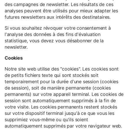
des campagnes de newsletter. Les résultats de ces
analyses peuvent être utilisés pour mieux adapter les
futures newsletters aux intérêts des destinataires.
Si vous souhaitez révoquer votre consentement à
l'analyse des données à des fins d'évaluation
statistique, vous devez vous désabonner de la
newsletter.
Cookies
Notre site web utilise des "cookies". Les cookies sont
de petits fichiers texte qui sont stockés soit
temporairement pour la durée d'une session (cookies
de session), soit de manière permanente (cookies
permanents) sur votre appareil terminal. Les cookies de
session sont automatiquement supprimés à la fin de
votre visite. Les cookies permanents restent stockés
sur votre dispositif terminal jusqu'à ce que vous les
supprimiez vous-même ou qu'ils soient
automatiquement supprimés par votre navigateur web.