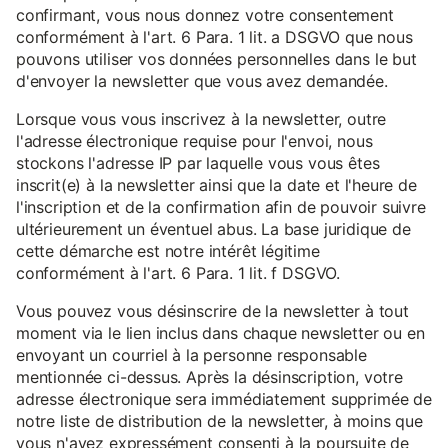
confirmant, vous nous donnez votre consentement
conformément à l'art. 6 Para. 1 lit. a DSGVO que nous
pouvons utiliser vos données personnelles dans le but
d'envoyer la newsletter que vous avez demandée.
Lorsque vous vous inscrivez à la newsletter, outre
l'adresse électronique requise pour l'envoi, nous
stockons l'adresse IP par laquelle vous vous êtes
inscrit(e) à la newsletter ainsi que la date et l'heure de
l'inscription et de la confirmation afin de pouvoir suivre
ultérieurement un éventuel abus. La base juridique de
cette démarche est notre intérêt légitime
conformément à l'art. 6 Para. 1 lit. f DSGVO.
Vous pouvez vous désinscrire de la newsletter à tout
moment via le lien inclus dans chaque newsletter ou en
envoyant un courriel à la personne responsable
mentionnée ci-dessus. Après la désinscription, votre
adresse électronique sera immédiatement supprimée de
notre liste de distribution de la newsletter, à moins que
vous n'ayez expressément consenti à la poursuite de