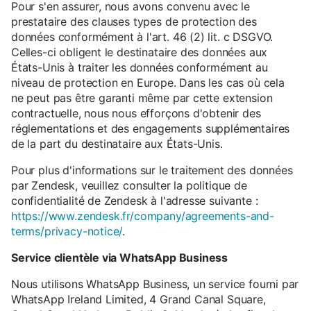
Pour s'en assurer, nous avons convenu avec le
prestataire des clauses types de protection des
données conformément à l'art. 46 (2) lit. c DSGVO.
Celles-ci obligent le destinataire des données aux
États-Unis à traiter les données conformément au
niveau de protection en Europe. Dans les cas où cela
ne peut pas être garanti même par cette extension
contractuelle, nous nous efforçons d'obtenir des
réglementations et des engagements supplémentaires
de la part du destinataire aux États-Unis.
Pour plus d'informations sur le traitement des données
par Zendesk, veuillez consulter la politique de
confidentialité de Zendesk à l'adresse suivante :
https://www.zendesk.fr/company/agreements-and-
terms/privacy-notice/
.
Service clientèle via WhatsApp Business
Nous utilisons WhatsApp Business, un service fourni par
WhatsApp Ireland Limited, 4 Grand Canal Square,