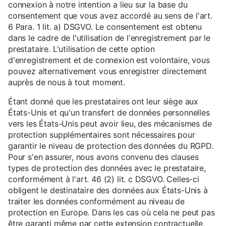
connexion à notre intention a lieu sur la base du
consentement que vous avez accordé au sens de l'art.
6 Para. 1 lit. a) DSGVO. Le consentement est obtenu
dans le cadre de l'utilisation de l'enregistrement par le
prestataire. L'utilisation de cette option
d'enregistrement et de connexion est volontaire, vous
pouvez alternativement vous enregistrer directement
auprès de nous à tout moment.
Étant donné que les prestataires ont leur siège aux
États-Unis et qu'un transfert de données personnelles
vers les États-Unis peut avoir lieu, des mécanismes de
protection supplémentaires sont nécessaires pour
garantir le niveau de protection des données du RGPD.
Pour s'en assurer, nous avons convenu des clauses
types de protection des données avec le prestataire,
conformément à l'art. 46 (2) lit. c DSGVO. Celles-ci
obligent le destinataire des données aux États-Unis à
traiter les données conformément au niveau de
protection en Europe. Dans les cas où cela ne peut pas
être garanti même par cette extension contractuelle,