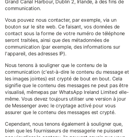
Grand Canal Harbour, Dublin 2, Irlande, à des fins de
communication.
Vous pouvez nous contacter, par exemple, via un
bouton sur le site web. Ce faisant, vos données de
contact sous la forme de votre numéro de téléphone
seront traitées, ainsi que des métadonnées de
communication (par exemple, des informations sur
l'appareil, des adresses IP).
Nous tenons à souligner que le contenu de la
communication (c'est-à-dire le contenu du message et
les images jointes) est crypté de bout en bout. Cela
signifie que le contenu des messages ne peut pas être
visualisé, mêmepas par WhatsApp Ireland Limited elle-
même. Vous devez toujours utiliser une version à jour
de Messenger avec le cryptage activé pour vous
assurer que le contenu des messages est crypté.
Cependant, nous tenons également à souligner que,
bien que les fournisseurs de messagerie ne puissent