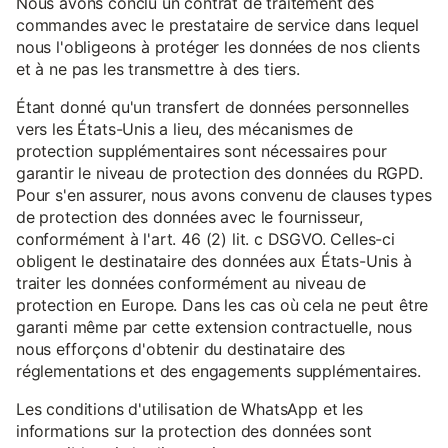
Nous avons conclu un contrat de traitement des
commandes avec le prestataire de service dans lequel
nous l'obligeons à protéger les données de nos clients
et à ne pas les transmettre à des tiers.
Étant donné qu'un transfert de données personnelles
vers les États-Unis a lieu, des mécanismes de
protection supplémentaires sont nécessaires pour
garantir le niveau de protection des données du RGPD.
Pour s'en assurer, nous avons convenu de clauses types
de protection des données avec le fournisseur,
conformément à l'art. 46 (2) lit. c DSGVO. Celles-ci
obligent le destinataire des données aux États-Unis à
traiter les données conformément au niveau de
protection en Europe. Dans les cas où cela ne peut être
garanti même par cette extension contractuelle, nous
nous efforçons d'obtenir du destinataire des
réglementations et des engagements supplémentaires.
Les conditions d'utilisation de WhatsApp et les
informations sur la protection des données sont