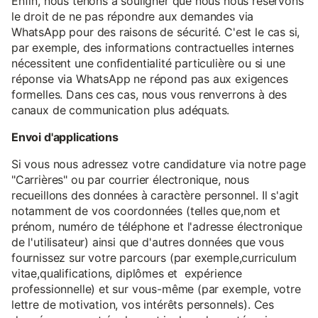
Enfin, nous tenons à souligner que nous nous réservons
le droit de ne pas répondre aux demandes via
WhatsApp pour des raisons de sécurité. C'est le cas si,
par exemple, des informations contractuelles internes
nécessitent une confidentialité particulière ou si une
réponse via WhatsApp ne répond pas aux exigences
formelles. Dans ces cas, nous vous renverrons à des
canaux de communication plus adéquats.
Envoi d'applications
Si vous nous adressez votre candidature via notre page
"Carrières" ou par courrier électronique, nous
recueillons des données à caractère personnel. Il s'agit
notamment de vos coordonnées (telles que,nom et
prénom, numéro de téléphone et l'adresse électronique
de l'utilisateur) ainsi que d'autres données que vous
fournissez sur votre parcours (par exemple,curriculum
vitae,qualifications, diplômes et expérience
professionnelle) et sur vous-même (par exemple, votre
lettre de motivation, vos intérêts personnels). Ces