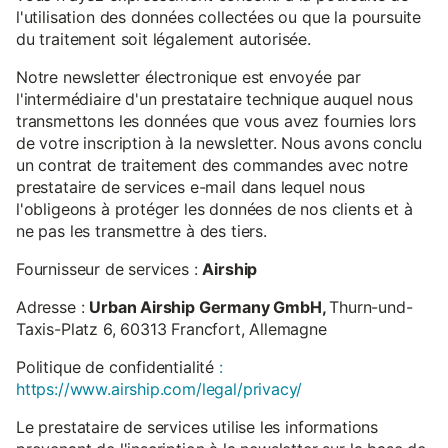
l'utilisation des données collectées ou que la poursuite
du traitement soit légalement autorisée.
Notre newsletter électronique est envoyée par
l'intermédiaire d'un prestataire technique auquel nous
transmettons les données que vous avez fournies lors
de votre inscription à la newsletter. Nous avons conclu
un contrat de traitement des commandes avec notre
prestataire de services e-mail dans lequel nous
l'obligeons à protéger les données de nos clients et à
ne pas les transmettre à des tiers.
Fournisseur de services :
Airship
Adresse :
Urban Airship Germany GmbH,
Thurn-und-
Taxis-Platz 6, 60313 Francfort, Allemagne
Politique de confidentialité
:
https://www.airship.com/legal/privacy/
Le prestataire de services utilise les informations