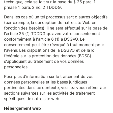
technique, cela se fait sur la base du § 25 para. 1
phrase 1, para. 2 no. 2 TDDDG.
Dans les cas où un tel processus sert d'autres objectifs
(par exemple, la conception de notre site Web en
fonction des besoins), il ne sera effectué sur la base de
l'article 25 (1) TDDDG qu'avec votre consentement
conformément à l'article 6 (1) a DSGVO. Le
consentement peut être révoqué à tout moment pour
l'avenir. Les dispositions de la DSGVO et de la loi
fédérale sur la protection des données (BDSG)
s'appliquent au traitement de vos données
personnelles.
Pour plus d'information sur le traitement de vos
données personnelles et les bases juridiques
pertinentes dans ce contexte, veuillez vous référer aux
sections suivantes sur les activités de traitement
spécifiques de notre site web.
Hébergement web