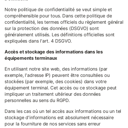
Notre politique de confidentialité se veut simple et
compréhensible pour tous. Dans cette politique de
confidentialité, les termes officiels du règlement général
sur la protection des données (DSGVO) sont
généralement utilisés. Les définitions officielles sont
expliquées dans l'art. 4 DSGVO.
Accès et stockage des informations dans les
équipements terminaux
En utilisant notre site web, des informations (par
exemple, l'adresse IP) peuvent être consultées ou
stockées (par exemple, des cookies) dans votre
équipement terminal. Cet accès ou ce stockage peut
impliquer un traitement ultérieur des données
personnelles au sens du RGPD.
Dans les cas où un tel accès aux informations ou un tel
stockage d'informations est absolument nécessaire
pour la fourniture de nos services sans erreur