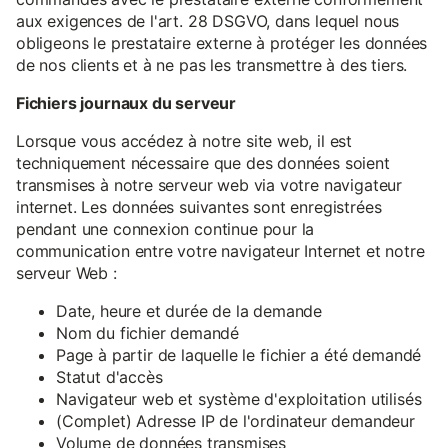
aux exigences de l'art. 28 DSGVO, dans lequel nous
obligeons le prestataire externe à protéger les données
de nos clients et à ne pas les transmettre à des tiers.
Fichiers journaux du serveur
Lorsque vous accédez à notre site web, il est
techniquement nécessaire que des données soient
transmises à notre serveur web via votre navigateur
internet. Les données suivantes sont enregistrées
pendant une connexion continue pour la
communication entre votre navigateur Internet et notre
serveur Web :
Date, heure et durée de la demande
Nom du fichier demandé
Page à partir de laquelle le fichier a été demandé
Statut d'accès
Navigateur web et système d'exploitation utilisés
(Complet) Adresse IP de l'ordinateur demandeur
Volume de données transmises