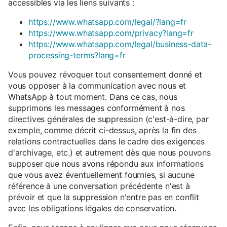
accessibles via les liens suivants :
https://www.whatsapp.com/legal/?lang=fr
https://www.whatsapp.com/privacy?lang=fr
https://www.whatsapp.com/legal/business-data-
processing-terms?lang=fr
Vous pouvez révoquer tout consentement donné et
vous opposer à la communication avec nous et
WhatsApp à tout moment. Dans ce cas, nous
supprimons les messages conformément à nos
directives générales de suppression (c'est-à-dire, par
exemple, comme décrit ci-dessus, après la fin des
relations contractuelles dans le cadre des exigences
d'archivage, etc.) et autrement dès que nous pouvons
supposer que nous avons répondu aux informations
que vous avez éventuellement fournies, si aucune
référence à une conversation précédente n'est à
prévoir et que la suppression n'entre pas en conflit
avec les obligations légales de conservation.