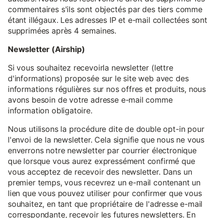
commentaires s'ils sont objectés par des tiers comme
étant illégaux. Les adresses IP et e-mail collectées sont
supprimées après 4 semaines.
Newsletter (Airship)
Si vous souhaitez recevoirla newsletter (lettre
d'informations) proposée sur le site web avec des
informations régulières sur nos offres et produits, nous
avons besoin de votre adresse e-mail comme
information obligatoire.
Nous utilisons la procédure dite de double opt-in pour
l'envoi de la newsletter. Cela signifie que nous ne vous
enverrons notre newsletter par courrier électronique
que lorsque vous aurez expressément confirmé que
vous acceptez de recevoir des newsletter. Dans un
premier temps, vous recevrez un e-mail contenant un
lien que vous pouvez utiliser pour confirmer que vous
souhaitez, en tant que propriétaire de l'adresse e-mail
correspondante, recevoir les futures newsletters. En