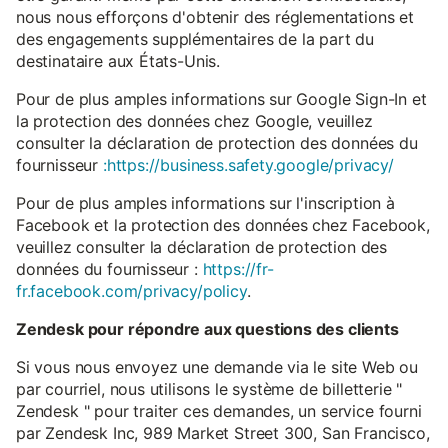
nous nous efforçons d'obtenir des réglementations et
des engagements supplémentaires de la part du
destinataire aux États-Unis.
Pour de plus amples informations sur Google Sign-In et
la protection des données chez Google, veuillez
consulter la déclaration de protection des données du
fournisseur
:https://business.safety.google/privacy/
Pour de plus amples informations sur l'inscription à
Facebook et la protection des données chez Facebook,
veuillez consulter la déclaration de protection des
données du fournisseur :
https://fr-
fr.facebook.com/privacy/policy
.
Zendesk pour répondre aux questions des clients
Si vous nous envoyez une demande via le site Web ou
par courriel, nous utilisons le système de billetterie "
Zendesk " pour traiter ces demandes, un service fourni
par Zendesk Inc, 989 Market Street 300, San Francisco,