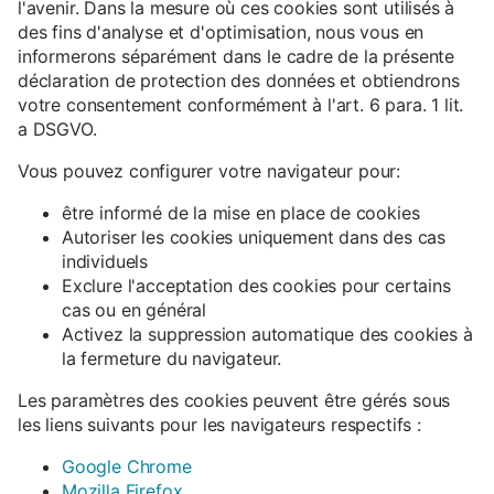
l'avenir. Dans la mesure où ces cookies sont utilisés à
des fins d'analyse et d'optimisation, nous vous en
informerons séparément dans le cadre de la présente
déclaration de protection des données et obtiendrons
votre consentement conformément à l'art. 6 para. 1 lit.
a DSGVO.
Vous pouvez configurer votre navigateur pour:
être informé de la mise en place de cookies
Autoriser les cookies uniquement dans des cas
individuels
Exclure l'acceptation des cookies pour certains
cas ou en général
Activez la suppression automatique des cookies à
la fermeture du navigateur.
Les paramètres des cookies peuvent être gérés sous
les liens suivants pour les navigateurs respectifs :
Google Chrome
Mozilla Firefox