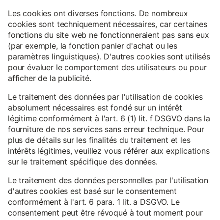
Les cookies ont diverses fonctions. De nombreux
cookies sont techniquement nécessaires, car certaines
fonctions du site web ne fonctionneraient pas sans eux
(par exemple, la fonction panier d'achat ou les
paramètres linguistiques). D'autres cookies sont utilisés
pour évaluer le comportement des utilisateurs ou pour
afficher de la publicité.
Le traitement des données par l'utilisation de cookies
absolument nécessaires est fondé sur un intérêt
légitime conformément à l'art. 6 (1) lit. f DSGVO dans la
fourniture de nos services sans erreur technique. Pour
plus de détails sur les finalités du traitement et les
intérêts légitimes, veuillez vous référer aux explications
sur le traitement spécifique des données.
Le traitement des données personnelles par l'utilisation
d'autres cookies est basé sur le consentement
conformément à l'art. 6 para. 1 lit. a DSGVO. Le
consentement peut être révoqué à tout moment pour