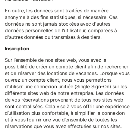
En outre, les données sont traitées de manière
anonyme à des fins statistiques, si nécessaire. Ces
données ne sont jamais stockées avec d'autres
données personnelles de l'utilisateur, comparées à
d'autres données ou transmises à des tiers.
Inscription
Sur l’ensemble de nos sites web, vous avez la
possibilité de créer un compte client afin de rechercher
et de réserver des locations de vacances. Lorsque vous
ouvrez un compte client, nous vous permettons
d’utiliser une connexion unifiée (Single Sign-On) sur les
différents sites web de notre entreprise. Les données
de vos réservations provenant de tous nos sites web
sont centralisées. Cela vise à vous offrir une expérience
d’utilisation plus confortable, à simplifier la connexion
et à vous fournir une vue d’ensemble de toutes les
réservations que vous avez effectuées sur nos sites.