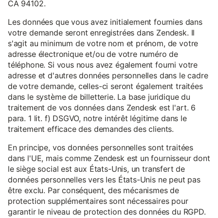
CA 94102.
Les données que vous avez initialement fournies dans
votre demande seront enregistrées dans Zendesk. Il
s'agit au minimum de votre nom et prénom, de votre
adresse électronique et/ou de votre numéro de
téléphone. Si vous nous avez également fourni votre
adresse et d'autres données personnelles dans le cadre
de votre demande, celles-ci seront également traitées
dans le système de billetterie. La base juridique du
traitement de vos données dans Zendesk est l'art. 6
para. 1 lit. f) DSGVO, notre intérêt légitime dans le
traitement efficace des demandes des clients.
En principe, vos données personnelles sont traitées
dans l'UE, mais comme Zendesk est un fournisseur dont
le siège social est aux États-Unis, un transfert de
données personnelles vers les États-Unis ne peut pas
être exclu. Par conséquent, des mécanismes de
protection supplémentaires sont nécessaires pour
garantir le niveau de protection des données du RGPD.