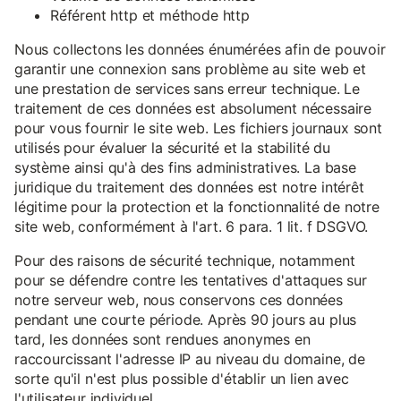
Référent http et méthode http
Nous collectons les données énumérées afin de pouvoir
garantir une connexion sans problème au site web et
une prestation de services sans erreur technique. Le
traitement de ces données est absolument nécessaire
pour vous fournir le site web. Les fichiers journaux sont
utilisés pour évaluer la sécurité et la stabilité du
système ainsi qu'à des fins administratives. La base
juridique du traitement des données est notre intérêt
légitime pour la protection et la fonctionnalité de notre
site web, conformément à l'art. 6 para. 1 lit. f DSGVO.
Pour des raisons de sécurité technique, notamment
pour se défendre contre les tentatives d'attaques sur
notre serveur web, nous conservons ces données
pendant une courte période. Après 90 jours au plus
tard, les données sont rendues anonymes en
raccourcissant l'adresse IP au niveau du domaine, de
sorte qu'il n'est plus possible d'établir un lien avec
l'utilisateur individuel.