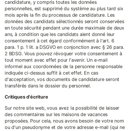
candidature, y compris toutes les données
personnelles, est supprimé du système au plus tard six
mois après la fin du processus de candidature. Les
données des candidats sélectionnés seront conservées
en toute sécurité pendant une durée maximale de deux
ans, à condition que les candidats aient donné leur
consentement à cet égard conformément à l'art. 6
para. 1 p. 1 lit. a DSGVO en conjonction avec § 26 para.
2 BDSG. Vous pouvez révoquer votre consentement à
tout moment avec effet pour l'avenir. Un e-mail
informel aux coordonnées de la personne responsable
indiquée ci-dessus suffit à cet effet. En cas
d'acceptation, vos documents de candidature seront
transférés dans le dossier du personnel.
Critiques d'écriture
Sur notre site web, vous avez la possibilité de laisser
des commentaires sur les maisons de vacances
proposées. Pour cela, nous avons besoin de votre nom
ou d'un pseudonyme et de votre adresse e-mail (qui ne