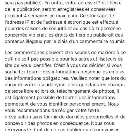
sera pas publiée). En outre, votre adresse IP et l'heure
de la publication seront enregistrées et conservées
pendant 4 semaines au maximum. Ce stockage de
l'adresse IP et de l'adresse électronique est effectué
pour des raisons de sécurité et au cas où la personne
concernée violerait les droits de tiers ou publierait des
contenus illégaux par le biais d'un commentaire soumis.
Les commentaires peuvent être soumis de manière à ce
qu'il ne soit pas possible pour les autres utilisateurs du
site de vous identifier. C'est à vous de décider si vous
souhaitez fournir des informations personnelles en plus
des informations obligatoires. Veuillez noter que lors du
choix de votre pseudonyme, ainsi que dans les champs
de texte libre et lors du téléchargement de photos, il
est également possible de fournir des informations
permettant de vous identifier personnellement. Nous
vous recommandons de rédiger votre texte
d'évaluation sans fournir de données personnelles et de
concevoir des photos en conséquence. Nous nous
réservons le droit de ne pas publier ou d'anonymiser