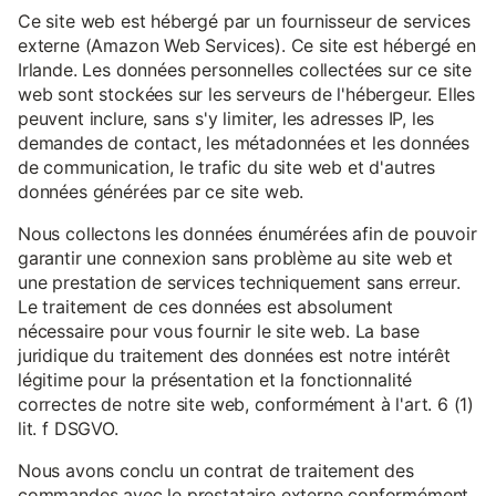
Ce site web est hébergé par un fournisseur de services
externe (Amazon Web Services). Ce site est hébergé en
Irlande. Les données personnelles collectées sur ce site
web sont stockées sur les serveurs de l'hébergeur. Elles
peuvent inclure, sans s'y limiter, les adresses IP, les
demandes de contact, les métadonnées et les données
de communication, le trafic du site web et d'autres
données générées par ce site web.
Nous collectons les données énumérées afin de pouvoir
garantir une connexion sans problème au site web et
une prestation de services techniquement sans erreur.
Le traitement de ces données est absolument
nécessaire pour vous fournir le site web. La base
juridique du traitement des données est notre intérêt
légitime pour la présentation et la fonctionnalité
correctes de notre site web, conformément à l'art. 6 (1)
lit. f DSGVO.
Nous avons conclu un contrat de traitement des
commandes avec le prestataire externe conformément