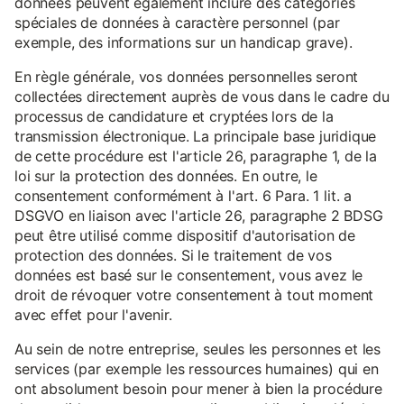
données peuvent également inclure des catégories
spéciales de données à caractère personnel (par
exemple, des informations sur un handicap grave).
En règle générale, vos données personnelles seront
collectées directement auprès de vous dans le cadre du
processus de candidature et cryptées lors de la
transmission électronique. La principale base juridique
de cette procédure est l'article 26, paragraphe 1, de la
loi sur la protection des données. En outre, le
consentement conformément à l'art. 6 Para. 1 lit. a
DSGVO en liaison avec l'article 26, paragraphe 2 BDSG
peut être utilisé comme dispositif d'autorisation de
protection des données. Si le traitement de vos
données est basé sur le consentement, vous avez le
droit de révoquer votre consentement à tout moment
avec effet pour l'avenir.
Au sein de notre entreprise, seules les personnes et les
services (par exemple les ressources humaines) qui en
ont absolument besoin pour mener à bien la procédure