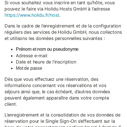
Si vous souhaitez vous inscrire en tant qu’hôte, vous
pouvez le faire via Holidu Hosts GmbH à l’adresse
https://www.holidu.fr/host
.
Dans le cadre de l’enregistrement et de la configuration
réguliers des services de Holidu GmbH, nous collectons
et utilisons les données personnelles suivantes :
Prénom et nom ou pseudonyme
Adresse e-mail
Date et heure de l’inscription
Mot de passe
Dès que vous effectuez une réservation, des
informations concernant vos réservations et vos
séjours ainsi que, le cas échéant, d’autres données
peuvent également apparaître dans votre compte
client.
L’enregistrement et la consolidation de vos données de
réservation pour le Single Sign-On s’effectuent sur la