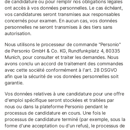
de candidature ou pour remplir nos obligations légales
ont accès à vos données personnelles. Le cas échéant,
vos candidatures seront transmises aux responsables
concernés pour examen. En aucun cas, vos données
personnelles ne seront transmises à des tiers sans
autorisation.
Nous utilisons le processeur de commande "Personio"
de Personio GmbH & Co. KG, Rundfunkplatz 4, 80335
Munich, pour consulter et traiter les demandes. Nous
avons conclu un accord de traitement des commandes
avec cette société conformément à l'art. 28 DSGVO
afin que la sécurité de vos données personnelles soit
garantie.
Vos données relatives à une candidature pour une offre
d'emploi spécifique seront stockées et traitées par
nous ou dans la plateforme Personio pendant le
processus de candidature en cours. Une fois le
processus de candidature terminé (par exemple, sous la
forme d'une acceptation ou d'un refus), le processus de