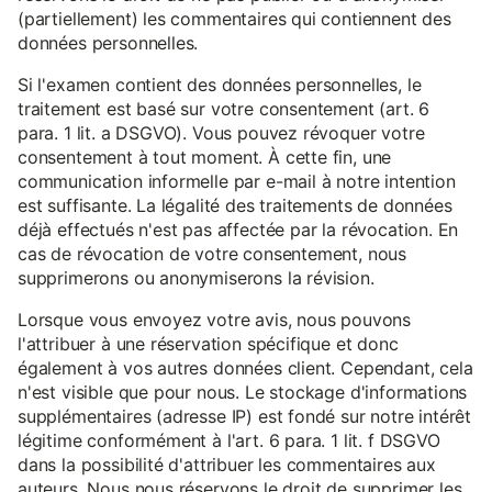
(partiellement) les commentaires qui contiennent des
données personnelles.
Si l'examen contient des données personnelles, le
traitement est basé sur votre consentement (art. 6
para. 1 lit. a DSGVO). Vous pouvez révoquer votre
consentement à tout moment. À cette fin, une
communication informelle par e-mail à notre intention
est suffisante. La légalité des traitements de données
déjà effectués n'est pas affectée par la révocation. En
cas de révocation de votre consentement, nous
supprimerons ou anonymiserons la révision.
Lorsque vous envoyez votre avis, nous pouvons
l'attribuer à une réservation spécifique et donc
également à vos autres données client. Cependant, cela
n'est visible que pour nous. Le stockage d'informations
supplémentaires (adresse IP) est fondé sur notre intérêt
légitime conformément à l'art. 6 para. 1 lit. f DSGVO
dans la possibilité d'attribuer les commentaires aux
auteurs. Nous nous réservons le droit de supprimer les