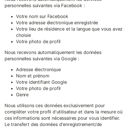
personnelles suivantes via Facebook :
Votre nom sur Facebook
Votre adresse électronique enregistrée
Votre lieu de résidence et la langue que vous avez
choisie
Votre photo de profil
Nous recevons automatiquement les données
personnelles suivantes via Google :
Adresse électronique
Nom et prénom
Votre identifiant Google
Votre photo de profil
Genre
Nous utilisons ces données exclusivement pour
compléter votre profil d'utilisateur et dans la mesure où
ces informations sont nécessaires pour vous identifier.
Le transfert des données d'enregistrement/de