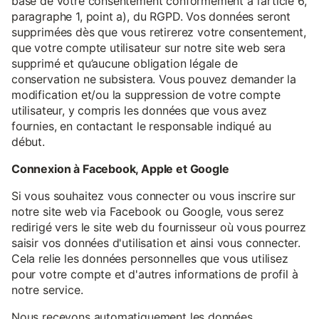
base de votre consentement conformément à l’article 6,
paragraphe 1, point a), du RGPD. Vos données seront
supprimées dès que vous retirerez votre consentement,
que votre compte utilisateur sur notre site web sera
supprimé et qu’aucune obligation légale de
conservation ne subsistera. Vous pouvez demander la
modification et/ou la suppression de votre compte
utilisateur, y compris les données que vous avez
fournies, en contactant le responsable indiqué au
début.
Connexion à Facebook, Apple et Google
Si vous souhaitez vous connecter ou vous inscrire sur
notre site web via Facebook ou Google, vous serez
redirigé vers le site web du fournisseur où vous pourrez
saisir vos données d'utilisation et ainsi vous connecter.
Cela relie les données personnelles que vous utilisez
pour votre compte et d'autres informations de profil à
notre service.
Nous recevons automatiquement les données