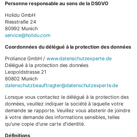
Personne responsable au sens de la DSGVO
Holidu GmbH
Riesstraße 24
80992 Munich
service@holidu.com
Coordonnées du délégué à la protection des données
Proliance GmbH /
www.datenschutzexperte.de
Délégué à la protection des données
Leopoldstrasse 21
80802 Munich
datenschutzbeauftragter@datenschutzexperte.de
Lorsque vous contactez le délégué à la protection des
données, veuillez indiquer la société à laquelle votre
demande se rapporte. Veuillez vous abstenir de joindre
à votre demande des informations sensibles, telles
qu'une copie d'une carte d'identité.
Définitions