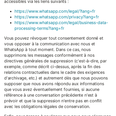
accessibles via les liens suivants :
https://www.whatsapp.com/legal/?lang=fr
https://www.whatsapp.com/privacy?lang=fr
https://www.whatsapp.com/legal/business-data-
processing-terms?lang=fr
Vous pouvez révoquer tout consentement donné et
vous opposer à la communication avec nous et
WhatsApp à tout moment. Dans ce cas, nous
supprimons les messages conformément à nos
directives générales de suppression (c'est-à-dire, par
exemple, comme décrit ci-dessus, après la fin des
relations contractuelles dans le cadre des exigences
d'archivage, etc.) et autrement dès que nous pouvons
supposer que nous avons répondu aux informations
que vous avez éventuellement fournies, si aucune
référence à une conversation précédente n'est à
prévoir et que la suppression n'entre pas en conflit
avec les obligations légales de conservation.