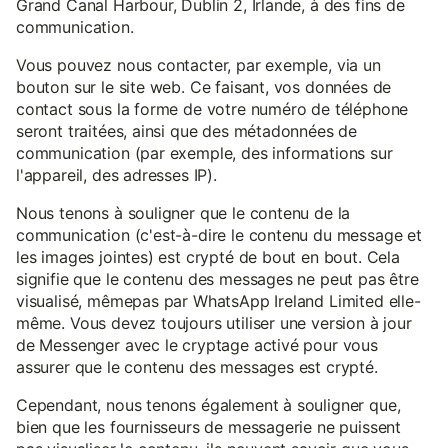
Grand Canal Harbour, Dublin 2, Irlande, à des fins de
communication.
Vous pouvez nous contacter, par exemple, via un
bouton sur le site web. Ce faisant, vos données de
contact sous la forme de votre numéro de téléphone
seront traitées, ainsi que des métadonnées de
communication (par exemple, des informations sur
l'appareil, des adresses IP).
Nous tenons à souligner que le contenu de la
communication (c'est-à-dire le contenu du message et
les images jointes) est crypté de bout en bout. Cela
signifie que le contenu des messages ne peut pas être
visualisé, mêmepas par WhatsApp Ireland Limited elle-
même. Vous devez toujours utiliser une version à jour
de Messenger avec le cryptage activé pour vous
assurer que le contenu des messages est crypté.
Cependant, nous tenons également à souligner que,
bien que les fournisseurs de messagerie ne puissent