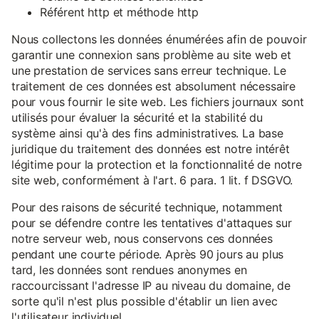
Référent http et méthode http
Nous collectons les données énumérées afin de pouvoir
garantir une connexion sans problème au site web et
une prestation de services sans erreur technique. Le
traitement de ces données est absolument nécessaire
pour vous fournir le site web. Les fichiers journaux sont
utilisés pour évaluer la sécurité et la stabilité du
système ainsi qu'à des fins administratives. La base
juridique du traitement des données est notre intérêt
légitime pour la protection et la fonctionnalité de notre
site web, conformément à l'art. 6 para. 1 lit. f DSGVO.
Pour des raisons de sécurité technique, notamment
pour se défendre contre les tentatives d'attaques sur
notre serveur web, nous conservons ces données
pendant une courte période. Après 90 jours au plus
tard, les données sont rendues anonymes en
raccourcissant l'adresse IP au niveau du domaine, de
sorte qu'il n'est plus possible d'établir un lien avec
l'utilisateur individuel.