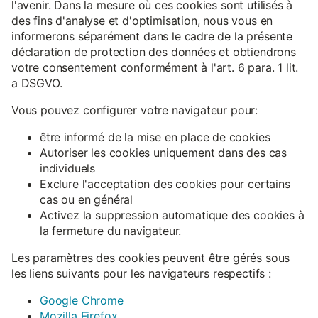
l'avenir. Dans la mesure où ces cookies sont utilisés à
des fins d'analyse et d'optimisation, nous vous en
informerons séparément dans le cadre de la présente
déclaration de protection des données et obtiendrons
votre consentement conformément à l'art. 6 para. 1 lit.
a DSGVO.
Vous pouvez configurer votre navigateur pour:
être informé de la mise en place de cookies
Autoriser les cookies uniquement dans des cas
individuels
Exclure l'acceptation des cookies pour certains
cas ou en général
Activez la suppression automatique des cookies à
la fermeture du navigateur.
Les paramètres des cookies peuvent être gérés sous
les liens suivants pour les navigateurs respectifs :
Google Chrome
Mozilla Firefox