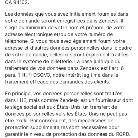
CA 94102.
Les données que vous avez initialement fournies dans
votre demande seront enregistrées dans Zendesk. Il
s'agit au minimum de votre nom et prénom, de votre
adresse électronique et/ou de votre numéro de
téléphone. Si vous nous avez également fourni votre
adresse et d'autres données personnelles dans le cadre
de votre demande, celles-ci seront également traitées
dans le système de billetterie. La base juridique du
traitement de vos données dans Zendesk est l'art. 6
para. 1 lit. f) DSGVO, notre intérêt légitime dans le
traitement efficace des demandes des clients.
En principe, vos données personnelles sont traitées
dans l'UE, mais comme Zendesk est un fournisseur dont
le siège social est aux États-Unis, un transfert de
données personnelles vers les États-Unis ne peut pas
être exclu. Par conséquent, des mécanismes de
protection supplémentaires sont nécessaires pour
garantir le niveau de protection des données du RGPD.