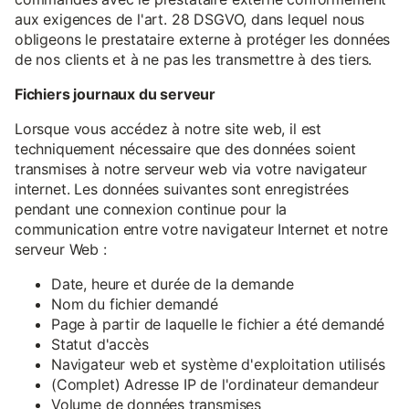
aux exigences de l'art. 28 DSGVO, dans lequel nous
obligeons le prestataire externe à protéger les données
de nos clients et à ne pas les transmettre à des tiers.
Fichiers journaux du serveur
Lorsque vous accédez à notre site web, il est
techniquement nécessaire que des données soient
transmises à notre serveur web via votre navigateur
internet. Les données suivantes sont enregistrées
pendant une connexion continue pour la
communication entre votre navigateur Internet et notre
serveur Web :
Date, heure et durée de la demande
Nom du fichier demandé
Page à partir de laquelle le fichier a été demandé
Statut d'accès
Navigateur web et système d'exploitation utilisés
(Complet) Adresse IP de l'ordinateur demandeur
Volume de données transmises