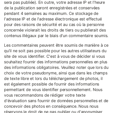
sera pas publiée). En outre, votre adresse IP et l'heure
de la publication seront enregistrées et conservées
pendant 4 semaines au maximum. Ce stockage de
l'adresse IP et de l'adresse électronique est effectué
pour des raisons de sécurité et au cas où la personne
concernée violerait les droits de tiers ou publierait des
contenus illégaux par le biais d'un commentaire soumis.
Les commentaires peuvent être soumis de manière à ce
qu'il ne soit pas possible pour les autres utilisateurs du
site de vous identifier. C'est à vous de décider si vous
souhaitez fournir des informations personnelles en plus
des informations obligatoires. Veuillez noter que lors du
choix de votre pseudonyme, ainsi que dans les champs
de texte libre et lors du téléchargement de photos, il
est également possible de fournir des informations
permettant de vous identifier personnellement. Nous
vous recommandons de rédiger votre texte
d'évaluation sans fournir de données personnelles et de
concevoir des photos en conséquence. Nous nous
réservons le droit de ne pas publier ou d'anonymiser