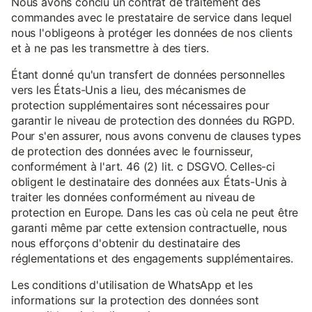
Nous avons conclu un contrat de traitement des
commandes avec le prestataire de service dans lequel
nous l'obligeons à protéger les données de nos clients
et à ne pas les transmettre à des tiers.
Étant donné qu'un transfert de données personnelles
vers les États-Unis a lieu, des mécanismes de
protection supplémentaires sont nécessaires pour
garantir le niveau de protection des données du RGPD.
Pour s'en assurer, nous avons convenu de clauses types
de protection des données avec le fournisseur,
conformément à l'art. 46 (2) lit. c DSGVO. Celles-ci
obligent le destinataire des données aux États-Unis à
traiter les données conformément au niveau de
protection en Europe. Dans les cas où cela ne peut être
garanti même par cette extension contractuelle, nous
nous efforçons d'obtenir du destinataire des
réglementations et des engagements supplémentaires.
Les conditions d'utilisation de WhatsApp et les
informations sur la protection des données sont