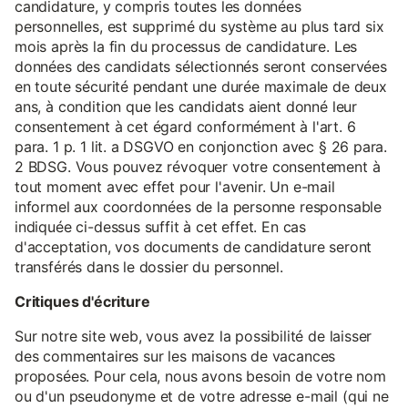
candidature, y compris toutes les données
personnelles, est supprimé du système au plus tard six
mois après la fin du processus de candidature. Les
données des candidats sélectionnés seront conservées
en toute sécurité pendant une durée maximale de deux
ans, à condition que les candidats aient donné leur
consentement à cet égard conformément à l'art. 6
para. 1 p. 1 lit. a DSGVO en conjonction avec § 26 para.
2 BDSG. Vous pouvez révoquer votre consentement à
tout moment avec effet pour l'avenir. Un e-mail
informel aux coordonnées de la personne responsable
indiquée ci-dessus suffit à cet effet. En cas
d'acceptation, vos documents de candidature seront
transférés dans le dossier du personnel.
Critiques d'écriture
Sur notre site web, vous avez la possibilité de laisser
des commentaires sur les maisons de vacances
proposées. Pour cela, nous avons besoin de votre nom
ou d'un pseudonyme et de votre adresse e-mail (qui ne