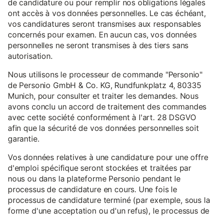
de candidature ou pour remplir nos obligations légales
ont accès à vos données personnelles. Le cas échéant,
vos candidatures seront transmises aux responsables
concernés pour examen. En aucun cas, vos données
personnelles ne seront transmises à des tiers sans
autorisation.
Nous utilisons le processeur de commande "Personio"
de Personio GmbH & Co. KG, Rundfunkplatz 4, 80335
Munich, pour consulter et traiter les demandes. Nous
avons conclu un accord de traitement des commandes
avec cette société conformément à l'art. 28 DSGVO
afin que la sécurité de vos données personnelles soit
garantie.
Vos données relatives à une candidature pour une offre
d'emploi spécifique seront stockées et traitées par
nous ou dans la plateforme Personio pendant le
processus de candidature en cours. Une fois le
processus de candidature terminé (par exemple, sous la
forme d'une acceptation ou d'un refus), le processus de