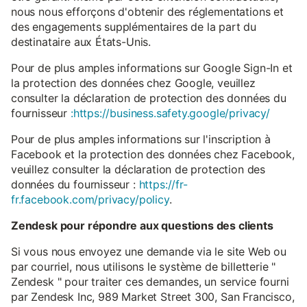
nous nous efforçons d'obtenir des réglementations et
des engagements supplémentaires de la part du
destinataire aux États-Unis.
Pour de plus amples informations sur Google Sign-In et
la protection des données chez Google, veuillez
consulter la déclaration de protection des données du
fournisseur
:https://business.safety.google/privacy/
Pour de plus amples informations sur l'inscription à
Facebook et la protection des données chez Facebook,
veuillez consulter la déclaration de protection des
données du fournisseur :
https://fr-
fr.facebook.com/privacy/policy
.
Zendesk pour répondre aux questions des clients
Si vous nous envoyez une demande via le site Web ou
par courriel, nous utilisons le système de billetterie "
Zendesk " pour traiter ces demandes, un service fourni
par Zendesk Inc, 989 Market Street 300, San Francisco,