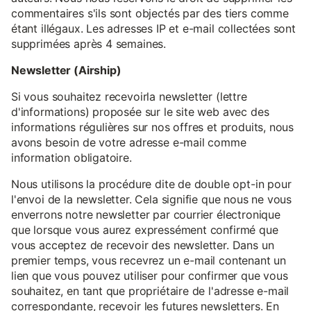
commentaires s'ils sont objectés par des tiers comme
étant illégaux. Les adresses IP et e-mail collectées sont
supprimées après 4 semaines.
Newsletter (Airship)
Si vous souhaitez recevoirla newsletter (lettre
d'informations) proposée sur le site web avec des
informations régulières sur nos offres et produits, nous
avons besoin de votre adresse e-mail comme
information obligatoire.
Nous utilisons la procédure dite de double opt-in pour
l'envoi de la newsletter. Cela signifie que nous ne vous
enverrons notre newsletter par courrier électronique
que lorsque vous aurez expressément confirmé que
vous acceptez de recevoir des newsletter. Dans un
premier temps, vous recevrez un e-mail contenant un
lien que vous pouvez utiliser pour confirmer que vous
souhaitez, en tant que propriétaire de l'adresse e-mail
correspondante, recevoir les futures newsletters. En