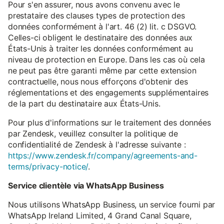
Pour s'en assurer, nous avons convenu avec le
prestataire des clauses types de protection des
données conformément à l'art. 46 (2) lit. c DSGVO.
Celles-ci obligent le destinataire des données aux
États-Unis à traiter les données conformément au
niveau de protection en Europe. Dans les cas où cela
ne peut pas être garanti même par cette extension
contractuelle, nous nous efforçons d'obtenir des
réglementations et des engagements supplémentaires
de la part du destinataire aux États-Unis.
Pour plus d'informations sur le traitement des données
par Zendesk, veuillez consulter la politique de
confidentialité de Zendesk à l'adresse suivante :
https://www.zendesk.fr/company/agreements-and-
terms/privacy-notice/
.
Service clientèle via WhatsApp Business
Nous utilisons WhatsApp Business, un service fourni par
WhatsApp Ireland Limited, 4 Grand Canal Square,