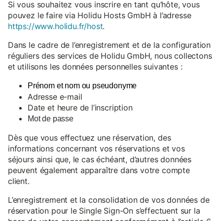
Si vous souhaitez vous inscrire en tant qu’hôte, vous
pouvez le faire via Holidu Hosts GmbH à l’adresse
https://www.holidu.fr/host
.
Dans le cadre de l’enregistrement et de la configuration
réguliers des services de Holidu GmbH, nous collectons
et utilisons les données personnelles suivantes :
Prénom et nom ou pseudonyme
Adresse e-mail
Date et heure de l’inscription
Mot de passe
Dès que vous effectuez une réservation, des
informations concernant vos réservations et vos
séjours ainsi que, le cas échéant, d’autres données
peuvent également apparaître dans votre compte
client.
L’enregistrement et la consolidation de vos données de
réservation pour le Single Sign-On s’effectuent sur la