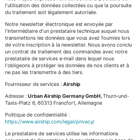
l'utilisation des données collectées ou que la poursuite
du traitement soit légalement autorisée.
Notre newsletter électronique est envoyée par
l'intermédiaire d'un prestataire technique auquel nous
transmettons les données que vous avez fournies lors
de votre inscription à la newsletter. Nous avons conclu
un contrat de traitement des commandes avec notre
prestataire de services e-mail dans lequel nous
l'obligeons à protéger les données de nos clients et à
ne pas les transmettre à des tiers.
Fournisseur de services :
Airship
Adresse :
Urban Airship Germany GmbH,
Thurn-und-
Taxis-Platz 6, 60313 Francfort, Allemagne
Politique de confidentialité
:
https://www.airship.com/legal/privacy/
Le prestataire de services utilise les informations