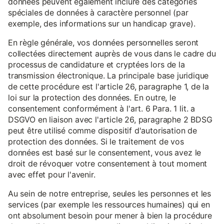
données peuvent également inclure des catégories
spéciales de données à caractère personnel (par
exemple, des informations sur un handicap grave).
En règle générale, vos données personnelles seront
collectées directement auprès de vous dans le cadre du
processus de candidature et cryptées lors de la
transmission électronique. La principale base juridique
de cette procédure est l'article 26, paragraphe 1, de la
loi sur la protection des données. En outre, le
consentement conformément à l'art. 6 Para. 1 lit. a
DSGVO en liaison avec l'article 26, paragraphe 2 BDSG
peut être utilisé comme dispositif d'autorisation de
protection des données. Si le traitement de vos
données est basé sur le consentement, vous avez le
droit de révoquer votre consentement à tout moment
avec effet pour l'avenir.
Au sein de notre entreprise, seules les personnes et les
services (par exemple les ressources humaines) qui en
ont absolument besoin pour mener à bien la procédure