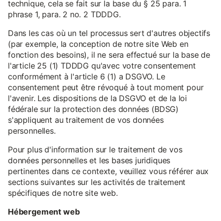
technique, cela se fait sur la base du § 25 para. 1
phrase 1, para. 2 no. 2 TDDDG.
Dans les cas où un tel processus sert d'autres objectifs
(par exemple, la conception de notre site Web en
fonction des besoins), il ne sera effectué sur la base de
l'article 25 (1) TDDDG qu'avec votre consentement
conformément à l'article 6 (1) a DSGVO. Le
consentement peut être révoqué à tout moment pour
l'avenir. Les dispositions de la DSGVO et de la loi
fédérale sur la protection des données (BDSG)
s'appliquent au traitement de vos données
personnelles.
Pour plus d'information sur le traitement de vos
données personnelles et les bases juridiques
pertinentes dans ce contexte, veuillez vous référer aux
sections suivantes sur les activités de traitement
spécifiques de notre site web.
Hébergement web