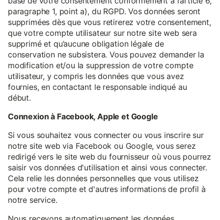
base de votre consentement conformément à l’article 6,
paragraphe 1, point a), du RGPD. Vos données seront
supprimées dès que vous retirerez votre consentement,
que votre compte utilisateur sur notre site web sera
supprimé et qu’aucune obligation légale de
conservation ne subsistera. Vous pouvez demander la
modification et/ou la suppression de votre compte
utilisateur, y compris les données que vous avez
fournies, en contactant le responsable indiqué au
début.
Connexion à Facebook, Apple et Google
Si vous souhaitez vous connecter ou vous inscrire sur
notre site web via Facebook ou Google, vous serez
redirigé vers le site web du fournisseur où vous pourrez
saisir vos données d'utilisation et ainsi vous connecter.
Cela relie les données personnelles que vous utilisez
pour votre compte et d'autres informations de profil à
notre service.
Nous recevons automatiquement les données