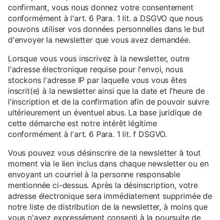
confirmant, vous nous donnez votre consentement
conformément à l'art. 6 Para. 1 lit. a DSGVO que nous
pouvons utiliser vos données personnelles dans le but
d'envoyer la newsletter que vous avez demandée.
Lorsque vous vous inscrivez à la newsletter, outre
l'adresse électronique requise pour l'envoi, nous
stockons l'adresse IP par laquelle vous vous êtes
inscrit(e) à la newsletter ainsi que la date et l'heure de
l'inscription et de la confirmation afin de pouvoir suivre
ultérieurement un éventuel abus. La base juridique de
cette démarche est notre intérêt légitime
conformément à l'art. 6 Para. 1 lit. f DSGVO.
Vous pouvez vous désinscrire de la newsletter à tout
moment via le lien inclus dans chaque newsletter ou en
envoyant un courriel à la personne responsable
mentionnée ci-dessus. Après la désinscription, votre
adresse électronique sera immédiatement supprimée de
notre liste de distribution de la newsletter, à moins que
vous n'ayez expressément consenti à la poursuite de