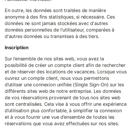
En outre, les données sont traitées de manière
anonyme à des fins statistiques, si nécessaire. Ces
données ne sont jamais stockées avec d'autres
données personnelles de l'utilisateur, comparées à
d'autres données ou transmises à des tiers.
Inscription
Sur l’ensemble de nos sites web, vous avez la
possibilité de créer un compte client afin de rechercher
et de réserver des locations de vacances. Lorsque vous
ouvrez un compte client, nous vous permettons
d’utiliser une connexion unifiée (Single Sign-On) sur les
différents sites web de notre entreprise. Les données
de vos réservations provenant de tous nos sites web
sont centralisées. Cela vise à vous offrir une expérience
d’utilisation plus confortable, à simplifier la connexion
et à vous fournir une vue d’ensemble de toutes les
réservations que vous avez effectuées sur nos sites.