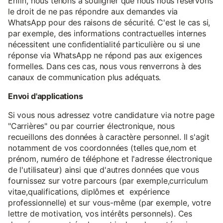
Enfin, nous tenons à souligner que nous nous réservons
le droit de ne pas répondre aux demandes via
WhatsApp pour des raisons de sécurité. C'est le cas si,
par exemple, des informations contractuelles internes
nécessitent une confidentialité particulière ou si une
réponse via WhatsApp ne répond pas aux exigences
formelles. Dans ces cas, nous vous renverrons à des
canaux de communication plus adéquats.
Envoi d'applications
Si vous nous adressez votre candidature via notre page
"Carrières" ou par courrier électronique, nous
recueillons des données à caractère personnel. Il s'agit
notamment de vos coordonnées (telles que,nom et
prénom, numéro de téléphone et l'adresse électronique
de l'utilisateur) ainsi que d'autres données que vous
fournissez sur votre parcours (par exemple,curriculum
vitae,qualifications, diplômes et expérience
professionnelle) et sur vous-même (par exemple, votre
lettre de motivation, vos intérêts personnels). Ces