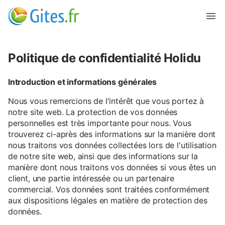
Politique de confidentialité Holidu
Introduction et informations générales
Nous vous remercions de l'intérêt que vous portez à
notre site web. La protection de vos données
personnelles est très importante pour nous. Vous
trouverez ci-après des informations sur la manière dont
nous traitons vos données collectées lors de l'utilisation
de notre site web, ainsi que des informations sur la
manière dont nous traitons vos données si vous êtes un
client, une partie intéressée ou un partenaire
commercial. Vos données sont traitées conformément
aux dispositions légales en matière de protection des
données.