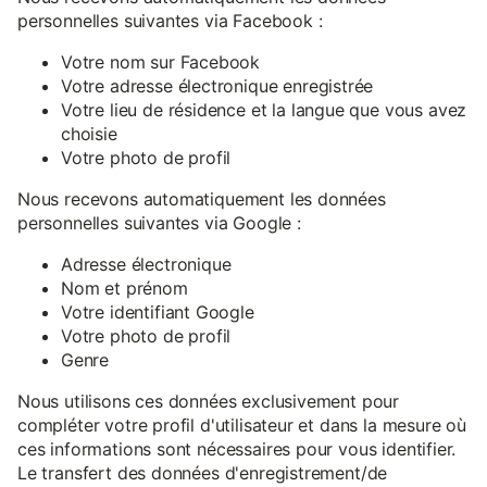
personnelles suivantes via Facebook :
Votre nom sur Facebook
Votre adresse électronique enregistrée
Votre lieu de résidence et la langue que vous avez
choisie
Votre photo de profil
Nous recevons automatiquement les données
personnelles suivantes via Google :
Adresse électronique
Nom et prénom
Votre identifiant Google
Votre photo de profil
Genre
Nous utilisons ces données exclusivement pour
compléter votre profil d'utilisateur et dans la mesure où
ces informations sont nécessaires pour vous identifier.
Le transfert des données d'enregistrement/de