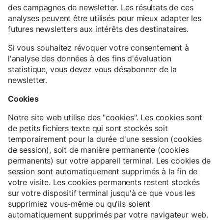
des campagnes de newsletter. Les résultats de ces
analyses peuvent être utilisés pour mieux adapter les
futures newsletters aux intérêts des destinataires.
Si vous souhaitez révoquer votre consentement à
l'analyse des données à des fins d'évaluation
statistique, vous devez vous désabonner de la
newsletter.
Cookies
Notre site web utilise des "cookies". Les cookies sont
de petits fichiers texte qui sont stockés soit
temporairement pour la durée d'une session (cookies
de session), soit de manière permanente (cookies
permanents) sur votre appareil terminal. Les cookies de
session sont automatiquement supprimés à la fin de
votre visite. Les cookies permanents restent stockés
sur votre dispositif terminal jusqu'à ce que vous les
supprimiez vous-même ou qu'ils soient
automatiquement supprimés par votre navigateur web.