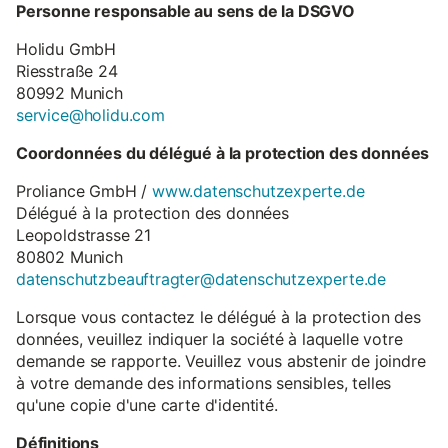
Personne responsable au sens de la DSGVO
Holidu GmbH
Riesstraße 24
80992 Munich
service@holidu.com
Coordonnées du délégué à la protection des données
Proliance GmbH /
www.datenschutzexperte.de
Délégué à la protection des données
Leopoldstrasse 21
80802 Munich
datenschutzbeauftragter@datenschutzexperte.de
Lorsque vous contactez le délégué à la protection des
données, veuillez indiquer la société à laquelle votre
demande se rapporte. Veuillez vous abstenir de joindre
à votre demande des informations sensibles, telles
qu'une copie d'une carte d'identité.
Définitions