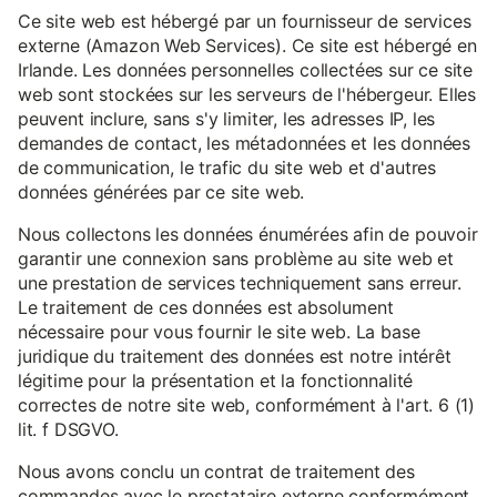
Ce site web est hébergé par un fournisseur de services
externe (Amazon Web Services). Ce site est hébergé en
Irlande. Les données personnelles collectées sur ce site
web sont stockées sur les serveurs de l'hébergeur. Elles
peuvent inclure, sans s'y limiter, les adresses IP, les
demandes de contact, les métadonnées et les données
de communication, le trafic du site web et d'autres
données générées par ce site web.
Nous collectons les données énumérées afin de pouvoir
garantir une connexion sans problème au site web et
une prestation de services techniquement sans erreur.
Le traitement de ces données est absolument
nécessaire pour vous fournir le site web. La base
juridique du traitement des données est notre intérêt
légitime pour la présentation et la fonctionnalité
correctes de notre site web, conformément à l'art. 6 (1)
lit. f DSGVO.
Nous avons conclu un contrat de traitement des
commandes avec le prestataire externe conformément