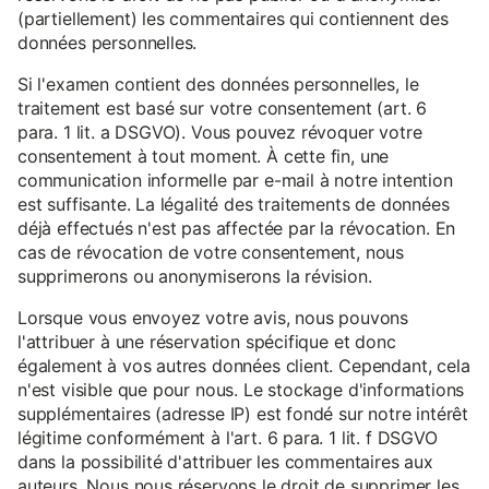
(partiellement) les commentaires qui contiennent des
données personnelles.
Si l'examen contient des données personnelles, le
traitement est basé sur votre consentement (art. 6
para. 1 lit. a DSGVO). Vous pouvez révoquer votre
consentement à tout moment. À cette fin, une
communication informelle par e-mail à notre intention
est suffisante. La légalité des traitements de données
déjà effectués n'est pas affectée par la révocation. En
cas de révocation de votre consentement, nous
supprimerons ou anonymiserons la révision.
Lorsque vous envoyez votre avis, nous pouvons
l'attribuer à une réservation spécifique et donc
également à vos autres données client. Cependant, cela
n'est visible que pour nous. Le stockage d'informations
supplémentaires (adresse IP) est fondé sur notre intérêt
légitime conformément à l'art. 6 para. 1 lit. f DSGVO
dans la possibilité d'attribuer les commentaires aux
auteurs. Nous nous réservons le droit de supprimer les