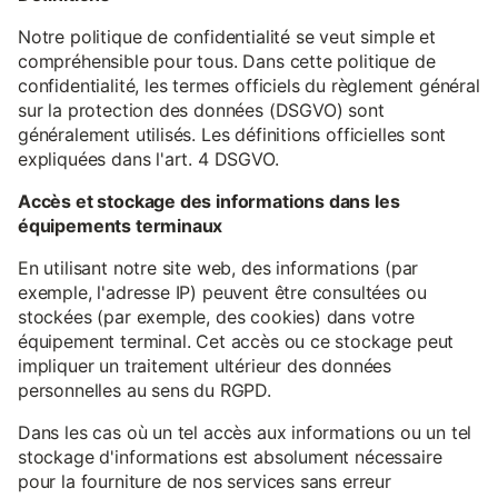
Notre politique de confidentialité se veut simple et
compréhensible pour tous. Dans cette politique de
confidentialité, les termes officiels du règlement général
sur la protection des données (DSGVO) sont
généralement utilisés. Les définitions officielles sont
expliquées dans l'art. 4 DSGVO.
Accès et stockage des informations dans les
équipements terminaux
En utilisant notre site web, des informations (par
exemple, l'adresse IP) peuvent être consultées ou
stockées (par exemple, des cookies) dans votre
équipement terminal. Cet accès ou ce stockage peut
impliquer un traitement ultérieur des données
personnelles au sens du RGPD.
Dans les cas où un tel accès aux informations ou un tel
stockage d'informations est absolument nécessaire
pour la fourniture de nos services sans erreur