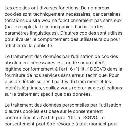
Les cookies ont diverses fonctions. De nombreux
cookies sont techniquement nécessaires, car certaines
fonctions du site web ne fonctionneraient pas sans eux
(par exemple, la fonction panier d'achat ou les
paramètres linguistiques). D'autres cookies sont utilisés
pour évaluer le comportement des utilisateurs ou pour
afficher de la publicité.
Le traitement des données par l'utilisation de cookies
absolument nécessaires est fondé sur un intérêt
légitime conformément à l'art. 6 (1) lit. f DSGVO dans la
fourniture de nos services sans erreur technique. Pour
plus de détails sur les finalités du traitement et les
intérêts légitimes, veuillez vous référer aux explications
sur le traitement spécifique des données.
Le traitement des données personnelles par l'utilisation
d'autres cookies est basé sur le consentement
conformément à l'art. 6 para. 1 lit. a DSGVO. Le
consentement peut être révoqué à tout moment pour