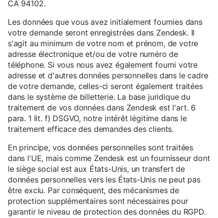
CA 94102.
Les données que vous avez initialement fournies dans
votre demande seront enregistrées dans Zendesk. Il
s'agit au minimum de votre nom et prénom, de votre
adresse électronique et/ou de votre numéro de
téléphone. Si vous nous avez également fourni votre
adresse et d'autres données personnelles dans le cadre
de votre demande, celles-ci seront également traitées
dans le système de billetterie. La base juridique du
traitement de vos données dans Zendesk est l'art. 6
para. 1 lit. f) DSGVO, notre intérêt légitime dans le
traitement efficace des demandes des clients.
En principe, vos données personnelles sont traitées
dans l'UE, mais comme Zendesk est un fournisseur dont
le siège social est aux États-Unis, un transfert de
données personnelles vers les États-Unis ne peut pas
être exclu. Par conséquent, des mécanismes de
protection supplémentaires sont nécessaires pour
garantir le niveau de protection des données du RGPD.