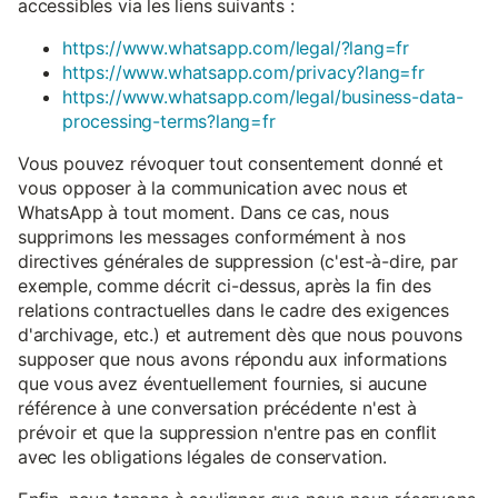
accessibles via les liens suivants :
https://www.whatsapp.com/legal/?lang=fr
https://www.whatsapp.com/privacy?lang=fr
https://www.whatsapp.com/legal/business-data-
processing-terms?lang=fr
Vous pouvez révoquer tout consentement donné et
vous opposer à la communication avec nous et
WhatsApp à tout moment. Dans ce cas, nous
supprimons les messages conformément à nos
directives générales de suppression (c'est-à-dire, par
exemple, comme décrit ci-dessus, après la fin des
relations contractuelles dans le cadre des exigences
d'archivage, etc.) et autrement dès que nous pouvons
supposer que nous avons répondu aux informations
que vous avez éventuellement fournies, si aucune
référence à une conversation précédente n'est à
prévoir et que la suppression n'entre pas en conflit
avec les obligations légales de conservation.