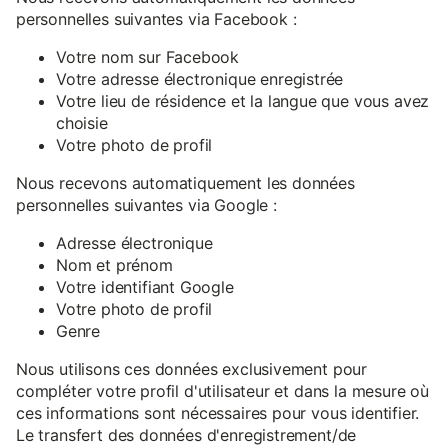
personnelles suivantes via Facebook :
Votre nom sur Facebook
Votre adresse électronique enregistrée
Votre lieu de résidence et la langue que vous avez
choisie
Votre photo de profil
Nous recevons automatiquement les données
personnelles suivantes via Google :
Adresse électronique
Nom et prénom
Votre identifiant Google
Votre photo de profil
Genre
Nous utilisons ces données exclusivement pour
compléter votre profil d'utilisateur et dans la mesure où
ces informations sont nécessaires pour vous identifier.
Le transfert des données d'enregistrement/de