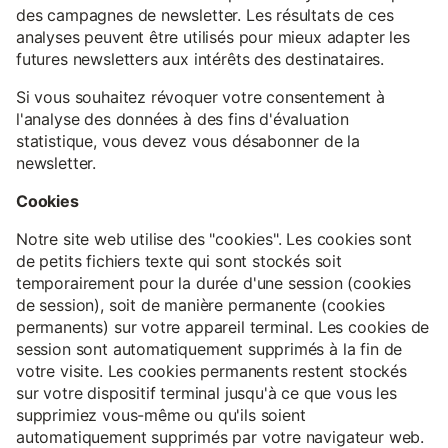
des campagnes de newsletter. Les résultats de ces
analyses peuvent être utilisés pour mieux adapter les
futures newsletters aux intérêts des destinataires.
Si vous souhaitez révoquer votre consentement à
l'analyse des données à des fins d'évaluation
statistique, vous devez vous désabonner de la
newsletter.
Cookies
Notre site web utilise des "cookies". Les cookies sont
de petits fichiers texte qui sont stockés soit
temporairement pour la durée d'une session (cookies
de session), soit de manière permanente (cookies
permanents) sur votre appareil terminal. Les cookies de
session sont automatiquement supprimés à la fin de
votre visite. Les cookies permanents restent stockés
sur votre dispositif terminal jusqu'à ce que vous les
supprimiez vous-même ou qu'ils soient
automatiquement supprimés par votre navigateur web.