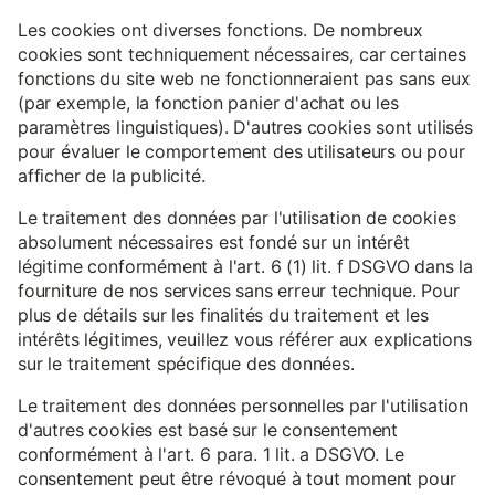
Les cookies ont diverses fonctions. De nombreux
cookies sont techniquement nécessaires, car certaines
fonctions du site web ne fonctionneraient pas sans eux
(par exemple, la fonction panier d'achat ou les
paramètres linguistiques). D'autres cookies sont utilisés
pour évaluer le comportement des utilisateurs ou pour
afficher de la publicité.
Le traitement des données par l'utilisation de cookies
absolument nécessaires est fondé sur un intérêt
légitime conformément à l'art. 6 (1) lit. f DSGVO dans la
fourniture de nos services sans erreur technique. Pour
plus de détails sur les finalités du traitement et les
intérêts légitimes, veuillez vous référer aux explications
sur le traitement spécifique des données.
Le traitement des données personnelles par l'utilisation
d'autres cookies est basé sur le consentement
conformément à l'art. 6 para. 1 lit. a DSGVO. Le
consentement peut être révoqué à tout moment pour