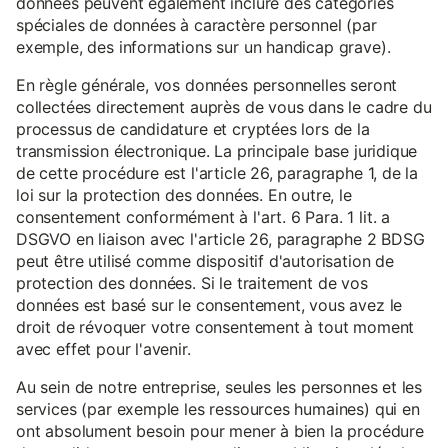
données peuvent également inclure des catégories
spéciales de données à caractère personnel (par
exemple, des informations sur un handicap grave).
En règle générale, vos données personnelles seront
collectées directement auprès de vous dans le cadre du
processus de candidature et cryptées lors de la
transmission électronique. La principale base juridique
de cette procédure est l'article 26, paragraphe 1, de la
loi sur la protection des données. En outre, le
consentement conformément à l'art. 6 Para. 1 lit. a
DSGVO en liaison avec l'article 26, paragraphe 2 BDSG
peut être utilisé comme dispositif d'autorisation de
protection des données. Si le traitement de vos
données est basé sur le consentement, vous avez le
droit de révoquer votre consentement à tout moment
avec effet pour l'avenir.
Au sein de notre entreprise, seules les personnes et les
services (par exemple les ressources humaines) qui en
ont absolument besoin pour mener à bien la procédure