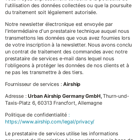
l'utilisation des données collectées ou que la poursuite
du traitement soit légalement autorisée.
Notre newsletter électronique est envoyée par
l'intermédiaire d'un prestataire technique auquel nous
transmettons les données que vous avez fournies lors
de votre inscription à la newsletter. Nous avons conclu
un contrat de traitement des commandes avec notre
prestataire de services e-mail dans lequel nous
l'obligeons à protéger les données de nos clients et à
ne pas les transmettre à des tiers.
Fournisseur de services :
Airship
Adresse :
Urban Airship Germany GmbH,
Thurn-und-
Taxis-Platz 6, 60313 Francfort, Allemagne
Politique de confidentialité
:
https://www.airship.com/legal/privacy/
Le prestataire de services utilise les informations