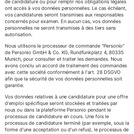
de candidature ou pour remplir nos obligations légales
ont accès à vos données personnelles. Le cas échéant,
vos candidatures seront transmises aux responsables
concernés pour examen. En aucun cas, vos données
personnelles ne seront transmises à des tiers sans
autorisation.
Nous utilisons le processeur de commande "Personio"
de Personio GmbH & Co. KG, Rundfunkplatz 4, 80335
Munich, pour consulter et traiter les demandes. Nous
avons conclu un accord de traitement des commandes
avec cette société conformément à l'art. 28 DSGVO
afin que la sécurité de vos données personnelles soit
garantie.
Vos données relatives à une candidature pour une offre
d'emploi spécifique seront stockées et traitées par
nous ou dans la plateforme Personio pendant le
processus de candidature en cours. Une fois le
processus de candidature terminé (par exemple, sous la
forme d'une acceptation ou d'un refus), le processus de