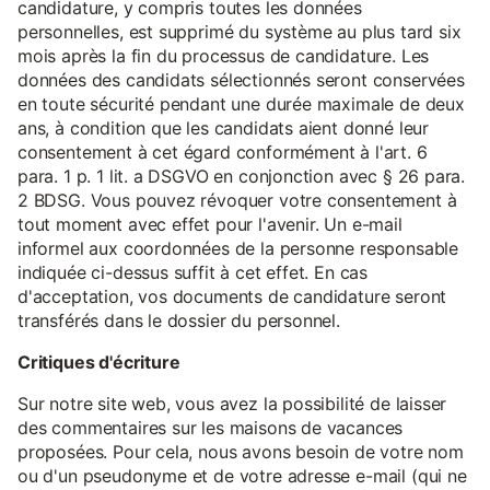
candidature, y compris toutes les données
personnelles, est supprimé du système au plus tard six
mois après la fin du processus de candidature. Les
données des candidats sélectionnés seront conservées
en toute sécurité pendant une durée maximale de deux
ans, à condition que les candidats aient donné leur
consentement à cet égard conformément à l'art. 6
para. 1 p. 1 lit. a DSGVO en conjonction avec § 26 para.
2 BDSG. Vous pouvez révoquer votre consentement à
tout moment avec effet pour l'avenir. Un e-mail
informel aux coordonnées de la personne responsable
indiquée ci-dessus suffit à cet effet. En cas
d'acceptation, vos documents de candidature seront
transférés dans le dossier du personnel.
Critiques d'écriture
Sur notre site web, vous avez la possibilité de laisser
des commentaires sur les maisons de vacances
proposées. Pour cela, nous avons besoin de votre nom
ou d'un pseudonyme et de votre adresse e-mail (qui ne