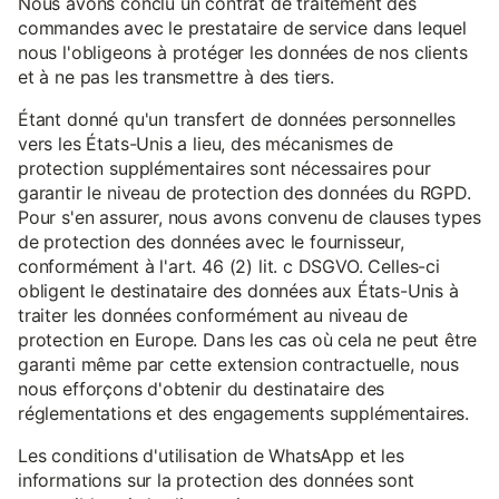
Nous avons conclu un contrat de traitement des
commandes avec le prestataire de service dans lequel
nous l'obligeons à protéger les données de nos clients
et à ne pas les transmettre à des tiers.
Étant donné qu'un transfert de données personnelles
vers les États-Unis a lieu, des mécanismes de
protection supplémentaires sont nécessaires pour
garantir le niveau de protection des données du RGPD.
Pour s'en assurer, nous avons convenu de clauses types
de protection des données avec le fournisseur,
conformément à l'art. 46 (2) lit. c DSGVO. Celles-ci
obligent le destinataire des données aux États-Unis à
traiter les données conformément au niveau de
protection en Europe. Dans les cas où cela ne peut être
garanti même par cette extension contractuelle, nous
nous efforçons d'obtenir du destinataire des
réglementations et des engagements supplémentaires.
Les conditions d'utilisation de WhatsApp et les
informations sur la protection des données sont