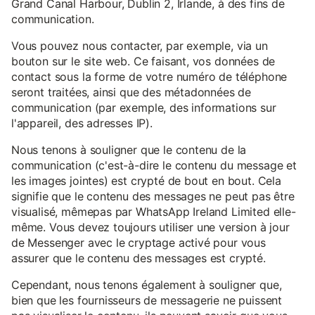
Grand Canal Harbour, Dublin 2, Irlande, à des fins de
communication.
Vous pouvez nous contacter, par exemple, via un
bouton sur le site web. Ce faisant, vos données de
contact sous la forme de votre numéro de téléphone
seront traitées, ainsi que des métadonnées de
communication (par exemple, des informations sur
l'appareil, des adresses IP).
Nous tenons à souligner que le contenu de la
communication (c'est-à-dire le contenu du message et
les images jointes) est crypté de bout en bout. Cela
signifie que le contenu des messages ne peut pas être
visualisé, mêmepas par WhatsApp Ireland Limited elle-
même. Vous devez toujours utiliser une version à jour
de Messenger avec le cryptage activé pour vous
assurer que le contenu des messages est crypté.
Cependant, nous tenons également à souligner que,
bien que les fournisseurs de messagerie ne puissent