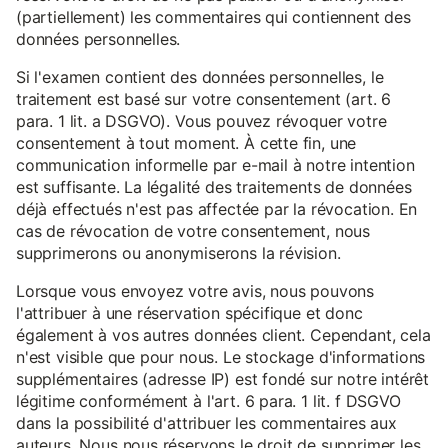
(partiellement) les commentaires qui contiennent des
données personnelles.
Si l'examen contient des données personnelles, le
traitement est basé sur votre consentement (art. 6
para. 1 lit. a DSGVO). Vous pouvez révoquer votre
consentement à tout moment. À cette fin, une
communication informelle par e-mail à notre intention
est suffisante. La légalité des traitements de données
déjà effectués n'est pas affectée par la révocation. En
cas de révocation de votre consentement, nous
supprimerons ou anonymiserons la révision.
Lorsque vous envoyez votre avis, nous pouvons
l'attribuer à une réservation spécifique et donc
également à vos autres données client. Cependant, cela
n'est visible que pour nous. Le stockage d'informations
supplémentaires (adresse IP) est fondé sur notre intérêt
légitime conformément à l'art. 6 para. 1 lit. f DSGVO
dans la possibilité d'attribuer les commentaires aux
auteurs. Nous nous réservons le droit de supprimer les