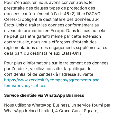
Pour s'en assurer, nous avons convenu avec le
prestataire des clauses types de protection des
données conformément à l'art. 46 (2) lit. c DSGVO.
Celles-ci obligent le destinataire des données aux
États-Unis à traiter les données conformément au
niveau de protection en Europe. Dans les cas où cela
ne peut pas être garanti même par cette extension
contractuelle, nous nous efforçons d'obtenir des
réglementations et des engagements supplémentaires
de la part du destinataire aux États-Unis.
Pour plus d'informations sur le traitement des données
par Zendesk, veuillez consulter la politique de
confidentialité de Zendesk à l'adresse suivante :
https://www.zendesk.fr/company/agreements-and-
terms/privacy-notice/
.
Service clientèle via WhatsApp Business
Nous utilisons WhatsApp Business, un service fourni par
WhatsApp Ireland Limited, 4 Grand Canal Square,