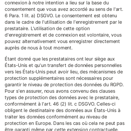
connexion à notre intention a lieu sur la base du
consentement que vous avez accordé au sens de l'art.
6 Para. 1 lit. a) DSGVO. Le consentement est obtenu
dans le cadre de l'utilisation de l'enregistrement par le
prestataire. L'utilisation de cette option
d'enregistrement et de connexion est volontaire, vous
pouvez alternativement vous enregistrer directement
auprès de nous à tout moment.
Étant donné que les prestataires ont leur siège aux
États-Unis et qu'un transfert de données personnelles
vers les États-Unis peut avoir lieu, des mécanismes de
protection supplémentaires sont nécessaires pour
garantir le niveau de protection des données du RGPD.
Pour s'en assurer, nous avons convenu des clauses
types de protection des données avec le prestataire,
conformément à l'art. 46 (2) lit. c DSGVO. Celles-ci
obligent le destinataire des données aux États-Unis à
traiter les données conformément au niveau de
protection en Europe. Dans les cas où cela ne peut pas
être garanti même par cette extension contractuelle,