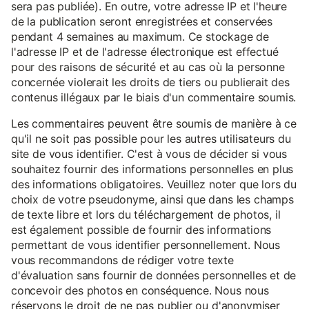
sera pas publiée). En outre, votre adresse IP et l'heure
de la publication seront enregistrées et conservées
pendant 4 semaines au maximum. Ce stockage de
l'adresse IP et de l'adresse électronique est effectué
pour des raisons de sécurité et au cas où la personne
concernée violerait les droits de tiers ou publierait des
contenus illégaux par le biais d'un commentaire soumis.
Les commentaires peuvent être soumis de manière à ce
qu'il ne soit pas possible pour les autres utilisateurs du
site de vous identifier. C'est à vous de décider si vous
souhaitez fournir des informations personnelles en plus
des informations obligatoires. Veuillez noter que lors du
choix de votre pseudonyme, ainsi que dans les champs
de texte libre et lors du téléchargement de photos, il
est également possible de fournir des informations
permettant de vous identifier personnellement. Nous
vous recommandons de rédiger votre texte
d'évaluation sans fournir de données personnelles et de
concevoir des photos en conséquence. Nous nous
réservons le droit de ne pas publier ou d'anonymiser