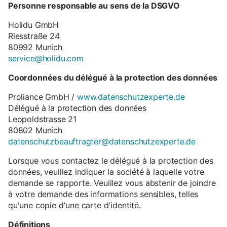
Personne responsable au sens de la DSGVO
Holidu GmbH
Riesstraße 24
80992 Munich
service@holidu.com
Coordonnées du délégué à la protection des données
Proliance GmbH /
www.datenschutzexperte.de
Délégué à la protection des données
Leopoldstrasse 21
80802 Munich
datenschutzbeauftragter@datenschutzexperte.de
Lorsque vous contactez le délégué à la protection des
données, veuillez indiquer la société à laquelle votre
demande se rapporte. Veuillez vous abstenir de joindre
à votre demande des informations sensibles, telles
qu'une copie d'une carte d'identité.
Définitions