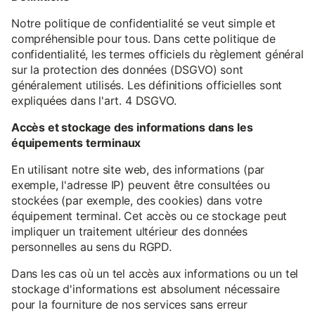
Notre politique de confidentialité se veut simple et
compréhensible pour tous. Dans cette politique de
confidentialité, les termes officiels du règlement général
sur la protection des données (DSGVO) sont
généralement utilisés. Les définitions officielles sont
expliquées dans l'art. 4 DSGVO.
Accès et stockage des informations dans les
équipements terminaux
En utilisant notre site web, des informations (par
exemple, l'adresse IP) peuvent être consultées ou
stockées (par exemple, des cookies) dans votre
équipement terminal. Cet accès ou ce stockage peut
impliquer un traitement ultérieur des données
personnelles au sens du RGPD.
Dans les cas où un tel accès aux informations ou un tel
stockage d'informations est absolument nécessaire
pour la fourniture de nos services sans erreur