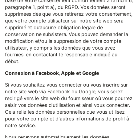
base de votre consentement conformément à l’article 6,
paragraphe 1, point a), du RGPD. Vos données seront
supprimées dès que vous retirerez votre consentement,
que votre compte utilisateur sur notre site web sera
supprimé et qu’aucune obligation légale de
conservation ne subsistera. Vous pouvez demander la
modification et/ou la suppression de votre compte
utilisateur, y compris les données que vous avez
fournies, en contactant le responsable indiqué au
début.
Connexion à Facebook, Apple et Google
Si vous souhaitez vous connecter ou vous inscrire sur
notre site web via Facebook ou Google, vous serez
redirigé vers le site web du fournisseur où vous pourrez
saisir vos données d'utilisation et ainsi vous connecter.
Cela relie les données personnelles que vous utilisez
pour votre compte et d'autres informations de profil à
notre service.
Nous recevons automatiquement les données