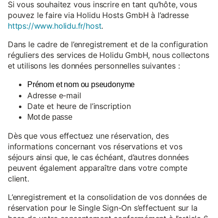
Si vous souhaitez vous inscrire en tant qu’hôte, vous
pouvez le faire via Holidu Hosts GmbH à l’adresse
https://www.holidu.fr/host
.
Dans le cadre de l’enregistrement et de la configuration
réguliers des services de Holidu GmbH, nous collectons
et utilisons les données personnelles suivantes :
Prénom et nom ou pseudonyme
Adresse e-mail
Date et heure de l’inscription
Mot de passe
Dès que vous effectuez une réservation, des
informations concernant vos réservations et vos
séjours ainsi que, le cas échéant, d’autres données
peuvent également apparaître dans votre compte
client.
L’enregistrement et la consolidation de vos données de
réservation pour le Single Sign-On s’effectuent sur la