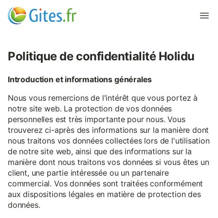
Politique de confidentialité Holidu
Introduction et informations générales
Nous vous remercions de l'intérêt que vous portez à
notre site web. La protection de vos données
personnelles est très importante pour nous. Vous
trouverez ci-après des informations sur la manière dont
nous traitons vos données collectées lors de l'utilisation
de notre site web, ainsi que des informations sur la
manière dont nous traitons vos données si vous êtes un
client, une partie intéressée ou un partenaire
commercial. Vos données sont traitées conformément
aux dispositions légales en matière de protection des
données.