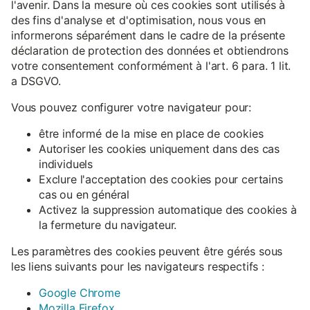
l'avenir. Dans la mesure où ces cookies sont utilisés à
des fins d'analyse et d'optimisation, nous vous en
informerons séparément dans le cadre de la présente
déclaration de protection des données et obtiendrons
votre consentement conformément à l'art. 6 para. 1 lit.
a DSGVO.
Vous pouvez configurer votre navigateur pour:
être informé de la mise en place de cookies
Autoriser les cookies uniquement dans des cas
individuels
Exclure l'acceptation des cookies pour certains
cas ou en général
Activez la suppression automatique des cookies à
la fermeture du navigateur.
Les paramètres des cookies peuvent être gérés sous
les liens suivants pour les navigateurs respectifs :
Google Chrome
Mozilla Firefox