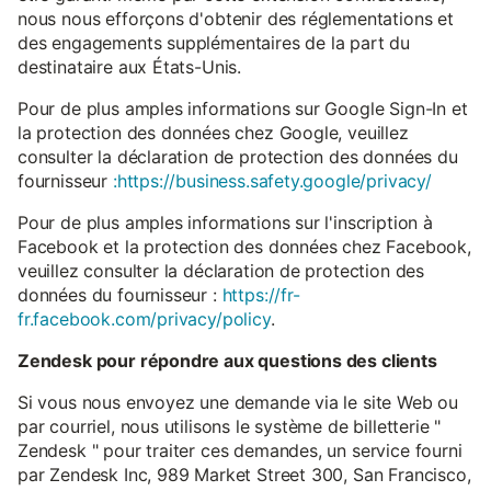
nous nous efforçons d'obtenir des réglementations et
des engagements supplémentaires de la part du
destinataire aux États-Unis.
Pour de plus amples informations sur Google Sign-In et
la protection des données chez Google, veuillez
consulter la déclaration de protection des données du
fournisseur
:https://business.safety.google/privacy/
Pour de plus amples informations sur l'inscription à
Facebook et la protection des données chez Facebook,
veuillez consulter la déclaration de protection des
données du fournisseur :
https://fr-
fr.facebook.com/privacy/policy
.
Zendesk pour répondre aux questions des clients
Si vous nous envoyez une demande via le site Web ou
par courriel, nous utilisons le système de billetterie "
Zendesk " pour traiter ces demandes, un service fourni
par Zendesk Inc, 989 Market Street 300, San Francisco,