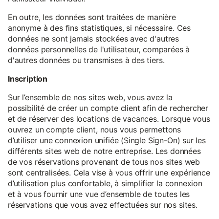
En outre, les données sont traitées de manière
anonyme à des fins statistiques, si nécessaire. Ces
données ne sont jamais stockées avec d'autres
données personnelles de l'utilisateur, comparées à
d'autres données ou transmises à des tiers.
Inscription
Sur l’ensemble de nos sites web, vous avez la
possibilité de créer un compte client afin de rechercher
et de réserver des locations de vacances. Lorsque vous
ouvrez un compte client, nous vous permettons
d’utiliser une connexion unifiée (Single Sign-On) sur les
différents sites web de notre entreprise. Les données
de vos réservations provenant de tous nos sites web
sont centralisées. Cela vise à vous offrir une expérience
d’utilisation plus confortable, à simplifier la connexion
et à vous fournir une vue d’ensemble de toutes les
réservations que vous avez effectuées sur nos sites.