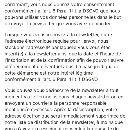
confirmant, vous nous donnez votre consentement
conformément à l'art. 6 Para. 1 lit. a DSGVO que nous
pouvons utiliser vos données personnelles dans le but
d'envoyer la newsletter que vous avez demandée.
Lorsque vous vous inscrivez à la newsletter, outre
l'adresse électronique requise pour l'envoi, nous
stockons l'adresse IP par laquelle vous vous êtes
inscrit(e) à la newsletter ainsi que la date et l'heure de
l'inscription et de la confirmation afin de pouvoir suivre
ultérieurement un éventuel abus. La base juridique de
cette démarche est notre intérêt légitime
conformément à l'art. 6 Para. 1 lit. f DSGVO.
Vous pouvez vous désinscrire de la newsletter à tout
moment via le lien inclus dans chaque newsletter ou en
envoyant un courriel à la personne responsable
mentionnée ci-dessus. Après la désinscription, votre
adresse électronique sera immédiatement supprimée de
notre liste de distribution de la newsletter, à moins que
vous n'ayez expressément consenti à la poursuite de