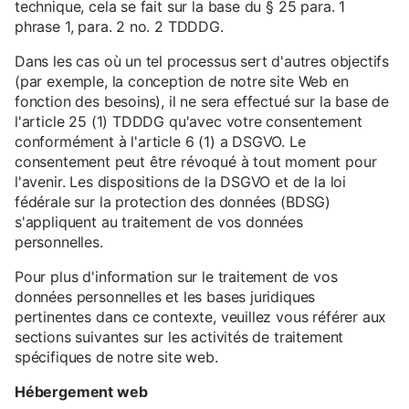
technique, cela se fait sur la base du § 25 para. 1
phrase 1, para. 2 no. 2 TDDDG.
Dans les cas où un tel processus sert d'autres objectifs
(par exemple, la conception de notre site Web en
fonction des besoins), il ne sera effectué sur la base de
l'article 25 (1) TDDDG qu'avec votre consentement
conformément à l'article 6 (1) a DSGVO. Le
consentement peut être révoqué à tout moment pour
l'avenir. Les dispositions de la DSGVO et de la loi
fédérale sur la protection des données (BDSG)
s'appliquent au traitement de vos données
personnelles.
Pour plus d'information sur le traitement de vos
données personnelles et les bases juridiques
pertinentes dans ce contexte, veuillez vous référer aux
sections suivantes sur les activités de traitement
spécifiques de notre site web.
Hébergement web