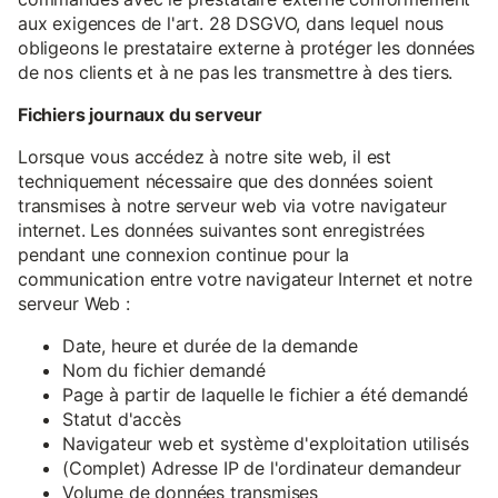
aux exigences de l'art. 28 DSGVO, dans lequel nous
obligeons le prestataire externe à protéger les données
de nos clients et à ne pas les transmettre à des tiers.
Fichiers journaux du serveur
Lorsque vous accédez à notre site web, il est
techniquement nécessaire que des données soient
transmises à notre serveur web via votre navigateur
internet. Les données suivantes sont enregistrées
pendant une connexion continue pour la
communication entre votre navigateur Internet et notre
serveur Web :
Date, heure et durée de la demande
Nom du fichier demandé
Page à partir de laquelle le fichier a été demandé
Statut d'accès
Navigateur web et système d'exploitation utilisés
(Complet) Adresse IP de l'ordinateur demandeur
Volume de données transmises