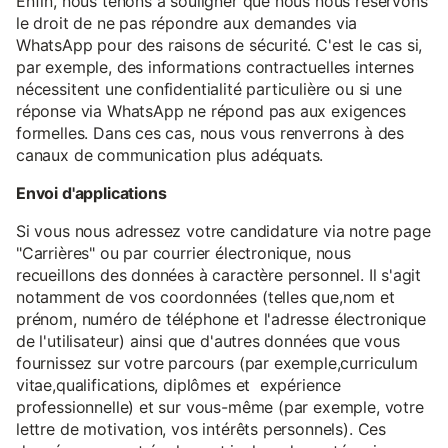
Enfin, nous tenons à souligner que nous nous réservons
le droit de ne pas répondre aux demandes via
WhatsApp pour des raisons de sécurité. C'est le cas si,
par exemple, des informations contractuelles internes
nécessitent une confidentialité particulière ou si une
réponse via WhatsApp ne répond pas aux exigences
formelles. Dans ces cas, nous vous renverrons à des
canaux de communication plus adéquats.
Envoi d'applications
Si vous nous adressez votre candidature via notre page
"Carrières" ou par courrier électronique, nous
recueillons des données à caractère personnel. Il s'agit
notamment de vos coordonnées (telles que,nom et
prénom, numéro de téléphone et l'adresse électronique
de l'utilisateur) ainsi que d'autres données que vous
fournissez sur votre parcours (par exemple,curriculum
vitae,qualifications, diplômes et expérience
professionnelle) et sur vous-même (par exemple, votre
lettre de motivation, vos intérêts personnels). Ces