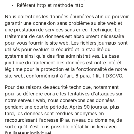
Référent http et méthode http
Nous collectons les données énumérées afin de pouvoir
garantir une connexion sans problème au site web et
une prestation de services sans erreur technique. Le
traitement de ces données est absolument nécessaire
pour vous fournir le site web. Les fichiers journaux sont
utilisés pour évaluer la sécurité et la stabilité du
système ainsi qu'à des fins administratives. La base
juridique du traitement des données est notre intérêt
légitime pour la protection et la fonctionnalité de notre
site web, conformément à l'art. 6 para. 1 lit. f DSGVO.
Pour des raisons de sécurité technique, notamment
pour se défendre contre les tentatives d'attaques sur
notre serveur web, nous conservons ces données
pendant une courte période. Après 90 jours au plus
tard, les données sont rendues anonymes en
raccourcissant l'adresse IP au niveau du domaine, de
sorte qu'il n'est plus possible d'établir un lien avec
l'utilisateur individuel.