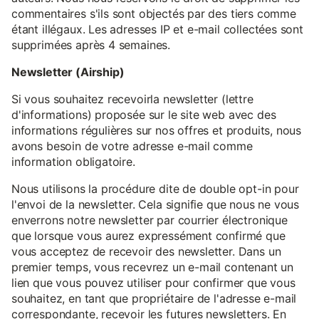
commentaires s'ils sont objectés par des tiers comme
étant illégaux. Les adresses IP et e-mail collectées sont
supprimées après 4 semaines.
Newsletter (Airship)
Si vous souhaitez recevoirla newsletter (lettre
d'informations) proposée sur le site web avec des
informations régulières sur nos offres et produits, nous
avons besoin de votre adresse e-mail comme
information obligatoire.
Nous utilisons la procédure dite de double opt-in pour
l'envoi de la newsletter. Cela signifie que nous ne vous
enverrons notre newsletter par courrier électronique
que lorsque vous aurez expressément confirmé que
vous acceptez de recevoir des newsletter. Dans un
premier temps, vous recevrez un e-mail contenant un
lien que vous pouvez utiliser pour confirmer que vous
souhaitez, en tant que propriétaire de l'adresse e-mail
correspondante, recevoir les futures newsletters. En