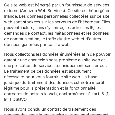
Ce site web est hébergé par un fournisseur de services
externe (Amazon Web Services). Ce site est hébergé en
Irlande. Les données personnelles collectées sur ce site
web sont stockées sur les serveurs de l'hébergeur. Elles
peuvent inclure, sans s'y limiter, les adresses IP, les
demandes de contact, les métadonnées et les données
de communication, le trafic du site web et d'autres
données générées par ce site web.
Nous collectons les données énumérées afin de pouvoir
garantir une connexion sans problème au site web et
une prestation de services techniquement sans erreur.
Le traitement de ces données est absolument
nécessaire pour vous fournir le site web. La base
juridique du traitement des données est notre intérêt
légitime pour la présentation et la fonctionnalité
correctes de notre site web, conformément à l'art. 6 (1)
lit. f DSGVO.
Nous avons conclu un contrat de traitement des
commandes avec le prestataire externe conformément