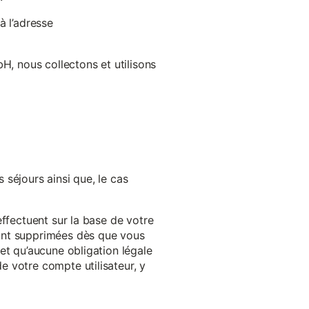
à l’adresse
H, nous collectons et utilisons
séjours ainsi que, le cas
effectuent sur la base de votre
ront supprimées dès que vous
et qu’aucune obligation légale
 votre compte utilisateur, y