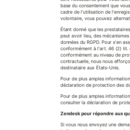
base du consentement que vous a
cadre de l'utilisation de l'enreg
volontaire, vous pouvez alterna
Étant donné que les prestataires
peut avoir lieu, des mécanismes
données du RGPD. Pour s'en assu
conformément à l'art. 46 (2) lit
conformément au niveau de prote
contractuelle, nous nous efforç
destinataire aux États-Unis.
Pour de plus amples information
déclaration de protection des 
Pour de plus amples information
consulter la déclaration de prot
Zendesk pour répondre aux que
Si vous nous envoyez une demande