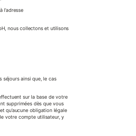
à l’adresse
H, nous collectons et utilisons
séjours ainsi que, le cas
effectuent sur la base de votre
ront supprimées dès que vous
et qu’aucune obligation légale
 votre compte utilisateur, y