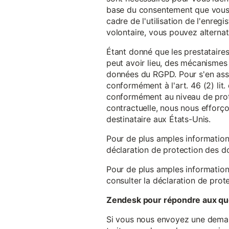
base du consentement que vous a
cadre de l'utilisation de l'enreg
volontaire, vous pouvez alterna
Étant donné que les prestataires
peut avoir lieu, des mécanismes
données du RGPD. Pour s'en assu
conformément à l'art. 46 (2) lit
conformément au niveau de prote
contractuelle, nous nous efforç
destinataire aux États-Unis.
Pour de plus amples information
déclaration de protection des 
Pour de plus amples information
consulter la déclaration de prot
Zendesk pour répondre aux que
Si vous nous envoyez une demande