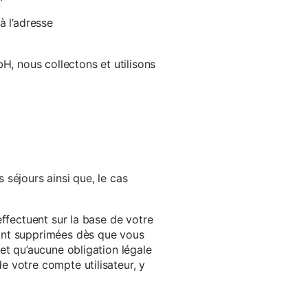
à l’adresse
H, nous collectons et utilisons
séjours ainsi que, le cas
effectuent sur la base de votre
ront supprimées dès que vous
et qu’aucune obligation légale
 votre compte utilisateur, y