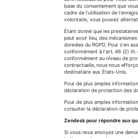
base du consentement que vous a
cadre de l'utilisation de l'enreg
volontaire, vous pouvez alterna
Étant donné que les prestataires
peut avoir lieu, des mécanismes
données du RGPD. Pour s'en assu
conformément à l'art. 46 (2) lit
conformément au niveau de prote
contractuelle, nous nous efforç
destinataire aux États-Unis.
Pour de plus amples information
déclaration de protection des 
Pour de plus amples information
consulter la déclaration de prot
Zendesk pour répondre aux que
Si vous nous envoyez une demande