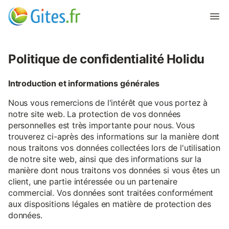
Politique de confidentialité Holidu
Introduction et informations générales
Nous vous remercions de l'intérêt que vous portez à
notre site web. La protection de vos données
personnelles est très importante pour nous. Vous
trouverez ci-après des informations sur la manière dont
nous traitons vos données collectées lors de l'utilisation
de notre site web, ainsi que des informations sur la
manière dont nous traitons vos données si vous êtes un
client, une partie intéressée ou un partenaire
commercial. Vos données sont traitées conformément
aux dispositions légales en matière de protection des
données.