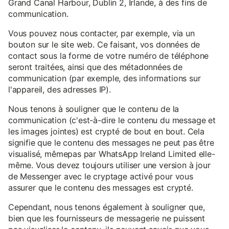
Grand Canal Harbour, Dublin 2, Irlande, à des fins de
communication.
Vous pouvez nous contacter, par exemple, via un
bouton sur le site web. Ce faisant, vos données de
contact sous la forme de votre numéro de téléphone
seront traitées, ainsi que des métadonnées de
communication (par exemple, des informations sur
l'appareil, des adresses IP).
Nous tenons à souligner que le contenu de la
communication (c'est-à-dire le contenu du message et
les images jointes) est crypté de bout en bout. Cela
signifie que le contenu des messages ne peut pas être
visualisé, mêmepas par WhatsApp Ireland Limited elle-
même. Vous devez toujours utiliser une version à jour
de Messenger avec le cryptage activé pour vous
assurer que le contenu des messages est crypté.
Cependant, nous tenons également à souligner que,
bien que les fournisseurs de messagerie ne puissent