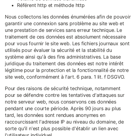
Référent http et méthode http
Nous collectons les données énumérées afin de pouvoir
garantir une connexion sans problème au site web et
une prestation de services sans erreur technique. Le
traitement de ces données est absolument nécessaire
pour vous fournir le site web. Les fichiers journaux sont
utilisés pour évaluer la sécurité et la stabilité du
système ainsi qu'à des fins administratives. La base
juridique du traitement des données est notre intérêt
légitime pour la protection et la fonctionnalité de notre
site web, conformément à l'art. 6 para. 1 lit. f DSGVO.
Pour des raisons de sécurité technique, notamment
pour se défendre contre les tentatives d'attaques sur
notre serveur web, nous conservons ces données
pendant une courte période. Après 90 jours au plus
tard, les données sont rendues anonymes en
raccourcissant l'adresse IP au niveau du domaine, de
sorte qu'il n'est plus possible d'établir un lien avec
l'utilisateur individuel.