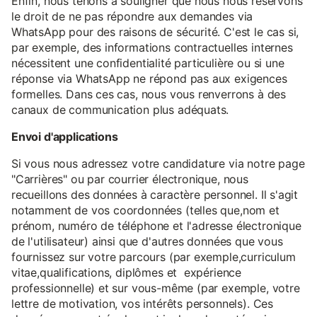
Enfin, nous tenons à souligner que nous nous réservons
le droit de ne pas répondre aux demandes via
WhatsApp pour des raisons de sécurité. C'est le cas si,
par exemple, des informations contractuelles internes
nécessitent une confidentialité particulière ou si une
réponse via WhatsApp ne répond pas aux exigences
formelles. Dans ces cas, nous vous renverrons à des
canaux de communication plus adéquats.
Envoi d'applications
Si vous nous adressez votre candidature via notre page
"Carrières" ou par courrier électronique, nous
recueillons des données à caractère personnel. Il s'agit
notamment de vos coordonnées (telles que,nom et
prénom, numéro de téléphone et l'adresse électronique
de l'utilisateur) ainsi que d'autres données que vous
fournissez sur votre parcours (par exemple,curriculum
vitae,qualifications, diplômes et expérience
professionnelle) et sur vous-même (par exemple, votre
lettre de motivation, vos intérêts personnels). Ces