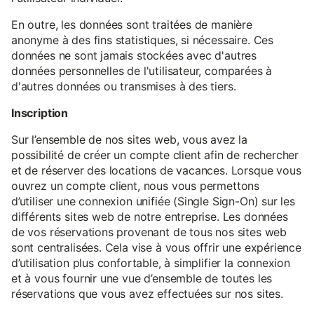
En outre, les données sont traitées de manière
anonyme à des fins statistiques, si nécessaire. Ces
données ne sont jamais stockées avec d'autres
données personnelles de l'utilisateur, comparées à
d'autres données ou transmises à des tiers.
Inscription
Sur l’ensemble de nos sites web, vous avez la
possibilité de créer un compte client afin de rechercher
et de réserver des locations de vacances. Lorsque vous
ouvrez un compte client, nous vous permettons
d’utiliser une connexion unifiée (Single Sign-On) sur les
différents sites web de notre entreprise. Les données
de vos réservations provenant de tous nos sites web
sont centralisées. Cela vise à vous offrir une expérience
d’utilisation plus confortable, à simplifier la connexion
et à vous fournir une vue d’ensemble de toutes les
réservations que vous avez effectuées sur nos sites.