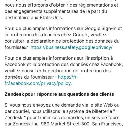
nous nous efforçons d'obtenir des réglementations et
des engagements supplémentaires de la part du
destinataire aux États-Unis.
Pour de plus amples informations sur Google Sign-In et
la protection des données chez Google, veuillez
consulter la déclaration de protection des données du
fournisseur
:https://business.safety.google/privacy/
Pour de plus amples informations sur l'inscription à
Facebook et la protection des données chez Facebook,
veuillez consulter la déclaration de protection des
données du fournisseur :
https://fr-
fr.facebook.com/privacy/policy
.
Zendesk pour répondre aux questions des clients
Si vous nous envoyez une demande via le site Web ou
par courriel, nous utilisons le système de billetterie "
Zendesk " pour traiter ces demandes, un service fourni
par Zendesk Inc, 989 Market Street 300, San Francisco,