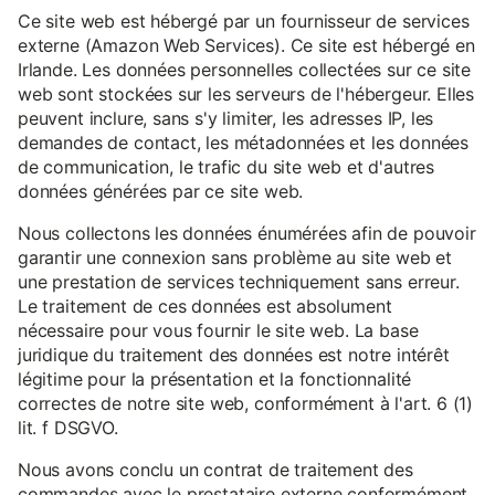
Ce site web est hébergé par un fournisseur de services
externe (Amazon Web Services). Ce site est hébergé en
Irlande. Les données personnelles collectées sur ce site
web sont stockées sur les serveurs de l'hébergeur. Elles
peuvent inclure, sans s'y limiter, les adresses IP, les
demandes de contact, les métadonnées et les données
de communication, le trafic du site web et d'autres
données générées par ce site web.
Nous collectons les données énumérées afin de pouvoir
garantir une connexion sans problème au site web et
une prestation de services techniquement sans erreur.
Le traitement de ces données est absolument
nécessaire pour vous fournir le site web. La base
juridique du traitement des données est notre intérêt
légitime pour la présentation et la fonctionnalité
correctes de notre site web, conformément à l'art. 6 (1)
lit. f DSGVO.
Nous avons conclu un contrat de traitement des
commandes avec le prestataire externe conformément