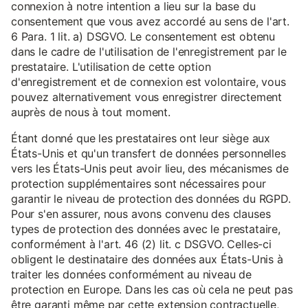
connexion à notre intention a lieu sur la base du
consentement que vous avez accordé au sens de l'art.
6 Para. 1 lit. a) DSGVO. Le consentement est obtenu
dans le cadre de l'utilisation de l'enregistrement par le
prestataire. L'utilisation de cette option
d'enregistrement et de connexion est volontaire, vous
pouvez alternativement vous enregistrer directement
auprès de nous à tout moment.
Étant donné que les prestataires ont leur siège aux
États-Unis et qu'un transfert de données personnelles
vers les États-Unis peut avoir lieu, des mécanismes de
protection supplémentaires sont nécessaires pour
garantir le niveau de protection des données du RGPD.
Pour s'en assurer, nous avons convenu des clauses
types de protection des données avec le prestataire,
conformément à l'art. 46 (2) lit. c DSGVO. Celles-ci
obligent le destinataire des données aux États-Unis à
traiter les données conformément au niveau de
protection en Europe. Dans les cas où cela ne peut pas
être garanti même par cette extension contractuelle,