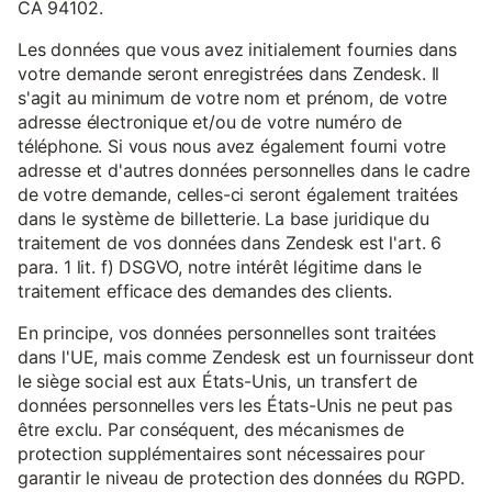
CA 94102.
Les données que vous avez initialement fournies dans
votre demande seront enregistrées dans Zendesk. Il
s'agit au minimum de votre nom et prénom, de votre
adresse électronique et/ou de votre numéro de
téléphone. Si vous nous avez également fourni votre
adresse et d'autres données personnelles dans le cadre
de votre demande, celles-ci seront également traitées
dans le système de billetterie. La base juridique du
traitement de vos données dans Zendesk est l'art. 6
para. 1 lit. f) DSGVO, notre intérêt légitime dans le
traitement efficace des demandes des clients.
En principe, vos données personnelles sont traitées
dans l'UE, mais comme Zendesk est un fournisseur dont
le siège social est aux États-Unis, un transfert de
données personnelles vers les États-Unis ne peut pas
être exclu. Par conséquent, des mécanismes de
protection supplémentaires sont nécessaires pour
garantir le niveau de protection des données du RGPD.