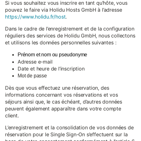
Si vous souhaitez vous inscrire en tant qu’hôte, vous
pouvez le faire via Holidu Hosts GmbH à l’adresse
https://www.holidu.fr/host
.
Dans le cadre de l’enregistrement et de la configuration
réguliers des services de Holidu GmbH, nous collectons
et utilisons les données personnelles suivantes :
Prénom et nom ou pseudonyme
Adresse e-mail
Date et heure de l’inscription
Mot de passe
Dès que vous effectuez une réservation, des
informations concernant vos réservations et vos
séjours ainsi que, le cas échéant, d’autres données
peuvent également apparaître dans votre compte
client.
L’enregistrement et la consolidation de vos données de
réservation pour le Single Sign-On s’effectuent sur la