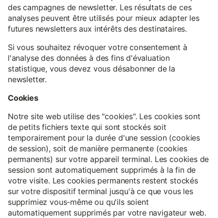
des campagnes de newsletter. Les résultats de ces
analyses peuvent être utilisés pour mieux adapter les
futures newsletters aux intérêts des destinataires.
Si vous souhaitez révoquer votre consentement à
l'analyse des données à des fins d'évaluation
statistique, vous devez vous désabonner de la
newsletter.
Cookies
Notre site web utilise des "cookies". Les cookies sont
de petits fichiers texte qui sont stockés soit
temporairement pour la durée d'une session (cookies
de session), soit de manière permanente (cookies
permanents) sur votre appareil terminal. Les cookies de
session sont automatiquement supprimés à la fin de
votre visite. Les cookies permanents restent stockés
sur votre dispositif terminal jusqu'à ce que vous les
supprimiez vous-même ou qu'ils soient
automatiquement supprimés par votre navigateur web.