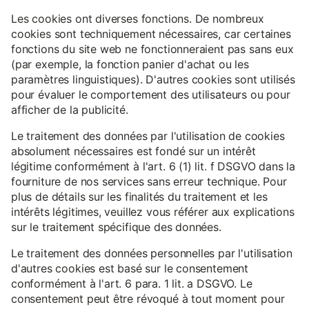
Les cookies ont diverses fonctions. De nombreux
cookies sont techniquement nécessaires, car certaines
fonctions du site web ne fonctionneraient pas sans eux
(par exemple, la fonction panier d'achat ou les
paramètres linguistiques). D'autres cookies sont utilisés
pour évaluer le comportement des utilisateurs ou pour
afficher de la publicité.
Le traitement des données par l'utilisation de cookies
absolument nécessaires est fondé sur un intérêt
légitime conformément à l'art. 6 (1) lit. f DSGVO dans la
fourniture de nos services sans erreur technique. Pour
plus de détails sur les finalités du traitement et les
intérêts légitimes, veuillez vous référer aux explications
sur le traitement spécifique des données.
Le traitement des données personnelles par l'utilisation
d'autres cookies est basé sur le consentement
conformément à l'art. 6 para. 1 lit. a DSGVO. Le
consentement peut être révoqué à tout moment pour