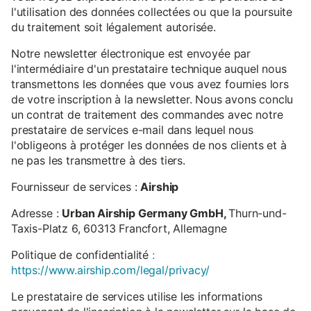
l'utilisation des données collectées ou que la poursuite
du traitement soit légalement autorisée.
Notre newsletter électronique est envoyée par
l'intermédiaire d'un prestataire technique auquel nous
transmettons les données que vous avez fournies lors
de votre inscription à la newsletter. Nous avons conclu
un contrat de traitement des commandes avec notre
prestataire de services e-mail dans lequel nous
l'obligeons à protéger les données de nos clients et à
ne pas les transmettre à des tiers.
Fournisseur de services :
Airship
Adresse :
Urban Airship Germany GmbH,
Thurn-und-
Taxis-Platz 6, 60313 Francfort, Allemagne
Politique de confidentialité
:
https://www.airship.com/legal/privacy/
Le prestataire de services utilise les informations