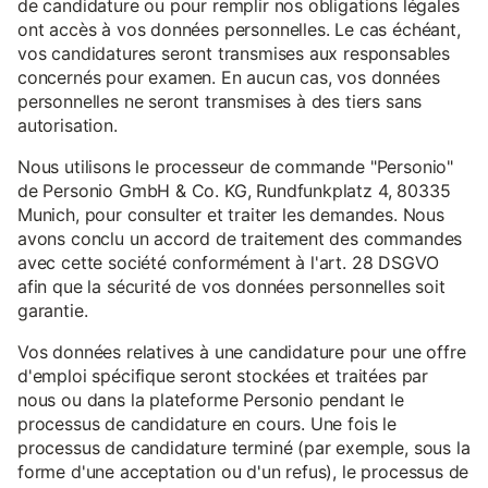
de candidature ou pour remplir nos obligations légales
ont accès à vos données personnelles. Le cas échéant,
vos candidatures seront transmises aux responsables
concernés pour examen. En aucun cas, vos données
personnelles ne seront transmises à des tiers sans
autorisation.
Nous utilisons le processeur de commande "Personio"
de Personio GmbH & Co. KG, Rundfunkplatz 4, 80335
Munich, pour consulter et traiter les demandes. Nous
avons conclu un accord de traitement des commandes
avec cette société conformément à l'art. 28 DSGVO
afin que la sécurité de vos données personnelles soit
garantie.
Vos données relatives à une candidature pour une offre
d'emploi spécifique seront stockées et traitées par
nous ou dans la plateforme Personio pendant le
processus de candidature en cours. Une fois le
processus de candidature terminé (par exemple, sous la
forme d'une acceptation ou d'un refus), le processus de