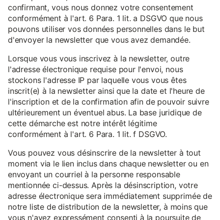
confirmant, vous nous donnez votre consentement
conformément à l'art. 6 Para. 1 lit. a DSGVO que nous
pouvons utiliser vos données personnelles dans le but
d'envoyer la newsletter que vous avez demandée.
Lorsque vous vous inscrivez à la newsletter, outre
l'adresse électronique requise pour l'envoi, nous
stockons l'adresse IP par laquelle vous vous êtes
inscrit(e) à la newsletter ainsi que la date et l'heure de
l'inscription et de la confirmation afin de pouvoir suivre
ultérieurement un éventuel abus. La base juridique de
cette démarche est notre intérêt légitime
conformément à l'art. 6 Para. 1 lit. f DSGVO.
Vous pouvez vous désinscrire de la newsletter à tout
moment via le lien inclus dans chaque newsletter ou en
envoyant un courriel à la personne responsable
mentionnée ci-dessus. Après la désinscription, votre
adresse électronique sera immédiatement supprimée de
notre liste de distribution de la newsletter, à moins que
vous n'ayez expressément consenti à la poursuite de