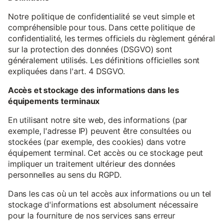
Notre politique de confidentialité se veut simple et
compréhensible pour tous. Dans cette politique de
confidentialité, les termes officiels du règlement général
sur la protection des données (DSGVO) sont
généralement utilisés. Les définitions officielles sont
expliquées dans l'art. 4 DSGVO.
Accès et stockage des informations dans les
équipements terminaux
En utilisant notre site web, des informations (par
exemple, l'adresse IP) peuvent être consultées ou
stockées (par exemple, des cookies) dans votre
équipement terminal. Cet accès ou ce stockage peut
impliquer un traitement ultérieur des données
personnelles au sens du RGPD.
Dans les cas où un tel accès aux informations ou un tel
stockage d'informations est absolument nécessaire
pour la fourniture de nos services sans erreur