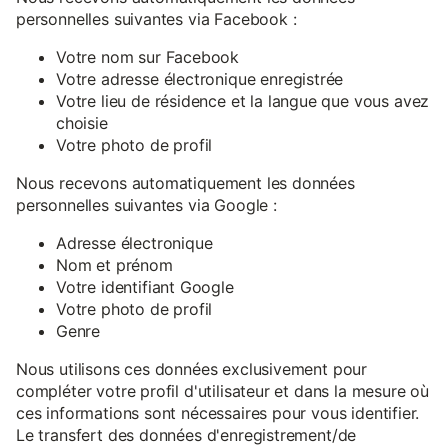
personnelles suivantes via Facebook :
Votre nom sur Facebook
Votre adresse électronique enregistrée
Votre lieu de résidence et la langue que vous avez
choisie
Votre photo de profil
Nous recevons automatiquement les données
personnelles suivantes via Google :
Adresse électronique
Nom et prénom
Votre identifiant Google
Votre photo de profil
Genre
Nous utilisons ces données exclusivement pour
compléter votre profil d'utilisateur et dans la mesure où
ces informations sont nécessaires pour vous identifier.
Le transfert des données d'enregistrement/de