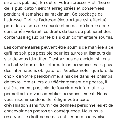
sera pas publiée). En outre, votre adresse IP et l'heure
de la publication seront enregistrées et conservées
pendant 4 semaines au maximum. Ce stockage de
l'adresse IP et de l'adresse électronique est effectué
pour des raisons de sécurité et au cas où la personne
concernée violerait les droits de tiers ou publierait des
contenus illégaux par le biais d'un commentaire soumis.
Les commentaires peuvent être soumis de manière à ce
qu'il ne soit pas possible pour les autres utilisateurs du
site de vous identifier. C'est à vous de décider si vous
souhaitez fournir des informations personnelles en plus
des informations obligatoires. Veuillez noter que lors du
choix de votre pseudonyme, ainsi que dans les champs
de texte libre et lors du téléchargement de photos, il
est également possible de fournir des informations
permettant de vous identifier personnellement. Nous
vous recommandons de rédiger votre texte
d'évaluation sans fournir de données personnelles et de
concevoir des photos en conséquence. Nous nous
réservons le droit de ne pas publier ou d'anonymiser