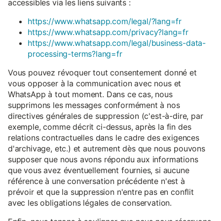
accessibles via les liens suivants :
https://www.whatsapp.com/legal/?lang=fr
https://www.whatsapp.com/privacy?lang=fr
https://www.whatsapp.com/legal/business-data-
processing-terms?lang=fr
Vous pouvez révoquer tout consentement donné et
vous opposer à la communication avec nous et
WhatsApp à tout moment. Dans ce cas, nous
supprimons les messages conformément à nos
directives générales de suppression (c'est-à-dire, par
exemple, comme décrit ci-dessus, après la fin des
relations contractuelles dans le cadre des exigences
d'archivage, etc.) et autrement dès que nous pouvons
supposer que nous avons répondu aux informations
que vous avez éventuellement fournies, si aucune
référence à une conversation précédente n'est à
prévoir et que la suppression n'entre pas en conflit
avec les obligations légales de conservation.