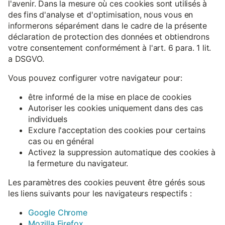
l'avenir. Dans la mesure où ces cookies sont utilisés à
des fins d'analyse et d'optimisation, nous vous en
informerons séparément dans le cadre de la présente
déclaration de protection des données et obtiendrons
votre consentement conformément à l'art. 6 para. 1 lit.
a DSGVO.
Vous pouvez configurer votre navigateur pour:
être informé de la mise en place de cookies
Autoriser les cookies uniquement dans des cas
individuels
Exclure l'acceptation des cookies pour certains
cas ou en général
Activez la suppression automatique des cookies à
la fermeture du navigateur.
Les paramètres des cookies peuvent être gérés sous
les liens suivants pour les navigateurs respectifs :
Google Chrome
Mozilla Firefox