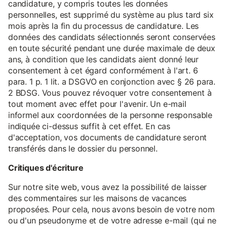
candidature, y compris toutes les données
personnelles, est supprimé du système au plus tard six
mois après la fin du processus de candidature. Les
données des candidats sélectionnés seront conservées
en toute sécurité pendant une durée maximale de deux
ans, à condition que les candidats aient donné leur
consentement à cet égard conformément à l'art. 6
para. 1 p. 1 lit. a DSGVO en conjonction avec § 26 para.
2 BDSG. Vous pouvez révoquer votre consentement à
tout moment avec effet pour l'avenir. Un e-mail
informel aux coordonnées de la personne responsable
indiquée ci-dessus suffit à cet effet. En cas
d'acceptation, vos documents de candidature seront
transférés dans le dossier du personnel.
Critiques d'écriture
Sur notre site web, vous avez la possibilité de laisser
des commentaires sur les maisons de vacances
proposées. Pour cela, nous avons besoin de votre nom
ou d'un pseudonyme et de votre adresse e-mail (qui ne