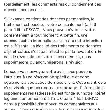
(partiellement) les commentaires qui contiennent des
données personnelles.
Si l'examen contient des données personnelles, le
traitement est basé sur votre consentement (art. 6
para. 1 lit. a DSGVO). Vous pouvez révoquer votre
consentement à tout moment. À cette fin, une
communication informelle par e-mail à notre intention
est suffisante. La légalité des traitements de données
déjà effectués n'est pas affectée par la révocation. En
cas de révocation de votre consentement, nous
supprimerons ou anonymiserons la révision.
Lorsque vous envoyez votre avis, nous pouvons
l'attribuer à une réservation spécifique et donc
également à vos autres données client. Cependant, cela
n'est visible que pour nous. Le stockage d'informations
supplémentaires (adresse IP) est fondé sur notre intérêt
légitime conformément à l'art. 6 para. 1 lit. f DSGVO
dans la possibilité d'attribuer les commentaires aux
auteurs. Nous nous réservons le droit de supprimer les