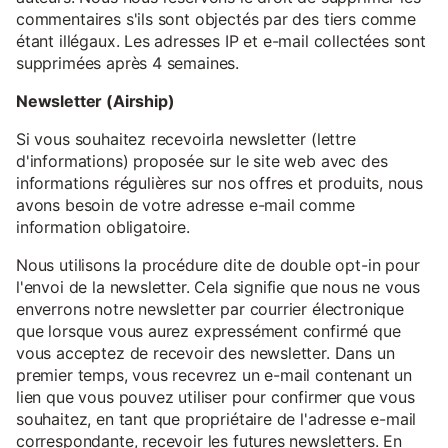
commentaires s'ils sont objectés par des tiers comme
étant illégaux. Les adresses IP et e-mail collectées sont
supprimées après 4 semaines.
Newsletter (Airship)
Si vous souhaitez recevoirla newsletter (lettre
d'informations) proposée sur le site web avec des
informations régulières sur nos offres et produits, nous
avons besoin de votre adresse e-mail comme
information obligatoire.
Nous utilisons la procédure dite de double opt-in pour
l'envoi de la newsletter. Cela signifie que nous ne vous
enverrons notre newsletter par courrier électronique
que lorsque vous aurez expressément confirmé que
vous acceptez de recevoir des newsletter. Dans un
premier temps, vous recevrez un e-mail contenant un
lien que vous pouvez utiliser pour confirmer que vous
souhaitez, en tant que propriétaire de l'adresse e-mail
correspondante, recevoir les futures newsletters. En