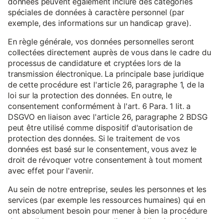
données peuvent également inclure des catégories
spéciales de données à caractère personnel (par
exemple, des informations sur un handicap grave).
En règle générale, vos données personnelles seront
collectées directement auprès de vous dans le cadre du
processus de candidature et cryptées lors de la
transmission électronique. La principale base juridique
de cette procédure est l'article 26, paragraphe 1, de la
loi sur la protection des données. En outre, le
consentement conformément à l'art. 6 Para. 1 lit. a
DSGVO en liaison avec l'article 26, paragraphe 2 BDSG
peut être utilisé comme dispositif d'autorisation de
protection des données. Si le traitement de vos
données est basé sur le consentement, vous avez le
droit de révoquer votre consentement à tout moment
avec effet pour l'avenir.
Au sein de notre entreprise, seules les personnes et les
services (par exemple les ressources humaines) qui en
ont absolument besoin pour mener à bien la procédure