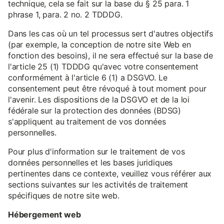
technique, cela se fait sur la base du § 25 para. 1
phrase 1, para. 2 no. 2 TDDDG.
Dans les cas où un tel processus sert d'autres objectifs
(par exemple, la conception de notre site Web en
fonction des besoins), il ne sera effectué sur la base de
l'article 25 (1) TDDDG qu'avec votre consentement
conformément à l'article 6 (1) a DSGVO. Le
consentement peut être révoqué à tout moment pour
l'avenir. Les dispositions de la DSGVO et de la loi
fédérale sur la protection des données (BDSG)
s'appliquent au traitement de vos données
personnelles.
Pour plus d'information sur le traitement de vos
données personnelles et les bases juridiques
pertinentes dans ce contexte, veuillez vous référer aux
sections suivantes sur les activités de traitement
spécifiques de notre site web.
Hébergement web