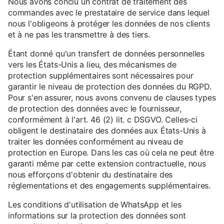
Nous avons conclu un contrat de traitement des
commandes avec le prestataire de service dans lequel
nous l'obligeons à protéger les données de nos clients
et à ne pas les transmettre à des tiers.
Étant donné qu'un transfert de données personnelles
vers les États-Unis a lieu, des mécanismes de
protection supplémentaires sont nécessaires pour
garantir le niveau de protection des données du RGPD.
Pour s'en assurer, nous avons convenu de clauses types
de protection des données avec le fournisseur,
conformément à l'art. 46 (2) lit. c DSGVO. Celles-ci
obligent le destinataire des données aux États-Unis à
traiter les données conformément au niveau de
protection en Europe. Dans les cas où cela ne peut être
garanti même par cette extension contractuelle, nous
nous efforçons d'obtenir du destinataire des
réglementations et des engagements supplémentaires.
Les conditions d'utilisation de WhatsApp et les
informations sur la protection des données sont