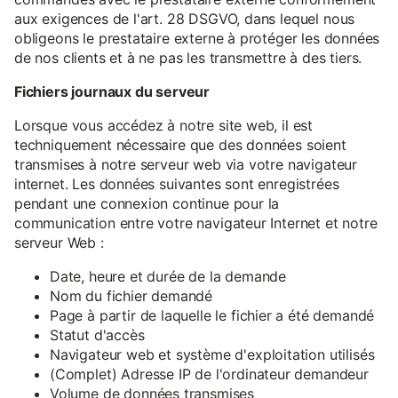
aux exigences de l'art. 28 DSGVO, dans lequel nous
obligeons le prestataire externe à protéger les données
de nos clients et à ne pas les transmettre à des tiers.
Fichiers journaux du serveur
Lorsque vous accédez à notre site web, il est
techniquement nécessaire que des données soient
transmises à notre serveur web via votre navigateur
internet. Les données suivantes sont enregistrées
pendant une connexion continue pour la
communication entre votre navigateur Internet et notre
serveur Web :
Date, heure et durée de la demande
Nom du fichier demandé
Page à partir de laquelle le fichier a été demandé
Statut d'accès
Navigateur web et système d'exploitation utilisés
(Complet) Adresse IP de l'ordinateur demandeur
Volume de données transmises