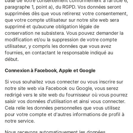
base de votre consentement conformément à l’article 6,
paragraphe 1, point a), du RGPD. Vos données seront
supprimées dès que vous retirerez votre consentement,
que votre compte utilisateur sur notre site web sera
supprimé et qu’aucune obligation légale de
conservation ne subsistera. Vous pouvez demander la
modification et/ou la suppression de votre compte
utilisateur, y compris les données que vous avez
fournies, en contactant le responsable indiqué au
début.
Connexion à Facebook, Apple et Google
Si vous souhaitez vous connecter ou vous inscrire sur
notre site web via Facebook ou Google, vous serez
redirigé vers le site web du fournisseur où vous pourrez
saisir vos données d'utilisation et ainsi vous connecter.
Cela relie les données personnelles que vous utilisez
pour votre compte et d'autres informations de profil à
notre service.
Nous recevons automatiquement les données