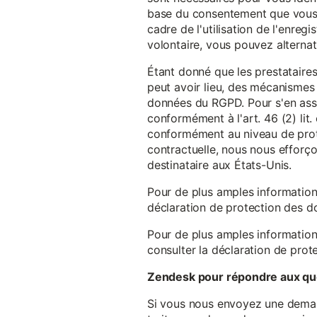
base du consentement que vous a
cadre de l'utilisation de l'enreg
volontaire, vous pouvez alterna
Étant donné que les prestataires
peut avoir lieu, des mécanismes
données du RGPD. Pour s'en assu
conformément à l'art. 46 (2) lit
conformément au niveau de prote
contractuelle, nous nous efforç
destinataire aux États-Unis.
Pour de plus amples information
déclaration de protection des 
Pour de plus amples information
consulter la déclaration de prot
Zendesk pour répondre aux que
Si vous nous envoyez une demande