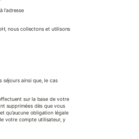
à l’adresse
H, nous collectons et utilisons
séjours ainsi que, le cas
effectuent sur la base de votre
ront supprimées dès que vous
et qu’aucune obligation légale
 votre compte utilisateur, y