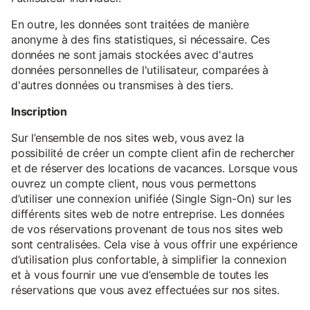
En outre, les données sont traitées de manière
anonyme à des fins statistiques, si nécessaire. Ces
données ne sont jamais stockées avec d'autres
données personnelles de l'utilisateur, comparées à
d'autres données ou transmises à des tiers.
Inscription
Sur l’ensemble de nos sites web, vous avez la
possibilité de créer un compte client afin de rechercher
et de réserver des locations de vacances. Lorsque vous
ouvrez un compte client, nous vous permettons
d’utiliser une connexion unifiée (Single Sign-On) sur les
différents sites web de notre entreprise. Les données
de vos réservations provenant de tous nos sites web
sont centralisées. Cela vise à vous offrir une expérience
d’utilisation plus confortable, à simplifier la connexion
et à vous fournir une vue d’ensemble de toutes les
réservations que vous avez effectuées sur nos sites.