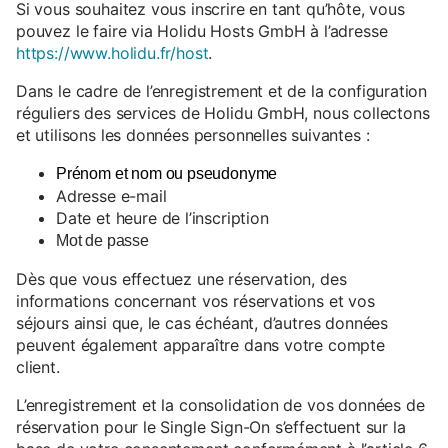
Si vous souhaitez vous inscrire en tant qu’hôte, vous
pouvez le faire via Holidu Hosts GmbH à l’adresse
https://www.holidu.fr/host
.
Dans le cadre de l’enregistrement et de la configuration
réguliers des services de Holidu GmbH, nous collectons
et utilisons les données personnelles suivantes :
Prénom et nom ou pseudonyme
Adresse e-mail
Date et heure de l’inscription
Mot de passe
Dès que vous effectuez une réservation, des
informations concernant vos réservations et vos
séjours ainsi que, le cas échéant, d’autres données
peuvent également apparaître dans votre compte
client.
L’enregistrement et la consolidation de vos données de
réservation pour le Single Sign-On s’effectuent sur la