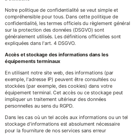
Notre politique de confidentialité se veut simple et
compréhensible pour tous. Dans cette politique de
confidentialité, les termes officiels du règlement général
sur la protection des données (DSGVO) sont
généralement utilisés. Les définitions officielles sont
expliquées dans l'art. 4 DSGVO.
Accès et stockage des informations dans les
équipements terminaux
En utilisant notre site web, des informations (par
exemple, l'adresse IP) peuvent être consultées ou
stockées (par exemple, des cookies) dans votre
équipement terminal. Cet accès ou ce stockage peut
impliquer un traitement ultérieur des données
personnelles au sens du RGPD.
Dans les cas où un tel accès aux informations ou un tel
stockage d'informations est absolument nécessaire
pour la fourniture de nos services sans erreur