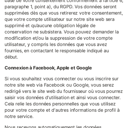
base de votre consentement conformément à l’article 6,
paragraphe 1, point a), du RGPD. Vos données seront
supprimées dès que vous retirerez votre consentement,
que votre compte utilisateur sur notre site web sera
supprimé et qu’aucune obligation légale de
conservation ne subsistera. Vous pouvez demander la
modification et/ou la suppression de votre compte
utilisateur, y compris les données que vous avez
fournies, en contactant le responsable indiqué au
début.
Connexion à Facebook, Apple et Google
Si vous souhaitez vous connecter ou vous inscrire sur
notre site web via Facebook ou Google, vous serez
redirigé vers le site web du fournisseur où vous pourrez
saisir vos données d'utilisation et ainsi vous connecter.
Cela relie les données personnelles que vous utilisez
pour votre compte et d'autres informations de profil à
notre service.
Nous recevons automatiquement les données