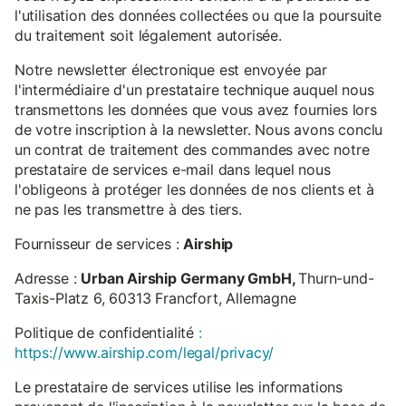
l'utilisation des données collectées ou que la poursuite
du traitement soit légalement autorisée.
Notre newsletter électronique est envoyée par
l'intermédiaire d'un prestataire technique auquel nous
transmettons les données que vous avez fournies lors
de votre inscription à la newsletter. Nous avons conclu
un contrat de traitement des commandes avec notre
prestataire de services e-mail dans lequel nous
l'obligeons à protéger les données de nos clients et à
ne pas les transmettre à des tiers.
Fournisseur de services :
Airship
Adresse :
Urban Airship Germany GmbH,
Thurn-und-
Taxis-Platz 6, 60313 Francfort, Allemagne
Politique de confidentialité
:
https://www.airship.com/legal/privacy/
Le prestataire de services utilise les informations