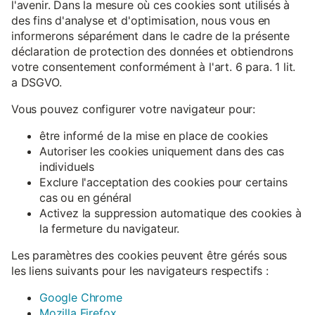
l'avenir. Dans la mesure où ces cookies sont utilisés à
des fins d'analyse et d'optimisation, nous vous en
informerons séparément dans le cadre de la présente
déclaration de protection des données et obtiendrons
votre consentement conformément à l'art. 6 para. 1 lit.
a DSGVO.
Vous pouvez configurer votre navigateur pour:
être informé de la mise en place de cookies
Autoriser les cookies uniquement dans des cas
individuels
Exclure l'acceptation des cookies pour certains
cas ou en général
Activez la suppression automatique des cookies à
la fermeture du navigateur.
Les paramètres des cookies peuvent être gérés sous
les liens suivants pour les navigateurs respectifs :
Google Chrome
Mozilla Firefox