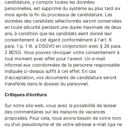
candidature, y compris toutes les données
personnelles, est supprimé du système au plus tard six
mois après la fin du processus de candidature. Les
données des candidats sélectionnés seront conservées
en toute sécurité pendant une durée maximale de deux
ans, à condition que les candidats aient donné leur
consentement à cet égard conformément à l'art. 6
para. 1 p. 1 lit. a DSGVO en conjonction avec § 26 para.
2 BDSG. Vous pouvez révoquer votre consentement à
tout moment avec effet pour l'avenir. Un e-mail
informel aux coordonnées de la personne responsable
indiquée ci-dessus suffit à cet effet. En cas
d'acceptation, vos documents de candidature seront
transférés dans le dossier du personnel.
Critiques d'écriture
Sur notre site web, vous avez la possibilité de laisser
des commentaires sur les maisons de vacances
proposées. Pour cela, nous avons besoin de votre nom
ou d'un pseudonyme et de votre adresse e-mail (qui ne