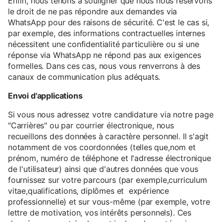
Enfin, nous tenons à souligner que nous nous réservons
le droit de ne pas répondre aux demandes via
WhatsApp pour des raisons de sécurité. C'est le cas si,
par exemple, des informations contractuelles internes
nécessitent une confidentialité particulière ou si une
réponse via WhatsApp ne répond pas aux exigences
formelles. Dans ces cas, nous vous renverrons à des
canaux de communication plus adéquats.
Envoi d'applications
Si vous nous adressez votre candidature via notre page
"Carrières" ou par courrier électronique, nous
recueillons des données à caractère personnel. Il s'agit
notamment de vos coordonnées (telles que,nom et
prénom, numéro de téléphone et l'adresse électronique
de l'utilisateur) ainsi que d'autres données que vous
fournissez sur votre parcours (par exemple,curriculum
vitae,qualifications, diplômes et expérience
professionnelle) et sur vous-même (par exemple, votre
lettre de motivation, vos intérêts personnels). Ces