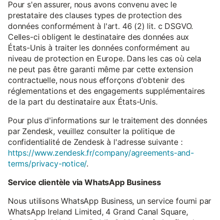
Pour s'en assurer, nous avons convenu avec le
prestataire des clauses types de protection des
données conformément à l'art. 46 (2) lit. c DSGVO.
Celles-ci obligent le destinataire des données aux
États-Unis à traiter les données conformément au
niveau de protection en Europe. Dans les cas où cela
ne peut pas être garanti même par cette extension
contractuelle, nous nous efforçons d'obtenir des
réglementations et des engagements supplémentaires
de la part du destinataire aux États-Unis.
Pour plus d'informations sur le traitement des données
par Zendesk, veuillez consulter la politique de
confidentialité de Zendesk à l'adresse suivante :
https://www.zendesk.fr/company/agreements-and-
terms/privacy-notice/
.
Service clientèle via WhatsApp Business
Nous utilisons WhatsApp Business, un service fourni par
WhatsApp Ireland Limited, 4 Grand Canal Square,