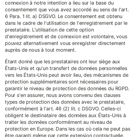
connexion à notre intention a lieu sur la base du
consentement que vous avez accordé au sens de l'art.
6 Para. 1 lit. a) DSGVO. Le consentement est obtenu
dans le cadre de l'utilisation de l'enregistrement par le
prestataire. L'utilisation de cette option
d'enregistrement et de connexion est volontaire, vous
pouvez alternativement vous enregistrer directement
auprès de nous à tout moment.
Étant donné que les prestataires ont leur siège aux
États-Unis et qu'un transfert de données personnelles
vers les États-Unis peut avoir lieu, des mécanismes de
protection supplémentaires sont nécessaires pour
garantir le niveau de protection des données du RGPD.
Pour s'en assurer, nous avons convenu des clauses
types de protection des données avec le prestataire,
conformément à l'art. 46 (2) lit. c DSGVO. Celles-ci
obligent le destinataire des données aux États-Unis à
traiter les données conformément au niveau de
protection en Europe. Dans les cas où cela ne peut pas
être garanti même par cette extension contractuelle,