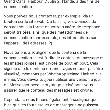
Grand Canal Harbour, Dublin 2, Irlande, à des fins de
communication.
Vous pouvez nous contacter, par exemple, via un
bouton sur le site web. Ce faisant, vos données de
contact sous la forme de votre numéro de téléphone
seront traitées, ainsi que des métadonnées de
communication (par exemple, des informations sur
l'appareil, des adresses IP).
Nous tenons à souligner que le contenu de la
communication (c'est-à-dire le contenu du message et
les images jointes) est crypté de bout en bout. Cela
signifie que le contenu des messages ne peut pas être
visualisé, mêmepas par WhatsApp Ireland Limited elle-
même. Vous devez toujours utiliser une version à jour
de Messenger avec le cryptage activé pour vous
assurer que le contenu des messages est crypté.
Cependant, nous tenons également à souligner que,
bien que les fournisseurs de messagerie ne puissent