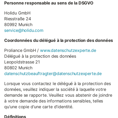
Personne responsable au sens de la DSGVO
Holidu GmbH
Riesstraße 24
80992 Munich
service@holidu.com
Coordonnées du délégué à la protection des données
Proliance GmbH /
www.datenschutzexperte.de
Délégué à la protection des données
Leopoldstrasse 21
80802 Munich
datenschutzbeauftragter@datenschutzexperte.de
Lorsque vous contactez le délégué à la protection des
données, veuillez indiquer la société à laquelle votre
demande se rapporte. Veuillez vous abstenir de joindre
à votre demande des informations sensibles, telles
qu'une copie d'une carte d'identité.
Définitions