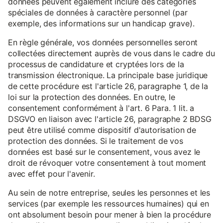
données peuvent également inclure des catégories
spéciales de données à caractère personnel (par
exemple, des informations sur un handicap grave).
En règle générale, vos données personnelles seront
collectées directement auprès de vous dans le cadre du
processus de candidature et cryptées lors de la
transmission électronique. La principale base juridique
de cette procédure est l'article 26, paragraphe 1, de la
loi sur la protection des données. En outre, le
consentement conformément à l'art. 6 Para. 1 lit. a
DSGVO en liaison avec l'article 26, paragraphe 2 BDSG
peut être utilisé comme dispositif d'autorisation de
protection des données. Si le traitement de vos
données est basé sur le consentement, vous avez le
droit de révoquer votre consentement à tout moment
avec effet pour l'avenir.
Au sein de notre entreprise, seules les personnes et les
services (par exemple les ressources humaines) qui en
ont absolument besoin pour mener à bien la procédure