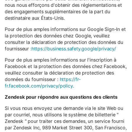
nous nous efforçons d'obtenir des réglementations et
des engagements supplémentaires de la part du
destinataire aux États-Unis.
Pour de plus amples informations sur Google Sign-In et
la protection des données chez Google, veuillez
consulter la déclaration de protection des données du
fournisseur
:https://business.safety.google/privacy/
Pour de plus amples informations sur l'inscription à
Facebook et la protection des données chez Facebook,
veuillez consulter la déclaration de protection des
données du fournisseur :
https://fr-
fr.facebook.com/privacy/policy
.
Zendesk pour répondre aux questions des clients
Si vous nous envoyez une demande via le site Web ou
par courriel, nous utilisons le système de billetterie "
Zendesk " pour traiter ces demandes, un service fourni
par Zendesk Inc, 989 Market Street 300, San Francisco,