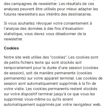
des campagnes de newsletter. Les résultats de ces
analyses peuvent être utilisés pour mieux adapter les
futures newsletters aux intérêts des destinataires.
Si vous souhaitez révoquer votre consentement à
l'analyse des données à des fins d'évaluation
statistique, vous devez vous désabonner de la
newsletter.
Cookies
Notre site web utilise des "cookies". Les cookies sont
de petits fichiers texte qui sont stockés soit
temporairement pour la durée d'une session (cookies
de session), soit de manière permanente (cookies
permanents) sur votre appareil terminal. Les cookies de
session sont automatiquement supprimés à la fin de
votre visite. Les cookies permanents restent stockés
sur votre dispositif terminal jusqu'à ce que vous les
supprimiez vous-même ou qu'ils soient
automatiquement supprimés par votre navigateur web.