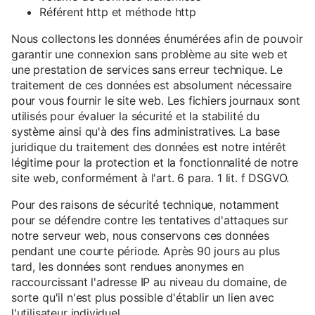
Référent http et méthode http
Nous collectons les données énumérées afin de pouvoir
garantir une connexion sans problème au site web et
une prestation de services sans erreur technique. Le
traitement de ces données est absolument nécessaire
pour vous fournir le site web. Les fichiers journaux sont
utilisés pour évaluer la sécurité et la stabilité du
système ainsi qu'à des fins administratives. La base
juridique du traitement des données est notre intérêt
légitime pour la protection et la fonctionnalité de notre
site web, conformément à l'art. 6 para. 1 lit. f DSGVO.
Pour des raisons de sécurité technique, notamment
pour se défendre contre les tentatives d'attaques sur
notre serveur web, nous conservons ces données
pendant une courte période. Après 90 jours au plus
tard, les données sont rendues anonymes en
raccourcissant l'adresse IP au niveau du domaine, de
sorte qu'il n'est plus possible d'établir un lien avec
l'utilisateur individuel.