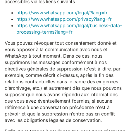
accessibles via les liens suivants :
https://www.whatsapp.com/legal/?lang=fr
https://www.whatsapp.com/privacy?lang=fr
https://www.whatsapp.com/legal/business-data-
processing-terms?lang=fr
Vous pouvez révoquer tout consentement donné et
vous opposer à la communication avec nous et
WhatsApp à tout moment. Dans ce cas, nous
supprimons les messages conformément à nos
directives générales de suppression (c'est-à-dire, par
exemple, comme décrit ci-dessus, après la fin des
relations contractuelles dans le cadre des exigences
d'archivage, etc.) et autrement dès que nous pouvons
supposer que nous avons répondu aux informations
que vous avez éventuellement fournies, si aucune
référence à une conversation précédente n'est à
prévoir et que la suppression n'entre pas en conflit
avec les obligations légales de conservation.