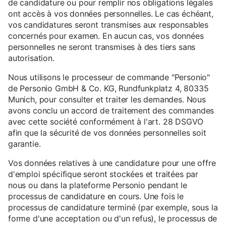
de candidature ou pour remplir nos obligations légales
ont accès à vos données personnelles. Le cas échéant,
vos candidatures seront transmises aux responsables
concernés pour examen. En aucun cas, vos données
personnelles ne seront transmises à des tiers sans
autorisation.
Nous utilisons le processeur de commande "Personio"
de Personio GmbH & Co. KG, Rundfunkplatz 4, 80335
Munich, pour consulter et traiter les demandes. Nous
avons conclu un accord de traitement des commandes
avec cette société conformément à l'art. 28 DSGVO
afin que la sécurité de vos données personnelles soit
garantie.
Vos données relatives à une candidature pour une offre
d'emploi spécifique seront stockées et traitées par
nous ou dans la plateforme Personio pendant le
processus de candidature en cours. Une fois le
processus de candidature terminé (par exemple, sous la
forme d'une acceptation ou d'un refus), le processus de