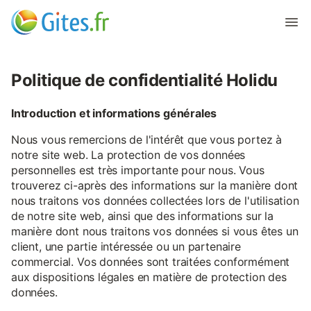
Politique de confidentialité Holidu
Introduction et informations générales
Nous vous remercions de l'intérêt que vous portez à
notre site web. La protection de vos données
personnelles est très importante pour nous. Vous
trouverez ci-après des informations sur la manière dont
nous traitons vos données collectées lors de l'utilisation
de notre site web, ainsi que des informations sur la
manière dont nous traitons vos données si vous êtes un
client, une partie intéressée ou un partenaire
commercial. Vos données sont traitées conformément
aux dispositions légales en matière de protection des
données.