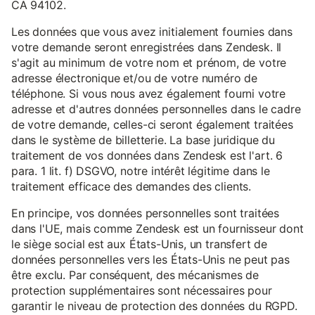
CA 94102.
Les données que vous avez initialement fournies dans
votre demande seront enregistrées dans Zendesk. Il
s'agit au minimum de votre nom et prénom, de votre
adresse électronique et/ou de votre numéro de
téléphone. Si vous nous avez également fourni votre
adresse et d'autres données personnelles dans le cadre
de votre demande, celles-ci seront également traitées
dans le système de billetterie. La base juridique du
traitement de vos données dans Zendesk est l'art. 6
para. 1 lit. f) DSGVO, notre intérêt légitime dans le
traitement efficace des demandes des clients.
En principe, vos données personnelles sont traitées
dans l'UE, mais comme Zendesk est un fournisseur dont
le siège social est aux États-Unis, un transfert de
données personnelles vers les États-Unis ne peut pas
être exclu. Par conséquent, des mécanismes de
protection supplémentaires sont nécessaires pour
garantir le niveau de protection des données du RGPD.