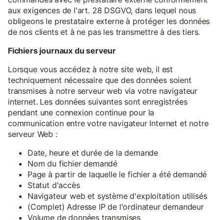
aux exigences de l'art. 28 DSGVO, dans lequel nous
obligeons le prestataire externe à protéger les données
de nos clients et à ne pas les transmettre à des tiers.
Fichiers journaux du serveur
Lorsque vous accédez à notre site web, il est
techniquement nécessaire que des données soient
transmises à notre serveur web via votre navigateur
internet. Les données suivantes sont enregistrées
pendant une connexion continue pour la
communication entre votre navigateur Internet et notre
serveur Web :
Date, heure et durée de la demande
Nom du fichier demandé
Page à partir de laquelle le fichier a été demandé
Statut d'accès
Navigateur web et système d'exploitation utilisés
(Complet) Adresse IP de l'ordinateur demandeur
Volume de données transmises