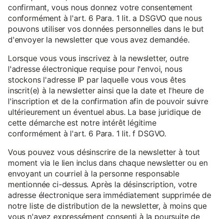
confirmant, vous nous donnez votre consentement
conformément à l'art. 6 Para. 1 lit. a DSGVO que nous
pouvons utiliser vos données personnelles dans le but
d'envoyer la newsletter que vous avez demandée.
Lorsque vous vous inscrivez à la newsletter, outre
l'adresse électronique requise pour l'envoi, nous
stockons l'adresse IP par laquelle vous vous êtes
inscrit(e) à la newsletter ainsi que la date et l'heure de
l'inscription et de la confirmation afin de pouvoir suivre
ultérieurement un éventuel abus. La base juridique de
cette démarche est notre intérêt légitime
conformément à l'art. 6 Para. 1 lit. f DSGVO.
Vous pouvez vous désinscrire de la newsletter à tout
moment via le lien inclus dans chaque newsletter ou en
envoyant un courriel à la personne responsable
mentionnée ci-dessus. Après la désinscription, votre
adresse électronique sera immédiatement supprimée de
notre liste de distribution de la newsletter, à moins que
vous n'ayez expressément consenti à la poursuite de