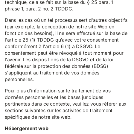
technique, cela se fait sur la base du § 25 para. 1
phrase 1, para. 2 no. 2 TDDDG.
Dans les cas où un tel processus sert d'autres objectifs
(par exemple, la conception de notre site Web en
fonction des besoins), il ne sera effectué sur la base de
l'article 25 (1) TDDDG qu'avec votre consentement
conformément à l'article 6 (1) a DSGVO. Le
consentement peut être révoqué à tout moment pour
l'avenir. Les dispositions de la DSGVO et de la loi
fédérale sur la protection des données (BDSG)
s'appliquent au traitement de vos données
personnelles.
Pour plus d'information sur le traitement de vos
données personnelles et les bases juridiques
pertinentes dans ce contexte, veuillez vous référer aux
sections suivantes sur les activités de traitement
spécifiques de notre site web.
Hébergement web