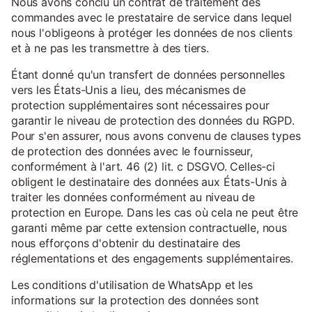
Nous avons conclu un contrat de traitement des
commandes avec le prestataire de service dans lequel
nous l'obligeons à protéger les données de nos clients
et à ne pas les transmettre à des tiers.
Étant donné qu'un transfert de données personnelles
vers les États-Unis a lieu, des mécanismes de
protection supplémentaires sont nécessaires pour
garantir le niveau de protection des données du RGPD.
Pour s'en assurer, nous avons convenu de clauses types
de protection des données avec le fournisseur,
conformément à l'art. 46 (2) lit. c DSGVO. Celles-ci
obligent le destinataire des données aux États-Unis à
traiter les données conformément au niveau de
protection en Europe. Dans les cas où cela ne peut être
garanti même par cette extension contractuelle, nous
nous efforçons d'obtenir du destinataire des
réglementations et des engagements supplémentaires.
Les conditions d'utilisation de WhatsApp et les
informations sur la protection des données sont