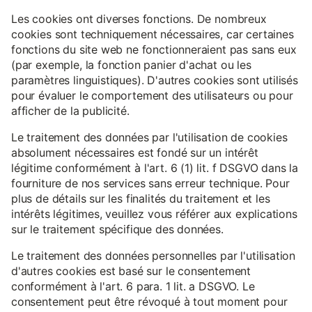
Les cookies ont diverses fonctions. De nombreux
cookies sont techniquement nécessaires, car certaines
fonctions du site web ne fonctionneraient pas sans eux
(par exemple, la fonction panier d'achat ou les
paramètres linguistiques). D'autres cookies sont utilisés
pour évaluer le comportement des utilisateurs ou pour
afficher de la publicité.
Le traitement des données par l'utilisation de cookies
absolument nécessaires est fondé sur un intérêt
légitime conformément à l'art. 6 (1) lit. f DSGVO dans la
fourniture de nos services sans erreur technique. Pour
plus de détails sur les finalités du traitement et les
intérêts légitimes, veuillez vous référer aux explications
sur le traitement spécifique des données.
Le traitement des données personnelles par l'utilisation
d'autres cookies est basé sur le consentement
conformément à l'art. 6 para. 1 lit. a DSGVO. Le
consentement peut être révoqué à tout moment pour