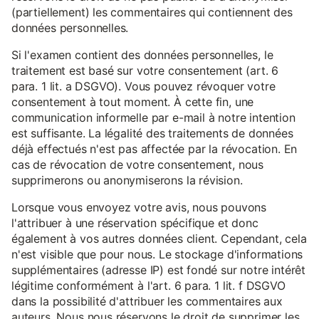
(partiellement) les commentaires qui contiennent des
données personnelles.
Si l'examen contient des données personnelles, le
traitement est basé sur votre consentement (art. 6
para. 1 lit. a DSGVO). Vous pouvez révoquer votre
consentement à tout moment. À cette fin, une
communication informelle par e-mail à notre intention
est suffisante. La légalité des traitements de données
déjà effectués n'est pas affectée par la révocation. En
cas de révocation de votre consentement, nous
supprimerons ou anonymiserons la révision.
Lorsque vous envoyez votre avis, nous pouvons
l'attribuer à une réservation spécifique et donc
également à vos autres données client. Cependant, cela
n'est visible que pour nous. Le stockage d'informations
supplémentaires (adresse IP) est fondé sur notre intérêt
légitime conformément à l'art. 6 para. 1 lit. f DSGVO
dans la possibilité d'attribuer les commentaires aux
auteurs. Nous nous réservons le droit de supprimer les