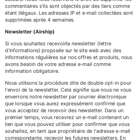
commentaires s'ils sont objectés par des tiers comme
étant illégaux. Les adresses IP et e-mail collectées sont
supprimées après 4 semaines.
Newsletter (Airship)
Si vous souhaitez recevoirla newsletter (lettre
d'informations) proposée sur le site web avec des
informations régulières sur nos offres et produits, nous
avons besoin de votre adresse e-mail comme
information obligatoire.
Nous utilisons la procédure dite de double opt-in pour
l'envoi de la newsletter. Cela signifie que nous ne vous
enverrons notre newsletter par courrier électronique
que lorsque vous aurez expressément confirmé que
vous acceptez de recevoir des newsletter. Dans un
premier temps, vous recevrez un e-mail contenant un
lien que vous pouvez utiliser pour confirmer que vous
souhaitez, en tant que propriétaire de l'adresse e-mail
correspondante, recevoir les futures newsletters. En