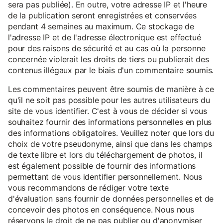
sera pas publiée). En outre, votre adresse IP et l'heure
de la publication seront enregistrées et conservées
pendant 4 semaines au maximum. Ce stockage de
l'adresse IP et de l'adresse électronique est effectué
pour des raisons de sécurité et au cas où la personne
concernée violerait les droits de tiers ou publierait des
contenus illégaux par le biais d'un commentaire soumis.
Les commentaires peuvent être soumis de manière à ce
qu'il ne soit pas possible pour les autres utilisateurs du
site de vous identifier. C'est à vous de décider si vous
souhaitez fournir des informations personnelles en plus
des informations obligatoires. Veuillez noter que lors du
choix de votre pseudonyme, ainsi que dans les champs
de texte libre et lors du téléchargement de photos, il
est également possible de fournir des informations
permettant de vous identifier personnellement. Nous
vous recommandons de rédiger votre texte
d'évaluation sans fournir de données personnelles et de
concevoir des photos en conséquence. Nous nous
réservons le droit de ne pas publier ou d'anonymiser