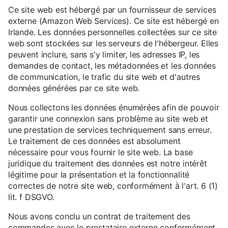
Ce site web est hébergé par un fournisseur de services
externe (Amazon Web Services). Ce site est hébergé en
Irlande. Les données personnelles collectées sur ce site
web sont stockées sur les serveurs de l'hébergeur. Elles
peuvent inclure, sans s'y limiter, les adresses IP, les
demandes de contact, les métadonnées et les données
de communication, le trafic du site web et d'autres
données générées par ce site web.
Nous collectons les données énumérées afin de pouvoir
garantir une connexion sans problème au site web et
une prestation de services techniquement sans erreur.
Le traitement de ces données est absolument
nécessaire pour vous fournir le site web. La base
juridique du traitement des données est notre intérêt
légitime pour la présentation et la fonctionnalité
correctes de notre site web, conformément à l'art. 6 (1)
lit. f DSGVO.
Nous avons conclu un contrat de traitement des
commandes avec le prestataire externe conformément