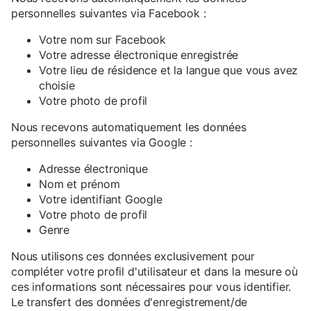
personnelles suivantes via Facebook :
Votre nom sur Facebook
Votre adresse électronique enregistrée
Votre lieu de résidence et la langue que vous avez
choisie
Votre photo de profil
Nous recevons automatiquement les données
personnelles suivantes via Google :
Adresse électronique
Nom et prénom
Votre identifiant Google
Votre photo de profil
Genre
Nous utilisons ces données exclusivement pour
compléter votre profil d'utilisateur et dans la mesure où
ces informations sont nécessaires pour vous identifier.
Le transfert des données d'enregistrement/de