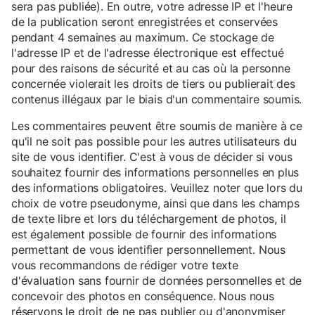
sera pas publiée). En outre, votre adresse IP et l'heure
de la publication seront enregistrées et conservées
pendant 4 semaines au maximum. Ce stockage de
l'adresse IP et de l'adresse électronique est effectué
pour des raisons de sécurité et au cas où la personne
concernée violerait les droits de tiers ou publierait des
contenus illégaux par le biais d'un commentaire soumis.
Les commentaires peuvent être soumis de manière à ce
qu'il ne soit pas possible pour les autres utilisateurs du
site de vous identifier. C'est à vous de décider si vous
souhaitez fournir des informations personnelles en plus
des informations obligatoires. Veuillez noter que lors du
choix de votre pseudonyme, ainsi que dans les champs
de texte libre et lors du téléchargement de photos, il
est également possible de fournir des informations
permettant de vous identifier personnellement. Nous
vous recommandons de rédiger votre texte
d'évaluation sans fournir de données personnelles et de
concevoir des photos en conséquence. Nous nous
réservons le droit de ne pas publier ou d'anonymiser