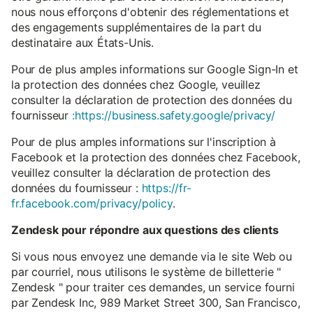
nous nous efforçons d'obtenir des réglementations et
des engagements supplémentaires de la part du
destinataire aux États-Unis.
Pour de plus amples informations sur Google Sign-In et
la protection des données chez Google, veuillez
consulter la déclaration de protection des données du
fournisseur
:https://business.safety.google/privacy/
Pour de plus amples informations sur l'inscription à
Facebook et la protection des données chez Facebook,
veuillez consulter la déclaration de protection des
données du fournisseur :
https://fr-
fr.facebook.com/privacy/policy
.
Zendesk pour répondre aux questions des clients
Si vous nous envoyez une demande via le site Web ou
par courriel, nous utilisons le système de billetterie "
Zendesk " pour traiter ces demandes, un service fourni
par Zendesk Inc, 989 Market Street 300, San Francisco,