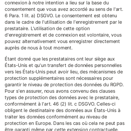
connexion à notre intention a lieu sur la base du
consentement que vous avez accordé au sens de l'art.
6 Para. 1 lit. a) DSGVO. Le consentement est obtenu
dans le cadre de l'utilisation de l'enregistrement par le
prestataire. L'utilisation de cette option
d'enregistrement et de connexion est volontaire, vous
pouvez alternativement vous enregistrer directement
auprès de nous à tout moment.
Étant donné que les prestataires ont leur siège aux
États-Unis et qu'un transfert de données personnelles
vers les États-Unis peut avoir lieu, des mécanismes de
protection supplémentaires sont nécessaires pour
garantir le niveau de protection des données du RGPD.
Pour s'en assurer, nous avons convenu des clauses
types de protection des données avec le prestataire,
conformément à l'art. 46 (2) lit. c DSGVO. Celles-ci
obligent le destinataire des données aux États-Unis à
traiter les données conformément au niveau de
protection en Europe. Dans les cas où cela ne peut pas
être garanti même par cette extension contractuelle,