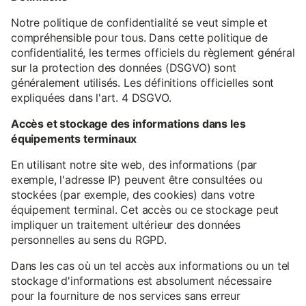
Notre politique de confidentialité se veut simple et
compréhensible pour tous. Dans cette politique de
confidentialité, les termes officiels du règlement général
sur la protection des données (DSGVO) sont
généralement utilisés. Les définitions officielles sont
expliquées dans l'art. 4 DSGVO.
Accès et stockage des informations dans les
équipements terminaux
En utilisant notre site web, des informations (par
exemple, l'adresse IP) peuvent être consultées ou
stockées (par exemple, des cookies) dans votre
équipement terminal. Cet accès ou ce stockage peut
impliquer un traitement ultérieur des données
personnelles au sens du RGPD.
Dans les cas où un tel accès aux informations ou un tel
stockage d'informations est absolument nécessaire
pour la fourniture de nos services sans erreur