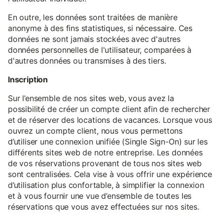
En outre, les données sont traitées de manière
anonyme à des fins statistiques, si nécessaire. Ces
données ne sont jamais stockées avec d'autres
données personnelles de l'utilisateur, comparées à
d'autres données ou transmises à des tiers.
Inscription
Sur l’ensemble de nos sites web, vous avez la
possibilité de créer un compte client afin de rechercher
et de réserver des locations de vacances. Lorsque vous
ouvrez un compte client, nous vous permettons
d’utiliser une connexion unifiée (Single Sign-On) sur les
différents sites web de notre entreprise. Les données
de vos réservations provenant de tous nos sites web
sont centralisées. Cela vise à vous offrir une expérience
d’utilisation plus confortable, à simplifier la connexion
et à vous fournir une vue d’ensemble de toutes les
réservations que vous avez effectuées sur nos sites.