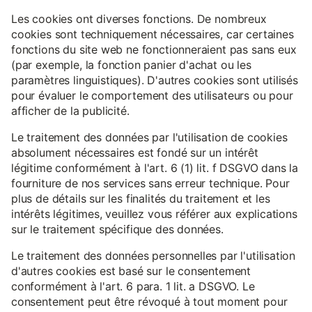
Les cookies ont diverses fonctions. De nombreux
cookies sont techniquement nécessaires, car certaines
fonctions du site web ne fonctionneraient pas sans eux
(par exemple, la fonction panier d'achat ou les
paramètres linguistiques). D'autres cookies sont utilisés
pour évaluer le comportement des utilisateurs ou pour
afficher de la publicité.
Le traitement des données par l'utilisation de cookies
absolument nécessaires est fondé sur un intérêt
légitime conformément à l'art. 6 (1) lit. f DSGVO dans la
fourniture de nos services sans erreur technique. Pour
plus de détails sur les finalités du traitement et les
intérêts légitimes, veuillez vous référer aux explications
sur le traitement spécifique des données.
Le traitement des données personnelles par l'utilisation
d'autres cookies est basé sur le consentement
conformément à l'art. 6 para. 1 lit. a DSGVO. Le
consentement peut être révoqué à tout moment pour