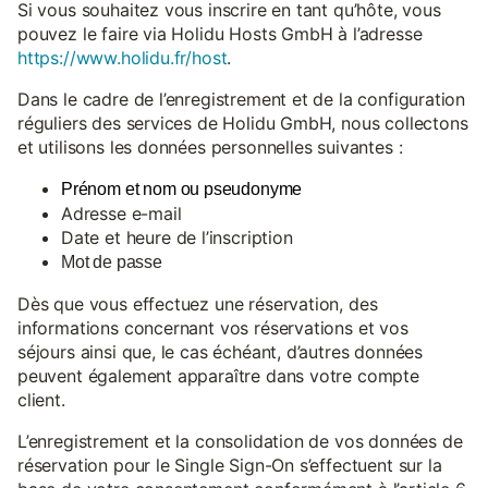
Si vous souhaitez vous inscrire en tant qu’hôte, vous
pouvez le faire via Holidu Hosts GmbH à l’adresse
https://www.holidu.fr/host
.
Dans le cadre de l’enregistrement et de la configuration
réguliers des services de Holidu GmbH, nous collectons
et utilisons les données personnelles suivantes :
Prénom et nom ou pseudonyme
Adresse e-mail
Date et heure de l’inscription
Mot de passe
Dès que vous effectuez une réservation, des
informations concernant vos réservations et vos
séjours ainsi que, le cas échéant, d’autres données
peuvent également apparaître dans votre compte
client.
L’enregistrement et la consolidation de vos données de
réservation pour le Single Sign-On s’effectuent sur la