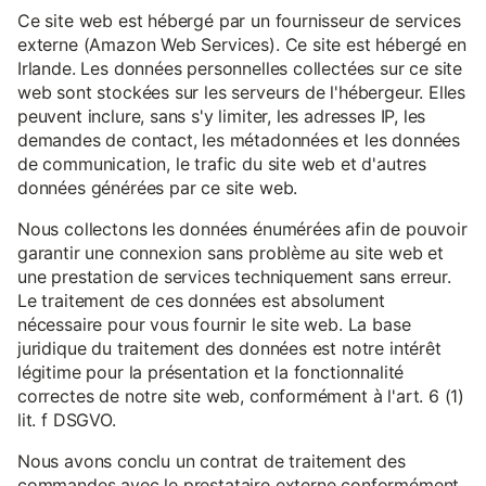
Ce site web est hébergé par un fournisseur de services
externe (Amazon Web Services). Ce site est hébergé en
Irlande. Les données personnelles collectées sur ce site
web sont stockées sur les serveurs de l'hébergeur. Elles
peuvent inclure, sans s'y limiter, les adresses IP, les
demandes de contact, les métadonnées et les données
de communication, le trafic du site web et d'autres
données générées par ce site web.
Nous collectons les données énumérées afin de pouvoir
garantir une connexion sans problème au site web et
une prestation de services techniquement sans erreur.
Le traitement de ces données est absolument
nécessaire pour vous fournir le site web. La base
juridique du traitement des données est notre intérêt
légitime pour la présentation et la fonctionnalité
correctes de notre site web, conformément à l'art. 6 (1)
lit. f DSGVO.
Nous avons conclu un contrat de traitement des
commandes avec le prestataire externe conformément