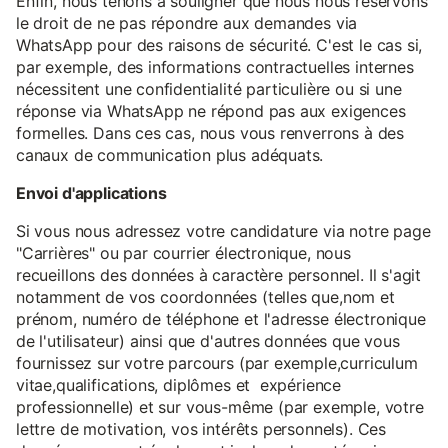
Enfin, nous tenons à souligner que nous nous réservons
le droit de ne pas répondre aux demandes via
WhatsApp pour des raisons de sécurité. C'est le cas si,
par exemple, des informations contractuelles internes
nécessitent une confidentialité particulière ou si une
réponse via WhatsApp ne répond pas aux exigences
formelles. Dans ces cas, nous vous renverrons à des
canaux de communication plus adéquats.
Envoi d'applications
Si vous nous adressez votre candidature via notre page
"Carrières" ou par courrier électronique, nous
recueillons des données à caractère personnel. Il s'agit
notamment de vos coordonnées (telles que,nom et
prénom, numéro de téléphone et l'adresse électronique
de l'utilisateur) ainsi que d'autres données que vous
fournissez sur votre parcours (par exemple,curriculum
vitae,qualifications, diplômes et expérience
professionnelle) et sur vous-même (par exemple, votre
lettre de motivation, vos intérêts personnels). Ces