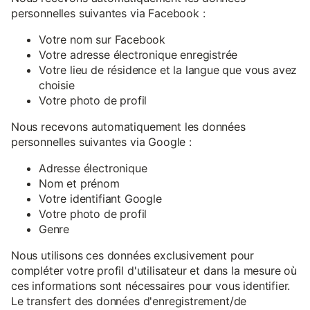
personnelles suivantes via Facebook :
Votre nom sur Facebook
Votre adresse électronique enregistrée
Votre lieu de résidence et la langue que vous avez
choisie
Votre photo de profil
Nous recevons automatiquement les données
personnelles suivantes via Google :
Adresse électronique
Nom et prénom
Votre identifiant Google
Votre photo de profil
Genre
Nous utilisons ces données exclusivement pour
compléter votre profil d'utilisateur et dans la mesure où
ces informations sont nécessaires pour vous identifier.
Le transfert des données d'enregistrement/de