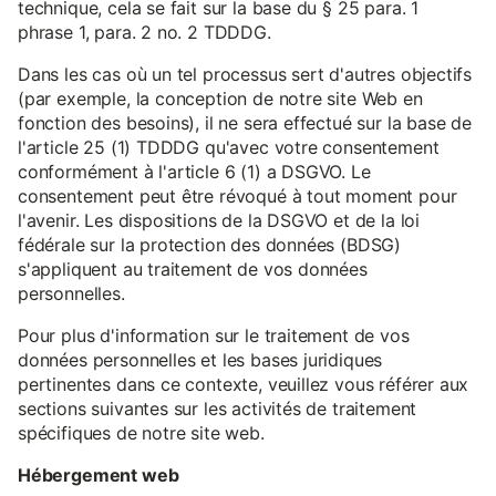
technique, cela se fait sur la base du § 25 para. 1
phrase 1, para. 2 no. 2 TDDDG.
Dans les cas où un tel processus sert d'autres objectifs
(par exemple, la conception de notre site Web en
fonction des besoins), il ne sera effectué sur la base de
l'article 25 (1) TDDDG qu'avec votre consentement
conformément à l'article 6 (1) a DSGVO. Le
consentement peut être révoqué à tout moment pour
l'avenir. Les dispositions de la DSGVO et de la loi
fédérale sur la protection des données (BDSG)
s'appliquent au traitement de vos données
personnelles.
Pour plus d'information sur le traitement de vos
données personnelles et les bases juridiques
pertinentes dans ce contexte, veuillez vous référer aux
sections suivantes sur les activités de traitement
spécifiques de notre site web.
Hébergement web