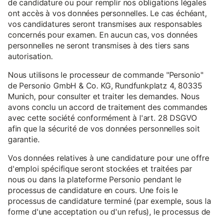
de candidature ou pour remplir nos obligations légales
ont accès à vos données personnelles. Le cas échéant,
vos candidatures seront transmises aux responsables
concernés pour examen. En aucun cas, vos données
personnelles ne seront transmises à des tiers sans
autorisation.
Nous utilisons le processeur de commande "Personio"
de Personio GmbH & Co. KG, Rundfunkplatz 4, 80335
Munich, pour consulter et traiter les demandes. Nous
avons conclu un accord de traitement des commandes
avec cette société conformément à l'art. 28 DSGVO
afin que la sécurité de vos données personnelles soit
garantie.
Vos données relatives à une candidature pour une offre
d'emploi spécifique seront stockées et traitées par
nous ou dans la plateforme Personio pendant le
processus de candidature en cours. Une fois le
processus de candidature terminé (par exemple, sous la
forme d'une acceptation ou d'un refus), le processus de