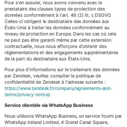
Pour s'en assurer, nous avons convenu avec le
prestataire des clauses types de protection des
données conformément à l'art. 46 (2) lit. c DSGVO.
Celles-ci obligent le destinataire des données aux
États-Unis à traiter les données conformément au
niveau de protection en Europe. Dans les cas où cela
ne peut pas être garanti même par cette extension
contractuelle, nous nous efforçons d'obtenir des
réglementations et des engagements supplémentaires
de la part du destinataire aux États-Unis.
Pour plus d'informations sur le traitement des données
par Zendesk, veuillez consulter la politique de
confidentialité de Zendesk à l'adresse suivante :
https://www.zendesk.fr/company/agreements-and-
terms/privacy-notice/
.
Service clientèle via WhatsApp Business
Nous utilisons WhatsApp Business, un service fourni par
WhatsApp Ireland Limited, 4 Grand Canal Square,