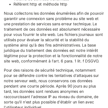
Référent http et méthode http
Nous collectons les données énumérées afin de pouvoir
garantir une connexion sans problème au site web et
une prestation de services sans erreur technique. Le
traitement de ces données est absolument nécessaire
pour vous fournir le site web. Les fichiers journaux sont
utilisés pour évaluer la sécurité et la stabilité du
système ainsi qu'à des fins administratives. La base
juridique du traitement des données est notre intérêt
légitime pour la protection et la fonctionnalité de notre
site web, conformément à l'art. 6 para. 1 lit. f DSGVO.
Pour des raisons de sécurité technique, notamment
pour se défendre contre les tentatives d'attaques sur
notre serveur web, nous conservons ces données
pendant une courte période. Après 90 jours au plus
tard, les données sont rendues anonymes en
raccourcissant l'adresse IP au niveau du domaine, de
sorte qu'il n'est plus possible d'établir un lien avec
l'utilisateur individuel.