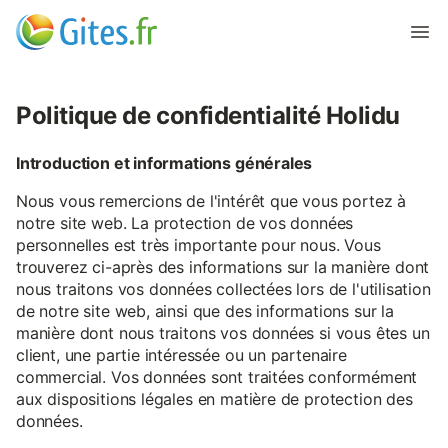
Politique de confidentialité Holidu
Introduction et informations générales
Nous vous remercions de l'intérêt que vous portez à
notre site web. La protection de vos données
personnelles est très importante pour nous. Vous
trouverez ci-après des informations sur la manière dont
nous traitons vos données collectées lors de l'utilisation
de notre site web, ainsi que des informations sur la
manière dont nous traitons vos données si vous êtes un
client, une partie intéressée ou un partenaire
commercial. Vos données sont traitées conformément
aux dispositions légales en matière de protection des
données.