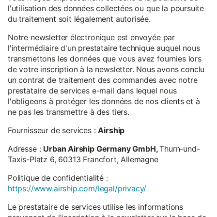
l'utilisation des données collectées ou que la poursuite
du traitement soit légalement autorisée.
Notre newsletter électronique est envoyée par
l'intermédiaire d'un prestataire technique auquel nous
transmettons les données que vous avez fournies lors
de votre inscription à la newsletter. Nous avons conclu
un contrat de traitement des commandes avec notre
prestataire de services e-mail dans lequel nous
l'obligeons à protéger les données de nos clients et à
ne pas les transmettre à des tiers.
Fournisseur de services :
Airship
Adresse :
Urban Airship Germany GmbH,
Thurn-und-
Taxis-Platz 6, 60313 Francfort, Allemagne
Politique de confidentialité
:
https://www.airship.com/legal/privacy/
Le prestataire de services utilise les informations