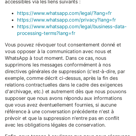
accessibles via les liens suivants :
https://www.whatsapp.com/legal/?lang=fr
https://www.whatsapp.com/privacy?lang=fr
https://www.whatsapp.com/legal/business-data-
processing-terms?lang=fr
Vous pouvez révoquer tout consentement donné et
vous opposer à la communication avec nous et
WhatsApp à tout moment. Dans ce cas, nous
supprimons les messages conformément à nos
directives générales de suppression (c'est-à-dire, par
exemple, comme décrit ci-dessus, après la fin des
relations contractuelles dans le cadre des exigences
d'archivage, etc.) et autrement dès que nous pouvons
supposer que nous avons répondu aux informations
que vous avez éventuellement fournies, si aucune
référence à une conversation précédente n'est à
prévoir et que la suppression n'entre pas en conflit
avec les obligations légales de conservation.