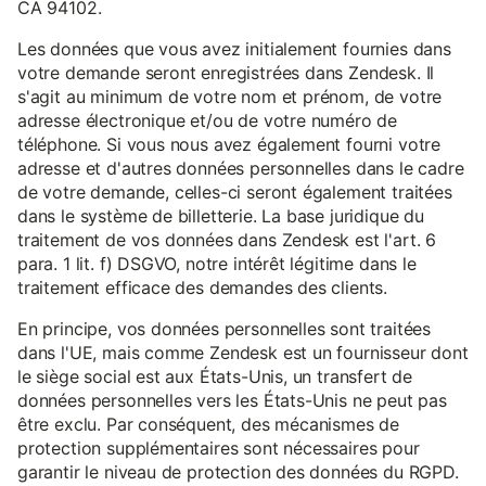
CA 94102.
Les données que vous avez initialement fournies dans
votre demande seront enregistrées dans Zendesk. Il
s'agit au minimum de votre nom et prénom, de votre
adresse électronique et/ou de votre numéro de
téléphone. Si vous nous avez également fourni votre
adresse et d'autres données personnelles dans le cadre
de votre demande, celles-ci seront également traitées
dans le système de billetterie. La base juridique du
traitement de vos données dans Zendesk est l'art. 6
para. 1 lit. f) DSGVO, notre intérêt légitime dans le
traitement efficace des demandes des clients.
En principe, vos données personnelles sont traitées
dans l'UE, mais comme Zendesk est un fournisseur dont
le siège social est aux États-Unis, un transfert de
données personnelles vers les États-Unis ne peut pas
être exclu. Par conséquent, des mécanismes de
protection supplémentaires sont nécessaires pour
garantir le niveau de protection des données du RGPD.