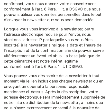
confirmant, vous nous donnez votre consentement
conformément à l'art. 6 Para. 1 lit. a DSGVO que nous
pouvons utiliser vos données personnelles dans le but
d'envoyer la newsletter que vous avez demandée.
Lorsque vous vous inscrivez à la newsletter, outre
l'adresse électronique requise pour l'envoi, nous
stockons l'adresse IP par laquelle vous vous êtes
inscrit(e) à la newsletter ainsi que la date et l'heure de
l'inscription et de la confirmation afin de pouvoir suivre
ultérieurement un éventuel abus. La base juridique de
cette démarche est notre intérêt légitime
conformément à l'art. 6 Para. 1 lit. f DSGVO.
Vous pouvez vous désinscrire de la newsletter à tout
moment via le lien inclus dans chaque newsletter ou en
envoyant un courriel à la personne responsable
mentionnée ci-dessus. Après la désinscription, votre
adresse électronique sera immédiatement supprimée de
notre liste de distribution de la newsletter, à moins que
vous n'ayez expressément consenti à la poursuite de