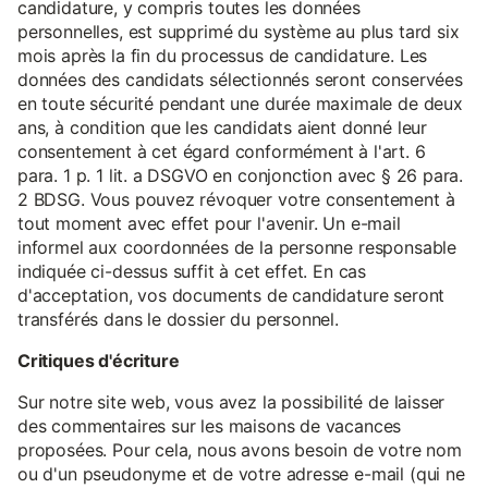
candidature, y compris toutes les données
personnelles, est supprimé du système au plus tard six
mois après la fin du processus de candidature. Les
données des candidats sélectionnés seront conservées
en toute sécurité pendant une durée maximale de deux
ans, à condition que les candidats aient donné leur
consentement à cet égard conformément à l'art. 6
para. 1 p. 1 lit. a DSGVO en conjonction avec § 26 para.
2 BDSG. Vous pouvez révoquer votre consentement à
tout moment avec effet pour l'avenir. Un e-mail
informel aux coordonnées de la personne responsable
indiquée ci-dessus suffit à cet effet. En cas
d'acceptation, vos documents de candidature seront
transférés dans le dossier du personnel.
Critiques d'écriture
Sur notre site web, vous avez la possibilité de laisser
des commentaires sur les maisons de vacances
proposées. Pour cela, nous avons besoin de votre nom
ou d'un pseudonyme et de votre adresse e-mail (qui ne