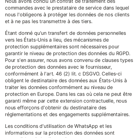
Nous avons conclu un contrat de traitement des
commandes avec le prestataire de service dans lequel
nous l'obligeons à protéger les données de nos clients
et à ne pas les transmettre à des tiers.
Étant donné qu'un transfert de données personnelles
vers les États-Unis a lieu, des mécanismes de
protection supplémentaires sont nécessaires pour
garantir le niveau de protection des données du RGPD.
Pour s'en assurer, nous avons convenu de clauses types
de protection des données avec le fournisseur,
conformément à l'art. 46 (2) lit. c DSGVO. Celles-ci
obligent le destinataire des données aux États-Unis à
traiter les données conformément au niveau de
protection en Europe. Dans les cas où cela ne peut être
garanti même par cette extension contractuelle, nous
nous efforçons d'obtenir du destinataire des
réglementations et des engagements supplémentaires.
Les conditions d'utilisation de WhatsApp et les
informations sur la protection des données sont