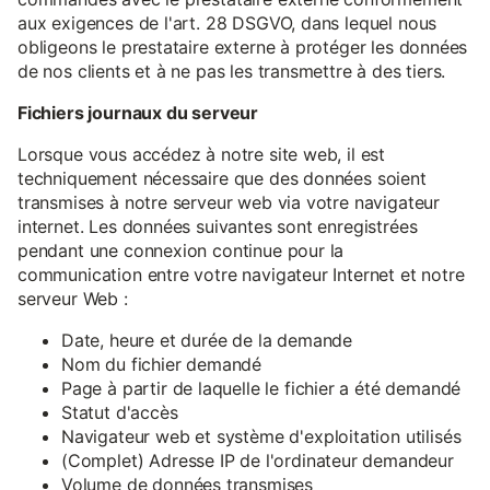
aux exigences de l'art. 28 DSGVO, dans lequel nous
obligeons le prestataire externe à protéger les données
de nos clients et à ne pas les transmettre à des tiers.
Fichiers journaux du serveur
Lorsque vous accédez à notre site web, il est
techniquement nécessaire que des données soient
transmises à notre serveur web via votre navigateur
internet. Les données suivantes sont enregistrées
pendant une connexion continue pour la
communication entre votre navigateur Internet et notre
serveur Web :
Date, heure et durée de la demande
Nom du fichier demandé
Page à partir de laquelle le fichier a été demandé
Statut d'accès
Navigateur web et système d'exploitation utilisés
(Complet) Adresse IP de l'ordinateur demandeur
Volume de données transmises