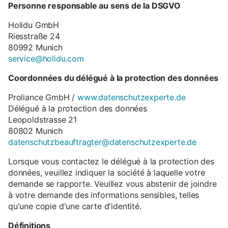
Personne responsable au sens de la DSGVO
Holidu GmbH
Riesstraße 24
80992 Munich
service@holidu.com
Coordonnées du délégué à la protection des données
Proliance GmbH /
www.datenschutzexperte.de
Délégué à la protection des données
Leopoldstrasse 21
80802 Munich
datenschutzbeauftragter@datenschutzexperte.de
Lorsque vous contactez le délégué à la protection des
données, veuillez indiquer la société à laquelle votre
demande se rapporte. Veuillez vous abstenir de joindre
à votre demande des informations sensibles, telles
qu'une copie d'une carte d'identité.
Définitions