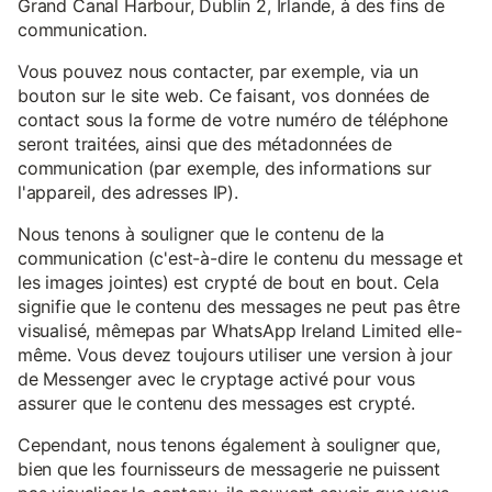
Grand Canal Harbour, Dublin 2, Irlande, à des fins de
communication.
Vous pouvez nous contacter, par exemple, via un
bouton sur le site web. Ce faisant, vos données de
contact sous la forme de votre numéro de téléphone
seront traitées, ainsi que des métadonnées de
communication (par exemple, des informations sur
l'appareil, des adresses IP).
Nous tenons à souligner que le contenu de la
communication (c'est-à-dire le contenu du message et
les images jointes) est crypté de bout en bout. Cela
signifie que le contenu des messages ne peut pas être
visualisé, mêmepas par WhatsApp Ireland Limited elle-
même. Vous devez toujours utiliser une version à jour
de Messenger avec le cryptage activé pour vous
assurer que le contenu des messages est crypté.
Cependant, nous tenons également à souligner que,
bien que les fournisseurs de messagerie ne puissent