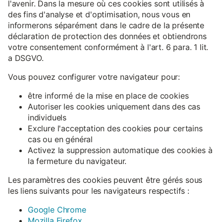
l'avenir. Dans la mesure où ces cookies sont utilisés à
des fins d'analyse et d'optimisation, nous vous en
informerons séparément dans le cadre de la présente
déclaration de protection des données et obtiendrons
votre consentement conformément à l'art. 6 para. 1 lit.
a DSGVO.
Vous pouvez configurer votre navigateur pour:
être informé de la mise en place de cookies
Autoriser les cookies uniquement dans des cas
individuels
Exclure l'acceptation des cookies pour certains
cas ou en général
Activez la suppression automatique des cookies à
la fermeture du navigateur.
Les paramètres des cookies peuvent être gérés sous
les liens suivants pour les navigateurs respectifs :
Google Chrome
Mozilla Firefox