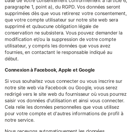
base de votre consentement conformément à l’article 6,
paragraphe 1, point a), du RGPD. Vos données seront
supprimées dès que vous retirerez votre consentement,
que votre compte utilisateur sur notre site web sera
supprimé et qu’aucune obligation légale de
conservation ne subsistera. Vous pouvez demander la
modification et/ou la suppression de votre compte
utilisateur, y compris les données que vous avez
fournies, en contactant le responsable indiqué au
début.
Connexion à Facebook, Apple et Google
Si vous souhaitez vous connecter ou vous inscrire sur
notre site web via Facebook ou Google, vous serez
redirigé vers le site web du fournisseur où vous pourrez
saisir vos données d'utilisation et ainsi vous connecter.
Cela relie les données personnelles que vous utilisez
pour votre compte et d'autres informations de profil à
notre service.
Nous recevons automatiquement les données