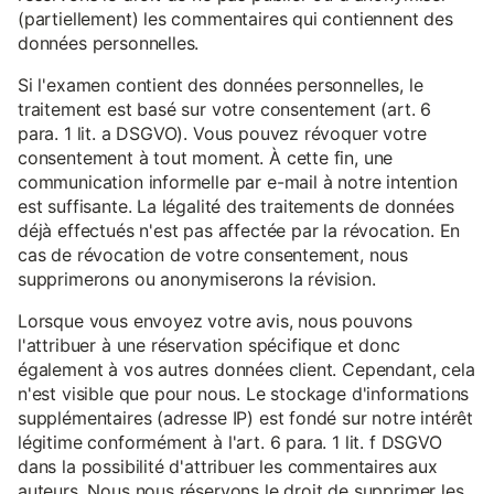
(partiellement) les commentaires qui contiennent des
données personnelles.
Si l'examen contient des données personnelles, le
traitement est basé sur votre consentement (art. 6
para. 1 lit. a DSGVO). Vous pouvez révoquer votre
consentement à tout moment. À cette fin, une
communication informelle par e-mail à notre intention
est suffisante. La légalité des traitements de données
déjà effectués n'est pas affectée par la révocation. En
cas de révocation de votre consentement, nous
supprimerons ou anonymiserons la révision.
Lorsque vous envoyez votre avis, nous pouvons
l'attribuer à une réservation spécifique et donc
également à vos autres données client. Cependant, cela
n'est visible que pour nous. Le stockage d'informations
supplémentaires (adresse IP) est fondé sur notre intérêt
légitime conformément à l'art. 6 para. 1 lit. f DSGVO
dans la possibilité d'attribuer les commentaires aux
auteurs. Nous nous réservons le droit de supprimer les