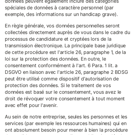
données peuvent également inclure des catégories
spéciales de données à caractère personnel (par
exemple, des informations sur un handicap grave).
En règle générale, vos données personnelles seront
collectées directement auprès de vous dans le cadre du
processus de candidature et cryptées lors de la
transmission électronique. La principale base juridique
de cette procédure est l'article 26, paragraphe 1, de la
loi sur la protection des données. En outre, le
consentement conformément à l'art. 6 Para. 1 lit. a
DSGVO en liaison avec l'article 26, paragraphe 2 BDSG
peut être utilisé comme dispositif d'autorisation de
protection des données. Si le traitement de vos
données est basé sur le consentement, vous avez le
droit de révoquer votre consentement à tout moment
avec effet pour l'avenir.
Au sein de notre entreprise, seules les personnes et les
services (par exemple les ressources humaines) qui en
ont absolument besoin pour mener à bien la procédure