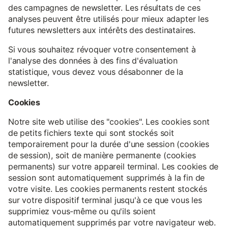
des campagnes de newsletter. Les résultats de ces
analyses peuvent être utilisés pour mieux adapter les
futures newsletters aux intérêts des destinataires.
Si vous souhaitez révoquer votre consentement à
l'analyse des données à des fins d'évaluation
statistique, vous devez vous désabonner de la
newsletter.
Cookies
Notre site web utilise des "cookies". Les cookies sont
de petits fichiers texte qui sont stockés soit
temporairement pour la durée d'une session (cookies
de session), soit de manière permanente (cookies
permanents) sur votre appareil terminal. Les cookies de
session sont automatiquement supprimés à la fin de
votre visite. Les cookies permanents restent stockés
sur votre dispositif terminal jusqu'à ce que vous les
supprimiez vous-même ou qu'ils soient
automatiquement supprimés par votre navigateur web.