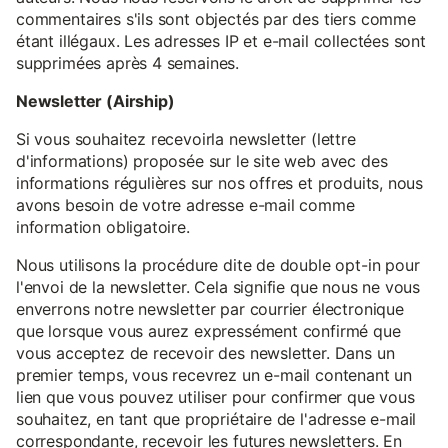
commentaires s'ils sont objectés par des tiers comme
étant illégaux. Les adresses IP et e-mail collectées sont
supprimées après 4 semaines.
Newsletter (Airship)
Si vous souhaitez recevoirla newsletter (lettre
d'informations) proposée sur le site web avec des
informations régulières sur nos offres et produits, nous
avons besoin de votre adresse e-mail comme
information obligatoire.
Nous utilisons la procédure dite de double opt-in pour
l'envoi de la newsletter. Cela signifie que nous ne vous
enverrons notre newsletter par courrier électronique
que lorsque vous aurez expressément confirmé que
vous acceptez de recevoir des newsletter. Dans un
premier temps, vous recevrez un e-mail contenant un
lien que vous pouvez utiliser pour confirmer que vous
souhaitez, en tant que propriétaire de l'adresse e-mail
correspondante, recevoir les futures newsletters. En