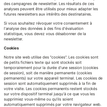
des campagnes de newsletter. Les résultats de ces
analyses peuvent être utilisés pour mieux adapter les
futures newsletters aux intérêts des destinataires.
Si vous souhaitez révoquer votre consentement à
l'analyse des données à des fins d'évaluation
statistique, vous devez vous désabonner de la
newsletter.
Cookies
Notre site web utilise des "cookies". Les cookies sont
de petits fichiers texte qui sont stockés soit
temporairement pour la durée d'une session (cookies
de session), soit de manière permanente (cookies
permanents) sur votre appareil terminal. Les cookies de
session sont automatiquement supprimés à la fin de
votre visite. Les cookies permanents restent stockés
sur votre dispositif terminal jusqu'à ce que vous les
supprimiez vous-même ou qu'ils soient
automatiquement supprimés par votre navigateur web.