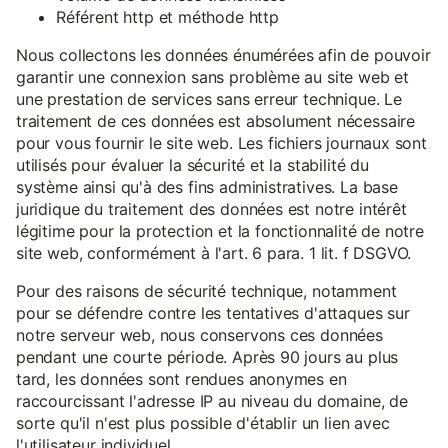
Référent http et méthode http
Nous collectons les données énumérées afin de pouvoir
garantir une connexion sans problème au site web et
une prestation de services sans erreur technique. Le
traitement de ces données est absolument nécessaire
pour vous fournir le site web. Les fichiers journaux sont
utilisés pour évaluer la sécurité et la stabilité du
système ainsi qu'à des fins administratives. La base
juridique du traitement des données est notre intérêt
légitime pour la protection et la fonctionnalité de notre
site web, conformément à l'art. 6 para. 1 lit. f DSGVO.
Pour des raisons de sécurité technique, notamment
pour se défendre contre les tentatives d'attaques sur
notre serveur web, nous conservons ces données
pendant une courte période. Après 90 jours au plus
tard, les données sont rendues anonymes en
raccourcissant l'adresse IP au niveau du domaine, de
sorte qu'il n'est plus possible d'établir un lien avec
l'utilisateur individuel.