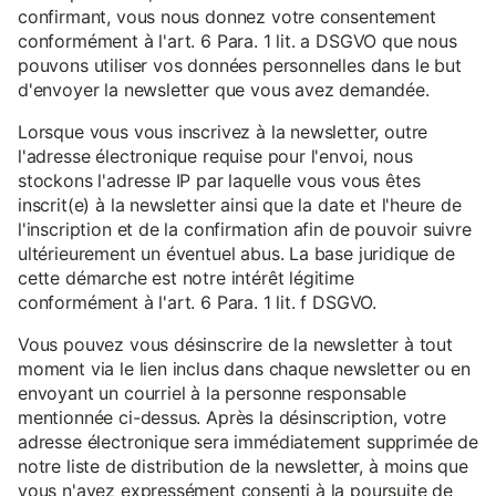
confirmant, vous nous donnez votre consentement
conformément à l'art. 6 Para. 1 lit. a DSGVO que nous
pouvons utiliser vos données personnelles dans le but
d'envoyer la newsletter que vous avez demandée.
Lorsque vous vous inscrivez à la newsletter, outre
l'adresse électronique requise pour l'envoi, nous
stockons l'adresse IP par laquelle vous vous êtes
inscrit(e) à la newsletter ainsi que la date et l'heure de
l'inscription et de la confirmation afin de pouvoir suivre
ultérieurement un éventuel abus. La base juridique de
cette démarche est notre intérêt légitime
conformément à l'art. 6 Para. 1 lit. f DSGVO.
Vous pouvez vous désinscrire de la newsletter à tout
moment via le lien inclus dans chaque newsletter ou en
envoyant un courriel à la personne responsable
mentionnée ci-dessus. Après la désinscription, votre
adresse électronique sera immédiatement supprimée de
notre liste de distribution de la newsletter, à moins que
vous n'ayez expressément consenti à la poursuite de