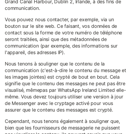
Grand Canal Harbour, Dublin 2, Irlande, à des fins de
communication.
Vous pouvez nous contacter, par exemple, via un
bouton sur le site web. Ce faisant, vos données de
contact sous la forme de votre numéro de téléphone
seront traitées, ainsi que des métadonnées de
communication (par exemple, des informations sur
l'appareil, des adresses IP).
Nous tenons à souligner que le contenu de la
communication (c'est-à-dire le contenu du message et
les images jointes) est crypté de bout en bout. Cela
signifie que le contenu des messages ne peut pas être
visualisé, mêmepas par WhatsApp Ireland Limited elle-
même. Vous devez toujours utiliser une version à jour
de Messenger avec le cryptage activé pour vous
assurer que le contenu des messages est crypté.
Cependant, nous tenons également à souligner que,
bien que les fournisseurs de messagerie ne puissent