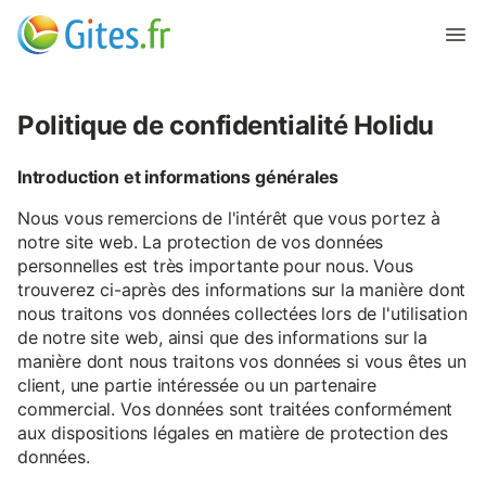
Politique de confidentialité Holidu
Introduction et informations générales
Nous vous remercions de l'intérêt que vous portez à
notre site web. La protection de vos données
personnelles est très importante pour nous. Vous
trouverez ci-après des informations sur la manière dont
nous traitons vos données collectées lors de l'utilisation
de notre site web, ainsi que des informations sur la
manière dont nous traitons vos données si vous êtes un
client, une partie intéressée ou un partenaire
commercial. Vos données sont traitées conformément
aux dispositions légales en matière de protection des
données.