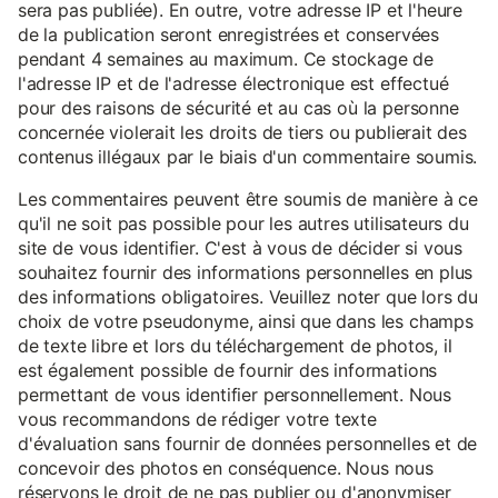
sera pas publiée). En outre, votre adresse IP et l'heure
de la publication seront enregistrées et conservées
pendant 4 semaines au maximum. Ce stockage de
l'adresse IP et de l'adresse électronique est effectué
pour des raisons de sécurité et au cas où la personne
concernée violerait les droits de tiers ou publierait des
contenus illégaux par le biais d'un commentaire soumis.
Les commentaires peuvent être soumis de manière à ce
qu'il ne soit pas possible pour les autres utilisateurs du
site de vous identifier. C'est à vous de décider si vous
souhaitez fournir des informations personnelles en plus
des informations obligatoires. Veuillez noter que lors du
choix de votre pseudonyme, ainsi que dans les champs
de texte libre et lors du téléchargement de photos, il
est également possible de fournir des informations
permettant de vous identifier personnellement. Nous
vous recommandons de rédiger votre texte
d'évaluation sans fournir de données personnelles et de
concevoir des photos en conséquence. Nous nous
réservons le droit de ne pas publier ou d'anonymiser