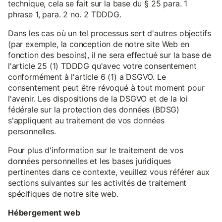
technique, cela se fait sur la base du § 25 para. 1
phrase 1, para. 2 no. 2 TDDDG.
Dans les cas où un tel processus sert d'autres objectifs
(par exemple, la conception de notre site Web en
fonction des besoins), il ne sera effectué sur la base de
l'article 25 (1) TDDDG qu'avec votre consentement
conformément à l'article 6 (1) a DSGVO. Le
consentement peut être révoqué à tout moment pour
l'avenir. Les dispositions de la DSGVO et de la loi
fédérale sur la protection des données (BDSG)
s'appliquent au traitement de vos données
personnelles.
Pour plus d'information sur le traitement de vos
données personnelles et les bases juridiques
pertinentes dans ce contexte, veuillez vous référer aux
sections suivantes sur les activités de traitement
spécifiques de notre site web.
Hébergement web