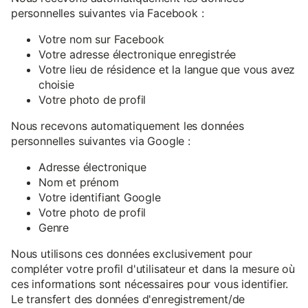
personnelles suivantes via Facebook :
Votre nom sur Facebook
Votre adresse électronique enregistrée
Votre lieu de résidence et la langue que vous avez
choisie
Votre photo de profil
Nous recevons automatiquement les données
personnelles suivantes via Google :
Adresse électronique
Nom et prénom
Votre identifiant Google
Votre photo de profil
Genre
Nous utilisons ces données exclusivement pour
compléter votre profil d'utilisateur et dans la mesure où
ces informations sont nécessaires pour vous identifier.
Le transfert des données d'enregistrement/de