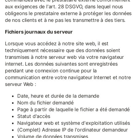
aux exigences de l'art. 28 DSGVO, dans lequel nous
obligeons le prestataire externe à protéger les données
de nos clients et à ne pas les transmettre à des tiers.
Fichiers journaux du serveur
Lorsque vous accédez à notre site web, il est
techniquement nécessaire que des données soient
transmises à notre serveur web via votre navigateur
internet. Les données suivantes sont enregistrées
pendant une connexion continue pour la
communication entre votre navigateur Internet et notre
serveur Web :
Date, heure et durée de la demande
Nom du fichier demandé
Page à partir de laquelle le fichier a été demandé
Statut d'accès
Navigateur web et système d'exploitation utilisés
(Complet) Adresse IP de l'ordinateur demandeur
Volume de données transmises