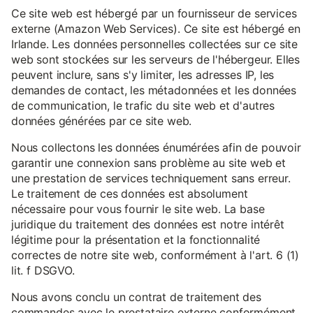
Ce site web est hébergé par un fournisseur de services
externe (Amazon Web Services). Ce site est hébergé en
Irlande. Les données personnelles collectées sur ce site
web sont stockées sur les serveurs de l'hébergeur. Elles
peuvent inclure, sans s'y limiter, les adresses IP, les
demandes de contact, les métadonnées et les données
de communication, le trafic du site web et d'autres
données générées par ce site web.
Nous collectons les données énumérées afin de pouvoir
garantir une connexion sans problème au site web et
une prestation de services techniquement sans erreur.
Le traitement de ces données est absolument
nécessaire pour vous fournir le site web. La base
juridique du traitement des données est notre intérêt
légitime pour la présentation et la fonctionnalité
correctes de notre site web, conformément à l'art. 6 (1)
lit. f DSGVO.
Nous avons conclu un contrat de traitement des
commandes avec le prestataire externe conformément