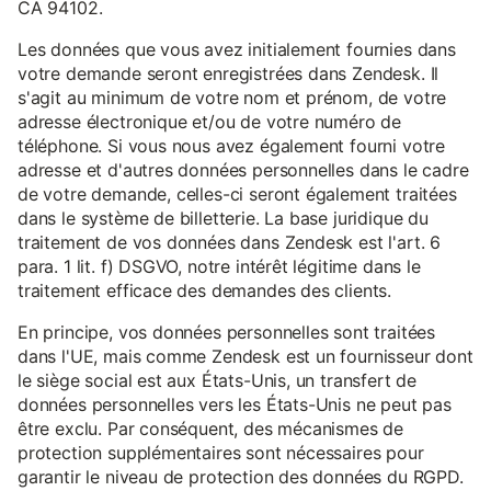
CA 94102.
Les données que vous avez initialement fournies dans
votre demande seront enregistrées dans Zendesk. Il
s'agit au minimum de votre nom et prénom, de votre
adresse électronique et/ou de votre numéro de
téléphone. Si vous nous avez également fourni votre
adresse et d'autres données personnelles dans le cadre
de votre demande, celles-ci seront également traitées
dans le système de billetterie. La base juridique du
traitement de vos données dans Zendesk est l'art. 6
para. 1 lit. f) DSGVO, notre intérêt légitime dans le
traitement efficace des demandes des clients.
En principe, vos données personnelles sont traitées
dans l'UE, mais comme Zendesk est un fournisseur dont
le siège social est aux États-Unis, un transfert de
données personnelles vers les États-Unis ne peut pas
être exclu. Par conséquent, des mécanismes de
protection supplémentaires sont nécessaires pour
garantir le niveau de protection des données du RGPD.