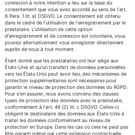
connexion à notre intention a lieu sur la base du
consentement que vous avez accordé au sens de l'art.
6 Para. 1 lit. a) DSGVO. Le consentement est obtenu
dans le cadre de l'utilisation de l'enregistrement par le
prestataire. L'utilisation de cette option
d'enregistrement et de connexion est volontaire, vous
pouvez alternativement vous enregistrer directement
auprès de nous à tout moment.
Étant donné que les prestataires ont leur siège aux
États-Unis et qu'un transfert de données personnelles
vers les États-Unis peut avoir lieu, des mécanismes de
protection supplémentaires sont nécessaires pour
garantir le niveau de protection des données du RGPD.
Pour s'en assurer, nous avons convenu des clauses
types de protection des données avec le prestataire,
conformément à l'art. 46 (2) lit. c DSGVO. Celles-ci
obligent le destinataire des données aux États-Unis à
traiter les données conformément au niveau de
protection en Europe. Dans les cas où cela ne peut pas
être garanti même par cette extension contractuelle,