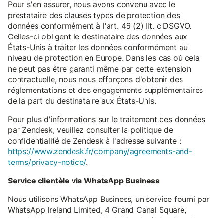
Pour s'en assurer, nous avons convenu avec le
prestataire des clauses types de protection des
données conformément à l'art. 46 (2) lit. c DSGVO.
Celles-ci obligent le destinataire des données aux
États-Unis à traiter les données conformément au
niveau de protection en Europe. Dans les cas où cela
ne peut pas être garanti même par cette extension
contractuelle, nous nous efforçons d'obtenir des
réglementations et des engagements supplémentaires
de la part du destinataire aux États-Unis.
Pour plus d'informations sur le traitement des données
par Zendesk, veuillez consulter la politique de
confidentialité de Zendesk à l'adresse suivante :
https://www.zendesk.fr/company/agreements-and-
terms/privacy-notice/
.
Service clientèle via WhatsApp Business
Nous utilisons WhatsApp Business, un service fourni par
WhatsApp Ireland Limited, 4 Grand Canal Square,