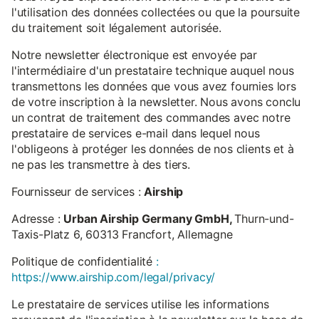
l'utilisation des données collectées ou que la poursuite
du traitement soit légalement autorisée.
Notre newsletter électronique est envoyée par
l'intermédiaire d'un prestataire technique auquel nous
transmettons les données que vous avez fournies lors
de votre inscription à la newsletter. Nous avons conclu
un contrat de traitement des commandes avec notre
prestataire de services e-mail dans lequel nous
l'obligeons à protéger les données de nos clients et à
ne pas les transmettre à des tiers.
Fournisseur de services :
Airship
Adresse :
Urban Airship Germany GmbH,
Thurn-und-
Taxis-Platz 6, 60313 Francfort, Allemagne
Politique de confidentialité
:
https://www.airship.com/legal/privacy/
Le prestataire de services utilise les informations