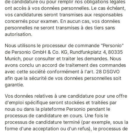
de candidature ou pour remplir nos obligations légales
ont accès à vos données personnelles. Le cas échéant,
vos candidatures seront transmises aux responsables
concernés pour examen. En aucun cas, vos données
personnelles ne seront transmises à des tiers sans
autorisation.
Nous utilisons le processeur de commande "Personio"
de Personio GmbH & Co. KG, Rundfunkplatz 4, 80335
Munich, pour consulter et traiter les demandes. Nous
avons conclu un accord de traitement des commandes
avec cette société conformément à l'art. 28 DSGVO
afin que la sécurité de vos données personnelles soit
garantie.
Vos données relatives à une candidature pour une offre
d'emploi spécifique seront stockées et traitées par
nous ou dans la plateforme Personio pendant le
processus de candidature en cours. Une fois le
processus de candidature terminé (par exemple, sous la
forme d'une acceptation ou d'un refus), le processus de