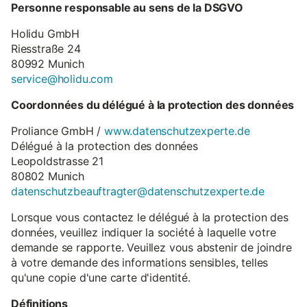
Personne responsable au sens de la DSGVO
Holidu GmbH
Riesstraße 24
80992 Munich
service@holidu.com
Coordonnées du délégué à la protection des données
Proliance GmbH /
www.datenschutzexperte.de
Délégué à la protection des données
Leopoldstrasse 21
80802 Munich
datenschutzbeauftragter@datenschutzexperte.de
Lorsque vous contactez le délégué à la protection des
données, veuillez indiquer la société à laquelle votre
demande se rapporte. Veuillez vous abstenir de joindre
à votre demande des informations sensibles, telles
qu'une copie d'une carte d'identité.
Définitions