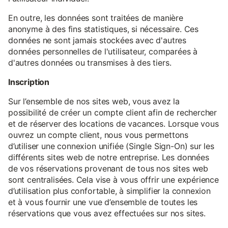
En outre, les données sont traitées de manière
anonyme à des fins statistiques, si nécessaire. Ces
données ne sont jamais stockées avec d'autres
données personnelles de l'utilisateur, comparées à
d'autres données ou transmises à des tiers.
Inscription
Sur l’ensemble de nos sites web, vous avez la
possibilité de créer un compte client afin de rechercher
et de réserver des locations de vacances. Lorsque vous
ouvrez un compte client, nous vous permettons
d’utiliser une connexion unifiée (Single Sign-On) sur les
différents sites web de notre entreprise. Les données
de vos réservations provenant de tous nos sites web
sont centralisées. Cela vise à vous offrir une expérience
d’utilisation plus confortable, à simplifier la connexion
et à vous fournir une vue d’ensemble de toutes les
réservations que vous avez effectuées sur nos sites.