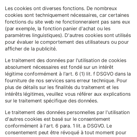
Les cookies ont diverses fonctions. De nombreux
cookies sont techniquement nécessaires, car certaines
fonctions du site web ne fonctionneraient pas sans eux
(par exemple, la fonction panier d'achat ou les
paramètres linguistiques). D'autres cookies sont utilisés
pour évaluer le comportement des utilisateurs ou pour
afficher de la publicité.
Le traitement des données par l'utilisation de cookies
absolument nécessaires est fondé sur un intérêt
légitime conformément à l'art. 6 (1) lit. f DSGVO dans la
fourniture de nos services sans erreur technique. Pour
plus de détails sur les finalités du traitement et les
intérêts légitimes, veuillez vous référer aux explications
sur le traitement spécifique des données.
Le traitement des données personnelles par l'utilisation
d'autres cookies est basé sur le consentement
conformément à l'art. 6 para. 1 lit. a DSGVO. Le
consentement peut être révoqué à tout moment pour