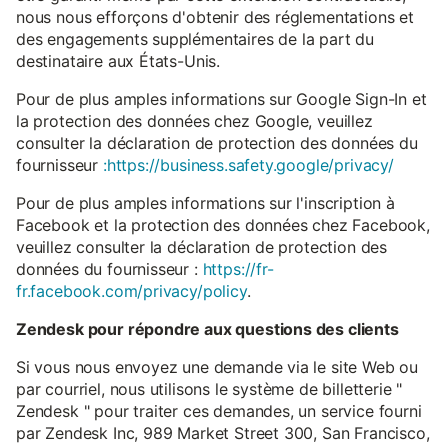
nous nous efforçons d'obtenir des réglementations et
des engagements supplémentaires de la part du
destinataire aux États-Unis.
Pour de plus amples informations sur Google Sign-In et
la protection des données chez Google, veuillez
consulter la déclaration de protection des données du
fournisseur
:https://business.safety.google/privacy/
Pour de plus amples informations sur l'inscription à
Facebook et la protection des données chez Facebook,
veuillez consulter la déclaration de protection des
données du fournisseur :
https://fr-
fr.facebook.com/privacy/policy
.
Zendesk pour répondre aux questions des clients
Si vous nous envoyez une demande via le site Web ou
par courriel, nous utilisons le système de billetterie "
Zendesk " pour traiter ces demandes, un service fourni
par Zendesk Inc, 989 Market Street 300, San Francisco,