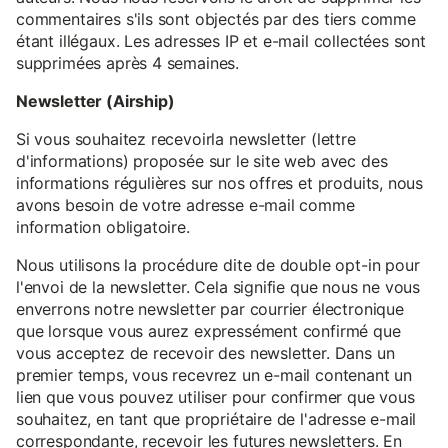
commentaires s'ils sont objectés par des tiers comme
étant illégaux. Les adresses IP et e-mail collectées sont
supprimées après 4 semaines.
Newsletter (Airship)
Si vous souhaitez recevoirla newsletter (lettre
d'informations) proposée sur le site web avec des
informations régulières sur nos offres et produits, nous
avons besoin de votre adresse e-mail comme
information obligatoire.
Nous utilisons la procédure dite de double opt-in pour
l'envoi de la newsletter. Cela signifie que nous ne vous
enverrons notre newsletter par courrier électronique
que lorsque vous aurez expressément confirmé que
vous acceptez de recevoir des newsletter. Dans un
premier temps, vous recevrez un e-mail contenant un
lien que vous pouvez utiliser pour confirmer que vous
souhaitez, en tant que propriétaire de l'adresse e-mail
correspondante, recevoir les futures newsletters. En