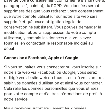
base de votre consentement conformément à l’article 6,
paragraphe 1, point a), du RGPD. Vos données seront
supprimées dès que vous retirerez votre consentement,
que votre compte utilisateur sur notre site web sera
supprimé et qu’aucune obligation légale de
conservation ne subsistera. Vous pouvez demander la
modification et/ou la suppression de votre compte
utilisateur, y compris les données que vous avez
fournies, en contactant le responsable indiqué au
début.
Connexion à Facebook, Apple et Google
Si vous souhaitez vous connecter ou vous inscrire sur
notre site web via Facebook ou Google, vous serez
redirigé vers le site web du fournisseur où vous pourrez
saisir vos données d'utilisation et ainsi vous connecter.
Cela relie les données personnelles que vous utilisez
pour votre compte et d'autres informations de profil à
notre service.
Nous recevons automatiquement les données