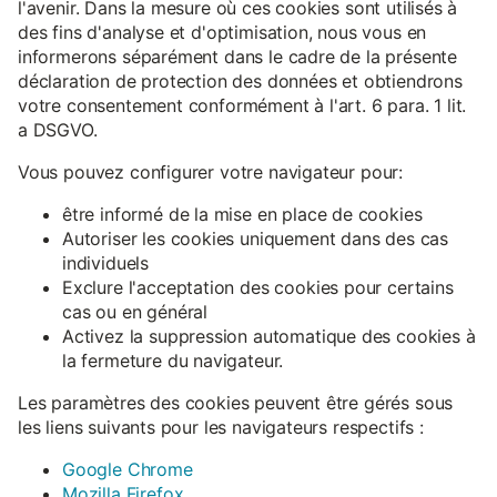
l'avenir. Dans la mesure où ces cookies sont utilisés à
des fins d'analyse et d'optimisation, nous vous en
informerons séparément dans le cadre de la présente
déclaration de protection des données et obtiendrons
votre consentement conformément à l'art. 6 para. 1 lit.
a DSGVO.
Vous pouvez configurer votre navigateur pour:
être informé de la mise en place de cookies
Autoriser les cookies uniquement dans des cas
individuels
Exclure l'acceptation des cookies pour certains
cas ou en général
Activez la suppression automatique des cookies à
la fermeture du navigateur.
Les paramètres des cookies peuvent être gérés sous
les liens suivants pour les navigateurs respectifs :
Google Chrome
Mozilla Firefox