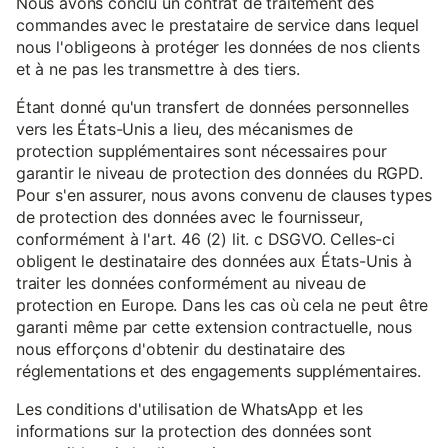
Nous avons conclu un contrat de traitement des
commandes avec le prestataire de service dans lequel
nous l'obligeons à protéger les données de nos clients
et à ne pas les transmettre à des tiers.
Étant donné qu'un transfert de données personnelles
vers les États-Unis a lieu, des mécanismes de
protection supplémentaires sont nécessaires pour
garantir le niveau de protection des données du RGPD.
Pour s'en assurer, nous avons convenu de clauses types
de protection des données avec le fournisseur,
conformément à l'art. 46 (2) lit. c DSGVO. Celles-ci
obligent le destinataire des données aux États-Unis à
traiter les données conformément au niveau de
protection en Europe. Dans les cas où cela ne peut être
garanti même par cette extension contractuelle, nous
nous efforçons d'obtenir du destinataire des
réglementations et des engagements supplémentaires.
Les conditions d'utilisation de WhatsApp et les
informations sur la protection des données sont