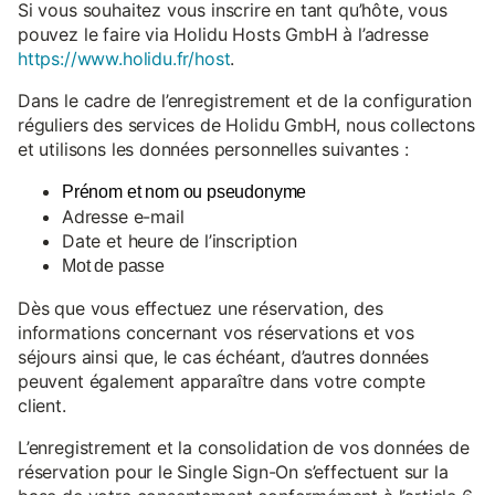
Si vous souhaitez vous inscrire en tant qu’hôte, vous
pouvez le faire via Holidu Hosts GmbH à l’adresse
https://www.holidu.fr/host
.
Dans le cadre de l’enregistrement et de la configuration
réguliers des services de Holidu GmbH, nous collectons
et utilisons les données personnelles suivantes :
Prénom et nom ou pseudonyme
Adresse e-mail
Date et heure de l’inscription
Mot de passe
Dès que vous effectuez une réservation, des
informations concernant vos réservations et vos
séjours ainsi que, le cas échéant, d’autres données
peuvent également apparaître dans votre compte
client.
L’enregistrement et la consolidation de vos données de
réservation pour le Single Sign-On s’effectuent sur la