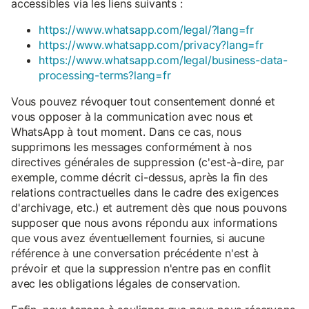
accessibles via les liens suivants :
https://www.whatsapp.com/legal/?lang=fr
https://www.whatsapp.com/privacy?lang=fr
https://www.whatsapp.com/legal/business-data-
processing-terms?lang=fr
Vous pouvez révoquer tout consentement donné et
vous opposer à la communication avec nous et
WhatsApp à tout moment. Dans ce cas, nous
supprimons les messages conformément à nos
directives générales de suppression (c'est-à-dire, par
exemple, comme décrit ci-dessus, après la fin des
relations contractuelles dans le cadre des exigences
d'archivage, etc.) et autrement dès que nous pouvons
supposer que nous avons répondu aux informations
que vous avez éventuellement fournies, si aucune
référence à une conversation précédente n'est à
prévoir et que la suppression n'entre pas en conflit
avec les obligations légales de conservation.