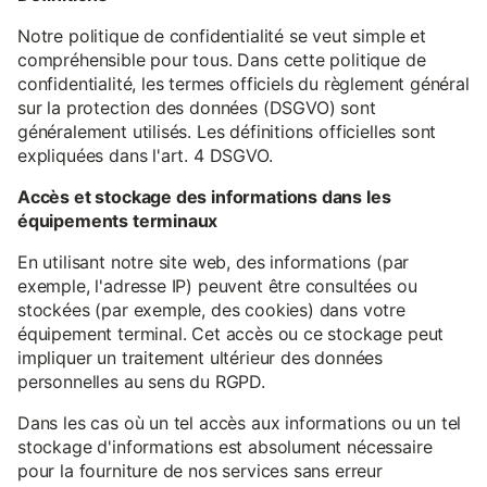
Notre politique de confidentialité se veut simple et
compréhensible pour tous. Dans cette politique de
confidentialité, les termes officiels du règlement général
sur la protection des données (DSGVO) sont
généralement utilisés. Les définitions officielles sont
expliquées dans l'art. 4 DSGVO.
Accès et stockage des informations dans les
équipements terminaux
En utilisant notre site web, des informations (par
exemple, l'adresse IP) peuvent être consultées ou
stockées (par exemple, des cookies) dans votre
équipement terminal. Cet accès ou ce stockage peut
impliquer un traitement ultérieur des données
personnelles au sens du RGPD.
Dans les cas où un tel accès aux informations ou un tel
stockage d'informations est absolument nécessaire
pour la fourniture de nos services sans erreur