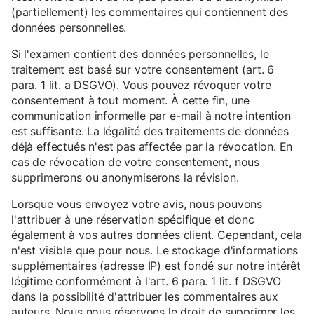
(partiellement) les commentaires qui contiennent des
données personnelles.
Si l'examen contient des données personnelles, le
traitement est basé sur votre consentement (art. 6
para. 1 lit. a DSGVO). Vous pouvez révoquer votre
consentement à tout moment. À cette fin, une
communication informelle par e-mail à notre intention
est suffisante. La légalité des traitements de données
déjà effectués n'est pas affectée par la révocation. En
cas de révocation de votre consentement, nous
supprimerons ou anonymiserons la révision.
Lorsque vous envoyez votre avis, nous pouvons
l'attribuer à une réservation spécifique et donc
également à vos autres données client. Cependant, cela
n'est visible que pour nous. Le stockage d'informations
supplémentaires (adresse IP) est fondé sur notre intérêt
légitime conformément à l'art. 6 para. 1 lit. f DSGVO
dans la possibilité d'attribuer les commentaires aux
auteurs. Nous nous réservons le droit de supprimer les