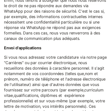
Enfin, nous tenons à souligner que nous nous réservons
le droit de ne pas répondre aux demandes via
WhatsApp pour des raisons de sécurité. C'est le cas si,
par exemple, des informations contractuelles internes
nécessitent une confidentialité particulière ou si une
réponse via WhatsApp ne répond pas aux exigences
formelles. Dans ces cas, nous vous renverrons à des
canaux de communication plus adéquats.
Envoi d'applications
Si vous nous adressez votre candidature via notre page
"Carrières" ou par courrier électronique, nous
recueillons des données à caractère personnel. Il s'agit
notamment de vos coordonnées (telles que,nom et
prénom, numéro de téléphone et l'adresse électronique
de l'utilisateur) ainsi que d'autres données que vous
fournissez sur votre parcours (par exemple,curriculum
vitae,qualifications, diplômes et expérience
professionnelle) et sur vous-même (par exemple, votre
lettre de motivation, vos intérêts personnels). Ces