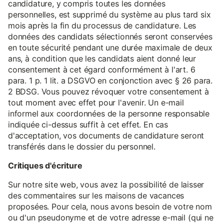
candidature, y compris toutes les données
personnelles, est supprimé du système au plus tard six
mois après la fin du processus de candidature. Les
données des candidats sélectionnés seront conservées
en toute sécurité pendant une durée maximale de deux
ans, à condition que les candidats aient donné leur
consentement à cet égard conformément à l'art. 6
para. 1 p. 1 lit. a DSGVO en conjonction avec § 26 para.
2 BDSG. Vous pouvez révoquer votre consentement à
tout moment avec effet pour l'avenir. Un e-mail
informel aux coordonnées de la personne responsable
indiquée ci-dessus suffit à cet effet. En cas
d'acceptation, vos documents de candidature seront
transférés dans le dossier du personnel.
Critiques d'écriture
Sur notre site web, vous avez la possibilité de laisser
des commentaires sur les maisons de vacances
proposées. Pour cela, nous avons besoin de votre nom
ou d'un pseudonyme et de votre adresse e-mail (qui ne