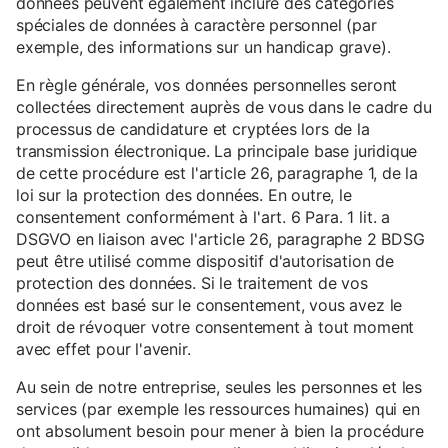
données peuvent également inclure des catégories
spéciales de données à caractère personnel (par
exemple, des informations sur un handicap grave).
En règle générale, vos données personnelles seront
collectées directement auprès de vous dans le cadre du
processus de candidature et cryptées lors de la
transmission électronique. La principale base juridique
de cette procédure est l'article 26, paragraphe 1, de la
loi sur la protection des données. En outre, le
consentement conformément à l'art. 6 Para. 1 lit. a
DSGVO en liaison avec l'article 26, paragraphe 2 BDSG
peut être utilisé comme dispositif d'autorisation de
protection des données. Si le traitement de vos
données est basé sur le consentement, vous avez le
droit de révoquer votre consentement à tout moment
avec effet pour l'avenir.
Au sein de notre entreprise, seules les personnes et les
services (par exemple les ressources humaines) qui en
ont absolument besoin pour mener à bien la procédure