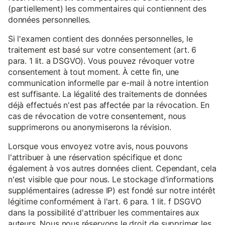
(partiellement) les commentaires qui contiennent des
données personnelles.
Si l'examen contient des données personnelles, le
traitement est basé sur votre consentement (art. 6
para. 1 lit. a DSGVO). Vous pouvez révoquer votre
consentement à tout moment. À cette fin, une
communication informelle par e-mail à notre intention
est suffisante. La légalité des traitements de données
déjà effectués n'est pas affectée par la révocation. En
cas de révocation de votre consentement, nous
supprimerons ou anonymiserons la révision.
Lorsque vous envoyez votre avis, nous pouvons
l'attribuer à une réservation spécifique et donc
également à vos autres données client. Cependant, cela
n'est visible que pour nous. Le stockage d'informations
supplémentaires (adresse IP) est fondé sur notre intérêt
légitime conformément à l'art. 6 para. 1 lit. f DSGVO
dans la possibilité d'attribuer les commentaires aux
auteurs. Nous nous réservons le droit de supprimer les