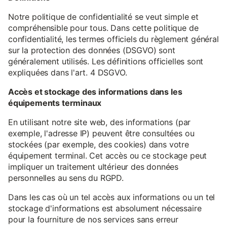
Notre politique de confidentialité se veut simple et
compréhensible pour tous. Dans cette politique de
confidentialité, les termes officiels du règlement général
sur la protection des données (DSGVO) sont
généralement utilisés. Les définitions officielles sont
expliquées dans l'art. 4 DSGVO.
Accès et stockage des informations dans les
équipements terminaux
En utilisant notre site web, des informations (par
exemple, l'adresse IP) peuvent être consultées ou
stockées (par exemple, des cookies) dans votre
équipement terminal. Cet accès ou ce stockage peut
impliquer un traitement ultérieur des données
personnelles au sens du RGPD.
Dans les cas où un tel accès aux informations ou un tel
stockage d'informations est absolument nécessaire
pour la fourniture de nos services sans erreur