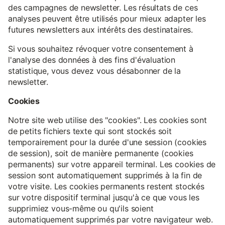
des campagnes de newsletter. Les résultats de ces
analyses peuvent être utilisés pour mieux adapter les
futures newsletters aux intérêts des destinataires.
Si vous souhaitez révoquer votre consentement à
l'analyse des données à des fins d'évaluation
statistique, vous devez vous désabonner de la
newsletter.
Cookies
Notre site web utilise des "cookies". Les cookies sont
de petits fichiers texte qui sont stockés soit
temporairement pour la durée d'une session (cookies
de session), soit de manière permanente (cookies
permanents) sur votre appareil terminal. Les cookies de
session sont automatiquement supprimés à la fin de
votre visite. Les cookies permanents restent stockés
sur votre dispositif terminal jusqu'à ce que vous les
supprimiez vous-même ou qu'ils soient
automatiquement supprimés par votre navigateur web.