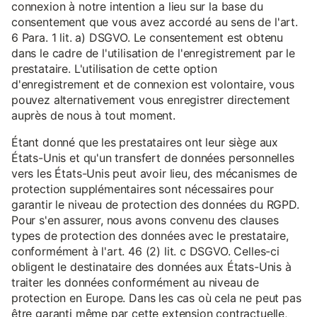
connexion à notre intention a lieu sur la base du
consentement que vous avez accordé au sens de l'art.
6 Para. 1 lit. a) DSGVO. Le consentement est obtenu
dans le cadre de l'utilisation de l'enregistrement par le
prestataire. L'utilisation de cette option
d'enregistrement et de connexion est volontaire, vous
pouvez alternativement vous enregistrer directement
auprès de nous à tout moment.
Étant donné que les prestataires ont leur siège aux
États-Unis et qu'un transfert de données personnelles
vers les États-Unis peut avoir lieu, des mécanismes de
protection supplémentaires sont nécessaires pour
garantir le niveau de protection des données du RGPD.
Pour s'en assurer, nous avons convenu des clauses
types de protection des données avec le prestataire,
conformément à l'art. 46 (2) lit. c DSGVO. Celles-ci
obligent le destinataire des données aux États-Unis à
traiter les données conformément au niveau de
protection en Europe. Dans les cas où cela ne peut pas
être garanti même par cette extension contractuelle,