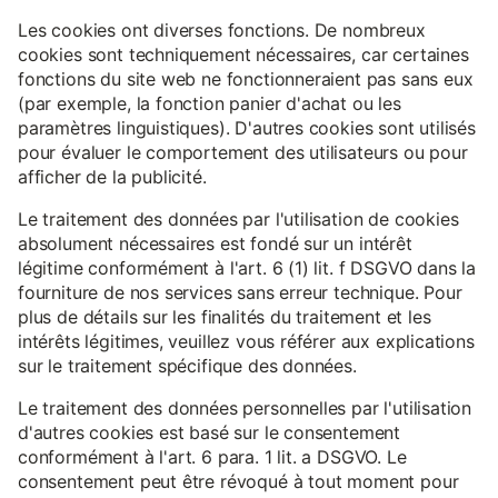
Les cookies ont diverses fonctions. De nombreux
cookies sont techniquement nécessaires, car certaines
fonctions du site web ne fonctionneraient pas sans eux
(par exemple, la fonction panier d'achat ou les
paramètres linguistiques). D'autres cookies sont utilisés
pour évaluer le comportement des utilisateurs ou pour
afficher de la publicité.
Le traitement des données par l'utilisation de cookies
absolument nécessaires est fondé sur un intérêt
légitime conformément à l'art. 6 (1) lit. f DSGVO dans la
fourniture de nos services sans erreur technique. Pour
plus de détails sur les finalités du traitement et les
intérêts légitimes, veuillez vous référer aux explications
sur le traitement spécifique des données.
Le traitement des données personnelles par l'utilisation
d'autres cookies est basé sur le consentement
conformément à l'art. 6 para. 1 lit. a DSGVO. Le
consentement peut être révoqué à tout moment pour