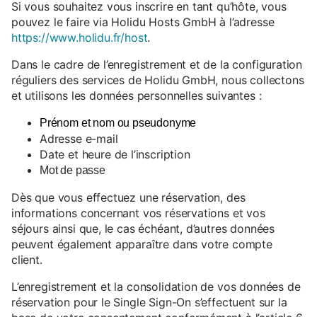
Si vous souhaitez vous inscrire en tant qu’hôte, vous
pouvez le faire via Holidu Hosts GmbH à l’adresse
https://www.holidu.fr/host
.
Dans le cadre de l’enregistrement et de la configuration
réguliers des services de Holidu GmbH, nous collectons
et utilisons les données personnelles suivantes :
Prénom et nom ou pseudonyme
Adresse e-mail
Date et heure de l’inscription
Mot de passe
Dès que vous effectuez une réservation, des
informations concernant vos réservations et vos
séjours ainsi que, le cas échéant, d’autres données
peuvent également apparaître dans votre compte
client.
L’enregistrement et la consolidation de vos données de
réservation pour le Single Sign-On s’effectuent sur la