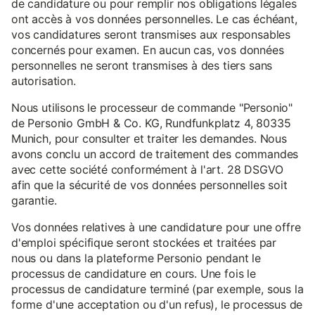
de candidature ou pour remplir nos obligations légales
ont accès à vos données personnelles. Le cas échéant,
vos candidatures seront transmises aux responsables
concernés pour examen. En aucun cas, vos données
personnelles ne seront transmises à des tiers sans
autorisation.
Nous utilisons le processeur de commande "Personio"
de Personio GmbH & Co. KG, Rundfunkplatz 4, 80335
Munich, pour consulter et traiter les demandes. Nous
avons conclu un accord de traitement des commandes
avec cette société conformément à l'art. 28 DSGVO
afin que la sécurité de vos données personnelles soit
garantie.
Vos données relatives à une candidature pour une offre
d'emploi spécifique seront stockées et traitées par
nous ou dans la plateforme Personio pendant le
processus de candidature en cours. Une fois le
processus de candidature terminé (par exemple, sous la
forme d'une acceptation ou d'un refus), le processus de