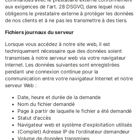
aux exigences de l'art. 28 DSGVO, dans lequel nous
obligeons le prestataire externe à protéger les données
de nos clients et à ne pas les transmettre à des tiers.
Fichiers journaux du serveur
Lorsque vous accédez à notre site web, il est
techniquement nécessaire que des données soient
transmises à notre serveur web via votre navigateur
internet. Les données suivantes sont enregistrées
pendant une connexion continue pour la
communication entre votre navigateur Internet et notre
serveur Web :
Date, heure et durée de la demande
Nom du fichier demandé
Page à partir de laquelle le fichier a été demandé
Statut d'accès
Navigateur web et système d'exploitation utilisés
(Complet) Adresse IP de l'ordinateur demandeur
Volume de données transmises