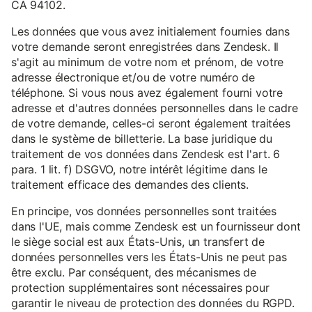
CA 94102.
Les données que vous avez initialement fournies dans
votre demande seront enregistrées dans Zendesk. Il
s'agit au minimum de votre nom et prénom, de votre
adresse électronique et/ou de votre numéro de
téléphone. Si vous nous avez également fourni votre
adresse et d'autres données personnelles dans le cadre
de votre demande, celles-ci seront également traitées
dans le système de billetterie. La base juridique du
traitement de vos données dans Zendesk est l'art. 6
para. 1 lit. f) DSGVO, notre intérêt légitime dans le
traitement efficace des demandes des clients.
En principe, vos données personnelles sont traitées
dans l'UE, mais comme Zendesk est un fournisseur dont
le siège social est aux États-Unis, un transfert de
données personnelles vers les États-Unis ne peut pas
être exclu. Par conséquent, des mécanismes de
protection supplémentaires sont nécessaires pour
garantir le niveau de protection des données du RGPD.