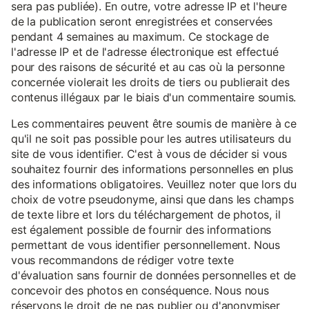
sera pas publiée). En outre, votre adresse IP et l'heure
de la publication seront enregistrées et conservées
pendant 4 semaines au maximum. Ce stockage de
l'adresse IP et de l'adresse électronique est effectué
pour des raisons de sécurité et au cas où la personne
concernée violerait les droits de tiers ou publierait des
contenus illégaux par le biais d'un commentaire soumis.
Les commentaires peuvent être soumis de manière à ce
qu'il ne soit pas possible pour les autres utilisateurs du
site de vous identifier. C'est à vous de décider si vous
souhaitez fournir des informations personnelles en plus
des informations obligatoires. Veuillez noter que lors du
choix de votre pseudonyme, ainsi que dans les champs
de texte libre et lors du téléchargement de photos, il
est également possible de fournir des informations
permettant de vous identifier personnellement. Nous
vous recommandons de rédiger votre texte
d'évaluation sans fournir de données personnelles et de
concevoir des photos en conséquence. Nous nous
réservons le droit de ne pas publier ou d'anonymiser