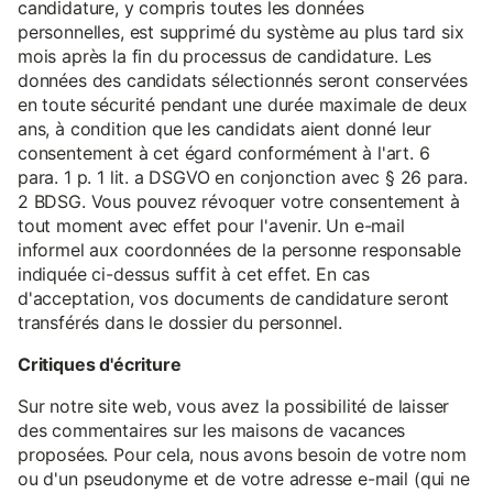
candidature, y compris toutes les données
personnelles, est supprimé du système au plus tard six
mois après la fin du processus de candidature. Les
données des candidats sélectionnés seront conservées
en toute sécurité pendant une durée maximale de deux
ans, à condition que les candidats aient donné leur
consentement à cet égard conformément à l'art. 6
para. 1 p. 1 lit. a DSGVO en conjonction avec § 26 para.
2 BDSG. Vous pouvez révoquer votre consentement à
tout moment avec effet pour l'avenir. Un e-mail
informel aux coordonnées de la personne responsable
indiquée ci-dessus suffit à cet effet. En cas
d'acceptation, vos documents de candidature seront
transférés dans le dossier du personnel.
Critiques d'écriture
Sur notre site web, vous avez la possibilité de laisser
des commentaires sur les maisons de vacances
proposées. Pour cela, nous avons besoin de votre nom
ou d'un pseudonyme et de votre adresse e-mail (qui ne