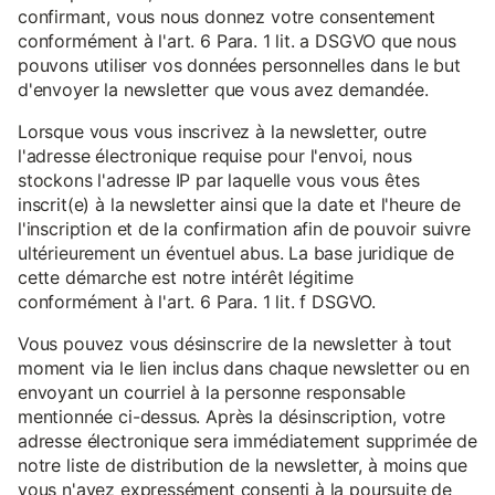
confirmant, vous nous donnez votre consentement
conformément à l'art. 6 Para. 1 lit. a DSGVO que nous
pouvons utiliser vos données personnelles dans le but
d'envoyer la newsletter que vous avez demandée.
Lorsque vous vous inscrivez à la newsletter, outre
l'adresse électronique requise pour l'envoi, nous
stockons l'adresse IP par laquelle vous vous êtes
inscrit(e) à la newsletter ainsi que la date et l'heure de
l'inscription et de la confirmation afin de pouvoir suivre
ultérieurement un éventuel abus. La base juridique de
cette démarche est notre intérêt légitime
conformément à l'art. 6 Para. 1 lit. f DSGVO.
Vous pouvez vous désinscrire de la newsletter à tout
moment via le lien inclus dans chaque newsletter ou en
envoyant un courriel à la personne responsable
mentionnée ci-dessus. Après la désinscription, votre
adresse électronique sera immédiatement supprimée de
notre liste de distribution de la newsletter, à moins que
vous n'ayez expressément consenti à la poursuite de