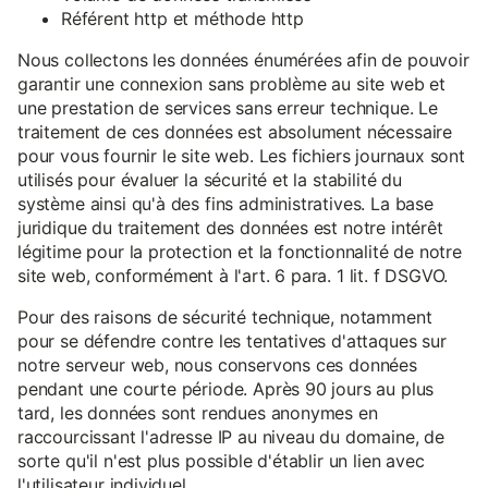
Référent http et méthode http
Nous collectons les données énumérées afin de pouvoir
garantir une connexion sans problème au site web et
une prestation de services sans erreur technique. Le
traitement de ces données est absolument nécessaire
pour vous fournir le site web. Les fichiers journaux sont
utilisés pour évaluer la sécurité et la stabilité du
système ainsi qu'à des fins administratives. La base
juridique du traitement des données est notre intérêt
légitime pour la protection et la fonctionnalité de notre
site web, conformément à l'art. 6 para. 1 lit. f DSGVO.
Pour des raisons de sécurité technique, notamment
pour se défendre contre les tentatives d'attaques sur
notre serveur web, nous conservons ces données
pendant une courte période. Après 90 jours au plus
tard, les données sont rendues anonymes en
raccourcissant l'adresse IP au niveau du domaine, de
sorte qu'il n'est plus possible d'établir un lien avec
l'utilisateur individuel.