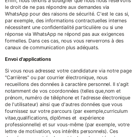
Enfin, nous tenons à souligner que nous nous réservons
le droit de ne pas répondre aux demandes via
WhatsApp pour des raisons de sécurité. C'est le cas si,
par exemple, des informations contractuelles internes
nécessitent une confidentialité particulière ou si une
réponse via WhatsApp ne répond pas aux exigences
formelles. Dans ces cas, nous vous renverrons à des
canaux de communication plus adéquats.
Envoi d'applications
Si vous nous adressez votre candidature via notre page
"Carrières" ou par courrier électronique, nous
recueillons des données à caractère personnel. Il s'agit
notamment de vos coordonnées (telles que,nom et
prénom, numéro de téléphone et l'adresse électronique
de l'utilisateur) ainsi que d'autres données que vous
fournissez sur votre parcours (par exemple,curriculum
vitae,qualifications, diplômes et expérience
professionnelle) et sur vous-même (par exemple, votre
lettre de motivation, vos intérêts personnels). Ces