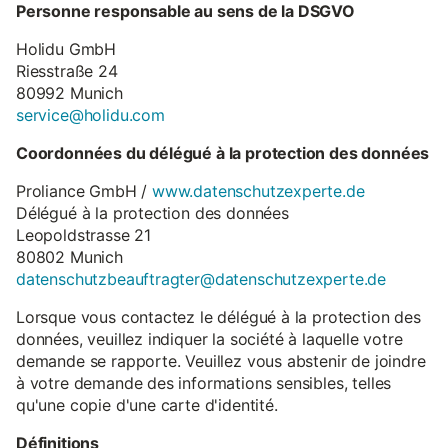
Personne responsable au sens de la DSGVO
Holidu GmbH
Riesstraße 24
80992 Munich
service@holidu.com
Coordonnées du délégué à la protection des données
Proliance GmbH /
www.datenschutzexperte.de
Délégué à la protection des données
Leopoldstrasse 21
80802 Munich
datenschutzbeauftragter@datenschutzexperte.de
Lorsque vous contactez le délégué à la protection des
données, veuillez indiquer la société à laquelle votre
demande se rapporte. Veuillez vous abstenir de joindre
à votre demande des informations sensibles, telles
qu'une copie d'une carte d'identité.
Définitions