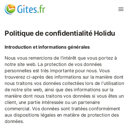
Politique de confidentialité Holidu
Introduction et informations générales
Nous vous remercions de l'intérêt que vous portez à
notre site web. La protection de vos données
personnelles est très importante pour nous. Vous
trouverez ci-après des informations sur la manière dont
nous traitons vos données collectées lors de l'utilisation
de notre site web, ainsi que des informations sur la
manière dont nous traitons vos données si vous êtes un
client, une partie intéressée ou un partenaire
commercial. Vos données sont traitées conformément
aux dispositions légales en matière de protection des
données.