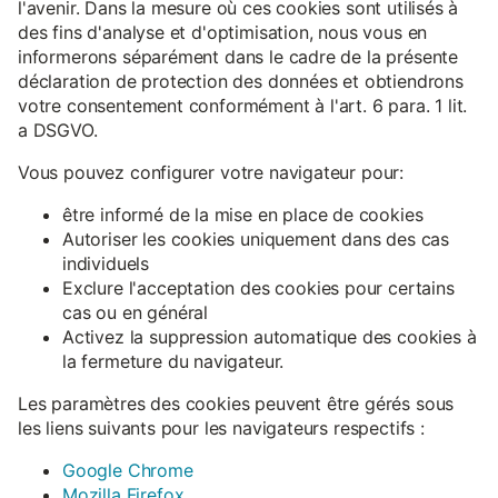
l'avenir. Dans la mesure où ces cookies sont utilisés à
des fins d'analyse et d'optimisation, nous vous en
informerons séparément dans le cadre de la présente
déclaration de protection des données et obtiendrons
votre consentement conformément à l'art. 6 para. 1 lit.
a DSGVO.
Vous pouvez configurer votre navigateur pour:
être informé de la mise en place de cookies
Autoriser les cookies uniquement dans des cas
individuels
Exclure l'acceptation des cookies pour certains
cas ou en général
Activez la suppression automatique des cookies à
la fermeture du navigateur.
Les paramètres des cookies peuvent être gérés sous
les liens suivants pour les navigateurs respectifs :
Google Chrome
Mozilla Firefox