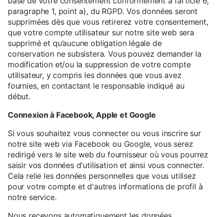
base de votre consentement conformément à l’article 6,
paragraphe 1, point a), du RGPD. Vos données seront
supprimées dès que vous retirerez votre consentement,
que votre compte utilisateur sur notre site web sera
supprimé et qu’aucune obligation légale de
conservation ne subsistera. Vous pouvez demander la
modification et/ou la suppression de votre compte
utilisateur, y compris les données que vous avez
fournies, en contactant le responsable indiqué au
début.
Connexion à Facebook, Apple et Google
Si vous souhaitez vous connecter ou vous inscrire sur
notre site web via Facebook ou Google, vous serez
redirigé vers le site web du fournisseur où vous pourrez
saisir vos données d'utilisation et ainsi vous connecter.
Cela relie les données personnelles que vous utilisez
pour votre compte et d'autres informations de profil à
notre service.
Nous recevons automatiquement les données