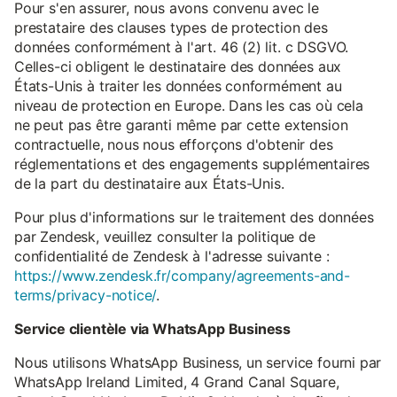
Pour s'en assurer, nous avons convenu avec le
prestataire des clauses types de protection des
données conformément à l'art. 46 (2) lit. c DSGVO.
Celles-ci obligent le destinataire des données aux
États-Unis à traiter les données conformément au
niveau de protection en Europe. Dans les cas où cela
ne peut pas être garanti même par cette extension
contractuelle, nous nous efforçons d'obtenir des
réglementations et des engagements supplémentaires
de la part du destinataire aux États-Unis.
Pour plus d'informations sur le traitement des données
par Zendesk, veuillez consulter la politique de
confidentialité de Zendesk à l'adresse suivante :
https://www.zendesk.fr/company/agreements-and-
terms/privacy-notice/
.
Service clientèle via WhatsApp Business
Nous utilisons WhatsApp Business, un service fourni par
WhatsApp Ireland Limited, 4 Grand Canal Square,