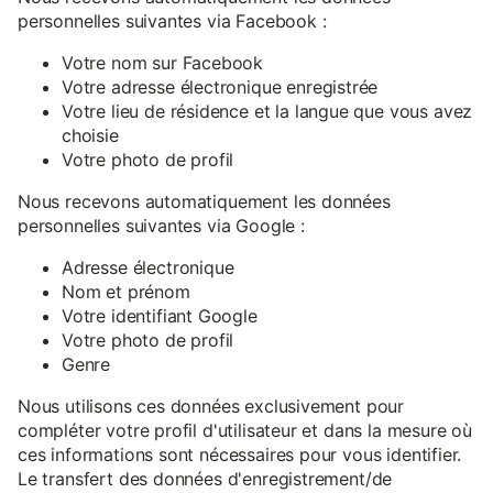
personnelles suivantes via Facebook :
Votre nom sur Facebook
Votre adresse électronique enregistrée
Votre lieu de résidence et la langue que vous avez
choisie
Votre photo de profil
Nous recevons automatiquement les données
personnelles suivantes via Google :
Adresse électronique
Nom et prénom
Votre identifiant Google
Votre photo de profil
Genre
Nous utilisons ces données exclusivement pour
compléter votre profil d'utilisateur et dans la mesure où
ces informations sont nécessaires pour vous identifier.
Le transfert des données d'enregistrement/de