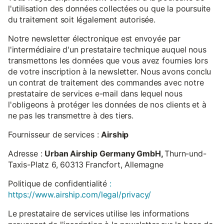
l'utilisation des données collectées ou que la poursuite
du traitement soit légalement autorisée.
Notre newsletter électronique est envoyée par
l'intermédiaire d'un prestataire technique auquel nous
transmettons les données que vous avez fournies lors
de votre inscription à la newsletter. Nous avons conclu
un contrat de traitement des commandes avec notre
prestataire de services e-mail dans lequel nous
l'obligeons à protéger les données de nos clients et à
ne pas les transmettre à des tiers.
Fournisseur de services :
Airship
Adresse :
Urban Airship Germany GmbH,
Thurn-und-
Taxis-Platz 6, 60313 Francfort, Allemagne
Politique de confidentialité
:
https://www.airship.com/legal/privacy/
Le prestataire de services utilise les informations