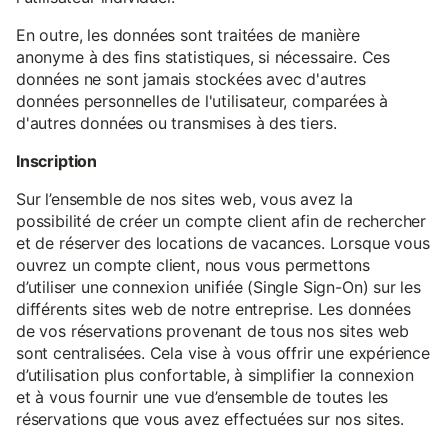
En outre, les données sont traitées de manière
anonyme à des fins statistiques, si nécessaire. Ces
données ne sont jamais stockées avec d'autres
données personnelles de l'utilisateur, comparées à
d'autres données ou transmises à des tiers.
Inscription
Sur l’ensemble de nos sites web, vous avez la
possibilité de créer un compte client afin de rechercher
et de réserver des locations de vacances. Lorsque vous
ouvrez un compte client, nous vous permettons
d’utiliser une connexion unifiée (Single Sign-On) sur les
différents sites web de notre entreprise. Les données
de vos réservations provenant de tous nos sites web
sont centralisées. Cela vise à vous offrir une expérience
d’utilisation plus confortable, à simplifier la connexion
et à vous fournir une vue d’ensemble de toutes les
réservations que vous avez effectuées sur nos sites.