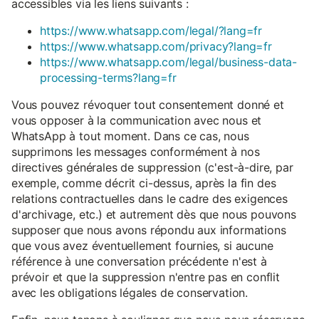
accessibles via les liens suivants :
https://www.whatsapp.com/legal/?lang=fr
https://www.whatsapp.com/privacy?lang=fr
https://www.whatsapp.com/legal/business-data-
processing-terms?lang=fr
Vous pouvez révoquer tout consentement donné et
vous opposer à la communication avec nous et
WhatsApp à tout moment. Dans ce cas, nous
supprimons les messages conformément à nos
directives générales de suppression (c'est-à-dire, par
exemple, comme décrit ci-dessus, après la fin des
relations contractuelles dans le cadre des exigences
d'archivage, etc.) et autrement dès que nous pouvons
supposer que nous avons répondu aux informations
que vous avez éventuellement fournies, si aucune
référence à une conversation précédente n'est à
prévoir et que la suppression n'entre pas en conflit
avec les obligations légales de conservation.