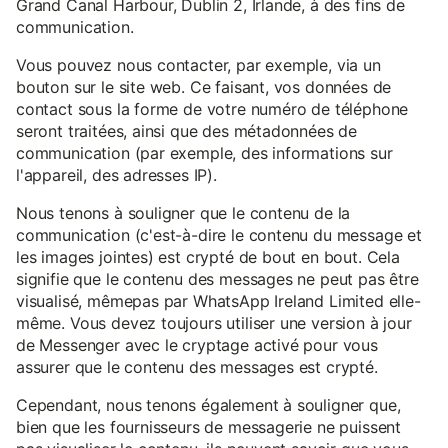
Grand Canal Harbour, Dublin 2, Irlande, à des fins de
communication.
Vous pouvez nous contacter, par exemple, via un
bouton sur le site web. Ce faisant, vos données de
contact sous la forme de votre numéro de téléphone
seront traitées, ainsi que des métadonnées de
communication (par exemple, des informations sur
l'appareil, des adresses IP).
Nous tenons à souligner que le contenu de la
communication (c'est-à-dire le contenu du message et
les images jointes) est crypté de bout en bout. Cela
signifie que le contenu des messages ne peut pas être
visualisé, mêmepas par WhatsApp Ireland Limited elle-
même. Vous devez toujours utiliser une version à jour
de Messenger avec le cryptage activé pour vous
assurer que le contenu des messages est crypté.
Cependant, nous tenons également à souligner que,
bien que les fournisseurs de messagerie ne puissent