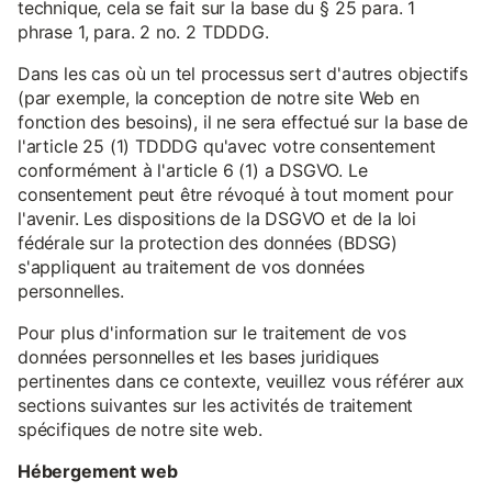
technique, cela se fait sur la base du § 25 para. 1
phrase 1, para. 2 no. 2 TDDDG.
Dans les cas où un tel processus sert d'autres objectifs
(par exemple, la conception de notre site Web en
fonction des besoins), il ne sera effectué sur la base de
l'article 25 (1) TDDDG qu'avec votre consentement
conformément à l'article 6 (1) a DSGVO. Le
consentement peut être révoqué à tout moment pour
l'avenir. Les dispositions de la DSGVO et de la loi
fédérale sur la protection des données (BDSG)
s'appliquent au traitement de vos données
personnelles.
Pour plus d'information sur le traitement de vos
données personnelles et les bases juridiques
pertinentes dans ce contexte, veuillez vous référer aux
sections suivantes sur les activités de traitement
spécifiques de notre site web.
Hébergement web