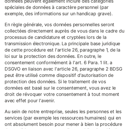
données peuvent également inclure des catégories
spéciales de données à caractère personnel (par
exemple, des informations sur un handicap grave).
En règle générale, vos données personnelles seront
collectées directement auprès de vous dans le cadre du
processus de candidature et cryptées lors de la
transmission électronique. La principale base juridique
de cette procédure est l'article 26, paragraphe 1, de la
loi sur la protection des données. En outre, le
consentement conformément à l'art. 6 Para. 1 lit. a
DSGVO en liaison avec l'article 26, paragraphe 2 BDSG
peut être utilisé comme dispositif d'autorisation de
protection des données. Si le traitement de vos
données est basé sur le consentement, vous avez le
droit de révoquer votre consentement à tout moment
avec effet pour l'avenir.
Au sein de notre entreprise, seules les personnes et les
services (par exemple les ressources humaines) qui en
ont absolument besoin pour mener à bien la procédure