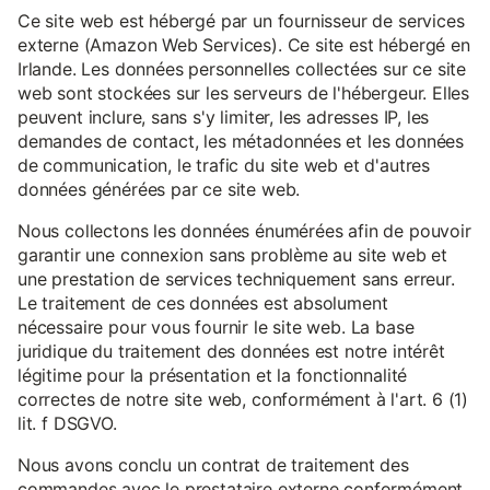
Ce site web est hébergé par un fournisseur de services
externe (Amazon Web Services). Ce site est hébergé en
Irlande. Les données personnelles collectées sur ce site
web sont stockées sur les serveurs de l'hébergeur. Elles
peuvent inclure, sans s'y limiter, les adresses IP, les
demandes de contact, les métadonnées et les données
de communication, le trafic du site web et d'autres
données générées par ce site web.
Nous collectons les données énumérées afin de pouvoir
garantir une connexion sans problème au site web et
une prestation de services techniquement sans erreur.
Le traitement de ces données est absolument
nécessaire pour vous fournir le site web. La base
juridique du traitement des données est notre intérêt
légitime pour la présentation et la fonctionnalité
correctes de notre site web, conformément à l'art. 6 (1)
lit. f DSGVO.
Nous avons conclu un contrat de traitement des
commandes avec le prestataire externe conformément