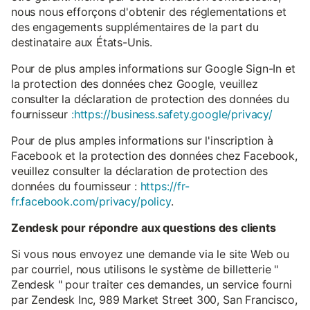
nous nous efforçons d'obtenir des réglementations et
des engagements supplémentaires de la part du
destinataire aux États-Unis.
Pour de plus amples informations sur Google Sign-In et
la protection des données chez Google, veuillez
consulter la déclaration de protection des données du
fournisseur
:https://business.safety.google/privacy/
Pour de plus amples informations sur l'inscription à
Facebook et la protection des données chez Facebook,
veuillez consulter la déclaration de protection des
données du fournisseur :
https://fr-
fr.facebook.com/privacy/policy
.
Zendesk pour répondre aux questions des clients
Si vous nous envoyez une demande via le site Web ou
par courriel, nous utilisons le système de billetterie "
Zendesk " pour traiter ces demandes, un service fourni
par Zendesk Inc, 989 Market Street 300, San Francisco,