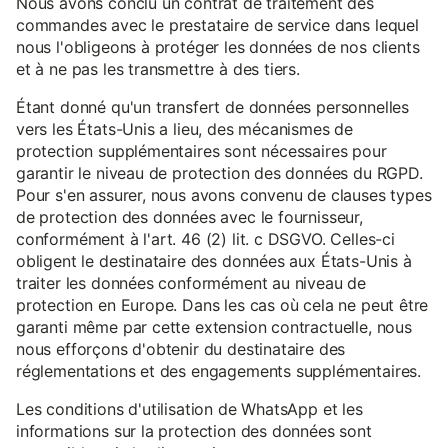
Nous avons conclu un contrat de traitement des
commandes avec le prestataire de service dans lequel
nous l'obligeons à protéger les données de nos clients
et à ne pas les transmettre à des tiers.
Étant donné qu'un transfert de données personnelles
vers les États-Unis a lieu, des mécanismes de
protection supplémentaires sont nécessaires pour
garantir le niveau de protection des données du RGPD.
Pour s'en assurer, nous avons convenu de clauses types
de protection des données avec le fournisseur,
conformément à l'art. 46 (2) lit. c DSGVO. Celles-ci
obligent le destinataire des données aux États-Unis à
traiter les données conformément au niveau de
protection en Europe. Dans les cas où cela ne peut être
garanti même par cette extension contractuelle, nous
nous efforçons d'obtenir du destinataire des
réglementations et des engagements supplémentaires.
Les conditions d'utilisation de WhatsApp et les
informations sur la protection des données sont