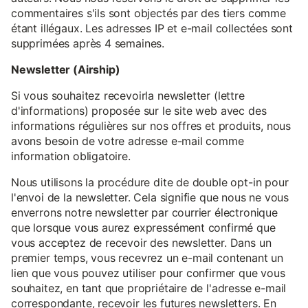
commentaires s'ils sont objectés par des tiers comme
étant illégaux. Les adresses IP et e-mail collectées sont
supprimées après 4 semaines.
Newsletter (Airship)
Si vous souhaitez recevoirla newsletter (lettre
d'informations) proposée sur le site web avec des
informations régulières sur nos offres et produits, nous
avons besoin de votre adresse e-mail comme
information obligatoire.
Nous utilisons la procédure dite de double opt-in pour
l'envoi de la newsletter. Cela signifie que nous ne vous
enverrons notre newsletter par courrier électronique
que lorsque vous aurez expressément confirmé que
vous acceptez de recevoir des newsletter. Dans un
premier temps, vous recevrez un e-mail contenant un
lien que vous pouvez utiliser pour confirmer que vous
souhaitez, en tant que propriétaire de l'adresse e-mail
correspondante, recevoir les futures newsletters. En