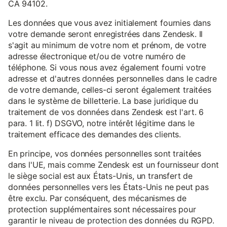
CA 94102.
Les données que vous avez initialement fournies dans
votre demande seront enregistrées dans Zendesk. Il
s'agit au minimum de votre nom et prénom, de votre
adresse électronique et/ou de votre numéro de
téléphone. Si vous nous avez également fourni votre
adresse et d'autres données personnelles dans le cadre
de votre demande, celles-ci seront également traitées
dans le système de billetterie. La base juridique du
traitement de vos données dans Zendesk est l'art. 6
para. 1 lit. f) DSGVO, notre intérêt légitime dans le
traitement efficace des demandes des clients.
En principe, vos données personnelles sont traitées
dans l'UE, mais comme Zendesk est un fournisseur dont
le siège social est aux États-Unis, un transfert de
données personnelles vers les États-Unis ne peut pas
être exclu. Par conséquent, des mécanismes de
protection supplémentaires sont nécessaires pour
garantir le niveau de protection des données du RGPD.