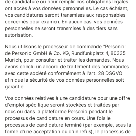
de candidature ou pour remplir nos obligations légales
ont accès à vos données personnelles. Le cas échéant,
vos candidatures seront transmises aux responsables
concernés pour examen. En aucun cas, vos données
personnelles ne seront transmises à des tiers sans
autorisation.
Nous utilisons le processeur de commande "Personio"
de Personio GmbH & Co. KG, Rundfunkplatz 4, 80335
Munich, pour consulter et traiter les demandes. Nous
avons conclu un accord de traitement des commandes
avec cette société conformément à l'art. 28 DSGVO
afin que la sécurité de vos données personnelles soit
garantie.
Vos données relatives à une candidature pour une offre
d'emploi spécifique seront stockées et traitées par
nous ou dans la plateforme Personio pendant le
processus de candidature en cours. Une fois le
processus de candidature terminé (par exemple, sous la
forme d'une acceptation ou d'un refus), le processus de