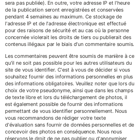
sera pas publiée). En outre, votre adresse IP et l'heure
de la publication seront enregistrées et conservées
pendant 4 semaines au maximum. Ce stockage de
l'adresse IP et de l'adresse électronique est effectué
pour des raisons de sécurité et au cas où la personne
concernée violerait les droits de tiers ou publierait des
contenus illégaux par le biais d'un commentaire soumis.
Les commentaires peuvent être soumis de manière à ce
qu'il ne soit pas possible pour les autres utilisateurs du
site de vous identifier. C'est à vous de décider si vous
souhaitez fournir des informations personnelles en plus
des informations obligatoires. Veuillez noter que lors du
choix de votre pseudonyme, ainsi que dans les champs
de texte libre et lors du téléchargement de photos, il
est également possible de fournir des informations
permettant de vous identifier personnellement. Nous
vous recommandons de rédiger votre texte
d'évaluation sans fournir de données personnelles et de
concevoir des photos en conséquence. Nous nous
réservons le droit de ne pas publier ou d'anonymiser