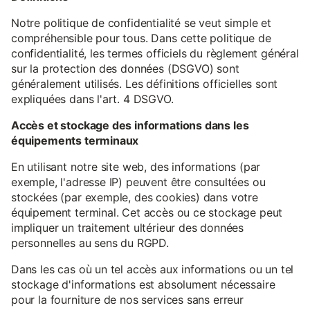
Notre politique de confidentialité se veut simple et
compréhensible pour tous. Dans cette politique de
confidentialité, les termes officiels du règlement général
sur la protection des données (DSGVO) sont
généralement utilisés. Les définitions officielles sont
expliquées dans l'art. 4 DSGVO.
Accès et stockage des informations dans les
équipements terminaux
En utilisant notre site web, des informations (par
exemple, l'adresse IP) peuvent être consultées ou
stockées (par exemple, des cookies) dans votre
équipement terminal. Cet accès ou ce stockage peut
impliquer un traitement ultérieur des données
personnelles au sens du RGPD.
Dans les cas où un tel accès aux informations ou un tel
stockage d'informations est absolument nécessaire
pour la fourniture de nos services sans erreur