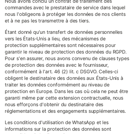
Nous avons conclu un contrat de traitement des
commandes avec le prestataire de service dans lequel
nous l'obligeons à protéger les données de nos clients
et à ne pas les transmettre à des tiers.
Étant donné qu'un transfert de données personnelles
vers les États-Unis a lieu, des mécanismes de
protection supplémentaires sont nécessaires pour
garantir le niveau de protection des données du RGPD.
Pour s'en assurer, nous avons convenu de clauses types
de protection des données avec le fournisseur,
conformément à l'art. 46 (2) lit. c DSGVO. Celles-ci
obligent le destinataire des données aux États-Unis à
traiter les données conformément au niveau de
protection en Europe. Dans les cas où cela ne peut être
garanti même par cette extension contractuelle, nous
nous efforçons d'obtenir du destinataire des
réglementations et des engagements supplémentaires.
Les conditions d'utilisation de WhatsApp et les
informations sur la protection des données sont