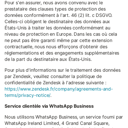
Pour s'en assurer, nous avons convenu avec le
prestataire des clauses types de protection des
données conformément à l'art. 46 (2) lit. c DSGVO.
Celles-ci obligent le destinataire des données aux
États-Unis à traiter les données conformément au
niveau de protection en Europe. Dans les cas où cela
ne peut pas être garanti même par cette extension
contractuelle, nous nous efforçons d'obtenir des
réglementations et des engagements supplémentaires
de la part du destinataire aux États-Unis.
Pour plus d'informations sur le traitement des données
par Zendesk, veuillez consulter la politique de
confidentialité de Zendesk à l'adresse suivante :
https://www.zendesk.fr/company/agreements-and-
terms/privacy-notice/
.
Service clientèle via WhatsApp Business
Nous utilisons WhatsApp Business, un service fourni par
WhatsApp Ireland Limited, 4 Grand Canal Square,