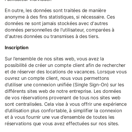
En outre, les données sont traitées de manière
anonyme à des fins statistiques, si nécessaire. Ces
données ne sont jamais stockées avec d'autres
données personnelles de l'utilisateur, comparées à
d'autres données ou transmises à des tiers.
Inscription
Sur l’ensemble de nos sites web, vous avez la
possibilité de créer un compte client afin de rechercher
et de réserver des locations de vacances. Lorsque vous
ouvrez un compte client, nous vous permettons
d’utiliser une connexion unifiée (Single Sign-On) sur les
différents sites web de notre entreprise. Les données
de vos réservations provenant de tous nos sites web
sont centralisées. Cela vise à vous offrir une expérience
d’utilisation plus confortable, à simplifier la connexion
et à vous fournir une vue d’ensemble de toutes les
réservations que vous avez effectuées sur nos sites.