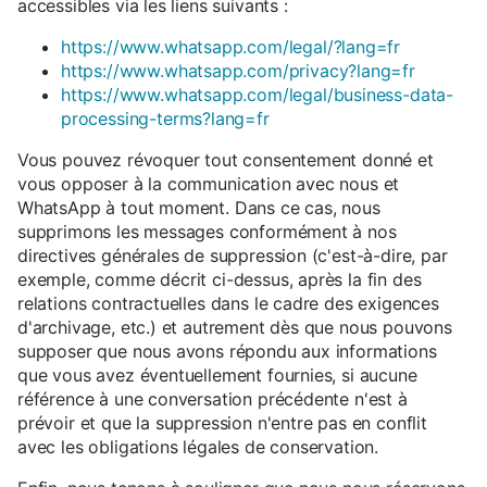
accessibles via les liens suivants :
https://www.whatsapp.com/legal/?lang=fr
https://www.whatsapp.com/privacy?lang=fr
https://www.whatsapp.com/legal/business-data-
processing-terms?lang=fr
Vous pouvez révoquer tout consentement donné et
vous opposer à la communication avec nous et
WhatsApp à tout moment. Dans ce cas, nous
supprimons les messages conformément à nos
directives générales de suppression (c'est-à-dire, par
exemple, comme décrit ci-dessus, après la fin des
relations contractuelles dans le cadre des exigences
d'archivage, etc.) et autrement dès que nous pouvons
supposer que nous avons répondu aux informations
que vous avez éventuellement fournies, si aucune
référence à une conversation précédente n'est à
prévoir et que la suppression n'entre pas en conflit
avec les obligations légales de conservation.