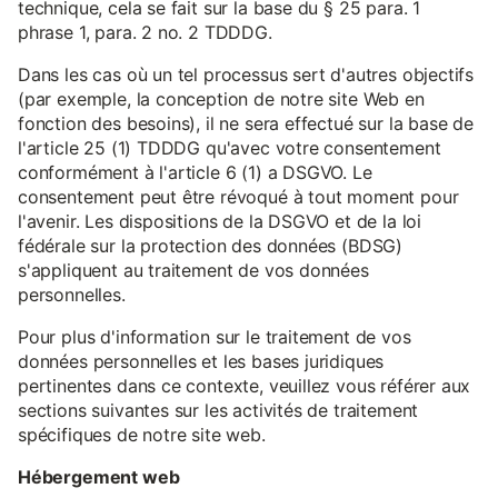
technique, cela se fait sur la base du § 25 para. 1
phrase 1, para. 2 no. 2 TDDDG.
Dans les cas où un tel processus sert d'autres objectifs
(par exemple, la conception de notre site Web en
fonction des besoins), il ne sera effectué sur la base de
l'article 25 (1) TDDDG qu'avec votre consentement
conformément à l'article 6 (1) a DSGVO. Le
consentement peut être révoqué à tout moment pour
l'avenir. Les dispositions de la DSGVO et de la loi
fédérale sur la protection des données (BDSG)
s'appliquent au traitement de vos données
personnelles.
Pour plus d'information sur le traitement de vos
données personnelles et les bases juridiques
pertinentes dans ce contexte, veuillez vous référer aux
sections suivantes sur les activités de traitement
spécifiques de notre site web.
Hébergement web