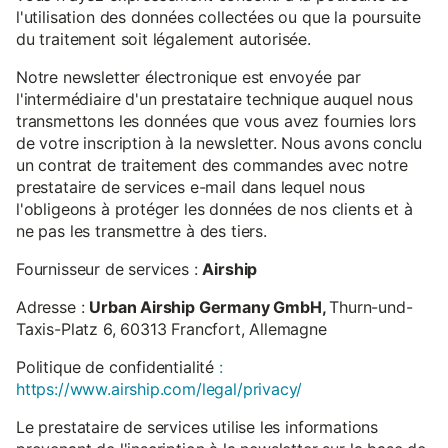
l'utilisation des données collectées ou que la poursuite
du traitement soit légalement autorisée.
Notre newsletter électronique est envoyée par
l'intermédiaire d'un prestataire technique auquel nous
transmettons les données que vous avez fournies lors
de votre inscription à la newsletter. Nous avons conclu
un contrat de traitement des commandes avec notre
prestataire de services e-mail dans lequel nous
l'obligeons à protéger les données de nos clients et à
ne pas les transmettre à des tiers.
Fournisseur de services :
Airship
Adresse :
Urban Airship Germany GmbH,
Thurn-und-
Taxis-Platz 6, 60313 Francfort, Allemagne
Politique de confidentialité
:
https://www.airship.com/legal/privacy/
Le prestataire de services utilise les informations