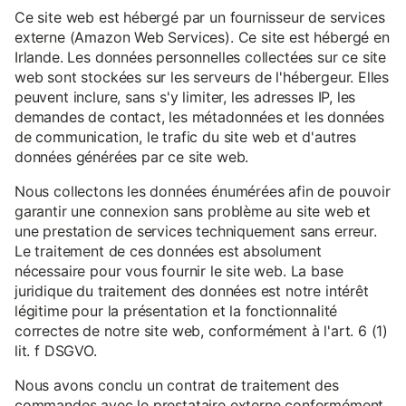
Ce site web est hébergé par un fournisseur de services
externe (Amazon Web Services). Ce site est hébergé en
Irlande. Les données personnelles collectées sur ce site
web sont stockées sur les serveurs de l'hébergeur. Elles
peuvent inclure, sans s'y limiter, les adresses IP, les
demandes de contact, les métadonnées et les données
de communication, le trafic du site web et d'autres
données générées par ce site web.
Nous collectons les données énumérées afin de pouvoir
garantir une connexion sans problème au site web et
une prestation de services techniquement sans erreur.
Le traitement de ces données est absolument
nécessaire pour vous fournir le site web. La base
juridique du traitement des données est notre intérêt
légitime pour la présentation et la fonctionnalité
correctes de notre site web, conformément à l'art. 6 (1)
lit. f DSGVO.
Nous avons conclu un contrat de traitement des
commandes avec le prestataire externe conformément