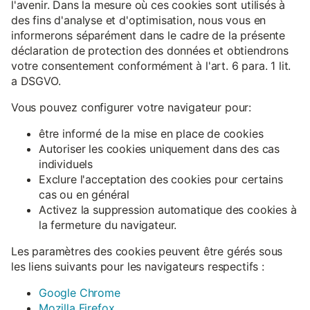
l'avenir. Dans la mesure où ces cookies sont utilisés à
des fins d'analyse et d'optimisation, nous vous en
informerons séparément dans le cadre de la présente
déclaration de protection des données et obtiendrons
votre consentement conformément à l'art. 6 para. 1 lit.
a DSGVO.
Vous pouvez configurer votre navigateur pour:
être informé de la mise en place de cookies
Autoriser les cookies uniquement dans des cas
individuels
Exclure l'acceptation des cookies pour certains
cas ou en général
Activez la suppression automatique des cookies à
la fermeture du navigateur.
Les paramètres des cookies peuvent être gérés sous
les liens suivants pour les navigateurs respectifs :
Google Chrome
Mozilla Firefox