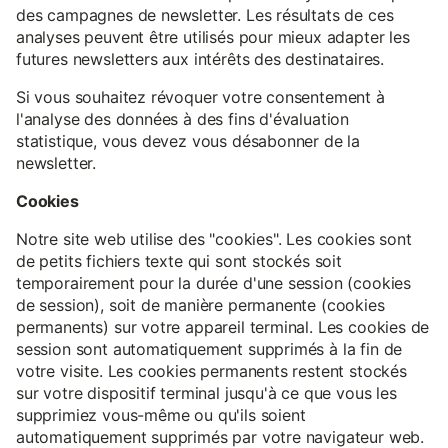
des campagnes de newsletter. Les résultats de ces
analyses peuvent être utilisés pour mieux adapter les
futures newsletters aux intérêts des destinataires.
Si vous souhaitez révoquer votre consentement à
l'analyse des données à des fins d'évaluation
statistique, vous devez vous désabonner de la
newsletter.
Cookies
Notre site web utilise des "cookies". Les cookies sont
de petits fichiers texte qui sont stockés soit
temporairement pour la durée d'une session (cookies
de session), soit de manière permanente (cookies
permanents) sur votre appareil terminal. Les cookies de
session sont automatiquement supprimés à la fin de
votre visite. Les cookies permanents restent stockés
sur votre dispositif terminal jusqu'à ce que vous les
supprimiez vous-même ou qu'ils soient
automatiquement supprimés par votre navigateur web.