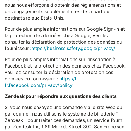
nous nous efforçons d'obtenir des réglementations et
des engagements supplémentaires de la part du
destinataire aux États-Unis.
Pour de plus amples informations sur Google Sign-In et
la protection des données chez Google, veuillez
consulter la déclaration de protection des données du
fournisseur
:https://business.safety.google/privacy/
Pour de plus amples informations sur l'inscription à
Facebook et la protection des données chez Facebook,
veuillez consulter la déclaration de protection des
données du fournisseur :
https://fr-
fr.facebook.com/privacy/policy
.
Zendesk pour répondre aux questions des clients
Si vous nous envoyez une demande via le site Web ou
par courriel, nous utilisons le système de billetterie "
Zendesk " pour traiter ces demandes, un service fourni
par Zendesk Inc, 989 Market Street 300, San Francisco,