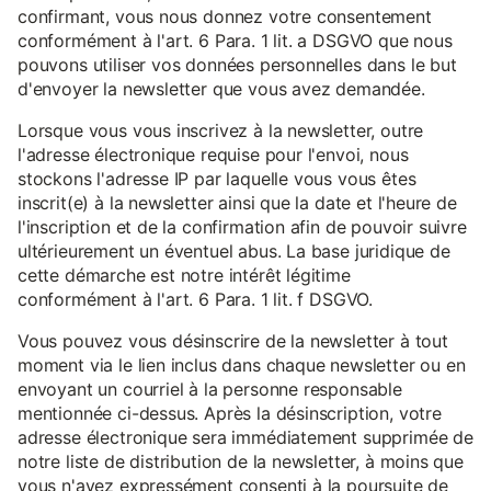
confirmant, vous nous donnez votre consentement
conformément à l'art. 6 Para. 1 lit. a DSGVO que nous
pouvons utiliser vos données personnelles dans le but
d'envoyer la newsletter que vous avez demandée.
Lorsque vous vous inscrivez à la newsletter, outre
l'adresse électronique requise pour l'envoi, nous
stockons l'adresse IP par laquelle vous vous êtes
inscrit(e) à la newsletter ainsi que la date et l'heure de
l'inscription et de la confirmation afin de pouvoir suivre
ultérieurement un éventuel abus. La base juridique de
cette démarche est notre intérêt légitime
conformément à l'art. 6 Para. 1 lit. f DSGVO.
Vous pouvez vous désinscrire de la newsletter à tout
moment via le lien inclus dans chaque newsletter ou en
envoyant un courriel à la personne responsable
mentionnée ci-dessus. Après la désinscription, votre
adresse électronique sera immédiatement supprimée de
notre liste de distribution de la newsletter, à moins que
vous n'ayez expressément consenti à la poursuite de