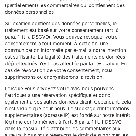
(partiellement) les commentaires qui contiennent des
données personnelles.
Si l'examen contient des données personnelles, le
traitement est basé sur votre consentement (art. 6
para. 1 lit. a DSGVO). Vous pouvez révoquer votre
consentement à tout moment. À cette fin, une
communication informelle par e-mail à notre intention
est suffisante. La légalité des traitements de données
déjà effectués n'est pas affectée par la révocation. En
cas de révocation de votre consentement, nous
supprimerons ou anonymiserons la révision.
Lorsque vous envoyez votre avis, nous pouvons
l'attribuer à une réservation spécifique et donc
également à vos autres données client. Cependant, cela
n'est visible que pour nous. Le stockage d'informations
supplémentaires (adresse IP) est fondé sur notre intérêt
légitime conformément à l'art. 6 para. 1 lit. f DSGVO
dans la possibilité d'attribuer les commentaires aux
auteurs. Nous nous réservons le droit de supprimer les