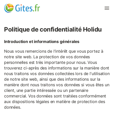
Politique de confidentialité Holidu
Introduction et informations générales
Nous vous remercions de l'intérêt que vous portez à
notre site web. La protection de vos données
personnelles est très importante pour nous. Vous
trouverez ci-après des informations sur la manière dont
nous traitons vos données collectées lors de l'utilisation
de notre site web, ainsi que des informations sur la
manière dont nous traitons vos données si vous êtes un
client, une partie intéressée ou un partenaire
commercial. Vos données sont traitées conformément
aux dispositions légales en matière de protection des
données.