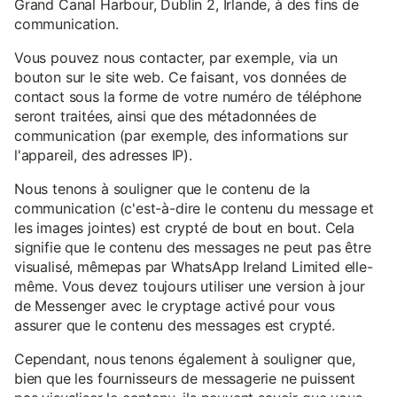
Grand Canal Harbour, Dublin 2, Irlande, à des fins de
communication.
Vous pouvez nous contacter, par exemple, via un
bouton sur le site web. Ce faisant, vos données de
contact sous la forme de votre numéro de téléphone
seront traitées, ainsi que des métadonnées de
communication (par exemple, des informations sur
l'appareil, des adresses IP).
Nous tenons à souligner que le contenu de la
communication (c'est-à-dire le contenu du message et
les images jointes) est crypté de bout en bout. Cela
signifie que le contenu des messages ne peut pas être
visualisé, mêmepas par WhatsApp Ireland Limited elle-
même. Vous devez toujours utiliser une version à jour
de Messenger avec le cryptage activé pour vous
assurer que le contenu des messages est crypté.
Cependant, nous tenons également à souligner que,
bien que les fournisseurs de messagerie ne puissent