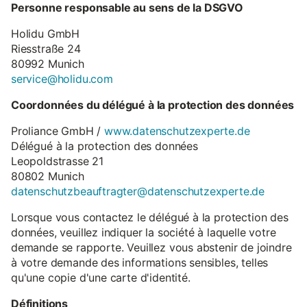
Personne responsable au sens de la DSGVO
Holidu GmbH
Riesstraße 24
80992 Munich
service@holidu.com
Coordonnées du délégué à la protection des données
Proliance GmbH /
www.datenschutzexperte.de
Délégué à la protection des données
Leopoldstrasse 21
80802 Munich
datenschutzbeauftragter@datenschutzexperte.de
Lorsque vous contactez le délégué à la protection des
données, veuillez indiquer la société à laquelle votre
demande se rapporte. Veuillez vous abstenir de joindre
à votre demande des informations sensibles, telles
qu'une copie d'une carte d'identité.
Définitions