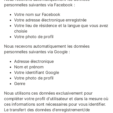
personnelles suivantes via Facebook :
Votre nom sur Facebook
Votre adresse électronique enregistrée
Votre lieu de résidence et la langue que vous avez
choisie
Votre photo de profil
Nous recevons automatiquement les données
personnelles suivantes via Google :
Adresse électronique
Nom et prénom
Votre identifiant Google
Votre photo de profil
Genre
Nous utilisons ces données exclusivement pour
compléter votre profil d'utilisateur et dans la mesure où
ces informations sont nécessaires pour vous identifier.
Le transfert des données d'enregistrement/de