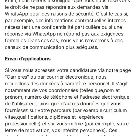
Enfin, nous tenons à souligner que nous nous réservons
le droit de ne pas répondre aux demandes via
WhatsApp pour des raisons de sécurité. C'est le cas si,
par exemple, des informations contractuelles internes
nécessitent une confidentialité particulière ou si une
réponse via WhatsApp ne répond pas aux exigences
formelles. Dans ces cas, nous vous renverrons à des
canaux de communication plus adéquats.
Envoi d'applications
Si vous nous adressez votre candidature via notre page
"Carrières" ou par courrier électronique, nous
recueillons des données à caractère personnel. Il s'agit
notamment de vos coordonnées (telles que,nom et
prénom, numéro de téléphone et l'adresse électronique
de l'utilisateur) ainsi que d'autres données que vous
fournissez sur votre parcours (par exemple,curriculum
vitae,qualifications, diplômes et expérience
professionnelle) et sur vous-même (par exemple, votre
lettre de motivation, vos intérêts personnels). Ces