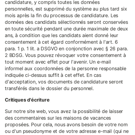
candidature, y compris toutes les données
personnelles, est supprimé du système au plus tard six
mois après la fin du processus de candidature. Les
données des candidats sélectionnés seront conservées
en toute sécurité pendant une durée maximale de deux
ans, à condition que les candidats aient donné leur
consentement à cet égard conformément à l'art. 6
para. 1 p. 1 lit. a DSGVO en conjonction avec § 26 para.
2 BDSG. Vous pouvez révoquer votre consentement à
tout moment avec effet pour l'avenir. Un e-mail
informel aux coordonnées de la personne responsable
indiquée ci-dessus suffit à cet effet. En cas
d'acceptation, vos documents de candidature seront
transférés dans le dossier du personnel.
Critiques d'écriture
Sur notre site web, vous avez la possibilité de laisser
des commentaires sur les maisons de vacances
proposées. Pour cela, nous avons besoin de votre nom
ou d'un pseudonyme et de votre adresse e-mail (qui ne