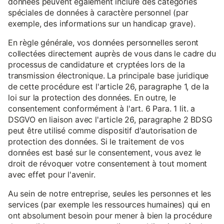
données peuvent également inclure des catégories
spéciales de données à caractère personnel (par
exemple, des informations sur un handicap grave).
En règle générale, vos données personnelles seront
collectées directement auprès de vous dans le cadre du
processus de candidature et cryptées lors de la
transmission électronique. La principale base juridique
de cette procédure est l'article 26, paragraphe 1, de la
loi sur la protection des données. En outre, le
consentement conformément à l'art. 6 Para. 1 lit. a
DSGVO en liaison avec l'article 26, paragraphe 2 BDSG
peut être utilisé comme dispositif d'autorisation de
protection des données. Si le traitement de vos
données est basé sur le consentement, vous avez le
droit de révoquer votre consentement à tout moment
avec effet pour l'avenir.
Au sein de notre entreprise, seules les personnes et les
services (par exemple les ressources humaines) qui en
ont absolument besoin pour mener à bien la procédure