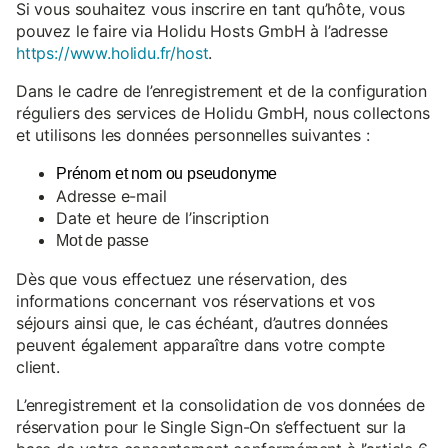
Si vous souhaitez vous inscrire en tant qu’hôte, vous
pouvez le faire via Holidu Hosts GmbH à l’adresse
https://www.holidu.fr/host
.
Dans le cadre de l’enregistrement et de la configuration
réguliers des services de Holidu GmbH, nous collectons
et utilisons les données personnelles suivantes :
Prénom et nom ou pseudonyme
Adresse e-mail
Date et heure de l’inscription
Mot de passe
Dès que vous effectuez une réservation, des
informations concernant vos réservations et vos
séjours ainsi que, le cas échéant, d’autres données
peuvent également apparaître dans votre compte
client.
L’enregistrement et la consolidation de vos données de
réservation pour le Single Sign-On s’effectuent sur la