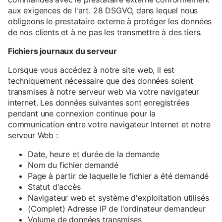
aux exigences de l'art. 28 DSGVO, dans lequel nous
obligeons le prestataire externe à protéger les données
de nos clients et à ne pas les transmettre à des tiers.
Fichiers journaux du serveur
Lorsque vous accédez à notre site web, il est
techniquement nécessaire que des données soient
transmises à notre serveur web via votre navigateur
internet. Les données suivantes sont enregistrées
pendant une connexion continue pour la
communication entre votre navigateur Internet et notre
serveur Web :
Date, heure et durée de la demande
Nom du fichier demandé
Page à partir de laquelle le fichier a été demandé
Statut d'accès
Navigateur web et système d'exploitation utilisés
(Complet) Adresse IP de l'ordinateur demandeur
Volume de données transmises