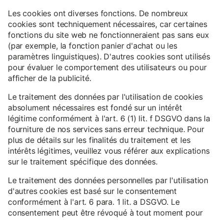
Les cookies ont diverses fonctions. De nombreux
cookies sont techniquement nécessaires, car certaines
fonctions du site web ne fonctionneraient pas sans eux
(par exemple, la fonction panier d'achat ou les
paramètres linguistiques). D'autres cookies sont utilisés
pour évaluer le comportement des utilisateurs ou pour
afficher de la publicité.
Le traitement des données par l'utilisation de cookies
absolument nécessaires est fondé sur un intérêt
légitime conformément à l'art. 6 (1) lit. f DSGVO dans la
fourniture de nos services sans erreur technique. Pour
plus de détails sur les finalités du traitement et les
intérêts légitimes, veuillez vous référer aux explications
sur le traitement spécifique des données.
Le traitement des données personnelles par l'utilisation
d'autres cookies est basé sur le consentement
conformément à l'art. 6 para. 1 lit. a DSGVO. Le
consentement peut être révoqué à tout moment pour