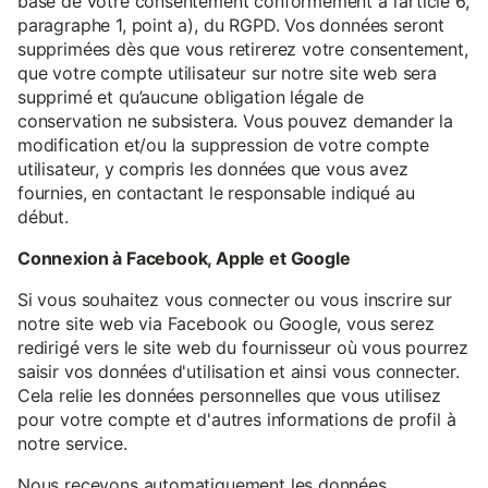
base de votre consentement conformément à l’article 6,
paragraphe 1, point a), du RGPD. Vos données seront
supprimées dès que vous retirerez votre consentement,
que votre compte utilisateur sur notre site web sera
supprimé et qu’aucune obligation légale de
conservation ne subsistera. Vous pouvez demander la
modification et/ou la suppression de votre compte
utilisateur, y compris les données que vous avez
fournies, en contactant le responsable indiqué au
début.
Connexion à Facebook, Apple et Google
Si vous souhaitez vous connecter ou vous inscrire sur
notre site web via Facebook ou Google, vous serez
redirigé vers le site web du fournisseur où vous pourrez
saisir vos données d'utilisation et ainsi vous connecter.
Cela relie les données personnelles que vous utilisez
pour votre compte et d'autres informations de profil à
notre service.
Nous recevons automatiquement les données