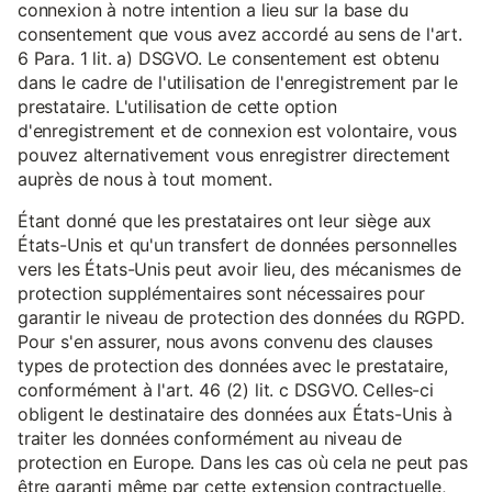
connexion à notre intention a lieu sur la base du
consentement que vous avez accordé au sens de l'art.
6 Para. 1 lit. a) DSGVO. Le consentement est obtenu
dans le cadre de l'utilisation de l'enregistrement par le
prestataire. L'utilisation de cette option
d'enregistrement et de connexion est volontaire, vous
pouvez alternativement vous enregistrer directement
auprès de nous à tout moment.
Étant donné que les prestataires ont leur siège aux
États-Unis et qu'un transfert de données personnelles
vers les États-Unis peut avoir lieu, des mécanismes de
protection supplémentaires sont nécessaires pour
garantir le niveau de protection des données du RGPD.
Pour s'en assurer, nous avons convenu des clauses
types de protection des données avec le prestataire,
conformément à l'art. 46 (2) lit. c DSGVO. Celles-ci
obligent le destinataire des données aux États-Unis à
traiter les données conformément au niveau de
protection en Europe. Dans les cas où cela ne peut pas
être garanti même par cette extension contractuelle,