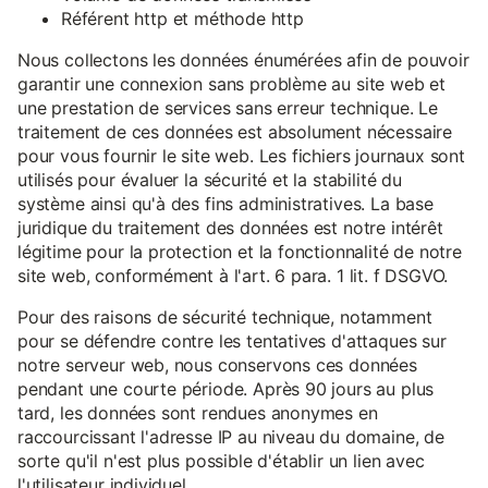
Référent http et méthode http
Nous collectons les données énumérées afin de pouvoir
garantir une connexion sans problème au site web et
une prestation de services sans erreur technique. Le
traitement de ces données est absolument nécessaire
pour vous fournir le site web. Les fichiers journaux sont
utilisés pour évaluer la sécurité et la stabilité du
système ainsi qu'à des fins administratives. La base
juridique du traitement des données est notre intérêt
légitime pour la protection et la fonctionnalité de notre
site web, conformément à l'art. 6 para. 1 lit. f DSGVO.
Pour des raisons de sécurité technique, notamment
pour se défendre contre les tentatives d'attaques sur
notre serveur web, nous conservons ces données
pendant une courte période. Après 90 jours au plus
tard, les données sont rendues anonymes en
raccourcissant l'adresse IP au niveau du domaine, de
sorte qu'il n'est plus possible d'établir un lien avec
l'utilisateur individuel.