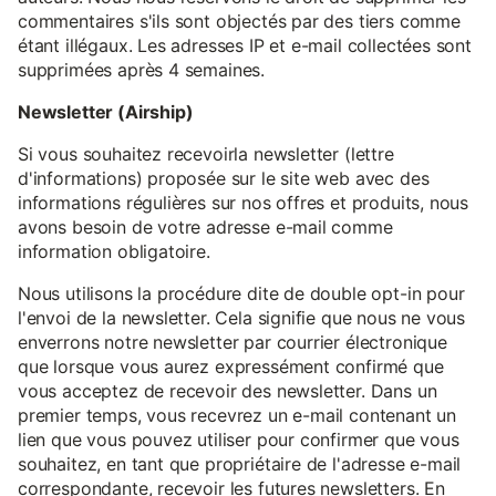
commentaires s'ils sont objectés par des tiers comme
étant illégaux. Les adresses IP et e-mail collectées sont
supprimées après 4 semaines.
Newsletter (Airship)
Si vous souhaitez recevoirla newsletter (lettre
d'informations) proposée sur le site web avec des
informations régulières sur nos offres et produits, nous
avons besoin de votre adresse e-mail comme
information obligatoire.
Nous utilisons la procédure dite de double opt-in pour
l'envoi de la newsletter. Cela signifie que nous ne vous
enverrons notre newsletter par courrier électronique
que lorsque vous aurez expressément confirmé que
vous acceptez de recevoir des newsletter. Dans un
premier temps, vous recevrez un e-mail contenant un
lien que vous pouvez utiliser pour confirmer que vous
souhaitez, en tant que propriétaire de l'adresse e-mail
correspondante, recevoir les futures newsletters. En