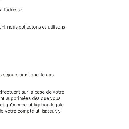
à l’adresse
H, nous collectons et utilisons
séjours ainsi que, le cas
effectuent sur la base de votre
ront supprimées dès que vous
et qu’aucune obligation légale
 votre compte utilisateur, y