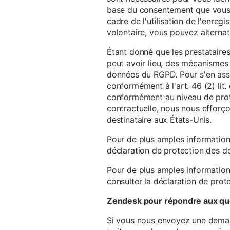
base du consentement que vous a
cadre de l'utilisation de l'enreg
volontaire, vous pouvez alterna
Étant donné que les prestataires
peut avoir lieu, des mécanismes
données du RGPD. Pour s'en assu
conformément à l'art. 46 (2) lit
conformément au niveau de prote
contractuelle, nous nous efforç
destinataire aux États-Unis.
Pour de plus amples information
déclaration de protection des 
Pour de plus amples information
consulter la déclaration de prot
Zendesk pour répondre aux que
Si vous nous envoyez une demande