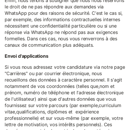
Enfin, nous tenons à souligner que nous nous réservons
le droit de ne pas répondre aux demandes via
WhatsApp pour des raisons de sécurité. C'est le cas si,
par exemple, des informations contractuelles internes
nécessitent une confidentialité particulière ou si une
réponse via WhatsApp ne répond pas aux exigences
formelles. Dans ces cas, nous vous renverrons à des
canaux de communication plus adéquats.
Envoi d'applications
Si vous nous adressez votre candidature via notre page
"Carrières" ou par courrier électronique, nous
recueillons des données à caractère personnel. Il s'agit
notamment de vos coordonnées (telles que,nom et
prénom, numéro de téléphone et l'adresse électronique
de l'utilisateur) ainsi que d'autres données que vous
fournissez sur votre parcours (par exemple,curriculum
vitae,qualifications, diplômes et expérience
professionnelle) et sur vous-même (par exemple, votre
lettre de motivation, vos intérêts personnels). Ces