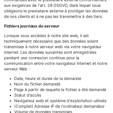
aux exigences de l'art. 28 DSGVO, dans lequel nous
obligeons le prestataire externe à protéger les données
de nos clients et à ne pas les transmettre à des tiers.
Fichiers journaux du serveur
Lorsque vous accédez à notre site web, il est
techniquement nécessaire que des données soient
transmises à notre serveur web via votre navigateur
internet. Les données suivantes sont enregistrées
pendant une connexion continue pour la
communication entre votre navigateur Internet et notre
serveur Web :
Date, heure et durée de la demande
Nom du fichier demandé
Page à partir de laquelle le fichier a été demandé
Statut d'accès
Navigateur web et système d'exploitation utilisés
(Complet) Adresse IP de l'ordinateur demandeur
Volume de données transmises