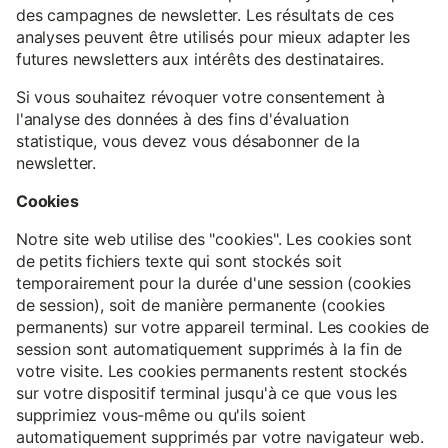
des campagnes de newsletter. Les résultats de ces
analyses peuvent être utilisés pour mieux adapter les
futures newsletters aux intérêts des destinataires.
Si vous souhaitez révoquer votre consentement à
l'analyse des données à des fins d'évaluation
statistique, vous devez vous désabonner de la
newsletter.
Cookies
Notre site web utilise des "cookies". Les cookies sont
de petits fichiers texte qui sont stockés soit
temporairement pour la durée d'une session (cookies
de session), soit de manière permanente (cookies
permanents) sur votre appareil terminal. Les cookies de
session sont automatiquement supprimés à la fin de
votre visite. Les cookies permanents restent stockés
sur votre dispositif terminal jusqu'à ce que vous les
supprimiez vous-même ou qu'ils soient
automatiquement supprimés par votre navigateur web.