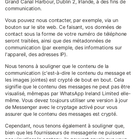
Grand Canal Harbour, Dublin 2, Irlande, à des fins de
communication.
Vous pouvez nous contacter, par exemple, via un
bouton sur le site web. Ce faisant, vos données de
contact sous la forme de votre numéro de téléphone
seront traitées, ainsi que des métadonnées de
communication (par exemple, des informations sur
l'appareil, des adresses IP).
Nous tenons à souligner que le contenu de la
communication (c'est-à-dire le contenu du message et
les images jointes) est crypté de bout en bout. Cela
signifie que le contenu des messages ne peut pas être
visualisé, mêmepas par WhatsApp Ireland Limited elle-
même. Vous devez toujours utiliser une version à jour
de Messenger avec le cryptage activé pour vous
assurer que le contenu des messages est crypté.
Cependant, nous tenons également à souligner que,
bien que les fournisseurs de messagerie ne puissent