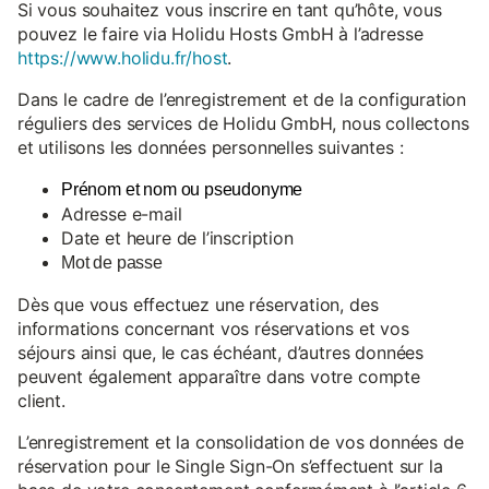
Si vous souhaitez vous inscrire en tant qu’hôte, vous
pouvez le faire via Holidu Hosts GmbH à l’adresse
https://www.holidu.fr/host
.
Dans le cadre de l’enregistrement et de la configuration
réguliers des services de Holidu GmbH, nous collectons
et utilisons les données personnelles suivantes :
Prénom et nom ou pseudonyme
Adresse e-mail
Date et heure de l’inscription
Mot de passe
Dès que vous effectuez une réservation, des
informations concernant vos réservations et vos
séjours ainsi que, le cas échéant, d’autres données
peuvent également apparaître dans votre compte
client.
L’enregistrement et la consolidation de vos données de
réservation pour le Single Sign-On s’effectuent sur la