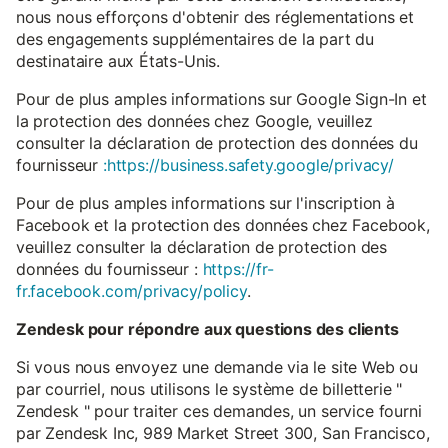
nous nous efforçons d'obtenir des réglementations et
des engagements supplémentaires de la part du
destinataire aux États-Unis.
Pour de plus amples informations sur Google Sign-In et
la protection des données chez Google, veuillez
consulter la déclaration de protection des données du
fournisseur
:https://business.safety.google/privacy/
Pour de plus amples informations sur l'inscription à
Facebook et la protection des données chez Facebook,
veuillez consulter la déclaration de protection des
données du fournisseur :
https://fr-
fr.facebook.com/privacy/policy
.
Zendesk pour répondre aux questions des clients
Si vous nous envoyez une demande via le site Web ou
par courriel, nous utilisons le système de billetterie "
Zendesk " pour traiter ces demandes, un service fourni
par Zendesk Inc, 989 Market Street 300, San Francisco,