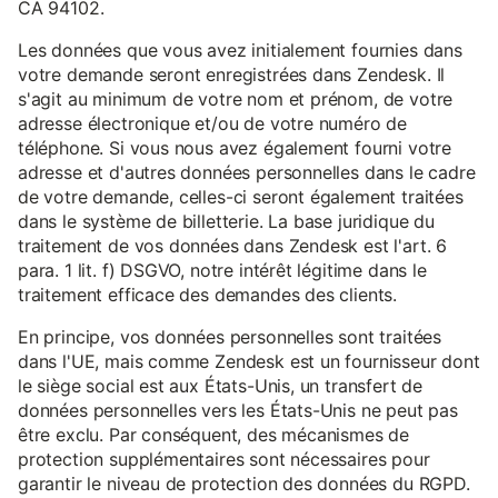
CA 94102.
Les données que vous avez initialement fournies dans
votre demande seront enregistrées dans Zendesk. Il
s'agit au minimum de votre nom et prénom, de votre
adresse électronique et/ou de votre numéro de
téléphone. Si vous nous avez également fourni votre
adresse et d'autres données personnelles dans le cadre
de votre demande, celles-ci seront également traitées
dans le système de billetterie. La base juridique du
traitement de vos données dans Zendesk est l'art. 6
para. 1 lit. f) DSGVO, notre intérêt légitime dans le
traitement efficace des demandes des clients.
En principe, vos données personnelles sont traitées
dans l'UE, mais comme Zendesk est un fournisseur dont
le siège social est aux États-Unis, un transfert de
données personnelles vers les États-Unis ne peut pas
être exclu. Par conséquent, des mécanismes de
protection supplémentaires sont nécessaires pour
garantir le niveau de protection des données du RGPD.