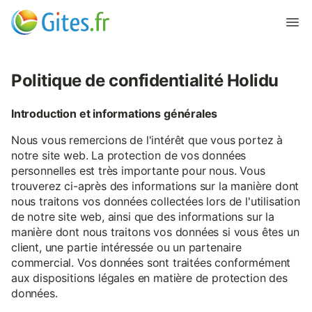
Politique de confidentialité Holidu
Introduction et informations générales
Nous vous remercions de l'intérêt que vous portez à
notre site web. La protection de vos données
personnelles est très importante pour nous. Vous
trouverez ci-après des informations sur la manière dont
nous traitons vos données collectées lors de l'utilisation
de notre site web, ainsi que des informations sur la
manière dont nous traitons vos données si vous êtes un
client, une partie intéressée ou un partenaire
commercial. Vos données sont traitées conformément
aux dispositions légales en matière de protection des
données.