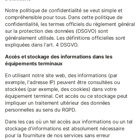
Notre politique de confidentialité se veut simple et
compréhensible pour tous. Dans cette politique de
confidentialité, les termes officiels du règlement général
sur la protection des données (DSGVO) sont
généralement utilisés. Les définitions officielles sont
expliquées dans l'art. 4 DSGVO.
Accès et stockage des informations dans les
équipements terminaux
En utilisant notre site web, des informations (par
exemple, l'adresse IP) peuvent être consultées ou
stockées (par exemple, des cookies) dans votre
équipement terminal. Cet accès ou ce stockage peut
impliquer un traitement ultérieur des données
personnelles au sens du RGPD.
Dans les cas où un tel accès aux informations ou un tel
stockage d'informations est absolument nécessaire
pour la fourniture de nos services sans erreur