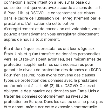
connexion à notre intention a lieu sur la base du
consentement que vous avez accordé au sens de l'art.
6 Para. 1 lit. a) DSGVO. Le consentement est obtenu
dans le cadre de l'utilisation de l'enregistrement par le
prestataire. L'utilisation de cette option
d'enregistrement et de connexion est volontaire, vous
pouvez alternativement vous enregistrer directement
auprès de nous à tout moment.
Étant donné que les prestataires ont leur siège aux
États-Unis et qu'un transfert de données personnelles
vers les États-Unis peut avoir lieu, des mécanismes de
protection supplémentaires sont nécessaires pour
garantir le niveau de protection des données du RGPD.
Pour s'en assurer, nous avons convenu des clauses
types de protection des données avec le prestataire,
conformément à l'art. 46 (2) lit. c DSGVO. Celles-ci
obligent le destinataire des données aux États-Unis à
traiter les données conformément au niveau de
protection en Europe. Dans les cas où cela ne peut pas
être garanti même par cette extension contractuelle,