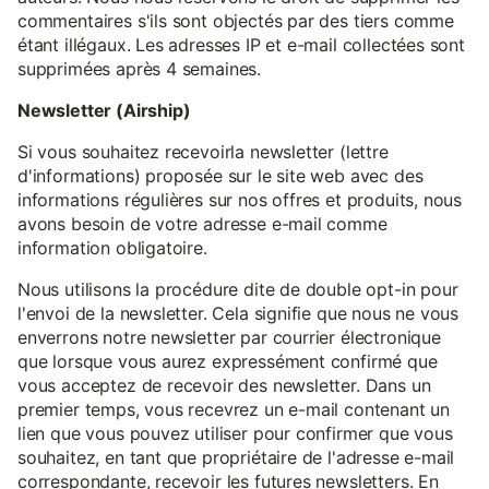
commentaires s'ils sont objectés par des tiers comme
étant illégaux. Les adresses IP et e-mail collectées sont
supprimées après 4 semaines.
Newsletter (Airship)
Si vous souhaitez recevoirla newsletter (lettre
d'informations) proposée sur le site web avec des
informations régulières sur nos offres et produits, nous
avons besoin de votre adresse e-mail comme
information obligatoire.
Nous utilisons la procédure dite de double opt-in pour
l'envoi de la newsletter. Cela signifie que nous ne vous
enverrons notre newsletter par courrier électronique
que lorsque vous aurez expressément confirmé que
vous acceptez de recevoir des newsletter. Dans un
premier temps, vous recevrez un e-mail contenant un
lien que vous pouvez utiliser pour confirmer que vous
souhaitez, en tant que propriétaire de l'adresse e-mail
correspondante, recevoir les futures newsletters. En