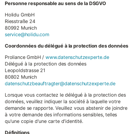
Personne responsable au sens de la DSGVO
Holidu GmbH
Riesstraße 24
80992 Munich
service@holidu.com
Coordonnées du délégué à la protection des données
Proliance GmbH /
www.datenschutzexperte.de
Délégué à la protection des données
Leopoldstrasse 21
80802 Munich
datenschutzbeauftragter@datenschutzexperte.de
Lorsque vous contactez le délégué à la protection des
données, veuillez indiquer la société à laquelle votre
demande se rapporte. Veuillez vous abstenir de joindre
à votre demande des informations sensibles, telles
qu'une copie d'une carte d'identité.
Définitions