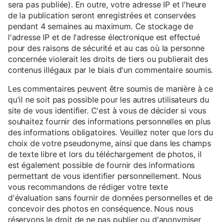
sera pas publiée). En outre, votre adresse IP et l'heure
de la publication seront enregistrées et conservées
pendant 4 semaines au maximum. Ce stockage de
l'adresse IP et de l'adresse électronique est effectué
pour des raisons de sécurité et au cas où la personne
concernée violerait les droits de tiers ou publierait des
contenus illégaux par le biais d'un commentaire soumis.
Les commentaires peuvent être soumis de manière à ce
qu'il ne soit pas possible pour les autres utilisateurs du
site de vous identifier. C'est à vous de décider si vous
souhaitez fournir des informations personnelles en plus
des informations obligatoires. Veuillez noter que lors du
choix de votre pseudonyme, ainsi que dans les champs
de texte libre et lors du téléchargement de photos, il
est également possible de fournir des informations
permettant de vous identifier personnellement. Nous
vous recommandons de rédiger votre texte
d'évaluation sans fournir de données personnelles et de
concevoir des photos en conséquence. Nous nous
réservons le droit de ne pas publier ou d'anonymiser