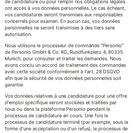
de candidature ou pour remplir nos obligations légales
ont accès à vos données personnelles. Le cas échéant,
vos candidatures seront transmises aux responsables
concernés pour examen. En aucun cas, vos données
personnelles ne seront transmises à des tiers sans
autorisation.
Nous utilisons le processeur de commande "Personio"
de Personio GmbH & Co. KG, Rundfunkplatz 4, 80335
Munich, pour consulter et traiter les demandes. Nous
avons conclu un accord de traitement des commandes
avec cette société conformément à l'art. 28 DSGVO
afin que la sécurité de vos données personnelles soit
garantie.
Vos données relatives à une candidature pour une offre
d'emploi spécifique seront stockées et traitées par
nous ou dans la plateforme Personio pendant le
processus de candidature en cours. Une fois le
processus de candidature terminé (par exemple, sous la
forme d'une acceptation ou d'un refus), le processus de