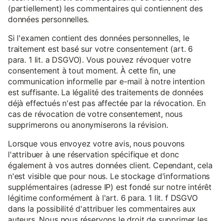
(partiellement) les commentaires qui contiennent des
données personnelles.
Si l'examen contient des données personnelles, le
traitement est basé sur votre consentement (art. 6
para. 1 lit. a DSGVO). Vous pouvez révoquer votre
consentement à tout moment. À cette fin, une
communication informelle par e-mail à notre intention
est suffisante. La légalité des traitements de données
déjà effectués n'est pas affectée par la révocation. En
cas de révocation de votre consentement, nous
supprimerons ou anonymiserons la révision.
Lorsque vous envoyez votre avis, nous pouvons
l'attribuer à une réservation spécifique et donc
également à vos autres données client. Cependant, cela
n'est visible que pour nous. Le stockage d'informations
supplémentaires (adresse IP) est fondé sur notre intérêt
légitime conformément à l'art. 6 para. 1 lit. f DSGVO
dans la possibilité d'attribuer les commentaires aux
auteurs. Nous nous réservons le droit de supprimer les