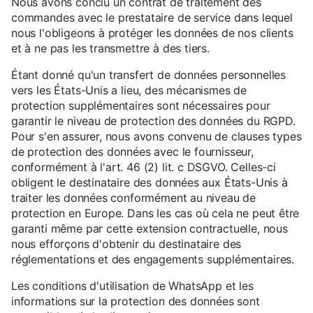
Nous avons conclu un contrat de traitement des
commandes avec le prestataire de service dans lequel
nous l'obligeons à protéger les données de nos clients
et à ne pas les transmettre à des tiers.
Étant donné qu'un transfert de données personnelles
vers les États-Unis a lieu, des mécanismes de
protection supplémentaires sont nécessaires pour
garantir le niveau de protection des données du RGPD.
Pour s'en assurer, nous avons convenu de clauses types
de protection des données avec le fournisseur,
conformément à l'art. 46 (2) lit. c DSGVO. Celles-ci
obligent le destinataire des données aux États-Unis à
traiter les données conformément au niveau de
protection en Europe. Dans les cas où cela ne peut être
garanti même par cette extension contractuelle, nous
nous efforçons d'obtenir du destinataire des
réglementations et des engagements supplémentaires.
Les conditions d'utilisation de WhatsApp et les
informations sur la protection des données sont