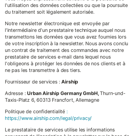
l'utilisation des données collectées ou que la poursuite
du traitement soit légalement autorisée.
Notre newsletter électronique est envoyée par
l'intermédiaire d'un prestataire technique auquel nous
transmettons les données que vous avez fournies lors
de votre inscription à la newsletter. Nous avons conclu
un contrat de traitement des commandes avec notre
prestataire de services e-mail dans lequel nous
l'obligeons à protéger les données de nos clients et à
ne pas les transmettre à des tiers.
Fournisseur de services :
Airship
Adresse :
Urban Airship Germany GmbH,
Thurn-und-
Taxis-Platz 6, 60313 Francfort, Allemagne
Politique de confidentialité
:
https://www.airship.com/legal/privacy/
Le prestataire de services utilise les informations