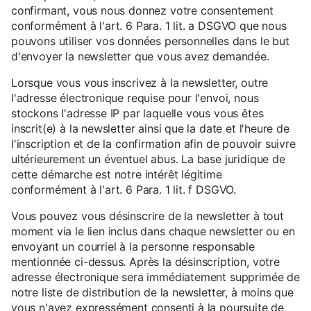
confirmant, vous nous donnez votre consentement
conformément à l'art. 6 Para. 1 lit. a DSGVO que nous
pouvons utiliser vos données personnelles dans le but
d'envoyer la newsletter que vous avez demandée.
Lorsque vous vous inscrivez à la newsletter, outre
l'adresse électronique requise pour l'envoi, nous
stockons l'adresse IP par laquelle vous vous êtes
inscrit(e) à la newsletter ainsi que la date et l'heure de
l'inscription et de la confirmation afin de pouvoir suivre
ultérieurement un éventuel abus. La base juridique de
cette démarche est notre intérêt légitime
conformément à l'art. 6 Para. 1 lit. f DSGVO.
Vous pouvez vous désinscrire de la newsletter à tout
moment via le lien inclus dans chaque newsletter ou en
envoyant un courriel à la personne responsable
mentionnée ci-dessus. Après la désinscription, votre
adresse électronique sera immédiatement supprimée de
notre liste de distribution de la newsletter, à moins que
vous n'ayez expressément consenti à la poursuite de