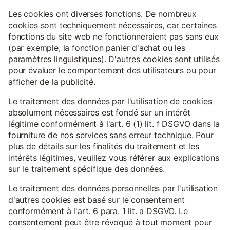
Les cookies ont diverses fonctions. De nombreux
cookies sont techniquement nécessaires, car certaines
fonctions du site web ne fonctionneraient pas sans eux
(par exemple, la fonction panier d'achat ou les
paramètres linguistiques). D'autres cookies sont utilisés
pour évaluer le comportement des utilisateurs ou pour
afficher de la publicité.
Le traitement des données par l'utilisation de cookies
absolument nécessaires est fondé sur un intérêt
légitime conformément à l'art. 6 (1) lit. f DSGVO dans la
fourniture de nos services sans erreur technique. Pour
plus de détails sur les finalités du traitement et les
intérêts légitimes, veuillez vous référer aux explications
sur le traitement spécifique des données.
Le traitement des données personnelles par l'utilisation
d'autres cookies est basé sur le consentement
conformément à l'art. 6 para. 1 lit. a DSGVO. Le
consentement peut être révoqué à tout moment pour