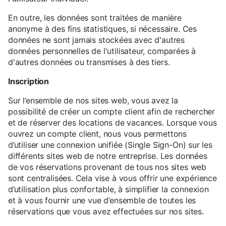
En outre, les données sont traitées de manière
anonyme à des fins statistiques, si nécessaire. Ces
données ne sont jamais stockées avec d'autres
données personnelles de l'utilisateur, comparées à
d'autres données ou transmises à des tiers.
Inscription
Sur l’ensemble de nos sites web, vous avez la
possibilité de créer un compte client afin de rechercher
et de réserver des locations de vacances. Lorsque vous
ouvrez un compte client, nous vous permettons
d’utiliser une connexion unifiée (Single Sign-On) sur les
différents sites web de notre entreprise. Les données
de vos réservations provenant de tous nos sites web
sont centralisées. Cela vise à vous offrir une expérience
d’utilisation plus confortable, à simplifier la connexion
et à vous fournir une vue d’ensemble de toutes les
réservations que vous avez effectuées sur nos sites.