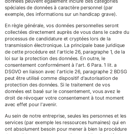
données peuvent également inclure des catégories
spéciales de données à caractère personnel (par
exemple, des informations sur un handicap grave).
En règle générale, vos données personnelles seront
collectées directement auprès de vous dans le cadre du
processus de candidature et cryptées lors de la
transmission électronique. La principale base juridique
de cette procédure est l'article 26, paragraphe 1, de la
loi sur la protection des données. En outre, le
consentement conformément à l'art. 6 Para. 1 lit. a
DSGVO en liaison avec l'article 26, paragraphe 2 BDSG
peut être utilisé comme dispositif d'autorisation de
protection des données. Si le traitement de vos
données est basé sur le consentement, vous avez le
droit de révoquer votre consentement à tout moment
avec effet pour l'avenir.
Au sein de notre entreprise, seules les personnes et les
services (par exemple les ressources humaines) qui en
ont absolument besoin pour mener à bien la procédure