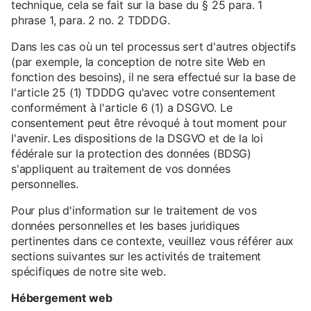
technique, cela se fait sur la base du § 25 para. 1
phrase 1, para. 2 no. 2 TDDDG.
Dans les cas où un tel processus sert d'autres objectifs
(par exemple, la conception de notre site Web en
fonction des besoins), il ne sera effectué sur la base de
l'article 25 (1) TDDDG qu'avec votre consentement
conformément à l'article 6 (1) a DSGVO. Le
consentement peut être révoqué à tout moment pour
l'avenir. Les dispositions de la DSGVO et de la loi
fédérale sur la protection des données (BDSG)
s'appliquent au traitement de vos données
personnelles.
Pour plus d'information sur le traitement de vos
données personnelles et les bases juridiques
pertinentes dans ce contexte, veuillez vous référer aux
sections suivantes sur les activités de traitement
spécifiques de notre site web.
Hébergement web