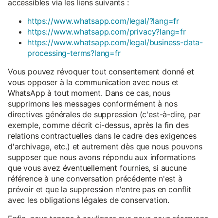
accessibles via les liens suivants :
https://www.whatsapp.com/legal/?lang=fr
https://www.whatsapp.com/privacy?lang=fr
https://www.whatsapp.com/legal/business-data-
processing-terms?lang=fr
Vous pouvez révoquer tout consentement donné et
vous opposer à la communication avec nous et
WhatsApp à tout moment. Dans ce cas, nous
supprimons les messages conformément à nos
directives générales de suppression (c'est-à-dire, par
exemple, comme décrit ci-dessus, après la fin des
relations contractuelles dans le cadre des exigences
d'archivage, etc.) et autrement dès que nous pouvons
supposer que nous avons répondu aux informations
que vous avez éventuellement fournies, si aucune
référence à une conversation précédente n'est à
prévoir et que la suppression n'entre pas en conflit
avec les obligations légales de conservation.