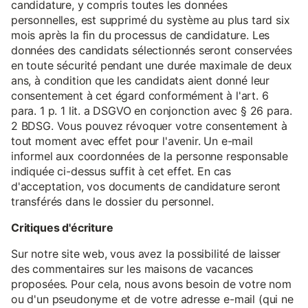
candidature, y compris toutes les données
personnelles, est supprimé du système au plus tard six
mois après la fin du processus de candidature. Les
données des candidats sélectionnés seront conservées
en toute sécurité pendant une durée maximale de deux
ans, à condition que les candidats aient donné leur
consentement à cet égard conformément à l'art. 6
para. 1 p. 1 lit. a DSGVO en conjonction avec § 26 para.
2 BDSG. Vous pouvez révoquer votre consentement à
tout moment avec effet pour l'avenir. Un e-mail
informel aux coordonnées de la personne responsable
indiquée ci-dessus suffit à cet effet. En cas
d'acceptation, vos documents de candidature seront
transférés dans le dossier du personnel.
Critiques d'écriture
Sur notre site web, vous avez la possibilité de laisser
des commentaires sur les maisons de vacances
proposées. Pour cela, nous avons besoin de votre nom
ou d'un pseudonyme et de votre adresse e-mail (qui ne