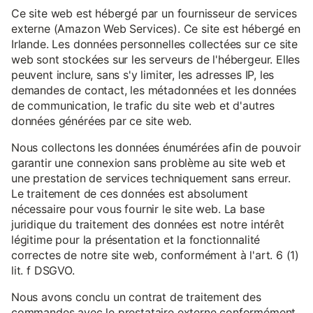
Ce site web est hébergé par un fournisseur de services
externe (Amazon Web Services). Ce site est hébergé en
Irlande. Les données personnelles collectées sur ce site
web sont stockées sur les serveurs de l'hébergeur. Elles
peuvent inclure, sans s'y limiter, les adresses IP, les
demandes de contact, les métadonnées et les données
de communication, le trafic du site web et d'autres
données générées par ce site web.
Nous collectons les données énumérées afin de pouvoir
garantir une connexion sans problème au site web et
une prestation de services techniquement sans erreur.
Le traitement de ces données est absolument
nécessaire pour vous fournir le site web. La base
juridique du traitement des données est notre intérêt
légitime pour la présentation et la fonctionnalité
correctes de notre site web, conformément à l'art. 6 (1)
lit. f DSGVO.
Nous avons conclu un contrat de traitement des
commandes avec le prestataire externe conformément