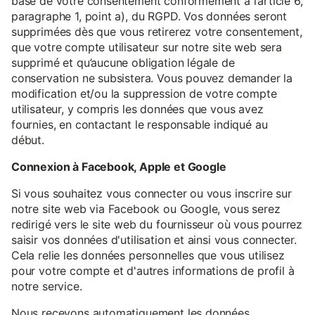
base de votre consentement conformément à l’article 6,
paragraphe 1, point a), du RGPD. Vos données seront
supprimées dès que vous retirerez votre consentement,
que votre compte utilisateur sur notre site web sera
supprimé et qu’aucune obligation légale de
conservation ne subsistera. Vous pouvez demander la
modification et/ou la suppression de votre compte
utilisateur, y compris les données que vous avez
fournies, en contactant le responsable indiqué au
début.
Connexion à Facebook, Apple et Google
Si vous souhaitez vous connecter ou vous inscrire sur
notre site web via Facebook ou Google, vous serez
redirigé vers le site web du fournisseur où vous pourrez
saisir vos données d'utilisation et ainsi vous connecter.
Cela relie les données personnelles que vous utilisez
pour votre compte et d'autres informations de profil à
notre service.
Nous recevons automatiquement les données