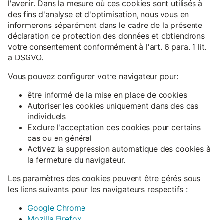
l'avenir. Dans la mesure où ces cookies sont utilisés à
des fins d'analyse et d'optimisation, nous vous en
informerons séparément dans le cadre de la présente
déclaration de protection des données et obtiendrons
votre consentement conformément à l'art. 6 para. 1 lit.
a DSGVO.
Vous pouvez configurer votre navigateur pour:
être informé de la mise en place de cookies
Autoriser les cookies uniquement dans des cas
individuels
Exclure l'acceptation des cookies pour certains
cas ou en général
Activez la suppression automatique des cookies à
la fermeture du navigateur.
Les paramètres des cookies peuvent être gérés sous
les liens suivants pour les navigateurs respectifs :
Google Chrome
Mozilla Firefox