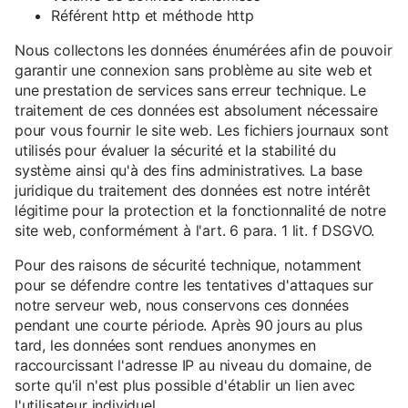
Référent http et méthode http
Nous collectons les données énumérées afin de pouvoir
garantir une connexion sans problème au site web et
une prestation de services sans erreur technique. Le
traitement de ces données est absolument nécessaire
pour vous fournir le site web. Les fichiers journaux sont
utilisés pour évaluer la sécurité et la stabilité du
système ainsi qu'à des fins administratives. La base
juridique du traitement des données est notre intérêt
légitime pour la protection et la fonctionnalité de notre
site web, conformément à l'art. 6 para. 1 lit. f DSGVO.
Pour des raisons de sécurité technique, notamment
pour se défendre contre les tentatives d'attaques sur
notre serveur web, nous conservons ces données
pendant une courte période. Après 90 jours au plus
tard, les données sont rendues anonymes en
raccourcissant l'adresse IP au niveau du domaine, de
sorte qu'il n'est plus possible d'établir un lien avec
l'utilisateur individuel.