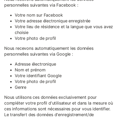
personnelles suivantes via Facebook :
Votre nom sur Facebook
Votre adresse électronique enregistrée
Votre lieu de résidence et la langue que vous avez
choisie
Votre photo de profil
Nous recevons automatiquement les données
personnelles suivantes via Google :
Adresse électronique
Nom et prénom
Votre identifiant Google
Votre photo de profil
Genre
Nous utilisons ces données exclusivement pour
compléter votre profil d'utilisateur et dans la mesure où
ces informations sont nécessaires pour vous identifier.
Le transfert des données d'enregistrement/de