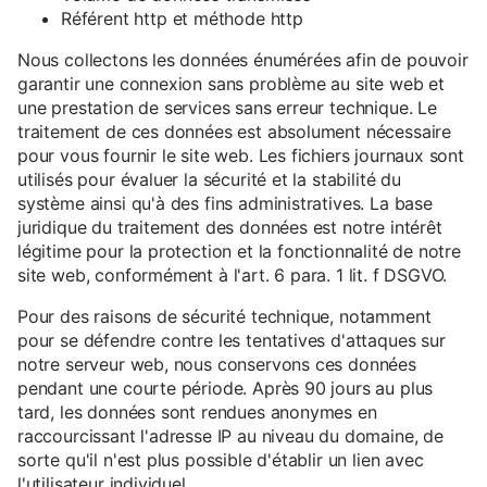
Référent http et méthode http
Nous collectons les données énumérées afin de pouvoir
garantir une connexion sans problème au site web et
une prestation de services sans erreur technique. Le
traitement de ces données est absolument nécessaire
pour vous fournir le site web. Les fichiers journaux sont
utilisés pour évaluer la sécurité et la stabilité du
système ainsi qu'à des fins administratives. La base
juridique du traitement des données est notre intérêt
légitime pour la protection et la fonctionnalité de notre
site web, conformément à l'art. 6 para. 1 lit. f DSGVO.
Pour des raisons de sécurité technique, notamment
pour se défendre contre les tentatives d'attaques sur
notre serveur web, nous conservons ces données
pendant une courte période. Après 90 jours au plus
tard, les données sont rendues anonymes en
raccourcissant l'adresse IP au niveau du domaine, de
sorte qu'il n'est plus possible d'établir un lien avec
l'utilisateur individuel.