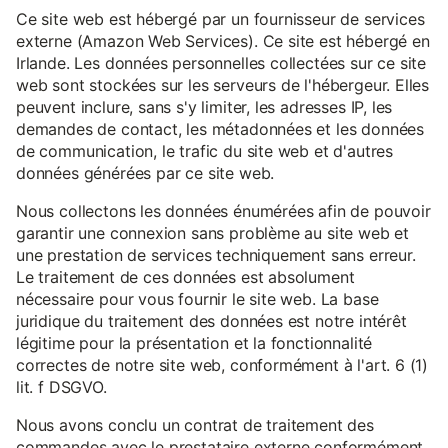
Ce site web est hébergé par un fournisseur de services
externe (Amazon Web Services). Ce site est hébergé en
Irlande. Les données personnelles collectées sur ce site
web sont stockées sur les serveurs de l'hébergeur. Elles
peuvent inclure, sans s'y limiter, les adresses IP, les
demandes de contact, les métadonnées et les données
de communication, le trafic du site web et d'autres
données générées par ce site web.
Nous collectons les données énumérées afin de pouvoir
garantir une connexion sans problème au site web et
une prestation de services techniquement sans erreur.
Le traitement de ces données est absolument
nécessaire pour vous fournir le site web. La base
juridique du traitement des données est notre intérêt
légitime pour la présentation et la fonctionnalité
correctes de notre site web, conformément à l'art. 6 (1)
lit. f DSGVO.
Nous avons conclu un contrat de traitement des
commandes avec le prestataire externe conformément