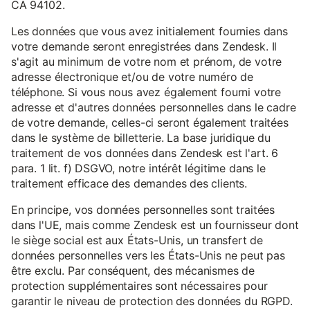
CA 94102.
Les données que vous avez initialement fournies dans
votre demande seront enregistrées dans Zendesk. Il
s'agit au minimum de votre nom et prénom, de votre
adresse électronique et/ou de votre numéro de
téléphone. Si vous nous avez également fourni votre
adresse et d'autres données personnelles dans le cadre
de votre demande, celles-ci seront également traitées
dans le système de billetterie. La base juridique du
traitement de vos données dans Zendesk est l'art. 6
para. 1 lit. f) DSGVO, notre intérêt légitime dans le
traitement efficace des demandes des clients.
En principe, vos données personnelles sont traitées
dans l'UE, mais comme Zendesk est un fournisseur dont
le siège social est aux États-Unis, un transfert de
données personnelles vers les États-Unis ne peut pas
être exclu. Par conséquent, des mécanismes de
protection supplémentaires sont nécessaires pour
garantir le niveau de protection des données du RGPD.