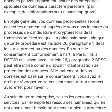
données peuvent également inclure des catégories
spéciales de données à caractère personnel (par
exemple, des informations sur un handicap grave).
En règle générale, vos données personnelles seront
collectées directement auprès de vous dans le cadre du
processus de candidature et cryptées lors de la
transmission électronique. La principale base juridique
de cette procédure est l'article 26, paragraphe 1, de la
loi sur la protection des données. En outre, le
consentement conformément à l'art. 6 Para. 1 lit. a
DSGVO en liaison avec l'article 26, paragraphe 2 BDSG
peut être utilisé comme dispositif d'autorisation de
protection des données. Si le traitement de vos
données est basé sur le consentement, vous avez le
droit de révoquer votre consentement à tout moment
avec effet pour l'avenir.
Au sein de notre entreprise, seules les personnes et les
services (par exemple les ressources humaines) qui en
ont absolument besoin pour mener à bien la procédure