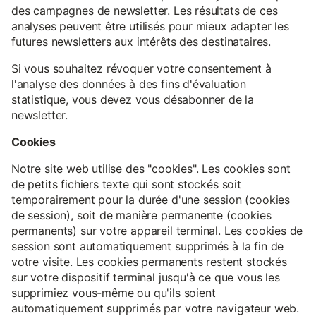
des campagnes de newsletter. Les résultats de ces
analyses peuvent être utilisés pour mieux adapter les
futures newsletters aux intérêts des destinataires.
Si vous souhaitez révoquer votre consentement à
l'analyse des données à des fins d'évaluation
statistique, vous devez vous désabonner de la
newsletter.
Cookies
Notre site web utilise des "cookies". Les cookies sont
de petits fichiers texte qui sont stockés soit
temporairement pour la durée d'une session (cookies
de session), soit de manière permanente (cookies
permanents) sur votre appareil terminal. Les cookies de
session sont automatiquement supprimés à la fin de
votre visite. Les cookies permanents restent stockés
sur votre dispositif terminal jusqu'à ce que vous les
supprimiez vous-même ou qu'ils soient
automatiquement supprimés par votre navigateur web.