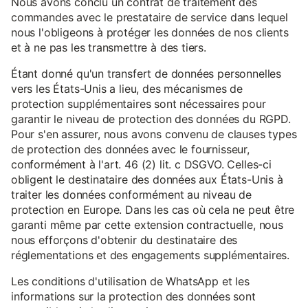
Nous avons conclu un contrat de traitement des
commandes avec le prestataire de service dans lequel
nous l'obligeons à protéger les données de nos clients
et à ne pas les transmettre à des tiers.
Étant donné qu'un transfert de données personnelles
vers les États-Unis a lieu, des mécanismes de
protection supplémentaires sont nécessaires pour
garantir le niveau de protection des données du RGPD.
Pour s'en assurer, nous avons convenu de clauses types
de protection des données avec le fournisseur,
conformément à l'art. 46 (2) lit. c DSGVO. Celles-ci
obligent le destinataire des données aux États-Unis à
traiter les données conformément au niveau de
protection en Europe. Dans les cas où cela ne peut être
garanti même par cette extension contractuelle, nous
nous efforçons d'obtenir du destinataire des
réglementations et des engagements supplémentaires.
Les conditions d'utilisation de WhatsApp et les
informations sur la protection des données sont