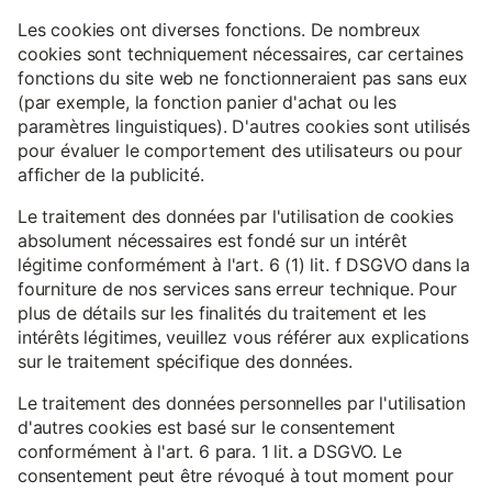
Les cookies ont diverses fonctions. De nombreux
cookies sont techniquement nécessaires, car certaines
fonctions du site web ne fonctionneraient pas sans eux
(par exemple, la fonction panier d'achat ou les
paramètres linguistiques). D'autres cookies sont utilisés
pour évaluer le comportement des utilisateurs ou pour
afficher de la publicité.
Le traitement des données par l'utilisation de cookies
absolument nécessaires est fondé sur un intérêt
légitime conformément à l'art. 6 (1) lit. f DSGVO dans la
fourniture de nos services sans erreur technique. Pour
plus de détails sur les finalités du traitement et les
intérêts légitimes, veuillez vous référer aux explications
sur le traitement spécifique des données.
Le traitement des données personnelles par l'utilisation
d'autres cookies est basé sur le consentement
conformément à l'art. 6 para. 1 lit. a DSGVO. Le
consentement peut être révoqué à tout moment pour