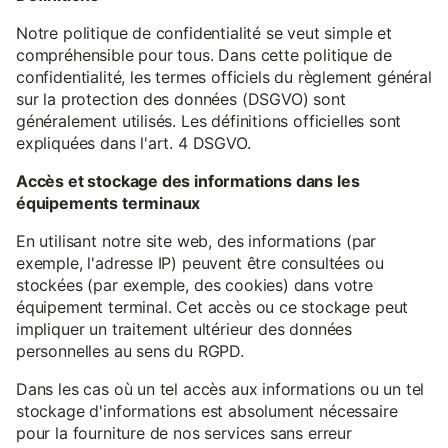
Notre politique de confidentialité se veut simple et
compréhensible pour tous. Dans cette politique de
confidentialité, les termes officiels du règlement général
sur la protection des données (DSGVO) sont
généralement utilisés. Les définitions officielles sont
expliquées dans l'art. 4 DSGVO.
Accès et stockage des informations dans les
équipements terminaux
En utilisant notre site web, des informations (par
exemple, l'adresse IP) peuvent être consultées ou
stockées (par exemple, des cookies) dans votre
équipement terminal. Cet accès ou ce stockage peut
impliquer un traitement ultérieur des données
personnelles au sens du RGPD.
Dans les cas où un tel accès aux informations ou un tel
stockage d'informations est absolument nécessaire
pour la fourniture de nos services sans erreur