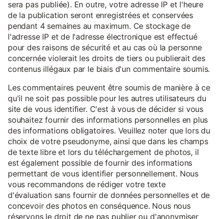
sera pas publiée). En outre, votre adresse IP et l'heure
de la publication seront enregistrées et conservées
pendant 4 semaines au maximum. Ce stockage de
l'adresse IP et de l'adresse électronique est effectué
pour des raisons de sécurité et au cas où la personne
concernée violerait les droits de tiers ou publierait des
contenus illégaux par le biais d'un commentaire soumis.
Les commentaires peuvent être soumis de manière à ce
qu'il ne soit pas possible pour les autres utilisateurs du
site de vous identifier. C'est à vous de décider si vous
souhaitez fournir des informations personnelles en plus
des informations obligatoires. Veuillez noter que lors du
choix de votre pseudonyme, ainsi que dans les champs
de texte libre et lors du téléchargement de photos, il
est également possible de fournir des informations
permettant de vous identifier personnellement. Nous
vous recommandons de rédiger votre texte
d'évaluation sans fournir de données personnelles et de
concevoir des photos en conséquence. Nous nous
réservons le droit de ne pas publier ou d'anonymiser