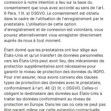
connexion à notre intention a lieu sur la base du
consentement que vous avez accordé au sens de l'art.
6 Para. 1 lit. a) DSGVO. Le consentement est obtenu
dans le cadre de l'utilisation de l'enregistrement par le
prestataire. L'utilisation de cette option
d'enregistrement et de connexion est volontaire, vous
pouvez alternativement vous enregistrer directement
auprès de nous à tout moment.
Étant donné que les prestataires ont leur siège aux
États-Unis et qu'un transfert de données personnelles
vers les États-Unis peut avoir lieu, des mécanismes de
protection supplémentaires sont nécessaires pour
garantir le niveau de protection des données du RGPD.
Pour s'en assurer, nous avons convenu des clauses
types de protection des données avec le prestataire,
conformément à l'art. 46 (2) lit. c DSGVO. Celles-ci
obligent le destinataire des données aux États-Unis à
traiter les données conformément au niveau de
protection en Europe. Dans les cas où cela ne peut pas
être garanti même par cette extension contractuelle,