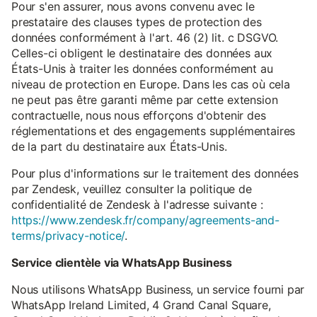
Pour s'en assurer, nous avons convenu avec le
prestataire des clauses types de protection des
données conformément à l'art. 46 (2) lit. c DSGVO.
Celles-ci obligent le destinataire des données aux
États-Unis à traiter les données conformément au
niveau de protection en Europe. Dans les cas où cela
ne peut pas être garanti même par cette extension
contractuelle, nous nous efforçons d'obtenir des
réglementations et des engagements supplémentaires
de la part du destinataire aux États-Unis.
Pour plus d'informations sur le traitement des données
par Zendesk, veuillez consulter la politique de
confidentialité de Zendesk à l'adresse suivante :
https://www.zendesk.fr/company/agreements-and-
terms/privacy-notice/
.
Service clientèle via WhatsApp Business
Nous utilisons WhatsApp Business, un service fourni par
WhatsApp Ireland Limited, 4 Grand Canal Square,