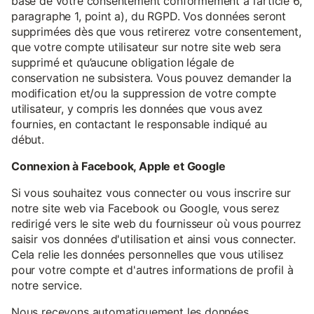
base de votre consentement conformément à l’article 6,
paragraphe 1, point a), du RGPD. Vos données seront
supprimées dès que vous retirerez votre consentement,
que votre compte utilisateur sur notre site web sera
supprimé et qu’aucune obligation légale de
conservation ne subsistera. Vous pouvez demander la
modification et/ou la suppression de votre compte
utilisateur, y compris les données que vous avez
fournies, en contactant le responsable indiqué au
début.
Connexion à Facebook, Apple et Google
Si vous souhaitez vous connecter ou vous inscrire sur
notre site web via Facebook ou Google, vous serez
redirigé vers le site web du fournisseur où vous pourrez
saisir vos données d'utilisation et ainsi vous connecter.
Cela relie les données personnelles que vous utilisez
pour votre compte et d'autres informations de profil à
notre service.
Nous recevons automatiquement les données