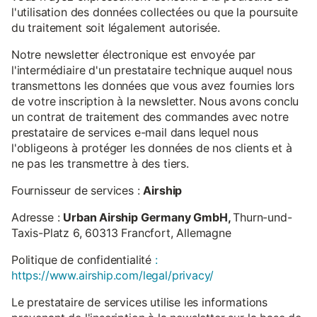
l'utilisation des données collectées ou que la poursuite
du traitement soit légalement autorisée.
Notre newsletter électronique est envoyée par
l'intermédiaire d'un prestataire technique auquel nous
transmettons les données que vous avez fournies lors
de votre inscription à la newsletter. Nous avons conclu
un contrat de traitement des commandes avec notre
prestataire de services e-mail dans lequel nous
l'obligeons à protéger les données de nos clients et à
ne pas les transmettre à des tiers.
Fournisseur de services :
Airship
Adresse :
Urban Airship Germany GmbH,
Thurn-und-
Taxis-Platz 6, 60313 Francfort, Allemagne
Politique de confidentialité
:
https://www.airship.com/legal/privacy/
Le prestataire de services utilise les informations