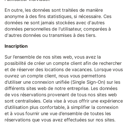
En outre, les données sont traitées de manière
anonyme à des fins statistiques, si nécessaire. Ces
données ne sont jamais stockées avec d'autres
données personnelles de l'utilisateur, comparées à
d'autres données ou transmises à des tiers.
Inscription
Sur l’ensemble de nos sites web, vous avez la
possibilité de créer un compte client afin de rechercher
et de réserver des locations de vacances. Lorsque vous
ouvrez un compte client, nous vous permettons
d’utiliser une connexion unifiée (Single Sign-On) sur les
différents sites web de notre entreprise. Les données
de vos réservations provenant de tous nos sites web
sont centralisées. Cela vise à vous offrir une expérience
d’utilisation plus confortable, à simplifier la connexion
et à vous fournir une vue d’ensemble de toutes les
réservations que vous avez effectuées sur nos sites.