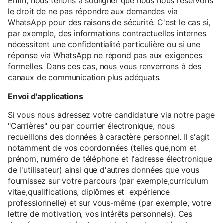
Enfin, nous tenons à souligner que nous nous réservons
le droit de ne pas répondre aux demandes via
WhatsApp pour des raisons de sécurité. C'est le cas si,
par exemple, des informations contractuelles internes
nécessitent une confidentialité particulière ou si une
réponse via WhatsApp ne répond pas aux exigences
formelles. Dans ces cas, nous vous renverrons à des
canaux de communication plus adéquats.
Envoi d'applications
Si vous nous adressez votre candidature via notre page
"Carrières" ou par courrier électronique, nous
recueillons des données à caractère personnel. Il s'agit
notamment de vos coordonnées (telles que,nom et
prénom, numéro de téléphone et l'adresse électronique
de l'utilisateur) ainsi que d'autres données que vous
fournissez sur votre parcours (par exemple,curriculum
vitae,qualifications, diplômes et expérience
professionnelle) et sur vous-même (par exemple, votre
lettre de motivation, vos intérêts personnels). Ces