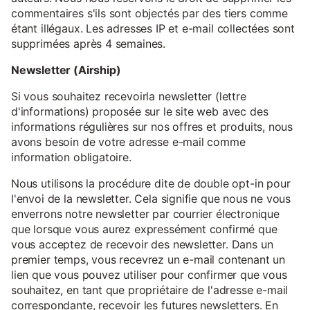
commentaires s'ils sont objectés par des tiers comme
étant illégaux. Les adresses IP et e-mail collectées sont
supprimées après 4 semaines.
Newsletter (Airship)
Si vous souhaitez recevoirla newsletter (lettre
d'informations) proposée sur le site web avec des
informations régulières sur nos offres et produits, nous
avons besoin de votre adresse e-mail comme
information obligatoire.
Nous utilisons la procédure dite de double opt-in pour
l'envoi de la newsletter. Cela signifie que nous ne vous
enverrons notre newsletter par courrier électronique
que lorsque vous aurez expressément confirmé que
vous acceptez de recevoir des newsletter. Dans un
premier temps, vous recevrez un e-mail contenant un
lien que vous pouvez utiliser pour confirmer que vous
souhaitez, en tant que propriétaire de l'adresse e-mail
correspondante, recevoir les futures newsletters. En