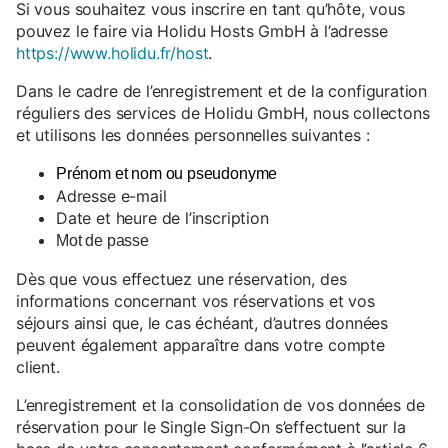
Si vous souhaitez vous inscrire en tant qu’hôte, vous
pouvez le faire via Holidu Hosts GmbH à l’adresse
https://www.holidu.fr/host
.
Dans le cadre de l’enregistrement et de la configuration
réguliers des services de Holidu GmbH, nous collectons
et utilisons les données personnelles suivantes :
Prénom et nom ou pseudonyme
Adresse e-mail
Date et heure de l’inscription
Mot de passe
Dès que vous effectuez une réservation, des
informations concernant vos réservations et vos
séjours ainsi que, le cas échéant, d’autres données
peuvent également apparaître dans votre compte
client.
L’enregistrement et la consolidation de vos données de
réservation pour le Single Sign-On s’effectuent sur la