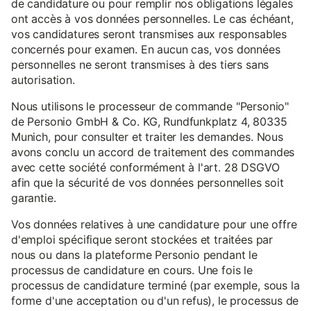
de candidature ou pour remplir nos obligations légales
ont accès à vos données personnelles. Le cas échéant,
vos candidatures seront transmises aux responsables
concernés pour examen. En aucun cas, vos données
personnelles ne seront transmises à des tiers sans
autorisation.
Nous utilisons le processeur de commande "Personio"
de Personio GmbH & Co. KG, Rundfunkplatz 4, 80335
Munich, pour consulter et traiter les demandes. Nous
avons conclu un accord de traitement des commandes
avec cette société conformément à l'art. 28 DSGVO
afin que la sécurité de vos données personnelles soit
garantie.
Vos données relatives à une candidature pour une offre
d'emploi spécifique seront stockées et traitées par
nous ou dans la plateforme Personio pendant le
processus de candidature en cours. Une fois le
processus de candidature terminé (par exemple, sous la
forme d'une acceptation ou d'un refus), le processus de