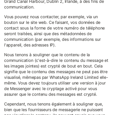
Grand Canal Harbour, Dublin 2, Irlande, à des fins de
communication.
Vous pouvez nous contacter, par exemple, via un
bouton sur le site web. Ce faisant, vos données de
contact sous la forme de votre numéro de téléphone
seront traitées, ainsi que des métadonnées de
communication (par exemple, des informations sur
l'appareil, des adresses IP).
Nous tenons à souligner que le contenu de la
communication (c'est-à-dire le contenu du message et
les images jointes) est crypté de bout en bout. Cela
signifie que le contenu des messages ne peut pas être
visualisé, mêmepas par WhatsApp Ireland Limited elle-
même. Vous devez toujours utiliser une version à jour
de Messenger avec le cryptage activé pour vous
assurer que le contenu des messages est crypté.
Cependant, nous tenons également à souligner que,
bien que les fournisseurs de messagerie ne puissent