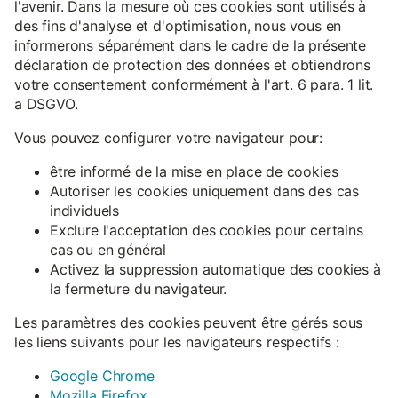
l'avenir. Dans la mesure où ces cookies sont utilisés à
des fins d'analyse et d'optimisation, nous vous en
informerons séparément dans le cadre de la présente
déclaration de protection des données et obtiendrons
votre consentement conformément à l'art. 6 para. 1 lit.
a DSGVO.
Vous pouvez configurer votre navigateur pour:
être informé de la mise en place de cookies
Autoriser les cookies uniquement dans des cas
individuels
Exclure l'acceptation des cookies pour certains
cas ou en général
Activez la suppression automatique des cookies à
la fermeture du navigateur.
Les paramètres des cookies peuvent être gérés sous
les liens suivants pour les navigateurs respectifs :
Google Chrome
Mozilla Firefox