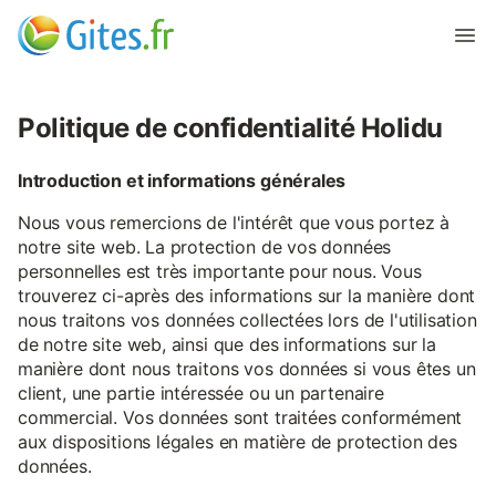
Politique de confidentialité Holidu
Introduction et informations générales
Nous vous remercions de l'intérêt que vous portez à
notre site web. La protection de vos données
personnelles est très importante pour nous. Vous
trouverez ci-après des informations sur la manière dont
nous traitons vos données collectées lors de l'utilisation
de notre site web, ainsi que des informations sur la
manière dont nous traitons vos données si vous êtes un
client, une partie intéressée ou un partenaire
commercial. Vos données sont traitées conformément
aux dispositions légales en matière de protection des
données.