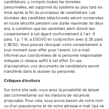
candidature, y compris toutes les données
personnelles, est supprimé du système au plus tard six
mois après la fin du processus de candidature. Les
données des candidats sélectionnés seront conservées
en toute sécurité pendant une durée maximale de deux
ans, à condition que les candidats aient donné leur
consentement à cet égard conformément à l'art. 6
para. 1 p. 1 lit. a DSGVO en conjonction avec § 26 para.
2 BDSG. Vous pouvez révoquer votre consentement à
tout moment avec effet pour l'avenir. Un e-mail
informel aux coordonnées de la personne responsable
indiquée ci-dessus suffit à cet effet. En cas
d'acceptation, vos documents de candidature seront
transférés dans le dossier du personnel.
Critiques d'écriture
Sur notre site web, vous avez la possibilité de laisser
des commentaires sur les maisons de vacances
proposées. Pour cela, nous avons besoin de votre nom
ou d'un pseudonyme et de votre adresse e-mail (qui ne