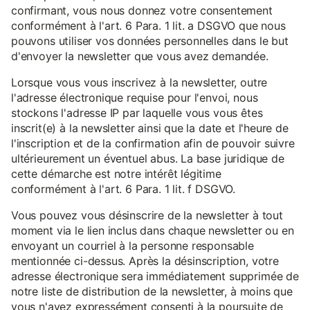
confirmant, vous nous donnez votre consentement
conformément à l'art. 6 Para. 1 lit. a DSGVO que nous
pouvons utiliser vos données personnelles dans le but
d'envoyer la newsletter que vous avez demandée.
Lorsque vous vous inscrivez à la newsletter, outre
l'adresse électronique requise pour l'envoi, nous
stockons l'adresse IP par laquelle vous vous êtes
inscrit(e) à la newsletter ainsi que la date et l'heure de
l'inscription et de la confirmation afin de pouvoir suivre
ultérieurement un éventuel abus. La base juridique de
cette démarche est notre intérêt légitime
conformément à l'art. 6 Para. 1 lit. f DSGVO.
Vous pouvez vous désinscrire de la newsletter à tout
moment via le lien inclus dans chaque newsletter ou en
envoyant un courriel à la personne responsable
mentionnée ci-dessus. Après la désinscription, votre
adresse électronique sera immédiatement supprimée de
notre liste de distribution de la newsletter, à moins que
vous n'ayez expressément consenti à la poursuite de