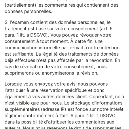
(partiellement) les commentaires qui contiennent des
données personnelles.
Si l'examen contient des données personnelles, le
traitement est basé sur votre consentement (art. 6
para. 1 lit. a DSGVO). Vous pouvez révoquer votre
consentement à tout moment. À cette fin, une
communication informelle par e-mail à notre intention
est suffisante. La légalité des traitements de données
déjà effectués n'est pas affectée par la révocation. En
cas de révocation de votre consentement, nous
supprimerons ou anonymiserons la révision.
Lorsque vous envoyez votre avis, nous pouvons
l'attribuer à une réservation spécifique et donc
également à vos autres données client. Cependant, cela
n'est visible que pour nous. Le stockage d'informations
supplémentaires (adresse IP) est fondé sur notre intérêt
légitime conformément à l'art. 6 para. 1 lit. f DSGVO
dans la possibilité d'attribuer les commentaires aux
auteurs. Nous nous réservons le droit de supprimer les