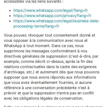
accessibles via les liens suivants :
https://www.whatsapp.com/legal/?lang=fr
https://www.whatsapp.com/privacy?lang=fr
https://www.whatsapp.com/legal/business-data-
processing-terms?lang=fr
Vous pouvez révoquer tout consentement donné et
vous opposer à la communication avec nous et
WhatsApp à tout moment. Dans ce cas, nous
supprimons les messages conformément à nos
directives générales de suppression (c'est-à-dire, par
exemple, comme décrit ci-dessus, après la fin des
relations contractuelles dans le cadre des exigences
d'archivage, etc.) et autrement dès que nous pouvons
supposer que nous avons répondu aux informations
que vous avez éventuellement fournies, si aucune
référence à une conversation précédente n'est à
prévoir et que la suppression n'entre pas en conflit
avec les obligations légales de conservation.