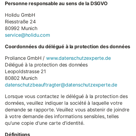
Personne responsable au sens de la DSGVO
Holidu GmbH
Riesstraße 24
80992 Munich
service@holidu.com
Coordonnées du délégué à la protection des données
Proliance GmbH /
www.datenschutzexperte.de
Délégué à la protection des données
Leopoldstrasse 21
80802 Munich
datenschutzbeauftragter@datenschutzexperte.de
Lorsque vous contactez le délégué à la protection des
données, veuillez indiquer la société à laquelle votre
demande se rapporte. Veuillez vous abstenir de joindre
à votre demande des informations sensibles, telles
qu'une copie d'une carte d'identité.
Définitions