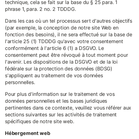
technique, cela se fait sur la base du § 25 para. 1
phrase 1, para. 2 no. 2 TDDDG.
Dans les cas où un tel processus sert d'autres objectifs
(par exemple, la conception de notre site Web en
fonction des besoins), il ne sera effectué sur la base de
l'article 25 (1) TDDDG qu'avec votre consentement
conformément à l'article 6 (1) a DSGVO. Le
consentement peut être révoqué à tout moment pour
l'avenir. Les dispositions de la DSGVO et de la loi
fédérale sur la protection des données (BDSG)
s'appliquent au traitement de vos données
personnelles.
Pour plus d'information sur le traitement de vos
données personnelles et les bases juridiques
pertinentes dans ce contexte, veuillez vous référer aux
sections suivantes sur les activités de traitement
spécifiques de notre site web.
Hébergement web