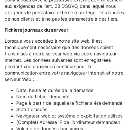
aux exigences de l'art. 28 DSGVO, dans lequel nous
obligeons le prestataire externe à protéger les données
de nos clients et à ne pas les transmettre à des tiers.
Fichiers journaux du serveur
Lorsque vous accédez à notre site web, il est
techniquement nécessaire que des données soient
transmises à notre serveur web via votre navigateur
internet. Les données suivantes sont enregistrées
pendant une connexion continue pour la
communication entre votre navigateur Internet et notre
serveur Web :
Date, heure et durée de la demande
Nom du fichier demandé
Page à partir de laquelle le fichier a été demandé
Statut d'accès
Navigateur web et système d'exploitation utilisés
(Complet) Adresse IP de l'ordinateur demandeur
Volume de données transmises