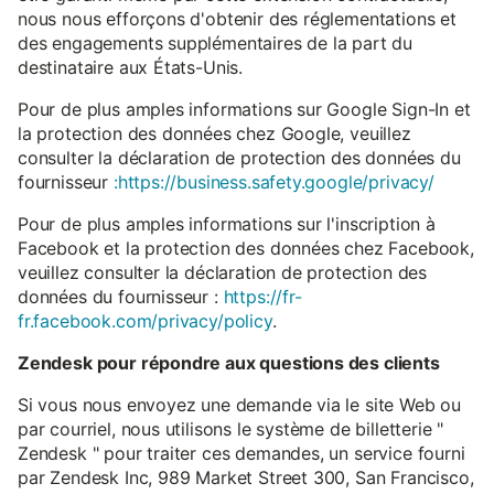
nous nous efforçons d'obtenir des réglementations et
des engagements supplémentaires de la part du
destinataire aux États-Unis.
Pour de plus amples informations sur Google Sign-In et
la protection des données chez Google, veuillez
consulter la déclaration de protection des données du
fournisseur
:https://business.safety.google/privacy/
Pour de plus amples informations sur l'inscription à
Facebook et la protection des données chez Facebook,
veuillez consulter la déclaration de protection des
données du fournisseur :
https://fr-
fr.facebook.com/privacy/policy
.
Zendesk pour répondre aux questions des clients
Si vous nous envoyez une demande via le site Web ou
par courriel, nous utilisons le système de billetterie "
Zendesk " pour traiter ces demandes, un service fourni
par Zendesk Inc, 989 Market Street 300, San Francisco,