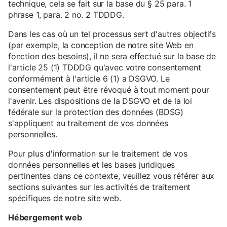
technique, cela se fait sur la base du § 25 para. 1
phrase 1, para. 2 no. 2 TDDDG.
Dans les cas où un tel processus sert d'autres objectifs
(par exemple, la conception de notre site Web en
fonction des besoins), il ne sera effectué sur la base de
l'article 25 (1) TDDDG qu'avec votre consentement
conformément à l'article 6 (1) a DSGVO. Le
consentement peut être révoqué à tout moment pour
l'avenir. Les dispositions de la DSGVO et de la loi
fédérale sur la protection des données (BDSG)
s'appliquent au traitement de vos données
personnelles.
Pour plus d'information sur le traitement de vos
données personnelles et les bases juridiques
pertinentes dans ce contexte, veuillez vous référer aux
sections suivantes sur les activités de traitement
spécifiques de notre site web.
Hébergement web