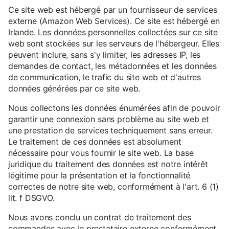
Ce site web est hébergé par un fournisseur de services
externe (Amazon Web Services). Ce site est hébergé en
Irlande. Les données personnelles collectées sur ce site
web sont stockées sur les serveurs de l'hébergeur. Elles
peuvent inclure, sans s'y limiter, les adresses IP, les
demandes de contact, les métadonnées et les données
de communication, le trafic du site web et d'autres
données générées par ce site web.
Nous collectons les données énumérées afin de pouvoir
garantir une connexion sans problème au site web et
une prestation de services techniquement sans erreur.
Le traitement de ces données est absolument
nécessaire pour vous fournir le site web. La base
juridique du traitement des données est notre intérêt
légitime pour la présentation et la fonctionnalité
correctes de notre site web, conformément à l'art. 6 (1)
lit. f DSGVO.
Nous avons conclu un contrat de traitement des
commandes avec le prestataire externe conformément