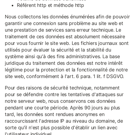
Référent http et méthode http
Nous collectons les données énumérées afin de pouvoir
garantir une connexion sans problème au site web et
une prestation de services sans erreur technique. Le
traitement de ces données est absolument nécessaire
pour vous fournir le site web. Les fichiers journaux sont
utilisés pour évaluer la sécurité et la stabilité du
système ainsi qu'à des fins administratives. La base
juridique du traitement des données est notre intérêt
légitime pour la protection et la fonctionnalité de notre
site web, conformément à l'art. 6 para. 1 lit. f DSGVO.
Pour des raisons de sécurité technique, notamment
pour se défendre contre les tentatives d'attaques sur
notre serveur web, nous conservons ces données
pendant une courte période. Après 90 jours au plus
tard, les données sont rendues anonymes en
raccourcissant l'adresse IP au niveau du domaine, de
sorte qu'il n'est plus possible d'établir un lien avec
l'utilisateur individuel.