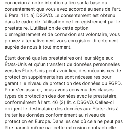
connexion à notre intention a lieu sur la base du
consentement que vous avez accordé au sens de l'art.
6 Para. 1 lit. a) DSGVO. Le consentement est obtenu
dans le cadre de l'utilisation de l'enregistrement par le
prestataire. L'utilisation de cette option
d'enregistrement et de connexion est volontaire, vous
pouvez alternativement vous enregistrer directement
auprès de nous à tout moment.
Étant donné que les prestataires ont leur siège aux
États-Unis et qu'un transfert de données personnelles
vers les États-Unis peut avoir lieu, des mécanismes de
protection supplémentaires sont nécessaires pour
garantir le niveau de protection des données du RGPD.
Pour s'en assurer, nous avons convenu des clauses
types de protection des données avec le prestataire,
conformément à l'art. 46 (2) lit. c DSGVO. Celles-ci
obligent le destinataire des données aux États-Unis à
traiter les données conformément au niveau de
protection en Europe. Dans les cas où cela ne peut pas
être garanti même par cette extension contractuelle,