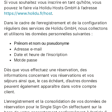
Si vous souhaitez vous inscrire en tant qu’hôte, vous
pouvez le faire via Holidu Hosts GmbH à l’adresse
https://www.holidu.fr/host
.
Dans le cadre de l’enregistrement et de la configuration
réguliers des services de Holidu GmbH, nous collectons
et utilisons les données personnelles suivantes :
Prénom et nom ou pseudonyme
Adresse e-mail
Date et heure de l’inscription
Mot de passe
Dès que vous effectuez une réservation, des
informations concernant vos réservations et vos
séjours ainsi que, le cas échéant, d’autres données
peuvent également apparaître dans votre compte
client.
L’enregistrement et la consolidation de vos données de
réservation pour le Single Sign-On s’effectuent sur la