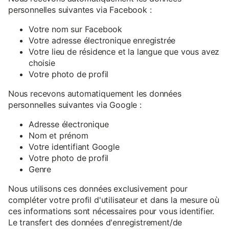
personnelles suivantes via Facebook :
Votre nom sur Facebook
Votre adresse électronique enregistrée
Votre lieu de résidence et la langue que vous avez
choisie
Votre photo de profil
Nous recevons automatiquement les données
personnelles suivantes via Google :
Adresse électronique
Nom et prénom
Votre identifiant Google
Votre photo de profil
Genre
Nous utilisons ces données exclusivement pour
compléter votre profil d'utilisateur et dans la mesure où
ces informations sont nécessaires pour vous identifier.
Le transfert des données d'enregistrement/de