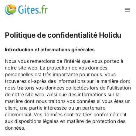
Politique de confidentialité Holidu
Introduction et informations générales
Nous vous remercions de l'intérêt que vous portez à
notre site web. La protection de vos données
personnelles est très importante pour nous. Vous
trouverez ci-après des informations sur la manière dont
nous traitons vos données collectées lors de l'utilisation
de notre site web, ainsi que des informations sur la
manière dont nous traitons vos données si vous êtes un
client, une partie intéressée ou un partenaire
commercial. Vos données sont traitées conformément
aux dispositions légales en matière de protection des
données.