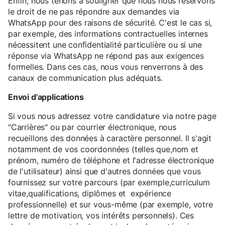
Enfin, nous tenons à souligner que nous nous réservons
le droit de ne pas répondre aux demandes via
WhatsApp pour des raisons de sécurité. C'est le cas si,
par exemple, des informations contractuelles internes
nécessitent une confidentialité particulière ou si une
réponse via WhatsApp ne répond pas aux exigences
formelles. Dans ces cas, nous vous renverrons à des
canaux de communication plus adéquats.
Envoi d'applications
Si vous nous adressez votre candidature via notre page
"Carrières" ou par courrier électronique, nous
recueillons des données à caractère personnel. Il s'agit
notamment de vos coordonnées (telles que,nom et
prénom, numéro de téléphone et l'adresse électronique
de l'utilisateur) ainsi que d'autres données que vous
fournissez sur votre parcours (par exemple,curriculum
vitae,qualifications, diplômes et expérience
professionnelle) et sur vous-même (par exemple, votre
lettre de motivation, vos intérêts personnels). Ces