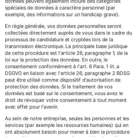
données peuvent également inclure des catégories
spéciales de données à caractère personnel (par
exemple, des informations sur un handicap grave).
En règle générale, vos données personnelles seront
collectées directement auprès de vous dans le cadre du
processus de candidature et cryptées lors de la
transmission électronique. La principale base juridique
de cette procédure est l'article 26, paragraphe 1, de la
loi sur la protection des données. En outre, le
consentement conformément à l'art. 6 Para. 1 lit. a
DSGVO en liaison avec l'article 26, paragraphe 2 BDSG
peut être utilisé comme dispositif d'autorisation de
protection des données. Si le traitement de vos
données est basé sur le consentement, vous avez le
droit de révoquer votre consentement à tout moment
avec effet pour l'avenir.
Au sein de notre entreprise, seules les personnes et les
services (par exemple les ressources humaines) qui en
ont absolument besoin pour mener à bien la procédure