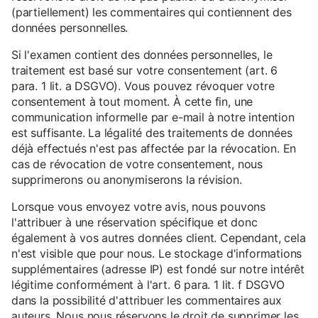
(partiellement) les commentaires qui contiennent des
données personnelles.
Si l'examen contient des données personnelles, le
traitement est basé sur votre consentement (art. 6
para. 1 lit. a DSGVO). Vous pouvez révoquer votre
consentement à tout moment. À cette fin, une
communication informelle par e-mail à notre intention
est suffisante. La légalité des traitements de données
déjà effectués n'est pas affectée par la révocation. En
cas de révocation de votre consentement, nous
supprimerons ou anonymiserons la révision.
Lorsque vous envoyez votre avis, nous pouvons
l'attribuer à une réservation spécifique et donc
également à vos autres données client. Cependant, cela
n'est visible que pour nous. Le stockage d'informations
supplémentaires (adresse IP) est fondé sur notre intérêt
légitime conformément à l'art. 6 para. 1 lit. f DSGVO
dans la possibilité d'attribuer les commentaires aux
auteurs. Nous nous réservons le droit de supprimer les