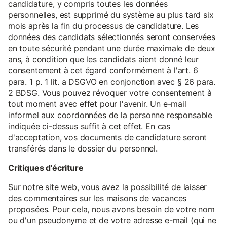
candidature, y compris toutes les données
personnelles, est supprimé du système au plus tard six
mois après la fin du processus de candidature. Les
données des candidats sélectionnés seront conservées
en toute sécurité pendant une durée maximale de deux
ans, à condition que les candidats aient donné leur
consentement à cet égard conformément à l'art. 6
para. 1 p. 1 lit. a DSGVO en conjonction avec § 26 para.
2 BDSG. Vous pouvez révoquer votre consentement à
tout moment avec effet pour l'avenir. Un e-mail
informel aux coordonnées de la personne responsable
indiquée ci-dessus suffit à cet effet. En cas
d'acceptation, vos documents de candidature seront
transférés dans le dossier du personnel.
Critiques d'écriture
Sur notre site web, vous avez la possibilité de laisser
des commentaires sur les maisons de vacances
proposées. Pour cela, nous avons besoin de votre nom
ou d'un pseudonyme et de votre adresse e-mail (qui ne