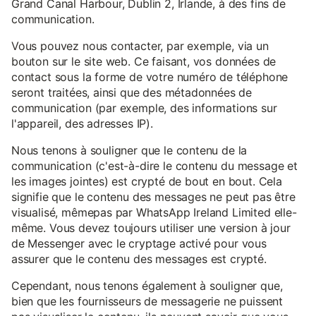
Grand Canal Harbour, Dublin 2, Irlande, à des fins de
communication.
Vous pouvez nous contacter, par exemple, via un
bouton sur le site web. Ce faisant, vos données de
contact sous la forme de votre numéro de téléphone
seront traitées, ainsi que des métadonnées de
communication (par exemple, des informations sur
l'appareil, des adresses IP).
Nous tenons à souligner que le contenu de la
communication (c'est-à-dire le contenu du message et
les images jointes) est crypté de bout en bout. Cela
signifie que le contenu des messages ne peut pas être
visualisé, mêmepas par WhatsApp Ireland Limited elle-
même. Vous devez toujours utiliser une version à jour
de Messenger avec le cryptage activé pour vous
assurer que le contenu des messages est crypté.
Cependant, nous tenons également à souligner que,
bien que les fournisseurs de messagerie ne puissent