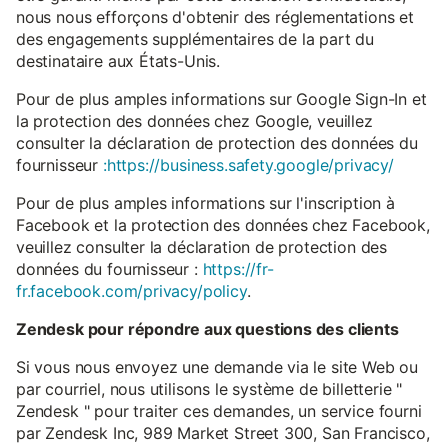
nous nous efforçons d'obtenir des réglementations et
des engagements supplémentaires de la part du
destinataire aux États-Unis.
Pour de plus amples informations sur Google Sign-In et
la protection des données chez Google, veuillez
consulter la déclaration de protection des données du
fournisseur
:https://business.safety.google/privacy/
Pour de plus amples informations sur l'inscription à
Facebook et la protection des données chez Facebook,
veuillez consulter la déclaration de protection des
données du fournisseur :
https://fr-
fr.facebook.com/privacy/policy
.
Zendesk pour répondre aux questions des clients
Si vous nous envoyez une demande via le site Web ou
par courriel, nous utilisons le système de billetterie "
Zendesk " pour traiter ces demandes, un service fourni
par Zendesk Inc, 989 Market Street 300, San Francisco,