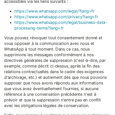
accessibles via les liens suivants :
https://www.whatsapp.com/legal/?lang=fr
https://www.whatsapp.com/privacy?lang=fr
https://www.whatsapp.com/legal/business-data-
processing-terms?lang=fr
Vous pouvez révoquer tout consentement donné et
vous opposer à la communication avec nous et
WhatsApp à tout moment. Dans ce cas, nous
supprimons les messages conformément à nos
directives générales de suppression (c'est-à-dire, par
exemple, comme décrit ci-dessus, après la fin des
relations contractuelles dans le cadre des exigences
d'archivage, etc.) et autrement dès que nous pouvons
supposer que nous avons répondu aux informations
que vous avez éventuellement fournies, si aucune
référence à une conversation précédente n'est à
prévoir et que la suppression n'entre pas en conflit
avec les obligations légales de conservation.