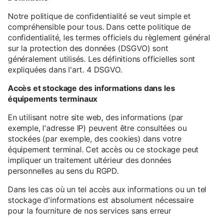
Notre politique de confidentialité se veut simple et
compréhensible pour tous. Dans cette politique de
confidentialité, les termes officiels du règlement général
sur la protection des données (DSGVO) sont
généralement utilisés. Les définitions officielles sont
expliquées dans l'art. 4 DSGVO.
Accès et stockage des informations dans les
équipements terminaux
En utilisant notre site web, des informations (par
exemple, l'adresse IP) peuvent être consultées ou
stockées (par exemple, des cookies) dans votre
équipement terminal. Cet accès ou ce stockage peut
impliquer un traitement ultérieur des données
personnelles au sens du RGPD.
Dans les cas où un tel accès aux informations ou un tel
stockage d'informations est absolument nécessaire
pour la fourniture de nos services sans erreur