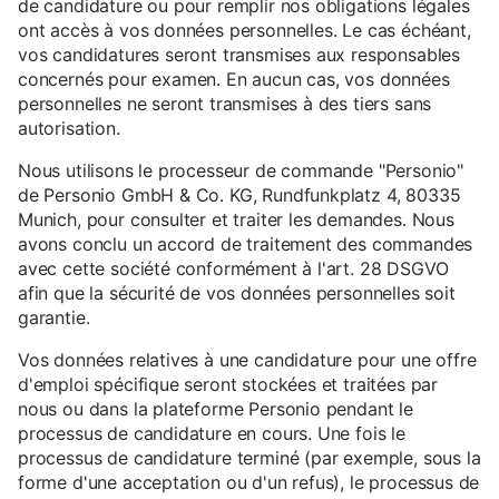
de candidature ou pour remplir nos obligations légales
ont accès à vos données personnelles. Le cas échéant,
vos candidatures seront transmises aux responsables
concernés pour examen. En aucun cas, vos données
personnelles ne seront transmises à des tiers sans
autorisation.
Nous utilisons le processeur de commande "Personio"
de Personio GmbH & Co. KG, Rundfunkplatz 4, 80335
Munich, pour consulter et traiter les demandes. Nous
avons conclu un accord de traitement des commandes
avec cette société conformément à l'art. 28 DSGVO
afin que la sécurité de vos données personnelles soit
garantie.
Vos données relatives à une candidature pour une offre
d'emploi spécifique seront stockées et traitées par
nous ou dans la plateforme Personio pendant le
processus de candidature en cours. Une fois le
processus de candidature terminé (par exemple, sous la
forme d'une acceptation ou d'un refus), le processus de