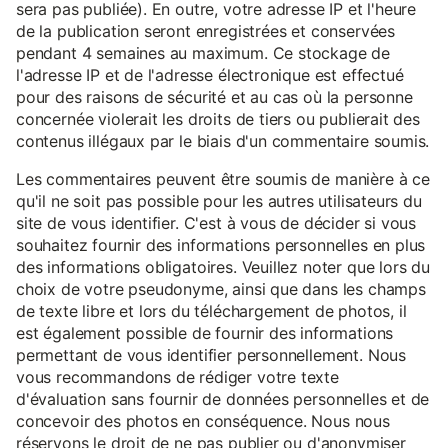
sera pas publiée). En outre, votre adresse IP et l'heure
de la publication seront enregistrées et conservées
pendant 4 semaines au maximum. Ce stockage de
l'adresse IP et de l'adresse électronique est effectué
pour des raisons de sécurité et au cas où la personne
concernée violerait les droits de tiers ou publierait des
contenus illégaux par le biais d'un commentaire soumis.
Les commentaires peuvent être soumis de manière à ce
qu'il ne soit pas possible pour les autres utilisateurs du
site de vous identifier. C'est à vous de décider si vous
souhaitez fournir des informations personnelles en plus
des informations obligatoires. Veuillez noter que lors du
choix de votre pseudonyme, ainsi que dans les champs
de texte libre et lors du téléchargement de photos, il
est également possible de fournir des informations
permettant de vous identifier personnellement. Nous
vous recommandons de rédiger votre texte
d'évaluation sans fournir de données personnelles et de
concevoir des photos en conséquence. Nous nous
réservons le droit de ne pas publier ou d'anonymiser