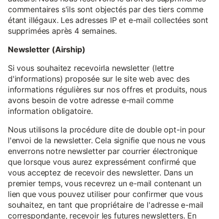
commentaires s'ils sont objectés par des tiers comme
étant illégaux. Les adresses IP et e-mail collectées sont
supprimées après 4 semaines.
Newsletter (Airship)
Si vous souhaitez recevoirla newsletter (lettre
d'informations) proposée sur le site web avec des
informations régulières sur nos offres et produits, nous
avons besoin de votre adresse e-mail comme
information obligatoire.
Nous utilisons la procédure dite de double opt-in pour
l'envoi de la newsletter. Cela signifie que nous ne vous
enverrons notre newsletter par courrier électronique
que lorsque vous aurez expressément confirmé que
vous acceptez de recevoir des newsletter. Dans un
premier temps, vous recevrez un e-mail contenant un
lien que vous pouvez utiliser pour confirmer que vous
souhaitez, en tant que propriétaire de l'adresse e-mail
correspondante, recevoir les futures newsletters. En