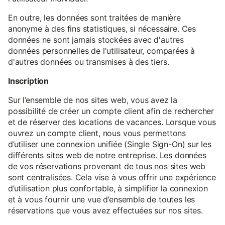
En outre, les données sont traitées de manière
anonyme à des fins statistiques, si nécessaire. Ces
données ne sont jamais stockées avec d'autres
données personnelles de l'utilisateur, comparées à
d'autres données ou transmises à des tiers.
Inscription
Sur l’ensemble de nos sites web, vous avez la
possibilité de créer un compte client afin de rechercher
et de réserver des locations de vacances. Lorsque vous
ouvrez un compte client, nous vous permettons
d’utiliser une connexion unifiée (Single Sign-On) sur les
différents sites web de notre entreprise. Les données
de vos réservations provenant de tous nos sites web
sont centralisées. Cela vise à vous offrir une expérience
d’utilisation plus confortable, à simplifier la connexion
et à vous fournir une vue d’ensemble de toutes les
réservations que vous avez effectuées sur nos sites.