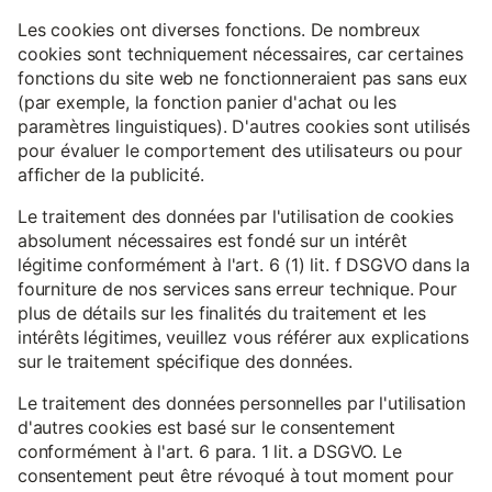
Les cookies ont diverses fonctions. De nombreux
cookies sont techniquement nécessaires, car certaines
fonctions du site web ne fonctionneraient pas sans eux
(par exemple, la fonction panier d'achat ou les
paramètres linguistiques). D'autres cookies sont utilisés
pour évaluer le comportement des utilisateurs ou pour
afficher de la publicité.
Le traitement des données par l'utilisation de cookies
absolument nécessaires est fondé sur un intérêt
légitime conformément à l'art. 6 (1) lit. f DSGVO dans la
fourniture de nos services sans erreur technique. Pour
plus de détails sur les finalités du traitement et les
intérêts légitimes, veuillez vous référer aux explications
sur le traitement spécifique des données.
Le traitement des données personnelles par l'utilisation
d'autres cookies est basé sur le consentement
conformément à l'art. 6 para. 1 lit. a DSGVO. Le
consentement peut être révoqué à tout moment pour