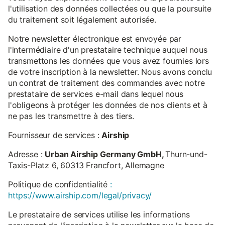
l'utilisation des données collectées ou que la poursuite
du traitement soit légalement autorisée.
Notre newsletter électronique est envoyée par
l'intermédiaire d'un prestataire technique auquel nous
transmettons les données que vous avez fournies lors
de votre inscription à la newsletter. Nous avons conclu
un contrat de traitement des commandes avec notre
prestataire de services e-mail dans lequel nous
l'obligeons à protéger les données de nos clients et à
ne pas les transmettre à des tiers.
Fournisseur de services :
Airship
Adresse :
Urban Airship Germany GmbH,
Thurn-und-
Taxis-Platz 6, 60313 Francfort, Allemagne
Politique de confidentialité
:
https://www.airship.com/legal/privacy/
Le prestataire de services utilise les informations