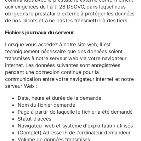
aux exigences de l'art. 28 DSGVO, dans lequel nous
obligeons le prestataire externe à protéger les données
de nos clients et à ne pas les transmettre à des tiers.
Fichiers journaux du serveur
Lorsque vous accédez à notre site web, il est
techniquement nécessaire que des données soient
transmises à notre serveur web via votre navigateur
internet. Les données suivantes sont enregistrées
pendant une connexion continue pour la
communication entre votre navigateur Internet et notre
serveur Web :
Date, heure et durée de la demande
Nom du fichier demandé
Page à partir de laquelle le fichier a été demandé
Statut d'accès
Navigateur web et système d'exploitation utilisés
(Complet) Adresse IP de l'ordinateur demandeur
Volume de données transmises