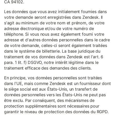
CA 94102.
Les données que vous avez initialement fournies dans
votre demande seront enregistrées dans Zendesk. Il
s'agit au minimum de votre nom et prénom, de votre
adresse électronique et/ou de votre numéro de
téléphone. Si vous nous avez également fourni votre
adresse et d'autres données personnelles dans le cadre
de votre demande, celles-ci seront également traitées
dans le système de billetterie. La base juridique du
traitement de vos données dans Zendesk est l'art. 6
para. 1 lit. f) DSGVO, notre intérêt légitime dans le
traitement efficace des demandes des clients.
En principe, vos données personnelles sont traitées
dans l'UE, mais comme Zendesk est un fournisseur dont
le siège social est aux États-Unis, un transfert de
données personnelles vers les États-Unis ne peut pas
être exclu. Par conséquent, des mécanismes de
protection supplémentaires sont nécessaires pour
garantir le niveau de protection des données du RGPD.