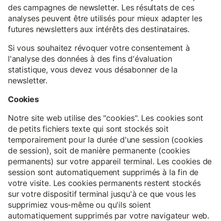
des campagnes de newsletter. Les résultats de ces
analyses peuvent être utilisés pour mieux adapter les
futures newsletters aux intérêts des destinataires.
Si vous souhaitez révoquer votre consentement à
l'analyse des données à des fins d'évaluation
statistique, vous devez vous désabonner de la
newsletter.
Cookies
Notre site web utilise des "cookies". Les cookies sont
de petits fichiers texte qui sont stockés soit
temporairement pour la durée d'une session (cookies
de session), soit de manière permanente (cookies
permanents) sur votre appareil terminal. Les cookies de
session sont automatiquement supprimés à la fin de
votre visite. Les cookies permanents restent stockés
sur votre dispositif terminal jusqu'à ce que vous les
supprimiez vous-même ou qu'ils soient
automatiquement supprimés par votre navigateur web.