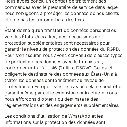
Nous avons conclu un contrat de traitement des
commandes avec le prestataire de service dans lequel
nous l'obligeons à protéger les données de nos clients
et à ne pas les transmettre à des tiers.
Étant donné qu'un transfert de données personnelles
vers les États-Unis a lieu, des mécanismes de
protection supplémentaires sont nécessaires pour
garantir le niveau de protection des données du RGPD.
Pour s'en assurer, nous avons convenu de clauses types
de protection des données avec le fournisseur,
conformément à l'art. 46 (2) lit. c DSGVO. Celles-ci
obligent le destinataire des données aux États-Unis à
traiter les données conformément au niveau de
protection en Europe. Dans les cas où cela ne peut être
garanti même par cette extension contractuelle, nous
nous efforçons d'obtenir du destinataire des
réglementations et des engagements supplémentaires.
Les conditions d'utilisation de WhatsApp et les
informations sur la protection des données sont