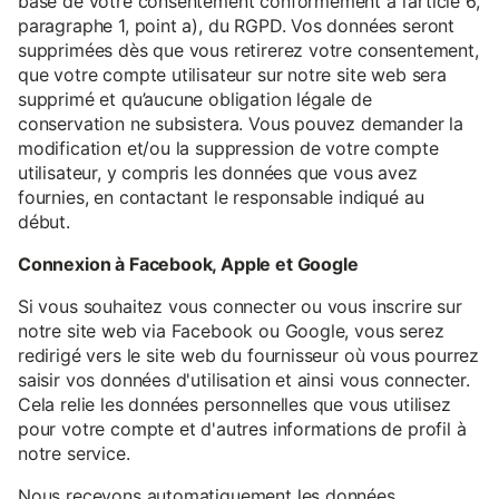
base de votre consentement conformément à l’article 6,
paragraphe 1, point a), du RGPD. Vos données seront
supprimées dès que vous retirerez votre consentement,
que votre compte utilisateur sur notre site web sera
supprimé et qu’aucune obligation légale de
conservation ne subsistera. Vous pouvez demander la
modification et/ou la suppression de votre compte
utilisateur, y compris les données que vous avez
fournies, en contactant le responsable indiqué au
début.
Connexion à Facebook, Apple et Google
Si vous souhaitez vous connecter ou vous inscrire sur
notre site web via Facebook ou Google, vous serez
redirigé vers le site web du fournisseur où vous pourrez
saisir vos données d'utilisation et ainsi vous connecter.
Cela relie les données personnelles que vous utilisez
pour votre compte et d'autres informations de profil à
notre service.
Nous recevons automatiquement les données