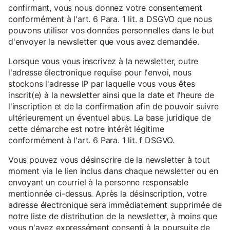
confirmant, vous nous donnez votre consentement
conformément à l'art. 6 Para. 1 lit. a DSGVO que nous
pouvons utiliser vos données personnelles dans le but
d'envoyer la newsletter que vous avez demandée.
Lorsque vous vous inscrivez à la newsletter, outre
l'adresse électronique requise pour l'envoi, nous
stockons l'adresse IP par laquelle vous vous êtes
inscrit(e) à la newsletter ainsi que la date et l'heure de
l'inscription et de la confirmation afin de pouvoir suivre
ultérieurement un éventuel abus. La base juridique de
cette démarche est notre intérêt légitime
conformément à l'art. 6 Para. 1 lit. f DSGVO.
Vous pouvez vous désinscrire de la newsletter à tout
moment via le lien inclus dans chaque newsletter ou en
envoyant un courriel à la personne responsable
mentionnée ci-dessus. Après la désinscription, votre
adresse électronique sera immédiatement supprimée de
notre liste de distribution de la newsletter, à moins que
vous n'ayez expressément consenti à la poursuite de