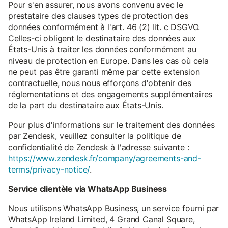
Pour s'en assurer, nous avons convenu avec le
prestataire des clauses types de protection des
données conformément à l'art. 46 (2) lit. c DSGVO.
Celles-ci obligent le destinataire des données aux
États-Unis à traiter les données conformément au
niveau de protection en Europe. Dans les cas où cela
ne peut pas être garanti même par cette extension
contractuelle, nous nous efforçons d'obtenir des
réglementations et des engagements supplémentaires
de la part du destinataire aux États-Unis.
Pour plus d'informations sur le traitement des données
par Zendesk, veuillez consulter la politique de
confidentialité de Zendesk à l'adresse suivante :
https://www.zendesk.fr/company/agreements-and-
terms/privacy-notice/
.
Service clientèle via WhatsApp Business
Nous utilisons WhatsApp Business, un service fourni par
WhatsApp Ireland Limited, 4 Grand Canal Square,