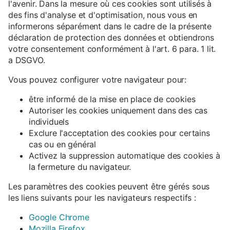
l'avenir. Dans la mesure où ces cookies sont utilisés à
des fins d'analyse et d'optimisation, nous vous en
informerons séparément dans le cadre de la présente
déclaration de protection des données et obtiendrons
votre consentement conformément à l'art. 6 para. 1 lit.
a DSGVO.
Vous pouvez configurer votre navigateur pour:
être informé de la mise en place de cookies
Autoriser les cookies uniquement dans des cas
individuels
Exclure l'acceptation des cookies pour certains
cas ou en général
Activez la suppression automatique des cookies à
la fermeture du navigateur.
Les paramètres des cookies peuvent être gérés sous
les liens suivants pour les navigateurs respectifs :
Google Chrome
Mozilla Firefox