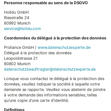
Personne responsable au sens de la DSGVO
Holidu GmbH
Riesstraße 24
80992 Munich
service@holidu.com
Coordonnées du délégué à la protection des données
Proliance GmbH /
www.datenschutzexperte.de
Délégué à la protection des données
Leopoldstrasse 21
80802 Munich
datenschutzbeauftragter@datenschutzexperte.de
Lorsque vous contactez le délégué à la protection des
données, veuillez indiquer la société à laquelle votre
demande se rapporte. Veuillez vous abstenir de joindre
à votre demande des informations sensibles, telles
qu'une copie d'une carte d'identité.
Définitions