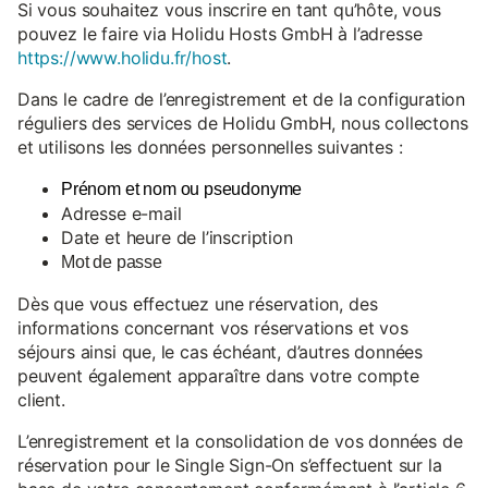
Si vous souhaitez vous inscrire en tant qu’hôte, vous
pouvez le faire via Holidu Hosts GmbH à l’adresse
https://www.holidu.fr/host
.
Dans le cadre de l’enregistrement et de la configuration
réguliers des services de Holidu GmbH, nous collectons
et utilisons les données personnelles suivantes :
Prénom et nom ou pseudonyme
Adresse e-mail
Date et heure de l’inscription
Mot de passe
Dès que vous effectuez une réservation, des
informations concernant vos réservations et vos
séjours ainsi que, le cas échéant, d’autres données
peuvent également apparaître dans votre compte
client.
L’enregistrement et la consolidation de vos données de
réservation pour le Single Sign-On s’effectuent sur la