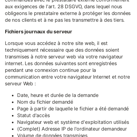
aux exigences de l'art. 28 DSGVO, dans lequel nous
obligeons le prestataire externe à protéger les données
de nos clients et à ne pas les transmettre à des tiers.
Fichiers journaux du serveur
Lorsque vous accédez à notre site web, il est
techniquement nécessaire que des données soient
transmises à notre serveur web via votre navigateur
internet. Les données suivantes sont enregistrées
pendant une connexion continue pour la
communication entre votre navigateur Internet et notre
serveur Web :
Date, heure et durée de la demande
Nom du fichier demandé
Page à partir de laquelle le fichier a été demandé
Statut d'accès
Navigateur web et système d'exploitation utilisés
(Complet) Adresse IP de l'ordinateur demandeur
Volume de données transmises