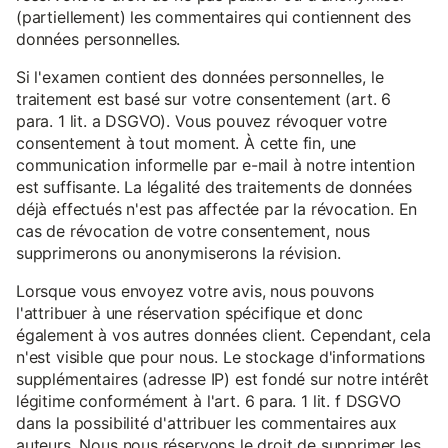
(partiellement) les commentaires qui contiennent des
données personnelles.
Si l'examen contient des données personnelles, le
traitement est basé sur votre consentement (art. 6
para. 1 lit. a DSGVO). Vous pouvez révoquer votre
consentement à tout moment. À cette fin, une
communication informelle par e-mail à notre intention
est suffisante. La légalité des traitements de données
déjà effectués n'est pas affectée par la révocation. En
cas de révocation de votre consentement, nous
supprimerons ou anonymiserons la révision.
Lorsque vous envoyez votre avis, nous pouvons
l'attribuer à une réservation spécifique et donc
également à vos autres données client. Cependant, cela
n'est visible que pour nous. Le stockage d'informations
supplémentaires (adresse IP) est fondé sur notre intérêt
légitime conformément à l'art. 6 para. 1 lit. f DSGVO
dans la possibilité d'attribuer les commentaires aux
auteurs. Nous nous réservons le droit de supprimer les