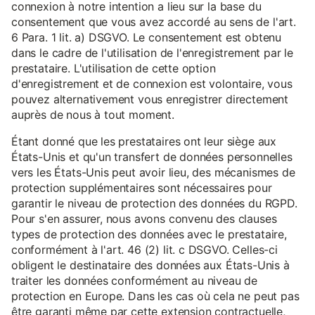
connexion à notre intention a lieu sur la base du
consentement que vous avez accordé au sens de l'art.
6 Para. 1 lit. a) DSGVO. Le consentement est obtenu
dans le cadre de l'utilisation de l'enregistrement par le
prestataire. L'utilisation de cette option
d'enregistrement et de connexion est volontaire, vous
pouvez alternativement vous enregistrer directement
auprès de nous à tout moment.
Étant donné que les prestataires ont leur siège aux
États-Unis et qu'un transfert de données personnelles
vers les États-Unis peut avoir lieu, des mécanismes de
protection supplémentaires sont nécessaires pour
garantir le niveau de protection des données du RGPD.
Pour s'en assurer, nous avons convenu des clauses
types de protection des données avec le prestataire,
conformément à l'art. 46 (2) lit. c DSGVO. Celles-ci
obligent le destinataire des données aux États-Unis à
traiter les données conformément au niveau de
protection en Europe. Dans les cas où cela ne peut pas
être garanti même par cette extension contractuelle,