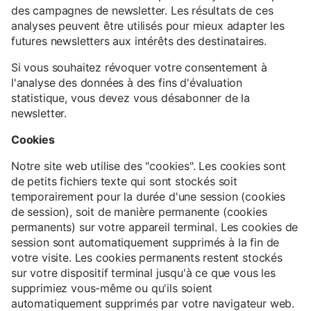
des campagnes de newsletter. Les résultats de ces
analyses peuvent être utilisés pour mieux adapter les
futures newsletters aux intérêts des destinataires.
Si vous souhaitez révoquer votre consentement à
l'analyse des données à des fins d'évaluation
statistique, vous devez vous désabonner de la
newsletter.
Cookies
Notre site web utilise des "cookies". Les cookies sont
de petits fichiers texte qui sont stockés soit
temporairement pour la durée d'une session (cookies
de session), soit de manière permanente (cookies
permanents) sur votre appareil terminal. Les cookies de
session sont automatiquement supprimés à la fin de
votre visite. Les cookies permanents restent stockés
sur votre dispositif terminal jusqu'à ce que vous les
supprimiez vous-même ou qu'ils soient
automatiquement supprimés par votre navigateur web.