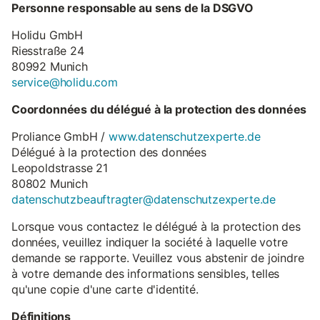
Personne responsable au sens de la DSGVO
Holidu GmbH
Riesstraße 24
80992 Munich
service@holidu.com
Coordonnées du délégué à la protection des données
Proliance GmbH /
www.datenschutzexperte.de
Délégué à la protection des données
Leopoldstrasse 21
80802 Munich
datenschutzbeauftragter@datenschutzexperte.de
Lorsque vous contactez le délégué à la protection des
données, veuillez indiquer la société à laquelle votre
demande se rapporte. Veuillez vous abstenir de joindre
à votre demande des informations sensibles, telles
qu'une copie d'une carte d'identité.
Définitions