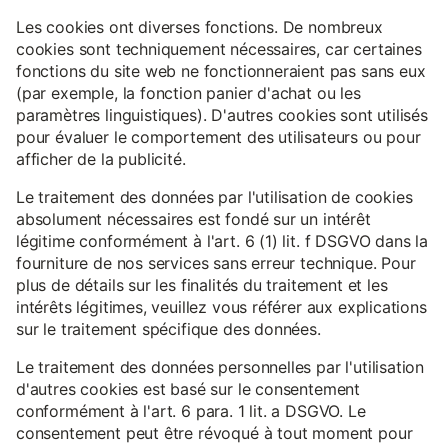
Les cookies ont diverses fonctions. De nombreux
cookies sont techniquement nécessaires, car certaines
fonctions du site web ne fonctionneraient pas sans eux
(par exemple, la fonction panier d'achat ou les
paramètres linguistiques). D'autres cookies sont utilisés
pour évaluer le comportement des utilisateurs ou pour
afficher de la publicité.
Le traitement des données par l'utilisation de cookies
absolument nécessaires est fondé sur un intérêt
légitime conformément à l'art. 6 (1) lit. f DSGVO dans la
fourniture de nos services sans erreur technique. Pour
plus de détails sur les finalités du traitement et les
intérêts légitimes, veuillez vous référer aux explications
sur le traitement spécifique des données.
Le traitement des données personnelles par l'utilisation
d'autres cookies est basé sur le consentement
conformément à l'art. 6 para. 1 lit. a DSGVO. Le
consentement peut être révoqué à tout moment pour