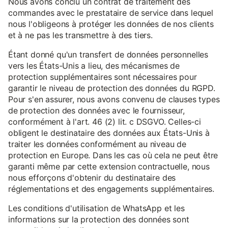
Nous avons conclu un contrat de traitement des
commandes avec le prestataire de service dans lequel
nous l'obligeons à protéger les données de nos clients
et à ne pas les transmettre à des tiers.
Étant donné qu'un transfert de données personnelles
vers les États-Unis a lieu, des mécanismes de
protection supplémentaires sont nécessaires pour
garantir le niveau de protection des données du RGPD.
Pour s'en assurer, nous avons convenu de clauses types
de protection des données avec le fournisseur,
conformément à l'art. 46 (2) lit. c DSGVO. Celles-ci
obligent le destinataire des données aux États-Unis à
traiter les données conformément au niveau de
protection en Europe. Dans les cas où cela ne peut être
garanti même par cette extension contractuelle, nous
nous efforçons d'obtenir du destinataire des
réglementations et des engagements supplémentaires.
Les conditions d'utilisation de WhatsApp et les
informations sur la protection des données sont