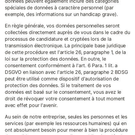
données peuvent également inclure des catégories
spéciales de données à caractère personnel (par
exemple, des informations sur un handicap grave).
En règle générale, vos données personnelles seront
collectées directement auprès de vous dans le cadre du
processus de candidature et cryptées lors de la
transmission électronique. La principale base juridique
de cette procédure est l'article 26, paragraphe 1, de la
loi sur la protection des données. En outre, le
consentement conformément à l'art. 6 Para. 1 lit. a
DSGVO en liaison avec l'article 26, paragraphe 2 BDSG
peut être utilisé comme dispositif d'autorisation de
protection des données. Si le traitement de vos
données est basé sur le consentement, vous avez le
droit de révoquer votre consentement à tout moment
avec effet pour l'avenir.
Au sein de notre entreprise, seules les personnes et les
services (par exemple les ressources humaines) qui en
ont absolument besoin pour mener à bien la procédure