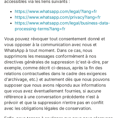
accessibles via les liens suivants :
https://www.whatsapp.com/legal/?lang=fr
https://www.whatsapp.com/privacy?lang=fr
https://www.whatsapp.com/legal/business-data-
processing-terms?lang=fr
Vous pouvez révoquer tout consentement donné et
vous opposer à la communication avec nous et
WhatsApp à tout moment. Dans ce cas, nous
supprimons les messages conformément à nos
directives générales de suppression (c'est-à-dire, par
exemple, comme décrit ci-dessus, après la fin des
relations contractuelles dans le cadre des exigences
d'archivage, etc.) et autrement dès que nous pouvons
supposer que nous avons répondu aux informations
que vous avez éventuellement fournies, si aucune
référence à une conversation précédente n'est à
prévoir et que la suppression n'entre pas en conflit
avec les obligations légales de conservation.