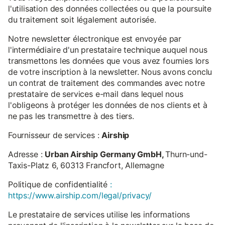
l'utilisation des données collectées ou que la poursuite
du traitement soit légalement autorisée.
Notre newsletter électronique est envoyée par
l'intermédiaire d'un prestataire technique auquel nous
transmettons les données que vous avez fournies lors
de votre inscription à la newsletter. Nous avons conclu
un contrat de traitement des commandes avec notre
prestataire de services e-mail dans lequel nous
l'obligeons à protéger les données de nos clients et à
ne pas les transmettre à des tiers.
Fournisseur de services :
Airship
Adresse :
Urban Airship Germany GmbH,
Thurn-und-
Taxis-Platz 6, 60313 Francfort, Allemagne
Politique de confidentialité
:
https://www.airship.com/legal/privacy/
Le prestataire de services utilise les informations