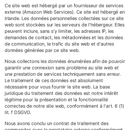
Ce site web est hébergé par un fournisseur de services
externe (Amazon Web Services). Ce site est hébergé en
Irlande. Les données personnelles collectées sur ce site
web sont stockées sur les serveurs de l'hébergeur. Elles
peuvent inclure, sans s'y limiter, les adresses IP, les
demandes de contact, les métadonnées et les données
de communication, le trafic du site web et d'autres
données générées par ce site web.
Nous collectons les données énumérées afin de pouvoir
garantir une connexion sans problème au site web et
une prestation de services techniquement sans erreur.
Le traitement de ces données est absolument
nécessaire pour vous fournir le site web. La base
juridique du traitement des données est notre intérêt
légitime pour la présentation et la fonctionnalité
correctes de notre site web, conformément à l'art. 6 (1)
lit. f DSGVO.
Nous avons conclu un contrat de traitement des
commandes avec le prestataire externe conformément