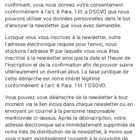
confirmant, vous nous donnez votre consentement
conformément à l'art. 6 Para. 1 lit. a DSGVO que nous
pouvons utiliser vos données personnelles dans le but
d'envoyer la newsletter que vous avez demandée.
Lorsque vous vous inscrivez à la newsletter, outre
l'adresse électronique requise pour l'envoi, nous
stockons l'adresse IP par laquelle vous vous êtes
inscrit(e) à la newsletter ainsi que la date et l'heure de
l'inscription et de la confirmation afin de pouvoir suivre
ultérieurement un éventuel abus. La base juridique de
cette démarche est notre intérêt légitime
conformément à l'art. 6 Para. 1 lit. f DSGVO.
Vous pouvez vous désinscrire de la newsletter à tout
moment via le lien inclus dans chaque newsletter ou en
envoyant un courriel à la personne responsable
mentionnée ci-dessus. Après la désinscription, votre
adresse électronique sera immédiatement supprimée de
notre liste de distribution de la newsletter, à moins que
vous n'ayez expressément consenti à la poursuite de