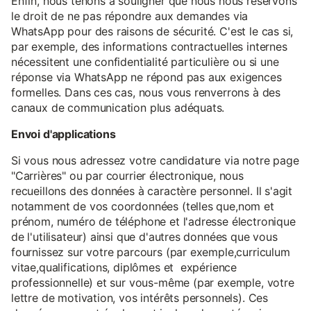
Enfin, nous tenons à souligner que nous nous réservons
le droit de ne pas répondre aux demandes via
WhatsApp pour des raisons de sécurité. C'est le cas si,
par exemple, des informations contractuelles internes
nécessitent une confidentialité particulière ou si une
réponse via WhatsApp ne répond pas aux exigences
formelles. Dans ces cas, nous vous renverrons à des
canaux de communication plus adéquats.
Envoi d'applications
Si vous nous adressez votre candidature via notre page
"Carrières" ou par courrier électronique, nous
recueillons des données à caractère personnel. Il s'agit
notamment de vos coordonnées (telles que,nom et
prénom, numéro de téléphone et l'adresse électronique
de l'utilisateur) ainsi que d'autres données que vous
fournissez sur votre parcours (par exemple,curriculum
vitae,qualifications, diplômes et expérience
professionnelle) et sur vous-même (par exemple, votre
lettre de motivation, vos intérêts personnels). Ces