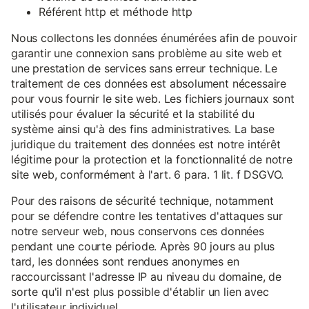
Référent http et méthode http
Nous collectons les données énumérées afin de pouvoir
garantir une connexion sans problème au site web et
une prestation de services sans erreur technique. Le
traitement de ces données est absolument nécessaire
pour vous fournir le site web. Les fichiers journaux sont
utilisés pour évaluer la sécurité et la stabilité du
système ainsi qu'à des fins administratives. La base
juridique du traitement des données est notre intérêt
légitime pour la protection et la fonctionnalité de notre
site web, conformément à l'art. 6 para. 1 lit. f DSGVO.
Pour des raisons de sécurité technique, notamment
pour se défendre contre les tentatives d'attaques sur
notre serveur web, nous conservons ces données
pendant une courte période. Après 90 jours au plus
tard, les données sont rendues anonymes en
raccourcissant l'adresse IP au niveau du domaine, de
sorte qu'il n'est plus possible d'établir un lien avec
l'utilisateur individuel.