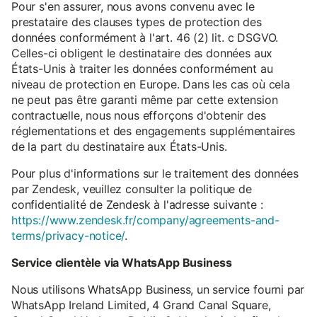
Pour s'en assurer, nous avons convenu avec le
prestataire des clauses types de protection des
données conformément à l'art. 46 (2) lit. c DSGVO.
Celles-ci obligent le destinataire des données aux
États-Unis à traiter les données conformément au
niveau de protection en Europe. Dans les cas où cela
ne peut pas être garanti même par cette extension
contractuelle, nous nous efforçons d'obtenir des
réglementations et des engagements supplémentaires
de la part du destinataire aux États-Unis.
Pour plus d'informations sur le traitement des données
par Zendesk, veuillez consulter la politique de
confidentialité de Zendesk à l'adresse suivante :
https://www.zendesk.fr/company/agreements-and-
terms/privacy-notice/
.
Service clientèle via WhatsApp Business
Nous utilisons WhatsApp Business, un service fourni par
WhatsApp Ireland Limited, 4 Grand Canal Square,