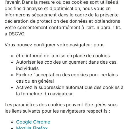
l'avenir. Dans la mesure où ces cookies sont utilisés à
des fins d'analyse et d'optimisation, nous vous en
informerons séparément dans le cadre de la présente
déclaration de protection des données et obtiendrons
votre consentement conformément à l'art. 6 para. 1 lit.
a DSGVO.
Vous pouvez configurer votre navigateur pour:
être informé de la mise en place de cookies
Autoriser les cookies uniquement dans des cas
individuels
Exclure l'acceptation des cookies pour certains
cas ou en général
Activez la suppression automatique des cookies à
la fermeture du navigateur.
Les paramètres des cookies peuvent être gérés sous
les liens suivants pour les navigateurs respectifs :
Google Chrome
Mozilla Firefox