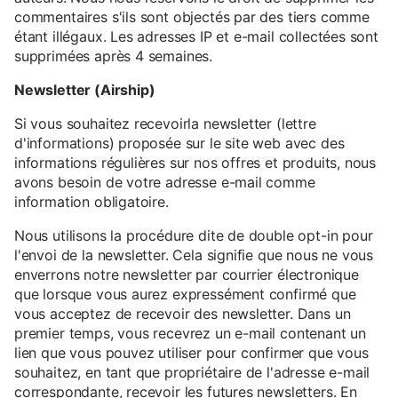
commentaires s'ils sont objectés par des tiers comme
étant illégaux. Les adresses IP et e-mail collectées sont
supprimées après 4 semaines.
Newsletter (Airship)
Si vous souhaitez recevoirla newsletter (lettre
d'informations) proposée sur le site web avec des
informations régulières sur nos offres et produits, nous
avons besoin de votre adresse e-mail comme
information obligatoire.
Nous utilisons la procédure dite de double opt-in pour
l'envoi de la newsletter. Cela signifie que nous ne vous
enverrons notre newsletter par courrier électronique
que lorsque vous aurez expressément confirmé que
vous acceptez de recevoir des newsletter. Dans un
premier temps, vous recevrez un e-mail contenant un
lien que vous pouvez utiliser pour confirmer que vous
souhaitez, en tant que propriétaire de l'adresse e-mail
correspondante, recevoir les futures newsletters. En