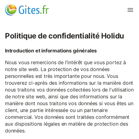
Politique de confidentialité Holidu
Introduction et informations générales
Nous vous remercions de l'intérêt que vous portez à
notre site web. La protection de vos données
personnelles est très importante pour nous. Vous
trouverez ci-après des informations sur la manière dont
nous traitons vos données collectées lors de l'utilisation
de notre site web, ainsi que des informations sur la
manière dont nous traitons vos données si vous êtes un
client, une partie intéressée ou un partenaire
commercial. Vos données sont traitées conformément
aux dispositions légales en matière de protection des
données.