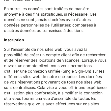
En outre, les données sont traitées de manière
anonyme à des fins statistiques, si nécessaire. Ces
données ne sont jamais stockées avec d'autres
données personnelles de l'utilisateur, comparées à
d'autres données ou transmises à des tiers.
Inscription
Sur l’ensemble de nos sites web, vous avez la
possibilité de créer un compte client afin de rechercher
et de réserver des locations de vacances. Lorsque vous
ouvrez un compte client, nous vous permettons
d’utiliser une connexion unifiée (Single Sign-On) sur les
différents sites web de notre entreprise. Les données
de vos réservations provenant de tous nos sites web
sont centralisées. Cela vise à vous offrir une expérience
d’utilisation plus confortable, à simplifier la connexion
et à vous fournir une vue d’ensemble de toutes les
réservations que vous avez effectuées sur nos sites.