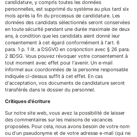
candidature, y compris toutes les données
personnelles, est supprimé du système au plus tard six
mois après la fin du processus de candidature. Les
données des candidats sélectionnés seront conservées
en toute sécurité pendant une durée maximale de deux
ans, à condition que les candidats aient donné leur
consentement à cet égard conformément à l'art. 6
para. 1 p. 1 lit. a DSGVO en conjonction avec § 26 para.
2 BDSG. Vous pouvez révoquer votre consentement à
tout moment avec effet pour l'avenir. Un e-mail
informel aux coordonnées de la personne responsable
indiquée ci-dessus suffit à cet effet. En cas
d'acceptation, vos documents de candidature seront
transférés dans le dossier du personnel.
Critiques d'écriture
Sur notre site web, vous avez la possibilité de laisser
des commentaires sur les maisons de vacances
proposées. Pour cela, nous avons besoin de votre nom
ou d'un pseudonyme et de votre adresse e-mail (qui ne