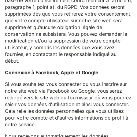
base de votre consentement conformément à l’article 6,
paragraphe 1, point a), du RGPD. Vos données seront
supprimées dès que vous retirerez votre consentement,
que votre compte utilisateur sur notre site web sera
supprimé et qu’aucune obligation légale de
conservation ne subsistera. Vous pouvez demander la
modification et/ou la suppression de votre compte
utilisateur, y compris les données que vous avez
fournies, en contactant le responsable indiqué au
début.
Connexion à Facebook, Apple et Google
Si vous souhaitez vous connecter ou vous inscrire sur
notre site web via Facebook ou Google, vous serez
redirigé vers le site web du fournisseur où vous pourrez
saisir vos données d'utilisation et ainsi vous connecter.
Cela relie les données personnelles que vous utilisez
pour votre compte et d'autres informations de profil à
notre service.
Nous recevons automatiquement les données