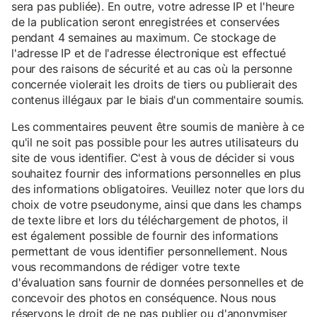
sera pas publiée). En outre, votre adresse IP et l'heure
de la publication seront enregistrées et conservées
pendant 4 semaines au maximum. Ce stockage de
l'adresse IP et de l'adresse électronique est effectué
pour des raisons de sécurité et au cas où la personne
concernée violerait les droits de tiers ou publierait des
contenus illégaux par le biais d'un commentaire soumis.
Les commentaires peuvent être soumis de manière à ce
qu'il ne soit pas possible pour les autres utilisateurs du
site de vous identifier. C'est à vous de décider si vous
souhaitez fournir des informations personnelles en plus
des informations obligatoires. Veuillez noter que lors du
choix de votre pseudonyme, ainsi que dans les champs
de texte libre et lors du téléchargement de photos, il
est également possible de fournir des informations
permettant de vous identifier personnellement. Nous
vous recommandons de rédiger votre texte
d'évaluation sans fournir de données personnelles et de
concevoir des photos en conséquence. Nous nous
réservons le droit de ne pas publier ou d'anonymiser