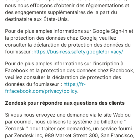
nous nous efforçons d'obtenir des réglementations et
des engagements supplémentaires de la part du
destinataire aux États-Unis.
Pour de plus amples informations sur Google Sign-In et
la protection des données chez Google, veuillez
consulter la déclaration de protection des données du
fournisseur
:https://business.safety.google/privacy/
Pour de plus amples informations sur l'inscription à
Facebook et la protection des données chez Facebook,
veuillez consulter la déclaration de protection des
données du fournisseur :
https://fr-
fr.facebook.com/privacy/policy
.
Zendesk pour répondre aux questions des clients
Si vous nous envoyez une demande via le site Web ou
par courriel, nous utilisons le système de billetterie "
Zendesk " pour traiter ces demandes, un service fourni
par Zendesk Inc, 989 Market Street 300, San Francisco,