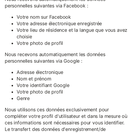
personnelles suivantes via Facebook :
Votre nom sur Facebook
Votre adresse électronique enregistrée
Votre lieu de résidence et la langue que vous avez
choisie
Votre photo de profil
Nous recevons automatiquement les données
personnelles suivantes via Google :
Adresse électronique
Nom et prénom
Votre identifiant Google
Votre photo de profil
Genre
Nous utilisons ces données exclusivement pour
compléter votre profil d'utilisateur et dans la mesure où
ces informations sont nécessaires pour vous identifier.
Le transfert des données d'enregistrement/de