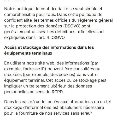
Notre politique de confidentialité se veut simple et
compréhensible pour tous. Dans cette politique de
confidentialité, les termes officiels du règlement général
sur la protection des données (DSGVO) sont
généralement utilisés. Les définitions officielles sont
expliquées dans l'art. 4 DSGVO.
Accès et stockage des informations dans les
équipements terminaux
En utilisant notre site web, des informations (par
exemple, l'adresse IP) peuvent être consultées ou
stockées (par exemple, des cookies) dans votre
équipement terminal. Cet accès ou ce stockage peut
impliquer un traitement ultérieur des données
personnelles au sens du RGPD.
Dans les cas où un tel accès aux informations ou un tel
stockage d'informations est absolument nécessaire
pour la fourniture de nos services sans erreur