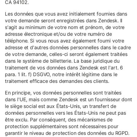
CA 94102.
Les données que vous avez initialement fournies dans
votre demande seront enregistrées dans Zendesk. Il
s'agit au minimum de votre nom et prénom, de votre
adresse électronique et/ou de votre numéro de
téléphone. Si vous nous avez également fourni votre
adresse et d'autres données personnelles dans le cadre
de votre demande, celles-ci seront également traitées
dans le système de billetterie. La base juridique du
traitement de vos données dans Zendesk est l'art. 6
para. 1 lit. f) DSGVO, notre intérêt légitime dans le
traitement efficace des demandes des clients.
En principe, vos données personnelles sont traitées
dans l'UE, mais comme Zendesk est un fournisseur dont
le siège social est aux États-Unis, un transfert de
données personnelles vers les États-Unis ne peut pas
être exclu. Par conséquent, des mécanismes de
protection supplémentaires sont nécessaires pour
garantir le niveau de protection des données du RGPD.