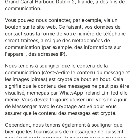
Grand Canal Harbour, Dublin 2, Irlande, à des fins de
communication.
Vous pouvez nous contacter, par exemple, via un
bouton sur le site web. Ce faisant, vos données de
contact sous la forme de votre numéro de téléphone
seront traitées, ainsi que des métadonnées de
communication (par exemple, des informations sur
l'appareil, des adresses IP).
Nous tenons à souligner que le contenu de la
communication (c'est-à-dire le contenu du message et
les images jointes) est crypté de bout en bout. Cela
signifie que le contenu des messages ne peut pas être
visualisé, mêmepas par WhatsApp Ireland Limited elle-
même. Vous devez toujours utiliser une version à jour
de Messenger avec le cryptage activé pour vous
assurer que le contenu des messages est crypté.
Cependant, nous tenons également à souligner que,
bien que les fournisseurs de messagerie ne puissent