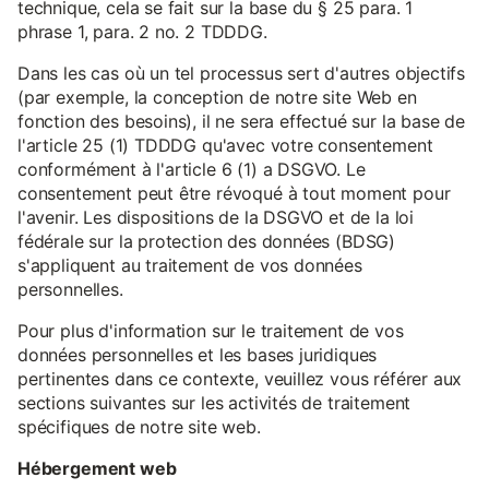
technique, cela se fait sur la base du § 25 para. 1
phrase 1, para. 2 no. 2 TDDDG.
Dans les cas où un tel processus sert d'autres objectifs
(par exemple, la conception de notre site Web en
fonction des besoins), il ne sera effectué sur la base de
l'article 25 (1) TDDDG qu'avec votre consentement
conformément à l'article 6 (1) a DSGVO. Le
consentement peut être révoqué à tout moment pour
l'avenir. Les dispositions de la DSGVO et de la loi
fédérale sur la protection des données (BDSG)
s'appliquent au traitement de vos données
personnelles.
Pour plus d'information sur le traitement de vos
données personnelles et les bases juridiques
pertinentes dans ce contexte, veuillez vous référer aux
sections suivantes sur les activités de traitement
spécifiques de notre site web.
Hébergement web