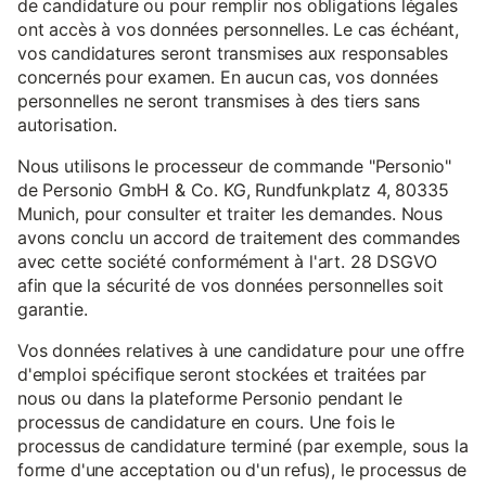
de candidature ou pour remplir nos obligations légales
ont accès à vos données personnelles. Le cas échéant,
vos candidatures seront transmises aux responsables
concernés pour examen. En aucun cas, vos données
personnelles ne seront transmises à des tiers sans
autorisation.
Nous utilisons le processeur de commande "Personio"
de Personio GmbH & Co. KG, Rundfunkplatz 4, 80335
Munich, pour consulter et traiter les demandes. Nous
avons conclu un accord de traitement des commandes
avec cette société conformément à l'art. 28 DSGVO
afin que la sécurité de vos données personnelles soit
garantie.
Vos données relatives à une candidature pour une offre
d'emploi spécifique seront stockées et traitées par
nous ou dans la plateforme Personio pendant le
processus de candidature en cours. Une fois le
processus de candidature terminé (par exemple, sous la
forme d'une acceptation ou d'un refus), le processus de