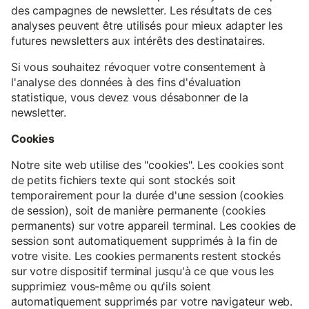
des campagnes de newsletter. Les résultats de ces
analyses peuvent être utilisés pour mieux adapter les
futures newsletters aux intérêts des destinataires.
Si vous souhaitez révoquer votre consentement à
l'analyse des données à des fins d'évaluation
statistique, vous devez vous désabonner de la
newsletter.
Cookies
Notre site web utilise des "cookies". Les cookies sont
de petits fichiers texte qui sont stockés soit
temporairement pour la durée d'une session (cookies
de session), soit de manière permanente (cookies
permanents) sur votre appareil terminal. Les cookies de
session sont automatiquement supprimés à la fin de
votre visite. Les cookies permanents restent stockés
sur votre dispositif terminal jusqu'à ce que vous les
supprimiez vous-même ou qu'ils soient
automatiquement supprimés par votre navigateur web.