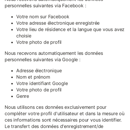
personnelles suivantes via Facebook :
Votre nom sur Facebook
Votre adresse électronique enregistrée
Votre lieu de résidence et la langue que vous avez
choisie
Votre photo de profil
Nous recevons automatiquement les données
personnelles suivantes via Google :
Adresse électronique
Nom et prénom
Votre identifiant Google
Votre photo de profil
Genre
Nous utilisons ces données exclusivement pour
compléter votre profil d'utilisateur et dans la mesure où
ces informations sont nécessaires pour vous identifier.
Le transfert des données d'enregistrement/de