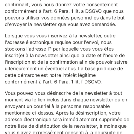
confirmant, vous nous donnez votre consentement
conformément à l'art. 6 Para. 1 lit. a DSGVO que nous
pouvons utiliser vos données personnelles dans le but
d'envoyer la newsletter que vous avez demandée.
Lorsque vous vous inscrivez à la newsletter, outre
l'adresse électronique requise pour l'envoi, nous
stockons l'adresse IP par laquelle vous vous êtes
inscrit(e) à la newsletter ainsi que la date et l'heure de
l'inscription et de la confirmation afin de pouvoir suivre
ultérieurement un éventuel abus. La base juridique de
cette démarche est notre intérêt légitime
conformément à l'art. 6 Para. 1 lit. f DSGVO.
Vous pouvez vous désinscrire de la newsletter à tout
moment via le lien inclus dans chaque newsletter ou en
envoyant un courriel à la personne responsable
mentionnée ci-dessus. Après la désinscription, votre
adresse électronique sera immédiatement supprimée de
notre liste de distribution de la newsletter, à moins que
vous n'ayez expressément consenti à la poursuite de