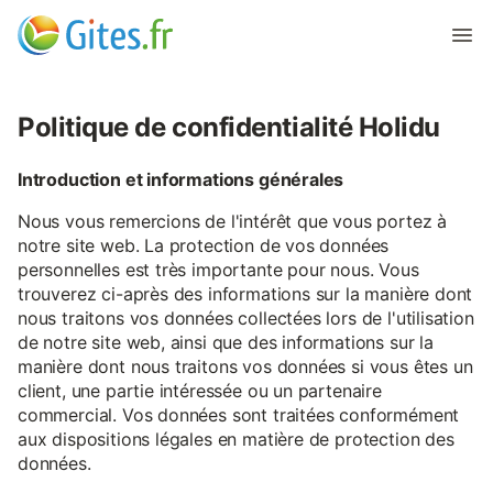
Politique de confidentialité Holidu
Introduction et informations générales
Nous vous remercions de l'intérêt que vous portez à
notre site web. La protection de vos données
personnelles est très importante pour nous. Vous
trouverez ci-après des informations sur la manière dont
nous traitons vos données collectées lors de l'utilisation
de notre site web, ainsi que des informations sur la
manière dont nous traitons vos données si vous êtes un
client, une partie intéressée ou un partenaire
commercial. Vos données sont traitées conformément
aux dispositions légales en matière de protection des
données.