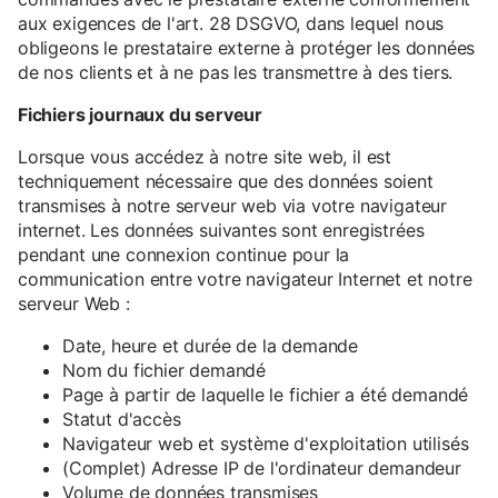
aux exigences de l'art. 28 DSGVO, dans lequel nous
obligeons le prestataire externe à protéger les données
de nos clients et à ne pas les transmettre à des tiers.
Fichiers journaux du serveur
Lorsque vous accédez à notre site web, il est
techniquement nécessaire que des données soient
transmises à notre serveur web via votre navigateur
internet. Les données suivantes sont enregistrées
pendant une connexion continue pour la
communication entre votre navigateur Internet et notre
serveur Web :
Date, heure et durée de la demande
Nom du fichier demandé
Page à partir de laquelle le fichier a été demandé
Statut d'accès
Navigateur web et système d'exploitation utilisés
(Complet) Adresse IP de l'ordinateur demandeur
Volume de données transmises