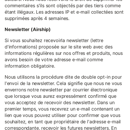
commentaires s'ils sont objectés par des tiers comme
étant illégaux. Les adresses IP et e-mail collectées sont
supprimées après 4 semaines.
Newsletter (Airship)
Si vous souhaitez recevoirla newsletter (lettre
d'informations) proposée sur le site web avec des
informations régulières sur nos offres et produits, nous
avons besoin de votre adresse e-mail comme
information obligatoire.
Nous utilisons la procédure dite de double opt-in pour
l'envoi de la newsletter. Cela signifie que nous ne vous
enverrons notre newsletter par courrier électronique
que lorsque vous aurez expressément confirmé que
vous acceptez de recevoir des newsletter. Dans un
premier temps, vous recevrez un e-mail contenant un
lien que vous pouvez utiliser pour confirmer que vous
souhaitez, en tant que propriétaire de l'adresse e-mail
correspondante, recevoir les futures newsletters. En