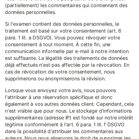
(partiellement) les commentaires qui contiennent des
données personnelles.
Si l'examen contient des données personnelles, le
traitement est basé sur votre consentement (art. 6
para. 1 lit. a DSGVO). Vous pouvez révoquer votre
consentement à tout moment. À cette fin, une
communication informelle par e-mail à notre intention
est suffisante. La légalité des traitements de données
déjà effectués n'est pas affectée par la révocation. En
cas de révocation de votre consentement, nous
supprimerons ou anonymiserons la révision.
Lorsque vous envoyez votre avis, nous pouvons
l'attribuer à une réservation spécifique et donc
également à vos autres données client. Cependant, cela
n'est visible que pour nous. Le stockage d'informations
supplémentaires (adresse IP) est fondé sur notre intérêt
légitime conformément à l'art. 6 para. 1 lit. f DSGVO
dans la possibilité d'attribuer les commentaires aux
auteurs. Nous nous réservons le droit de supprimer les