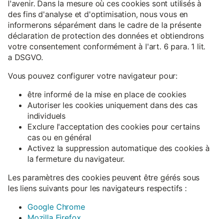
l'avenir. Dans la mesure où ces cookies sont utilisés à
des fins d'analyse et d'optimisation, nous vous en
informerons séparément dans le cadre de la présente
déclaration de protection des données et obtiendrons
votre consentement conformément à l'art. 6 para. 1 lit.
a DSGVO.
Vous pouvez configurer votre navigateur pour:
être informé de la mise en place de cookies
Autoriser les cookies uniquement dans des cas
individuels
Exclure l'acceptation des cookies pour certains
cas ou en général
Activez la suppression automatique des cookies à
la fermeture du navigateur.
Les paramètres des cookies peuvent être gérés sous
les liens suivants pour les navigateurs respectifs :
Google Chrome
Mozilla Firefox