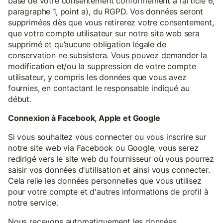
base de votre consentement conformément à l’article 6,
paragraphe 1, point a), du RGPD. Vos données seront
supprimées dès que vous retirerez votre consentement,
que votre compte utilisateur sur notre site web sera
supprimé et qu’aucune obligation légale de
conservation ne subsistera. Vous pouvez demander la
modification et/ou la suppression de votre compte
utilisateur, y compris les données que vous avez
fournies, en contactant le responsable indiqué au
début.
Connexion à Facebook, Apple et Google
Si vous souhaitez vous connecter ou vous inscrire sur
notre site web via Facebook ou Google, vous serez
redirigé vers le site web du fournisseur où vous pourrez
saisir vos données d'utilisation et ainsi vous connecter.
Cela relie les données personnelles que vous utilisez
pour votre compte et d'autres informations de profil à
notre service.
Nous recevons automatiquement les données