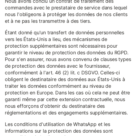
Nous avons conclu un contrat de traitement des
commandes avec le prestataire de service dans lequel
nous l'obligeons à protéger les données de nos clients
et à ne pas les transmettre à des tiers.
Étant donné qu'un transfert de données personnelles
vers les États-Unis a lieu, des mécanismes de
protection supplémentaires sont nécessaires pour
garantir le niveau de protection des données du RGPD.
Pour s'en assurer, nous avons convenu de clauses types
de protection des données avec le fournisseur,
conformément à l'art. 46 (2) lit. c DSGVO. Celles-ci
obligent le destinataire des données aux États-Unis à
traiter les données conformément au niveau de
protection en Europe. Dans les cas où cela ne peut être
garanti même par cette extension contractuelle, nous
nous efforçons d'obtenir du destinataire des
réglementations et des engagements supplémentaires.
Les conditions d'utilisation de WhatsApp et les
informations sur la protection des données sont