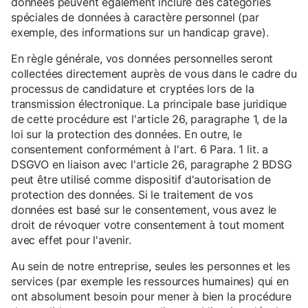
données peuvent également inclure des catégories
spéciales de données à caractère personnel (par
exemple, des informations sur un handicap grave).
En règle générale, vos données personnelles seront
collectées directement auprès de vous dans le cadre du
processus de candidature et cryptées lors de la
transmission électronique. La principale base juridique
de cette procédure est l'article 26, paragraphe 1, de la
loi sur la protection des données. En outre, le
consentement conformément à l'art. 6 Para. 1 lit. a
DSGVO en liaison avec l'article 26, paragraphe 2 BDSG
peut être utilisé comme dispositif d'autorisation de
protection des données. Si le traitement de vos
données est basé sur le consentement, vous avez le
droit de révoquer votre consentement à tout moment
avec effet pour l'avenir.
Au sein de notre entreprise, seules les personnes et les
services (par exemple les ressources humaines) qui en
ont absolument besoin pour mener à bien la procédure