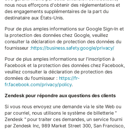
nous nous efforçons d'obtenir des réglementations et
des engagements supplémentaires de la part du
destinataire aux États-Unis.
Pour de plus amples informations sur Google Sign-In et
la protection des données chez Google, veuillez
consulter la déclaration de protection des données du
fournisseur
:https://business.safety.google/privacy/
Pour de plus amples informations sur l'inscription à
Facebook et la protection des données chez Facebook,
veuillez consulter la déclaration de protection des
données du fournisseur :
https://fr-
fr.facebook.com/privacy/policy
.
Zendesk pour répondre aux questions des clients
Si vous nous envoyez une demande via le site Web ou
par courriel, nous utilisons le système de billetterie "
Zendesk " pour traiter ces demandes, un service fourni
par Zendesk Inc, 989 Market Street 300, San Francisco,