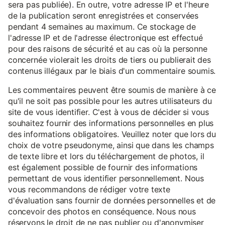
sera pas publiée). En outre, votre adresse IP et l'heure
de la publication seront enregistrées et conservées
pendant 4 semaines au maximum. Ce stockage de
l'adresse IP et de l'adresse électronique est effectué
pour des raisons de sécurité et au cas où la personne
concernée violerait les droits de tiers ou publierait des
contenus illégaux par le biais d'un commentaire soumis.
Les commentaires peuvent être soumis de manière à ce
qu'il ne soit pas possible pour les autres utilisateurs du
site de vous identifier. C'est à vous de décider si vous
souhaitez fournir des informations personnelles en plus
des informations obligatoires. Veuillez noter que lors du
choix de votre pseudonyme, ainsi que dans les champs
de texte libre et lors du téléchargement de photos, il
est également possible de fournir des informations
permettant de vous identifier personnellement. Nous
vous recommandons de rédiger votre texte
d'évaluation sans fournir de données personnelles et de
concevoir des photos en conséquence. Nous nous
réservons le droit de ne pas publier ou d'anonymiser