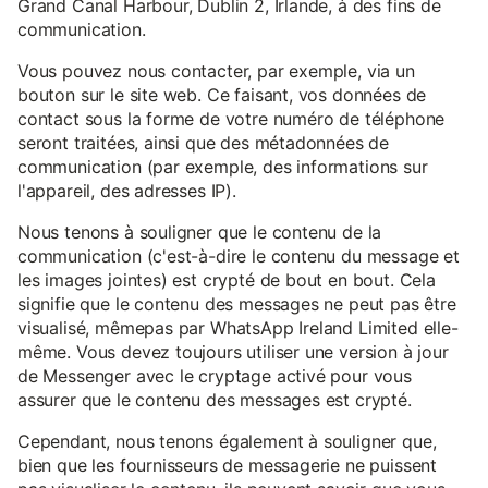
Grand Canal Harbour, Dublin 2, Irlande, à des fins de
communication.
Vous pouvez nous contacter, par exemple, via un
bouton sur le site web. Ce faisant, vos données de
contact sous la forme de votre numéro de téléphone
seront traitées, ainsi que des métadonnées de
communication (par exemple, des informations sur
l'appareil, des adresses IP).
Nous tenons à souligner que le contenu de la
communication (c'est-à-dire le contenu du message et
les images jointes) est crypté de bout en bout. Cela
signifie que le contenu des messages ne peut pas être
visualisé, mêmepas par WhatsApp Ireland Limited elle-
même. Vous devez toujours utiliser une version à jour
de Messenger avec le cryptage activé pour vous
assurer que le contenu des messages est crypté.
Cependant, nous tenons également à souligner que,
bien que les fournisseurs de messagerie ne puissent