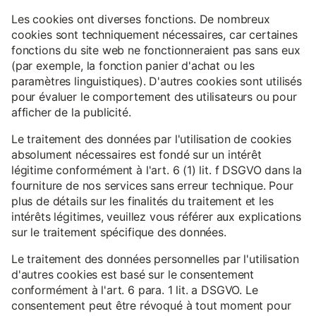
Les cookies ont diverses fonctions. De nombreux
cookies sont techniquement nécessaires, car certaines
fonctions du site web ne fonctionneraient pas sans eux
(par exemple, la fonction panier d'achat ou les
paramètres linguistiques). D'autres cookies sont utilisés
pour évaluer le comportement des utilisateurs ou pour
afficher de la publicité.
Le traitement des données par l'utilisation de cookies
absolument nécessaires est fondé sur un intérêt
légitime conformément à l'art. 6 (1) lit. f DSGVO dans la
fourniture de nos services sans erreur technique. Pour
plus de détails sur les finalités du traitement et les
intérêts légitimes, veuillez vous référer aux explications
sur le traitement spécifique des données.
Le traitement des données personnelles par l'utilisation
d'autres cookies est basé sur le consentement
conformément à l'art. 6 para. 1 lit. a DSGVO. Le
consentement peut être révoqué à tout moment pour