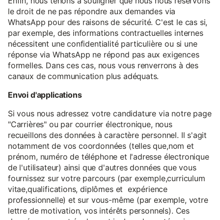
Enfin, nous tenons à souligner que nous nous réservons
le droit de ne pas répondre aux demandes via
WhatsApp pour des raisons de sécurité. C'est le cas si,
par exemple, des informations contractuelles internes
nécessitent une confidentialité particulière ou si une
réponse via WhatsApp ne répond pas aux exigences
formelles. Dans ces cas, nous vous renverrons à des
canaux de communication plus adéquats.
Envoi d'applications
Si vous nous adressez votre candidature via notre page
"Carrières" ou par courrier électronique, nous
recueillons des données à caractère personnel. Il s'agit
notamment de vos coordonnées (telles que,nom et
prénom, numéro de téléphone et l'adresse électronique
de l'utilisateur) ainsi que d'autres données que vous
fournissez sur votre parcours (par exemple,curriculum
vitae,qualifications, diplômes et expérience
professionnelle) et sur vous-même (par exemple, votre
lettre de motivation, vos intérêts personnels). Ces