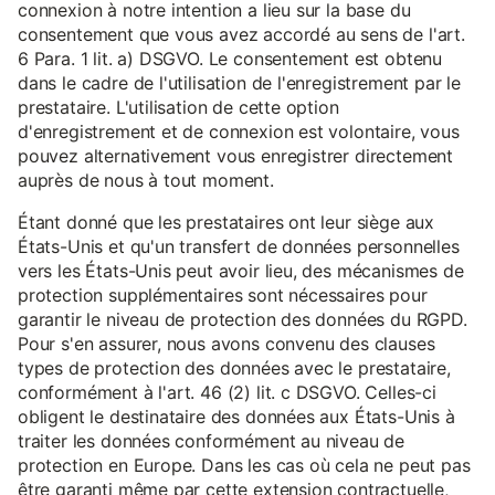
connexion à notre intention a lieu sur la base du
consentement que vous avez accordé au sens de l'art.
6 Para. 1 lit. a) DSGVO. Le consentement est obtenu
dans le cadre de l'utilisation de l'enregistrement par le
prestataire. L'utilisation de cette option
d'enregistrement et de connexion est volontaire, vous
pouvez alternativement vous enregistrer directement
auprès de nous à tout moment.
Étant donné que les prestataires ont leur siège aux
États-Unis et qu'un transfert de données personnelles
vers les États-Unis peut avoir lieu, des mécanismes de
protection supplémentaires sont nécessaires pour
garantir le niveau de protection des données du RGPD.
Pour s'en assurer, nous avons convenu des clauses
types de protection des données avec le prestataire,
conformément à l'art. 46 (2) lit. c DSGVO. Celles-ci
obligent le destinataire des données aux États-Unis à
traiter les données conformément au niveau de
protection en Europe. Dans les cas où cela ne peut pas
être garanti même par cette extension contractuelle,