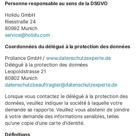
Personne responsable au sens de la DSGVO
Holidu GmbH
Riesstraße 24
80992 Munich
service@holidu.com
Coordonnées du délégué à la protection des données
Proliance GmbH /
www.datenschutzexperte.de
Délégué à la protection des données
Leopoldstrasse 21
80802 Munich
datenschutzbeauftragter@datenschutzexperte.de
Lorsque vous contactez le délégué à la protection des
données, veuillez indiquer la société à laquelle votre
demande se rapporte. Veuillez vous abstenir de joindre
à votre demande des informations sensibles, telles
qu'une copie d'une carte d'identité.
Définitions