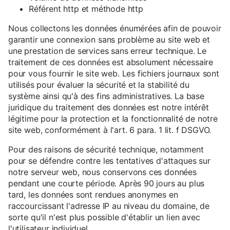
Référent http et méthode http
Nous collectons les données énumérées afin de pouvoir
garantir une connexion sans problème au site web et
une prestation de services sans erreur technique. Le
traitement de ces données est absolument nécessaire
pour vous fournir le site web. Les fichiers journaux sont
utilisés pour évaluer la sécurité et la stabilité du
système ainsi qu'à des fins administratives. La base
juridique du traitement des données est notre intérêt
légitime pour la protection et la fonctionnalité de notre
site web, conformément à l'art. 6 para. 1 lit. f DSGVO.
Pour des raisons de sécurité technique, notamment
pour se défendre contre les tentatives d'attaques sur
notre serveur web, nous conservons ces données
pendant une courte période. Après 90 jours au plus
tard, les données sont rendues anonymes en
raccourcissant l'adresse IP au niveau du domaine, de
sorte qu'il n'est plus possible d'établir un lien avec
l'utilisateur individuel.