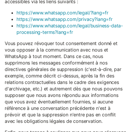
accessibles via les liens suivants :
https://www.whatsapp.com/legal/?lang=fr
https://www.whatsapp.com/privacy?lang=fr
https://www.whatsapp.com/legal/business-data-
processing-terms?lang=fr
Vous pouvez révoquer tout consentement donné et
vous opposer à la communication avec nous et
WhatsApp à tout moment. Dans ce cas, nous
supprimons les messages conformément à nos
directives générales de suppression (c'est-à-dire, par
exemple, comme décrit ci-dessus, après la fin des
relations contractuelles dans le cadre des exigences
d'archivage, etc.) et autrement dès que nous pouvons
supposer que nous avons répondu aux informations
que vous avez éventuellement fournies, si aucune
référence à une conversation précédente n'est à
prévoir et que la suppression n'entre pas en conflit
avec les obligations légales de conservation.