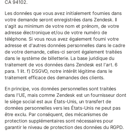
CA 94102.
Les données que vous avez initialement fournies dans
votre demande seront enregistrées dans Zendesk. Il
s'agit au minimum de votre nom et prénom, de votre
adresse électronique et/ou de votre numéro de
téléphone. Si vous nous avez également fourni votre
adresse et d'autres données personnelles dans le cadre
de votre demande, celles-ci seront également traitées
dans le système de billetterie. La base juridique du
traitement de vos données dans Zendesk est l'art. 6
para. 1 lit. f) DSGVO, notre intérêt légitime dans le
traitement efficace des demandes des clients.
En principe, vos données personnelles sont traitées
dans l'UE, mais comme Zendesk est un fournisseur dont
le siège social est aux États-Unis, un transfert de
données personnelles vers les États-Unis ne peut pas
être exclu. Par conséquent, des mécanismes de
protection supplémentaires sont nécessaires pour
garantir le niveau de protection des données du RGPD.