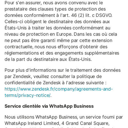
Pour s'en assurer, nous avons convenu avec le
prestataire des clauses types de protection des
données conformément à l'art. 46 (2) lit. c DSGVO.
Celles-ci obligent le destinataire des données aux
États-Unis à traiter les données conformément au
niveau de protection en Europe. Dans les cas où cela
ne peut pas être garanti même par cette extension
contractuelle, nous nous efforçons d'obtenir des
réglementations et des engagements supplémentaires
de la part du destinataire aux États-Unis.
Pour plus d'informations sur le traitement des données
par Zendesk, veuillez consulter la politique de
confidentialité de Zendesk à l'adresse suivante :
https://www.zendesk.fr/company/agreements-and-
terms/privacy-notice/
.
Service clientèle via WhatsApp Business
Nous utilisons WhatsApp Business, un service fourni par
WhatsApp Ireland Limited, 4 Grand Canal Square,