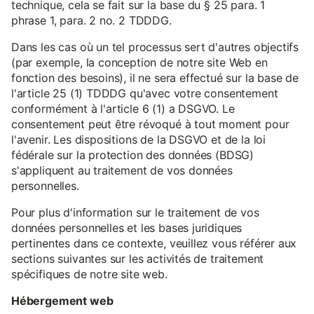
technique, cela se fait sur la base du § 25 para. 1
phrase 1, para. 2 no. 2 TDDDG.
Dans les cas où un tel processus sert d'autres objectifs
(par exemple, la conception de notre site Web en
fonction des besoins), il ne sera effectué sur la base de
l'article 25 (1) TDDDG qu'avec votre consentement
conformément à l'article 6 (1) a DSGVO. Le
consentement peut être révoqué à tout moment pour
l'avenir. Les dispositions de la DSGVO et de la loi
fédérale sur la protection des données (BDSG)
s'appliquent au traitement de vos données
personnelles.
Pour plus d'information sur le traitement de vos
données personnelles et les bases juridiques
pertinentes dans ce contexte, veuillez vous référer aux
sections suivantes sur les activités de traitement
spécifiques de notre site web.
Hébergement web