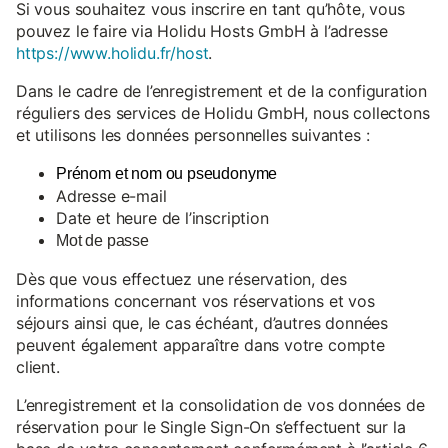
Si vous souhaitez vous inscrire en tant qu’hôte, vous
pouvez le faire via Holidu Hosts GmbH à l’adresse
https://www.holidu.fr/host
.
Dans le cadre de l’enregistrement et de la configuration
réguliers des services de Holidu GmbH, nous collectons
et utilisons les données personnelles suivantes :
Prénom et nom ou pseudonyme
Adresse e-mail
Date et heure de l’inscription
Mot de passe
Dès que vous effectuez une réservation, des
informations concernant vos réservations et vos
séjours ainsi que, le cas échéant, d’autres données
peuvent également apparaître dans votre compte
client.
L’enregistrement et la consolidation de vos données de
réservation pour le Single Sign-On s’effectuent sur la