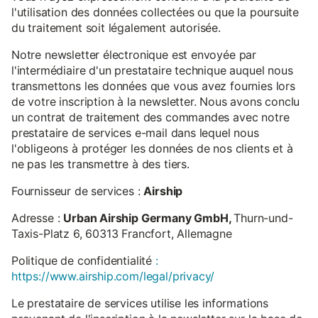
l'utilisation des données collectées ou que la poursuite
du traitement soit légalement autorisée.
Notre newsletter électronique est envoyée par
l'intermédiaire d'un prestataire technique auquel nous
transmettons les données que vous avez fournies lors
de votre inscription à la newsletter. Nous avons conclu
un contrat de traitement des commandes avec notre
prestataire de services e-mail dans lequel nous
l'obligeons à protéger les données de nos clients et à
ne pas les transmettre à des tiers.
Fournisseur de services :
Airship
Adresse :
Urban Airship Germany GmbH,
Thurn-und-
Taxis-Platz 6, 60313 Francfort, Allemagne
Politique de confidentialité
:
https://www.airship.com/legal/privacy/
Le prestataire de services utilise les informations