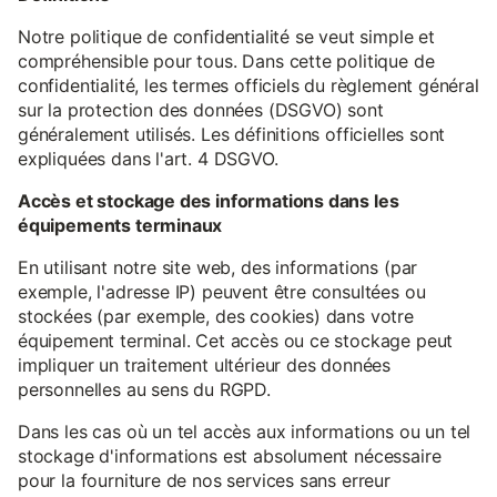
Notre politique de confidentialité se veut simple et
compréhensible pour tous. Dans cette politique de
confidentialité, les termes officiels du règlement général
sur la protection des données (DSGVO) sont
généralement utilisés. Les définitions officielles sont
expliquées dans l'art. 4 DSGVO.
Accès et stockage des informations dans les
équipements terminaux
En utilisant notre site web, des informations (par
exemple, l'adresse IP) peuvent être consultées ou
stockées (par exemple, des cookies) dans votre
équipement terminal. Cet accès ou ce stockage peut
impliquer un traitement ultérieur des données
personnelles au sens du RGPD.
Dans les cas où un tel accès aux informations ou un tel
stockage d'informations est absolument nécessaire
pour la fourniture de nos services sans erreur