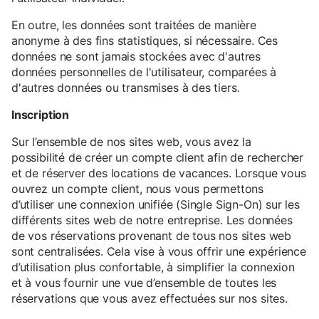
En outre, les données sont traitées de manière
anonyme à des fins statistiques, si nécessaire. Ces
données ne sont jamais stockées avec d'autres
données personnelles de l'utilisateur, comparées à
d'autres données ou transmises à des tiers.
Inscription
Sur l’ensemble de nos sites web, vous avez la
possibilité de créer un compte client afin de rechercher
et de réserver des locations de vacances. Lorsque vous
ouvrez un compte client, nous vous permettons
d’utiliser une connexion unifiée (Single Sign-On) sur les
différents sites web de notre entreprise. Les données
de vos réservations provenant de tous nos sites web
sont centralisées. Cela vise à vous offrir une expérience
d’utilisation plus confortable, à simplifier la connexion
et à vous fournir une vue d’ensemble de toutes les
réservations que vous avez effectuées sur nos sites.