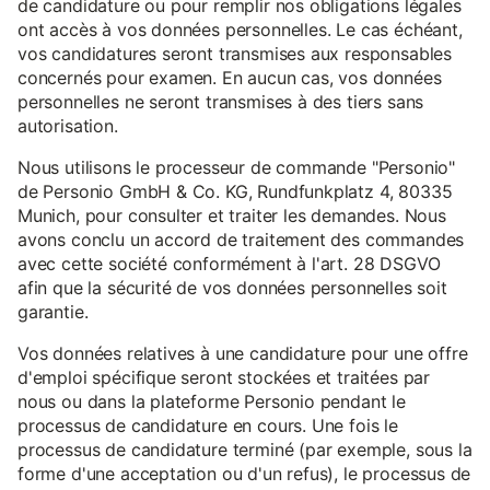
de candidature ou pour remplir nos obligations légales
ont accès à vos données personnelles. Le cas échéant,
vos candidatures seront transmises aux responsables
concernés pour examen. En aucun cas, vos données
personnelles ne seront transmises à des tiers sans
autorisation.
Nous utilisons le processeur de commande "Personio"
de Personio GmbH & Co. KG, Rundfunkplatz 4, 80335
Munich, pour consulter et traiter les demandes. Nous
avons conclu un accord de traitement des commandes
avec cette société conformément à l'art. 28 DSGVO
afin que la sécurité de vos données personnelles soit
garantie.
Vos données relatives à une candidature pour une offre
d'emploi spécifique seront stockées et traitées par
nous ou dans la plateforme Personio pendant le
processus de candidature en cours. Une fois le
processus de candidature terminé (par exemple, sous la
forme d'une acceptation ou d'un refus), le processus de