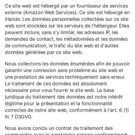
Ce site web est hébergé par un fournisseur de services
externe (Amazon Web Services). Ce site est hébergé en
Irlande. Les données personnelles collectées sur ce site
web sont stockées sur les serveurs de l'hébergeur. Elles
peuvent inclure, sans s'y limiter, les adresses IP, les
demandes de contact, les métadonnées et les données
de communication, le trafic du site web et d'autres
données générées par ce site web.
Nous collectons les données énumérées afin de pouvoir
garantir une connexion sans problème au site web et
une prestation de services techniquement sans erreur.
Le traitement de ces données est absolument
nécessaire pour vous fournir le site web. La base
juridique du traitement des données est notre intérêt
légitime pour la présentation et la fonctionnalité
correctes de notre site web, conformément à l'art. 6 (1)
lit. f DSGVO.
Nous avons conclu un contrat de traitement des
commandes avec le prestataire externe conformément