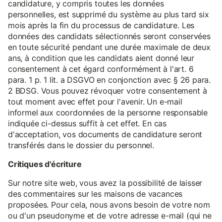
candidature, y compris toutes les données
personnelles, est supprimé du système au plus tard six
mois après la fin du processus de candidature. Les
données des candidats sélectionnés seront conservées
en toute sécurité pendant une durée maximale de deux
ans, à condition que les candidats aient donné leur
consentement à cet égard conformément à l'art. 6
para. 1 p. 1 lit. a DSGVO en conjonction avec § 26 para.
2 BDSG. Vous pouvez révoquer votre consentement à
tout moment avec effet pour l'avenir. Un e-mail
informel aux coordonnées de la personne responsable
indiquée ci-dessus suffit à cet effet. En cas
d'acceptation, vos documents de candidature seront
transférés dans le dossier du personnel.
Critiques d'écriture
Sur notre site web, vous avez la possibilité de laisser
des commentaires sur les maisons de vacances
proposées. Pour cela, nous avons besoin de votre nom
ou d'un pseudonyme et de votre adresse e-mail (qui ne