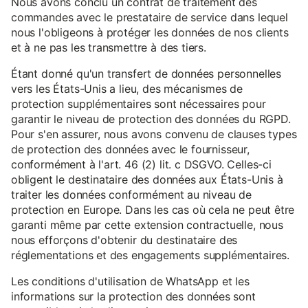
Nous avons conclu un contrat de traitement des
commandes avec le prestataire de service dans lequel
nous l'obligeons à protéger les données de nos clients
et à ne pas les transmettre à des tiers.
Étant donné qu'un transfert de données personnelles
vers les États-Unis a lieu, des mécanismes de
protection supplémentaires sont nécessaires pour
garantir le niveau de protection des données du RGPD.
Pour s'en assurer, nous avons convenu de clauses types
de protection des données avec le fournisseur,
conformément à l'art. 46 (2) lit. c DSGVO. Celles-ci
obligent le destinataire des données aux États-Unis à
traiter les données conformément au niveau de
protection en Europe. Dans les cas où cela ne peut être
garanti même par cette extension contractuelle, nous
nous efforçons d'obtenir du destinataire des
réglementations et des engagements supplémentaires.
Les conditions d'utilisation de WhatsApp et les
informations sur la protection des données sont