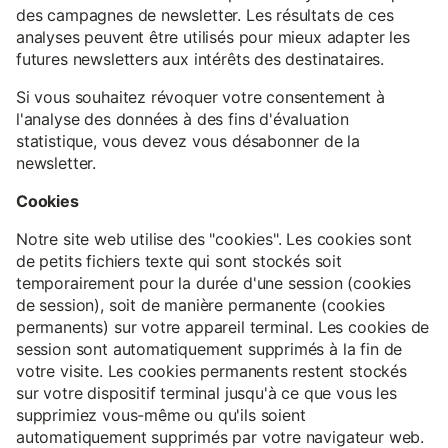
des campagnes de newsletter. Les résultats de ces
analyses peuvent être utilisés pour mieux adapter les
futures newsletters aux intérêts des destinataires.
Si vous souhaitez révoquer votre consentement à
l'analyse des données à des fins d'évaluation
statistique, vous devez vous désabonner de la
newsletter.
Cookies
Notre site web utilise des "cookies". Les cookies sont
de petits fichiers texte qui sont stockés soit
temporairement pour la durée d'une session (cookies
de session), soit de manière permanente (cookies
permanents) sur votre appareil terminal. Les cookies de
session sont automatiquement supprimés à la fin de
votre visite. Les cookies permanents restent stockés
sur votre dispositif terminal jusqu'à ce que vous les
supprimiez vous-même ou qu'ils soient
automatiquement supprimés par votre navigateur web.