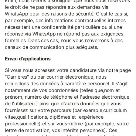
Enfin, nous tenons à souligner que nous nous réservons
le droit de ne pas répondre aux demandes via
WhatsApp pour des raisons de sécurité. C'est le cas si,
par exemple, des informations contractuelles internes
nécessitent une confidentialité particulière ou si une
réponse via WhatsApp ne répond pas aux exigences
formelles. Dans ces cas, nous vous renverrons à des
canaux de communication plus adéquats.
Envoi d'applications
Si vous nous adressez votre candidature via notre page
"Carrières" ou par courrier électronique, nous
recueillons des données à caractère personnel. Il s'agit
notamment de vos coordonnées (telles que,nom et
prénom, numéro de téléphone et l'adresse électronique
de l'utilisateur) ainsi que d'autres données que vous
fournissez sur votre parcours (par exemple,curriculum
vitae,qualifications, diplômes et expérience
professionnelle) et sur vous-même (par exemple, votre
lettre de motivation, vos intérêts personnels). Ces