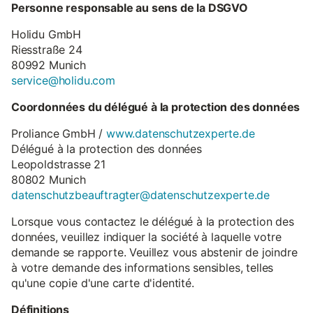
Personne responsable au sens de la DSGVO
Holidu GmbH
Riesstraße 24
80992 Munich
service@holidu.com
Coordonnées du délégué à la protection des données
Proliance GmbH /
www.datenschutzexperte.de
Délégué à la protection des données
Leopoldstrasse 21
80802 Munich
datenschutzbeauftragter@datenschutzexperte.de
Lorsque vous contactez le délégué à la protection des
données, veuillez indiquer la société à laquelle votre
demande se rapporte. Veuillez vous abstenir de joindre
à votre demande des informations sensibles, telles
qu'une copie d'une carte d'identité.
Définitions