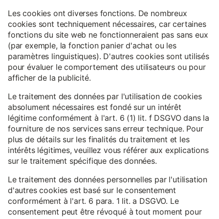
Les cookies ont diverses fonctions. De nombreux
cookies sont techniquement nécessaires, car certaines
fonctions du site web ne fonctionneraient pas sans eux
(par exemple, la fonction panier d'achat ou les
paramètres linguistiques). D'autres cookies sont utilisés
pour évaluer le comportement des utilisateurs ou pour
afficher de la publicité.
Le traitement des données par l'utilisation de cookies
absolument nécessaires est fondé sur un intérêt
légitime conformément à l'art. 6 (1) lit. f DSGVO dans la
fourniture de nos services sans erreur technique. Pour
plus de détails sur les finalités du traitement et les
intérêts légitimes, veuillez vous référer aux explications
sur le traitement spécifique des données.
Le traitement des données personnelles par l'utilisation
d'autres cookies est basé sur le consentement
conformément à l'art. 6 para. 1 lit. a DSGVO. Le
consentement peut être révoqué à tout moment pour