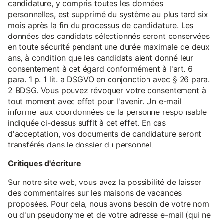
candidature, y compris toutes les données
personnelles, est supprimé du système au plus tard six
mois après la fin du processus de candidature. Les
données des candidats sélectionnés seront conservées
en toute sécurité pendant une durée maximale de deux
ans, à condition que les candidats aient donné leur
consentement à cet égard conformément à l'art. 6
para. 1 p. 1 lit. a DSGVO en conjonction avec § 26 para.
2 BDSG. Vous pouvez révoquer votre consentement à
tout moment avec effet pour l'avenir. Un e-mail
informel aux coordonnées de la personne responsable
indiquée ci-dessus suffit à cet effet. En cas
d'acceptation, vos documents de candidature seront
transférés dans le dossier du personnel.
Critiques d'écriture
Sur notre site web, vous avez la possibilité de laisser
des commentaires sur les maisons de vacances
proposées. Pour cela, nous avons besoin de votre nom
ou d'un pseudonyme et de votre adresse e-mail (qui ne