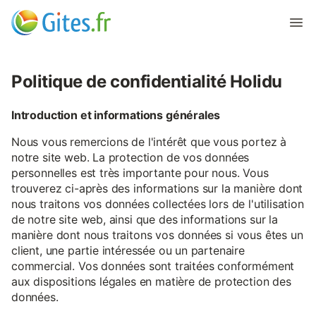
Politique de confidentialité Holidu
Introduction et informations générales
Nous vous remercions de l'intérêt que vous portez à
notre site web. La protection de vos données
personnelles est très importante pour nous. Vous
trouverez ci-après des informations sur la manière dont
nous traitons vos données collectées lors de l'utilisation
de notre site web, ainsi que des informations sur la
manière dont nous traitons vos données si vous êtes un
client, une partie intéressée ou un partenaire
commercial. Vos données sont traitées conformément
aux dispositions légales en matière de protection des
données.