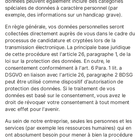
données peuvent également inclure des catégories
spéciales de données à caractère personnel (par
exemple, des informations sur un handicap grave).
En règle générale, vos données personnelles seront
collectées directement auprès de vous dans le cadre du
processus de candidature et cryptées lors de la
transmission électronique. La principale base juridique
de cette procédure est l'article 26, paragraphe 1, de la
loi sur la protection des données. En outre, le
consentement conformément à l'art. 6 Para. 1 lit. a
DSGVO en liaison avec l'article 26, paragraphe 2 BDSG
peut être utilisé comme dispositif d'autorisation de
protection des données. Si le traitement de vos
données est basé sur le consentement, vous avez le
droit de révoquer votre consentement à tout moment
avec effet pour l'avenir.
Au sein de notre entreprise, seules les personnes et les
services (par exemple les ressources humaines) qui en
ont absolument besoin pour mener à bien la procédure