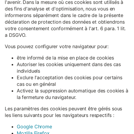
l'avenir. Dans la mesure où ces cookies sont utilisés à
des fins d'analyse et d'optimisation, nous vous en
informerons séparément dans le cadre de la présente
déclaration de protection des données et obtiendrons
votre consentement conformément à l'art. 6 para. 1 lit.
a DSGVO.
Vous pouvez configurer votre navigateur pour:
être informé de la mise en place de cookies
Autoriser les cookies uniquement dans des cas
individuels
Exclure l'acceptation des cookies pour certains
cas ou en général
Activez la suppression automatique des cookies à
la fermeture du navigateur.
Les paramètres des cookies peuvent être gérés sous
les liens suivants pour les navigateurs respectifs :
Google Chrome
Mozilla Firefox