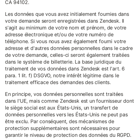
CA 94102.
Les données que vous avez initialement fournies dans
votre demande seront enregistrées dans Zendesk. Il
s'agit au minimum de votre nom et prénom, de votre
adresse électronique et/ou de votre numéro de
téléphone. Si vous nous avez également fourni votre
adresse et d'autres données personnelles dans le cadre
de votre demande, celles-ci seront également traitées
dans le système de billetterie. La base juridique du
traitement de vos données dans Zendesk est l'art. 6
para. 1 lit. f) DSGVO, notre intérêt légitime dans le
traitement efficace des demandes des clients.
En principe, vos données personnelles sont traitées
dans l'UE, mais comme Zendesk est un fournisseur dont
le siège social est aux États-Unis, un transfert de
données personnelles vers les États-Unis ne peut pas
être exclu. Par conséquent, des mécanismes de
protection supplémentaires sont nécessaires pour
garantir le niveau de protection des données du RGPD.