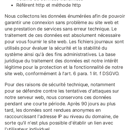
Référent http et méthode http
Nous collectons les données énumérées afin de pouvoir
garantir une connexion sans problème au site web et
une prestation de services sans erreur technique. Le
traitement de ces données est absolument nécessaire
pour vous fournir le site web. Les fichiers journaux sont
utilisés pour évaluer la sécurité et la stabilité du
système ainsi qu'à des fins administratives. La base
juridique du traitement des données est notre intérêt
légitime pour la protection et la fonctionnalité de notre
site web, conformément à l'art. 6 para. 1 lit. f DSGVO.
Pour des raisons de sécurité technique, notamment
pour se défendre contre les tentatives d'attaques sur
notre serveur web, nous conservons ces données
pendant une courte période. Après 90 jours au plus
tard, les données sont rendues anonymes en
raccourcissant l'adresse IP au niveau du domaine, de
sorte qu'il n'est plus possible d'établir un lien avec
l'utilisateur individuel.