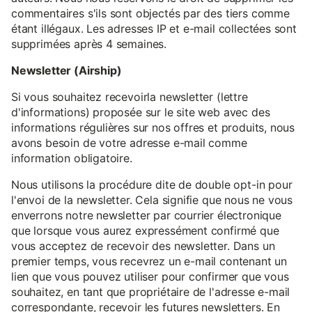
commentaires s'ils sont objectés par des tiers comme
étant illégaux. Les adresses IP et e-mail collectées sont
supprimées après 4 semaines.
Newsletter (Airship)
Si vous souhaitez recevoirla newsletter (lettre
d'informations) proposée sur le site web avec des
informations régulières sur nos offres et produits, nous
avons besoin de votre adresse e-mail comme
information obligatoire.
Nous utilisons la procédure dite de double opt-in pour
l'envoi de la newsletter. Cela signifie que nous ne vous
enverrons notre newsletter par courrier électronique
que lorsque vous aurez expressément confirmé que
vous acceptez de recevoir des newsletter. Dans un
premier temps, vous recevrez un e-mail contenant un
lien que vous pouvez utiliser pour confirmer que vous
souhaitez, en tant que propriétaire de l'adresse e-mail
correspondante, recevoir les futures newsletters. En