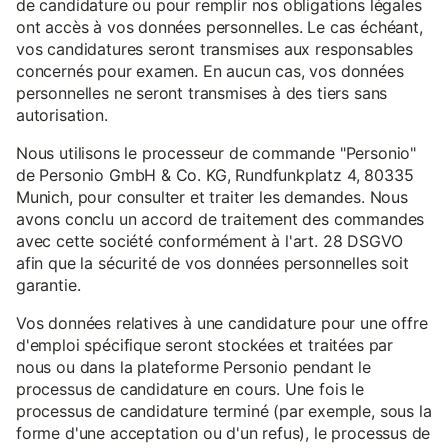
de candidature ou pour remplir nos obligations légales
ont accès à vos données personnelles. Le cas échéant,
vos candidatures seront transmises aux responsables
concernés pour examen. En aucun cas, vos données
personnelles ne seront transmises à des tiers sans
autorisation.
Nous utilisons le processeur de commande "Personio"
de Personio GmbH & Co. KG, Rundfunkplatz 4, 80335
Munich, pour consulter et traiter les demandes. Nous
avons conclu un accord de traitement des commandes
avec cette société conformément à l'art. 28 DSGVO
afin que la sécurité de vos données personnelles soit
garantie.
Vos données relatives à une candidature pour une offre
d'emploi spécifique seront stockées et traitées par
nous ou dans la plateforme Personio pendant le
processus de candidature en cours. Une fois le
processus de candidature terminé (par exemple, sous la
forme d'une acceptation ou d'un refus), le processus de