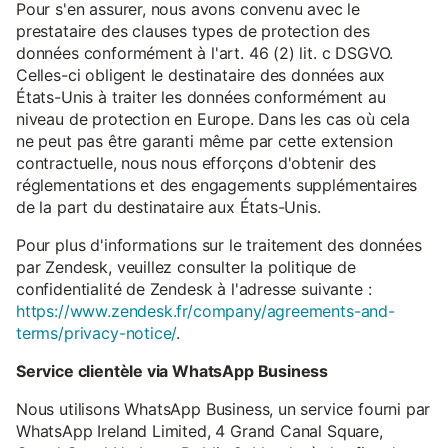
Pour s'en assurer, nous avons convenu avec le
prestataire des clauses types de protection des
données conformément à l'art. 46 (2) lit. c DSGVO.
Celles-ci obligent le destinataire des données aux
États-Unis à traiter les données conformément au
niveau de protection en Europe. Dans les cas où cela
ne peut pas être garanti même par cette extension
contractuelle, nous nous efforçons d'obtenir des
réglementations et des engagements supplémentaires
de la part du destinataire aux États-Unis.
Pour plus d'informations sur le traitement des données
par Zendesk, veuillez consulter la politique de
confidentialité de Zendesk à l'adresse suivante :
https://www.zendesk.fr/company/agreements-and-
terms/privacy-notice/
.
Service clientèle via WhatsApp Business
Nous utilisons WhatsApp Business, un service fourni par
WhatsApp Ireland Limited, 4 Grand Canal Square,