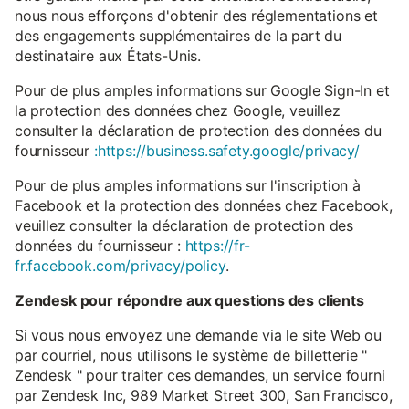
nous nous efforçons d'obtenir des réglementations et
des engagements supplémentaires de la part du
destinataire aux États-Unis.
Pour de plus amples informations sur Google Sign-In et
la protection des données chez Google, veuillez
consulter la déclaration de protection des données du
fournisseur
:https://business.safety.google/privacy/
Pour de plus amples informations sur l'inscription à
Facebook et la protection des données chez Facebook,
veuillez consulter la déclaration de protection des
données du fournisseur :
https://fr-
fr.facebook.com/privacy/policy
.
Zendesk pour répondre aux questions des clients
Si vous nous envoyez une demande via le site Web ou
par courriel, nous utilisons le système de billetterie "
Zendesk " pour traiter ces demandes, un service fourni
par Zendesk Inc, 989 Market Street 300, San Francisco,