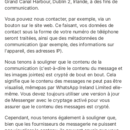
Grand Canal Harbour, Dublin 2, Irlande, à des fins de
communication.
Vous pouvez nous contacter, par exemple, via un
bouton sur le site web. Ce faisant, vos données de
contact sous la forme de votre numéro de téléphone
seront traitées, ainsi que des métadonnées de
communication (par exemple, des informations sur
l'appareil, des adresses IP).
Nous tenons à souligner que le contenu de la
communication (c'est-à-dire le contenu du message et
les images jointes) est crypté de bout en bout. Cela
signifie que le contenu des messages ne peut pas être
visualisé, mêmepas par WhatsApp Ireland Limited elle-
même. Vous devez toujours utiliser une version à jour
de Messenger avec le cryptage activé pour vous
assurer que le contenu des messages est crypté.
Cependant, nous tenons également à souligner que,
bien que les fournisseurs de messagerie ne puissent