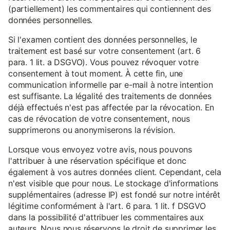
(partiellement) les commentaires qui contiennent des
données personnelles.
Si l'examen contient des données personnelles, le
traitement est basé sur votre consentement (art. 6
para. 1 lit. a DSGVO). Vous pouvez révoquer votre
consentement à tout moment. À cette fin, une
communication informelle par e-mail à notre intention
est suffisante. La légalité des traitements de données
déjà effectués n'est pas affectée par la révocation. En
cas de révocation de votre consentement, nous
supprimerons ou anonymiserons la révision.
Lorsque vous envoyez votre avis, nous pouvons
l'attribuer à une réservation spécifique et donc
également à vos autres données client. Cependant, cela
n'est visible que pour nous. Le stockage d'informations
supplémentaires (adresse IP) est fondé sur notre intérêt
légitime conformément à l'art. 6 para. 1 lit. f DSGVO
dans la possibilité d'attribuer les commentaires aux
auteurs. Nous nous réservons le droit de supprimer les