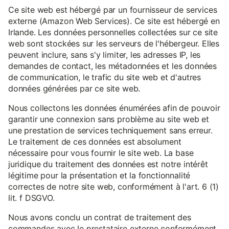
Ce site web est hébergé par un fournisseur de services
externe (Amazon Web Services). Ce site est hébergé en
Irlande. Les données personnelles collectées sur ce site
web sont stockées sur les serveurs de l'hébergeur. Elles
peuvent inclure, sans s'y limiter, les adresses IP, les
demandes de contact, les métadonnées et les données
de communication, le trafic du site web et d'autres
données générées par ce site web.
Nous collectons les données énumérées afin de pouvoir
garantir une connexion sans problème au site web et
une prestation de services techniquement sans erreur.
Le traitement de ces données est absolument
nécessaire pour vous fournir le site web. La base
juridique du traitement des données est notre intérêt
légitime pour la présentation et la fonctionnalité
correctes de notre site web, conformément à l'art. 6 (1)
lit. f DSGVO.
Nous avons conclu un contrat de traitement des
commandes avec le prestataire externe conformément