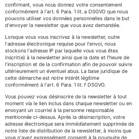
confirmant, vous nous donnez votre consentement
conformément à l'art. 6 Para. 1 lit. a DSGVO que nous
pouvons utiliser vos données personnelles dans le but
d'envoyer la newsletter que vous avez demandée.
Lorsque vous vous inscrivez à la newsletter, outre
l'adresse électronique requise pour l'envoi, nous
stockons l'adresse IP par laquelle vous vous êtes
inscrit(e) à la newsletter ainsi que la date et l'heure de
l'inscription et de la confirmation afin de pouvoir suivre
ultérieurement un éventuel abus. La base juridique de
cette démarche est notre intérêt légitime
conformément à l'art. 6 Para. 1 lit. f DSGVO.
Vous pouvez vous désinscrire de la newsletter à tout
moment via le lien inclus dans chaque newsletter ou en
envoyant un courriel à la personne responsable
mentionnée ci-dessus. Après la désinscription, votre
adresse électronique sera immédiatement supprimée de
notre liste de distribution de la newsletter, à moins que
vous n'ayez expressément consenti à la poursuite de