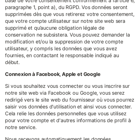
base de votre consentement conformément à l’article 6,
paragraphe 1, point a), du RGPD. Vos données seront
supprimées dès que vous retirerez votre consentement,
que votre compte utilisateur sur notre site web sera
supprimé et qu’aucune obligation légale de
conservation ne subsistera. Vous pouvez demander la
modification et/ou la suppression de votre compte
utilisateur, y compris les données que vous avez
fournies, en contactant le responsable indiqué au
début.
Connexion à Facebook, Apple et Google
Si vous souhaitez vous connecter ou vous inscrire sur
notre site web via Facebook ou Google, vous serez
redirigé vers le site web du fournisseur où vous pourrez
saisir vos données d'utilisation et ainsi vous connecter.
Cela relie les données personnelles que vous utilisez
pour votre compte et d'autres informations de profil à
notre service.
Nous recevons automatiquement les données