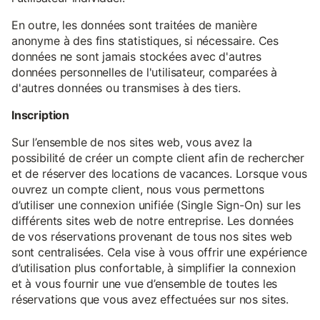
En outre, les données sont traitées de manière
anonyme à des fins statistiques, si nécessaire. Ces
données ne sont jamais stockées avec d'autres
données personnelles de l'utilisateur, comparées à
d'autres données ou transmises à des tiers.
Inscription
Sur l’ensemble de nos sites web, vous avez la
possibilité de créer un compte client afin de rechercher
et de réserver des locations de vacances. Lorsque vous
ouvrez un compte client, nous vous permettons
d’utiliser une connexion unifiée (Single Sign-On) sur les
différents sites web de notre entreprise. Les données
de vos réservations provenant de tous nos sites web
sont centralisées. Cela vise à vous offrir une expérience
d’utilisation plus confortable, à simplifier la connexion
et à vous fournir une vue d’ensemble de toutes les
réservations que vous avez effectuées sur nos sites.