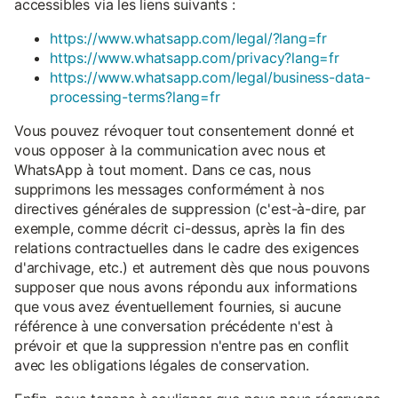
accessibles via les liens suivants :
https://www.whatsapp.com/legal/?lang=fr
https://www.whatsapp.com/privacy?lang=fr
https://www.whatsapp.com/legal/business-data-
processing-terms?lang=fr
Vous pouvez révoquer tout consentement donné et
vous opposer à la communication avec nous et
WhatsApp à tout moment. Dans ce cas, nous
supprimons les messages conformément à nos
directives générales de suppression (c'est-à-dire, par
exemple, comme décrit ci-dessus, après la fin des
relations contractuelles dans le cadre des exigences
d'archivage, etc.) et autrement dès que nous pouvons
supposer que nous avons répondu aux informations
que vous avez éventuellement fournies, si aucune
référence à une conversation précédente n'est à
prévoir et que la suppression n'entre pas en conflit
avec les obligations légales de conservation.