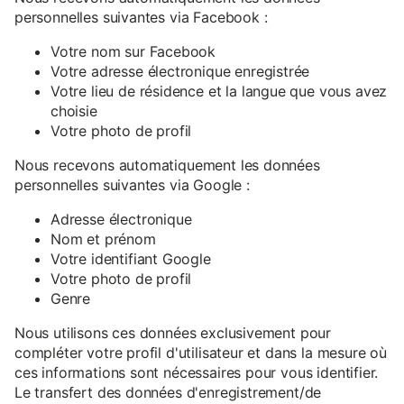
personnelles suivantes via Facebook :
Votre nom sur Facebook
Votre adresse électronique enregistrée
Votre lieu de résidence et la langue que vous avez
choisie
Votre photo de profil
Nous recevons automatiquement les données
personnelles suivantes via Google :
Adresse électronique
Nom et prénom
Votre identifiant Google
Votre photo de profil
Genre
Nous utilisons ces données exclusivement pour
compléter votre profil d'utilisateur et dans la mesure où
ces informations sont nécessaires pour vous identifier.
Le transfert des données d'enregistrement/de