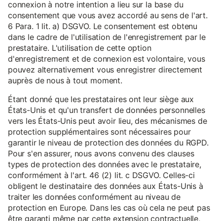
connexion à notre intention a lieu sur la base du
consentement que vous avez accordé au sens de l'art.
6 Para. 1 lit. a) DSGVO. Le consentement est obtenu
dans le cadre de l'utilisation de l'enregistrement par le
prestataire. L'utilisation de cette option
d'enregistrement et de connexion est volontaire, vous
pouvez alternativement vous enregistrer directement
auprès de nous à tout moment.
Étant donné que les prestataires ont leur siège aux
États-Unis et qu'un transfert de données personnelles
vers les États-Unis peut avoir lieu, des mécanismes de
protection supplémentaires sont nécessaires pour
garantir le niveau de protection des données du RGPD.
Pour s'en assurer, nous avons convenu des clauses
types de protection des données avec le prestataire,
conformément à l'art. 46 (2) lit. c DSGVO. Celles-ci
obligent le destinataire des données aux États-Unis à
traiter les données conformément au niveau de
protection en Europe. Dans les cas où cela ne peut pas
être garanti même par cette extension contractuelle,