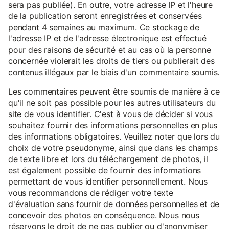
sera pas publiée). En outre, votre adresse IP et l'heure
de la publication seront enregistrées et conservées
pendant 4 semaines au maximum. Ce stockage de
l'adresse IP et de l'adresse électronique est effectué
pour des raisons de sécurité et au cas où la personne
concernée violerait les droits de tiers ou publierait des
contenus illégaux par le biais d'un commentaire soumis.
Les commentaires peuvent être soumis de manière à ce
qu'il ne soit pas possible pour les autres utilisateurs du
site de vous identifier. C'est à vous de décider si vous
souhaitez fournir des informations personnelles en plus
des informations obligatoires. Veuillez noter que lors du
choix de votre pseudonyme, ainsi que dans les champs
de texte libre et lors du téléchargement de photos, il
est également possible de fournir des informations
permettant de vous identifier personnellement. Nous
vous recommandons de rédiger votre texte
d'évaluation sans fournir de données personnelles et de
concevoir des photos en conséquence. Nous nous
réservons le droit de ne pas publier ou d'anonymiser