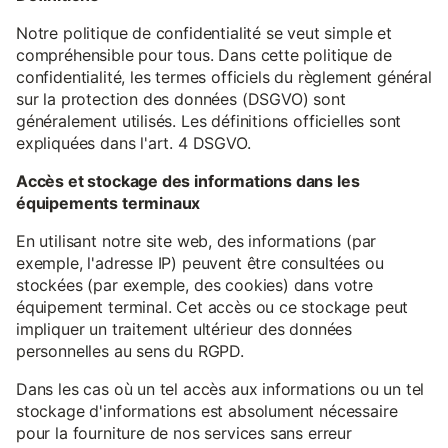
Notre politique de confidentialité se veut simple et
compréhensible pour tous. Dans cette politique de
confidentialité, les termes officiels du règlement général
sur la protection des données (DSGVO) sont
généralement utilisés. Les définitions officielles sont
expliquées dans l'art. 4 DSGVO.
Accès et stockage des informations dans les
équipements terminaux
En utilisant notre site web, des informations (par
exemple, l'adresse IP) peuvent être consultées ou
stockées (par exemple, des cookies) dans votre
équipement terminal. Cet accès ou ce stockage peut
impliquer un traitement ultérieur des données
personnelles au sens du RGPD.
Dans les cas où un tel accès aux informations ou un tel
stockage d'informations est absolument nécessaire
pour la fourniture de nos services sans erreur