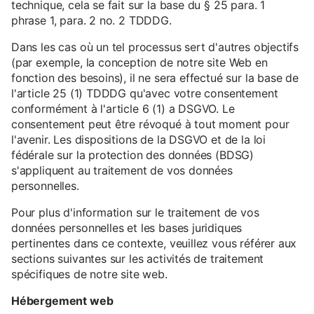
technique, cela se fait sur la base du § 25 para. 1
phrase 1, para. 2 no. 2 TDDDG.
Dans les cas où un tel processus sert d'autres objectifs
(par exemple, la conception de notre site Web en
fonction des besoins), il ne sera effectué sur la base de
l'article 25 (1) TDDDG qu'avec votre consentement
conformément à l'article 6 (1) a DSGVO. Le
consentement peut être révoqué à tout moment pour
l'avenir. Les dispositions de la DSGVO et de la loi
fédérale sur la protection des données (BDSG)
s'appliquent au traitement de vos données
personnelles.
Pour plus d'information sur le traitement de vos
données personnelles et les bases juridiques
pertinentes dans ce contexte, veuillez vous référer aux
sections suivantes sur les activités de traitement
spécifiques de notre site web.
Hébergement web