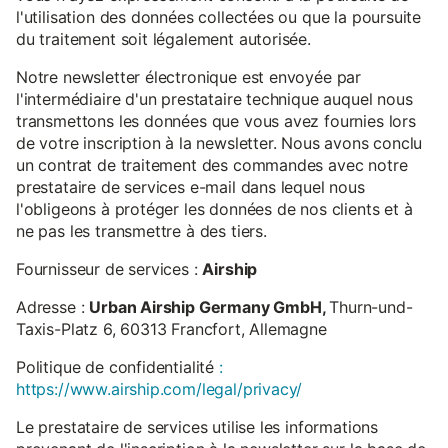
l'utilisation des données collectées ou que la poursuite
du traitement soit légalement autorisée.
Notre newsletter électronique est envoyée par
l'intermédiaire d'un prestataire technique auquel nous
transmettons les données que vous avez fournies lors
de votre inscription à la newsletter. Nous avons conclu
un contrat de traitement des commandes avec notre
prestataire de services e-mail dans lequel nous
l'obligeons à protéger les données de nos clients et à
ne pas les transmettre à des tiers.
Fournisseur de services :
Airship
Adresse :
Urban Airship Germany GmbH,
Thurn-und-
Taxis-Platz 6, 60313 Francfort, Allemagne
Politique de confidentialité
:
https://www.airship.com/legal/privacy/
Le prestataire de services utilise les informations