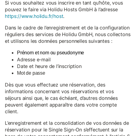
Si vous souhaitez vous inscrire en tant qu’hôte, vous
pouvez le faire via Holidu Hosts GmbH à l’adresse
https://www.holidu.fr/host
.
Dans le cadre de l’enregistrement et de la configuration
réguliers des services de Holidu GmbH, nous collectons
et utilisons les données personnelles suivantes :
Prénom et nom ou pseudonyme
Adresse e-mail
Date et heure de l’inscription
Mot de passe
Dès que vous effectuez une réservation, des
informations concernant vos réservations et vos
séjours ainsi que, le cas échéant, d’autres données
peuvent également apparaître dans votre compte
client.
L’enregistrement et la consolidation de vos données de
réservation pour le Single Sign-On s’effectuent sur la