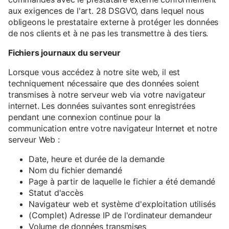
aux exigences de l'art. 28 DSGVO, dans lequel nous
obligeons le prestataire externe à protéger les données
de nos clients et à ne pas les transmettre à des tiers.
Fichiers journaux du serveur
Lorsque vous accédez à notre site web, il est
techniquement nécessaire que des données soient
transmises à notre serveur web via votre navigateur
internet. Les données suivantes sont enregistrées
pendant une connexion continue pour la
communication entre votre navigateur Internet et notre
serveur Web :
Date, heure et durée de la demande
Nom du fichier demandé
Page à partir de laquelle le fichier a été demandé
Statut d'accès
Navigateur web et système d'exploitation utilisés
(Complet) Adresse IP de l'ordinateur demandeur
Volume de données transmises