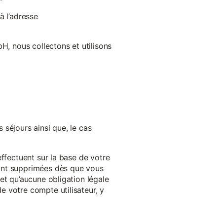
à l’adresse
H, nous collectons et utilisons
séjours ainsi que, le cas
effectuent sur la base de votre
ront supprimées dès que vous
et qu’aucune obligation légale
 votre compte utilisateur, y