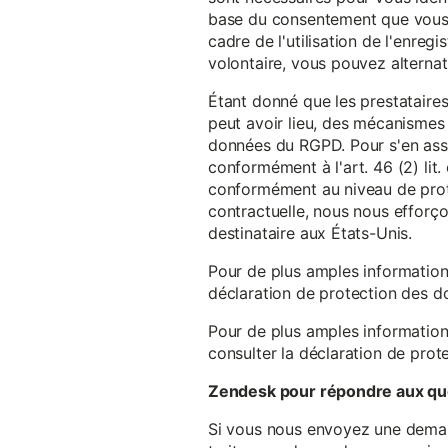
base du consentement que vous a
cadre de l'utilisation de l'enreg
volontaire, vous pouvez alterna
Étant donné que les prestataires
peut avoir lieu, des mécanismes
données du RGPD. Pour s'en assu
conformément à l'art. 46 (2) lit
conformément au niveau de prote
contractuelle, nous nous efforç
destinataire aux États-Unis.
Pour de plus amples information
déclaration de protection des 
Pour de plus amples information
consulter la déclaration de prot
Zendesk pour répondre aux que
Si vous nous envoyez une demande