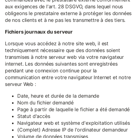
aux exigences de l'art. 28 DSGVO, dans lequel nous
obligeons le prestataire externe à protéger les données
de nos clients et à ne pas les transmettre à des tiers.
Fichiers journaux du serveur
Lorsque vous accédez à notre site web, il est
techniquement nécessaire que des données soient
transmises à notre serveur web via votre navigateur
internet. Les données suivantes sont enregistrées
pendant une connexion continue pour la
communication entre votre navigateur Internet et notre
serveur Web :
Date, heure et durée de la demande
Nom du fichier demandé
Page à partir de laquelle le fichier a été demandé
Statut d'accès
Navigateur web et système d'exploitation utilisés
(Complet) Adresse IP de l'ordinateur demandeur
Volume de données transmises