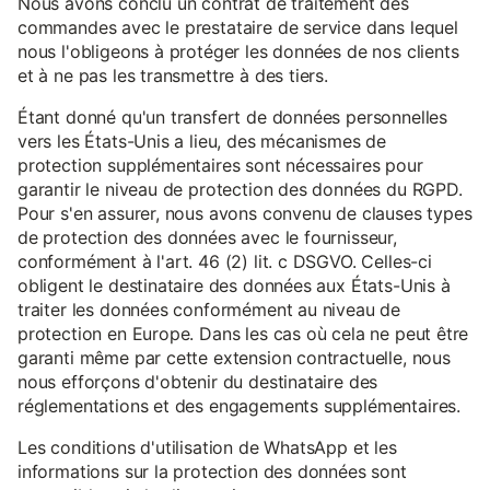
Nous avons conclu un contrat de traitement des
commandes avec le prestataire de service dans lequel
nous l'obligeons à protéger les données de nos clients
et à ne pas les transmettre à des tiers.
Étant donné qu'un transfert de données personnelles
vers les États-Unis a lieu, des mécanismes de
protection supplémentaires sont nécessaires pour
garantir le niveau de protection des données du RGPD.
Pour s'en assurer, nous avons convenu de clauses types
de protection des données avec le fournisseur,
conformément à l'art. 46 (2) lit. c DSGVO. Celles-ci
obligent le destinataire des données aux États-Unis à
traiter les données conformément au niveau de
protection en Europe. Dans les cas où cela ne peut être
garanti même par cette extension contractuelle, nous
nous efforçons d'obtenir du destinataire des
réglementations et des engagements supplémentaires.
Les conditions d'utilisation de WhatsApp et les
informations sur la protection des données sont