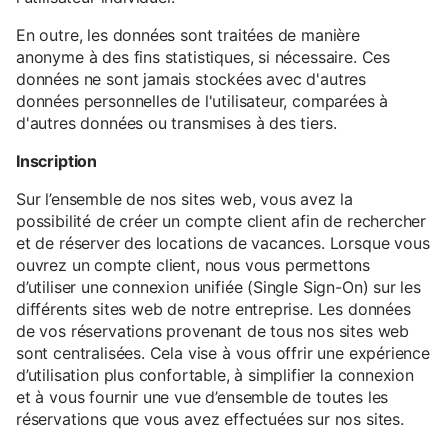
En outre, les données sont traitées de manière
anonyme à des fins statistiques, si nécessaire. Ces
données ne sont jamais stockées avec d'autres
données personnelles de l'utilisateur, comparées à
d'autres données ou transmises à des tiers.
Inscription
Sur l’ensemble de nos sites web, vous avez la
possibilité de créer un compte client afin de rechercher
et de réserver des locations de vacances. Lorsque vous
ouvrez un compte client, nous vous permettons
d’utiliser une connexion unifiée (Single Sign-On) sur les
différents sites web de notre entreprise. Les données
de vos réservations provenant de tous nos sites web
sont centralisées. Cela vise à vous offrir une expérience
d’utilisation plus confortable, à simplifier la connexion
et à vous fournir une vue d’ensemble de toutes les
réservations que vous avez effectuées sur nos sites.