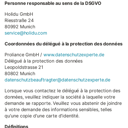
Personne responsable au sens de la DSGVO
Holidu GmbH
Riesstraße 24
80992 Munich
service@holidu.com
Coordonnées du délégué à la protection des données
Proliance GmbH /
www.datenschutzexperte.de
Délégué à la protection des données
Leopoldstrasse 21
80802 Munich
datenschutzbeauftragter@datenschutzexperte.de
Lorsque vous contactez le délégué à la protection des
données, veuillez indiquer la société à laquelle votre
demande se rapporte. Veuillez vous abstenir de joindre
à votre demande des informations sensibles, telles
qu'une copie d'une carte d'identité.
Définitions