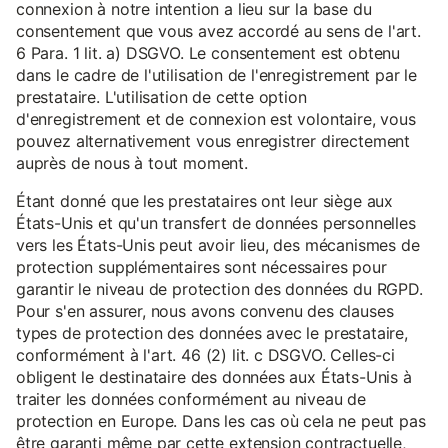
connexion à notre intention a lieu sur la base du
consentement que vous avez accordé au sens de l'art.
6 Para. 1 lit. a) DSGVO. Le consentement est obtenu
dans le cadre de l'utilisation de l'enregistrement par le
prestataire. L'utilisation de cette option
d'enregistrement et de connexion est volontaire, vous
pouvez alternativement vous enregistrer directement
auprès de nous à tout moment.
Étant donné que les prestataires ont leur siège aux
États-Unis et qu'un transfert de données personnelles
vers les États-Unis peut avoir lieu, des mécanismes de
protection supplémentaires sont nécessaires pour
garantir le niveau de protection des données du RGPD.
Pour s'en assurer, nous avons convenu des clauses
types de protection des données avec le prestataire,
conformément à l'art. 46 (2) lit. c DSGVO. Celles-ci
obligent le destinataire des données aux États-Unis à
traiter les données conformément au niveau de
protection en Europe. Dans les cas où cela ne peut pas
être garanti même par cette extension contractuelle,