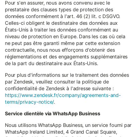
Pour s'en assurer, nous avons convenu avec le
prestataire des clauses types de protection des
données conformément à l'art. 46 (2) lit. c DSGVO.
Celles-ci obligent le destinataire des données aux
États-Unis à traiter les données conformément au
niveau de protection en Europe. Dans les cas où cela
ne peut pas être garanti même par cette extension
contractuelle, nous nous efforçons d'obtenir des
réglementations et des engagements supplémentaires
de la part du destinataire aux États-Unis.
Pour plus d'informations sur le traitement des données
par Zendesk, veuillez consulter la politique de
confidentialité de Zendesk à l'adresse suivante :
https://www.zendesk.fr/company/agreements-and-
terms/privacy-notice/
.
Service clientèle via WhatsApp Business
Nous utilisons WhatsApp Business, un service fourni par
WhatsApp Ireland Limited, 4 Grand Canal Square,