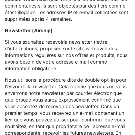
commentaires s'ils sont objectés par des tiers comme
étant illégaux. Les adresses IP et e-mail collectées sont
supprimées après 4 semaines.
Newsletter (Airship)
Si vous souhaitez recevoirla newsletter (lettre
d'informations) proposée sur le site web avec des
informations régulières sur nos offres et produits, nous
avons besoin de votre adresse e-mail comme
information obligatoire.
Nous utilisons la procédure dite de double opt-in pour
l'envoi de la newsletter. Cela signifie que nous ne vous
enverrons notre newsletter par courrier électronique
que lorsque vous aurez expressément confirmé que
vous acceptez de recevoir des newsletter. Dans un
premier temps, vous recevrez un e-mail contenant un
lien que vous pouvez utiliser pour confirmer que vous
souhaitez, en tant que propriétaire de l'adresse e-mail
correspondante, recevoir les futures newsletters. En