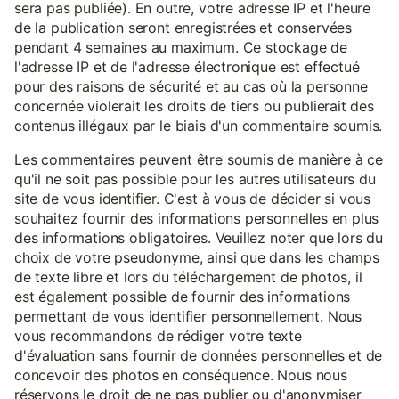
sera pas publiée). En outre, votre adresse IP et l'heure
de la publication seront enregistrées et conservées
pendant 4 semaines au maximum. Ce stockage de
l'adresse IP et de l'adresse électronique est effectué
pour des raisons de sécurité et au cas où la personne
concernée violerait les droits de tiers ou publierait des
contenus illégaux par le biais d'un commentaire soumis.
Les commentaires peuvent être soumis de manière à ce
qu'il ne soit pas possible pour les autres utilisateurs du
site de vous identifier. C'est à vous de décider si vous
souhaitez fournir des informations personnelles en plus
des informations obligatoires. Veuillez noter que lors du
choix de votre pseudonyme, ainsi que dans les champs
de texte libre et lors du téléchargement de photos, il
est également possible de fournir des informations
permettant de vous identifier personnellement. Nous
vous recommandons de rédiger votre texte
d'évaluation sans fournir de données personnelles et de
concevoir des photos en conséquence. Nous nous
réservons le droit de ne pas publier ou d'anonymiser