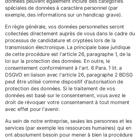
données peuvent également inclure des catégories
spéciales de données à caractère personnel (par
exemple, des informations sur un handicap grave).
En règle générale, vos données personnelles seront
collectées directement auprès de vous dans le cadre du
processus de candidature et cryptées lors de la
transmission électronique. La principale base juridique
de cette procédure est l'article 26, paragraphe 1, de la
loi sur la protection des données. En outre, le
consentement conformément à l'art. 6 Para. 1 lit. a
DSGVO en liaison avec l'article 26, paragraphe 2 BDSG
peut être utilisé comme dispositif d'autorisation de
protection des données. Si le traitement de vos
données est basé sur le consentement, vous avez le
droit de révoquer votre consentement à tout moment
avec effet pour l'avenir.
Au sein de notre entreprise, seules les personnes et les
services (par exemple les ressources humaines) qui en
ont absolument besoin pour mener à bien la procédure