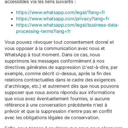
accessibles via les liens suivants :
https://www.whatsapp.com/legal/?lang=fr
https://www.whatsapp.com/privacy?lang=fr
https://www.whatsapp.com/legal/business-data-
processing-terms?lang=fr
Vous pouvez révoquer tout consentement donné et
vous opposer à la communication avec nous et
WhatsApp à tout moment. Dans ce cas, nous
supprimons les messages conformément à nos
directives générales de suppression (c'est-à-dire, par
exemple, comme décrit ci-dessus, après la fin des
relations contractuelles dans le cadre des exigences
d'archivage, etc.) et autrement dès que nous pouvons
supposer que nous avons répondu aux informations
que vous avez éventuellement fournies, si aucune
référence à une conversation précédente n'est à
prévoir et que la suppression n'entre pas en conflit
avec les obligations légales de conservation.