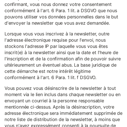
confirmant, vous nous donnez votre consentement
conformément à l'art. 6 Para. 1 lit. a DSGVO que nous
pouvons utiliser vos données personnelles dans le but
d'envoyer la newsletter que vous avez demandée.
Lorsque vous vous inscrivez à la newsletter, outre
l'adresse électronique requise pour l'envoi, nous
stockons l'adresse IP par laquelle vous vous êtes
inscrit(e) à la newsletter ainsi que la date et l'heure de
l'inscription et de la confirmation afin de pouvoir suivre
ultérieurement un éventuel abus. La base juridique de
cette démarche est notre intérêt légitime
conformément à l'art. 6 Para. 1 lit. f DSGVO.
Vous pouvez vous désinscrire de la newsletter à tout
moment via le lien inclus dans chaque newsletter ou en
envoyant un courriel à la personne responsable
mentionnée ci-dessus. Après la désinscription, votre
adresse électronique sera immédiatement supprimée de
notre liste de distribution de la newsletter, à moins que
vous n'ayez expressément consenti à la poursuite de