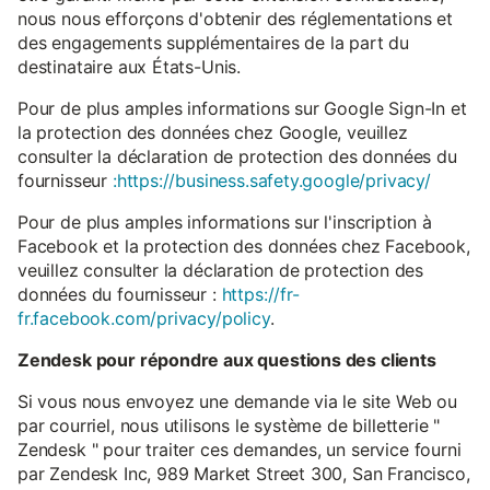
nous nous efforçons d'obtenir des réglementations et
des engagements supplémentaires de la part du
destinataire aux États-Unis.
Pour de plus amples informations sur Google Sign-In et
la protection des données chez Google, veuillez
consulter la déclaration de protection des données du
fournisseur
:https://business.safety.google/privacy/
Pour de plus amples informations sur l'inscription à
Facebook et la protection des données chez Facebook,
veuillez consulter la déclaration de protection des
données du fournisseur :
https://fr-
fr.facebook.com/privacy/policy
.
Zendesk pour répondre aux questions des clients
Si vous nous envoyez une demande via le site Web ou
par courriel, nous utilisons le système de billetterie "
Zendesk " pour traiter ces demandes, un service fourni
par Zendesk Inc, 989 Market Street 300, San Francisco,