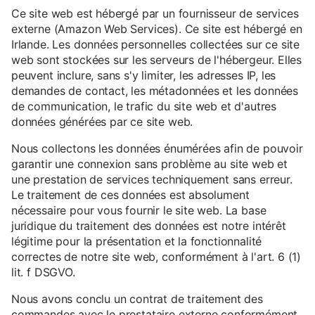
Ce site web est hébergé par un fournisseur de services
externe (Amazon Web Services). Ce site est hébergé en
Irlande. Les données personnelles collectées sur ce site
web sont stockées sur les serveurs de l'hébergeur. Elles
peuvent inclure, sans s'y limiter, les adresses IP, les
demandes de contact, les métadonnées et les données
de communication, le trafic du site web et d'autres
données générées par ce site web.
Nous collectons les données énumérées afin de pouvoir
garantir une connexion sans problème au site web et
une prestation de services techniquement sans erreur.
Le traitement de ces données est absolument
nécessaire pour vous fournir le site web. La base
juridique du traitement des données est notre intérêt
légitime pour la présentation et la fonctionnalité
correctes de notre site web, conformément à l'art. 6 (1)
lit. f DSGVO.
Nous avons conclu un contrat de traitement des
commandes avec le prestataire externe conformément