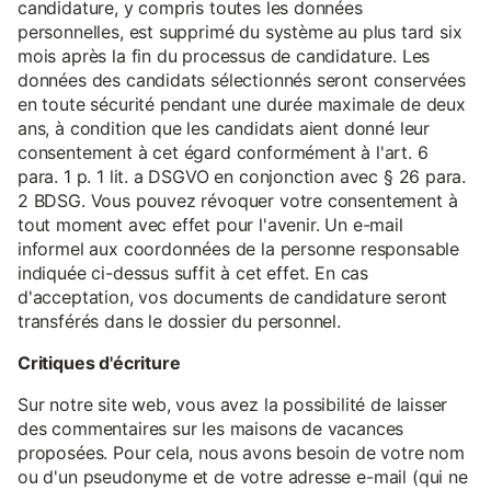
candidature, y compris toutes les données
personnelles, est supprimé du système au plus tard six
mois après la fin du processus de candidature. Les
données des candidats sélectionnés seront conservées
en toute sécurité pendant une durée maximale de deux
ans, à condition que les candidats aient donné leur
consentement à cet égard conformément à l'art. 6
para. 1 p. 1 lit. a DSGVO en conjonction avec § 26 para.
2 BDSG. Vous pouvez révoquer votre consentement à
tout moment avec effet pour l'avenir. Un e-mail
informel aux coordonnées de la personne responsable
indiquée ci-dessus suffit à cet effet. En cas
d'acceptation, vos documents de candidature seront
transférés dans le dossier du personnel.
Critiques d'écriture
Sur notre site web, vous avez la possibilité de laisser
des commentaires sur les maisons de vacances
proposées. Pour cela, nous avons besoin de votre nom
ou d'un pseudonyme et de votre adresse e-mail (qui ne