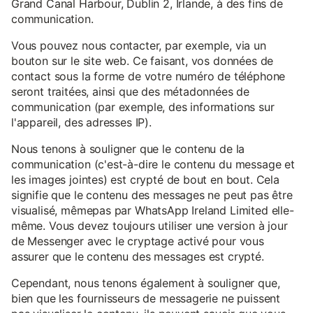
Grand Canal Harbour, Dublin 2, Irlande, à des fins de
communication.
Vous pouvez nous contacter, par exemple, via un
bouton sur le site web. Ce faisant, vos données de
contact sous la forme de votre numéro de téléphone
seront traitées, ainsi que des métadonnées de
communication (par exemple, des informations sur
l'appareil, des adresses IP).
Nous tenons à souligner que le contenu de la
communication (c'est-à-dire le contenu du message et
les images jointes) est crypté de bout en bout. Cela
signifie que le contenu des messages ne peut pas être
visualisé, mêmepas par WhatsApp Ireland Limited elle-
même. Vous devez toujours utiliser une version à jour
de Messenger avec le cryptage activé pour vous
assurer que le contenu des messages est crypté.
Cependant, nous tenons également à souligner que,
bien que les fournisseurs de messagerie ne puissent