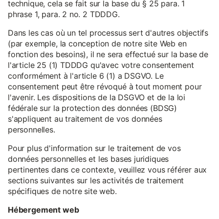
technique, cela se fait sur la base du § 25 para. 1
phrase 1, para. 2 no. 2 TDDDG.
Dans les cas où un tel processus sert d'autres objectifs
(par exemple, la conception de notre site Web en
fonction des besoins), il ne sera effectué sur la base de
l'article 25 (1) TDDDG qu'avec votre consentement
conformément à l'article 6 (1) a DSGVO. Le
consentement peut être révoqué à tout moment pour
l'avenir. Les dispositions de la DSGVO et de la loi
fédérale sur la protection des données (BDSG)
s'appliquent au traitement de vos données
personnelles.
Pour plus d'information sur le traitement de vos
données personnelles et les bases juridiques
pertinentes dans ce contexte, veuillez vous référer aux
sections suivantes sur les activités de traitement
spécifiques de notre site web.
Hébergement web