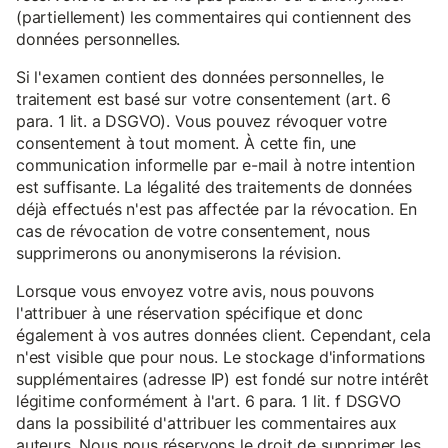
(partiellement) les commentaires qui contiennent des
données personnelles.
Si l'examen contient des données personnelles, le
traitement est basé sur votre consentement (art. 6
para. 1 lit. a DSGVO). Vous pouvez révoquer votre
consentement à tout moment. À cette fin, une
communication informelle par e-mail à notre intention
est suffisante. La légalité des traitements de données
déjà effectués n'est pas affectée par la révocation. En
cas de révocation de votre consentement, nous
supprimerons ou anonymiserons la révision.
Lorsque vous envoyez votre avis, nous pouvons
l'attribuer à une réservation spécifique et donc
également à vos autres données client. Cependant, cela
n'est visible que pour nous. Le stockage d'informations
supplémentaires (adresse IP) est fondé sur notre intérêt
légitime conformément à l'art. 6 para. 1 lit. f DSGVO
dans la possibilité d'attribuer les commentaires aux
auteurs. Nous nous réservons le droit de supprimer les