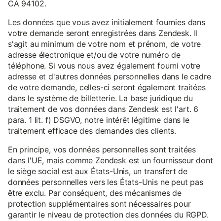
CA 94102.
Les données que vous avez initialement fournies dans
votre demande seront enregistrées dans Zendesk. Il
s'agit au minimum de votre nom et prénom, de votre
adresse électronique et/ou de votre numéro de
téléphone. Si vous nous avez également fourni votre
adresse et d'autres données personnelles dans le cadre
de votre demande, celles-ci seront également traitées
dans le système de billetterie. La base juridique du
traitement de vos données dans Zendesk est l'art. 6
para. 1 lit. f) DSGVO, notre intérêt légitime dans le
traitement efficace des demandes des clients.
En principe, vos données personnelles sont traitées
dans l'UE, mais comme Zendesk est un fournisseur dont
le siège social est aux États-Unis, un transfert de
données personnelles vers les États-Unis ne peut pas
être exclu. Par conséquent, des mécanismes de
protection supplémentaires sont nécessaires pour
garantir le niveau de protection des données du RGPD.