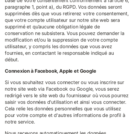
base de votre consentement conformément à l’article 6,
paragraphe 1, point a), du RGPD. Vos données seront
supprimées dès que vous retirerez votre consentement,
que votre compte utilisateur sur notre site web sera
supprimé et qu’aucune obligation légale de
conservation ne subsistera. Vous pouvez demander la
modification et/ou la suppression de votre compte
utilisateur, y compris les données que vous avez
fournies, en contactant le responsable indiqué au
début.
Connexion à Facebook, Apple et Google
Si vous souhaitez vous connecter ou vous inscrire sur
notre site web via Facebook ou Google, vous serez
redirigé vers le site web du fournisseur où vous pourrez
saisir vos données d'utilisation et ainsi vous connecter.
Cela relie les données personnelles que vous utilisez
pour votre compte et d'autres informations de profil à
notre service.
Nous recevons automatiquement les données