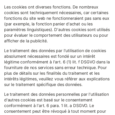
Les cookies ont diverses fonctions. De nombreux
cookies sont techniquement nécessaires, car certaines
fonctions du site web ne fonctionneraient pas sans eux
(par exemple, la fonction panier d'achat ou les
paramètres linguistiques). D'autres cookies sont utilisés
pour évaluer le comportement des utilisateurs ou pour
afficher de la publicité.
Le traitement des données par l'utilisation de cookies
absolument nécessaires est fondé sur un intérêt
légitime conformément à l'art. 6 (1) lit. f DSGVO dans la
fourniture de nos services sans erreur technique. Pour
plus de détails sur les finalités du traitement et les
intérêts légitimes, veuillez vous référer aux explications
sur le traitement spécifique des données.
Le traitement des données personnelles par l'utilisation
d'autres cookies est basé sur le consentement
conformément à l'art. 6 para. 1 lit. a DSGVO. Le
consentement peut être révoqué à tout moment pour