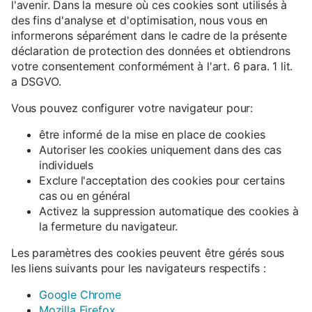
l'avenir. Dans la mesure où ces cookies sont utilisés à
des fins d'analyse et d'optimisation, nous vous en
informerons séparément dans le cadre de la présente
déclaration de protection des données et obtiendrons
votre consentement conformément à l'art. 6 para. 1 lit.
a DSGVO.
Vous pouvez configurer votre navigateur pour:
être informé de la mise en place de cookies
Autoriser les cookies uniquement dans des cas
individuels
Exclure l'acceptation des cookies pour certains
cas ou en général
Activez la suppression automatique des cookies à
la fermeture du navigateur.
Les paramètres des cookies peuvent être gérés sous
les liens suivants pour les navigateurs respectifs :
Google Chrome
Mozilla Firefox