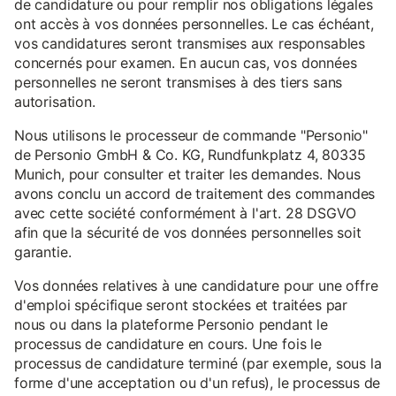
de candidature ou pour remplir nos obligations légales
ont accès à vos données personnelles. Le cas échéant,
vos candidatures seront transmises aux responsables
concernés pour examen. En aucun cas, vos données
personnelles ne seront transmises à des tiers sans
autorisation.
Nous utilisons le processeur de commande "Personio"
de Personio GmbH & Co. KG, Rundfunkplatz 4, 80335
Munich, pour consulter et traiter les demandes. Nous
avons conclu un accord de traitement des commandes
avec cette société conformément à l'art. 28 DSGVO
afin que la sécurité de vos données personnelles soit
garantie.
Vos données relatives à une candidature pour une offre
d'emploi spécifique seront stockées et traitées par
nous ou dans la plateforme Personio pendant le
processus de candidature en cours. Une fois le
processus de candidature terminé (par exemple, sous la
forme d'une acceptation ou d'un refus), le processus de