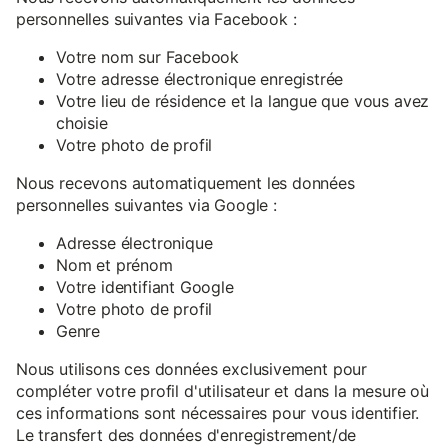
personnelles suivantes via Facebook :
Votre nom sur Facebook
Votre adresse électronique enregistrée
Votre lieu de résidence et la langue que vous avez
choisie
Votre photo de profil
Nous recevons automatiquement les données
personnelles suivantes via Google :
Adresse électronique
Nom et prénom
Votre identifiant Google
Votre photo de profil
Genre
Nous utilisons ces données exclusivement pour
compléter votre profil d'utilisateur et dans la mesure où
ces informations sont nécessaires pour vous identifier.
Le transfert des données d'enregistrement/de