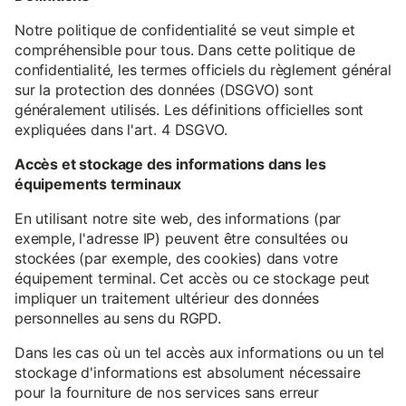
Notre politique de confidentialité se veut simple et
compréhensible pour tous. Dans cette politique de
confidentialité, les termes officiels du règlement général
sur la protection des données (DSGVO) sont
généralement utilisés. Les définitions officielles sont
expliquées dans l'art. 4 DSGVO.
Accès et stockage des informations dans les
équipements terminaux
En utilisant notre site web, des informations (par
exemple, l'adresse IP) peuvent être consultées ou
stockées (par exemple, des cookies) dans votre
équipement terminal. Cet accès ou ce stockage peut
impliquer un traitement ultérieur des données
personnelles au sens du RGPD.
Dans les cas où un tel accès aux informations ou un tel
stockage d'informations est absolument nécessaire
pour la fourniture de nos services sans erreur