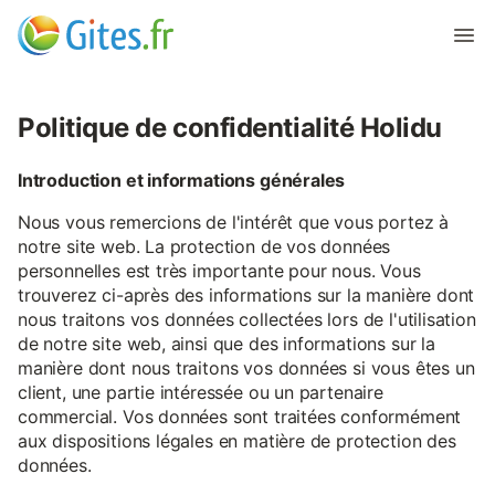
Politique de confidentialité Holidu
Introduction et informations générales
Nous vous remercions de l'intérêt que vous portez à
notre site web. La protection de vos données
personnelles est très importante pour nous. Vous
trouverez ci-après des informations sur la manière dont
nous traitons vos données collectées lors de l'utilisation
de notre site web, ainsi que des informations sur la
manière dont nous traitons vos données si vous êtes un
client, une partie intéressée ou un partenaire
commercial. Vos données sont traitées conformément
aux dispositions légales en matière de protection des
données.