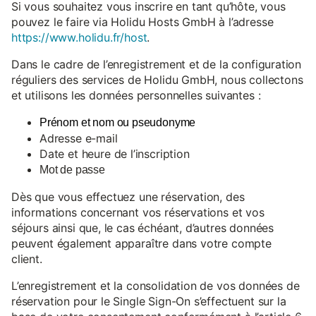
Si vous souhaitez vous inscrire en tant qu’hôte, vous
pouvez le faire via Holidu Hosts GmbH à l’adresse
https://www.holidu.fr/host
.
Dans le cadre de l’enregistrement et de la configuration
réguliers des services de Holidu GmbH, nous collectons
et utilisons les données personnelles suivantes :
Prénom et nom ou pseudonyme
Adresse e-mail
Date et heure de l’inscription
Mot de passe
Dès que vous effectuez une réservation, des
informations concernant vos réservations et vos
séjours ainsi que, le cas échéant, d’autres données
peuvent également apparaître dans votre compte
client.
L’enregistrement et la consolidation de vos données de
réservation pour le Single Sign-On s’effectuent sur la