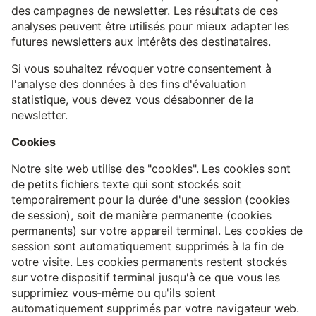
des campagnes de newsletter. Les résultats de ces
analyses peuvent être utilisés pour mieux adapter les
futures newsletters aux intérêts des destinataires.
Si vous souhaitez révoquer votre consentement à
l'analyse des données à des fins d'évaluation
statistique, vous devez vous désabonner de la
newsletter.
Cookies
Notre site web utilise des "cookies". Les cookies sont
de petits fichiers texte qui sont stockés soit
temporairement pour la durée d'une session (cookies
de session), soit de manière permanente (cookies
permanents) sur votre appareil terminal. Les cookies de
session sont automatiquement supprimés à la fin de
votre visite. Les cookies permanents restent stockés
sur votre dispositif terminal jusqu'à ce que vous les
supprimiez vous-même ou qu'ils soient
automatiquement supprimés par votre navigateur web.