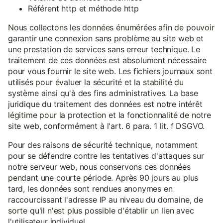
Référent http et méthode http
Nous collectons les données énumérées afin de pouvoir
garantir une connexion sans problème au site web et
une prestation de services sans erreur technique. Le
traitement de ces données est absolument nécessaire
pour vous fournir le site web. Les fichiers journaux sont
utilisés pour évaluer la sécurité et la stabilité du
système ainsi qu'à des fins administratives. La base
juridique du traitement des données est notre intérêt
légitime pour la protection et la fonctionnalité de notre
site web, conformément à l'art. 6 para. 1 lit. f DSGVO.
Pour des raisons de sécurité technique, notamment
pour se défendre contre les tentatives d'attaques sur
notre serveur web, nous conservons ces données
pendant une courte période. Après 90 jours au plus
tard, les données sont rendues anonymes en
raccourcissant l'adresse IP au niveau du domaine, de
sorte qu'il n'est plus possible d'établir un lien avec
l'utilisateur individuel.