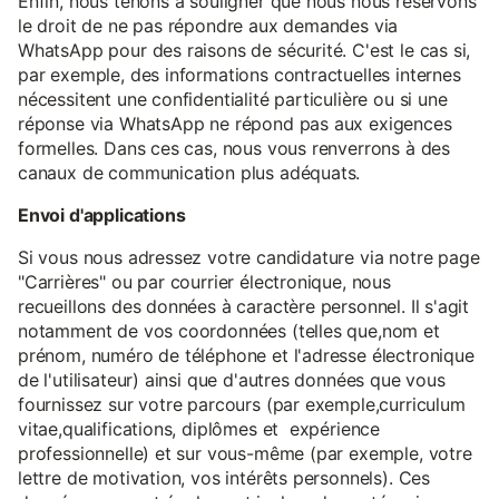
Enfin, nous tenons à souligner que nous nous réservons
le droit de ne pas répondre aux demandes via
WhatsApp pour des raisons de sécurité. C'est le cas si,
par exemple, des informations contractuelles internes
nécessitent une confidentialité particulière ou si une
réponse via WhatsApp ne répond pas aux exigences
formelles. Dans ces cas, nous vous renverrons à des
canaux de communication plus adéquats.
Envoi d'applications
Si vous nous adressez votre candidature via notre page
"Carrières" ou par courrier électronique, nous
recueillons des données à caractère personnel. Il s'agit
notamment de vos coordonnées (telles que,nom et
prénom, numéro de téléphone et l'adresse électronique
de l'utilisateur) ainsi que d'autres données que vous
fournissez sur votre parcours (par exemple,curriculum
vitae,qualifications, diplômes et expérience
professionnelle) et sur vous-même (par exemple, votre
lettre de motivation, vos intérêts personnels). Ces