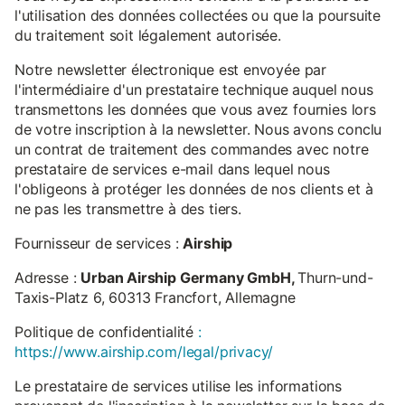
l'utilisation des données collectées ou que la poursuite
du traitement soit légalement autorisée.
Notre newsletter électronique est envoyée par
l'intermédiaire d'un prestataire technique auquel nous
transmettons les données que vous avez fournies lors
de votre inscription à la newsletter. Nous avons conclu
un contrat de traitement des commandes avec notre
prestataire de services e-mail dans lequel nous
l'obligeons à protéger les données de nos clients et à
ne pas les transmettre à des tiers.
Fournisseur de services :
Airship
Adresse :
Urban Airship Germany GmbH,
Thurn-und-
Taxis-Platz 6, 60313 Francfort, Allemagne
Politique de confidentialité
:
https://www.airship.com/legal/privacy/
Le prestataire de services utilise les informations