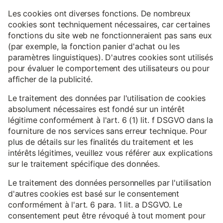
Les cookies ont diverses fonctions. De nombreux
cookies sont techniquement nécessaires, car certaines
fonctions du site web ne fonctionneraient pas sans eux
(par exemple, la fonction panier d'achat ou les
paramètres linguistiques). D'autres cookies sont utilisés
pour évaluer le comportement des utilisateurs ou pour
afficher de la publicité.
Le traitement des données par l'utilisation de cookies
absolument nécessaires est fondé sur un intérêt
légitime conformément à l'art. 6 (1) lit. f DSGVO dans la
fourniture de nos services sans erreur technique. Pour
plus de détails sur les finalités du traitement et les
intérêts légitimes, veuillez vous référer aux explications
sur le traitement spécifique des données.
Le traitement des données personnelles par l'utilisation
d'autres cookies est basé sur le consentement
conformément à l'art. 6 para. 1 lit. a DSGVO. Le
consentement peut être révoqué à tout moment pour