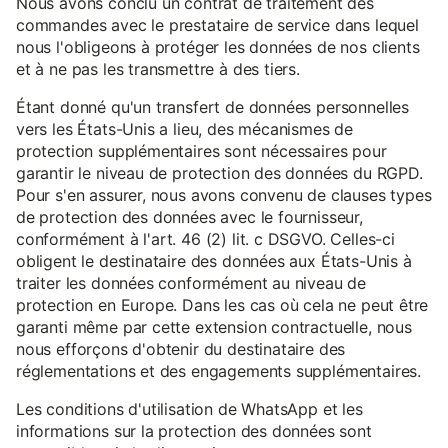
Nous avons conclu un contrat de traitement des
commandes avec le prestataire de service dans lequel
nous l'obligeons à protéger les données de nos clients
et à ne pas les transmettre à des tiers.
Étant donné qu'un transfert de données personnelles
vers les États-Unis a lieu, des mécanismes de
protection supplémentaires sont nécessaires pour
garantir le niveau de protection des données du RGPD.
Pour s'en assurer, nous avons convenu de clauses types
de protection des données avec le fournisseur,
conformément à l'art. 46 (2) lit. c DSGVO. Celles-ci
obligent le destinataire des données aux États-Unis à
traiter les données conformément au niveau de
protection en Europe. Dans les cas où cela ne peut être
garanti même par cette extension contractuelle, nous
nous efforçons d'obtenir du destinataire des
réglementations et des engagements supplémentaires.
Les conditions d'utilisation de WhatsApp et les
informations sur la protection des données sont