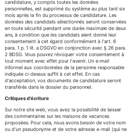
candidature, y compris toutes les données
personnelles, est supprimé du système au plus tard six
mois après la fin du processus de candidature. Les
données des candidats sélectionnés seront conservées
en toute sécurité pendant une durée maximale de deux
ans, à condition que les candidats aient donné leur
consentement à cet égard conformément à l'art. 6
para. 1 p. 1 lit. a DSGVO en conjonction avec § 26 para.
2 BDSG. Vous pouvez révoquer votre consentement à
tout moment avec effet pour l'avenir. Un e-mail
informel aux coordonnées de la personne responsable
indiquée ci-dessus suffit à cet effet. En cas
d'acceptation, vos documents de candidature seront
transférés dans le dossier du personnel.
Critiques d'écriture
Sur notre site web, vous avez la possibilité de laisser
des commentaires sur les maisons de vacances
proposées. Pour cela, nous avons besoin de votre nom
ou d'un pseudonyme et de votre adresse e-mail (qui ne