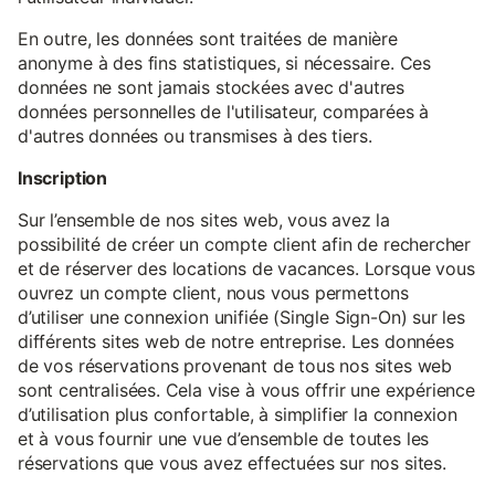
En outre, les données sont traitées de manière
anonyme à des fins statistiques, si nécessaire. Ces
données ne sont jamais stockées avec d'autres
données personnelles de l'utilisateur, comparées à
d'autres données ou transmises à des tiers.
Inscription
Sur l’ensemble de nos sites web, vous avez la
possibilité de créer un compte client afin de rechercher
et de réserver des locations de vacances. Lorsque vous
ouvrez un compte client, nous vous permettons
d’utiliser une connexion unifiée (Single Sign-On) sur les
différents sites web de notre entreprise. Les données
de vos réservations provenant de tous nos sites web
sont centralisées. Cela vise à vous offrir une expérience
d’utilisation plus confortable, à simplifier la connexion
et à vous fournir une vue d’ensemble de toutes les
réservations que vous avez effectuées sur nos sites.