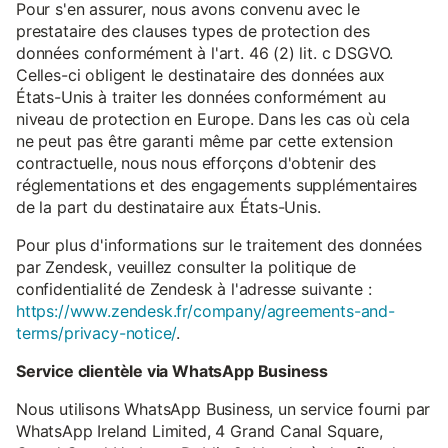
Pour s'en assurer, nous avons convenu avec le
prestataire des clauses types de protection des
données conformément à l'art. 46 (2) lit. c DSGVO.
Celles-ci obligent le destinataire des données aux
États-Unis à traiter les données conformément au
niveau de protection en Europe. Dans les cas où cela
ne peut pas être garanti même par cette extension
contractuelle, nous nous efforçons d'obtenir des
réglementations et des engagements supplémentaires
de la part du destinataire aux États-Unis.
Pour plus d'informations sur le traitement des données
par Zendesk, veuillez consulter la politique de
confidentialité de Zendesk à l'adresse suivante :
https://www.zendesk.fr/company/agreements-and-
terms/privacy-notice/
.
Service clientèle via WhatsApp Business
Nous utilisons WhatsApp Business, un service fourni par
WhatsApp Ireland Limited, 4 Grand Canal Square,