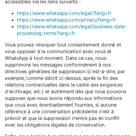
accessibles via les liens suivants :
https://www.whatsapp.com/legal/?lang=fr
https://www.whatsapp.com/privacy?lang=fr
https://www.whatsapp.com/legal/business-data-
processing-terms?lang=fr
Vous pouvez révoquer tout consentement donné et
vous opposer à la communication avec nous et
WhatsApp à tout moment. Dans ce cas, nous
supprimons les messages conformément à nos
directives générales de suppression (c'est-à-dire, par
exemple, comme décrit ci-dessus, après la fin des
relations contractuelles dans le cadre des exigences
d'archivage, etc.) et autrement dès que nous pouvons
supposer que nous avons répondu aux informations
que vous avez éventuellement fournies, si aucune
référence à une conversation précédente n'est à
prévoir et que la suppression n'entre pas en conflit
avec les obligations légales de conservation.