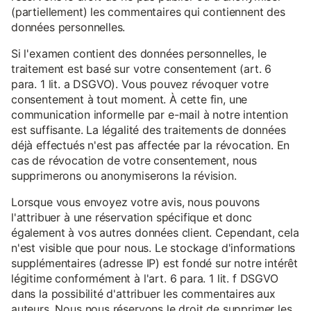
(partiellement) les commentaires qui contiennent des
données personnelles.
Si l'examen contient des données personnelles, le
traitement est basé sur votre consentement (art. 6
para. 1 lit. a DSGVO). Vous pouvez révoquer votre
consentement à tout moment. À cette fin, une
communication informelle par e-mail à notre intention
est suffisante. La légalité des traitements de données
déjà effectués n'est pas affectée par la révocation. En
cas de révocation de votre consentement, nous
supprimerons ou anonymiserons la révision.
Lorsque vous envoyez votre avis, nous pouvons
l'attribuer à une réservation spécifique et donc
également à vos autres données client. Cependant, cela
n'est visible que pour nous. Le stockage d'informations
supplémentaires (adresse IP) est fondé sur notre intérêt
légitime conformément à l'art. 6 para. 1 lit. f DSGVO
dans la possibilité d'attribuer les commentaires aux
auteurs. Nous nous réservons le droit de supprimer les