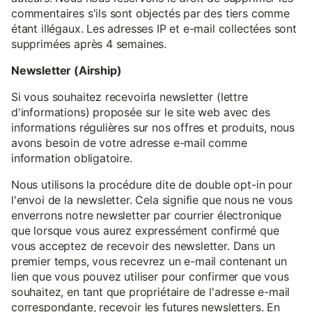
commentaires s'ils sont objectés par des tiers comme
étant illégaux. Les adresses IP et e-mail collectées sont
supprimées après 4 semaines.
Newsletter (Airship)
Si vous souhaitez recevoirla newsletter (lettre
d'informations) proposée sur le site web avec des
informations régulières sur nos offres et produits, nous
avons besoin de votre adresse e-mail comme
information obligatoire.
Nous utilisons la procédure dite de double opt-in pour
l'envoi de la newsletter. Cela signifie que nous ne vous
enverrons notre newsletter par courrier électronique
que lorsque vous aurez expressément confirmé que
vous acceptez de recevoir des newsletter. Dans un
premier temps, vous recevrez un e-mail contenant un
lien que vous pouvez utiliser pour confirmer que vous
souhaitez, en tant que propriétaire de l'adresse e-mail
correspondante, recevoir les futures newsletters. En