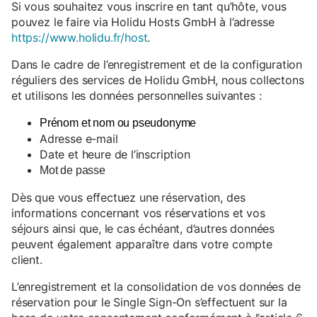
Si vous souhaitez vous inscrire en tant qu’hôte, vous
pouvez le faire via Holidu Hosts GmbH à l’adresse
https://www.holidu.fr/host
.
Dans le cadre de l’enregistrement et de la configuration
réguliers des services de Holidu GmbH, nous collectons
et utilisons les données personnelles suivantes :
Prénom et nom ou pseudonyme
Adresse e-mail
Date et heure de l’inscription
Mot de passe
Dès que vous effectuez une réservation, des
informations concernant vos réservations et vos
séjours ainsi que, le cas échéant, d’autres données
peuvent également apparaître dans votre compte
client.
L’enregistrement et la consolidation de vos données de
réservation pour le Single Sign-On s’effectuent sur la