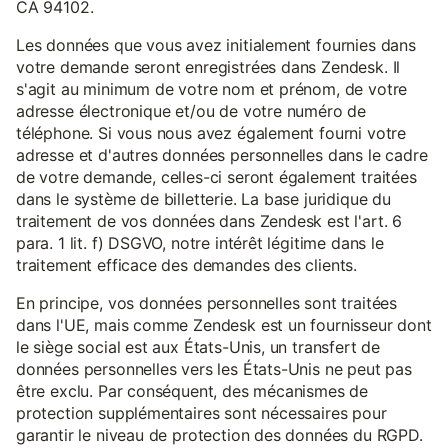
CA 94102.
Les données que vous avez initialement fournies dans
votre demande seront enregistrées dans Zendesk. Il
s'agit au minimum de votre nom et prénom, de votre
adresse électronique et/ou de votre numéro de
téléphone. Si vous nous avez également fourni votre
adresse et d'autres données personnelles dans le cadre
de votre demande, celles-ci seront également traitées
dans le système de billetterie. La base juridique du
traitement de vos données dans Zendesk est l'art. 6
para. 1 lit. f) DSGVO, notre intérêt légitime dans le
traitement efficace des demandes des clients.
En principe, vos données personnelles sont traitées
dans l'UE, mais comme Zendesk est un fournisseur dont
le siège social est aux États-Unis, un transfert de
données personnelles vers les États-Unis ne peut pas
être exclu. Par conséquent, des mécanismes de
protection supplémentaires sont nécessaires pour
garantir le niveau de protection des données du RGPD.