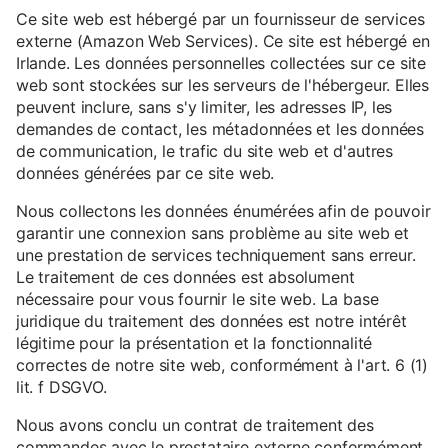
Ce site web est hébergé par un fournisseur de services
externe (Amazon Web Services). Ce site est hébergé en
Irlande. Les données personnelles collectées sur ce site
web sont stockées sur les serveurs de l'hébergeur. Elles
peuvent inclure, sans s'y limiter, les adresses IP, les
demandes de contact, les métadonnées et les données
de communication, le trafic du site web et d'autres
données générées par ce site web.
Nous collectons les données énumérées afin de pouvoir
garantir une connexion sans problème au site web et
une prestation de services techniquement sans erreur.
Le traitement de ces données est absolument
nécessaire pour vous fournir le site web. La base
juridique du traitement des données est notre intérêt
légitime pour la présentation et la fonctionnalité
correctes de notre site web, conformément à l'art. 6 (1)
lit. f DSGVO.
Nous avons conclu un contrat de traitement des
commandes avec le prestataire externe conformément