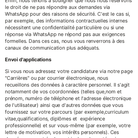
Enfin, nous tenons à souligner que nous nous réservons
le droit de ne pas répondre aux demandes via
WhatsApp pour des raisons de sécurité. C'est le cas si,
par exemple, des informations contractuelles internes
nécessitent une confidentialité particulière ou si une
réponse via WhatsApp ne répond pas aux exigences
formelles. Dans ces cas, nous vous renverrons à des
canaux de communication plus adéquats.
Envoi d'applications
Si vous nous adressez votre candidature via notre page
"Carrières" ou par courrier électronique, nous
recueillons des données à caractère personnel. Il s'agit
notamment de vos coordonnées (telles que,nom et
prénom, numéro de téléphone et l'adresse électronique
de l'utilisateur) ainsi que d'autres données que vous
fournissez sur votre parcours (par exemple,curriculum
vitae,qualifications, diplômes et expérience
professionnelle) et sur vous-même (par exemple, votre
lettre de motivation, vos intérêts personnels). Ces