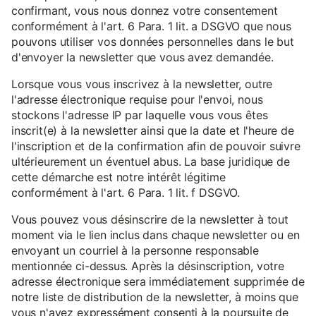
confirmant, vous nous donnez votre consentement
conformément à l'art. 6 Para. 1 lit. a DSGVO que nous
pouvons utiliser vos données personnelles dans le but
d'envoyer la newsletter que vous avez demandée.
Lorsque vous vous inscrivez à la newsletter, outre
l'adresse électronique requise pour l'envoi, nous
stockons l'adresse IP par laquelle vous vous êtes
inscrit(e) à la newsletter ainsi que la date et l'heure de
l'inscription et de la confirmation afin de pouvoir suivre
ultérieurement un éventuel abus. La base juridique de
cette démarche est notre intérêt légitime
conformément à l'art. 6 Para. 1 lit. f DSGVO.
Vous pouvez vous désinscrire de la newsletter à tout
moment via le lien inclus dans chaque newsletter ou en
envoyant un courriel à la personne responsable
mentionnée ci-dessus. Après la désinscription, votre
adresse électronique sera immédiatement supprimée de
notre liste de distribution de la newsletter, à moins que
vous n'ayez expressément consenti à la poursuite de