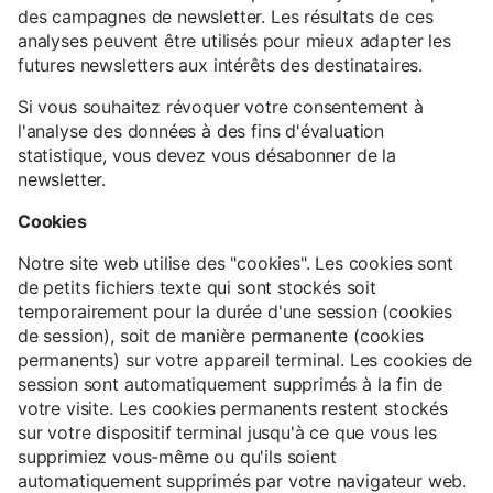
des campagnes de newsletter. Les résultats de ces
analyses peuvent être utilisés pour mieux adapter les
futures newsletters aux intérêts des destinataires.
Si vous souhaitez révoquer votre consentement à
l'analyse des données à des fins d'évaluation
statistique, vous devez vous désabonner de la
newsletter.
Cookies
Notre site web utilise des "cookies". Les cookies sont
de petits fichiers texte qui sont stockés soit
temporairement pour la durée d'une session (cookies
de session), soit de manière permanente (cookies
permanents) sur votre appareil terminal. Les cookies de
session sont automatiquement supprimés à la fin de
votre visite. Les cookies permanents restent stockés
sur votre dispositif terminal jusqu'à ce que vous les
supprimiez vous-même ou qu'ils soient
automatiquement supprimés par votre navigateur web.