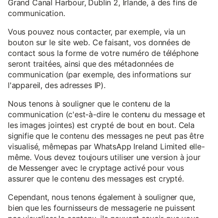
Grand Canal Harbour, Dublin 2, Irlande, à des fins de
communication.
Vous pouvez nous contacter, par exemple, via un
bouton sur le site web. Ce faisant, vos données de
contact sous la forme de votre numéro de téléphone
seront traitées, ainsi que des métadonnées de
communication (par exemple, des informations sur
l'appareil, des adresses IP).
Nous tenons à souligner que le contenu de la
communication (c'est-à-dire le contenu du message et
les images jointes) est crypté de bout en bout. Cela
signifie que le contenu des messages ne peut pas être
visualisé, mêmepas par WhatsApp Ireland Limited elle-
même. Vous devez toujours utiliser une version à jour
de Messenger avec le cryptage activé pour vous
assurer que le contenu des messages est crypté.
Cependant, nous tenons également à souligner que,
bien que les fournisseurs de messagerie ne puissent