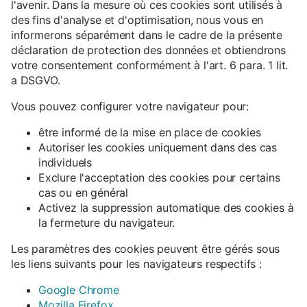
l'avenir. Dans la mesure où ces cookies sont utilisés à
des fins d'analyse et d'optimisation, nous vous en
informerons séparément dans le cadre de la présente
déclaration de protection des données et obtiendrons
votre consentement conformément à l'art. 6 para. 1 lit.
a DSGVO.
Vous pouvez configurer votre navigateur pour:
être informé de la mise en place de cookies
Autoriser les cookies uniquement dans des cas
individuels
Exclure l'acceptation des cookies pour certains
cas ou en général
Activez la suppression automatique des cookies à
la fermeture du navigateur.
Les paramètres des cookies peuvent être gérés sous
les liens suivants pour les navigateurs respectifs :
Google Chrome
Mozilla Firefox