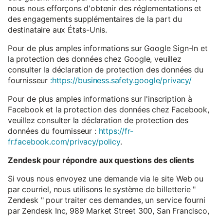
nous nous efforçons d'obtenir des réglementations et
des engagements supplémentaires de la part du
destinataire aux États-Unis.
Pour de plus amples informations sur Google Sign-In et
la protection des données chez Google, veuillez
consulter la déclaration de protection des données du
fournisseur
:https://business.safety.google/privacy/
Pour de plus amples informations sur l'inscription à
Facebook et la protection des données chez Facebook,
veuillez consulter la déclaration de protection des
données du fournisseur :
https://fr-
fr.facebook.com/privacy/policy
.
Zendesk pour répondre aux questions des clients
Si vous nous envoyez une demande via le site Web ou
par courriel, nous utilisons le système de billetterie "
Zendesk " pour traiter ces demandes, un service fourni
par Zendesk Inc, 989 Market Street 300, San Francisco,