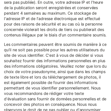
sera pas publiée). En outre, votre adresse IP et l'heure
de la publication seront enregistrées et conservées
pendant 4 semaines au maximum. Ce stockage de
l'adresse IP et de l'adresse électronique est effectué
pour des raisons de sécurité et au cas où la personne
concernée violerait les droits de tiers ou publierait des
contenus illégaux par le biais d'un commentaire soumis.
Les commentaires peuvent être soumis de manière à ce
qu'il ne soit pas possible pour les autres utilisateurs du
site de vous identifier. C'est à vous de décider si vous
souhaitez fournir des informations personnelles en plus
des informations obligatoires. Veuillez noter que lors du
choix de votre pseudonyme, ainsi que dans les champs
de texte libre et lors du téléchargement de photos, il
est également possible de fournir des informations
permettant de vous identifier personnellement. Nous
vous recommandons de rédiger votre texte
d'évaluation sans fournir de données personnelles et de
concevoir des photos en conséquence. Nous nous
réservons le droit de ne pas publier ou d'anonymiser