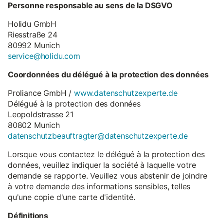
Personne responsable au sens de la DSGVO
Holidu GmbH
Riesstraße 24
80992 Munich
service@holidu.com
Coordonnées du délégué à la protection des données
Proliance GmbH /
www.datenschutzexperte.de
Délégué à la protection des données
Leopoldstrasse 21
80802 Munich
datenschutzbeauftragter@datenschutzexperte.de
Lorsque vous contactez le délégué à la protection des
données, veuillez indiquer la société à laquelle votre
demande se rapporte. Veuillez vous abstenir de joindre
à votre demande des informations sensibles, telles
qu'une copie d'une carte d'identité.
Définitions