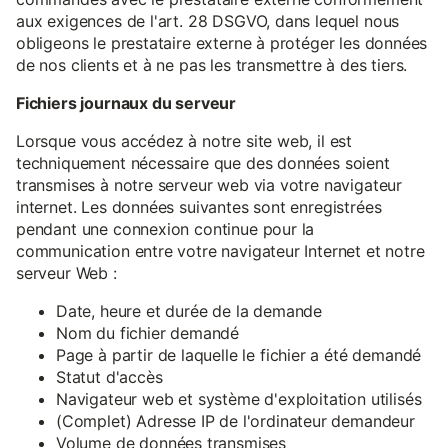
aux exigences de l'art. 28 DSGVO, dans lequel nous
obligeons le prestataire externe à protéger les données
de nos clients et à ne pas les transmettre à des tiers.
Fichiers journaux du serveur
Lorsque vous accédez à notre site web, il est
techniquement nécessaire que des données soient
transmises à notre serveur web via votre navigateur
internet. Les données suivantes sont enregistrées
pendant une connexion continue pour la
communication entre votre navigateur Internet et notre
serveur Web :
Date, heure et durée de la demande
Nom du fichier demandé
Page à partir de laquelle le fichier a été demandé
Statut d'accès
Navigateur web et système d'exploitation utilisés
(Complet) Adresse IP de l'ordinateur demandeur
Volume de données transmises