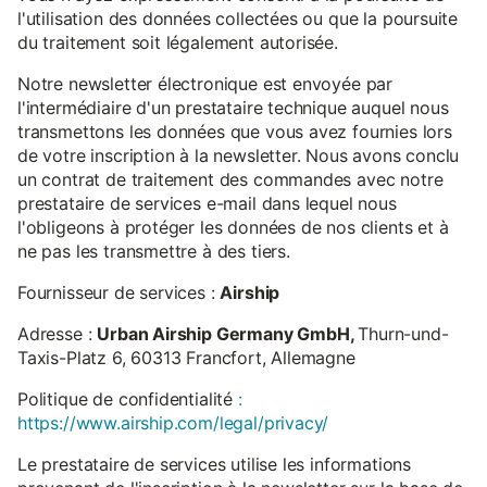
l'utilisation des données collectées ou que la poursuite
du traitement soit légalement autorisée.
Notre newsletter électronique est envoyée par
l'intermédiaire d'un prestataire technique auquel nous
transmettons les données que vous avez fournies lors
de votre inscription à la newsletter. Nous avons conclu
un contrat de traitement des commandes avec notre
prestataire de services e-mail dans lequel nous
l'obligeons à protéger les données de nos clients et à
ne pas les transmettre à des tiers.
Fournisseur de services :
Airship
Adresse :
Urban Airship Germany GmbH,
Thurn-und-
Taxis-Platz 6, 60313 Francfort, Allemagne
Politique de confidentialité
:
https://www.airship.com/legal/privacy/
Le prestataire de services utilise les informations