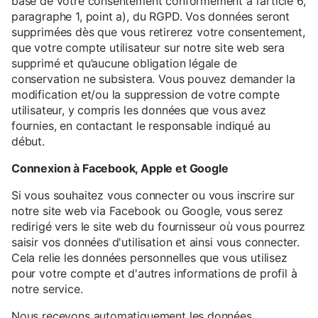
base de votre consentement conformément à l’article 6,
paragraphe 1, point a), du RGPD. Vos données seront
supprimées dès que vous retirerez votre consentement,
que votre compte utilisateur sur notre site web sera
supprimé et qu’aucune obligation légale de
conservation ne subsistera. Vous pouvez demander la
modification et/ou la suppression de votre compte
utilisateur, y compris les données que vous avez
fournies, en contactant le responsable indiqué au
début.
Connexion à Facebook, Apple et Google
Si vous souhaitez vous connecter ou vous inscrire sur
notre site web via Facebook ou Google, vous serez
redirigé vers le site web du fournisseur où vous pourrez
saisir vos données d'utilisation et ainsi vous connecter.
Cela relie les données personnelles que vous utilisez
pour votre compte et d'autres informations de profil à
notre service.
Nous recevons automatiquement les données