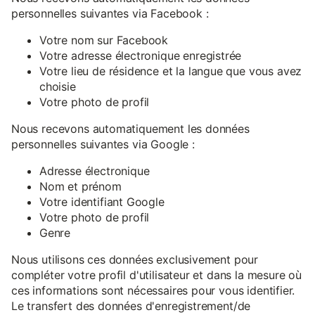
personnelles suivantes via Facebook :
Votre nom sur Facebook
Votre adresse électronique enregistrée
Votre lieu de résidence et la langue que vous avez
choisie
Votre photo de profil
Nous recevons automatiquement les données
personnelles suivantes via Google :
Adresse électronique
Nom et prénom
Votre identifiant Google
Votre photo de profil
Genre
Nous utilisons ces données exclusivement pour
compléter votre profil d'utilisateur et dans la mesure où
ces informations sont nécessaires pour vous identifier.
Le transfert des données d'enregistrement/de