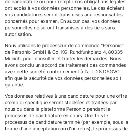
de candidature ou pour remplir nos obligations légales
ont accès à vos données personnelles. Le cas échéant,
vos candidatures seront transmises aux responsables
concernés pour examen. En aucun cas, vos données
personnelles ne seront transmises à des tiers sans
autorisation.
Nous utilisons le processeur de commande "Personio"
de Personio GmbH & Co. KG, Rundfunkplatz 4, 80335
Munich, pour consulter et traiter les demandes. Nous
avons conclu un accord de traitement des commandes
avec cette société conformément à l'art. 28 DSGVO
afin que la sécurité de vos données personnelles soit
garantie.
Vos données relatives à une candidature pour une offre
d'emploi spécifique seront stockées et traitées par
nous ou dans la plateforme Personio pendant le
processus de candidature en cours. Une fois le
processus de candidature terminé (par exemple, sous la
forme d'une acceptation ou d'un refus), le processus de