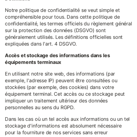
Notre politique de confidentialité se veut simple et
compréhensible pour tous. Dans cette politique de
confidentialité, les termes officiels du règlement général
sur la protection des données (DSGVO) sont
généralement utilisés. Les définitions officielles sont
expliquées dans l'art. 4 DSGVO.
Accès et stockage des informations dans les
équipements terminaux
En utilisant notre site web, des informations (par
exemple, l'adresse IP) peuvent être consultées ou
stockées (par exemple, des cookies) dans votre
équipement terminal. Cet accès ou ce stockage peut
impliquer un traitement ultérieur des données
personnelles au sens du RGPD.
Dans les cas où un tel accès aux informations ou un tel
stockage d'informations est absolument nécessaire
pour la fourniture de nos services sans erreur