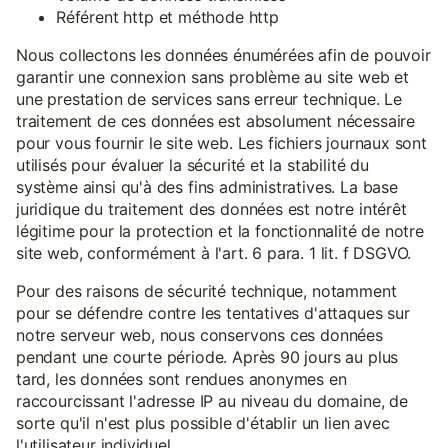
Référent http et méthode http
Nous collectons les données énumérées afin de pouvoir
garantir une connexion sans problème au site web et
une prestation de services sans erreur technique. Le
traitement de ces données est absolument nécessaire
pour vous fournir le site web. Les fichiers journaux sont
utilisés pour évaluer la sécurité et la stabilité du
système ainsi qu'à des fins administratives. La base
juridique du traitement des données est notre intérêt
légitime pour la protection et la fonctionnalité de notre
site web, conformément à l'art. 6 para. 1 lit. f DSGVO.
Pour des raisons de sécurité technique, notamment
pour se défendre contre les tentatives d'attaques sur
notre serveur web, nous conservons ces données
pendant une courte période. Après 90 jours au plus
tard, les données sont rendues anonymes en
raccourcissant l'adresse IP au niveau du domaine, de
sorte qu'il n'est plus possible d'établir un lien avec
l'utilisateur individuel.