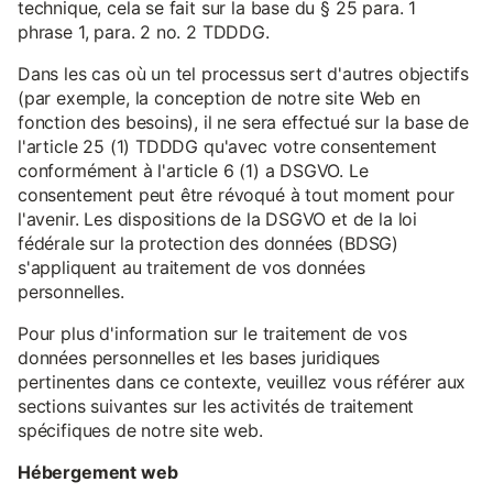
technique, cela se fait sur la base du § 25 para. 1
phrase 1, para. 2 no. 2 TDDDG.
Dans les cas où un tel processus sert d'autres objectifs
(par exemple, la conception de notre site Web en
fonction des besoins), il ne sera effectué sur la base de
l'article 25 (1) TDDDG qu'avec votre consentement
conformément à l'article 6 (1) a DSGVO. Le
consentement peut être révoqué à tout moment pour
l'avenir. Les dispositions de la DSGVO et de la loi
fédérale sur la protection des données (BDSG)
s'appliquent au traitement de vos données
personnelles.
Pour plus d'information sur le traitement de vos
données personnelles et les bases juridiques
pertinentes dans ce contexte, veuillez vous référer aux
sections suivantes sur les activités de traitement
spécifiques de notre site web.
Hébergement web