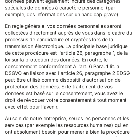
données peuvent également inclure des catégories
spéciales de données à caractère personnel (par
exemple, des informations sur un handicap grave).
En règle générale, vos données personnelles seront
collectées directement auprès de vous dans le cadre du
processus de candidature et cryptées lors de la
transmission électronique. La principale base juridique
de cette procédure est l'article 26, paragraphe 1, de la
loi sur la protection des données. En outre, le
consentement conformément à l'art. 6 Para. 1 lit. a
DSGVO en liaison avec l'article 26, paragraphe 2 BDSG
peut être utilisé comme dispositif d'autorisation de
protection des données. Si le traitement de vos
données est basé sur le consentement, vous avez le
droit de révoquer votre consentement à tout moment
avec effet pour l'avenir.
Au sein de notre entreprise, seules les personnes et les
services (par exemple les ressources humaines) qui en
ont absolument besoin pour mener à bien la procédure