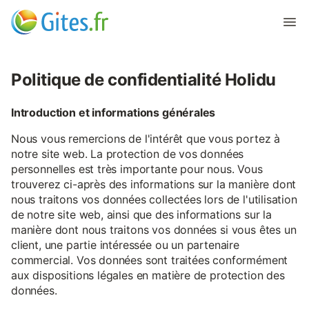
Politique de confidentialité Holidu
Introduction et informations générales
Nous vous remercions de l'intérêt que vous portez à
notre site web. La protection de vos données
personnelles est très importante pour nous. Vous
trouverez ci-après des informations sur la manière dont
nous traitons vos données collectées lors de l'utilisation
de notre site web, ainsi que des informations sur la
manière dont nous traitons vos données si vous êtes un
client, une partie intéressée ou un partenaire
commercial. Vos données sont traitées conformément
aux dispositions légales en matière de protection des
données.