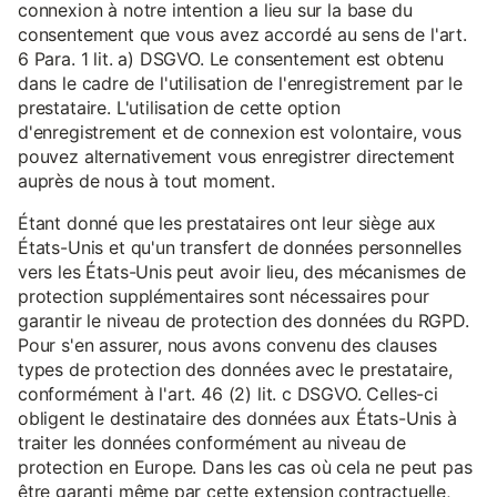
connexion à notre intention a lieu sur la base du
consentement que vous avez accordé au sens de l'art.
6 Para. 1 lit. a) DSGVO. Le consentement est obtenu
dans le cadre de l'utilisation de l'enregistrement par le
prestataire. L'utilisation de cette option
d'enregistrement et de connexion est volontaire, vous
pouvez alternativement vous enregistrer directement
auprès de nous à tout moment.
Étant donné que les prestataires ont leur siège aux
États-Unis et qu'un transfert de données personnelles
vers les États-Unis peut avoir lieu, des mécanismes de
protection supplémentaires sont nécessaires pour
garantir le niveau de protection des données du RGPD.
Pour s'en assurer, nous avons convenu des clauses
types de protection des données avec le prestataire,
conformément à l'art. 46 (2) lit. c DSGVO. Celles-ci
obligent le destinataire des données aux États-Unis à
traiter les données conformément au niveau de
protection en Europe. Dans les cas où cela ne peut pas
être garanti même par cette extension contractuelle,