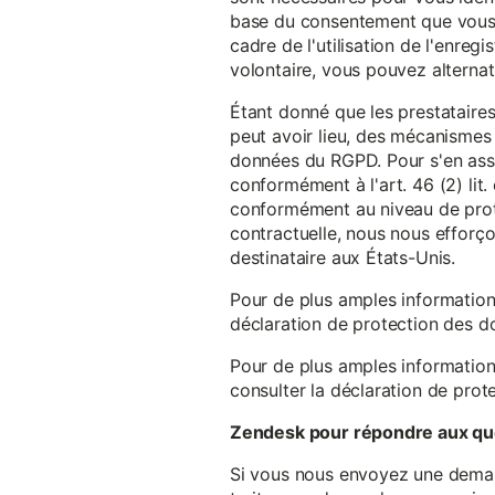
base du consentement que vous a
cadre de l'utilisation de l'enreg
volontaire, vous pouvez alterna
Étant donné que les prestataires
peut avoir lieu, des mécanismes
données du RGPD. Pour s'en assu
conformément à l'art. 46 (2) lit
conformément au niveau de prote
contractuelle, nous nous efforç
destinataire aux États-Unis.
Pour de plus amples information
déclaration de protection des 
Pour de plus amples information
consulter la déclaration de prot
Zendesk pour répondre aux que
Si vous nous envoyez une demande