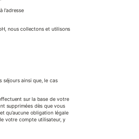
à l’adresse
H, nous collectons et utilisons
séjours ainsi que, le cas
effectuent sur la base de votre
ront supprimées dès que vous
et qu’aucune obligation légale
 votre compte utilisateur, y