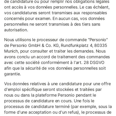
de candidature ou pour remplir nos obligations légales
ont accès à vos données personnelles. Le cas échéant,
vos candidatures seront transmises aux responsables
concernés pour examen. En aucun cas, vos données
personnelles ne seront transmises à des tiers sans
autorisation.
Nous utilisons le processeur de commande "Personio"
de Personio GmbH & Co. KG, Rundfunkplatz 4, 80335
Munich, pour consulter et traiter les demandes. Nous
avons conclu un accord de traitement des commandes
avec cette société conformément à l'art. 28 DSGVO
afin que la sécurité de vos données personnelles soit
garantie.
Vos données relatives à une candidature pour une offre
d'emploi spécifique seront stockées et traitées par
nous ou dans la plateforme Personio pendant le
processus de candidature en cours. Une fois le
processus de candidature terminé (par exemple, sous la
forme d'une acceptation ou d'un refus), le processus de