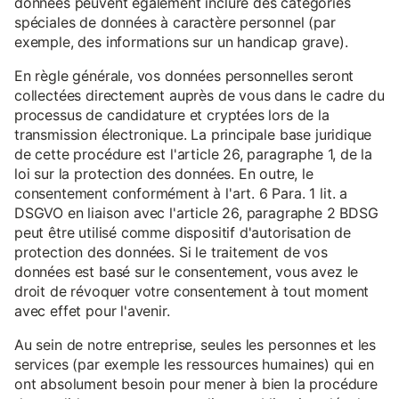
données peuvent également inclure des catégories
spéciales de données à caractère personnel (par
exemple, des informations sur un handicap grave).
En règle générale, vos données personnelles seront
collectées directement auprès de vous dans le cadre du
processus de candidature et cryptées lors de la
transmission électronique. La principale base juridique
de cette procédure est l'article 26, paragraphe 1, de la
loi sur la protection des données. En outre, le
consentement conformément à l'art. 6 Para. 1 lit. a
DSGVO en liaison avec l'article 26, paragraphe 2 BDSG
peut être utilisé comme dispositif d'autorisation de
protection des données. Si le traitement de vos
données est basé sur le consentement, vous avez le
droit de révoquer votre consentement à tout moment
avec effet pour l'avenir.
Au sein de notre entreprise, seules les personnes et les
services (par exemple les ressources humaines) qui en
ont absolument besoin pour mener à bien la procédure