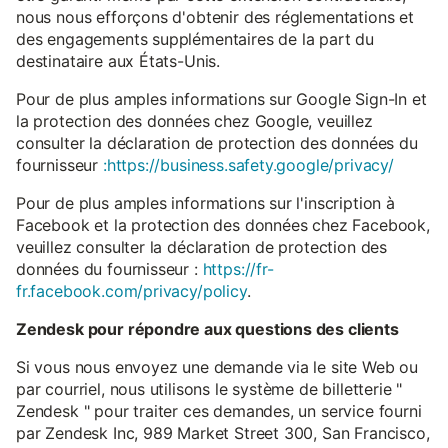
nous nous efforçons d'obtenir des réglementations et
des engagements supplémentaires de la part du
destinataire aux États-Unis.
Pour de plus amples informations sur Google Sign-In et
la protection des données chez Google, veuillez
consulter la déclaration de protection des données du
fournisseur
:https://business.safety.google/privacy/
Pour de plus amples informations sur l'inscription à
Facebook et la protection des données chez Facebook,
veuillez consulter la déclaration de protection des
données du fournisseur :
https://fr-
fr.facebook.com/privacy/policy
.
Zendesk pour répondre aux questions des clients
Si vous nous envoyez une demande via le site Web ou
par courriel, nous utilisons le système de billetterie "
Zendesk " pour traiter ces demandes, un service fourni
par Zendesk Inc, 989 Market Street 300, San Francisco,