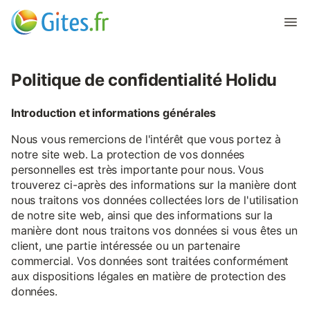
Politique de confidentialité Holidu
Introduction et informations générales
Nous vous remercions de l'intérêt que vous portez à
notre site web. La protection de vos données
personnelles est très importante pour nous. Vous
trouverez ci-après des informations sur la manière dont
nous traitons vos données collectées lors de l'utilisation
de notre site web, ainsi que des informations sur la
manière dont nous traitons vos données si vous êtes un
client, une partie intéressée ou un partenaire
commercial. Vos données sont traitées conformément
aux dispositions légales en matière de protection des
données.