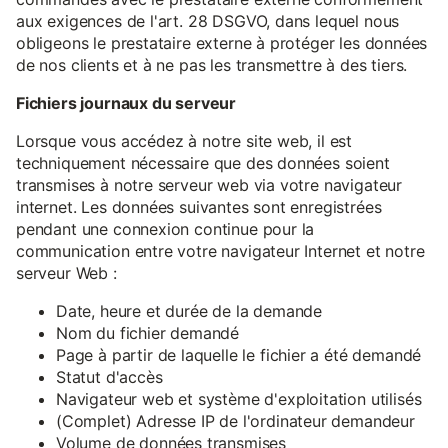
aux exigences de l'art. 28 DSGVO, dans lequel nous
obligeons le prestataire externe à protéger les données
de nos clients et à ne pas les transmettre à des tiers.
Fichiers journaux du serveur
Lorsque vous accédez à notre site web, il est
techniquement nécessaire que des données soient
transmises à notre serveur web via votre navigateur
internet. Les données suivantes sont enregistrées
pendant une connexion continue pour la
communication entre votre navigateur Internet et notre
serveur Web :
Date, heure et durée de la demande
Nom du fichier demandé
Page à partir de laquelle le fichier a été demandé
Statut d'accès
Navigateur web et système d'exploitation utilisés
(Complet) Adresse IP de l'ordinateur demandeur
Volume de données transmises