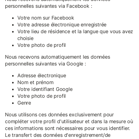
personnelles suivantes via Facebook :
Votre nom sur Facebook
Votre adresse électronique enregistrée
Votre lieu de résidence et la langue que vous avez
choisie
Votre photo de profil
Nous recevons automatiquement les données
personnelles suivantes via Google :
Adresse électronique
Nom et prénom
Votre identifiant Google
Votre photo de profil
Genre
Nous utilisons ces données exclusivement pour
compléter votre profil d'utilisateur et dans la mesure où
ces informations sont nécessaires pour vous identifier.
Le transfert des données d'enregistrement/de