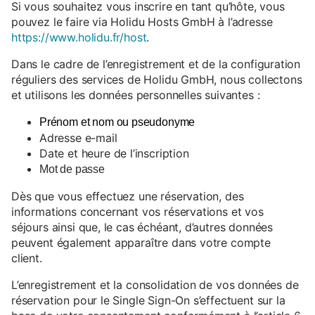
Si vous souhaitez vous inscrire en tant qu’hôte, vous
pouvez le faire via Holidu Hosts GmbH à l’adresse
https://www.holidu.fr/host
.
Dans le cadre de l’enregistrement et de la configuration
réguliers des services de Holidu GmbH, nous collectons
et utilisons les données personnelles suivantes :
Prénom et nom ou pseudonyme
Adresse e-mail
Date et heure de l’inscription
Mot de passe
Dès que vous effectuez une réservation, des
informations concernant vos réservations et vos
séjours ainsi que, le cas échéant, d’autres données
peuvent également apparaître dans votre compte
client.
L’enregistrement et la consolidation de vos données de
réservation pour le Single Sign-On s’effectuent sur la