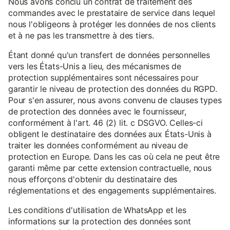
Nous avons conclu un contrat de traitement des
commandes avec le prestataire de service dans lequel
nous l'obligeons à protéger les données de nos clients
et à ne pas les transmettre à des tiers.
Étant donné qu'un transfert de données personnelles
vers les États-Unis a lieu, des mécanismes de
protection supplémentaires sont nécessaires pour
garantir le niveau de protection des données du RGPD.
Pour s'en assurer, nous avons convenu de clauses types
de protection des données avec le fournisseur,
conformément à l'art. 46 (2) lit. c DSGVO. Celles-ci
obligent le destinataire des données aux États-Unis à
traiter les données conformément au niveau de
protection en Europe. Dans les cas où cela ne peut être
garanti même par cette extension contractuelle, nous
nous efforçons d'obtenir du destinataire des
réglementations et des engagements supplémentaires.
Les conditions d'utilisation de WhatsApp et les
informations sur la protection des données sont