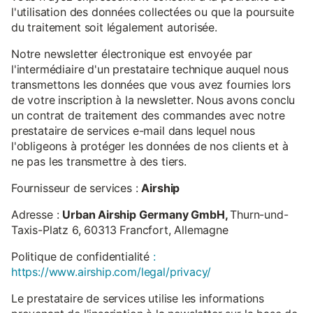
l'utilisation des données collectées ou que la poursuite
du traitement soit légalement autorisée.
Notre newsletter électronique est envoyée par
l'intermédiaire d'un prestataire technique auquel nous
transmettons les données que vous avez fournies lors
de votre inscription à la newsletter. Nous avons conclu
un contrat de traitement des commandes avec notre
prestataire de services e-mail dans lequel nous
l'obligeons à protéger les données de nos clients et à
ne pas les transmettre à des tiers.
Fournisseur de services :
Airship
Adresse :
Urban Airship Germany GmbH,
Thurn-und-
Taxis-Platz 6, 60313 Francfort, Allemagne
Politique de confidentialité
:
https://www.airship.com/legal/privacy/
Le prestataire de services utilise les informations