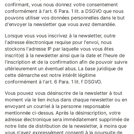
confirmant, vous nous donnez votre consentement
conformément à l'art. 6 Para. 1 lit. a DSGVO que nous
pouvons utiliser vos données personnelles dans le but
d'envoyer la newsletter que vous avez demandée.
Lorsque vous vous inscrivez à la newsletter, outre
l'adresse électronique requise pour l'envoi, nous
stockons l'adresse IP par laquelle vous vous êtes
inscrit(e) à la newsletter ainsi que la date et l'heure de
l'inscription et de la confirmation afin de pouvoir suivre
ultérieurement un éventuel abus. La base juridique de
cette démarche est notre intérêt légitime
conformément à l'art. 6 Para. 1 lit. f DSGVO.
Vous pouvez vous désinscrire de la newsletter à tout
moment via le lien inclus dans chaque newsletter ou en
envoyant un courriel à la personne responsable
mentionnée ci-dessus. Après la désinscription, votre
adresse électronique sera immédiatement supprimée de
notre liste de distribution de la newsletter, à moins que
vous n'ayez expressément consenti à la poursuite de