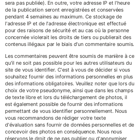
sera pas publiée). En outre, votre adresse IP et l'heure
de la publication seront enregistrées et conservées
pendant 4 semaines au maximum. Ce stockage de
l'adresse IP et de l'adresse électronique est effectué
pour des raisons de sécurité et au cas où la personne
concernée violerait les droits de tiers ou publierait des
contenus illégaux par le biais d'un commentaire soumis.
Les commentaires peuvent être soumis de manière à ce
qu'il ne soit pas possible pour les autres utilisateurs du
site de vous identifier. C'est à vous de décider si vous
souhaitez fournir des informations personnelles en plus
des informations obligatoires. Veuillez noter que lors du
choix de votre pseudonyme, ainsi que dans les champs
de texte libre et lors du téléchargement de photos, il
est également possible de fournir des informations
permettant de vous identifier personnellement. Nous
vous recommandons de rédiger votre texte
d'évaluation sans fournir de données personnelles et de
concevoir des photos en conséquence. Nous nous
réservons le droit de ne pas publier ou d'anonymiser