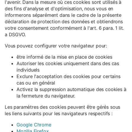
l'avenir. Dans la mesure où ces cookies sont utilisés à
des fins d'analyse et d'optimisation, nous vous en
informerons séparément dans le cadre de la présente
déclaration de protection des données et obtiendrons
votre consentement conformément à l'art. 6 para. 1 lit.
a DSGVO.
Vous pouvez configurer votre navigateur pour:
être informé de la mise en place de cookies
Autoriser les cookies uniquement dans des cas
individuels
Exclure l'acceptation des cookies pour certains
cas ou en général
Activez la suppression automatique des cookies à
la fermeture du navigateur.
Les paramètres des cookies peuvent être gérés sous
les liens suivants pour les navigateurs respectifs :
Google Chrome
Mozilla Firefox