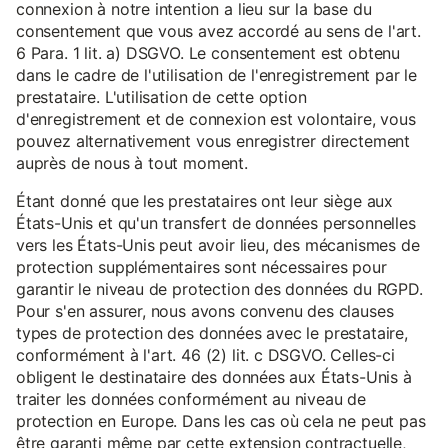
connexion à notre intention a lieu sur la base du
consentement que vous avez accordé au sens de l'art.
6 Para. 1 lit. a) DSGVO. Le consentement est obtenu
dans le cadre de l'utilisation de l'enregistrement par le
prestataire. L'utilisation de cette option
d'enregistrement et de connexion est volontaire, vous
pouvez alternativement vous enregistrer directement
auprès de nous à tout moment.
Étant donné que les prestataires ont leur siège aux
États-Unis et qu'un transfert de données personnelles
vers les États-Unis peut avoir lieu, des mécanismes de
protection supplémentaires sont nécessaires pour
garantir le niveau de protection des données du RGPD.
Pour s'en assurer, nous avons convenu des clauses
types de protection des données avec le prestataire,
conformément à l'art. 46 (2) lit. c DSGVO. Celles-ci
obligent le destinataire des données aux États-Unis à
traiter les données conformément au niveau de
protection en Europe. Dans les cas où cela ne peut pas
être garanti même par cette extension contractuelle,