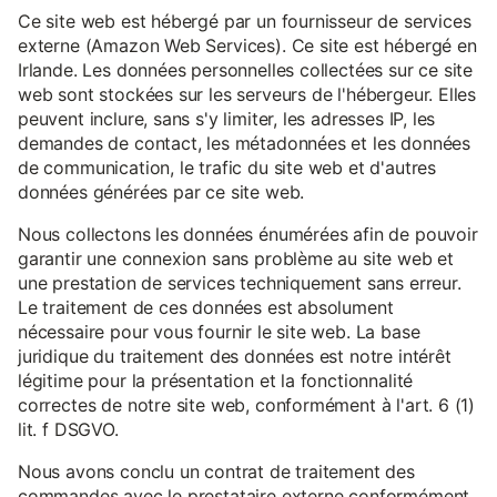
Ce site web est hébergé par un fournisseur de services
externe (Amazon Web Services). Ce site est hébergé en
Irlande. Les données personnelles collectées sur ce site
web sont stockées sur les serveurs de l'hébergeur. Elles
peuvent inclure, sans s'y limiter, les adresses IP, les
demandes de contact, les métadonnées et les données
de communication, le trafic du site web et d'autres
données générées par ce site web.
Nous collectons les données énumérées afin de pouvoir
garantir une connexion sans problème au site web et
une prestation de services techniquement sans erreur.
Le traitement de ces données est absolument
nécessaire pour vous fournir le site web. La base
juridique du traitement des données est notre intérêt
légitime pour la présentation et la fonctionnalité
correctes de notre site web, conformément à l'art. 6 (1)
lit. f DSGVO.
Nous avons conclu un contrat de traitement des
commandes avec le prestataire externe conformément