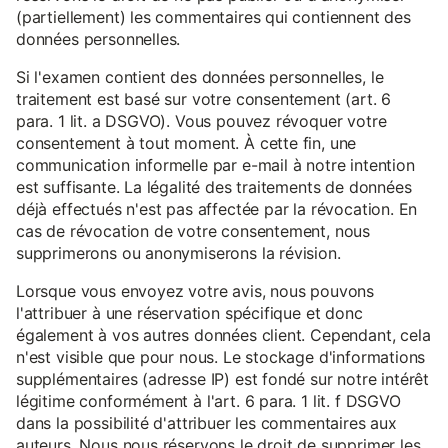
(partiellement) les commentaires qui contiennent des
données personnelles.
Si l'examen contient des données personnelles, le
traitement est basé sur votre consentement (art. 6
para. 1 lit. a DSGVO). Vous pouvez révoquer votre
consentement à tout moment. À cette fin, une
communication informelle par e-mail à notre intention
est suffisante. La légalité des traitements de données
déjà effectués n'est pas affectée par la révocation. En
cas de révocation de votre consentement, nous
supprimerons ou anonymiserons la révision.
Lorsque vous envoyez votre avis, nous pouvons
l'attribuer à une réservation spécifique et donc
également à vos autres données client. Cependant, cela
n'est visible que pour nous. Le stockage d'informations
supplémentaires (adresse IP) est fondé sur notre intérêt
légitime conformément à l'art. 6 para. 1 lit. f DSGVO
dans la possibilité d'attribuer les commentaires aux
auteurs. Nous nous réservons le droit de supprimer les