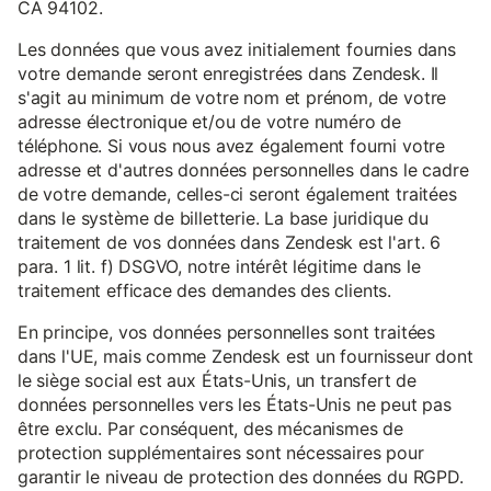
CA 94102.
Les données que vous avez initialement fournies dans
votre demande seront enregistrées dans Zendesk. Il
s'agit au minimum de votre nom et prénom, de votre
adresse électronique et/ou de votre numéro de
téléphone. Si vous nous avez également fourni votre
adresse et d'autres données personnelles dans le cadre
de votre demande, celles-ci seront également traitées
dans le système de billetterie. La base juridique du
traitement de vos données dans Zendesk est l'art. 6
para. 1 lit. f) DSGVO, notre intérêt légitime dans le
traitement efficace des demandes des clients.
En principe, vos données personnelles sont traitées
dans l'UE, mais comme Zendesk est un fournisseur dont
le siège social est aux États-Unis, un transfert de
données personnelles vers les États-Unis ne peut pas
être exclu. Par conséquent, des mécanismes de
protection supplémentaires sont nécessaires pour
garantir le niveau de protection des données du RGPD.