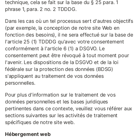
technique, cela se fait sur la base du § 25 para. 1
phrase 1, para. 2 no. 2 TDDDG.
Dans les cas où un tel processus sert d'autres objectifs
(par exemple, la conception de notre site Web en
fonction des besoins), il ne sera effectué sur la base de
l'article 25 (1) TDDDG qu'avec votre consentement
conformément à l'article 6 (1) a DSGVO. Le
consentement peut être révoqué à tout moment pour
l'avenir. Les dispositions de la DSGVO et de la loi
fédérale sur la protection des données (BDSG)
s'appliquent au traitement de vos données
personnelles.
Pour plus d'information sur le traitement de vos
données personnelles et les bases juridiques
pertinentes dans ce contexte, veuillez vous référer aux
sections suivantes sur les activités de traitement
spécifiques de notre site web.
Hébergement web