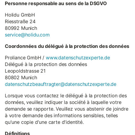
Personne responsable au sens de la DSGVO
Holidu GmbH
Riesstraße 24
80992 Munich
service@holidu.com
Coordonnées du délégué à la protection des données
Proliance GmbH /
www.datenschutzexperte.de
Délégué à la protection des données
Leopoldstrasse 21
80802 Munich
datenschutzbeauftragter@datenschutzexperte.de
Lorsque vous contactez le délégué à la protection des
données, veuillez indiquer la société à laquelle votre
demande se rapporte. Veuillez vous abstenir de joindre
à votre demande des informations sensibles, telles
qu'une copie d'une carte d'identité.
Définitions