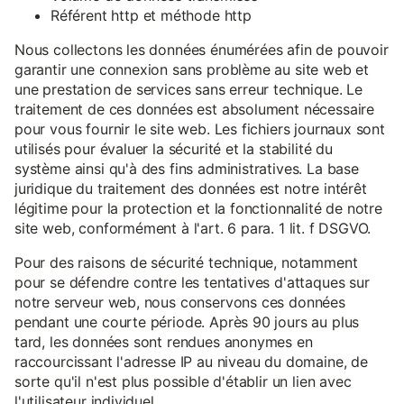
Référent http et méthode http
Nous collectons les données énumérées afin de pouvoir
garantir une connexion sans problème au site web et
une prestation de services sans erreur technique. Le
traitement de ces données est absolument nécessaire
pour vous fournir le site web. Les fichiers journaux sont
utilisés pour évaluer la sécurité et la stabilité du
système ainsi qu'à des fins administratives. La base
juridique du traitement des données est notre intérêt
légitime pour la protection et la fonctionnalité de notre
site web, conformément à l'art. 6 para. 1 lit. f DSGVO.
Pour des raisons de sécurité technique, notamment
pour se défendre contre les tentatives d'attaques sur
notre serveur web, nous conservons ces données
pendant une courte période. Après 90 jours au plus
tard, les données sont rendues anonymes en
raccourcissant l'adresse IP au niveau du domaine, de
sorte qu'il n'est plus possible d'établir un lien avec
l'utilisateur individuel.