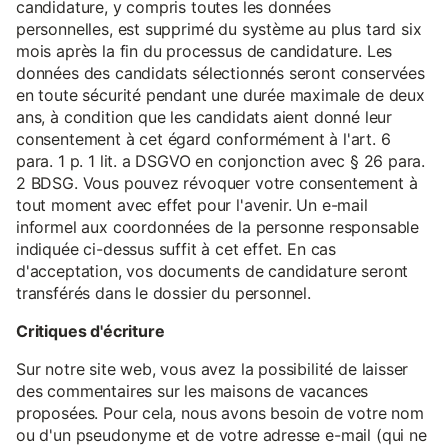
candidature, y compris toutes les données
personnelles, est supprimé du système au plus tard six
mois après la fin du processus de candidature. Les
données des candidats sélectionnés seront conservées
en toute sécurité pendant une durée maximale de deux
ans, à condition que les candidats aient donné leur
consentement à cet égard conformément à l'art. 6
para. 1 p. 1 lit. a DSGVO en conjonction avec § 26 para.
2 BDSG. Vous pouvez révoquer votre consentement à
tout moment avec effet pour l'avenir. Un e-mail
informel aux coordonnées de la personne responsable
indiquée ci-dessus suffit à cet effet. En cas
d'acceptation, vos documents de candidature seront
transférés dans le dossier du personnel.
Critiques d'écriture
Sur notre site web, vous avez la possibilité de laisser
des commentaires sur les maisons de vacances
proposées. Pour cela, nous avons besoin de votre nom
ou d'un pseudonyme et de votre adresse e-mail (qui ne