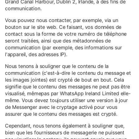
Grand Canal Harbour, Dublin 2, Irlande, à des fins de
communication.
Vous pouvez nous contacter, par exemple, via un
bouton sur le site web. Ce faisant, vos données de
contact sous la forme de votre numéro de téléphone
seront traitées, ainsi que des métadonnées de
communication (par exemple, des informations sur
l'appareil, des adresses IP).
Nous tenons à souligner que le contenu de la
communication (c'est-à-dire le contenu du message et
les images jointes) est crypté de bout en bout. Cela
signifie que le contenu des messages ne peut pas être
visualisé, mêmepas par WhatsApp Ireland Limited elle-
même. Vous devez toujours utiliser une version à jour
de Messenger avec le cryptage activé pour vous
assurer que le contenu des messages est crypté.
Cependant, nous tenons également à souligner que,
bien que les fournisseurs de messagerie ne puissent