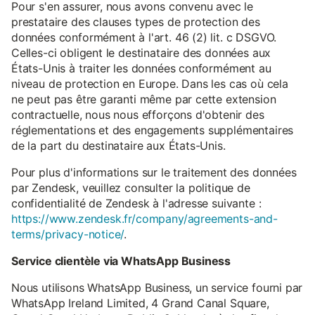
Pour s'en assurer, nous avons convenu avec le
prestataire des clauses types de protection des
données conformément à l'art. 46 (2) lit. c DSGVO.
Celles-ci obligent le destinataire des données aux
États-Unis à traiter les données conformément au
niveau de protection en Europe. Dans les cas où cela
ne peut pas être garanti même par cette extension
contractuelle, nous nous efforçons d'obtenir des
réglementations et des engagements supplémentaires
de la part du destinataire aux États-Unis.
Pour plus d'informations sur le traitement des données
par Zendesk, veuillez consulter la politique de
confidentialité de Zendesk à l'adresse suivante :
https://www.zendesk.fr/company/agreements-and-
terms/privacy-notice/
.
Service clientèle via WhatsApp Business
Nous utilisons WhatsApp Business, un service fourni par
WhatsApp Ireland Limited, 4 Grand Canal Square,