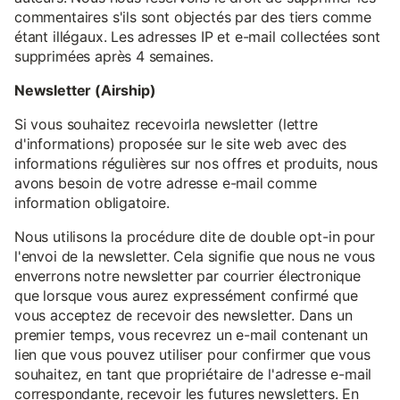
commentaires s'ils sont objectés par des tiers comme
étant illégaux. Les adresses IP et e-mail collectées sont
supprimées après 4 semaines.
Newsletter (Airship)
Si vous souhaitez recevoirla newsletter (lettre
d'informations) proposée sur le site web avec des
informations régulières sur nos offres et produits, nous
avons besoin de votre adresse e-mail comme
information obligatoire.
Nous utilisons la procédure dite de double opt-in pour
l'envoi de la newsletter. Cela signifie que nous ne vous
enverrons notre newsletter par courrier électronique
que lorsque vous aurez expressément confirmé que
vous acceptez de recevoir des newsletter. Dans un
premier temps, vous recevrez un e-mail contenant un
lien que vous pouvez utiliser pour confirmer que vous
souhaitez, en tant que propriétaire de l'adresse e-mail
correspondante, recevoir les futures newsletters. En