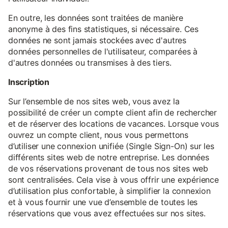
En outre, les données sont traitées de manière
anonyme à des fins statistiques, si nécessaire. Ces
données ne sont jamais stockées avec d'autres
données personnelles de l'utilisateur, comparées à
d'autres données ou transmises à des tiers.
Inscription
Sur l’ensemble de nos sites web, vous avez la
possibilité de créer un compte client afin de rechercher
et de réserver des locations de vacances. Lorsque vous
ouvrez un compte client, nous vous permettons
d’utiliser une connexion unifiée (Single Sign-On) sur les
différents sites web de notre entreprise. Les données
de vos réservations provenant de tous nos sites web
sont centralisées. Cela vise à vous offrir une expérience
d’utilisation plus confortable, à simplifier la connexion
et à vous fournir une vue d’ensemble de toutes les
réservations que vous avez effectuées sur nos sites.