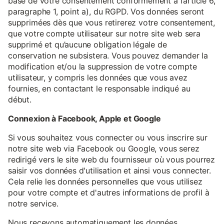
base de votre consentement conformément à l’article 6,
paragraphe 1, point a), du RGPD. Vos données seront
supprimées dès que vous retirerez votre consentement,
que votre compte utilisateur sur notre site web sera
supprimé et qu’aucune obligation légale de
conservation ne subsistera. Vous pouvez demander la
modification et/ou la suppression de votre compte
utilisateur, y compris les données que vous avez
fournies, en contactant le responsable indiqué au
début.
Connexion à Facebook, Apple et Google
Si vous souhaitez vous connecter ou vous inscrire sur
notre site web via Facebook ou Google, vous serez
redirigé vers le site web du fournisseur où vous pourrez
saisir vos données d'utilisation et ainsi vous connecter.
Cela relie les données personnelles que vous utilisez
pour votre compte et d'autres informations de profil à
notre service.
Nous recevons automatiquement les données