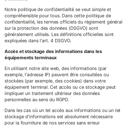
Notre politique de confidentialité se veut simple et
compréhensible pour tous. Dans cette politique de
confidentialité, les termes officiels du règlement général
sur la protection des données (DSGVO) sont
généralement utilisés. Les définitions officielles sont
expliquées dans l'art. 4 DSGVO.
Accès et stockage des informations dans les
équipements terminaux
En utilisant notre site web, des informations (par
exemple, l'adresse IP) peuvent être consultées ou
stockées (par exemple, des cookies) dans votre
équipement terminal. Cet accès ou ce stockage peut
impliquer un traitement ultérieur des données
personnelles au sens du RGPD.
Dans les cas où un tel accès aux informations ou un tel
stockage d'informations est absolument nécessaire
pour la fourniture de nos services sans erreur