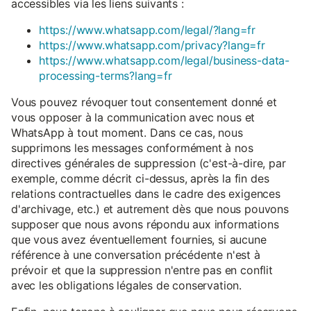
accessibles via les liens suivants :
https://www.whatsapp.com/legal/?lang=fr
https://www.whatsapp.com/privacy?lang=fr
https://www.whatsapp.com/legal/business-data-
processing-terms?lang=fr
Vous pouvez révoquer tout consentement donné et
vous opposer à la communication avec nous et
WhatsApp à tout moment. Dans ce cas, nous
supprimons les messages conformément à nos
directives générales de suppression (c'est-à-dire, par
exemple, comme décrit ci-dessus, après la fin des
relations contractuelles dans le cadre des exigences
d'archivage, etc.) et autrement dès que nous pouvons
supposer que nous avons répondu aux informations
que vous avez éventuellement fournies, si aucune
référence à une conversation précédente n'est à
prévoir et que la suppression n'entre pas en conflit
avec les obligations légales de conservation.