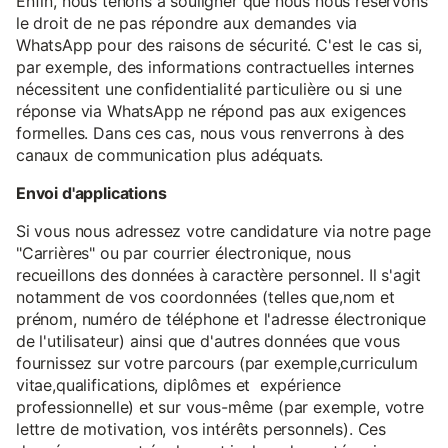
Enfin, nous tenons à souligner que nous nous réservons
le droit de ne pas répondre aux demandes via
WhatsApp pour des raisons de sécurité. C'est le cas si,
par exemple, des informations contractuelles internes
nécessitent une confidentialité particulière ou si une
réponse via WhatsApp ne répond pas aux exigences
formelles. Dans ces cas, nous vous renverrons à des
canaux de communication plus adéquats.
Envoi d'applications
Si vous nous adressez votre candidature via notre page
"Carrières" ou par courrier électronique, nous
recueillons des données à caractère personnel. Il s'agit
notamment de vos coordonnées (telles que,nom et
prénom, numéro de téléphone et l'adresse électronique
de l'utilisateur) ainsi que d'autres données que vous
fournissez sur votre parcours (par exemple,curriculum
vitae,qualifications, diplômes et expérience
professionnelle) et sur vous-même (par exemple, votre
lettre de motivation, vos intérêts personnels). Ces