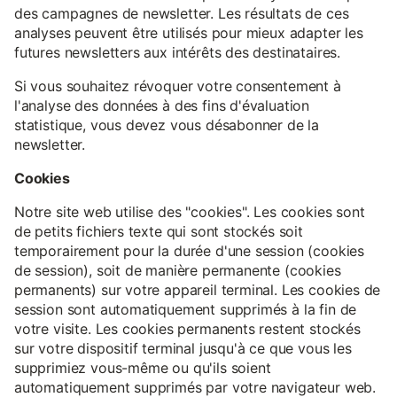
des campagnes de newsletter. Les résultats de ces
analyses peuvent être utilisés pour mieux adapter les
futures newsletters aux intérêts des destinataires.
Si vous souhaitez révoquer votre consentement à
l'analyse des données à des fins d'évaluation
statistique, vous devez vous désabonner de la
newsletter.
Cookies
Notre site web utilise des "cookies". Les cookies sont
de petits fichiers texte qui sont stockés soit
temporairement pour la durée d'une session (cookies
de session), soit de manière permanente (cookies
permanents) sur votre appareil terminal. Les cookies de
session sont automatiquement supprimés à la fin de
votre visite. Les cookies permanents restent stockés
sur votre dispositif terminal jusqu'à ce que vous les
supprimiez vous-même ou qu'ils soient
automatiquement supprimés par votre navigateur web.