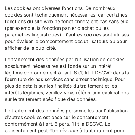
Les cookies ont diverses fonctions. De nombreux
cookies sont techniquement nécessaires, car certaines
fonctions du site web ne fonctionneraient pas sans eux
(par exemple, la fonction panier d'achat ou les
paramètres linguistiques). D'autres cookies sont utilisés
pour évaluer le comportement des utilisateurs ou pour
afficher de la publicité.
Le traitement des données par l'utilisation de cookies
absolument nécessaires est fondé sur un intérêt
légitime conformément à l'art. 6 (1) lit. f DSGVO dans la
fourniture de nos services sans erreur technique. Pour
plus de détails sur les finalités du traitement et les
intérêts légitimes, veuillez vous référer aux explications
sur le traitement spécifique des données.
Le traitement des données personnelles par l'utilisation
d'autres cookies est basé sur le consentement
conformément à l'art. 6 para. 1 lit. a DSGVO. Le
consentement peut être révoqué à tout moment pour