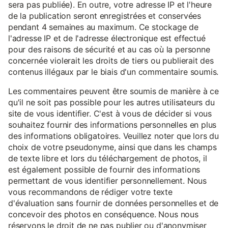
sera pas publiée). En outre, votre adresse IP et l'heure
de la publication seront enregistrées et conservées
pendant 4 semaines au maximum. Ce stockage de
l'adresse IP et de l'adresse électronique est effectué
pour des raisons de sécurité et au cas où la personne
concernée violerait les droits de tiers ou publierait des
contenus illégaux par le biais d'un commentaire soumis.
Les commentaires peuvent être soumis de manière à ce
qu'il ne soit pas possible pour les autres utilisateurs du
site de vous identifier. C'est à vous de décider si vous
souhaitez fournir des informations personnelles en plus
des informations obligatoires. Veuillez noter que lors du
choix de votre pseudonyme, ainsi que dans les champs
de texte libre et lors du téléchargement de photos, il
est également possible de fournir des informations
permettant de vous identifier personnellement. Nous
vous recommandons de rédiger votre texte
d'évaluation sans fournir de données personnelles et de
concevoir des photos en conséquence. Nous nous
réservons le droit de ne pas publier ou d'anonymiser