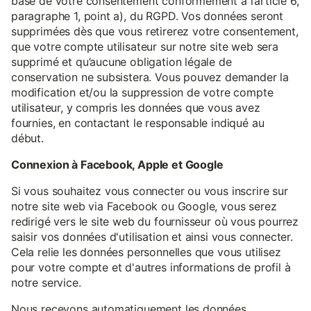
base de votre consentement conformément à l’article 6,
paragraphe 1, point a), du RGPD. Vos données seront
supprimées dès que vous retirerez votre consentement,
que votre compte utilisateur sur notre site web sera
supprimé et qu’aucune obligation légale de
conservation ne subsistera. Vous pouvez demander la
modification et/ou la suppression de votre compte
utilisateur, y compris les données que vous avez
fournies, en contactant le responsable indiqué au
début.
Connexion à Facebook, Apple et Google
Si vous souhaitez vous connecter ou vous inscrire sur
notre site web via Facebook ou Google, vous serez
redirigé vers le site web du fournisseur où vous pourrez
saisir vos données d'utilisation et ainsi vous connecter.
Cela relie les données personnelles que vous utilisez
pour votre compte et d'autres informations de profil à
notre service.
Nous recevons automatiquement les données