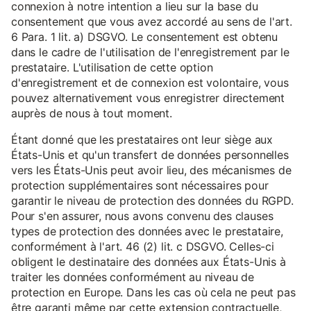
connexion à notre intention a lieu sur la base du
consentement que vous avez accordé au sens de l'art.
6 Para. 1 lit. a) DSGVO. Le consentement est obtenu
dans le cadre de l'utilisation de l'enregistrement par le
prestataire. L'utilisation de cette option
d'enregistrement et de connexion est volontaire, vous
pouvez alternativement vous enregistrer directement
auprès de nous à tout moment.
Étant donné que les prestataires ont leur siège aux
États-Unis et qu'un transfert de données personnelles
vers les États-Unis peut avoir lieu, des mécanismes de
protection supplémentaires sont nécessaires pour
garantir le niveau de protection des données du RGPD.
Pour s'en assurer, nous avons convenu des clauses
types de protection des données avec le prestataire,
conformément à l'art. 46 (2) lit. c DSGVO. Celles-ci
obligent le destinataire des données aux États-Unis à
traiter les données conformément au niveau de
protection en Europe. Dans les cas où cela ne peut pas
être garanti même par cette extension contractuelle,