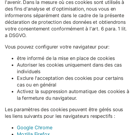
l'avenir. Dans la mesure où ces cookies sont utilisés à
des fins d'analyse et d'optimisation, nous vous en
informerons séparément dans le cadre de la présente
déclaration de protection des données et obtiendrons
votre consentement conformément à l'art. 6 para. 1 lit.
a DSGVO.
Vous pouvez configurer votre navigateur pour:
être informé de la mise en place de cookies
Autoriser les cookies uniquement dans des cas
individuels
Exclure l'acceptation des cookies pour certains
cas ou en général
Activez la suppression automatique des cookies à
la fermeture du navigateur.
Les paramètres des cookies peuvent être gérés sous
les liens suivants pour les navigateurs respectifs :
Google Chrome
Mozilla Firefox