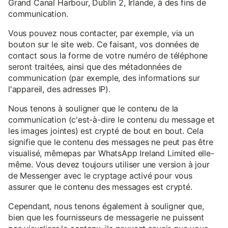
Grand Canal Harbour, Dublin 2, Irlande, à des fins de
communication.
Vous pouvez nous contacter, par exemple, via un
bouton sur le site web. Ce faisant, vos données de
contact sous la forme de votre numéro de téléphone
seront traitées, ainsi que des métadonnées de
communication (par exemple, des informations sur
l'appareil, des adresses IP).
Nous tenons à souligner que le contenu de la
communication (c'est-à-dire le contenu du message et
les images jointes) est crypté de bout en bout. Cela
signifie que le contenu des messages ne peut pas être
visualisé, mêmepas par WhatsApp Ireland Limited elle-
même. Vous devez toujours utiliser une version à jour
de Messenger avec le cryptage activé pour vous
assurer que le contenu des messages est crypté.
Cependant, nous tenons également à souligner que,
bien que les fournisseurs de messagerie ne puissent