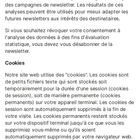
des campagnes de newsletter. Les résultats de ces
analyses peuvent être utilisés pour mieux adapter les
futures newsletters aux intérêts des destinataires.
Si vous souhaitez révoquer votre consentement à
l'analyse des données à des fins d'évaluation
statistique, vous devez vous désabonner de la
newsletter.
Cookies
Notre site web utilise des "cookies". Les cookies sont
de petits fichiers texte qui sont stockés soit
temporairement pour la durée d'une session (cookies
de session), soit de manière permanente (cookies
permanents) sur votre appareil terminal. Les cookies de
session sont automatiquement supprimés à la fin de
votre visite. Les cookies permanents restent stockés
sur votre dispositif terminal jusqu'à ce que vous les
supprimiez vous-même ou qu'ils soient
automatiquement supprimés par votre navigateur web.