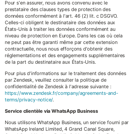
Pour s'en assurer, nous avons convenu avec le
prestataire des clauses types de protection des
données conformément à l'art. 46 (2) lit. c DSGVO.
Celles-ci obligent le destinataire des données aux
États-Unis à traiter les données conformément au
niveau de protection en Europe. Dans les cas où cela
ne peut pas être garanti même par cette extension
contractuelle, nous nous efforçons d'obtenir des
réglementations et des engagements supplémentaires
de la part du destinataire aux États-Unis.
Pour plus d'informations sur le traitement des données
par Zendesk, veuillez consulter la politique de
confidentialité de Zendesk à l'adresse suivante :
https://www.zendesk.fr/company/agreements-and-
terms/privacy-notice/
.
Service clientèle via WhatsApp Business
Nous utilisons WhatsApp Business, un service fourni par
WhatsApp Ireland Limited, 4 Grand Canal Square,