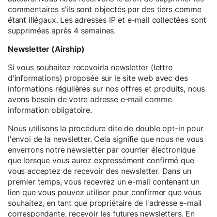
commentaires s'ils sont objectés par des tiers comme
étant illégaux. Les adresses IP et e-mail collectées sont
supprimées après 4 semaines.
Newsletter (Airship)
Si vous souhaitez recevoirla newsletter (lettre
d'informations) proposée sur le site web avec des
informations régulières sur nos offres et produits, nous
avons besoin de votre adresse e-mail comme
information obligatoire.
Nous utilisons la procédure dite de double opt-in pour
l'envoi de la newsletter. Cela signifie que nous ne vous
enverrons notre newsletter par courrier électronique
que lorsque vous aurez expressément confirmé que
vous acceptez de recevoir des newsletter. Dans un
premier temps, vous recevrez un e-mail contenant un
lien que vous pouvez utiliser pour confirmer que vous
souhaitez, en tant que propriétaire de l'adresse e-mail
correspondante, recevoir les futures newsletters. En