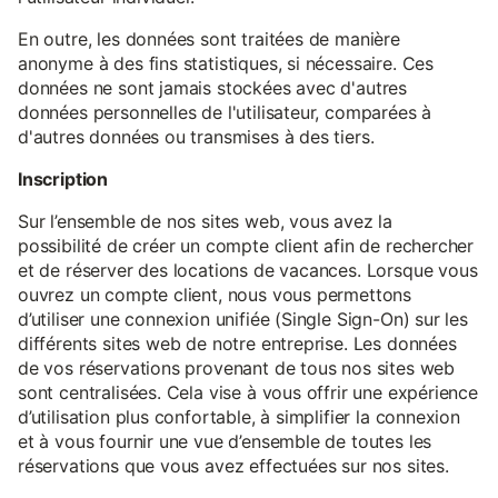
En outre, les données sont traitées de manière
anonyme à des fins statistiques, si nécessaire. Ces
données ne sont jamais stockées avec d'autres
données personnelles de l'utilisateur, comparées à
d'autres données ou transmises à des tiers.
Inscription
Sur l’ensemble de nos sites web, vous avez la
possibilité de créer un compte client afin de rechercher
et de réserver des locations de vacances. Lorsque vous
ouvrez un compte client, nous vous permettons
d’utiliser une connexion unifiée (Single Sign-On) sur les
différents sites web de notre entreprise. Les données
de vos réservations provenant de tous nos sites web
sont centralisées. Cela vise à vous offrir une expérience
d’utilisation plus confortable, à simplifier la connexion
et à vous fournir une vue d’ensemble de toutes les
réservations que vous avez effectuées sur nos sites.