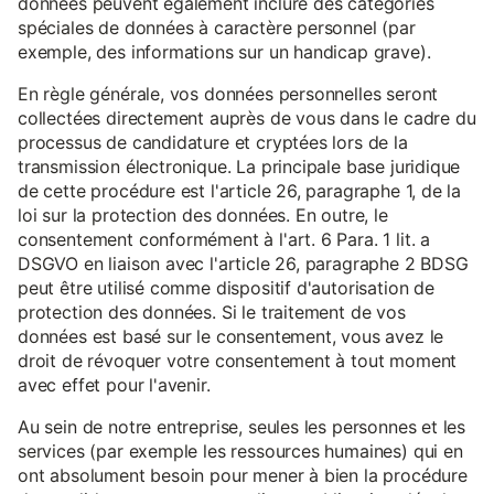
données peuvent également inclure des catégories
spéciales de données à caractère personnel (par
exemple, des informations sur un handicap grave).
En règle générale, vos données personnelles seront
collectées directement auprès de vous dans le cadre du
processus de candidature et cryptées lors de la
transmission électronique. La principale base juridique
de cette procédure est l'article 26, paragraphe 1, de la
loi sur la protection des données. En outre, le
consentement conformément à l'art. 6 Para. 1 lit. a
DSGVO en liaison avec l'article 26, paragraphe 2 BDSG
peut être utilisé comme dispositif d'autorisation de
protection des données. Si le traitement de vos
données est basé sur le consentement, vous avez le
droit de révoquer votre consentement à tout moment
avec effet pour l'avenir.
Au sein de notre entreprise, seules les personnes et les
services (par exemple les ressources humaines) qui en
ont absolument besoin pour mener à bien la procédure