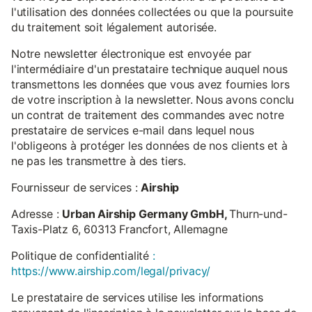
l'utilisation des données collectées ou que la poursuite
du traitement soit légalement autorisée.
Notre newsletter électronique est envoyée par
l'intermédiaire d'un prestataire technique auquel nous
transmettons les données que vous avez fournies lors
de votre inscription à la newsletter. Nous avons conclu
un contrat de traitement des commandes avec notre
prestataire de services e-mail dans lequel nous
l'obligeons à protéger les données de nos clients et à
ne pas les transmettre à des tiers.
Fournisseur de services :
Airship
Adresse :
Urban Airship Germany GmbH,
Thurn-und-
Taxis-Platz 6, 60313 Francfort, Allemagne
Politique de confidentialité
:
https://www.airship.com/legal/privacy/
Le prestataire de services utilise les informations