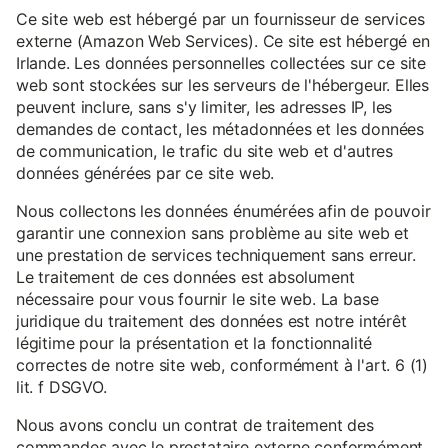
Ce site web est hébergé par un fournisseur de services
externe (Amazon Web Services). Ce site est hébergé en
Irlande. Les données personnelles collectées sur ce site
web sont stockées sur les serveurs de l'hébergeur. Elles
peuvent inclure, sans s'y limiter, les adresses IP, les
demandes de contact, les métadonnées et les données
de communication, le trafic du site web et d'autres
données générées par ce site web.
Nous collectons les données énumérées afin de pouvoir
garantir une connexion sans problème au site web et
une prestation de services techniquement sans erreur.
Le traitement de ces données est absolument
nécessaire pour vous fournir le site web. La base
juridique du traitement des données est notre intérêt
légitime pour la présentation et la fonctionnalité
correctes de notre site web, conformément à l'art. 6 (1)
lit. f DSGVO.
Nous avons conclu un contrat de traitement des
commandes avec le prestataire externe conformément