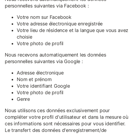
personnelles suivantes via Facebook :
Votre nom sur Facebook
Votre adresse électronique enregistrée
Votre lieu de résidence et la langue que vous avez
choisie
Votre photo de profil
Nous recevons automatiquement les données
personnelles suivantes via Google :
Adresse électronique
Nom et prénom
Votre identifiant Google
Votre photo de profil
Genre
Nous utilisons ces données exclusivement pour
compléter votre profil d'utilisateur et dans la mesure où
ces informations sont nécessaires pour vous identifier.
Le transfert des données d'enregistrement/de