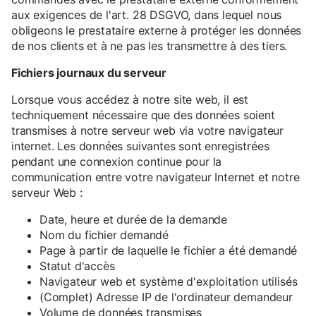
aux exigences de l'art. 28 DSGVO, dans lequel nous
obligeons le prestataire externe à protéger les données
de nos clients et à ne pas les transmettre à des tiers.
Fichiers journaux du serveur
Lorsque vous accédez à notre site web, il est
techniquement nécessaire que des données soient
transmises à notre serveur web via votre navigateur
internet. Les données suivantes sont enregistrées
pendant une connexion continue pour la
communication entre votre navigateur Internet et notre
serveur Web :
Date, heure et durée de la demande
Nom du fichier demandé
Page à partir de laquelle le fichier a été demandé
Statut d'accès
Navigateur web et système d'exploitation utilisés
(Complet) Adresse IP de l'ordinateur demandeur
Volume de données transmises