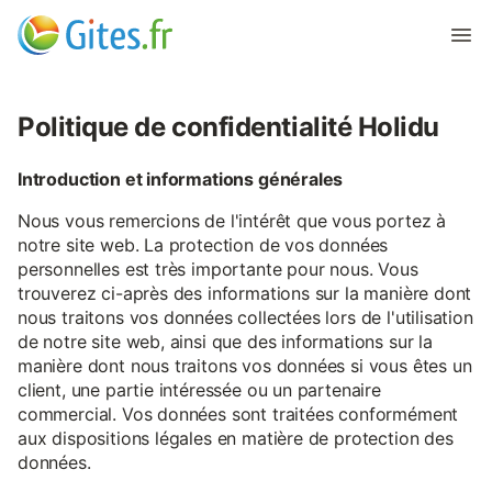
Politique de confidentialité Holidu
Introduction et informations générales
Nous vous remercions de l'intérêt que vous portez à
notre site web. La protection de vos données
personnelles est très importante pour nous. Vous
trouverez ci-après des informations sur la manière dont
nous traitons vos données collectées lors de l'utilisation
de notre site web, ainsi que des informations sur la
manière dont nous traitons vos données si vous êtes un
client, une partie intéressée ou un partenaire
commercial. Vos données sont traitées conformément
aux dispositions légales en matière de protection des
données.