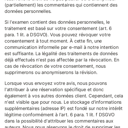
(partiellement) les commentaires qui contiennent des
données personnelles.
Si l'examen contient des données personnelles, le
traitement est basé sur votre consentement (art. 6
para. 1 lit. a DSGVO). Vous pouvez révoquer votre
consentement à tout moment. À cette fin, une
communication informelle par e-mail à notre intention
est suffisante. La légalité des traitements de données
déjà effectués n'est pas affectée par la révocation. En
cas de révocation de votre consentement, nous
supprimerons ou anonymiserons la révision.
Lorsque vous envoyez votre avis, nous pouvons
l'attribuer à une réservation spécifique et donc
également à vos autres données client. Cependant, cela
n'est visible que pour nous. Le stockage d'informations
supplémentaires (adresse IP) est fondé sur notre intérêt
légitime conformément à l'art. 6 para. 1 lit. f DSGVO
dans la possibilité d'attribuer les commentaires aux
auteurs. Nous nous réservons le droit de supprimer les