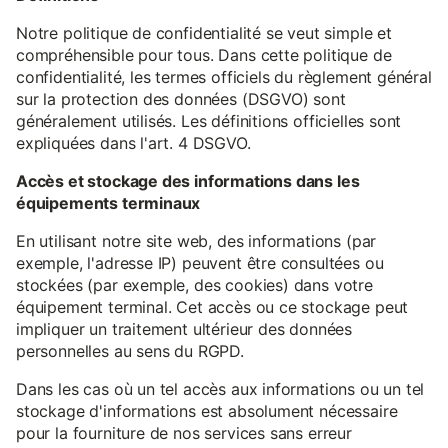
Notre politique de confidentialité se veut simple et
compréhensible pour tous. Dans cette politique de
confidentialité, les termes officiels du règlement général
sur la protection des données (DSGVO) sont
généralement utilisés. Les définitions officielles sont
expliquées dans l'art. 4 DSGVO.
Accès et stockage des informations dans les
équipements terminaux
En utilisant notre site web, des informations (par
exemple, l'adresse IP) peuvent être consultées ou
stockées (par exemple, des cookies) dans votre
équipement terminal. Cet accès ou ce stockage peut
impliquer un traitement ultérieur des données
personnelles au sens du RGPD.
Dans les cas où un tel accès aux informations ou un tel
stockage d'informations est absolument nécessaire
pour la fourniture de nos services sans erreur