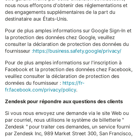
nous nous efforçons d'obtenir des réglementations et
des engagements supplémentaires de la part du
destinataire aux États-Unis.
Pour de plus amples informations sur Google Sign-In et
la protection des données chez Google, veuillez
consulter la déclaration de protection des données du
fournisseur
:https://business.safety.google/privacy/
Pour de plus amples informations sur l'inscription à
Facebook et la protection des données chez Facebook,
veuillez consulter la déclaration de protection des
données du fournisseur :
https://fr-
fr.facebook.com/privacy/policy
.
Zendesk pour répondre aux questions des clients
Si vous nous envoyez une demande via le site Web ou
par courriel, nous utilisons le système de billetterie "
Zendesk " pour traiter ces demandes, un service fourni
par Zendesk Inc, 989 Market Street 300, San Francisco,