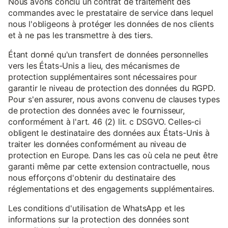
Nous avons conclu un contrat de traitement des
commandes avec le prestataire de service dans lequel
nous l'obligeons à protéger les données de nos clients
et à ne pas les transmettre à des tiers.
Étant donné qu'un transfert de données personnelles
vers les États-Unis a lieu, des mécanismes de
protection supplémentaires sont nécessaires pour
garantir le niveau de protection des données du RGPD.
Pour s'en assurer, nous avons convenu de clauses types
de protection des données avec le fournisseur,
conformément à l'art. 46 (2) lit. c DSGVO. Celles-ci
obligent le destinataire des données aux États-Unis à
traiter les données conformément au niveau de
protection en Europe. Dans les cas où cela ne peut être
garanti même par cette extension contractuelle, nous
nous efforçons d'obtenir du destinataire des
réglementations et des engagements supplémentaires.
Les conditions d'utilisation de WhatsApp et les
informations sur la protection des données sont