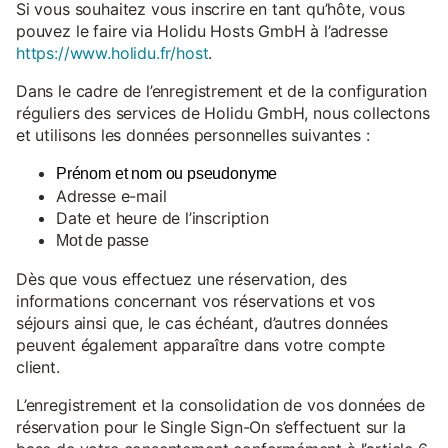
Si vous souhaitez vous inscrire en tant qu’hôte, vous
pouvez le faire via Holidu Hosts GmbH à l’adresse
https://www.holidu.fr/host
.
Dans le cadre de l’enregistrement et de la configuration
réguliers des services de Holidu GmbH, nous collectons
et utilisons les données personnelles suivantes :
Prénom et nom ou pseudonyme
Adresse e-mail
Date et heure de l’inscription
Mot de passe
Dès que vous effectuez une réservation, des
informations concernant vos réservations et vos
séjours ainsi que, le cas échéant, d’autres données
peuvent également apparaître dans votre compte
client.
L’enregistrement et la consolidation de vos données de
réservation pour le Single Sign-On s’effectuent sur la