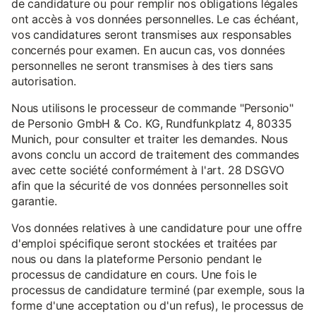
de candidature ou pour remplir nos obligations légales
ont accès à vos données personnelles. Le cas échéant,
vos candidatures seront transmises aux responsables
concernés pour examen. En aucun cas, vos données
personnelles ne seront transmises à des tiers sans
autorisation.
Nous utilisons le processeur de commande "Personio"
de Personio GmbH & Co. KG, Rundfunkplatz 4, 80335
Munich, pour consulter et traiter les demandes. Nous
avons conclu un accord de traitement des commandes
avec cette société conformément à l'art. 28 DSGVO
afin que la sécurité de vos données personnelles soit
garantie.
Vos données relatives à une candidature pour une offre
d'emploi spécifique seront stockées et traitées par
nous ou dans la plateforme Personio pendant le
processus de candidature en cours. Une fois le
processus de candidature terminé (par exemple, sous la
forme d'une acceptation ou d'un refus), le processus de