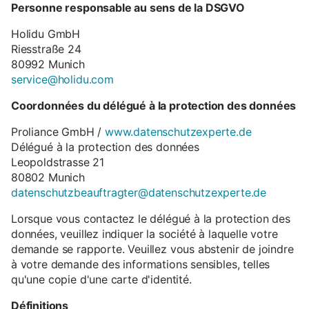
Personne responsable au sens de la DSGVO
Holidu GmbH
Riesstraße 24
80992 Munich
service@holidu.com
Coordonnées du délégué à la protection des données
Proliance GmbH /
www.datenschutzexperte.de
Délégué à la protection des données
Leopoldstrasse 21
80802 Munich
datenschutzbeauftragter@datenschutzexperte.de
Lorsque vous contactez le délégué à la protection des
données, veuillez indiquer la société à laquelle votre
demande se rapporte. Veuillez vous abstenir de joindre
à votre demande des informations sensibles, telles
qu'une copie d'une carte d'identité.
Définitions