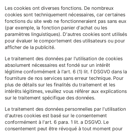
Les cookies ont diverses fonctions. De nombreux
cookies sont techniquement nécessaires, car certaines
fonctions du site web ne fonctionneraient pas sans eux
(par exemple, la fonction panier d'achat ou les
paramètres linguistiques). D'autres cookies sont utilisés
pour évaluer le comportement des utilisateurs ou pour
afficher de la publicité.
Le traitement des données par l'utilisation de cookies
absolument nécessaires est fondé sur un intérêt
légitime conformément à l'art. 6 (1) lit. f DSGVO dans la
fourniture de nos services sans erreur technique. Pour
plus de détails sur les finalités du traitement et les
intérêts légitimes, veuillez vous référer aux explications
sur le traitement spécifique des données.
Le traitement des données personnelles par l'utilisation
d'autres cookies est basé sur le consentement
conformément à l'art. 6 para. 1 lit. a DSGVO. Le
consentement peut être révoqué à tout moment pour