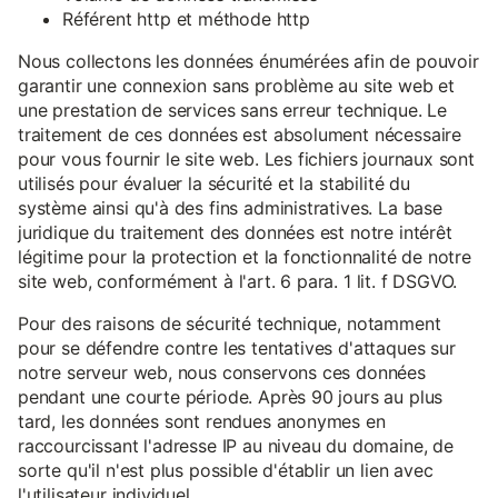
Référent http et méthode http
Nous collectons les données énumérées afin de pouvoir
garantir une connexion sans problème au site web et
une prestation de services sans erreur technique. Le
traitement de ces données est absolument nécessaire
pour vous fournir le site web. Les fichiers journaux sont
utilisés pour évaluer la sécurité et la stabilité du
système ainsi qu'à des fins administratives. La base
juridique du traitement des données est notre intérêt
légitime pour la protection et la fonctionnalité de notre
site web, conformément à l'art. 6 para. 1 lit. f DSGVO.
Pour des raisons de sécurité technique, notamment
pour se défendre contre les tentatives d'attaques sur
notre serveur web, nous conservons ces données
pendant une courte période. Après 90 jours au plus
tard, les données sont rendues anonymes en
raccourcissant l'adresse IP au niveau du domaine, de
sorte qu'il n'est plus possible d'établir un lien avec
l'utilisateur individuel.