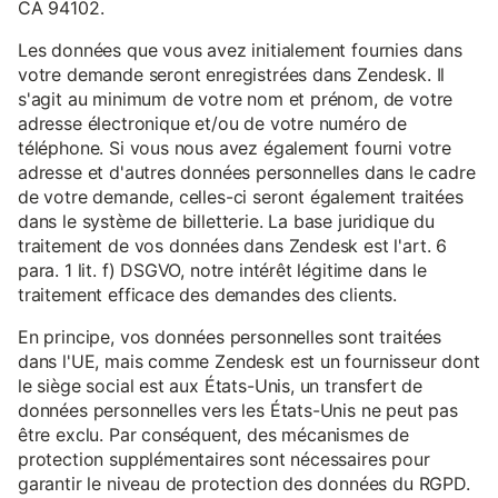
CA 94102.
Les données que vous avez initialement fournies dans
votre demande seront enregistrées dans Zendesk. Il
s'agit au minimum de votre nom et prénom, de votre
adresse électronique et/ou de votre numéro de
téléphone. Si vous nous avez également fourni votre
adresse et d'autres données personnelles dans le cadre
de votre demande, celles-ci seront également traitées
dans le système de billetterie. La base juridique du
traitement de vos données dans Zendesk est l'art. 6
para. 1 lit. f) DSGVO, notre intérêt légitime dans le
traitement efficace des demandes des clients.
En principe, vos données personnelles sont traitées
dans l'UE, mais comme Zendesk est un fournisseur dont
le siège social est aux États-Unis, un transfert de
données personnelles vers les États-Unis ne peut pas
être exclu. Par conséquent, des mécanismes de
protection supplémentaires sont nécessaires pour
garantir le niveau de protection des données du RGPD.