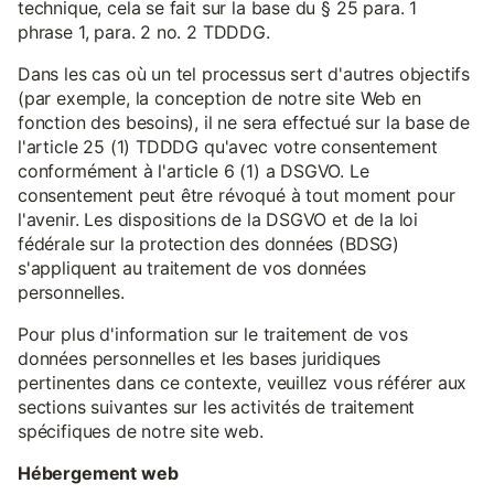
technique, cela se fait sur la base du § 25 para. 1
phrase 1, para. 2 no. 2 TDDDG.
Dans les cas où un tel processus sert d'autres objectifs
(par exemple, la conception de notre site Web en
fonction des besoins), il ne sera effectué sur la base de
l'article 25 (1) TDDDG qu'avec votre consentement
conformément à l'article 6 (1) a DSGVO. Le
consentement peut être révoqué à tout moment pour
l'avenir. Les dispositions de la DSGVO et de la loi
fédérale sur la protection des données (BDSG)
s'appliquent au traitement de vos données
personnelles.
Pour plus d'information sur le traitement de vos
données personnelles et les bases juridiques
pertinentes dans ce contexte, veuillez vous référer aux
sections suivantes sur les activités de traitement
spécifiques de notre site web.
Hébergement web