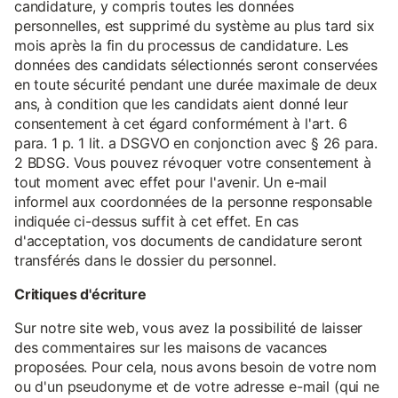
candidature, y compris toutes les données
personnelles, est supprimé du système au plus tard six
mois après la fin du processus de candidature. Les
données des candidats sélectionnés seront conservées
en toute sécurité pendant une durée maximale de deux
ans, à condition que les candidats aient donné leur
consentement à cet égard conformément à l'art. 6
para. 1 p. 1 lit. a DSGVO en conjonction avec § 26 para.
2 BDSG. Vous pouvez révoquer votre consentement à
tout moment avec effet pour l'avenir. Un e-mail
informel aux coordonnées de la personne responsable
indiquée ci-dessus suffit à cet effet. En cas
d'acceptation, vos documents de candidature seront
transférés dans le dossier du personnel.
Critiques d'écriture
Sur notre site web, vous avez la possibilité de laisser
des commentaires sur les maisons de vacances
proposées. Pour cela, nous avons besoin de votre nom
ou d'un pseudonyme et de votre adresse e-mail (qui ne