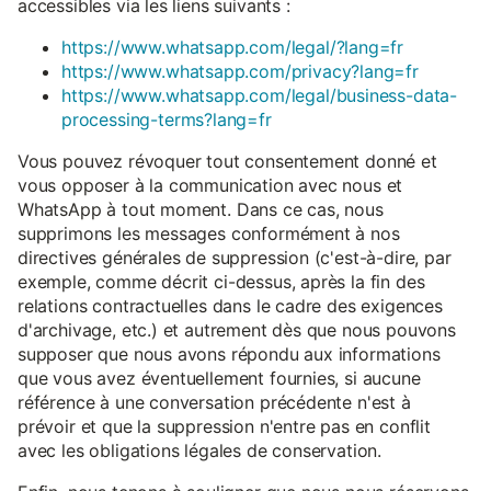
accessibles via les liens suivants :
https://www.whatsapp.com/legal/?lang=fr
https://www.whatsapp.com/privacy?lang=fr
https://www.whatsapp.com/legal/business-data-
processing-terms?lang=fr
Vous pouvez révoquer tout consentement donné et
vous opposer à la communication avec nous et
WhatsApp à tout moment. Dans ce cas, nous
supprimons les messages conformément à nos
directives générales de suppression (c'est-à-dire, par
exemple, comme décrit ci-dessus, après la fin des
relations contractuelles dans le cadre des exigences
d'archivage, etc.) et autrement dès que nous pouvons
supposer que nous avons répondu aux informations
que vous avez éventuellement fournies, si aucune
référence à une conversation précédente n'est à
prévoir et que la suppression n'entre pas en conflit
avec les obligations légales de conservation.