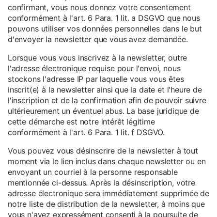
confirmant, vous nous donnez votre consentement
conformément à l'art. 6 Para. 1 lit. a DSGVO que nous
pouvons utiliser vos données personnelles dans le but
d'envoyer la newsletter que vous avez demandée.
Lorsque vous vous inscrivez à la newsletter, outre
l'adresse électronique requise pour l'envoi, nous
stockons l'adresse IP par laquelle vous vous êtes
inscrit(e) à la newsletter ainsi que la date et l'heure de
l'inscription et de la confirmation afin de pouvoir suivre
ultérieurement un éventuel abus. La base juridique de
cette démarche est notre intérêt légitime
conformément à l'art. 6 Para. 1 lit. f DSGVO.
Vous pouvez vous désinscrire de la newsletter à tout
moment via le lien inclus dans chaque newsletter ou en
envoyant un courriel à la personne responsable
mentionnée ci-dessus. Après la désinscription, votre
adresse électronique sera immédiatement supprimée de
notre liste de distribution de la newsletter, à moins que
vous n'ayez expressément consenti à la poursuite de