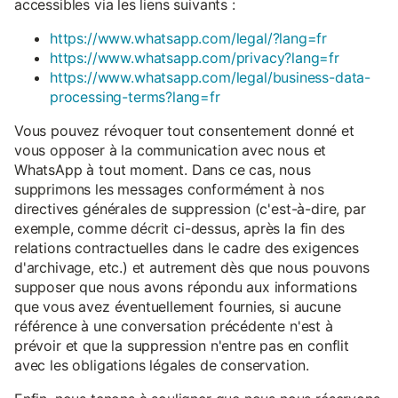
accessibles via les liens suivants :
https://www.whatsapp.com/legal/?lang=fr
https://www.whatsapp.com/privacy?lang=fr
https://www.whatsapp.com/legal/business-data-
processing-terms?lang=fr
Vous pouvez révoquer tout consentement donné et
vous opposer à la communication avec nous et
WhatsApp à tout moment. Dans ce cas, nous
supprimons les messages conformément à nos
directives générales de suppression (c'est-à-dire, par
exemple, comme décrit ci-dessus, après la fin des
relations contractuelles dans le cadre des exigences
d'archivage, etc.) et autrement dès que nous pouvons
supposer que nous avons répondu aux informations
que vous avez éventuellement fournies, si aucune
référence à une conversation précédente n'est à
prévoir et que la suppression n'entre pas en conflit
avec les obligations légales de conservation.