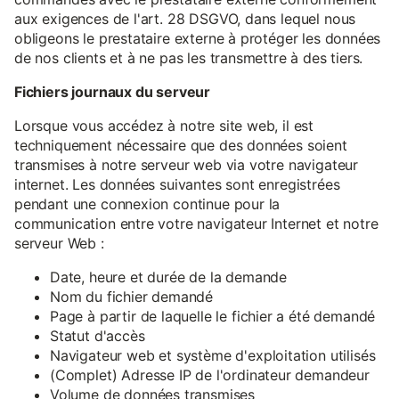
aux exigences de l'art. 28 DSGVO, dans lequel nous
obligeons le prestataire externe à protéger les données
de nos clients et à ne pas les transmettre à des tiers.
Fichiers journaux du serveur
Lorsque vous accédez à notre site web, il est
techniquement nécessaire que des données soient
transmises à notre serveur web via votre navigateur
internet. Les données suivantes sont enregistrées
pendant une connexion continue pour la
communication entre votre navigateur Internet et notre
serveur Web :
Date, heure et durée de la demande
Nom du fichier demandé
Page à partir de laquelle le fichier a été demandé
Statut d'accès
Navigateur web et système d'exploitation utilisés
(Complet) Adresse IP de l'ordinateur demandeur
Volume de données transmises