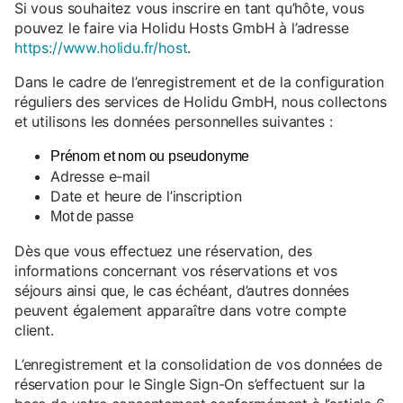
Si vous souhaitez vous inscrire en tant qu’hôte, vous
pouvez le faire via Holidu Hosts GmbH à l’adresse
https://www.holidu.fr/host
.
Dans le cadre de l’enregistrement et de la configuration
réguliers des services de Holidu GmbH, nous collectons
et utilisons les données personnelles suivantes :
Prénom et nom ou pseudonyme
Adresse e-mail
Date et heure de l’inscription
Mot de passe
Dès que vous effectuez une réservation, des
informations concernant vos réservations et vos
séjours ainsi que, le cas échéant, d’autres données
peuvent également apparaître dans votre compte
client.
L’enregistrement et la consolidation de vos données de
réservation pour le Single Sign-On s’effectuent sur la