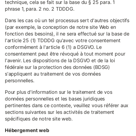
technique, cela se fait sur la base du § 25 para. 1
phrase 1, para. 2 no. 2 TDDDG.
Dans les cas où un tel processus sert d'autres objectifs
(par exemple, la conception de notre site Web en
fonction des besoins), il ne sera effectué sur la base de
l'article 25 (1) TDDDG qu'avec votre consentement
conformément à l'article 6 (1) a DSGVO. Le
consentement peut être révoqué à tout moment pour
l'avenir. Les dispositions de la DSGVO et de la loi
fédérale sur la protection des données (BDSG)
s'appliquent au traitement de vos données
personnelles.
Pour plus d'information sur le traitement de vos
données personnelles et les bases juridiques
pertinentes dans ce contexte, veuillez vous référer aux
sections suivantes sur les activités de traitement
spécifiques de notre site web.
Hébergement web