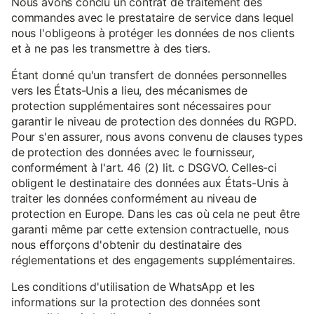
Nous avons conclu un contrat de traitement des
commandes avec le prestataire de service dans lequel
nous l'obligeons à protéger les données de nos clients
et à ne pas les transmettre à des tiers.
Étant donné qu'un transfert de données personnelles
vers les États-Unis a lieu, des mécanismes de
protection supplémentaires sont nécessaires pour
garantir le niveau de protection des données du RGPD.
Pour s'en assurer, nous avons convenu de clauses types
de protection des données avec le fournisseur,
conformément à l'art. 46 (2) lit. c DSGVO. Celles-ci
obligent le destinataire des données aux États-Unis à
traiter les données conformément au niveau de
protection en Europe. Dans les cas où cela ne peut être
garanti même par cette extension contractuelle, nous
nous efforçons d'obtenir du destinataire des
réglementations et des engagements supplémentaires.
Les conditions d'utilisation de WhatsApp et les
informations sur la protection des données sont