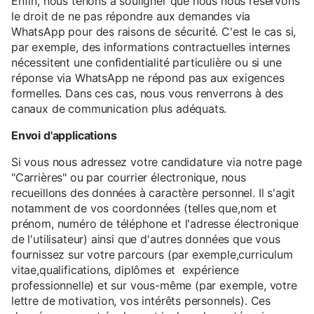
Enfin, nous tenons à souligner que nous nous réservons
le droit de ne pas répondre aux demandes via
WhatsApp pour des raisons de sécurité. C'est le cas si,
par exemple, des informations contractuelles internes
nécessitent une confidentialité particulière ou si une
réponse via WhatsApp ne répond pas aux exigences
formelles. Dans ces cas, nous vous renverrons à des
canaux de communication plus adéquats.
Envoi d'applications
Si vous nous adressez votre candidature via notre page
"Carrières" ou par courrier électronique, nous
recueillons des données à caractère personnel. Il s'agit
notamment de vos coordonnées (telles que,nom et
prénom, numéro de téléphone et l'adresse électronique
de l'utilisateur) ainsi que d'autres données que vous
fournissez sur votre parcours (par exemple,curriculum
vitae,qualifications, diplômes et expérience
professionnelle) et sur vous-même (par exemple, votre
lettre de motivation, vos intérêts personnels). Ces