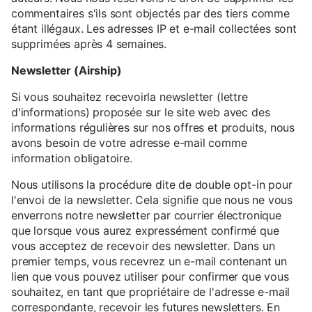
commentaires s'ils sont objectés par des tiers comme
étant illégaux. Les adresses IP et e-mail collectées sont
supprimées après 4 semaines.
Newsletter (Airship)
Si vous souhaitez recevoirla newsletter (lettre
d'informations) proposée sur le site web avec des
informations régulières sur nos offres et produits, nous
avons besoin de votre adresse e-mail comme
information obligatoire.
Nous utilisons la procédure dite de double opt-in pour
l'envoi de la newsletter. Cela signifie que nous ne vous
enverrons notre newsletter par courrier électronique
que lorsque vous aurez expressément confirmé que
vous acceptez de recevoir des newsletter. Dans un
premier temps, vous recevrez un e-mail contenant un
lien que vous pouvez utiliser pour confirmer que vous
souhaitez, en tant que propriétaire de l'adresse e-mail
correspondante, recevoir les futures newsletters. En