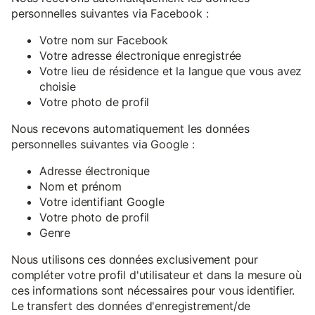
personnelles suivantes via Facebook :
Votre nom sur Facebook
Votre adresse électronique enregistrée
Votre lieu de résidence et la langue que vous avez
choisie
Votre photo de profil
Nous recevons automatiquement les données
personnelles suivantes via Google :
Adresse électronique
Nom et prénom
Votre identifiant Google
Votre photo de profil
Genre
Nous utilisons ces données exclusivement pour
compléter votre profil d'utilisateur et dans la mesure où
ces informations sont nécessaires pour vous identifier.
Le transfert des données d'enregistrement/de