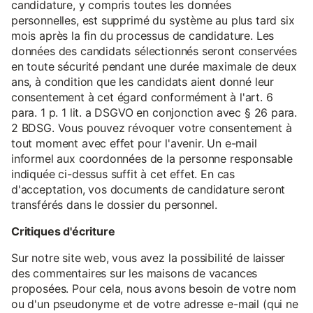
candidature, y compris toutes les données
personnelles, est supprimé du système au plus tard six
mois après la fin du processus de candidature. Les
données des candidats sélectionnés seront conservées
en toute sécurité pendant une durée maximale de deux
ans, à condition que les candidats aient donné leur
consentement à cet égard conformément à l'art. 6
para. 1 p. 1 lit. a DSGVO en conjonction avec § 26 para.
2 BDSG. Vous pouvez révoquer votre consentement à
tout moment avec effet pour l'avenir. Un e-mail
informel aux coordonnées de la personne responsable
indiquée ci-dessus suffit à cet effet. En cas
d'acceptation, vos documents de candidature seront
transférés dans le dossier du personnel.
Critiques d'écriture
Sur notre site web, vous avez la possibilité de laisser
des commentaires sur les maisons de vacances
proposées. Pour cela, nous avons besoin de votre nom
ou d'un pseudonyme et de votre adresse e-mail (qui ne