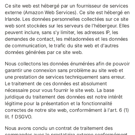
Ce site web est hébergé par un fournisseur de services
externe (Amazon Web Services). Ce site est hébergé en
Irlande. Les données personnelles collectées sur ce site
web sont stockées sur les serveurs de l'hébergeur. Elles
peuvent inclure, sans s'y limiter, les adresses IP, les
demandes de contact, les métadonnées et les données
de communication, le trafic du site web et d'autres
données générées par ce site web.
Nous collectons les données énumérées afin de pouvoir
garantir une connexion sans problème au site web et
une prestation de services techniquement sans erreur.
Le traitement de ces données est absolument
nécessaire pour vous fournir le site web. La base
juridique du traitement des données est notre intérêt
légitime pour la présentation et la fonctionnalité
correctes de notre site web, conformément à l'art. 6 (1)
lit. f DSGVO.
Nous avons conclu un contrat de traitement des
commandes avec le prestataire externe conformément