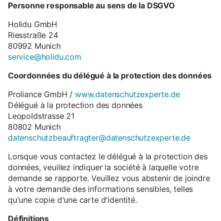
Personne responsable au sens de la DSGVO
Holidu GmbH
Riesstraße 24
80992 Munich
service@holidu.com
Coordonnées du délégué à la protection des données
Proliance GmbH /
www.datenschutzexperte.de
Délégué à la protection des données
Leopoldstrasse 21
80802 Munich
datenschutzbeauftragter@datenschutzexperte.de
Lorsque vous contactez le délégué à la protection des
données, veuillez indiquer la société à laquelle votre
demande se rapporte. Veuillez vous abstenir de joindre
à votre demande des informations sensibles, telles
qu'une copie d'une carte d'identité.
Définitions