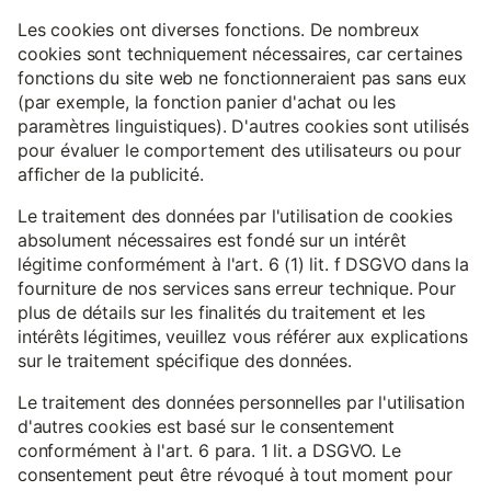
Les cookies ont diverses fonctions. De nombreux
cookies sont techniquement nécessaires, car certaines
fonctions du site web ne fonctionneraient pas sans eux
(par exemple, la fonction panier d'achat ou les
paramètres linguistiques). D'autres cookies sont utilisés
pour évaluer le comportement des utilisateurs ou pour
afficher de la publicité.
Le traitement des données par l'utilisation de cookies
absolument nécessaires est fondé sur un intérêt
légitime conformément à l'art. 6 (1) lit. f DSGVO dans la
fourniture de nos services sans erreur technique. Pour
plus de détails sur les finalités du traitement et les
intérêts légitimes, veuillez vous référer aux explications
sur le traitement spécifique des données.
Le traitement des données personnelles par l'utilisation
d'autres cookies est basé sur le consentement
conformément à l'art. 6 para. 1 lit. a DSGVO. Le
consentement peut être révoqué à tout moment pour