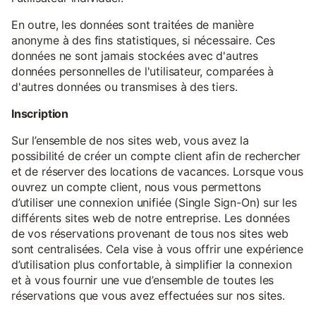
En outre, les données sont traitées de manière
anonyme à des fins statistiques, si nécessaire. Ces
données ne sont jamais stockées avec d'autres
données personnelles de l'utilisateur, comparées à
d'autres données ou transmises à des tiers.
Inscription
Sur l’ensemble de nos sites web, vous avez la
possibilité de créer un compte client afin de rechercher
et de réserver des locations de vacances. Lorsque vous
ouvrez un compte client, nous vous permettons
d’utiliser une connexion unifiée (Single Sign-On) sur les
différents sites web de notre entreprise. Les données
de vos réservations provenant de tous nos sites web
sont centralisées. Cela vise à vous offrir une expérience
d’utilisation plus confortable, à simplifier la connexion
et à vous fournir une vue d’ensemble de toutes les
réservations que vous avez effectuées sur nos sites.