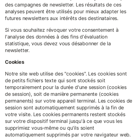
des campagnes de newsletter. Les résultats de ces
analyses peuvent être utilisés pour mieux adapter les
futures newsletters aux intérêts des destinataires.
Si vous souhaitez révoquer votre consentement à
l'analyse des données à des fins d'évaluation
statistique, vous devez vous désabonner de la
newsletter.
Cookies
Notre site web utilise des "cookies". Les cookies sont
de petits fichiers texte qui sont stockés soit
temporairement pour la durée d'une session (cookies
de session), soit de manière permanente (cookies
permanents) sur votre appareil terminal. Les cookies de
session sont automatiquement supprimés à la fin de
votre visite. Les cookies permanents restent stockés
sur votre dispositif terminal jusqu'à ce que vous les
supprimiez vous-même ou qu'ils soient
automatiquement supprimés par votre navigateur web.