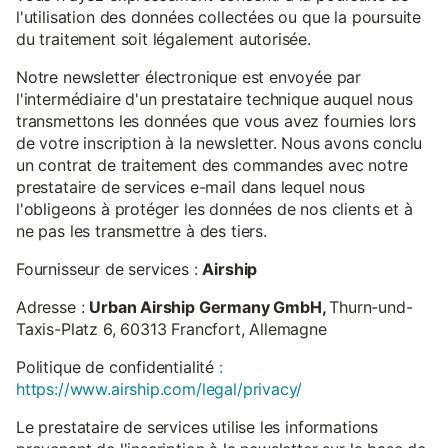
l'utilisation des données collectées ou que la poursuite
du traitement soit légalement autorisée.
Notre newsletter électronique est envoyée par
l'intermédiaire d'un prestataire technique auquel nous
transmettons les données que vous avez fournies lors
de votre inscription à la newsletter. Nous avons conclu
un contrat de traitement des commandes avec notre
prestataire de services e-mail dans lequel nous
l'obligeons à protéger les données de nos clients et à
ne pas les transmettre à des tiers.
Fournisseur de services :
Airship
Adresse :
Urban Airship Germany GmbH,
Thurn-und-
Taxis-Platz 6, 60313 Francfort, Allemagne
Politique de confidentialité
:
https://www.airship.com/legal/privacy/
Le prestataire de services utilise les informations