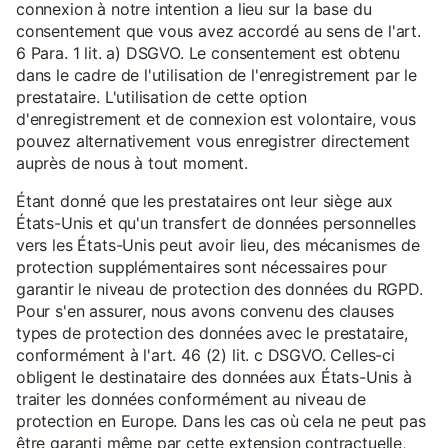
connexion à notre intention a lieu sur la base du
consentement que vous avez accordé au sens de l'art.
6 Para. 1 lit. a) DSGVO. Le consentement est obtenu
dans le cadre de l'utilisation de l'enregistrement par le
prestataire. L'utilisation de cette option
d'enregistrement et de connexion est volontaire, vous
pouvez alternativement vous enregistrer directement
auprès de nous à tout moment.
Étant donné que les prestataires ont leur siège aux
États-Unis et qu'un transfert de données personnelles
vers les États-Unis peut avoir lieu, des mécanismes de
protection supplémentaires sont nécessaires pour
garantir le niveau de protection des données du RGPD.
Pour s'en assurer, nous avons convenu des clauses
types de protection des données avec le prestataire,
conformément à l'art. 46 (2) lit. c DSGVO. Celles-ci
obligent le destinataire des données aux États-Unis à
traiter les données conformément au niveau de
protection en Europe. Dans les cas où cela ne peut pas
être garanti même par cette extension contractuelle,