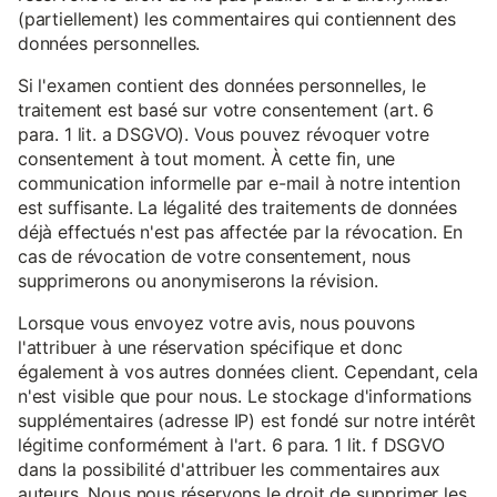
(partiellement) les commentaires qui contiennent des
données personnelles.
Si l'examen contient des données personnelles, le
traitement est basé sur votre consentement (art. 6
para. 1 lit. a DSGVO). Vous pouvez révoquer votre
consentement à tout moment. À cette fin, une
communication informelle par e-mail à notre intention
est suffisante. La légalité des traitements de données
déjà effectués n'est pas affectée par la révocation. En
cas de révocation de votre consentement, nous
supprimerons ou anonymiserons la révision.
Lorsque vous envoyez votre avis, nous pouvons
l'attribuer à une réservation spécifique et donc
également à vos autres données client. Cependant, cela
n'est visible que pour nous. Le stockage d'informations
supplémentaires (adresse IP) est fondé sur notre intérêt
légitime conformément à l'art. 6 para. 1 lit. f DSGVO
dans la possibilité d'attribuer les commentaires aux
auteurs. Nous nous réservons le droit de supprimer les