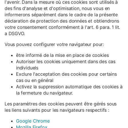
l'avenir. Dans la mesure où ces cookies sont utilisés à
des fins d'analyse et d'optimisation, nous vous en
informerons séparément dans le cadre de la présente
déclaration de protection des données et obtiendrons
votre consentement conformément à l'art. 6 para. 1 lit.
a DSGVO.
Vous pouvez configurer votre navigateur pour:
être informé de la mise en place de cookies
Autoriser les cookies uniquement dans des cas
individuels
Exclure l'acceptation des cookies pour certains
cas ou en général
Activez la suppression automatique des cookies à
la fermeture du navigateur.
Les paramètres des cookies peuvent être gérés sous
les liens suivants pour les navigateurs respectifs :
Google Chrome
Mozilla Firefox