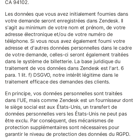
CA 94102.
Les données que vous avez initialement fournies dans
votre demande seront enregistrées dans Zendesk. Il
s'agit au minimum de votre nom et prénom, de votre
adresse électronique et/ou de votre numéro de
téléphone. Si vous nous avez également fourni votre
adresse et d'autres données personnelles dans le cadre
de votre demande, celles-ci seront également traitées
dans le système de billetterie. La base juridique du
traitement de vos données dans Zendesk est l'art. 6
para. 1 lit. f) DSGVO, notre intérêt légitime dans le
traitement efficace des demandes des clients.
En principe, vos données personnelles sont traitées
dans l'UE, mais comme Zendesk est un fournisseur dont
le siège social est aux États-Unis, un transfert de
données personnelles vers les États-Unis ne peut pas
être exclu. Par conséquent, des mécanismes de
protection supplémentaires sont nécessaires pour
garantir le niveau de protection des données du RGPD.