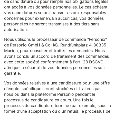
de candidature ou pour remplir nos obligations légales
ont accès à vos données personnelles. Le cas échéant,
vos candidatures seront transmises aux responsables
concernés pour examen. En aucun cas, vos données
personnelles ne seront transmises à des tiers sans
autorisation.
Nous utilisons le processeur de commande "Personio"
de Personio GmbH & Co. KG, Rundfunkplatz 4, 80335
Munich, pour consulter et traiter les demandes. Nous
avons conclu un accord de traitement des commandes
avec cette société conformément à l'art. 28 DSGVO
afin que la sécurité de vos données personnelles soit
garantie.
Vos données relatives à une candidature pour une offre
d'emploi spécifique seront stockées et traitées par
nous ou dans la plateforme Personio pendant le
processus de candidature en cours. Une fois le
processus de candidature terminé (par exemple, sous la
forme d'une acceptation ou d'un refus), le processus de