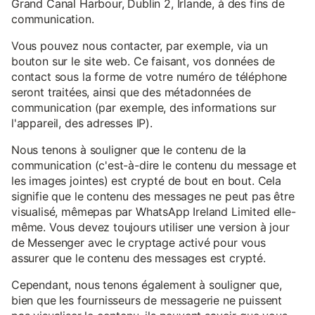
Grand Canal Harbour, Dublin 2, Irlande, à des fins de
communication.
Vous pouvez nous contacter, par exemple, via un
bouton sur le site web. Ce faisant, vos données de
contact sous la forme de votre numéro de téléphone
seront traitées, ainsi que des métadonnées de
communication (par exemple, des informations sur
l'appareil, des adresses IP).
Nous tenons à souligner que le contenu de la
communication (c'est-à-dire le contenu du message et
les images jointes) est crypté de bout en bout. Cela
signifie que le contenu des messages ne peut pas être
visualisé, mêmepas par WhatsApp Ireland Limited elle-
même. Vous devez toujours utiliser une version à jour
de Messenger avec le cryptage activé pour vous
assurer que le contenu des messages est crypté.
Cependant, nous tenons également à souligner que,
bien que les fournisseurs de messagerie ne puissent