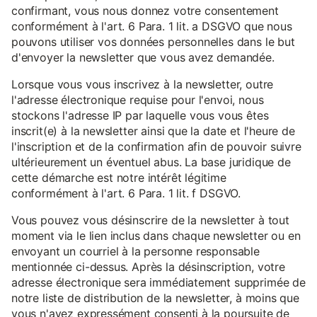
confirmant, vous nous donnez votre consentement
conformément à l'art. 6 Para. 1 lit. a DSGVO que nous
pouvons utiliser vos données personnelles dans le but
d'envoyer la newsletter que vous avez demandée.
Lorsque vous vous inscrivez à la newsletter, outre
l'adresse électronique requise pour l'envoi, nous
stockons l'adresse IP par laquelle vous vous êtes
inscrit(e) à la newsletter ainsi que la date et l'heure de
l'inscription et de la confirmation afin de pouvoir suivre
ultérieurement un éventuel abus. La base juridique de
cette démarche est notre intérêt légitime
conformément à l'art. 6 Para. 1 lit. f DSGVO.
Vous pouvez vous désinscrire de la newsletter à tout
moment via le lien inclus dans chaque newsletter ou en
envoyant un courriel à la personne responsable
mentionnée ci-dessus. Après la désinscription, votre
adresse électronique sera immédiatement supprimée de
notre liste de distribution de la newsletter, à moins que
vous n'ayez expressément consenti à la poursuite de