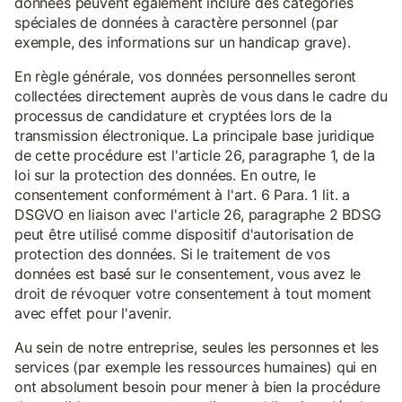
données peuvent également inclure des catégories
spéciales de données à caractère personnel (par
exemple, des informations sur un handicap grave).
En règle générale, vos données personnelles seront
collectées directement auprès de vous dans le cadre du
processus de candidature et cryptées lors de la
transmission électronique. La principale base juridique
de cette procédure est l'article 26, paragraphe 1, de la
loi sur la protection des données. En outre, le
consentement conformément à l'art. 6 Para. 1 lit. a
DSGVO en liaison avec l'article 26, paragraphe 2 BDSG
peut être utilisé comme dispositif d'autorisation de
protection des données. Si le traitement de vos
données est basé sur le consentement, vous avez le
droit de révoquer votre consentement à tout moment
avec effet pour l'avenir.
Au sein de notre entreprise, seules les personnes et les
services (par exemple les ressources humaines) qui en
ont absolument besoin pour mener à bien la procédure