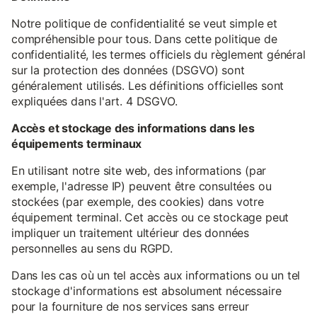
Notre politique de confidentialité se veut simple et
compréhensible pour tous. Dans cette politique de
confidentialité, les termes officiels du règlement général
sur la protection des données (DSGVO) sont
généralement utilisés. Les définitions officielles sont
expliquées dans l'art. 4 DSGVO.
Accès et stockage des informations dans les
équipements terminaux
En utilisant notre site web, des informations (par
exemple, l'adresse IP) peuvent être consultées ou
stockées (par exemple, des cookies) dans votre
équipement terminal. Cet accès ou ce stockage peut
impliquer un traitement ultérieur des données
personnelles au sens du RGPD.
Dans les cas où un tel accès aux informations ou un tel
stockage d'informations est absolument nécessaire
pour la fourniture de nos services sans erreur