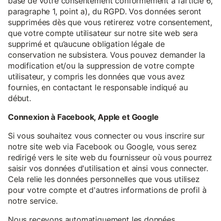
base de votre consentement conformément à l’article 6,
paragraphe 1, point a), du RGPD. Vos données seront
supprimées dès que vous retirerez votre consentement,
que votre compte utilisateur sur notre site web sera
supprimé et qu’aucune obligation légale de
conservation ne subsistera. Vous pouvez demander la
modification et/ou la suppression de votre compte
utilisateur, y compris les données que vous avez
fournies, en contactant le responsable indiqué au
début.
Connexion à Facebook, Apple et Google
Si vous souhaitez vous connecter ou vous inscrire sur
notre site web via Facebook ou Google, vous serez
redirigé vers le site web du fournisseur où vous pourrez
saisir vos données d'utilisation et ainsi vous connecter.
Cela relie les données personnelles que vous utilisez
pour votre compte et d'autres informations de profil à
notre service.
Nous recevons automatiquement les données