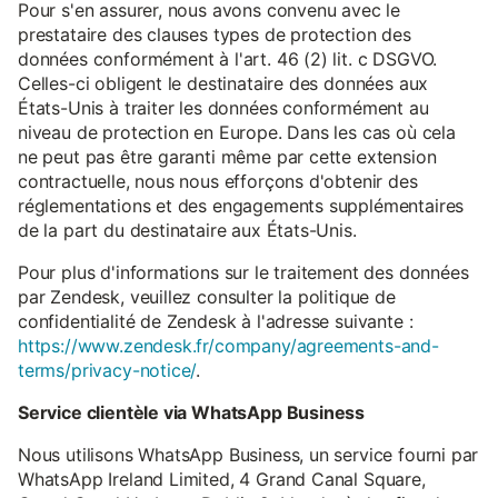
Pour s'en assurer, nous avons convenu avec le
prestataire des clauses types de protection des
données conformément à l'art. 46 (2) lit. c DSGVO.
Celles-ci obligent le destinataire des données aux
États-Unis à traiter les données conformément au
niveau de protection en Europe. Dans les cas où cela
ne peut pas être garanti même par cette extension
contractuelle, nous nous efforçons d'obtenir des
réglementations et des engagements supplémentaires
de la part du destinataire aux États-Unis.
Pour plus d'informations sur le traitement des données
par Zendesk, veuillez consulter la politique de
confidentialité de Zendesk à l'adresse suivante :
https://www.zendesk.fr/company/agreements-and-
terms/privacy-notice/
.
Service clientèle via WhatsApp Business
Nous utilisons WhatsApp Business, un service fourni par
WhatsApp Ireland Limited, 4 Grand Canal Square,