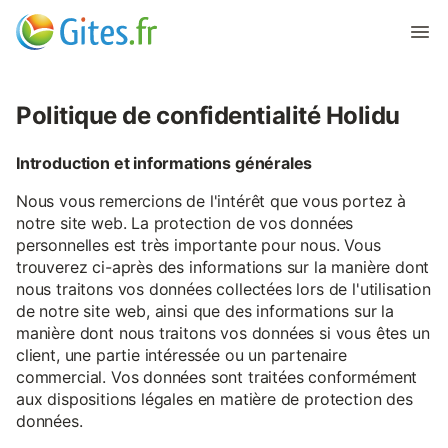
Politique de confidentialité Holidu
Introduction et informations générales
Nous vous remercions de l'intérêt que vous portez à
notre site web. La protection de vos données
personnelles est très importante pour nous. Vous
trouverez ci-après des informations sur la manière dont
nous traitons vos données collectées lors de l'utilisation
de notre site web, ainsi que des informations sur la
manière dont nous traitons vos données si vous êtes un
client, une partie intéressée ou un partenaire
commercial. Vos données sont traitées conformément
aux dispositions légales en matière de protection des
données.