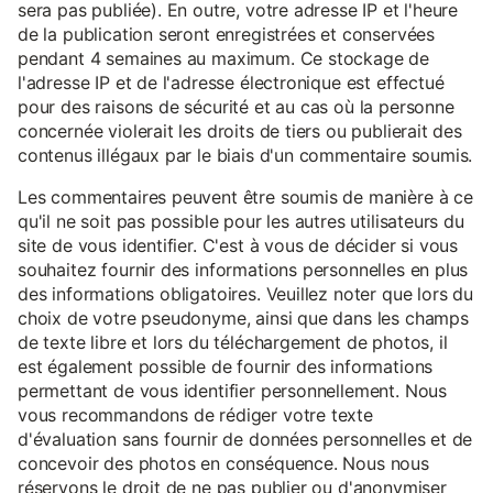
sera pas publiée). En outre, votre adresse IP et l'heure
de la publication seront enregistrées et conservées
pendant 4 semaines au maximum. Ce stockage de
l'adresse IP et de l'adresse électronique est effectué
pour des raisons de sécurité et au cas où la personne
concernée violerait les droits de tiers ou publierait des
contenus illégaux par le biais d'un commentaire soumis.
Les commentaires peuvent être soumis de manière à ce
qu'il ne soit pas possible pour les autres utilisateurs du
site de vous identifier. C'est à vous de décider si vous
souhaitez fournir des informations personnelles en plus
des informations obligatoires. Veuillez noter que lors du
choix de votre pseudonyme, ainsi que dans les champs
de texte libre et lors du téléchargement de photos, il
est également possible de fournir des informations
permettant de vous identifier personnellement. Nous
vous recommandons de rédiger votre texte
d'évaluation sans fournir de données personnelles et de
concevoir des photos en conséquence. Nous nous
réservons le droit de ne pas publier ou d'anonymiser