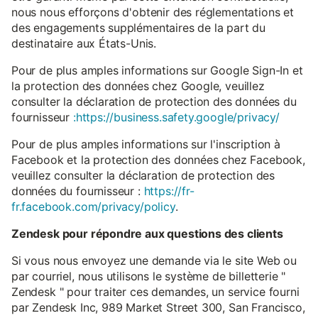
nous nous efforçons d'obtenir des réglementations et
des engagements supplémentaires de la part du
destinataire aux États-Unis.
Pour de plus amples informations sur Google Sign-In et
la protection des données chez Google, veuillez
consulter la déclaration de protection des données du
fournisseur
:https://business.safety.google/privacy/
Pour de plus amples informations sur l'inscription à
Facebook et la protection des données chez Facebook,
veuillez consulter la déclaration de protection des
données du fournisseur :
https://fr-
fr.facebook.com/privacy/policy
.
Zendesk pour répondre aux questions des clients
Si vous nous envoyez une demande via le site Web ou
par courriel, nous utilisons le système de billetterie "
Zendesk " pour traiter ces demandes, un service fourni
par Zendesk Inc, 989 Market Street 300, San Francisco,