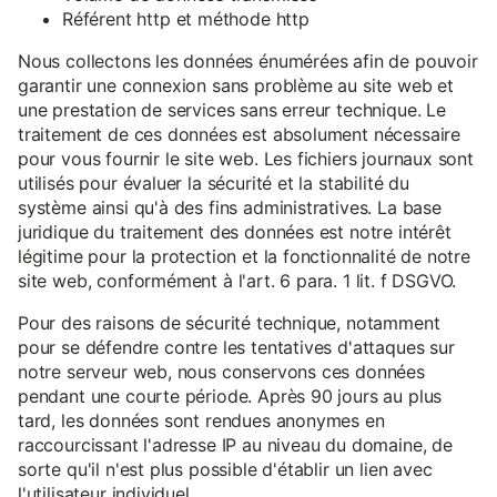
Référent http et méthode http
Nous collectons les données énumérées afin de pouvoir
garantir une connexion sans problème au site web et
une prestation de services sans erreur technique. Le
traitement de ces données est absolument nécessaire
pour vous fournir le site web. Les fichiers journaux sont
utilisés pour évaluer la sécurité et la stabilité du
système ainsi qu'à des fins administratives. La base
juridique du traitement des données est notre intérêt
légitime pour la protection et la fonctionnalité de notre
site web, conformément à l'art. 6 para. 1 lit. f DSGVO.
Pour des raisons de sécurité technique, notamment
pour se défendre contre les tentatives d'attaques sur
notre serveur web, nous conservons ces données
pendant une courte période. Après 90 jours au plus
tard, les données sont rendues anonymes en
raccourcissant l'adresse IP au niveau du domaine, de
sorte qu'il n'est plus possible d'établir un lien avec
l'utilisateur individuel.