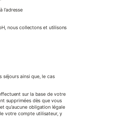
à l’adresse
H, nous collectons et utilisons
séjours ainsi que, le cas
effectuent sur la base de votre
ront supprimées dès que vous
et qu’aucune obligation légale
 votre compte utilisateur, y