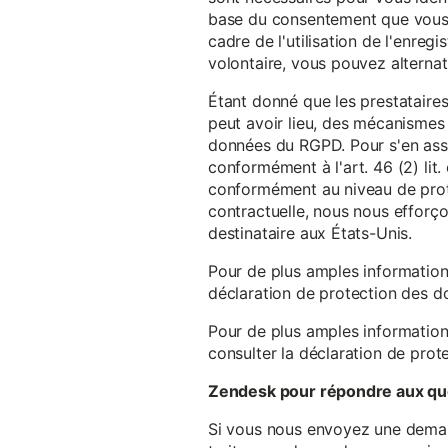
base du consentement que vous a
cadre de l'utilisation de l'enreg
volontaire, vous pouvez alterna
Étant donné que les prestataires
peut avoir lieu, des mécanismes
données du RGPD. Pour s'en assu
conformément à l'art. 46 (2) lit
conformément au niveau de prote
contractuelle, nous nous efforç
destinataire aux États-Unis.
Pour de plus amples information
déclaration de protection des 
Pour de plus amples information
consulter la déclaration de prot
Zendesk pour répondre aux que
Si vous nous envoyez une demande