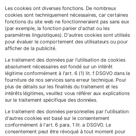
Les cookies ont diverses fonctions. De nombreux
cookies sont techniquement nécessaires, car certaines
fonctions du site web ne fonctionneraient pas sans eux
(par exemple, la fonction panier d'achat ou les
paramètres linguistiques). D'autres cookies sont utilisés
pour évaluer le comportement des utilisateurs ou pour
afficher de la publicité.
Le traitement des données par l'utilisation de cookies
absolument nécessaires est fondé sur un intérêt
légitime conformément à l'art. 6 (1) lit. f DSGVO dans la
fourniture de nos services sans erreur technique. Pour
plus de détails sur les finalités du traitement et les
intérêts légitimes, veuillez vous référer aux explications
sur le traitement spécifique des données.
Le traitement des données personnelles par l'utilisation
d'autres cookies est basé sur le consentement
conformément à l'art. 6 para. 1 lit. a DSGVO. Le
consentement peut être révoqué à tout moment pour