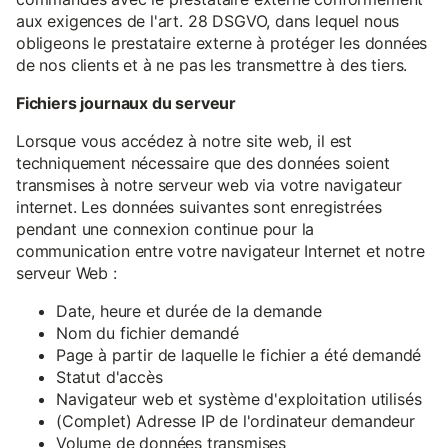
aux exigences de l'art. 28 DSGVO, dans lequel nous
obligeons le prestataire externe à protéger les données
de nos clients et à ne pas les transmettre à des tiers.
Fichiers journaux du serveur
Lorsque vous accédez à notre site web, il est
techniquement nécessaire que des données soient
transmises à notre serveur web via votre navigateur
internet. Les données suivantes sont enregistrées
pendant une connexion continue pour la
communication entre votre navigateur Internet et notre
serveur Web :
Date, heure et durée de la demande
Nom du fichier demandé
Page à partir de laquelle le fichier a été demandé
Statut d'accès
Navigateur web et système d'exploitation utilisés
(Complet) Adresse IP de l'ordinateur demandeur
Volume de données transmises