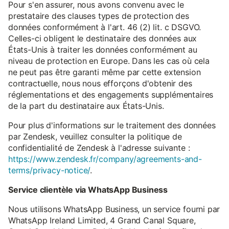
Pour s'en assurer, nous avons convenu avec le
prestataire des clauses types de protection des
données conformément à l'art. 46 (2) lit. c DSGVO.
Celles-ci obligent le destinataire des données aux
États-Unis à traiter les données conformément au
niveau de protection en Europe. Dans les cas où cela
ne peut pas être garanti même par cette extension
contractuelle, nous nous efforçons d'obtenir des
réglementations et des engagements supplémentaires
de la part du destinataire aux États-Unis.
Pour plus d'informations sur le traitement des données
par Zendesk, veuillez consulter la politique de
confidentialité de Zendesk à l'adresse suivante :
https://www.zendesk.fr/company/agreements-and-
terms/privacy-notice/
.
Service clientèle via WhatsApp Business
Nous utilisons WhatsApp Business, un service fourni par
WhatsApp Ireland Limited, 4 Grand Canal Square,