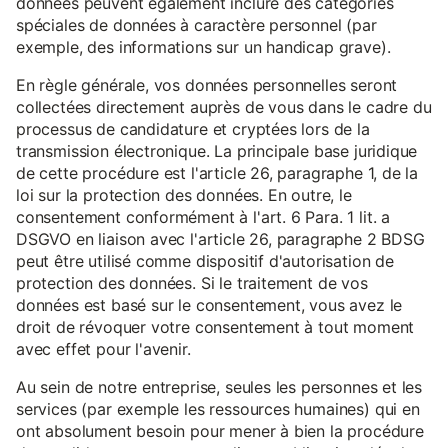
données peuvent également inclure des catégories
spéciales de données à caractère personnel (par
exemple, des informations sur un handicap grave).
En règle générale, vos données personnelles seront
collectées directement auprès de vous dans le cadre du
processus de candidature et cryptées lors de la
transmission électronique. La principale base juridique
de cette procédure est l'article 26, paragraphe 1, de la
loi sur la protection des données. En outre, le
consentement conformément à l'art. 6 Para. 1 lit. a
DSGVO en liaison avec l'article 26, paragraphe 2 BDSG
peut être utilisé comme dispositif d'autorisation de
protection des données. Si le traitement de vos
données est basé sur le consentement, vous avez le
droit de révoquer votre consentement à tout moment
avec effet pour l'avenir.
Au sein de notre entreprise, seules les personnes et les
services (par exemple les ressources humaines) qui en
ont absolument besoin pour mener à bien la procédure