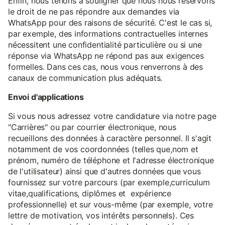
Enfin, nous tenons à souligner que nous nous réservons
le droit de ne pas répondre aux demandes via
WhatsApp pour des raisons de sécurité. C'est le cas si,
par exemple, des informations contractuelles internes
nécessitent une confidentialité particulière ou si une
réponse via WhatsApp ne répond pas aux exigences
formelles. Dans ces cas, nous vous renverrons à des
canaux de communication plus adéquats.
Envoi d'applications
Si vous nous adressez votre candidature via notre page
"Carrières" ou par courrier électronique, nous
recueillons des données à caractère personnel. Il s'agit
notamment de vos coordonnées (telles que,nom et
prénom, numéro de téléphone et l'adresse électronique
de l'utilisateur) ainsi que d'autres données que vous
fournissez sur votre parcours (par exemple,curriculum
vitae,qualifications, diplômes et expérience
professionnelle) et sur vous-même (par exemple, votre
lettre de motivation, vos intérêts personnels). Ces