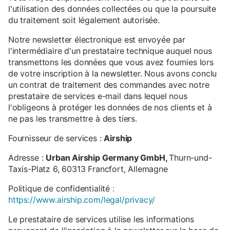
l'utilisation des données collectées ou que la poursuite
du traitement soit légalement autorisée.
Notre newsletter électronique est envoyée par
l'intermédiaire d'un prestataire technique auquel nous
transmettons les données que vous avez fournies lors
de votre inscription à la newsletter. Nous avons conclu
un contrat de traitement des commandes avec notre
prestataire de services e-mail dans lequel nous
l'obligeons à protéger les données de nos clients et à
ne pas les transmettre à des tiers.
Fournisseur de services :
Airship
Adresse :
Urban Airship Germany GmbH,
Thurn-und-
Taxis-Platz 6, 60313 Francfort, Allemagne
Politique de confidentialité
:
https://www.airship.com/legal/privacy/
Le prestataire de services utilise les informations