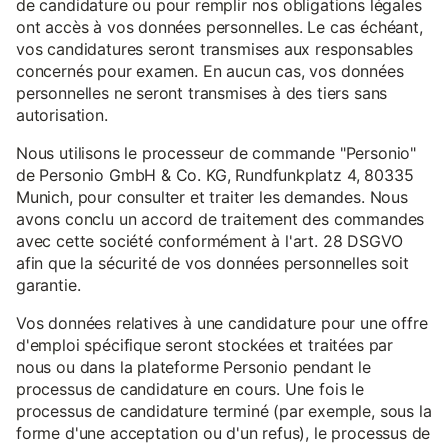
de candidature ou pour remplir nos obligations légales
ont accès à vos données personnelles. Le cas échéant,
vos candidatures seront transmises aux responsables
concernés pour examen. En aucun cas, vos données
personnelles ne seront transmises à des tiers sans
autorisation.
Nous utilisons le processeur de commande "Personio"
de Personio GmbH & Co. KG, Rundfunkplatz 4, 80335
Munich, pour consulter et traiter les demandes. Nous
avons conclu un accord de traitement des commandes
avec cette société conformément à l'art. 28 DSGVO
afin que la sécurité de vos données personnelles soit
garantie.
Vos données relatives à une candidature pour une offre
d'emploi spécifique seront stockées et traitées par
nous ou dans la plateforme Personio pendant le
processus de candidature en cours. Une fois le
processus de candidature terminé (par exemple, sous la
forme d'une acceptation ou d'un refus), le processus de