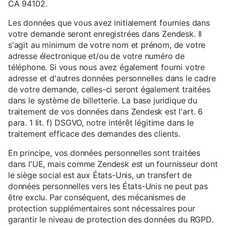
CA 94102.
Les données que vous avez initialement fournies dans
votre demande seront enregistrées dans Zendesk. Il
s'agit au minimum de votre nom et prénom, de votre
adresse électronique et/ou de votre numéro de
téléphone. Si vous nous avez également fourni votre
adresse et d'autres données personnelles dans le cadre
de votre demande, celles-ci seront également traitées
dans le système de billetterie. La base juridique du
traitement de vos données dans Zendesk est l'art. 6
para. 1 lit. f) DSGVO, notre intérêt légitime dans le
traitement efficace des demandes des clients.
En principe, vos données personnelles sont traitées
dans l'UE, mais comme Zendesk est un fournisseur dont
le siège social est aux États-Unis, un transfert de
données personnelles vers les États-Unis ne peut pas
être exclu. Par conséquent, des mécanismes de
protection supplémentaires sont nécessaires pour
garantir le niveau de protection des données du RGPD.