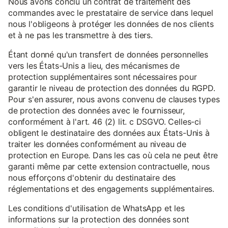
Nous avons conclu un contrat de traitement des
commandes avec le prestataire de service dans lequel
nous l'obligeons à protéger les données de nos clients
et à ne pas les transmettre à des tiers.
Étant donné qu'un transfert de données personnelles
vers les États-Unis a lieu, des mécanismes de
protection supplémentaires sont nécessaires pour
garantir le niveau de protection des données du RGPD.
Pour s'en assurer, nous avons convenu de clauses types
de protection des données avec le fournisseur,
conformément à l'art. 46 (2) lit. c DSGVO. Celles-ci
obligent le destinataire des données aux États-Unis à
traiter les données conformément au niveau de
protection en Europe. Dans les cas où cela ne peut être
garanti même par cette extension contractuelle, nous
nous efforçons d'obtenir du destinataire des
réglementations et des engagements supplémentaires.
Les conditions d'utilisation de WhatsApp et les
informations sur la protection des données sont