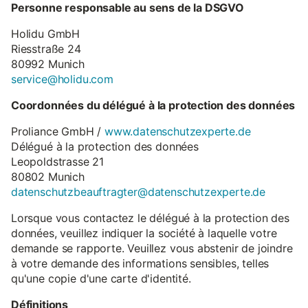
Personne responsable au sens de la DSGVO
Holidu GmbH
Riesstraße 24
80992 Munich
service@holidu.com
Coordonnées du délégué à la protection des données
Proliance GmbH /
www.datenschutzexperte.de
Délégué à la protection des données
Leopoldstrasse 21
80802 Munich
datenschutzbeauftragter@datenschutzexperte.de
Lorsque vous contactez le délégué à la protection des
données, veuillez indiquer la société à laquelle votre
demande se rapporte. Veuillez vous abstenir de joindre
à votre demande des informations sensibles, telles
qu'une copie d'une carte d'identité.
Définitions