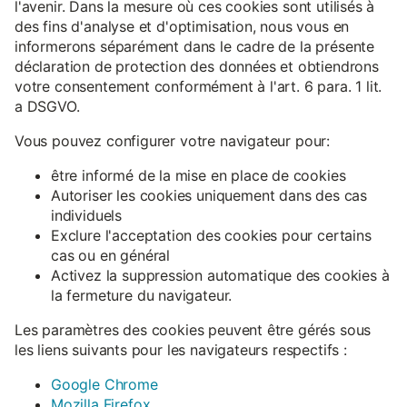
l'avenir. Dans la mesure où ces cookies sont utilisés à
des fins d'analyse et d'optimisation, nous vous en
informerons séparément dans le cadre de la présente
déclaration de protection des données et obtiendrons
votre consentement conformément à l'art. 6 para. 1 lit.
a DSGVO.
Vous pouvez configurer votre navigateur pour:
être informé de la mise en place de cookies
Autoriser les cookies uniquement dans des cas
individuels
Exclure l'acceptation des cookies pour certains
cas ou en général
Activez la suppression automatique des cookies à
la fermeture du navigateur.
Les paramètres des cookies peuvent être gérés sous
les liens suivants pour les navigateurs respectifs :
Google Chrome
Mozilla Firefox