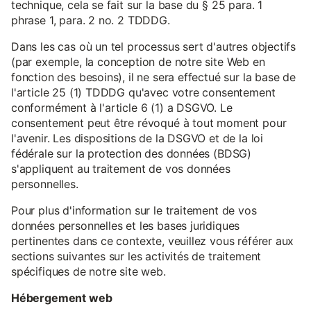
technique, cela se fait sur la base du § 25 para. 1
phrase 1, para. 2 no. 2 TDDDG.
Dans les cas où un tel processus sert d'autres objectifs
(par exemple, la conception de notre site Web en
fonction des besoins), il ne sera effectué sur la base de
l'article 25 (1) TDDDG qu'avec votre consentement
conformément à l'article 6 (1) a DSGVO. Le
consentement peut être révoqué à tout moment pour
l'avenir. Les dispositions de la DSGVO et de la loi
fédérale sur la protection des données (BDSG)
s'appliquent au traitement de vos données
personnelles.
Pour plus d'information sur le traitement de vos
données personnelles et les bases juridiques
pertinentes dans ce contexte, veuillez vous référer aux
sections suivantes sur les activités de traitement
spécifiques de notre site web.
Hébergement web