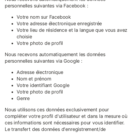
personnelles suivantes via Facebook :
Votre nom sur Facebook
Votre adresse électronique enregistrée
Votre lieu de résidence et la langue que vous avez
choisie
Votre photo de profil
Nous recevons automatiquement les données
personnelles suivantes via Google :
Adresse électronique
Nom et prénom
Votre identifiant Google
Votre photo de profil
Genre
Nous utilisons ces données exclusivement pour
compléter votre profil d'utilisateur et dans la mesure où
ces informations sont nécessaires pour vous identifier.
Le transfert des données d'enregistrement/de