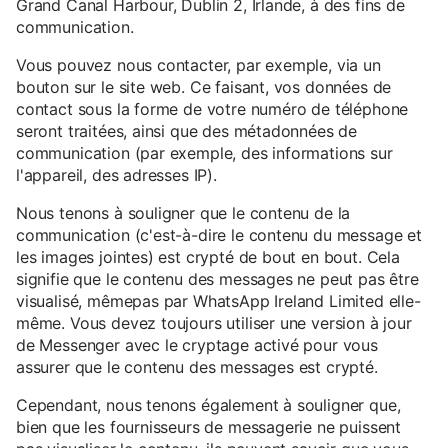
Grand Canal Harbour, Dublin 2, Irlande, à des fins de
communication.
Vous pouvez nous contacter, par exemple, via un
bouton sur le site web. Ce faisant, vos données de
contact sous la forme de votre numéro de téléphone
seront traitées, ainsi que des métadonnées de
communication (par exemple, des informations sur
l'appareil, des adresses IP).
Nous tenons à souligner que le contenu de la
communication (c'est-à-dire le contenu du message et
les images jointes) est crypté de bout en bout. Cela
signifie que le contenu des messages ne peut pas être
visualisé, mêmepas par WhatsApp Ireland Limited elle-
même. Vous devez toujours utiliser une version à jour
de Messenger avec le cryptage activé pour vous
assurer que le contenu des messages est crypté.
Cependant, nous tenons également à souligner que,
bien que les fournisseurs de messagerie ne puissent