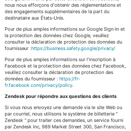
nous nous efforçons d'obtenir des réglementations et
des engagements supplémentaires de la part du
destinataire aux États-Unis.
Pour de plus amples informations sur Google Sign-In et
la protection des données chez Google, veuillez
consulter la déclaration de protection des données du
fournisseur
:https://business.safety.google/privacy/
Pour de plus amples informations sur l'inscription à
Facebook et la protection des données chez Facebook,
veuillez consulter la déclaration de protection des
données du fournisseur :
https://fr-
fr.facebook.com/privacy/policy
.
Zendesk pour répondre aux questions des clients
Si vous nous envoyez une demande via le site Web ou
par courriel, nous utilisons le système de billetterie "
Zendesk " pour traiter ces demandes, un service fourni
par Zendesk Inc, 989 Market Street 300, San Francisco,