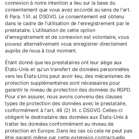
connexion à notre intention a lieu sur la base du
consentement que vous avez accordé au sens de l'art.
6 Para. 1 lit. a) DSGVO. Le consentement est obtenu
dans le cadre de l'utilisation de l'enregistrement par le
prestataire. L'utilisation de cette option
d'enregistrement et de connexion est volontaire, vous
pouvez alternativement vous enregistrer directement
auprès de nous à tout moment.
Étant donné que les prestataires ont leur siège aux
États-Unis et qu'un transfert de données personnelles
vers les États-Unis peut avoir lieu, des mécanismes de
protection supplémentaires sont nécessaires pour
garantir le niveau de protection des données du RGPD.
Pour s'en assurer, nous avons convenu des clauses
types de protection des données avec le prestataire,
conformément à l'art. 46 (2) lit. c DSGVO. Celles-ci
obligent le destinataire des données aux États-Unis à
traiter les données conformément au niveau de
protection en Europe. Dans les cas où cela ne peut pas
être garanti même par cette extension contractuelle,