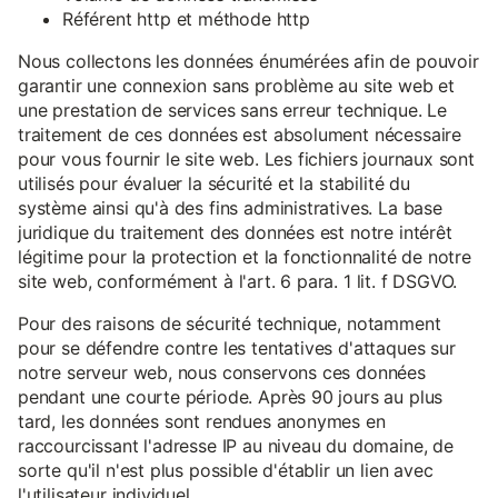
Référent http et méthode http
Nous collectons les données énumérées afin de pouvoir
garantir une connexion sans problème au site web et
une prestation de services sans erreur technique. Le
traitement de ces données est absolument nécessaire
pour vous fournir le site web. Les fichiers journaux sont
utilisés pour évaluer la sécurité et la stabilité du
système ainsi qu'à des fins administratives. La base
juridique du traitement des données est notre intérêt
légitime pour la protection et la fonctionnalité de notre
site web, conformément à l'art. 6 para. 1 lit. f DSGVO.
Pour des raisons de sécurité technique, notamment
pour se défendre contre les tentatives d'attaques sur
notre serveur web, nous conservons ces données
pendant une courte période. Après 90 jours au plus
tard, les données sont rendues anonymes en
raccourcissant l'adresse IP au niveau du domaine, de
sorte qu'il n'est plus possible d'établir un lien avec
l'utilisateur individuel.