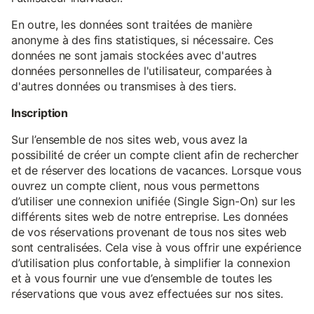
En outre, les données sont traitées de manière
anonyme à des fins statistiques, si nécessaire. Ces
données ne sont jamais stockées avec d'autres
données personnelles de l'utilisateur, comparées à
d'autres données ou transmises à des tiers.
Inscription
Sur l’ensemble de nos sites web, vous avez la
possibilité de créer un compte client afin de rechercher
et de réserver des locations de vacances. Lorsque vous
ouvrez un compte client, nous vous permettons
d’utiliser une connexion unifiée (Single Sign-On) sur les
différents sites web de notre entreprise. Les données
de vos réservations provenant de tous nos sites web
sont centralisées. Cela vise à vous offrir une expérience
d’utilisation plus confortable, à simplifier la connexion
et à vous fournir une vue d’ensemble de toutes les
réservations que vous avez effectuées sur nos sites.