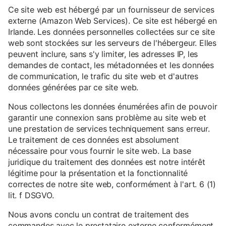
Ce site web est hébergé par un fournisseur de services
externe (Amazon Web Services). Ce site est hébergé en
Irlande. Les données personnelles collectées sur ce site
web sont stockées sur les serveurs de l'hébergeur. Elles
peuvent inclure, sans s'y limiter, les adresses IP, les
demandes de contact, les métadonnées et les données
de communication, le trafic du site web et d'autres
données générées par ce site web.
Nous collectons les données énumérées afin de pouvoir
garantir une connexion sans problème au site web et
une prestation de services techniquement sans erreur.
Le traitement de ces données est absolument
nécessaire pour vous fournir le site web. La base
juridique du traitement des données est notre intérêt
légitime pour la présentation et la fonctionnalité
correctes de notre site web, conformément à l'art. 6 (1)
lit. f DSGVO.
Nous avons conclu un contrat de traitement des
commandes avec le prestataire externe conformément