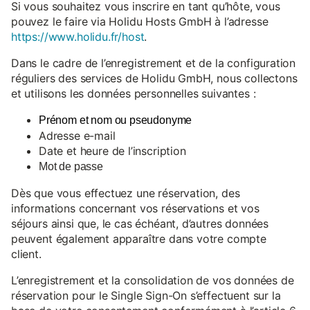
Si vous souhaitez vous inscrire en tant qu’hôte, vous
pouvez le faire via Holidu Hosts GmbH à l’adresse
https://www.holidu.fr/host
.
Dans le cadre de l’enregistrement et de la configuration
réguliers des services de Holidu GmbH, nous collectons
et utilisons les données personnelles suivantes :
Prénom et nom ou pseudonyme
Adresse e-mail
Date et heure de l’inscription
Mot de passe
Dès que vous effectuez une réservation, des
informations concernant vos réservations et vos
séjours ainsi que, le cas échéant, d’autres données
peuvent également apparaître dans votre compte
client.
L’enregistrement et la consolidation de vos données de
réservation pour le Single Sign-On s’effectuent sur la