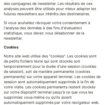
des campagnes de newsletter. Les résultats de ces
analyses peuvent être utilisés pour mieux adapter les
futures newsletters aux intérêts des destinataires.
Si vous souhaitez révoquer votre consentement à
l'analyse des données à des fins d'évaluation
statistique, vous devez vous désabonner de la
newsletter.
Cookies
Notre site web utilise des "cookies". Les cookies sont
de petits fichiers texte qui sont stockés soit
temporairement pour la durée d'une session (cookies
de session), soit de manière permanente (cookies
permanents) sur votre appareil terminal. Les cookies de
session sont automatiquement supprimés à la fin de
votre visite. Les cookies permanents restent stockés
sur votre dispositif terminal jusqu'à ce que vous les
supprimiez vous-même ou qu'ils soient
automatiquement supprimés par votre navigateur web.