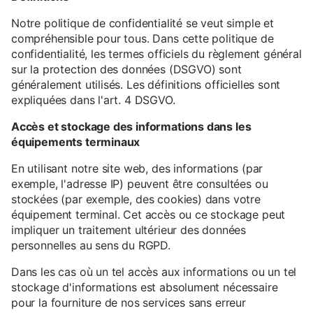
Notre politique de confidentialité se veut simple et
compréhensible pour tous. Dans cette politique de
confidentialité, les termes officiels du règlement général
sur la protection des données (DSGVO) sont
généralement utilisés. Les définitions officielles sont
expliquées dans l'art. 4 DSGVO.
Accès et stockage des informations dans les
équipements terminaux
En utilisant notre site web, des informations (par
exemple, l'adresse IP) peuvent être consultées ou
stockées (par exemple, des cookies) dans votre
équipement terminal. Cet accès ou ce stockage peut
impliquer un traitement ultérieur des données
personnelles au sens du RGPD.
Dans les cas où un tel accès aux informations ou un tel
stockage d'informations est absolument nécessaire
pour la fourniture de nos services sans erreur