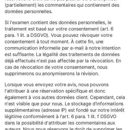
(partiellement) les commentaires qui contiennent des
données personnelles.
Si l'examen contient des données personnelles, le
traitement est basé sur votre consentement (art. 6
para. 1 lit. a DSGVO). Vous pouvez révoquer votre
consentement à tout moment. À cette fin, une
communication informelle par e-mail à notre intention
est suffisante. La légalité des traitements de données
déjà effectués n'est pas affectée par la révocation. En
cas de révocation de votre consentement, nous
supprimerons ou anonymiserons la révision.
Lorsque vous envoyez votre avis, nous pouvons
l'attribuer à une réservation spécifique et donc
également à vos autres données client. Cependant, cela
n'est visible que pour nous. Le stockage d'informations
supplémentaires (adresse IP) est fondé sur notre intérêt
légitime conformément à l'art. 6 para. 1 lit. f DSGVO
dans la possibilité d'attribuer les commentaires aux
auteurs. Nous nous réservons le droit de supprimer les