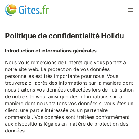
Politique de confidentialité Holidu
Introduction et informations générales
Nous vous remercions de l'intérêt que vous portez à
notre site web. La protection de vos données
personnelles est très importante pour nous. Vous
trouverez ci-après des informations sur la manière dont
nous traitons vos données collectées lors de l'utilisation
de notre site web, ainsi que des informations sur la
manière dont nous traitons vos données si vous êtes un
client, une partie intéressée ou un partenaire
commercial. Vos données sont traitées conformément
aux dispositions légales en matière de protection des
données.