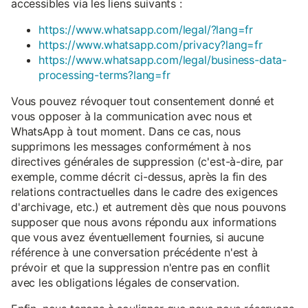
accessibles via les liens suivants :
https://www.whatsapp.com/legal/?lang=fr
https://www.whatsapp.com/privacy?lang=fr
https://www.whatsapp.com/legal/business-data-
processing-terms?lang=fr
Vous pouvez révoquer tout consentement donné et
vous opposer à la communication avec nous et
WhatsApp à tout moment. Dans ce cas, nous
supprimons les messages conformément à nos
directives générales de suppression (c'est-à-dire, par
exemple, comme décrit ci-dessus, après la fin des
relations contractuelles dans le cadre des exigences
d'archivage, etc.) et autrement dès que nous pouvons
supposer que nous avons répondu aux informations
que vous avez éventuellement fournies, si aucune
référence à une conversation précédente n'est à
prévoir et que la suppression n'entre pas en conflit
avec les obligations légales de conservation.