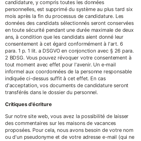
candidature, y compris toutes les données
personnelles, est supprimé du système au plus tard six
mois après la fin du processus de candidature. Les
données des candidats sélectionnés seront conservées
en toute sécurité pendant une durée maximale de deux
ans, à condition que les candidats aient donné leur
consentement à cet égard conformément à l'art. 6
para. 1 p. 1 lit. a DSGVO en conjonction avec § 26 para.
2 BDSG. Vous pouvez révoquer votre consentement à
tout moment avec effet pour l'avenir. Un e-mail
informel aux coordonnées de la personne responsable
indiquée ci-dessus suffit à cet effet. En cas
d'acceptation, vos documents de candidature seront
transférés dans le dossier du personnel.
Critiques d'écriture
Sur notre site web, vous avez la possibilité de laisser
des commentaires sur les maisons de vacances
proposées. Pour cela, nous avons besoin de votre nom
ou d'un pseudonyme et de votre adresse e-mail (qui ne