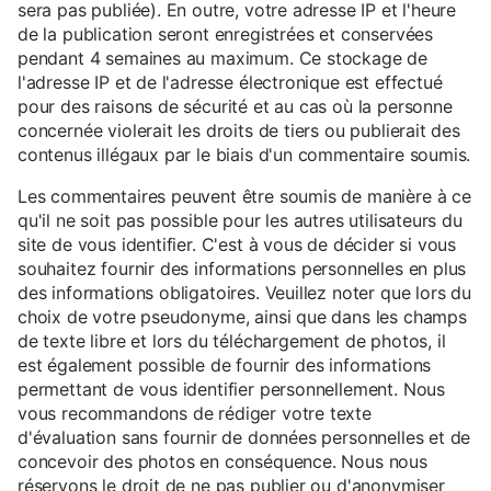
sera pas publiée). En outre, votre adresse IP et l'heure
de la publication seront enregistrées et conservées
pendant 4 semaines au maximum. Ce stockage de
l'adresse IP et de l'adresse électronique est effectué
pour des raisons de sécurité et au cas où la personne
concernée violerait les droits de tiers ou publierait des
contenus illégaux par le biais d'un commentaire soumis.
Les commentaires peuvent être soumis de manière à ce
qu'il ne soit pas possible pour les autres utilisateurs du
site de vous identifier. C'est à vous de décider si vous
souhaitez fournir des informations personnelles en plus
des informations obligatoires. Veuillez noter que lors du
choix de votre pseudonyme, ainsi que dans les champs
de texte libre et lors du téléchargement de photos, il
est également possible de fournir des informations
permettant de vous identifier personnellement. Nous
vous recommandons de rédiger votre texte
d'évaluation sans fournir de données personnelles et de
concevoir des photos en conséquence. Nous nous
réservons le droit de ne pas publier ou d'anonymiser