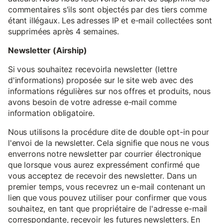
commentaires s'ils sont objectés par des tiers comme
étant illégaux. Les adresses IP et e-mail collectées sont
supprimées après 4 semaines.
Newsletter (Airship)
Si vous souhaitez recevoirla newsletter (lettre
d'informations) proposée sur le site web avec des
informations régulières sur nos offres et produits, nous
avons besoin de votre adresse e-mail comme
information obligatoire.
Nous utilisons la procédure dite de double opt-in pour
l'envoi de la newsletter. Cela signifie que nous ne vous
enverrons notre newsletter par courrier électronique
que lorsque vous aurez expressément confirmé que
vous acceptez de recevoir des newsletter. Dans un
premier temps, vous recevrez un e-mail contenant un
lien que vous pouvez utiliser pour confirmer que vous
souhaitez, en tant que propriétaire de l'adresse e-mail
correspondante, recevoir les futures newsletters. En