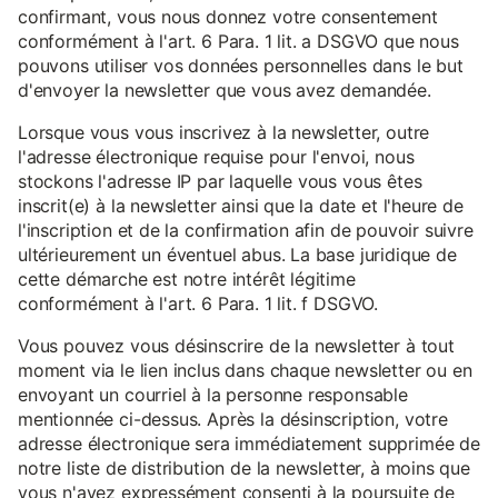
confirmant, vous nous donnez votre consentement
conformément à l'art. 6 Para. 1 lit. a DSGVO que nous
pouvons utiliser vos données personnelles dans le but
d'envoyer la newsletter que vous avez demandée.
Lorsque vous vous inscrivez à la newsletter, outre
l'adresse électronique requise pour l'envoi, nous
stockons l'adresse IP par laquelle vous vous êtes
inscrit(e) à la newsletter ainsi que la date et l'heure de
l'inscription et de la confirmation afin de pouvoir suivre
ultérieurement un éventuel abus. La base juridique de
cette démarche est notre intérêt légitime
conformément à l'art. 6 Para. 1 lit. f DSGVO.
Vous pouvez vous désinscrire de la newsletter à tout
moment via le lien inclus dans chaque newsletter ou en
envoyant un courriel à la personne responsable
mentionnée ci-dessus. Après la désinscription, votre
adresse électronique sera immédiatement supprimée de
notre liste de distribution de la newsletter, à moins que
vous n'ayez expressément consenti à la poursuite de