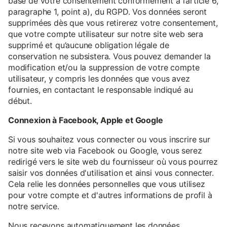
base de votre consentement conformément à l’article 6,
paragraphe 1, point a), du RGPD. Vos données seront
supprimées dès que vous retirerez votre consentement,
que votre compte utilisateur sur notre site web sera
supprimé et qu’aucune obligation légale de
conservation ne subsistera. Vous pouvez demander la
modification et/ou la suppression de votre compte
utilisateur, y compris les données que vous avez
fournies, en contactant le responsable indiqué au
début.
Connexion à Facebook, Apple et Google
Si vous souhaitez vous connecter ou vous inscrire sur
notre site web via Facebook ou Google, vous serez
redirigé vers le site web du fournisseur où vous pourrez
saisir vos données d'utilisation et ainsi vous connecter.
Cela relie les données personnelles que vous utilisez
pour votre compte et d'autres informations de profil à
notre service.
Nous recevons automatiquement les données