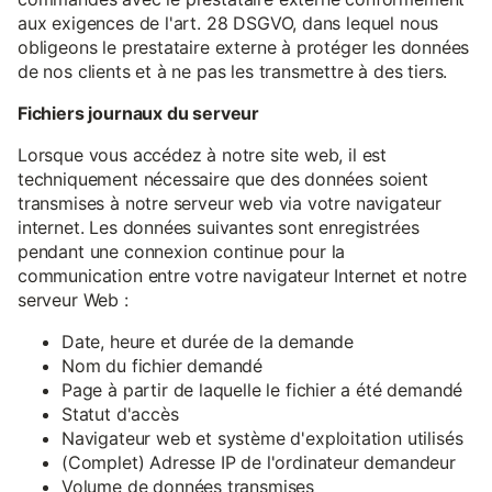
aux exigences de l'art. 28 DSGVO, dans lequel nous
obligeons le prestataire externe à protéger les données
de nos clients et à ne pas les transmettre à des tiers.
Fichiers journaux du serveur
Lorsque vous accédez à notre site web, il est
techniquement nécessaire que des données soient
transmises à notre serveur web via votre navigateur
internet. Les données suivantes sont enregistrées
pendant une connexion continue pour la
communication entre votre navigateur Internet et notre
serveur Web :
Date, heure et durée de la demande
Nom du fichier demandé
Page à partir de laquelle le fichier a été demandé
Statut d'accès
Navigateur web et système d'exploitation utilisés
(Complet) Adresse IP de l'ordinateur demandeur
Volume de données transmises