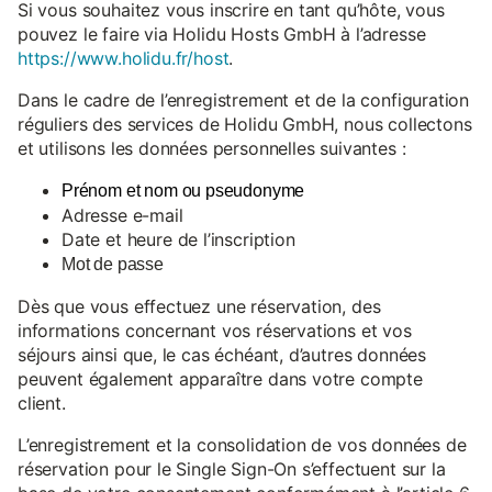
Si vous souhaitez vous inscrire en tant qu’hôte, vous
pouvez le faire via Holidu Hosts GmbH à l’adresse
https://www.holidu.fr/host
.
Dans le cadre de l’enregistrement et de la configuration
réguliers des services de Holidu GmbH, nous collectons
et utilisons les données personnelles suivantes :
Prénom et nom ou pseudonyme
Adresse e-mail
Date et heure de l’inscription
Mot de passe
Dès que vous effectuez une réservation, des
informations concernant vos réservations et vos
séjours ainsi que, le cas échéant, d’autres données
peuvent également apparaître dans votre compte
client.
L’enregistrement et la consolidation de vos données de
réservation pour le Single Sign-On s’effectuent sur la