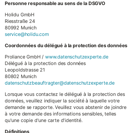
Personne responsable au sens de la DSGVO
Holidu GmbH
Riesstraße 24
80992 Munich
service@holidu.com
Coordonnées du délégué à la protection des données
Proliance GmbH /
www.datenschutzexperte.de
Délégué à la protection des données
Leopoldstrasse 21
80802 Munich
datenschutzbeauftragter@datenschutzexperte.de
Lorsque vous contactez le délégué à la protection des
données, veuillez indiquer la société à laquelle votre
demande se rapporte. Veuillez vous abstenir de joindre
à votre demande des informations sensibles, telles
qu'une copie d'une carte d'identité.
Définitions