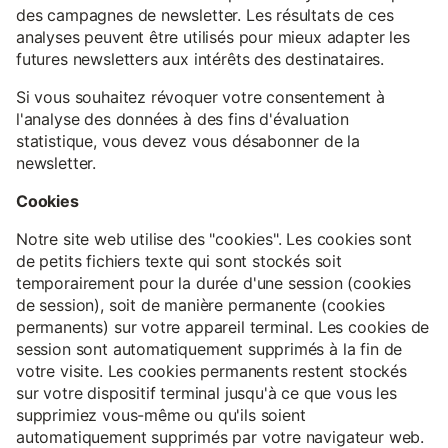
des campagnes de newsletter. Les résultats de ces
analyses peuvent être utilisés pour mieux adapter les
futures newsletters aux intérêts des destinataires.
Si vous souhaitez révoquer votre consentement à
l'analyse des données à des fins d'évaluation
statistique, vous devez vous désabonner de la
newsletter.
Cookies
Notre site web utilise des "cookies". Les cookies sont
de petits fichiers texte qui sont stockés soit
temporairement pour la durée d'une session (cookies
de session), soit de manière permanente (cookies
permanents) sur votre appareil terminal. Les cookies de
session sont automatiquement supprimés à la fin de
votre visite. Les cookies permanents restent stockés
sur votre dispositif terminal jusqu'à ce que vous les
supprimiez vous-même ou qu'ils soient
automatiquement supprimés par votre navigateur web.