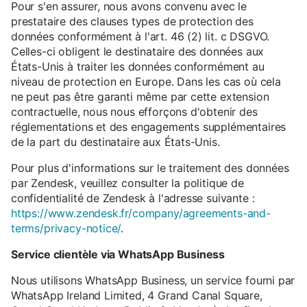
Pour s'en assurer, nous avons convenu avec le
prestataire des clauses types de protection des
données conformément à l'art. 46 (2) lit. c DSGVO.
Celles-ci obligent le destinataire des données aux
États-Unis à traiter les données conformément au
niveau de protection en Europe. Dans les cas où cela
ne peut pas être garanti même par cette extension
contractuelle, nous nous efforçons d'obtenir des
réglementations et des engagements supplémentaires
de la part du destinataire aux États-Unis.
Pour plus d'informations sur le traitement des données
par Zendesk, veuillez consulter la politique de
confidentialité de Zendesk à l'adresse suivante :
https://www.zendesk.fr/company/agreements-and-
terms/privacy-notice/
.
Service clientèle via WhatsApp Business
Nous utilisons WhatsApp Business, un service fourni par
WhatsApp Ireland Limited, 4 Grand Canal Square,