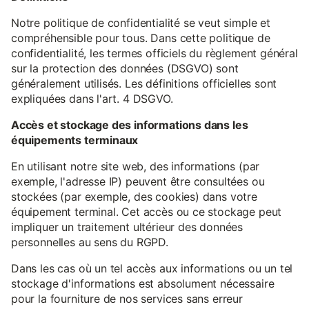
Notre politique de confidentialité se veut simple et
compréhensible pour tous. Dans cette politique de
confidentialité, les termes officiels du règlement général
sur la protection des données (DSGVO) sont
généralement utilisés. Les définitions officielles sont
expliquées dans l'art. 4 DSGVO.
Accès et stockage des informations dans les
équipements terminaux
En utilisant notre site web, des informations (par
exemple, l'adresse IP) peuvent être consultées ou
stockées (par exemple, des cookies) dans votre
équipement terminal. Cet accès ou ce stockage peut
impliquer un traitement ultérieur des données
personnelles au sens du RGPD.
Dans les cas où un tel accès aux informations ou un tel
stockage d'informations est absolument nécessaire
pour la fourniture de nos services sans erreur