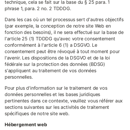
technique, cela se fait sur la base du § 25 para. 1
phrase 1, para. 2 no. 2 TDDDG.
Dans les cas où un tel processus sert d'autres objectifs
(par exemple, la conception de notre site Web en
fonction des besoins), il ne sera effectué sur la base de
l'article 25 (1) TDDDG qu'avec votre consentement
conformément à l'article 6 (1) a DSGVO. Le
consentement peut être révoqué à tout moment pour
l'avenir. Les dispositions de la DSGVO et de la loi
fédérale sur la protection des données (BDSG)
s'appliquent au traitement de vos données
personnelles.
Pour plus d'information sur le traitement de vos
données personnelles et les bases juridiques
pertinentes dans ce contexte, veuillez vous référer aux
sections suivantes sur les activités de traitement
spécifiques de notre site web.
Hébergement web