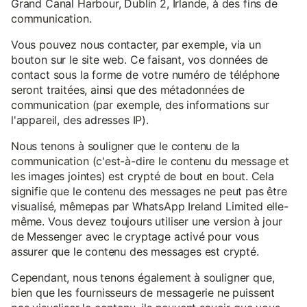
Grand Canal Harbour, Dublin 2, Irlande, à des fins de
communication.
Vous pouvez nous contacter, par exemple, via un
bouton sur le site web. Ce faisant, vos données de
contact sous la forme de votre numéro de téléphone
seront traitées, ainsi que des métadonnées de
communication (par exemple, des informations sur
l'appareil, des adresses IP).
Nous tenons à souligner que le contenu de la
communication (c'est-à-dire le contenu du message et
les images jointes) est crypté de bout en bout. Cela
signifie que le contenu des messages ne peut pas être
visualisé, mêmepas par WhatsApp Ireland Limited elle-
même. Vous devez toujours utiliser une version à jour
de Messenger avec le cryptage activé pour vous
assurer que le contenu des messages est crypté.
Cependant, nous tenons également à souligner que,
bien que les fournisseurs de messagerie ne puissent