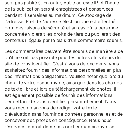
sera pas publiée). En outre, votre adresse IP et l'heure
de la publication seront enregistrées et conservées
pendant 4 semaines au maximum. Ce stockage de
l'adresse IP et de l'adresse électronique est effectué
pour des raisons de sécurité et au cas où la personne
concernée violerait les droits de tiers ou publierait des
contenus illégaux par le biais d'un commentaire soumis.
Les commentaires peuvent être soumis de manière à ce
qu'il ne soit pas possible pour les autres utilisateurs du
site de vous identifier. C'est à vous de décider si vous
souhaitez fournir des informations personnelles en plus
des informations obligatoires. Veuillez noter que lors du
choix de votre pseudonyme, ainsi que dans les champs
de texte libre et lors du téléchargement de photos, il
est également possible de fournir des informations
permettant de vous identifier personnellement. Nous
vous recommandons de rédiger votre texte
d'évaluation sans fournir de données personnelles et de
concevoir des photos en conséquence. Nous nous
réservons le droit de ne pas publier ou d'anonymiser