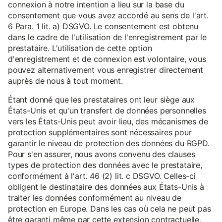
connexion à notre intention a lieu sur la base du
consentement que vous avez accordé au sens de l'art.
6 Para. 1 lit. a) DSGVO. Le consentement est obtenu
dans le cadre de l'utilisation de l'enregistrement par le
prestataire. L'utilisation de cette option
d'enregistrement et de connexion est volontaire, vous
pouvez alternativement vous enregistrer directement
auprès de nous à tout moment.
Étant donné que les prestataires ont leur siège aux
États-Unis et qu'un transfert de données personnelles
vers les États-Unis peut avoir lieu, des mécanismes de
protection supplémentaires sont nécessaires pour
garantir le niveau de protection des données du RGPD.
Pour s'en assurer, nous avons convenu des clauses
types de protection des données avec le prestataire,
conformément à l'art. 46 (2) lit. c DSGVO. Celles-ci
obligent le destinataire des données aux États-Unis à
traiter les données conformément au niveau de
protection en Europe. Dans les cas où cela ne peut pas
être garanti même par cette extension contractuelle,