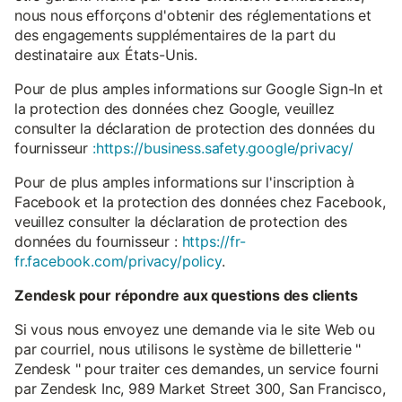
nous nous efforçons d'obtenir des réglementations et
des engagements supplémentaires de la part du
destinataire aux États-Unis.
Pour de plus amples informations sur Google Sign-In et
la protection des données chez Google, veuillez
consulter la déclaration de protection des données du
fournisseur
:https://business.safety.google/privacy/
Pour de plus amples informations sur l'inscription à
Facebook et la protection des données chez Facebook,
veuillez consulter la déclaration de protection des
données du fournisseur :
https://fr-
fr.facebook.com/privacy/policy
.
Zendesk pour répondre aux questions des clients
Si vous nous envoyez une demande via le site Web ou
par courriel, nous utilisons le système de billetterie "
Zendesk " pour traiter ces demandes, un service fourni
par Zendesk Inc, 989 Market Street 300, San Francisco,