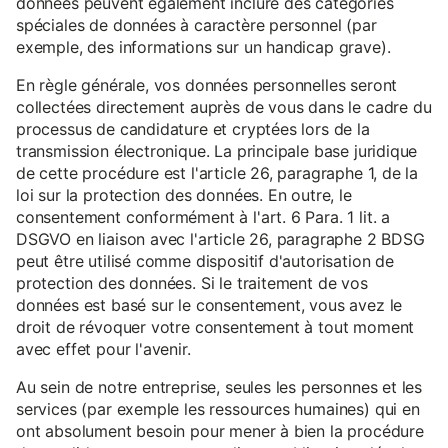
données peuvent également inclure des catégories
spéciales de données à caractère personnel (par
exemple, des informations sur un handicap grave).
En règle générale, vos données personnelles seront
collectées directement auprès de vous dans le cadre du
processus de candidature et cryptées lors de la
transmission électronique. La principale base juridique
de cette procédure est l'article 26, paragraphe 1, de la
loi sur la protection des données. En outre, le
consentement conformément à l'art. 6 Para. 1 lit. a
DSGVO en liaison avec l'article 26, paragraphe 2 BDSG
peut être utilisé comme dispositif d'autorisation de
protection des données. Si le traitement de vos
données est basé sur le consentement, vous avez le
droit de révoquer votre consentement à tout moment
avec effet pour l'avenir.
Au sein de notre entreprise, seules les personnes et les
services (par exemple les ressources humaines) qui en
ont absolument besoin pour mener à bien la procédure