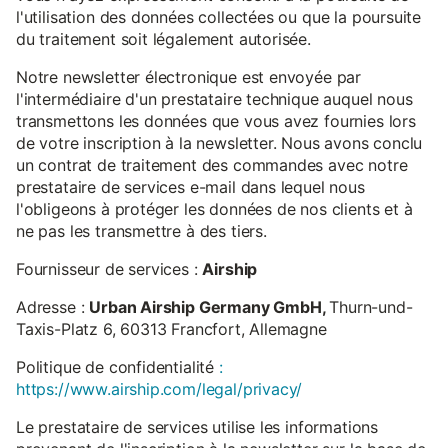
l'utilisation des données collectées ou que la poursuite
du traitement soit légalement autorisée.
Notre newsletter électronique est envoyée par
l'intermédiaire d'un prestataire technique auquel nous
transmettons les données que vous avez fournies lors
de votre inscription à la newsletter. Nous avons conclu
un contrat de traitement des commandes avec notre
prestataire de services e-mail dans lequel nous
l'obligeons à protéger les données de nos clients et à
ne pas les transmettre à des tiers.
Fournisseur de services :
Airship
Adresse :
Urban Airship Germany GmbH,
Thurn-und-
Taxis-Platz 6, 60313 Francfort, Allemagne
Politique de confidentialité
:
https://www.airship.com/legal/privacy/
Le prestataire de services utilise les informations