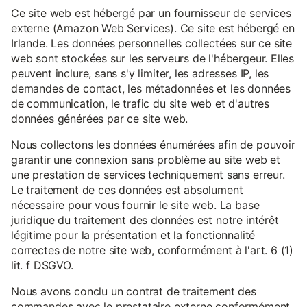
Ce site web est hébergé par un fournisseur de services
externe (Amazon Web Services). Ce site est hébergé en
Irlande. Les données personnelles collectées sur ce site
web sont stockées sur les serveurs de l'hébergeur. Elles
peuvent inclure, sans s'y limiter, les adresses IP, les
demandes de contact, les métadonnées et les données
de communication, le trafic du site web et d'autres
données générées par ce site web.
Nous collectons les données énumérées afin de pouvoir
garantir une connexion sans problème au site web et
une prestation de services techniquement sans erreur.
Le traitement de ces données est absolument
nécessaire pour vous fournir le site web. La base
juridique du traitement des données est notre intérêt
légitime pour la présentation et la fonctionnalité
correctes de notre site web, conformément à l'art. 6 (1)
lit. f DSGVO.
Nous avons conclu un contrat de traitement des
commandes avec le prestataire externe conformément