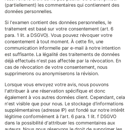
(partiellement) les commentaires qui contiennent des
données personnelles.
Si l'examen contient des données personnelles, le
traitement est basé sur votre consentement (art. 6
para. 1 lit. a DSGVO). Vous pouvez révoquer votre
consentement à tout moment. À cette fin, une
communication informelle par e-mail à notre intention
est suffisante. La légalité des traitements de données
déjà effectués n'est pas affectée par la révocation. En
cas de révocation de votre consentement, nous
supprimerons ou anonymiserons la révision.
Lorsque vous envoyez votre avis, nous pouvons
l'attribuer à une réservation spécifique et donc
également à vos autres données client. Cependant, cela
n'est visible que pour nous. Le stockage d'informations
supplémentaires (adresse IP) est fondé sur notre intérêt
légitime conformément à l'art. 6 para. 1 lit. f DSGVO
dans la possibilité d'attribuer les commentaires aux
auteurs. Nous nous réservons le droit de supprimer les