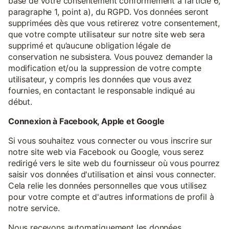
base de votre consentement conformément à l’article 6,
paragraphe 1, point a), du RGPD. Vos données seront
supprimées dès que vous retirerez votre consentement,
que votre compte utilisateur sur notre site web sera
supprimé et qu’aucune obligation légale de
conservation ne subsistera. Vous pouvez demander la
modification et/ou la suppression de votre compte
utilisateur, y compris les données que vous avez
fournies, en contactant le responsable indiqué au
début.
Connexion à Facebook, Apple et Google
Si vous souhaitez vous connecter ou vous inscrire sur
notre site web via Facebook ou Google, vous serez
redirigé vers le site web du fournisseur où vous pourrez
saisir vos données d'utilisation et ainsi vous connecter.
Cela relie les données personnelles que vous utilisez
pour votre compte et d'autres informations de profil à
notre service.
Nous recevons automatiquement les données