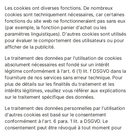
Les cookies ont diverses fonctions. De nombreux
cookies sont techniquement nécessaires, car certaines
fonctions du site web ne fonctionneraient pas sans eux
(par exemple, la fonction panier d'achat ou les
paramètres linguistiques). D'autres cookies sont utilisés
pour évaluer le comportement des utilisateurs ou pour
afficher de la publicité.
Le traitement des données par l'utilisation de cookies
absolument nécessaires est fondé sur un intérêt
légitime conformément à l'art. 6 (1) lit. f DSGVO dans la
fourniture de nos services sans erreur technique. Pour
plus de détails sur les finalités du traitement et les
intérêts légitimes, veuillez vous référer aux explications
sur le traitement spécifique des données.
Le traitement des données personnelles par l'utilisation
d'autres cookies est basé sur le consentement
conformément à l'art. 6 para. 1 lit. a DSGVO. Le
consentement peut être révoqué à tout moment pour