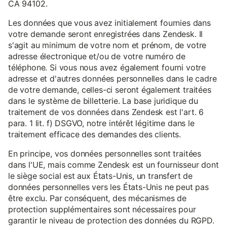
CA 94102.
Les données que vous avez initialement fournies dans
votre demande seront enregistrées dans Zendesk. Il
s'agit au minimum de votre nom et prénom, de votre
adresse électronique et/ou de votre numéro de
téléphone. Si vous nous avez également fourni votre
adresse et d'autres données personnelles dans le cadre
de votre demande, celles-ci seront également traitées
dans le système de billetterie. La base juridique du
traitement de vos données dans Zendesk est l'art. 6
para. 1 lit. f) DSGVO, notre intérêt légitime dans le
traitement efficace des demandes des clients.
En principe, vos données personnelles sont traitées
dans l'UE, mais comme Zendesk est un fournisseur dont
le siège social est aux États-Unis, un transfert de
données personnelles vers les États-Unis ne peut pas
être exclu. Par conséquent, des mécanismes de
protection supplémentaires sont nécessaires pour
garantir le niveau de protection des données du RGPD.