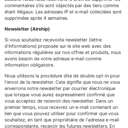
commentaires s'ils sont objectés par des tiers comme
étant illégaux. Les adresses IP et e-mail collectées sont
supprimées après 4 semaines.
Newsletter (Airship)
Si vous souhaitez recevoirla newsletter (lettre
d'informations) proposée sur le site web avec des
informations régulières sur nos offres et produits, nous
avons besoin de votre adresse e-mail comme
information obligatoire.
Nous utilisons la procédure dite de double opt-in pour
l'envoi de la newsletter. Cela signifie que nous ne vous
enverrons notre newsletter par courrier électronique
que lorsque vous aurez expressément confirmé que
vous acceptez de recevoir des newsletter. Dans un
premier temps, vous recevrez un e-mail contenant un
lien que vous pouvez utiliser pour confirmer que vous
souhaitez, en tant que propriétaire de l'adresse e-mail
correspondante, recevoir les futures newsletters. En