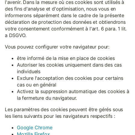
l'avenir. Dans la mesure où ces cookies sont utilisés à
des fins d'analyse et d'optimisation, nous vous en
informerons séparément dans le cadre de la présente
déclaration de protection des données et obtiendrons
votre consentement conformément à l'art. 6 para. 1 lit.
a DSGVO.
Vous pouvez configurer votre navigateur pour:
être informé de la mise en place de cookies
Autoriser les cookies uniquement dans des cas
individuels
Exclure l'acceptation des cookies pour certains
cas ou en général
Activez la suppression automatique des cookies à
la fermeture du navigateur.
Les paramètres des cookies peuvent être gérés sous
les liens suivants pour les navigateurs respectifs :
Google Chrome
Mozilla Firefox