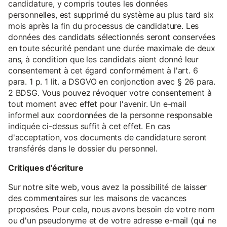
candidature, y compris toutes les données
personnelles, est supprimé du système au plus tard six
mois après la fin du processus de candidature. Les
données des candidats sélectionnés seront conservées
en toute sécurité pendant une durée maximale de deux
ans, à condition que les candidats aient donné leur
consentement à cet égard conformément à l'art. 6
para. 1 p. 1 lit. a DSGVO en conjonction avec § 26 para.
2 BDSG. Vous pouvez révoquer votre consentement à
tout moment avec effet pour l'avenir. Un e-mail
informel aux coordonnées de la personne responsable
indiquée ci-dessus suffit à cet effet. En cas
d'acceptation, vos documents de candidature seront
transférés dans le dossier du personnel.
Critiques d'écriture
Sur notre site web, vous avez la possibilité de laisser
des commentaires sur les maisons de vacances
proposées. Pour cela, nous avons besoin de votre nom
ou d'un pseudonyme et de votre adresse e-mail (qui ne