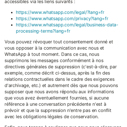
accessibles via les liens suivants :
https://www.whatsapp.com/legal/?lang=fr
https://www.whatsapp.com/privacy?lang=fr
https://www.whatsapp.com/legal/business-data-
processing-terms?lang=fr
Vous pouvez révoquer tout consentement donné et
vous opposer à la communication avec nous et
WhatsApp à tout moment. Dans ce cas, nous
supprimons les messages conformément à nos
directives générales de suppression (c'est-à-dire, par
exemple, comme décrit ci-dessus, après la fin des
relations contractuelles dans le cadre des exigences
d'archivage, etc.) et autrement dès que nous pouvons
supposer que nous avons répondu aux informations
que vous avez éventuellement fournies, si aucune
référence à une conversation précédente n'est à
prévoir et que la suppression n'entre pas en conflit
avec les obligations légales de conservation.