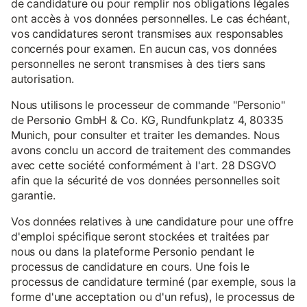
de candidature ou pour remplir nos obligations légales
ont accès à vos données personnelles. Le cas échéant,
vos candidatures seront transmises aux responsables
concernés pour examen. En aucun cas, vos données
personnelles ne seront transmises à des tiers sans
autorisation.
Nous utilisons le processeur de commande "Personio"
de Personio GmbH & Co. KG, Rundfunkplatz 4, 80335
Munich, pour consulter et traiter les demandes. Nous
avons conclu un accord de traitement des commandes
avec cette société conformément à l'art. 28 DSGVO
afin que la sécurité de vos données personnelles soit
garantie.
Vos données relatives à une candidature pour une offre
d'emploi spécifique seront stockées et traitées par
nous ou dans la plateforme Personio pendant le
processus de candidature en cours. Une fois le
processus de candidature terminé (par exemple, sous la
forme d'une acceptation ou d'un refus), le processus de