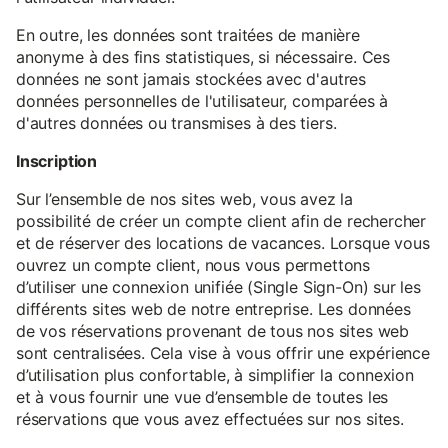
En outre, les données sont traitées de manière
anonyme à des fins statistiques, si nécessaire. Ces
données ne sont jamais stockées avec d'autres
données personnelles de l'utilisateur, comparées à
d'autres données ou transmises à des tiers.
Inscription
Sur l’ensemble de nos sites web, vous avez la
possibilité de créer un compte client afin de rechercher
et de réserver des locations de vacances. Lorsque vous
ouvrez un compte client, nous vous permettons
d’utiliser une connexion unifiée (Single Sign-On) sur les
différents sites web de notre entreprise. Les données
de vos réservations provenant de tous nos sites web
sont centralisées. Cela vise à vous offrir une expérience
d’utilisation plus confortable, à simplifier la connexion
et à vous fournir une vue d’ensemble de toutes les
réservations que vous avez effectuées sur nos sites.