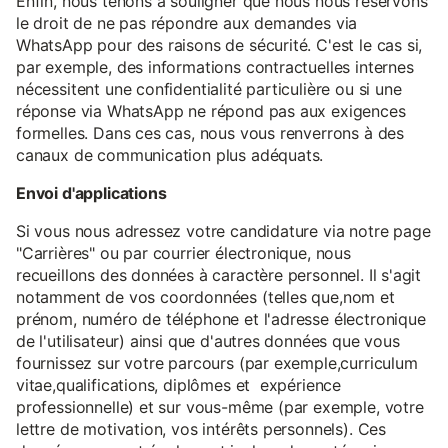
Enfin, nous tenons à souligner que nous nous réservons
le droit de ne pas répondre aux demandes via
WhatsApp pour des raisons de sécurité. C'est le cas si,
par exemple, des informations contractuelles internes
nécessitent une confidentialité particulière ou si une
réponse via WhatsApp ne répond pas aux exigences
formelles. Dans ces cas, nous vous renverrons à des
canaux de communication plus adéquats.
Envoi d'applications
Si vous nous adressez votre candidature via notre page
"Carrières" ou par courrier électronique, nous
recueillons des données à caractère personnel. Il s'agit
notamment de vos coordonnées (telles que,nom et
prénom, numéro de téléphone et l'adresse électronique
de l'utilisateur) ainsi que d'autres données que vous
fournissez sur votre parcours (par exemple,curriculum
vitae,qualifications, diplômes et expérience
professionnelle) et sur vous-même (par exemple, votre
lettre de motivation, vos intérêts personnels). Ces