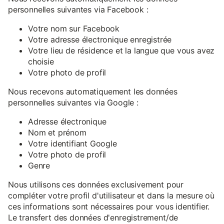
personnelles suivantes via Facebook :
Votre nom sur Facebook
Votre adresse électronique enregistrée
Votre lieu de résidence et la langue que vous avez
choisie
Votre photo de profil
Nous recevons automatiquement les données
personnelles suivantes via Google :
Adresse électronique
Nom et prénom
Votre identifiant Google
Votre photo de profil
Genre
Nous utilisons ces données exclusivement pour
compléter votre profil d'utilisateur et dans la mesure où
ces informations sont nécessaires pour vous identifier.
Le transfert des données d'enregistrement/de