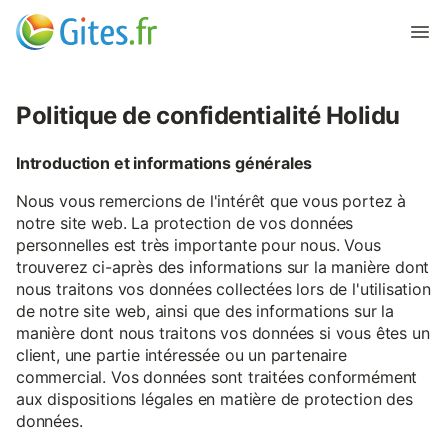
Politique de confidentialité Holidu
Introduction et informations générales
Nous vous remercions de l'intérêt que vous portez à
notre site web. La protection de vos données
personnelles est très importante pour nous. Vous
trouverez ci-après des informations sur la manière dont
nous traitons vos données collectées lors de l'utilisation
de notre site web, ainsi que des informations sur la
manière dont nous traitons vos données si vous êtes un
client, une partie intéressée ou un partenaire
commercial. Vos données sont traitées conformément
aux dispositions légales en matière de protection des
données.