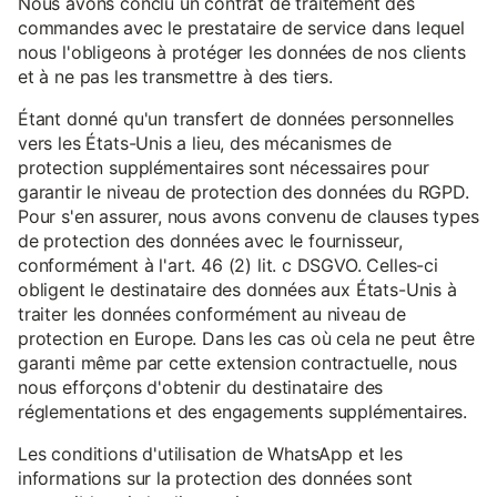
Nous avons conclu un contrat de traitement des
commandes avec le prestataire de service dans lequel
nous l'obligeons à protéger les données de nos clients
et à ne pas les transmettre à des tiers.
Étant donné qu'un transfert de données personnelles
vers les États-Unis a lieu, des mécanismes de
protection supplémentaires sont nécessaires pour
garantir le niveau de protection des données du RGPD.
Pour s'en assurer, nous avons convenu de clauses types
de protection des données avec le fournisseur,
conformément à l'art. 46 (2) lit. c DSGVO. Celles-ci
obligent le destinataire des données aux États-Unis à
traiter les données conformément au niveau de
protection en Europe. Dans les cas où cela ne peut être
garanti même par cette extension contractuelle, nous
nous efforçons d'obtenir du destinataire des
réglementations et des engagements supplémentaires.
Les conditions d'utilisation de WhatsApp et les
informations sur la protection des données sont