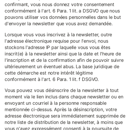
confirmant, vous nous donnez votre consentement
conformément à l'art. 6 Para. 1 lit. a DSGVO que nous
pouvons utiliser vos données personnelles dans le but
d'envoyer la newsletter que vous avez demandée.
Lorsque vous vous inscrivez à la newsletter, outre
l'adresse électronique requise pour l'envoi, nous
stockons l'adresse IP par laquelle vous vous êtes
inscrit(e) à la newsletter ainsi que la date et l'heure de
l'inscription et de la confirmation afin de pouvoir suivre
ultérieurement un éventuel abus. La base juridique de
cette démarche est notre intérêt légitime
conformément à l'art. 6 Para. 1 lit. f DSGVO.
Vous pouvez vous désinscrire de la newsletter à tout
moment via le lien inclus dans chaque newsletter ou en
envoyant un courriel à la personne responsable
mentionnée ci-dessus. Après la désinscription, votre
adresse électronique sera immédiatement supprimée de
notre liste de distribution de la newsletter, à moins que
vous n'ayez expressément consenti à la poursuite de