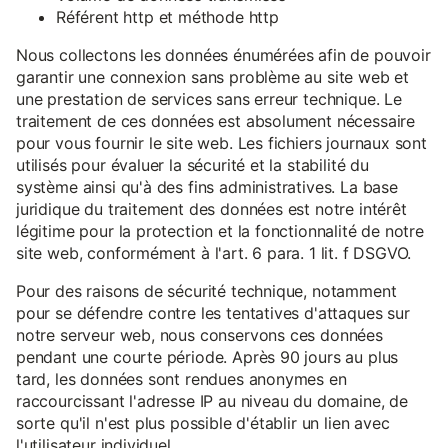
Référent http et méthode http
Nous collectons les données énumérées afin de pouvoir
garantir une connexion sans problème au site web et
une prestation de services sans erreur technique. Le
traitement de ces données est absolument nécessaire
pour vous fournir le site web. Les fichiers journaux sont
utilisés pour évaluer la sécurité et la stabilité du
système ainsi qu'à des fins administratives. La base
juridique du traitement des données est notre intérêt
légitime pour la protection et la fonctionnalité de notre
site web, conformément à l'art. 6 para. 1 lit. f DSGVO.
Pour des raisons de sécurité technique, notamment
pour se défendre contre les tentatives d'attaques sur
notre serveur web, nous conservons ces données
pendant une courte période. Après 90 jours au plus
tard, les données sont rendues anonymes en
raccourcissant l'adresse IP au niveau du domaine, de
sorte qu'il n'est plus possible d'établir un lien avec
l'utilisateur individuel.