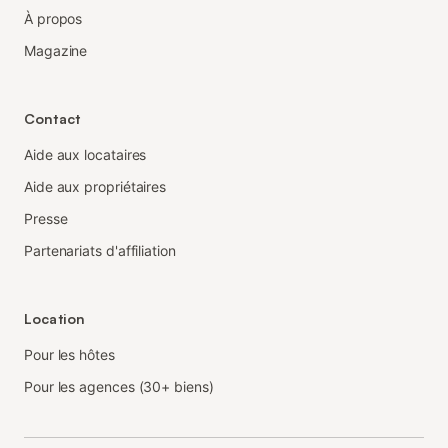
À propos
Magazine
Contact
Aide aux locataires
Aide aux propriétaires
Presse
Partenariats d'affiliation
Location
Pour les hôtes
Pour les agences (30+ biens)