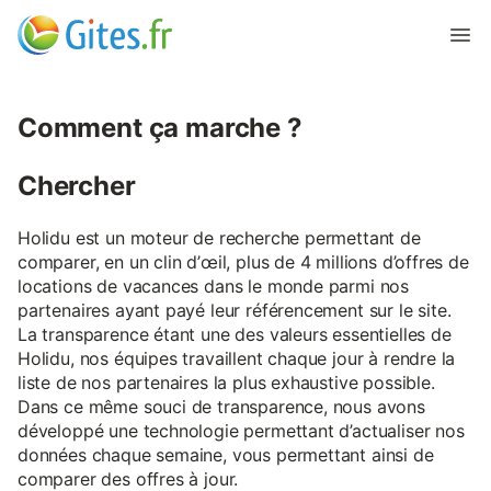
Comment ça marche ?
Chercher
Holidu est un moteur de recherche permettant de
comparer, en un clin d’œil, plus de 4 millions d’offres de
locations de vacances dans le monde parmi nos
partenaires ayant payé leur référencement sur le site.
La transparence étant une des valeurs essentielles de
Holidu, nos équipes travaillent chaque jour à rendre la
liste de nos partenaires la plus exhaustive possible.
Dans ce même souci de transparence, nous avons
développé une technologie permettant d’actualiser nos
données chaque semaine, vous permettant ainsi de
comparer des offres à jour.