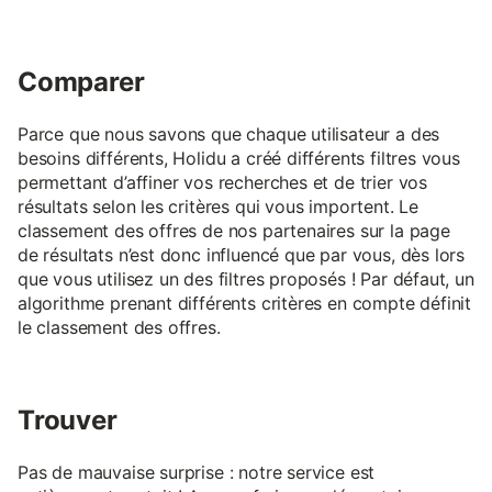
Comparer
Parce que nous savons que chaque utilisateur a des
besoins différents, Holidu a créé différents filtres vous
permettant d’affiner vos recherches et de trier vos
résultats selon les critères qui vous importent. Le
classement des offres de nos partenaires sur la page
de résultats n’est donc influencé que par vous, dès lors
que vous utilisez un des filtres proposés ! Par défaut, un
algorithme prenant différents critères en compte définit
le classement des offres.
Trouver
Pas de mauvaise surprise : notre service est