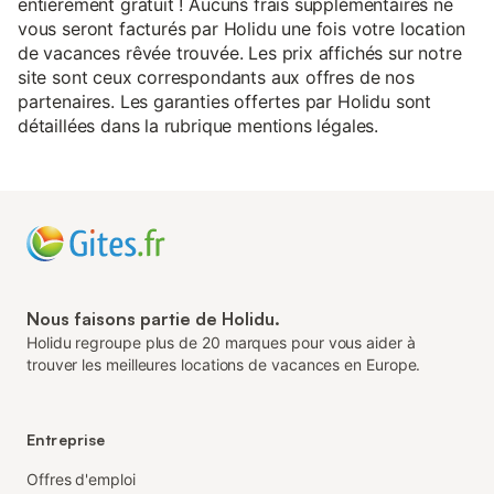
entièrement gratuit ! Aucuns frais supplémentaires ne
vous seront facturés par Holidu une fois votre location
de vacances rêvée trouvée. Les prix affichés sur notre
site sont ceux correspondants aux offres de nos
partenaires. Les garanties offertes par Holidu sont
détaillées dans la rubrique mentions légales.
Nous faisons partie de Holidu.
Holidu regroupe plus de 20 marques pour vous aider à
trouver les meilleures locations de vacances en Europe.
Entreprise
Offres d'emploi