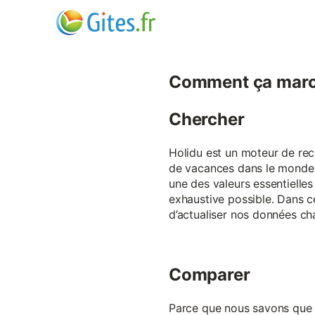
Comment ça marc
Chercher
Holidu est un moteur de rech
de vacances dans le monde p
une des valeurs essentielles
exhaustive possible. Dans 
d’actualiser nos données ch
Comparer
Parce que nous savons que ch