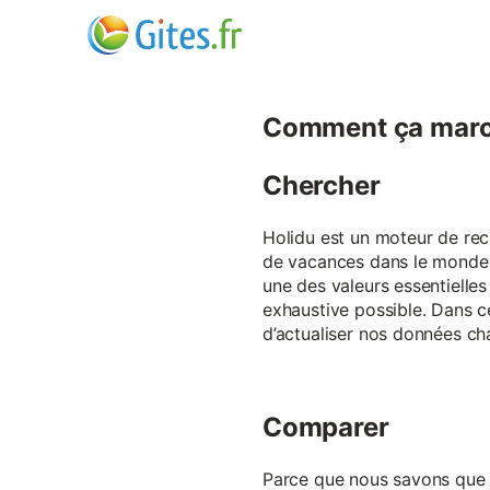
Comment ça marc
Chercher
Holidu est un moteur de rech
de vacances dans le monde p
une des valeurs essentielles
exhaustive possible. Dans 
d’actualiser nos données ch
Comparer
Parce que nous savons que ch