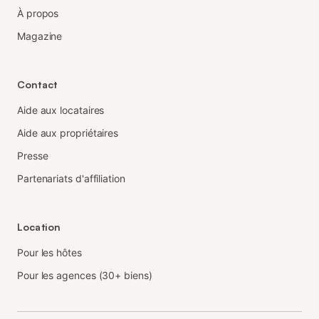
À propos
Magazine
Contact
Aide aux locataires
Aide aux propriétaires
Presse
Partenariats d'affiliation
Location
Pour les hôtes
Pour les agences (30+ biens)