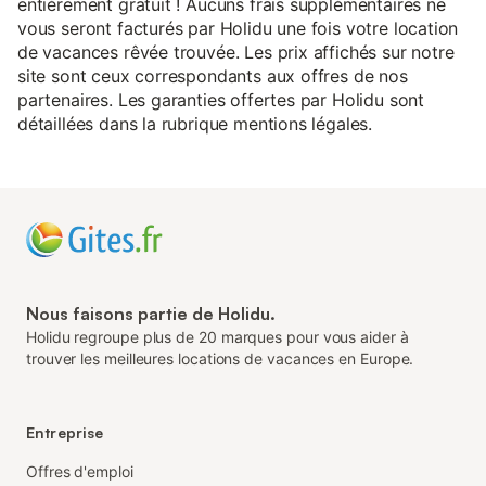
entièrement gratuit ! Aucuns frais supplémentaires ne
vous seront facturés par Holidu une fois votre location
de vacances rêvée trouvée. Les prix affichés sur notre
site sont ceux correspondants aux offres de nos
partenaires. Les garanties offertes par Holidu sont
détaillées dans la rubrique mentions légales.
Nous faisons partie de Holidu.
Holidu regroupe plus de 20 marques pour vous aider à
trouver les meilleures locations de vacances en Europe.
Entreprise
Offres d'emploi