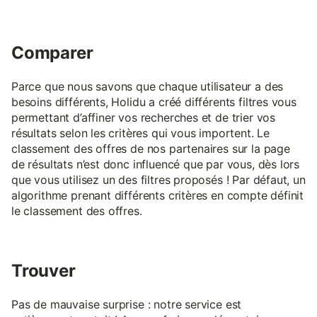
Comparer
Parce que nous savons que chaque utilisateur a des
besoins différents, Holidu a créé différents filtres vous
permettant d’affiner vos recherches et de trier vos
résultats selon les critères qui vous importent. Le
classement des offres de nos partenaires sur la page
de résultats n’est donc influencé que par vous, dès lors
que vous utilisez un des filtres proposés ! Par défaut, un
algorithme prenant différents critères en compte définit
le classement des offres.
Trouver
Pas de mauvaise surprise : notre service est