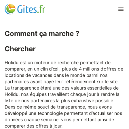
Comment ça marche ?
Chercher
Holidu est un moteur de recherche permettant de
comparer, en un clin d’œil, plus de 4 millions d’offres de
locations de vacances dans le monde parmi nos
partenaires ayant payé leur référencement sur le site.
La transparence étant une des valeurs essentielles de
Holidu, nos équipes travaillent chaque jour à rendre la
liste de nos partenaires la plus exhaustive possible.
Dans ce même souci de transparence, nous avons
développé une technologie permettant d’actualiser nos
données chaque semaine, vous permettant ainsi de
comparer des offres à jour.