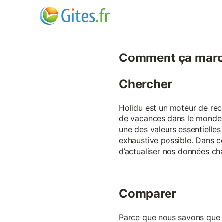
Comment ça marc
Chercher
Holidu est un moteur de rech
de vacances dans le monde p
une des valeurs essentielles
exhaustive possible. Dans 
d’actualiser nos données ch
Comparer
Parce que nous savons que ch