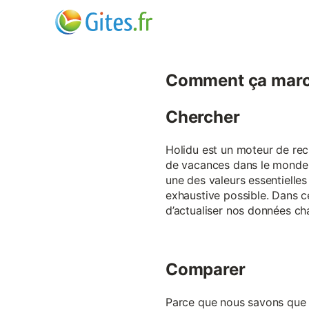
Comment ça marc
Chercher
Holidu est un moteur de rech
de vacances dans le monde p
une des valeurs essentielles
exhaustive possible. Dans 
d’actualiser nos données ch
Comparer
Parce que nous savons que ch