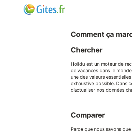
Comment ça marc
Chercher
Holidu est un moteur de rech
de vacances dans le monde p
une des valeurs essentielles
exhaustive possible. Dans 
d’actualiser nos données ch
Comparer
Parce que nous savons que ch