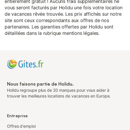
entièrement gratuit ! Aucuns frais supplémentaires ne
vous seront facturés par Holidu une fois votre location
de vacances rêvée trouvée. Les prix affichés sur notre
site sont ceux correspondants aux offres de nos
partenaires. Les garanties offertes par Holidu sont
détaillées dans la rubrique mentions légales.
Nous faisons partie de Holidu.
Holidu regroupe plus de 20 marques pour vous aider à
trouver les meilleures locations de vacances en Europe.
Entreprise
Offres d'emploi