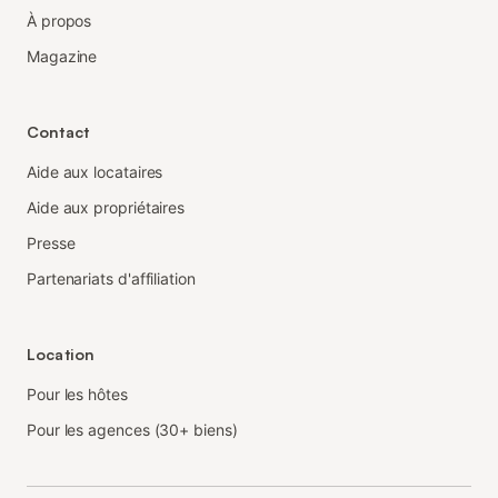
À propos
Magazine
Contact
Aide aux locataires
Aide aux propriétaires
Presse
Partenariats d'affiliation
Location
Pour les hôtes
Pour les agences (30+ biens)