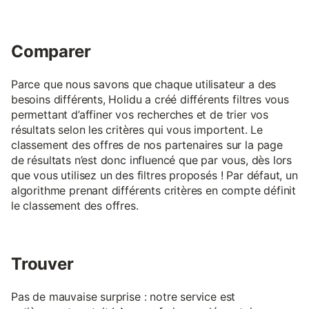
Comparer
Parce que nous savons que chaque utilisateur a des
besoins différents, Holidu a créé différents filtres vous
permettant d’affiner vos recherches et de trier vos
résultats selon les critères qui vous importent. Le
classement des offres de nos partenaires sur la page
de résultats n’est donc influencé que par vous, dès lors
que vous utilisez un des filtres proposés ! Par défaut, un
algorithme prenant différents critères en compte définit
le classement des offres.
Trouver
Pas de mauvaise surprise : notre service est