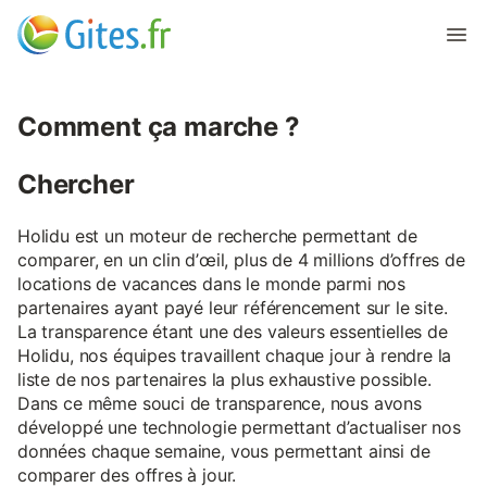
Comment ça marche ?
Chercher
Holidu est un moteur de recherche permettant de
comparer, en un clin d’œil, plus de 4 millions d’offres de
locations de vacances dans le monde parmi nos
partenaires ayant payé leur référencement sur le site.
La transparence étant une des valeurs essentielles de
Holidu, nos équipes travaillent chaque jour à rendre la
liste de nos partenaires la plus exhaustive possible.
Dans ce même souci de transparence, nous avons
développé une technologie permettant d’actualiser nos
données chaque semaine, vous permettant ainsi de
comparer des offres à jour.