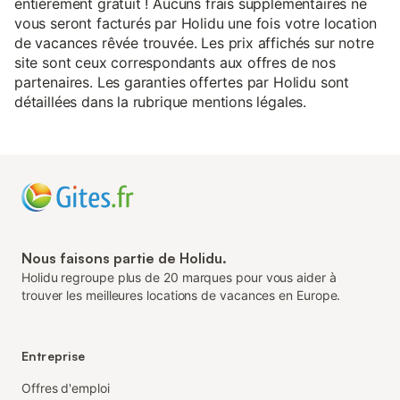
entièrement gratuit ! Aucuns frais supplémentaires ne
vous seront facturés par Holidu une fois votre location
de vacances rêvée trouvée. Les prix affichés sur notre
site sont ceux correspondants aux offres de nos
partenaires. Les garanties offertes par Holidu sont
détaillées dans la rubrique mentions légales.
Nous faisons partie de Holidu.
Holidu regroupe plus de 20 marques pour vous aider à
trouver les meilleures locations de vacances en Europe.
Entreprise
Offres d'emploi