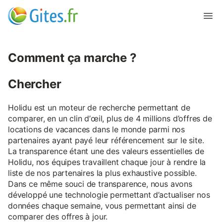
Comment ça marche ?
Chercher
Holidu est un moteur de recherche permettant de
comparer, en un clin d’œil, plus de 4 millions d’offres de
locations de vacances dans le monde parmi nos
partenaires ayant payé leur référencement sur le site.
La transparence étant une des valeurs essentielles de
Holidu, nos équipes travaillent chaque jour à rendre la
liste de nos partenaires la plus exhaustive possible.
Dans ce même souci de transparence, nous avons
développé une technologie permettant d’actualiser nos
données chaque semaine, vous permettant ainsi de
comparer des offres à jour.