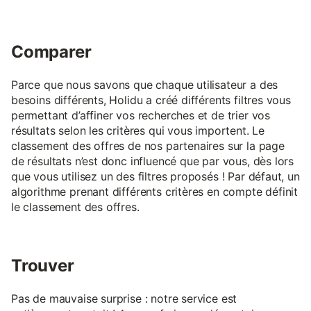
Comparer
Parce que nous savons que chaque utilisateur a des
besoins différents, Holidu a créé différents filtres vous
permettant d’affiner vos recherches et de trier vos
résultats selon les critères qui vous importent. Le
classement des offres de nos partenaires sur la page
de résultats n’est donc influencé que par vous, dès lors
que vous utilisez un des filtres proposés ! Par défaut, un
algorithme prenant différents critères en compte définit
le classement des offres.
Trouver
Pas de mauvaise surprise : notre service est