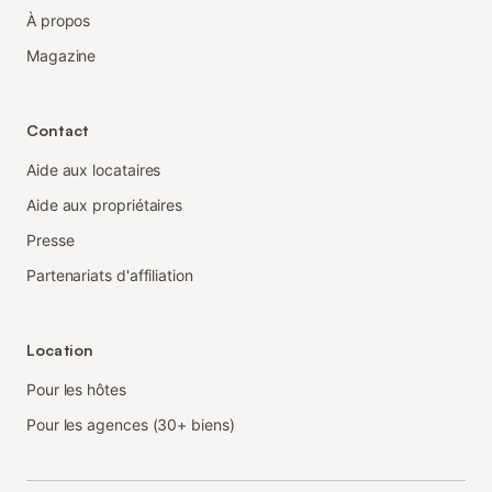
À propos
Magazine
Contact
Aide aux locataires
Aide aux propriétaires
Presse
Partenariats d'affiliation
Location
Pour les hôtes
Pour les agences (30+ biens)