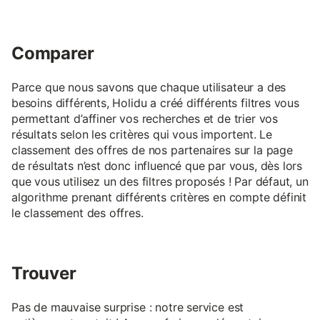
Comparer
Parce que nous savons que chaque utilisateur a des
besoins différents, Holidu a créé différents filtres vous
permettant d’affiner vos recherches et de trier vos
résultats selon les critères qui vous importent. Le
classement des offres de nos partenaires sur la page
de résultats n’est donc influencé que par vous, dès lors
que vous utilisez un des filtres proposés ! Par défaut, un
algorithme prenant différents critères en compte définit
le classement des offres.
Trouver
Pas de mauvaise surprise : notre service est