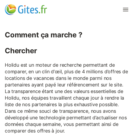
Comment ça marche ?
Chercher
Holidu est un moteur de recherche permettant de
comparer, en un clin d’œil, plus de 4 millions d’offres de
locations de vacances dans le monde parmi nos
partenaires ayant payé leur référencement sur le site.
La transparence étant une des valeurs essentielles de
Holidu, nos équipes travaillent chaque jour à rendre la
liste de nos partenaires la plus exhaustive possible.
Dans ce même souci de transparence, nous avons
développé une technologie permettant d’actualiser nos
données chaque semaine, vous permettant ainsi de
comparer des offres à jour.