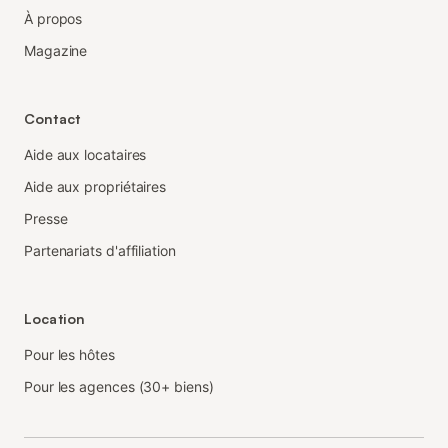
À propos
Magazine
Contact
Aide aux locataires
Aide aux propriétaires
Presse
Partenariats d'affiliation
Location
Pour les hôtes
Pour les agences (30+ biens)