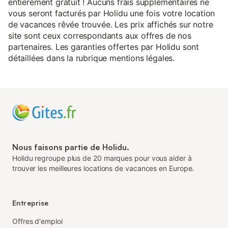
entièrement gratuit ! Aucuns frais supplémentaires ne
vous seront facturés par Holidu une fois votre location
de vacances rêvée trouvée. Les prix affichés sur notre
site sont ceux correspondants aux offres de nos
partenaires. Les garanties offertes par Holidu sont
détaillées dans la rubrique mentions légales.
Nous faisons partie de Holidu.
Holidu regroupe plus de 20 marques pour vous aider à
trouver les meilleures locations de vacances en Europe.
Entreprise
Offres d'emploi