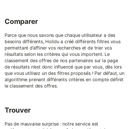
Comparer
Parce que nous savons que chaque utilisateur a des
besoins différents, Holidu a créé différents filtres vous
permettant d’affiner vos recherches et de trier vos
résultats selon les critères qui vous importent. Le
classement des offres de nos partenaires sur la page
de résultats n’est donc influencé que par vous, dès lors
que vous utilisez un des filtres proposés ! Par défaut, un
algorithme prenant différents critères en compte définit
le classement des offres.
Trouver
Pas de mauvaise surprise : notre service est