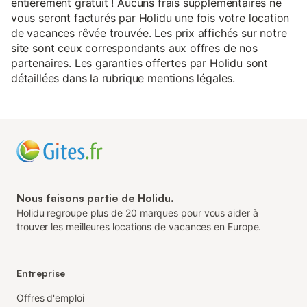
entièrement gratuit ! Aucuns frais supplémentaires ne
vous seront facturés par Holidu une fois votre location
de vacances rêvée trouvée. Les prix affichés sur notre
site sont ceux correspondants aux offres de nos
partenaires. Les garanties offertes par Holidu sont
détaillées dans la rubrique mentions légales.
Nous faisons partie de Holidu.
Holidu regroupe plus de 20 marques pour vous aider à
trouver les meilleures locations de vacances en Europe.
Entreprise
Offres d'emploi