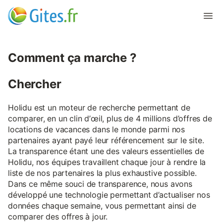
Comment ça marche ?
Chercher
Holidu est un moteur de recherche permettant de
comparer, en un clin d’œil, plus de 4 millions d’offres de
locations de vacances dans le monde parmi nos
partenaires ayant payé leur référencement sur le site.
La transparence étant une des valeurs essentielles de
Holidu, nos équipes travaillent chaque jour à rendre la
liste de nos partenaires la plus exhaustive possible.
Dans ce même souci de transparence, nous avons
développé une technologie permettant d’actualiser nos
données chaque semaine, vous permettant ainsi de
comparer des offres à jour.