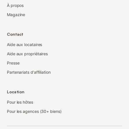
À propos
Magazine
Contact
Aide aux locataires
Aide aux propriétaires
Presse
Partenariats d'affiliation
Location
Pour les hôtes
Pour les agences (30+ biens)